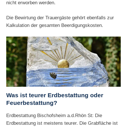
nicht erworben werden.
Die Bewirtung der Trauergäste gehört ebenfalls zur
Kalkulation der gesamten Beerdigungskosten.
Was ist teurer Erdbestattung oder
Feuerbestattung?
Erdbestattung Bischofsheim a.d.Rhön St: Die
Erdbestattung ist meistens teurer. Die Grabfläche ist