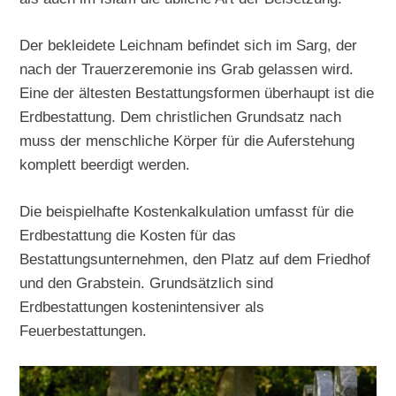
Der bekleidete Leichnam befindet sich im Sarg, der
nach der Trauerzeremonie ins Grab gelassen wird.
Eine der ältesten Bestattungsformen überhaupt ist die
Erdbestattung. Dem christlichen Grundsatz nach
muss der menschliche Körper für die Auferstehung
komplett beerdigt werden.
Die beispielhafte Kostenkalkulation umfasst für die
Erdbestattung die Kosten für das
Bestattungsunternehmen, den Platz auf dem Friedhof
und den Grabstein. Grundsätzlich sind
Erdbestattungen kostenintensiver als
Feuerbestattungen.