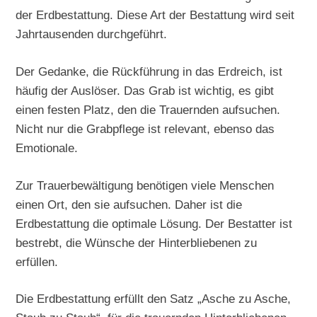
der Erdbestattung. Diese Art der Bestattung wird seit
Jahrtausenden durchgeführt.
Der Gedanke, die Rückführung in das Erdreich, ist
häufig der Auslöser. Das Grab ist wichtig, es gibt
einen festen Platz, den die Trauernden aufsuchen.
Nicht nur die Grabpflege ist relevant, ebenso das
Emotionale.
Zur Trauerbewältigung benötigen viele Menschen
einen Ort, den sie aufsuchen. Daher ist die
Erdbestattung die optimale Lösung. Der Bestatter ist
bestrebt, die Wünsche der Hinterbliebenen zu
erfüllen.
Die Erdbestattung erfüllt den Satz „Asche zu Asche,