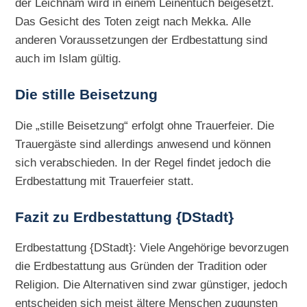
der Leichnam wird in einem Leinentuch beigesetzt.
Das Gesicht des Toten zeigt nach Mekka. Alle
anderen Voraussetzungen der Erdbestattung sind
auch im Islam gültig.
Die
stille Beisetzung
Die „stille Beisetzung“ erfolgt ohne Trauerfeier. Die
Trauergäste sind allerdings anwesend und können
sich verabschieden. In der Regel findet jedoch die
Erdbestattung mit Trauerfeier statt.
Fazit zu Erdbestattung {DStadt}
Erdbestattung {DStadt}: Viele Angehörige bevorzugen
die Erdbestattung aus Gründen der Tradition oder
Religion. Die Alternativen sind zwar günstiger, jedoch
entscheiden sich meist ältere Menschen zugunsten