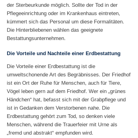
der Sterbeurkunde möglich. Sollte der Tod in der
Pflegeeinrichtung oder im Krankenhaus eintreten,
kümmert sich das Personal um diese Formalitäten.
Die Hinterbliebenen wählen das geeignete
Bestattungsunternehmen.
Die Vorteile und Nachteile einer Erdbestattung
Die Vorteile einer Erdbestattung ist die
umweltschonende Art des Begräbnisses. Der Friedhof
ist ein Ort der Ruhe für Menschen, auch für Tiere,
Vögel leben gern auf dem Friedhof. Wer ein „grünes
Händchen“ hat, befasst sich mit der Grabpflege und
ist in Gedanken dem Verstorbenen nahe. Die
Erdbestattung gehört zum Tod, so denken viele
Menschen, während die Trauerfeier mit Urne als
„fremd und abstrakt“ empfunden wird.