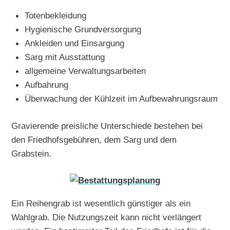
Totenbekleidung
Hygienische Grundversorgung
Ankleiden und Einsargung
Sarg mit Ausstattung
allgemeine Verwaltungsarbeiten
Aufbahrung
Überwachung der Kühlzeit im Aufbewahrungsraum
Gravierende preisliche Unterschiede bestehen bei
den Friedhofsgebühren, dem Sarg und dem
Grabstein.
Ein Reihengrab ist wesentlich günstiger als ein
Wahlgrab. Die Nutzungszeit kann nicht verlängert