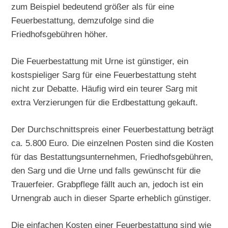
zum Beispiel bedeutend größer als für eine
Feuerbestattung, demzufolge sind die
Friedhofsgebühren höher.
Die Feuerbestattung mit Urne ist günstiger, ein
kostspieliger Sarg für eine Feuerbestattung steht
nicht zur Debatte. Häufig wird ein teurer Sarg mit
extra Verzierungen für die Erdbestattung gekauft.
Der Durchschnittspreis einer Feuerbestattung beträgt
ca. 5.800 Euro. Die einzelnen Posten sind die Kosten
für das Bestattungsunternehmen, Friedhofsgebühren,
den Sarg und die Urne und falls gewünscht für die
Trauerfeier. Grabpflege fällt auch an, jedoch ist ein
Urnengrab auch in dieser Sparte erheblich günstiger.
Die einfachen Kosten einer Feuerbestattung sind wie