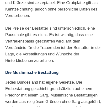
und Kränze sind akzeptabel. Eine Grabplatte gilt als
Kennzeichnung, jedoch ohne persönliche Daten des
Verstorbenen.
Die Preise der Bestatter sind unterschiedlich, eine
Pauschale gibt es nicht. Es ist wichtig, dass eine
Vertrauensbasis geschaffen wird. Mit dem
Verständnis für die Trauernden ist der Bestatter in der
Lage, die Vorstellungen und Wünsche der
Hinterbliebenen zu erfüllen.
Die Muslimische Bestattung
Jedes Bundesland hat eigene Gesetze. Die
Erdbestattung geschieht grundsätzlich auf einem
Friedhof mit einem Sarg. Muslimische Bestattungen
werden aus religiösen Gründen ohne Sarg ausgeführt,