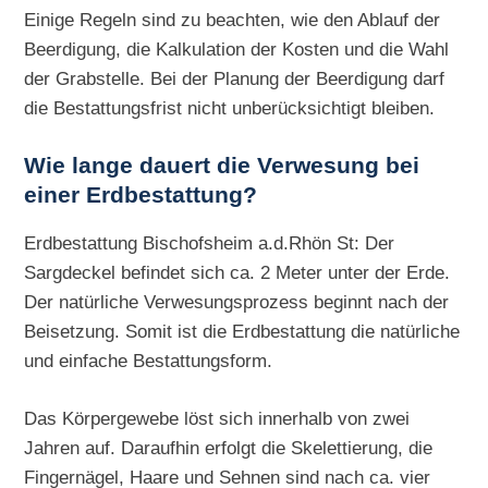
Einige Regeln sind zu beachten, wie den Ablauf der
Beerdigung, die Kalkulation der Kosten und die Wahl
der Grabstelle. Bei der Planung der Beerdigung darf
die Bestattungsfrist nicht unberücksichtigt bleiben.
Wie lange dauert die Verwesung bei
einer Erdbestattung?
Erdbestattung Bischofsheim a.d.Rhön St: Der
Sargdeckel befindet sich ca. 2 Meter unter der Erde.
Der natürliche Verwesungsprozess beginnt nach der
Beisetzung. Somit ist die Erdbestattung die natürliche
und einfache Bestattungsform.
Das Körpergewebe löst sich innerhalb von zwei
Jahren auf. Daraufhin erfolgt die Skelettierung, die
Fingernägel, Haare und Sehnen sind nach ca. vier