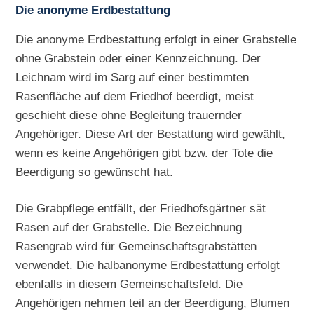
Die anonyme Erdbestattung
Die anonyme Erdbestattung erfolgt in einer Grabstelle
ohne Grabstein oder einer Kennzeichnung. Der
Leichnam wird im Sarg auf einer bestimmten
Rasenfläche auf dem Friedhof beerdigt, meist
geschieht diese ohne Begleitung trauernder
Angehöriger. Diese Art der Bestattung wird gewählt,
wenn es keine Angehörigen gibt bzw. der Tote die
Beerdigung so gewünscht hat.
Die Grabpflege entfällt, der Friedhofsgärtner sät
Rasen auf der Grabstelle. Die Bezeichnung
Rasengrab wird für Gemeinschaftsgrabstätten
verwendet. Die halbanonyme Erdbestattung erfolgt
ebenfalls in diesem Gemeinschaftsfeld. Die
Angehörigen nehmen teil an der Beerdigung, Blumen