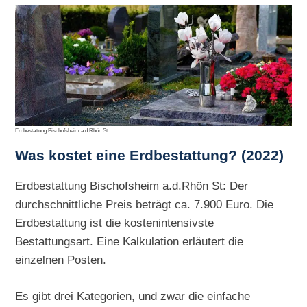
Erdbestattung Bischofsheim a.d.Rhön St
Was kostet eine Erdbestattung? (2022)
Erdbestattung Bischofsheim a.d.Rhön St: Der
durchschnittliche Preis beträgt ca. 7.900 Euro. Die
Erdbestattung ist die kostenintensivste
Bestattungsart. Eine Kalkulation erläutert die
einzelnen Posten.
Es gibt drei Kategorien, und zwar die einfache