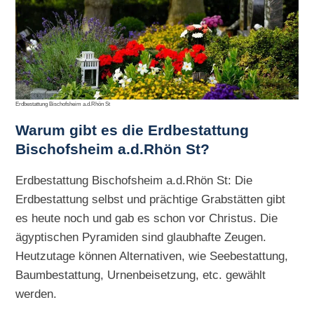
Erdbestattung Bischofsheim a.d.Rhön St
Warum gibt es die
Erdbestattung
Bischofsheim a.d.Rhön St?
Erdbestattung Bischofsheim a.d.Rhön St: Die
Erdbestattung selbst und prächtige Grabstätten gibt
es heute noch und gab es schon vor Christus. Die
ägyptischen Pyramiden sind glaubhafte Zeugen.
Heutzutage können Alternativen, wie Seebestattung,
Baumbestattung, Urnenbeisetzung, etc. gewählt
werden.