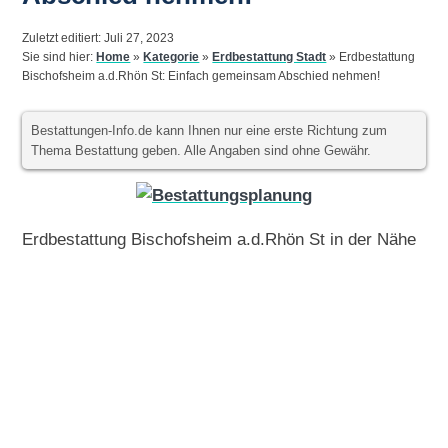
Zuletzt editiert: Juli 27, 2023
Sie sind hier:
Home
»
Kategorie
»
Erdbestattung Stadt
»
Erdbestattung
Bischofsheim a.d.Rhön St: Einfach gemeinsam Abschied nehmen!
Bestattungen-Info.de kann Ihnen nur eine erste Richtung zum
Thema Bestattung geben. Alle Angaben sind ohne Gewähr.
Erdbestattung Bischofsheim a.d.Rhön St in der Nähe