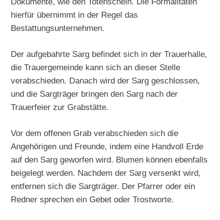
Dokumente, wie den Totenschein. Die Formalitäten
hierfür übernimmt in der Regel das
Bestattungsunternehmen.
Der aufgebahrte Sarg befindet sich in der Trauerhalle,
die Trauergemeinde kann sich an dieser Stelle
verabschieden. Danach wird der Sarg geschlossen,
und die Sargträger bringen den Sarg nach der
Trauerfeier zur Grabstätte.
Vor dem offenen Grab verabschieden sich die
Angehörigen und Freunde, indem eine Handvoll Erde
auf den Sarg geworfen wird. Blumen können ebenfalls
beigelegt werden. Nachdem der Sarg versenkt wird,
entfernen sich die Sargträger. Der Pfarrer oder ein
Redner sprechen ein Gebet oder Trostworte.