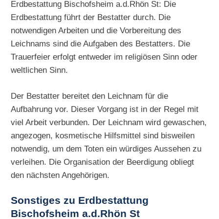
Erdbestattung Bischofsheim a.d.Rhön St: Die
Erdbestattung führt der Bestatter durch. Die
notwendigen Arbeiten und die Vorbereitung des
Leichnams sind die Aufgaben des Bestatters. Die
Trauerfeier erfolgt entweder im religiösen Sinn oder
weltlichen Sinn.
Der Bestatter bereitet den Leichnam für die
Aufbahrung vor. Dieser Vorgang ist in der Regel mit
viel Arbeit verbunden. Der Leichnam wird gewaschen,
angezogen, kosmetische Hilfsmittel sind bisweilen
notwendig, um dem Toten ein würdiges Aussehen zu
verleihen. Die Organisation der Beerdigung obliegt
den nächsten Angehörigen.
Sonstiges zu
Erdbestattung
Bischofsheim a.d.Rhön St