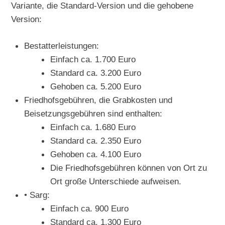
Variante, die Standard-Version und die gehobene
Version:
Bestatterleistungen:
Einfach ca. 1.700 Euro
Standard ca. 3.200 Euro
Gehoben ca. 5.200 Euro
Friedhofsgebühren, die Grabkosten und
Beisetzungsgebühren sind enthalten:
Einfach ca. 1.680 Euro
Standard ca. 2.350 Euro
Gehoben ca. 4.100 Euro
Die Friedhofsgebühren können von Ort zu
Ort große Unterschiede aufweisen.
• Sarg:
Einfach ca. 900 Euro
Standard ca. 1.300 Euro