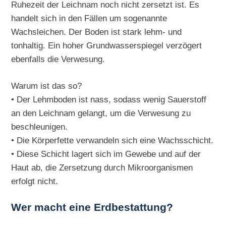
Ruhezeit der Leichnam noch nicht zersetzt ist. Es
handelt sich in den Fällen um sogenannte
Wachsleichen. Der Boden ist stark lehm- und
tonhaltig. Ein hoher Grundwasserspiegel verzögert
ebenfalls die Verwesung.
Warum ist das so?
• Der Lehmboden ist nass, sodass wenig Sauerstoff
an den Leichnam gelangt, um die Verwesung zu
beschleunigen.
• Die Körperfette verwandeln sich eine Wachsschicht.
• Diese Schicht lagert sich im Gewebe und auf der
Haut ab, die Zersetzung durch Mikroorganismen
erfolgt nicht.
Wer macht eine Erdbestattung?