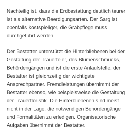
Nachteilig ist, dass die Erdbestattung deutlich teurer
ist als alternative Beerdigungsarten. Der Sarg ist
ebenfalls kostspieliger, die Grabpflege muss
durchgeführt werden.
Der Bestatter unterstützt die Hinterbliebenen bei der
Gestaltung der Trauerfeier, des Blumenschmucks,
Behördengängen und ist die erste Anlaufstelle, der
Bestatter ist gleichzeitig der wichtigste
Ansprechpartner. Fremdleistungen übernimmt der
Bestatter ebenso, wie beispielsweise die Gestaltung
der Trauerfloristik. Die Hinterbliebenen sind meist
nicht in der Lage, die notwendigen Behördengänge
und Formalitäten zu erledigen. Organisatorische
Aufgaben übernimmt der Bestatter.