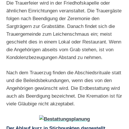
Die Trauerfeier wird in der Friedhofskapelle oder
ähnlichen Einrichtungen veranstaltet. Die Trauergäste
folgen nach Beendigung der Zeremonie den
Sargträgern zur Grabstätte. Danach findet sich die
Trauergemeinde zum Leichenschmaus ein; meist
geschieht dies in einem Lokal oder Restaurant. Wenn
die Angehörigen abseits vom Grab stehen, ist von
Kondolenzbezeugungen Abstand zu nehmen.
Nach dem Trauerzug finden die Abschiedsrituale statt
und die Beileidsbekundungen, wenn dies von den
Angehörigen gewünscht wird. Die Erdbestattung wird
auch als Beerdigung bezeichnet. Die Kremation ist für
viele Gläubige nicht akzeptabel.
Der Ablauf kurz in Stichpunkten dargestellt