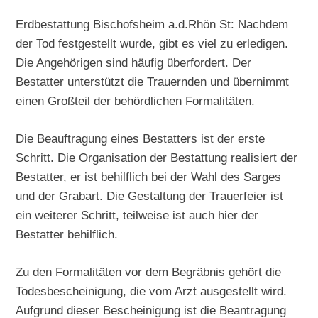
Erdbestattung Bischofsheim a.d.Rhön St: Nachdem
der Tod festgestellt wurde, gibt es viel zu erledigen.
Die Angehörigen sind häufig überfordert. Der
Bestatter unterstützt die Trauernden und übernimmt
einen Großteil der behördlichen Formalitäten.
Die Beauftragung eines Bestatters ist der erste
Schritt. Die Organisation der Bestattung realisiert der
Bestatter, er ist behilflich bei der Wahl des Sarges
und der Grabart. Die Gestaltung der Trauerfeier ist
ein weiterer Schritt, teilweise ist auch hier der
Bestatter behilflich.
Zu den Formalitäten vor dem Begräbnis gehört die
Todesbescheinigung, die vom Arzt ausgestellt wird.
Aufgrund dieser Bescheinigung ist die Beantragung