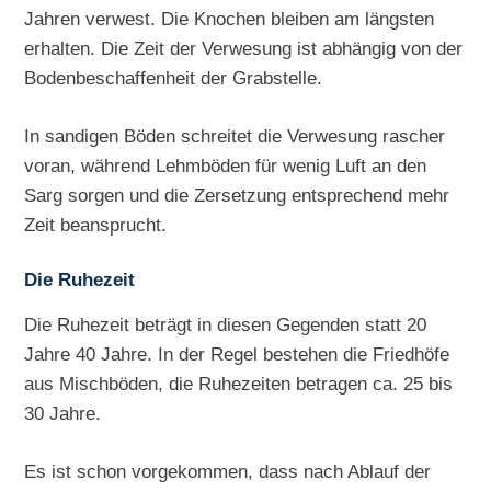
Jahren verwest. Die Knochen bleiben am längsten
erhalten. Die Zeit der Verwesung ist abhängig von der
Bodenbeschaffenheit der Grabstelle.
In sandigen Böden schreitet die Verwesung rascher
voran, während Lehmböden für wenig Luft an den
Sarg sorgen und die Zersetzung entsprechend mehr
Zeit beansprucht.
Die Ruhezeit
Die Ruhezeit beträgt in diesen Gegenden statt 20
Jahre 40 Jahre. In der Regel bestehen die Friedhöfe
aus Mischböden, die Ruhezeiten betragen ca. 25 bis
30 Jahre.
Es ist schon vorgekommen, dass nach Ablauf der