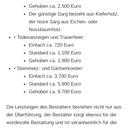
Gehoben ca. 2.500 Euro
Der günstige Sarg besteht aus Kieferholz,
der teure Sarg aus Eichen- oder
Nussbaumholz.
• Todesanzeigen und Trauerfeier:
Einfach ca. 720 Euro
Standard ca. 1.100 Euro
Gehoben ca. 1.900 Euro
• Steinmetz- und Gärtnerkosten:
Einfach ca. 3.700 Euro
Standard ca. 5.900 Euro
Gehoben ca. 9.700 Euro
Die Leistungen des Bestatters bestehen nicht nur aus
der Überführung, der Bestatter sorgt ebenso für die
würdevolle Bestattung und ist verantwortlich für die: