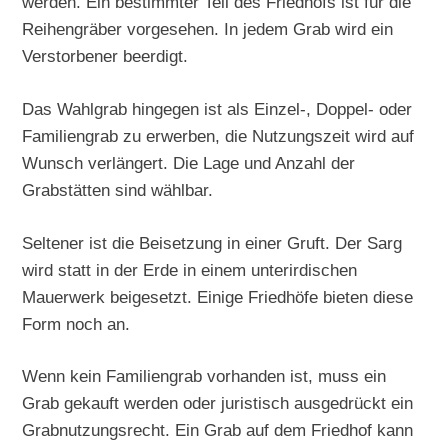
werden. Ein bestimmter Teil des Friedhofs ist für die
Reihengräber vorgesehen. In jedem Grab wird ein
Verstorbener beerdigt.
Das Wahlgrab hingegen ist als Einzel-, Doppel- oder
Familiengrab zu erwerben, die Nutzungszeit wird auf
Wunsch verlängert. Die Lage und Anzahl der
Grabstätten sind wählbar.
Seltener ist die Beisetzung in einer Gruft. Der Sarg
wird statt in der Erde in einem unterirdischen
Mauerwerk beigesetzt. Einige Friedhöfe bieten diese
Form noch an.
Wenn kein Familiengrab vorhanden ist, muss ein
Grab gekauft werden oder juristisch ausgedrückt ein
Grabnutzungsrecht. Ein Grab auf dem Friedhof kann