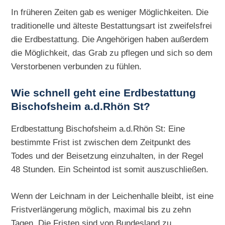
In früheren Zeiten gab es weniger Möglichkeiten. Die
traditionelle und älteste Bestattungsart ist zweifelsfrei
die Erdbestattung. Die Angehörigen haben außerdem
die Möglichkeit, das Grab zu pflegen und sich so dem
Verstorbenen verbunden zu fühlen.
Wie schnell geht eine
Erdbestattung
Bischofsheim a.d.Rhön St?
Erdbestattung Bischofsheim a.d.Rhön St: Eine
bestimmte Frist ist zwischen dem Zeitpunkt des
Todes und der Beisetzung einzuhalten, in der Regel
48 Stunden. Ein Scheintod ist somit auszuschließen.
Wenn der Leichnam in der Leichenhalle bleibt, ist eine
Fristverlängerung möglich, maximal bis zu zehn
Tagen. Die Fristen sind von Bundesland zu