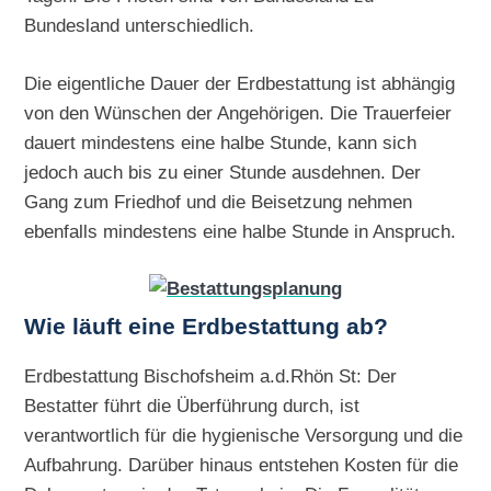
Bundesland unterschiedlich.
Die eigentliche Dauer der Erdbestattung ist abhängig
von den Wünschen der Angehörigen. Die Trauerfeier
dauert mindestens eine halbe Stunde, kann sich
jedoch auch bis zu einer Stunde ausdehnen. Der
Gang zum Friedhof und die Beisetzung nehmen
ebenfalls mindestens eine halbe Stunde in Anspruch.
Wie läuft eine Erdbestattung ab?
Erdbestattung Bischofsheim a.d.Rhön St: Der
Bestatter führt die Überführung durch, ist
verantwortlich für die hygienische Versorgung und die
Aufbahrung. Darüber hinaus entstehen Kosten für die