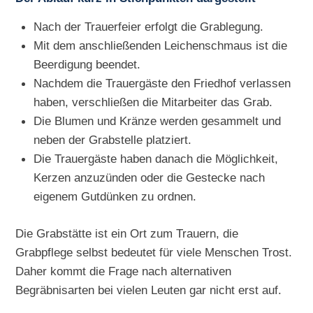
Nach der Trauerfeier erfolgt die Grablegung.
Mit dem anschließenden Leichenschmaus ist die
Beerdigung beendet.
Nachdem die Trauergäste den Friedhof verlassen
haben, verschließen die Mitarbeiter das Grab.
Die Blumen und Kränze werden gesammelt und
neben der Grabstelle platziert.
Die Trauergäste haben danach die Möglichkeit,
Kerzen anzuzünden oder die Gestecke nach
eigenem Gutdünken zu ordnen.
Die Grabstätte ist ein Ort zum Trauern, die
Grabpflege selbst bedeutet für viele Menschen Trost.
Daher kommt die Frage nach alternativen
Begräbnisarten bei vielen Leuten gar nicht erst auf.