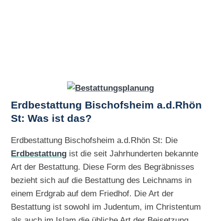
Erdbestattung Bischofsheim a.d.Rhön
St: Was ist das?
Erdbestattung Bischofsheim a.d.Rhön St: Die
Erdbestattung
ist die seit Jahrhunderten bekannte
Art der Bestattung. Diese Form des Begräbnisses
bezieht sich auf die Bestattung des Leichnams in
einem Erdgrab auf dem Friedhof. Die Art der
Bestattung ist sowohl im Judentum, im Christentum
als auch im Islam die übliche Art der Beisetzung.