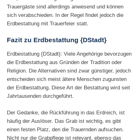
Trauergäste sind allerdings anwesend und können
sich verabschieden. In der Regel findet jedoch die
Erdbestattung mit Trauerfeier statt.
Fazit zu Erdbestattung {DStadt}
Erdbestattung {DStadt}: Viele Angehörige bevorzugen
die Erdbestattung aus Gründen der Tradition oder
Religion. Die Alternativen sind zwar günstiger, jedoch
entscheiden sich meist ältere Menschen zugunsten
der Erdbestattung. Diese Art der Bestattung wird seit
Jahrtausenden durchgeführt.
Der Gedanke, die Rückführung in das Erdreich, ist
häufig der Auslöser. Das Grab ist wichtig, es gibt
einen festen Platz, den die Trauernden aufsuchen.
Nicht nur die Grabpflege ist relevant, ebenso das