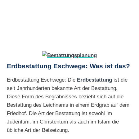
Erdbestattung Eschwege: Was ist das?
Erdbestattung Eschwege: Die
Erdbestattung
ist die
seit Jahrhunderten bekannte Art der Bestattung.
Diese Form des Begräbnisses bezieht sich auf die
Bestattung des Leichnams in einem Erdgrab auf dem
Friedhof. Die Art der Bestattung ist sowohl im
Judentum, im Christentum als auch im Islam die
übliche Art der Beisetzung.