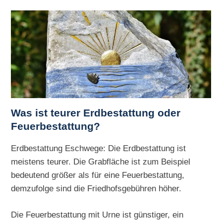
Was ist teurer Erdbestattung oder
Feuerbestattung?
Erdbestattung Eschwege: Die Erdbestattung ist
meistens teurer. Die Grabfläche ist zum Beispiel
bedeutend größer als für eine Feuerbestattung,
demzufolge sind die Friedhofsgebühren höher.
Die Feuerbestattung mit Urne ist günstiger, ein