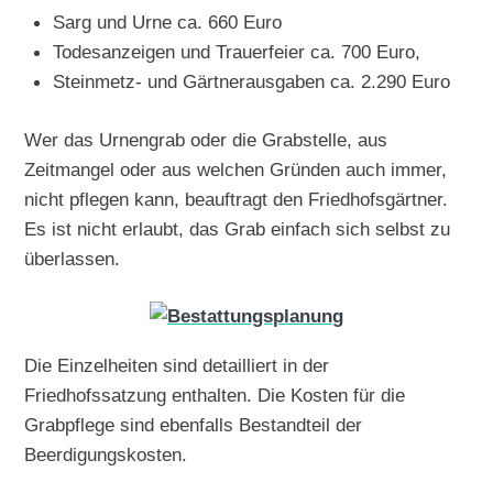
Sarg und Urne ca. 660 Euro
Todesanzeigen und Trauerfeier ca. 700 Euro,
Steinmetz- und Gärtnerausgaben ca. 2.290 Euro
Wer das Urnengrab oder die Grabstelle, aus
Zeitmangel oder aus welchen Gründen auch immer,
nicht pflegen kann, beauftragt den Friedhofsgärtner.
Es ist nicht erlaubt, das Grab einfach sich selbst zu
überlassen.
Die Einzelheiten sind detailliert in der
Friedhofssatzung enthalten. Die Kosten für die
Grabpflege sind ebenfalls Bestandteil der
Beerdigungskosten.