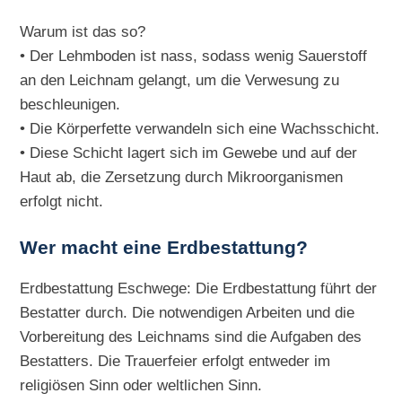
Warum ist das so?
• Der Lehmboden ist nass, sodass wenig Sauerstoff
an den Leichnam gelangt, um die Verwesung zu
beschleunigen.
• Die Körperfette verwandeln sich eine Wachsschicht.
• Diese Schicht lagert sich im Gewebe und auf der
Haut ab, die Zersetzung durch Mikroorganismen
erfolgt nicht.
Wer macht eine Erdbestattung?
Erdbestattung Eschwege: Die Erdbestattung führt der
Bestatter durch. Die notwendigen Arbeiten und die
Vorbereitung des Leichnams sind die Aufgaben des
Bestatters. Die Trauerfeier erfolgt entweder im
religiösen Sinn oder weltlichen Sinn.