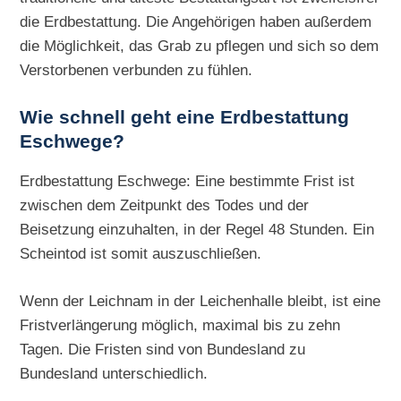
die Erdbestattung. Die Angehörigen haben außerdem
die Möglichkeit, das Grab zu pflegen und sich so dem
Verstorbenen verbunden zu fühlen.
Wie schnell geht eine
Erdbestattung
Eschwege?
Erdbestattung Eschwege: Eine bestimmte Frist ist
zwischen dem Zeitpunkt des Todes und der
Beisetzung einzuhalten, in der Regel 48 Stunden. Ein
Scheintod ist somit auszuschließen.
Wenn der Leichnam in der Leichenhalle bleibt, ist eine
Fristverlängerung möglich, maximal bis zu zehn
Tagen. Die Fristen sind von Bundesland zu
Bundesland unterschiedlich.