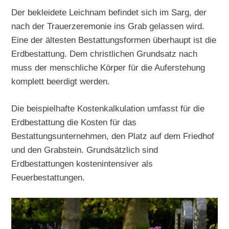
Der bekleidete Leichnam befindet sich im Sarg, der
nach der Trauerzeremonie ins Grab gelassen wird.
Eine der ältesten Bestattungsformen überhaupt ist die
Erdbestattung. Dem christlichen Grundsatz nach
muss der menschliche Körper für die Auferstehung
komplett beerdigt werden.
Die beispielhafte Kostenkalkulation umfasst für die
Erdbestattung die Kosten für das
Bestattungsunternehmen, den Platz auf dem Friedhof
und den Grabstein. Grundsätzlich sind
Erdbestattungen kostenintensiver als
Feuerbestattungen.