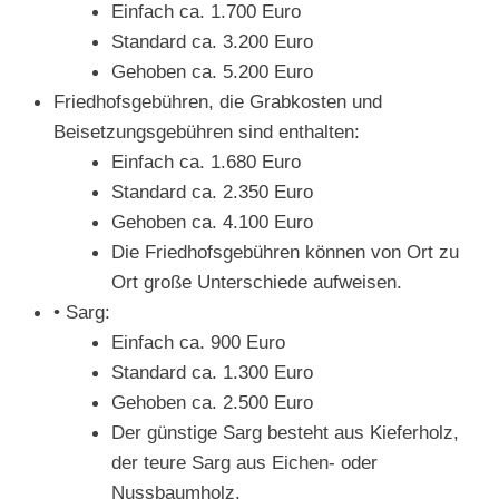
Einfach ca. 1.700 Euro
Standard ca. 3.200 Euro
Gehoben ca. 5.200 Euro
Friedhofsgebühren, die Grabkosten und
Beisetzungsgebühren sind enthalten:
Einfach ca. 1.680 Euro
Standard ca. 2.350 Euro
Gehoben ca. 4.100 Euro
Die Friedhofsgebühren können von Ort zu
Ort große Unterschiede aufweisen.
• Sarg:
Einfach ca. 900 Euro
Standard ca. 1.300 Euro
Gehoben ca. 2.500 Euro
Der günstige Sarg besteht aus Kieferholz,
der teure Sarg aus Eichen- oder
Nussbaumholz.