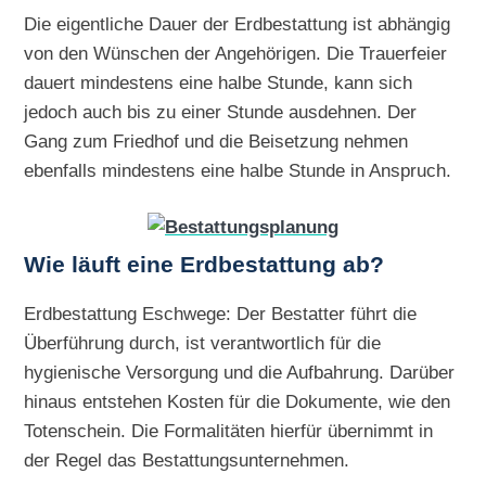
Die eigentliche Dauer der Erdbestattung ist abhängig
von den Wünschen der Angehörigen. Die Trauerfeier
dauert mindestens eine halbe Stunde, kann sich
jedoch auch bis zu einer Stunde ausdehnen. Der
Gang zum Friedhof und die Beisetzung nehmen
ebenfalls mindestens eine halbe Stunde in Anspruch.
Wie läuft eine Erdbestattung ab?
Erdbestattung Eschwege: Der Bestatter führt die
Überführung durch, ist verantwortlich für die
hygienische Versorgung und die Aufbahrung. Darüber
hinaus entstehen Kosten für die Dokumente, wie den
Totenschein. Die Formalitäten hierfür übernimmt in
der Regel das Bestattungsunternehmen.