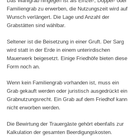
Das Wahlgrab hingegen ist als Einzel-, Doppel- oder
Familiengrab zu erwerben, die Nutzungszeit wird auf
Wunsch verlängert. Die Lage und Anzahl der
Grabstätten sind wählbar.
Seltener ist die Beisetzung in einer Gruft. Der Sarg
wird statt in der Erde in einem unterirdischen
Mauerwerk beigesetzt. Einige Friedhöfe bieten diese
Form noch an.
Wenn kein Familiengrab vorhanden ist, muss ein
Grab gekauft werden oder juristisch ausgedrückt ein
Grabnutzungsrecht. Ein Grab auf dem Friedhof kann
nicht erworben werden.
Die Bewirtung der Trauergäste gehört ebenfalls zur
Kalkulation der gesamten Beerdigungskosten.