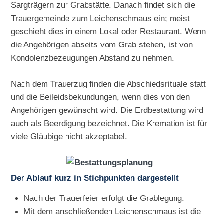
Sargträgern zur Grabstätte. Danach findet sich die
Trauergemeinde zum Leichenschmaus ein; meist
geschieht dies in einem Lokal oder Restaurant. Wenn
die Angehörigen abseits vom Grab stehen, ist von
Kondolenzbezeugungen Abstand zu nehmen.
Nach dem Trauerzug finden die Abschiedsrituale statt
und die Beileidsbekundungen, wenn dies von den
Angehörigen gewünscht wird. Die Erdbestattung wird
auch als Beerdigung bezeichnet. Die Kremation ist für
viele Gläubige nicht akzeptabel.
Der Ablauf kurz in Stichpunkten dargestellt
Nach der Trauerfeier erfolgt die Grablegung.
Mit dem anschließenden Leichenschmaus ist die