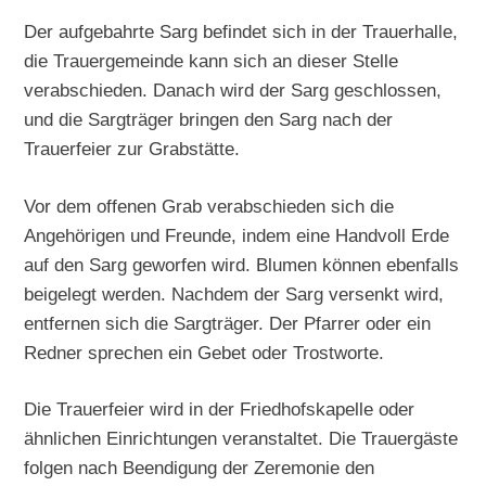
Der aufgebahrte Sarg befindet sich in der Trauerhalle,
die Trauergemeinde kann sich an dieser Stelle
verabschieden. Danach wird der Sarg geschlossen,
und die Sargträger bringen den Sarg nach der
Trauerfeier zur Grabstätte.
Vor dem offenen Grab verabschieden sich die
Angehörigen und Freunde, indem eine Handvoll Erde
auf den Sarg geworfen wird. Blumen können ebenfalls
beigelegt werden. Nachdem der Sarg versenkt wird,
entfernen sich die Sargträger. Der Pfarrer oder ein
Redner sprechen ein Gebet oder Trostworte.
Die Trauerfeier wird in der Friedhofskapelle oder
ähnlichen Einrichtungen veranstaltet. Die Trauergäste
folgen nach Beendigung der Zeremonie den