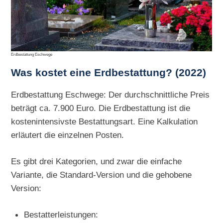
Erdbestattung Eschwege
Was kostet eine Erdbestattung? (2022)
Erdbestattung Eschwege: Der durchschnittliche Preis
beträgt ca. 7.900 Euro. Die Erdbestattung ist die
kostenintensivste Bestattungsart. Eine Kalkulation
erläutert die einzelnen Posten.
Es gibt drei Kategorien, und zwar die einfache
Variante, die Standard-Version und die gehobene
Version:
Bestatterleistungen: