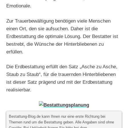
Emotionale.
Zur Trauerbewältigung benötigen viele Menschen
einen Ort, den sie aufsuchen. Daher ist die
Erdbestattung die optimale Lösung. Der Bestatter ist
bestrebt, die Wünsche der Hinterbliebenen zu
erfüllen.
Die Erdbestattung erfüllt den Satz „Asche zu Asche,
Staub zu Staub“, für die trauernden Hinterbliebenen
ist dieser Satz prägend und mit der Erdbestattung
realisierbar.
Bestattung-Blog.de kann Ihnen nur eine erste Richtung bei
Themen rund um die Bestattung geben. Alle Angaben sind ohne