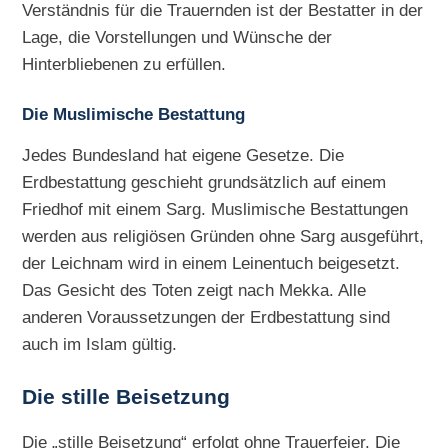
Verständnis für die Trauernden ist der Bestatter in der
Lage, die Vorstellungen und Wünsche der
Hinterbliebenen zu erfüllen.
Die Muslimische Bestattung
Jedes Bundesland hat eigene Gesetze. Die
Erdbestattung geschieht grundsätzlich auf einem
Friedhof mit einem Sarg. Muslimische Bestattungen
werden aus religiösen Gründen ohne Sarg ausgeführt,
der Leichnam wird in einem Leinentuch beigesetzt.
Das Gesicht des Toten zeigt nach Mekka. Alle
anderen Voraussetzungen der Erdbestattung sind
auch im Islam gültig.
Die
stille Beisetzung
Die „stille Beisetzung“ erfolgt ohne Trauerfeier. Die