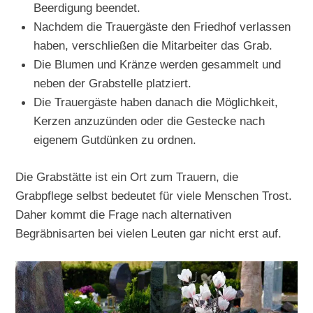
Beerdigung beendet.
Nachdem die Trauergäste den Friedhof verlassen
haben, verschließen die Mitarbeiter das Grab.
Die Blumen und Kränze werden gesammelt und
neben der Grabstelle platziert.
Die Trauergäste haben danach die Möglichkeit,
Kerzen anzuzünden oder die Gestecke nach
eigenem Gutdünken zu ordnen.
Die Grabstätte ist ein Ort zum Trauern, die
Grabpflege selbst bedeutet für viele Menschen Trost.
Daher kommt die Frage nach alternativen
Begräbnisarten bei vielen Leuten gar nicht erst auf.