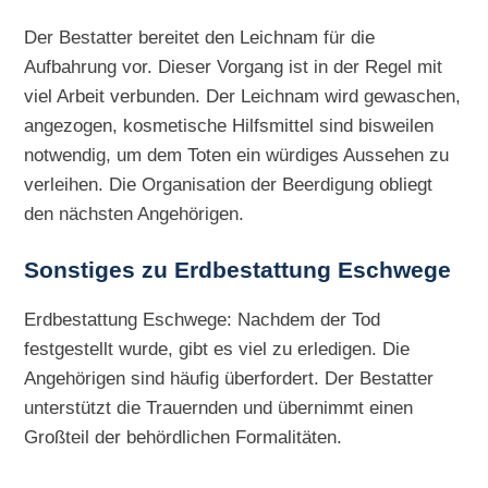
Der Bestatter bereitet den Leichnam für die
Aufbahrung vor. Dieser Vorgang ist in der Regel mit
viel Arbeit verbunden. Der Leichnam wird gewaschen,
angezogen, kosmetische Hilfsmittel sind bisweilen
notwendig, um dem Toten ein würdiges Aussehen zu
verleihen. Die Organisation der Beerdigung obliegt
den nächsten Angehörigen.
Sonstiges zu
Erdbestattung Eschwege
Erdbestattung Eschwege: Nachdem der Tod
festgestellt wurde, gibt es viel zu erledigen. Die
Angehörigen sind häufig überfordert. Der Bestatter
unterstützt die Trauernden und übernimmt einen
Großteil der behördlichen Formalitäten.