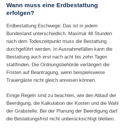
Wann muss eine Erdbestattung
erfolgen?
Erdbestattung Eschwege: Das ist in jedem
Bundesland unterschiedlich. Maximal 48 Stunden
nach dem Todeszeitpunkt muss die Bestattung
durchgeführt werden. In Ausnahmefällen kann die
Bestattung auch erst nach acht bis zehn Tagen
stattfinden. Die Ordnungsbehörde verlängert die
Fristen auf Beantragung, wenn beispielsweise
Trauergäste nicht gleich anreisen können.
Einige Regeln sind zu beachten, wie den Ablauf der
Beerdigung, die Kalkulation der Kosten und die Wahl
der Grabstelle. Bei der Planung der Beerdigung darf
die Bestattungsfrist nicht unberücksichtigt bleiben.