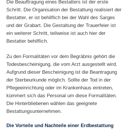
Die Beauftragung eines Bestatters ist der erste
Schritt. Die Organisation der Bestattung realisiert der
Bestatter, er ist behilflich bei der Wahl des Sarges
und der Grabart. Die Gestaltung der Trauerfeier ist
ein weiterer Schritt, teilweise ist auch hier der
Bestatter behilflich.
Zu den Formalitäten vor dem Begräbnis gehört die
Todesbescheinigung, die vom Arzt ausgestellt wird.
Aufgrund dieser Bescheinigung ist die Beantragung
der Sterbeurkunde möglich. Sollte der Tod in der
Pflegeeinrichtung oder im Krankenhaus eintreten,
kümmert sich das Personal um diese Formalitäten.
Die Hinterbliebenen wählen das geeignete
Bestattungsunternehmen.
Die Vorteile und Nachteile einer Erdbestattung