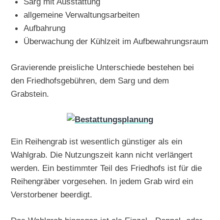
Sarg mit Ausstattung
allgemeine Verwaltungsarbeiten
Aufbahrung
Überwachung der Kühlzeit im Aufbewahrungsraum
Gravierende preisliche Unterschiede bestehen bei
den Friedhofsgebühren, dem Sarg und dem
Grabstein.
Ein Reihengrab ist wesentlich günstiger als ein
Wahlgrab. Die Nutzungszeit kann nicht verlängert
werden. Ein bestimmter Teil des Friedhofs ist für die
Reihengräber vorgesehen. In jedem Grab wird ein
Verstorbener beerdigt.