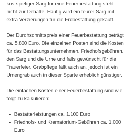
kostspieliger Sarg für eine Feuerbestattung steht
nicht zur Debatte. Häufig wird ein teurer Sarg mit
extra Verzierungen für die Erdbestattung gekauft.
Der Durchschnittspreis einer Feuerbestattung beträgt
ca. 5.800 Euro. Die einzelnen Posten sind die Kosten
für das Bestattungsunternehmen, Friedhofsgebühren,
den Sarg und die Urne und falls gewünscht für die
Trauerfeier. Grabpflege fällt auch an, jedoch ist ein
Urnengrab auch in dieser Sparte erheblich günstiger.
Die einfachen Kosten einer Feuerbestattung sind wie
folgt zu kalkulieren:
Bestatterleistungen ca. 1.100 Euro
Friedhofs- und Krematorium-Gebühren ca. 1.000
Euro