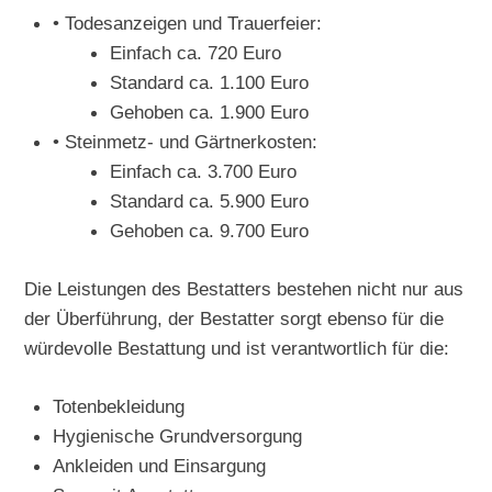
• Todesanzeigen und Trauerfeier:
Einfach ca. 720 Euro
Standard ca. 1.100 Euro
Gehoben ca. 1.900 Euro
• Steinmetz- und Gärtnerkosten:
Einfach ca. 3.700 Euro
Standard ca. 5.900 Euro
Gehoben ca. 9.700 Euro
Die Leistungen des Bestatters bestehen nicht nur aus
der Überführung, der Bestatter sorgt ebenso für die
würdevolle Bestattung und ist verantwortlich für die:
Totenbekleidung
Hygienische Grundversorgung
Ankleiden und Einsargung