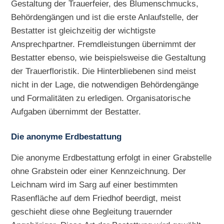
Gestaltung der Trauerfeier, des Blumenschmucks,
Behördengängen und ist die erste Anlaufstelle, der
Bestatter ist gleichzeitig der wichtigste
Ansprechpartner. Fremdleistungen übernimmt der
Bestatter ebenso, wie beispielsweise die Gestaltung
der Trauerfloristik. Die Hinterbliebenen sind meist
nicht in der Lage, die notwendigen Behördengänge
und Formalitäten zu erledigen. Organisatorische
Aufgaben übernimmt der Bestatter.
Die anonyme Erdbestattung
Die anonyme Erdbestattung erfolgt in einer Grabstelle
ohne Grabstein oder einer Kennzeichnung. Der
Leichnam wird im Sarg auf einer bestimmten
Rasenfläche auf dem Friedhof beerdigt, meist
geschieht diese ohne Begleitung trauernder