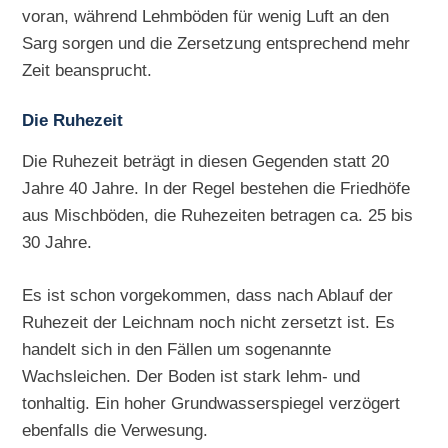
voran, während Lehmböden für wenig Luft an den
Sarg sorgen und die Zersetzung entsprechend mehr
Zeit beansprucht.
Die Ruhezeit
Die Ruhezeit beträgt in diesen Gegenden statt 20
Jahre 40 Jahre. In der Regel bestehen die Friedhöfe
aus Mischböden, die Ruhezeiten betragen ca. 25 bis
30 Jahre.
Es ist schon vorgekommen, dass nach Ablauf der
Ruhezeit der Leichnam noch nicht zersetzt ist. Es
handelt sich in den Fällen um sogenannte
Wachsleichen. Der Boden ist stark lehm- und
tonhaltig. Ein hoher Grundwasserspiegel verzögert
ebenfalls die Verwesung.