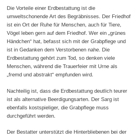
Die Vorteile einer Erdbestattung ist die
umweltschonende Art des Begräbnisses. Der Friedhof
ist ein Ort der Ruhe für Menschen, auch für Tiere,
Vögel leben gern auf dem Friedhof. Wer ein „grünes
Händchen“ hat, befasst sich mit der Grabpflege und
ist in Gedanken dem Verstorbenen nahe. Die
Erdbestattung gehört zum Tod, so denken viele
Menschen, während die Trauerfeier mit Urne als
„fremd und abstrakt“ empfunden wird.
Nachteilig ist, dass die Erdbestattung deutlich teurer
ist als alternative Beerdigungsarten. Der Sarg ist
ebenfalls kostspieliger, die Grabpflege muss
durchgeführt werden.
Der Bestatter unterstützt die Hinterbliebenen bei der