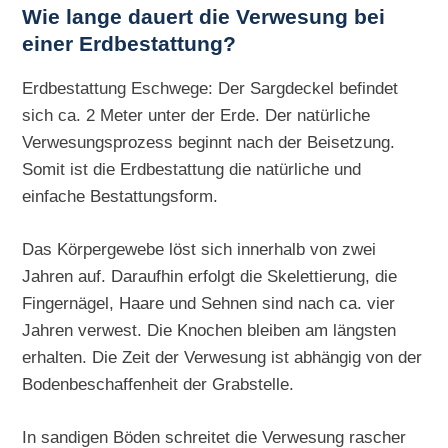
Wie lange dauert die Verwesung bei
einer Erdbestattung?
Erdbestattung Eschwege: Der Sargdeckel befindet
sich ca. 2 Meter unter der Erde. Der natürliche
Verwesungsprozess beginnt nach der Beisetzung.
Somit ist die Erdbestattung die natürliche und
einfache Bestattungsform.
Das Körpergewebe löst sich innerhalb von zwei
Jahren auf. Daraufhin erfolgt die Skelettierung, die
Fingernägel, Haare und Sehnen sind nach ca. vier
Jahren verwest. Die Knochen bleiben am längsten
erhalten. Die Zeit der Verwesung ist abhängig von der
Bodenbeschaffenheit der Grabstelle.
In sandigen Böden schreitet die Verwesung rascher