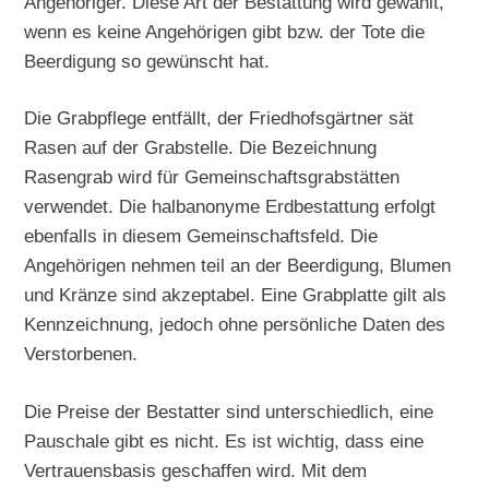
Angehöriger. Diese Art der Bestattung wird gewählt,
wenn es keine Angehörigen gibt bzw. der Tote die
Beerdigung so gewünscht hat.
Die Grabpflege entfällt, der Friedhofsgärtner sät
Rasen auf der Grabstelle. Die Bezeichnung
Rasengrab wird für Gemeinschaftsgrabstätten
verwendet. Die halbanonyme Erdbestattung erfolgt
ebenfalls in diesem Gemeinschaftsfeld. Die
Angehörigen nehmen teil an der Beerdigung, Blumen
und Kränze sind akzeptabel. Eine Grabplatte gilt als
Kennzeichnung, jedoch ohne persönliche Daten des
Verstorbenen.
Die Preise der Bestatter sind unterschiedlich, eine
Pauschale gibt es nicht. Es ist wichtig, dass eine
Vertrauensbasis geschaffen wird. Mit dem