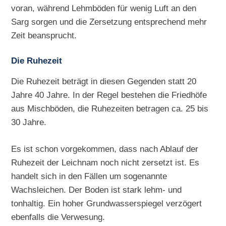
voran, während Lehmböden für wenig Luft an den
Sarg sorgen und die Zersetzung entsprechend mehr
Zeit beansprucht.
Die Ruhezeit
Die Ruhezeit beträgt in diesen Gegenden statt 20
Jahre 40 Jahre. In der Regel bestehen die Friedhöfe
aus Mischböden, die Ruhezeiten betragen ca. 25 bis
30 Jahre.
Es ist schon vorgekommen, dass nach Ablauf der
Ruhezeit der Leichnam noch nicht zersetzt ist. Es
handelt sich in den Fällen um sogenannte
Wachsleichen. Der Boden ist stark lehm- und
tonhaltig. Ein hoher Grundwasserspiegel verzögert
ebenfalls die Verwesung.