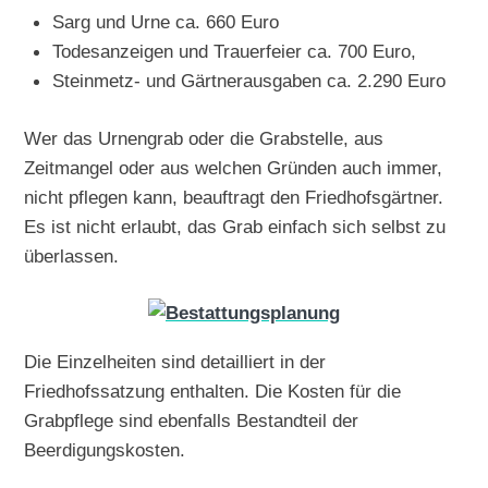
Sarg und Urne ca. 660 Euro
Todesanzeigen und Trauerfeier ca. 700 Euro,
Steinmetz- und Gärtnerausgaben ca. 2.290 Euro
Wer das Urnengrab oder die Grabstelle, aus
Zeitmangel oder aus welchen Gründen auch immer,
nicht pflegen kann, beauftragt den Friedhofsgärtner.
Es ist nicht erlaubt, das Grab einfach sich selbst zu
überlassen.
Die Einzelheiten sind detailliert in der
Friedhofssatzung enthalten. Die Kosten für die
Grabpflege sind ebenfalls Bestandteil der
Beerdigungskosten.