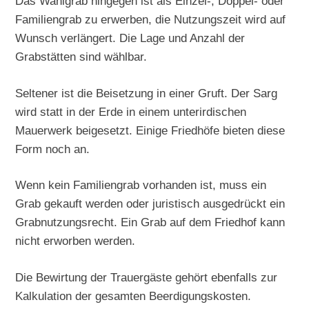
Das Wahlgrab hingegen ist als Einzel-, Doppel- oder
Familiengrab zu erwerben, die Nutzungszeit wird auf
Wunsch verlängert. Die Lage und Anzahl der
Grabstätten sind wählbar.
Seltener ist die Beisetzung in einer Gruft. Der Sarg
wird statt in der Erde in einem unterirdischen
Mauerwerk beigesetzt. Einige Friedhöfe bieten diese
Form noch an.
Wenn kein Familiengrab vorhanden ist, muss ein
Grab gekauft werden oder juristisch ausgedrückt ein
Grabnutzungsrecht. Ein Grab auf dem Friedhof kann
nicht erworben werden.
Die Bewirtung der Trauergäste gehört ebenfalls zur
Kalkulation der gesamten Beerdigungskosten.