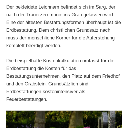
Der bekleidete Leichnam befindet sich im Sarg, der
nach der Trauerzeremonie ins Grab gelassen wird.
Eine der ältesten Bestattungsformen überhaupt ist die
Erdbestattung. Dem christlichen Grundsatz nach
muss der menschliche Körper für die Auferstehung
komplett beerdigt werden.
Die beispielhafte Kostenkalkulation umfasst für die
Erdbestattung die Kosten für das
Bestattungsunternehmen, den Platz auf dem Friedhof
und den Grabstein. Grundsätzlich sind
Erdbestattungen kostenintensiver als
Feuerbestattungen.