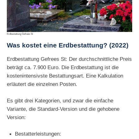
Erdbestattung Gefrees St
Was kostet eine Erdbestattung? (2022)
Erdbestattung Gefrees St: Der durchschnittliche Preis
beträgt ca. 7.900 Euro. Die Erdbestattung ist die
kostenintensivste Bestattungsart. Eine Kalkulation
erläutert die einzelnen Posten.
Es gibt drei Kategorien, und zwar die einfache
Variante, die Standard-Version und die gehobene
Version:
Bestatterleistungen: