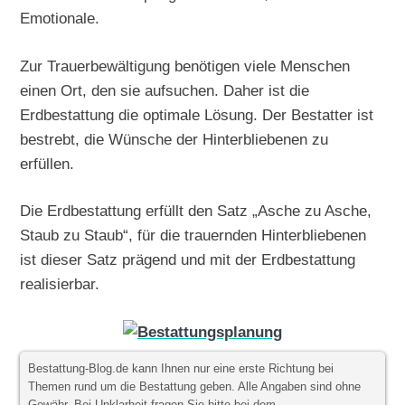
Emotionale.
Zur Trauerbewältigung benötigen viele Menschen
einen Ort, den sie aufsuchen. Daher ist die
Erdbestattung die optimale Lösung. Der Bestatter ist
bestrebt, die Wünsche der Hinterbliebenen zu
erfüllen.
Die Erdbestattung erfüllt den Satz „Asche zu Asche,
Staub zu Staub“, für die trauernden Hinterbliebenen
ist dieser Satz prägend und mit der Erdbestattung
realisierbar.
Bestattung-Blog.de kann Ihnen nur eine erste Richtung bei
Themen rund um die Bestattung geben. Alle Angaben sind ohne