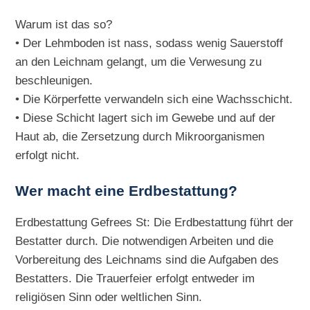
Warum ist das so?
• Der Lehmboden ist nass, sodass wenig Sauerstoff
an den Leichnam gelangt, um die Verwesung zu
beschleunigen.
• Die Körperfette verwandeln sich eine Wachsschicht.
• Diese Schicht lagert sich im Gewebe und auf der
Haut ab, die Zersetzung durch Mikroorganismen
erfolgt nicht.
Wer macht eine Erdbestattung?
Erdbestattung Gefrees St: Die Erdbestattung führt der
Bestatter durch. Die notwendigen Arbeiten und die
Vorbereitung des Leichnams sind die Aufgaben des
Bestatters. Die Trauerfeier erfolgt entweder im
religiösen Sinn oder weltlichen Sinn.