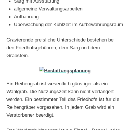
Sarg mit Ausstattung
allgemeine Verwaltungsarbeiten
Aufbahrung
Überwachung der Kühlzeit im Aufbewahrungsraum
Gravierende preisliche Unterschiede bestehen bei
den Friedhofsgebühren, dem Sarg und dem
Grabstein.
Ein Reihengrab ist wesentlich günstiger als ein
Wahlgrab. Die Nutzungszeit kann nicht verlängert
werden. Ein bestimmter Teil des Friedhofs ist für die
Reihengräber vorgesehen. In jedem Grab wird ein
Verstorbener beerdigt.