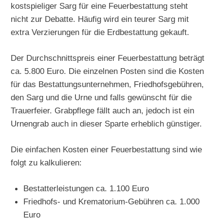
kostspieliger Sarg für eine Feuerbestattung steht
nicht zur Debatte. Häufig wird ein teurer Sarg mit
extra Verzierungen für die Erdbestattung gekauft.
Der Durchschnittspreis einer Feuerbestattung beträgt
ca. 5.800 Euro. Die einzelnen Posten sind die Kosten
für das Bestattungsunternehmen, Friedhofsgebühren,
den Sarg und die Urne und falls gewünscht für die
Trauerfeier. Grabpflege fällt auch an, jedoch ist ein
Urnengrab auch in dieser Sparte erheblich günstiger.
Die einfachen Kosten einer Feuerbestattung sind wie
folgt zu kalkulieren:
Bestatterleistungen ca. 1.100 Euro
Friedhofs- und Krematorium-Gebühren ca. 1.000
Euro