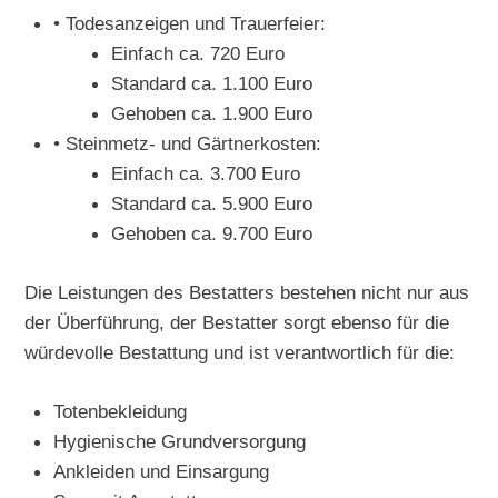
• Todesanzeigen und Trauerfeier:
Einfach ca. 720 Euro
Standard ca. 1.100 Euro
Gehoben ca. 1.900 Euro
• Steinmetz- und Gärtnerkosten:
Einfach ca. 3.700 Euro
Standard ca. 5.900 Euro
Gehoben ca. 9.700 Euro
Die Leistungen des Bestatters bestehen nicht nur aus
der Überführung, der Bestatter sorgt ebenso für die
würdevolle Bestattung und ist verantwortlich für die:
Totenbekleidung
Hygienische Grundversorgung
Ankleiden und Einsargung