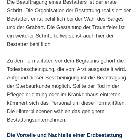
Die Beauftragung eines Bestatters ist der erste
Schritt. Die Organisation der Bestattung realisiert der
Bestatter, er ist behilflich bei der Wahl des Sarges
und der Grabart. Die Gestaltung der Trauerfeier ist
ein weiterer Schritt, teilweise ist auch hier der
Bestatter behilflich.
Zu den Formalitäten vor dem Begräbnis gehört die
Todesbescheinigung, die vom Arzt ausgestellt wird.
Aufgrund dieser Bescheinigung ist die Beantragung
der Sterbeurkunde möglich. Sollte der Tod in der
Pflegeeinrichtung oder im Krankenhaus eintreten,
kümmert sich das Personal um diese Formalitäten.
Die Hinterbliebenen wählen das geeignete
Bestattungsunternehmen.
Die Vorteile und Nachteile einer Erdbestattung