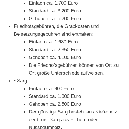
Einfach ca. 1.700 Euro
Standard ca. 3.200 Euro
Gehoben ca. 5.200 Euro
Friedhofsgebühren, die Grabkosten und
Beisetzungsgebühren sind enthalten:
Einfach ca. 1.680 Euro
Standard ca. 2.350 Euro
Gehoben ca. 4.100 Euro
Die Friedhofsgebühren können von Ort zu
Ort große Unterschiede aufweisen.
• Sarg:
Einfach ca. 900 Euro
Standard ca. 1.300 Euro
Gehoben ca. 2.500 Euro
Der günstige Sarg besteht aus Kieferholz,
der teure Sarg aus Eichen- oder
Nussbaumholz.