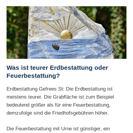
Was ist teurer Erdbestattung oder
Feuerbestattung?
Erdbestattung Gefrees St: Die Erdbestattung ist
meistens teurer. Die Grabfläche ist zum Beispiel
bedeutend größer als für eine Feuerbestattung,
demzufolge sind die Friedhofsgebühren höher.
Die Feuerbestattung mit Urne ist günstiger, ein