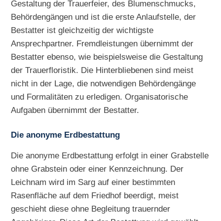
Gestaltung der Trauerfeier, des Blumenschmucks,
Behördengängen und ist die erste Anlaufstelle, der
Bestatter ist gleichzeitig der wichtigste
Ansprechpartner. Fremdleistungen übernimmt der
Bestatter ebenso, wie beispielsweise die Gestaltung
der Trauerfloristik. Die Hinterbliebenen sind meist
nicht in der Lage, die notwendigen Behördengänge
und Formalitäten zu erledigen. Organisatorische
Aufgaben übernimmt der Bestatter.
Die anonyme Erdbestattung
Die anonyme Erdbestattung erfolgt in einer Grabstelle
ohne Grabstein oder einer Kennzeichnung. Der
Leichnam wird im Sarg auf einer bestimmten
Rasenfläche auf dem Friedhof beerdigt, meist
geschieht diese ohne Begleitung trauernder