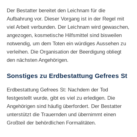
Der Bestatter bereitet den Leichnam für die
Aufbahrung vor. Dieser Vorgang ist in der Regel mit
viel Arbeit verbunden. Der Leichnam wird gewaschen,
angezogen, kosmetische Hilfsmittel sind bisweilen
notwendig, um dem Toten ein würdiges Aussehen zu
verleihen. Die Organisation der Beerdigung obliegt
den nächsten Angehörigen.
Sonstiges zu
Erdbestattung Gefrees St
Erdbestattung Gefrees St: Nachdem der Tod
festgestellt wurde, gibt es viel zu erledigen. Die
Angehörigen sind häufig überfordert. Der Bestatter
unterstützt die Trauernden und übernimmt einen
Großteil der behördlichen Formalitäten.