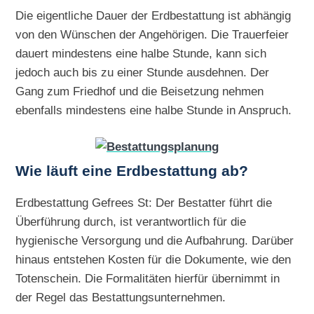
Die eigentliche Dauer der Erdbestattung ist abhängig
von den Wünschen der Angehörigen. Die Trauerfeier
dauert mindestens eine halbe Stunde, kann sich
jedoch auch bis zu einer Stunde ausdehnen. Der
Gang zum Friedhof und die Beisetzung nehmen
ebenfalls mindestens eine halbe Stunde in Anspruch.
Wie läuft eine Erdbestattung ab?
Erdbestattung Gefrees St: Der Bestatter führt die
Überführung durch, ist verantwortlich für die
hygienische Versorgung und die Aufbahrung. Darüber
hinaus entstehen Kosten für die Dokumente, wie den
Totenschein. Die Formalitäten hierfür übernimmt in
der Regel das Bestattungsunternehmen.