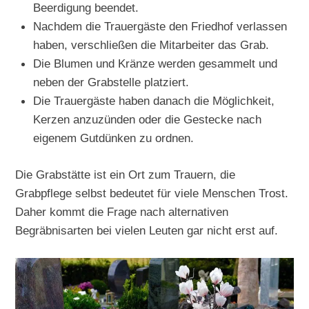
Beerdigung beendet.
Nachdem die Trauergäste den Friedhof verlassen
haben, verschließen die Mitarbeiter das Grab.
Die Blumen und Kränze werden gesammelt und
neben der Grabstelle platziert.
Die Trauergäste haben danach die Möglichkeit,
Kerzen anzuzünden oder die Gestecke nach
eigenem Gutdünken zu ordnen.
Die Grabstätte ist ein Ort zum Trauern, die
Grabpflege selbst bedeutet für viele Menschen Trost.
Daher kommt die Frage nach alternativen
Begräbnisarten bei vielen Leuten gar nicht erst auf.