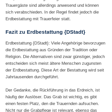
Trauergäste sind allerdings anwesend und können
sich verabschieden. In der Regel findet jedoch die
Erdbestattung mit Trauerfeier statt.
Fazit zu Erdbestattung {DStadt}
Erdbestattung {DStadt}: Viele Angehörige bevorzugen
die Erdbestattung aus Gründen der Tradition oder
Religion. Die Alternativen sind zwar günstiger, jedoch
entscheiden sich meist ältere Menschen zugunsten
der Erdbestattung. Diese Art der Bestattung wird seit
Jahrtausenden durchgeführt.
Der Gedanke, die Rückführung in das Erdreich, ist
häufig der Auslöser. Das Grab ist wichtig, es gibt
einen festen Platz, den die Trauernden aufsuchen.
Nicht nur die Grabpflege ist relevant, ebenso das