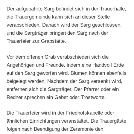
Der aufgebahrte Sarg befindet sich in der Trauerhalle,
die Trauergemeinde kann sich an dieser Stelle
verabschieden. Danach wird der Sarg geschlossen,
und die Sargträger bringen den Sarg nach der
Trauerfeier zur Grabstätte.
Vor dem offenen Grab verabschieden sich die
Angehörigen und Freunde, indem eine Handvoll Erde
auf den Sarg geworfen wird. Blumen können ebenfalls
beigelegt werden. Nachdem der Sarg versenkt wird,
entfernen sich die Sargträger. Der Pfarrer oder ein
Redner sprechen ein Gebet oder Trostworte.
Die Trauerfeier wird in der Friedhofskapelle oder
ähnlichen Einrichtungen veranstaltet. Die Trauergäste
folgen nach Beendigung der Zeremonie den