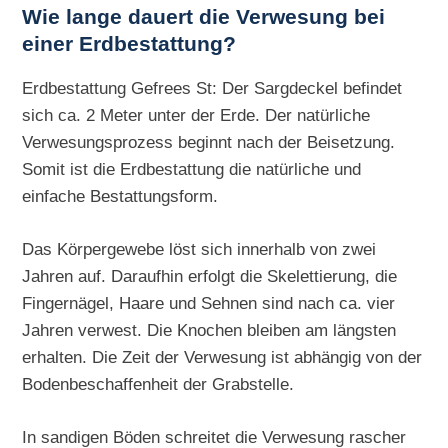
Wie lange dauert die Verwesung bei
einer Erdbestattung?
Erdbestattung Gefrees St: Der Sargdeckel befindet
sich ca. 2 Meter unter der Erde. Der natürliche
Verwesungsprozess beginnt nach der Beisetzung.
Somit ist die Erdbestattung die natürliche und
einfache Bestattungsform.
Das Körpergewebe löst sich innerhalb von zwei
Jahren auf. Daraufhin erfolgt die Skelettierung, die
Fingernägel, Haare und Sehnen sind nach ca. vier
Jahren verwest. Die Knochen bleiben am längsten
erhalten. Die Zeit der Verwesung ist abhängig von der
Bodenbeschaffenheit der Grabstelle.
In sandigen Böden schreitet die Verwesung rascher