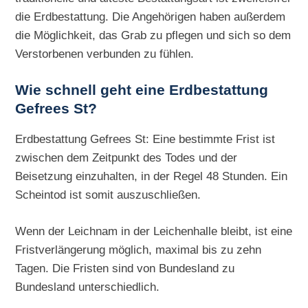
die Erdbestattung. Die Angehörigen haben außerdem
die Möglichkeit, das Grab zu pflegen und sich so dem
Verstorbenen verbunden zu fühlen.
Wie schnell geht eine
Erdbestattung
Gefrees St?
Erdbestattung Gefrees St: Eine bestimmte Frist ist
zwischen dem Zeitpunkt des Todes und der
Beisetzung einzuhalten, in der Regel 48 Stunden. Ein
Scheintod ist somit auszuschließen.
Wenn der Leichnam in der Leichenhalle bleibt, ist eine
Fristverlängerung möglich, maximal bis zu zehn
Tagen. Die Fristen sind von Bundesland zu
Bundesland unterschiedlich.