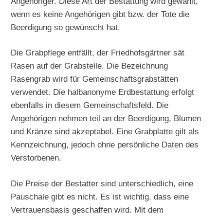
Angehöriger. Diese Art der Bestattung wird gewählt,
wenn es keine Angehörigen gibt bzw. der Tote die
Beerdigung so gewünscht hat.
Die Grabpflege entfällt, der Friedhofsgärtner sät
Rasen auf der Grabstelle. Die Bezeichnung
Rasengrab wird für Gemeinschaftsgrabstätten
verwendet. Die halbanonyme Erdbestattung erfolgt
ebenfalls in diesem Gemeinschaftsfeld. Die
Angehörigen nehmen teil an der Beerdigung, Blumen
und Kränze sind akzeptabel. Eine Grabplatte gilt als
Kennzeichnung, jedoch ohne persönliche Daten des
Verstorbenen.
Die Preise der Bestatter sind unterschiedlich, eine
Pauschale gibt es nicht. Es ist wichtig, dass eine
Vertrauensbasis geschaffen wird. Mit dem