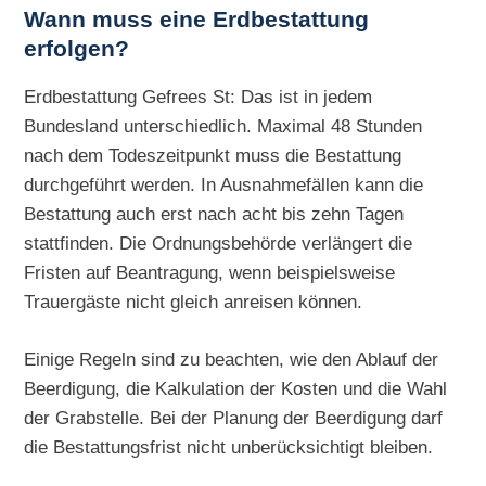
Wann muss eine Erdbestattung
erfolgen?
Erdbestattung Gefrees St: Das ist in jedem
Bundesland unterschiedlich. Maximal 48 Stunden
nach dem Todeszeitpunkt muss die Bestattung
durchgeführt werden. In Ausnahmefällen kann die
Bestattung auch erst nach acht bis zehn Tagen
stattfinden. Die Ordnungsbehörde verlängert die
Fristen auf Beantragung, wenn beispielsweise
Trauergäste nicht gleich anreisen können.
Einige Regeln sind zu beachten, wie den Ablauf der
Beerdigung, die Kalkulation der Kosten und die Wahl
der Grabstelle. Bei der Planung der Beerdigung darf
die Bestattungsfrist nicht unberücksichtigt bleiben.