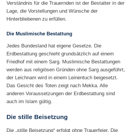
Verständnis für die Trauernden ist der Bestatter in der
Lage, die Vorstellungen und Wünsche der
Hinterbliebenen zu erfüllen.
Die Muslimische Bestattung
Jedes Bundesland hat eigene Gesetze. Die
Erdbestattung geschieht grundsätzlich auf einem
Friedhof mit einem Sarg. Muslimische Bestattungen
werden aus religiösen Gründen ohne Sarg ausgeführt,
der Leichnam wird in einem Leinentuch beigesetzt.
Das Gesicht des Toten zeigt nach Mekka. Alle
anderen Voraussetzungen der Erdbestattung sind
auch im Islam gültig.
Die
stille Beisetzung
Die „stille Beisetzung“ erfolgt ohne Trauerfeier. Die