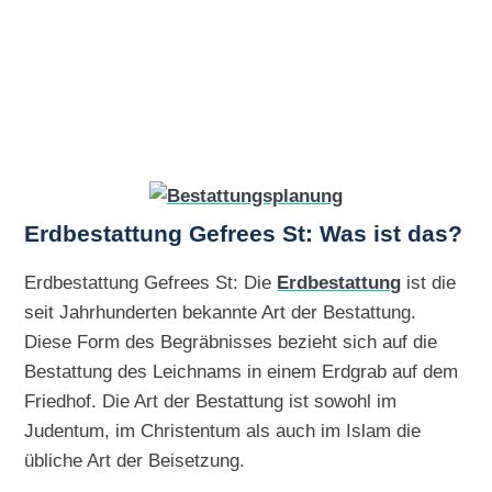
Erdbestattung Gefrees St: Was ist das?
Erdbestattung Gefrees St: Die
Erdbestattung
ist die
seit Jahrhunderten bekannte Art der Bestattung.
Diese Form des Begräbnisses bezieht sich auf die
Bestattung des Leichnams in einem Erdgrab auf dem
Friedhof. Die Art der Bestattung ist sowohl im
Judentum, im Christentum als auch im Islam die
übliche Art der Beisetzung.