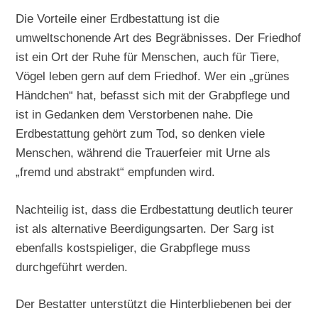
Die Vorteile einer Erdbestattung ist die
umweltschonende Art des Begräbnisses. Der Friedhof
ist ein Ort der Ruhe für Menschen, auch für Tiere,
Vögel leben gern auf dem Friedhof. Wer ein „grünes
Händchen“ hat, befasst sich mit der Grabpflege und
ist in Gedanken dem Verstorbenen nahe. Die
Erdbestattung gehört zum Tod, so denken viele
Menschen, während die Trauerfeier mit Urne als
„fremd und abstrakt“ empfunden wird.
Nachteilig ist, dass die Erdbestattung deutlich teurer
ist als alternative Beerdigungsarten. Der Sarg ist
ebenfalls kostspieliger, die Grabpflege muss
durchgeführt werden.
Der Bestatter unterstützt die Hinterbliebenen bei der