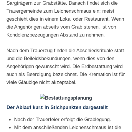
Sargträgern zur Grabstätte. Danach findet sich die
Trauergemeinde zum Leichenschmaus ein; meist
geschieht dies in einem Lokal oder Restaurant. Wenn
die Angehörigen abseits vom Grab stehen, ist von
Kondolenzbezeugungen Abstand zu nehmen.
Nach dem Trauerzug finden die Abschiedsrituale statt
und die Beileidsbekundungen, wenn dies von den
Angehörigen gewünscht wird. Die Erdbestattung wird
auch als Beerdigung bezeichnet. Die Kremation ist für
viele Gläubige nicht akzeptabel.
Der Ablauf kurz in Stichpunkten dargestellt
Nach der Trauerfeier erfolgt die Grablegung.
Mit dem anschließenden Leichenschmaus ist die