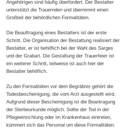
Angehörigen sind häufig überfordert. Der Bestatter
unterstützt die Trauernden und übernimmt einen
Großteil der behördlichen Formalitäten.
Die Beauftragung eines Bestatters ist der erste
Schritt. Die Organisation der Bestattung realisiert der
Bestatter, er ist behilflich bei der Wahl des Sarges
und der Grabart. Die Gestaltung der Trauerfeier ist
ein weiterer Schritt, teilweise ist auch hier der
Bestatter behilflich.
Zu den Formalitäten vor dem Begräbnis gehört die
Todesbescheinigung, die vom Arzt ausgestellt wird.
Aufgrund dieser Bescheinigung ist die Beantragung
der Sterbeurkunde möglich. Sollte der Tod in der
Pflegeeinrichtung oder im Krankenhaus eintreten,
kümmert sich das Personal um diese Formalitäten.