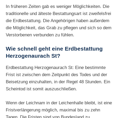
In früheren Zeiten gab es weniger Möglichkeiten. Die
traditionelle und älteste Bestattungsart ist zweifelsfrei
die Erdbestattung. Die Angehörigen haben außerdem
die Möglichkeit, das Grab zu pflegen und sich so dem
Verstorbenen verbunden zu fühlen.
Wie schnell geht eine
Erdbestattung
Herzogenaurach St?
Erdbestattung Herzogenaurach St: Eine bestimmte
Frist ist zwischen dem Zeitpunkt des Todes und der
Beisetzung einzuhalten, in der Regel 48 Stunden. Ein
Scheintod ist somit auszuschließen.
Wenn der Leichnam in der Leichenhalle bleibt, ist eine
Fristverlängerung möglich, maximal bis zu zehn
Tagen. Die Fristen sind von Bundesland zu