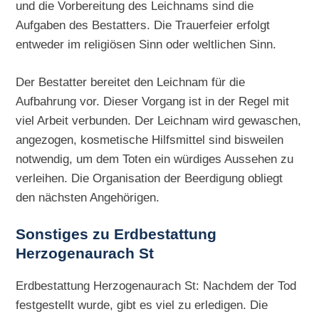
und die Vorbereitung des Leichnams sind die
Aufgaben des Bestatters. Die Trauerfeier erfolgt
entweder im religiösen Sinn oder weltlichen Sinn.
Der Bestatter bereitet den Leichnam für die
Aufbahrung vor. Dieser Vorgang ist in der Regel mit
viel Arbeit verbunden. Der Leichnam wird gewaschen,
angezogen, kosmetische Hilfsmittel sind bisweilen
notwendig, um dem Toten ein würdiges Aussehen zu
verleihen. Die Organisation der Beerdigung obliegt
den nächsten Angehörigen.
Sonstiges zu
Erdbestattung
Herzogenaurach St
Erdbestattung Herzogenaurach St: Nachdem der Tod
festgestellt wurde, gibt es viel zu erledigen. Die