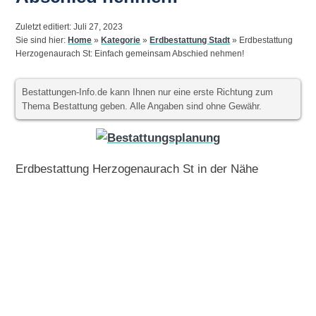
Zuletzt editiert: Juli 27, 2023
Sie sind hier:
Home
»
Kategorie
»
Erdbestattung Stadt
»
Erdbestattung
Herzogenaurach St: Einfach gemeinsam Abschied nehmen!
Bestattungen-Info.de kann Ihnen nur eine erste Richtung zum
Thema Bestattung geben. Alle Angaben sind ohne Gewähr.
Erdbestattung Herzogenaurach St in der Nähe