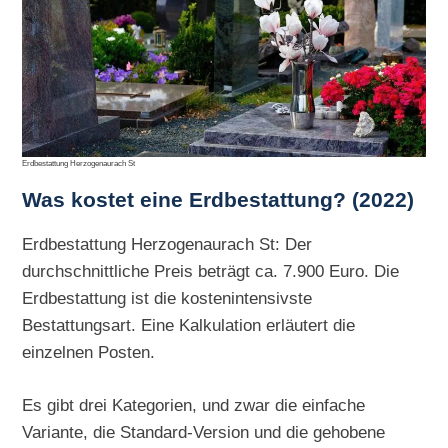
Erdbestattung Herzogenaurach St
Was kostet eine Erdbestattung? (2022)
Erdbestattung Herzogenaurach St: Der
durchschnittliche Preis beträgt ca. 7.900 Euro. Die
Erdbestattung ist die kostenintensivste
Bestattungsart. Eine Kalkulation erläutert die
einzelnen Posten.
Es gibt drei Kategorien, und zwar die einfache
Variante, die Standard-Version und die gehobene