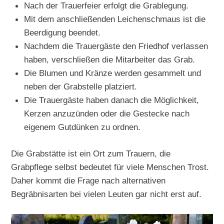
Nach der Trauerfeier erfolgt die Grablegung.
Mit dem anschließenden Leichenschmaus ist die
Beerdigung beendet.
Nachdem die Trauergäste den Friedhof verlassen
haben, verschließen die Mitarbeiter das Grab.
Die Blumen und Kränze werden gesammelt und
neben der Grabstelle platziert.
Die Trauergäste haben danach die Möglichkeit,
Kerzen anzuzünden oder die Gestecke nach
eigenem Gutdünken zu ordnen.
Die Grabstätte ist ein Ort zum Trauern, die
Grabpflege selbst bedeutet für viele Menschen Trost.
Daher kommt die Frage nach alternativen
Begräbnisarten bei vielen Leuten gar nicht erst auf.