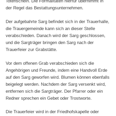
Totenschein. Die Formalitäten hierfür übernimmt in
der Regel das Bestattungsunternehmen.
Der aufgebahrte Sarg befindet sich in der Trauerhalle,
die Trauergemeinde kann sich an dieser Stelle
verabschieden. Danach wird der Sarg geschlossen,
und die Sargträger bringen den Sarg nach der
Trauerfeier zur Grabstätte.
Vor dem offenen Grab verabschieden sich die
Angehörigen und Freunde, indem eine Handvoll Erde
auf den Sarg geworfen wird. Blumen können ebenfalls
beigelegt werden. Nachdem der Sarg versenkt wird,
entfernen sich die Sargträger. Der Pfarrer oder ein
Redner sprechen ein Gebet oder Trostworte.
Die Trauerfeier wird in der Friedhofskapelle oder