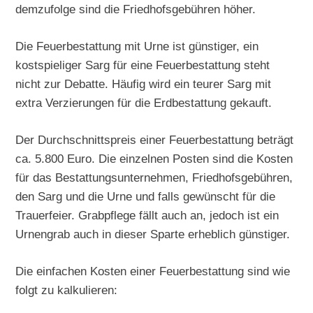
demzufolge sind die Friedhofsgebühren höher.
Die Feuerbestattung mit Urne ist günstiger, ein
kostspieliger Sarg für eine Feuerbestattung steht
nicht zur Debatte. Häufig wird ein teurer Sarg mit
extra Verzierungen für die Erdbestattung gekauft.
Der Durchschnittspreis einer Feuerbestattung beträgt
ca. 5.800 Euro. Die einzelnen Posten sind die Kosten
für das Bestattungsunternehmen, Friedhofsgebühren,
den Sarg und die Urne und falls gewünscht für die
Trauerfeier. Grabpflege fällt auch an, jedoch ist ein
Urnengrab auch in dieser Sparte erheblich günstiger.
Die einfachen Kosten einer Feuerbestattung sind wie
folgt zu kalkulieren: