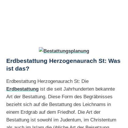
Erdbestattung Herzogenaurach St: Was
ist das?
Erdbestattung Herzogenaurach St: Die
Erdbestattung
ist die seit Jahrhunderten bekannte
Art der Bestattung. Diese Form des Begräbnisses
bezieht sich auf die Bestattung des Leichnams in
einem Erdgrab auf dem Friedhof. Die Art der
Bestattung ist sowohl im Judentum, im Christentum
als auch im Islam die übliche Art der Beisetzung.