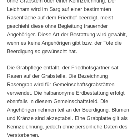
ohne Grabstein oder einer Kennzeichnung. Der
Leichnam wird im Sarg auf einer bestimmten
Rasenfläche auf dem Friedhof beerdigt, meist
geschieht diese ohne Begleitung trauernder
Angehöriger. Diese Art der Bestattung wird gewählt,
wenn es keine Angehörigen gibt bzw. der Tote die
Beerdigung so gewünscht hat.
Die Grabpflege entfällt, der Friedhofsgärtner sät
Rasen auf der Grabstelle. Die Bezeichnung
Rasengrab wird für Gemeinschaftsgrabstätten
verwendet. Die halbanonyme Erdbestattung erfolgt
ebenfalls in diesem Gemeinschaftsfeld. Die
Angehörigen nehmen teil an der Beerdigung, Blumen
und Kränze sind akzeptabel. Eine Grabplatte gilt als
Kennzeichnung, jedoch ohne persönliche Daten des
Verstorbenen.