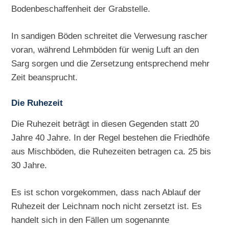
Bodenbeschaffenheit der Grabstelle.
In sandigen Böden schreitet die Verwesung rascher
voran, während Lehmböden für wenig Luft an den
Sarg sorgen und die Zersetzung entsprechend mehr
Zeit beansprucht.
Die Ruhezeit
Die Ruhezeit beträgt in diesen Gegenden statt 20
Jahre 40 Jahre. In der Regel bestehen die Friedhöfe
aus Mischböden, die Ruhezeiten betragen ca. 25 bis
30 Jahre.
Es ist schon vorgekommen, dass nach Ablauf der
Ruhezeit der Leichnam noch nicht zersetzt ist. Es
handelt sich in den Fällen um sogenannte