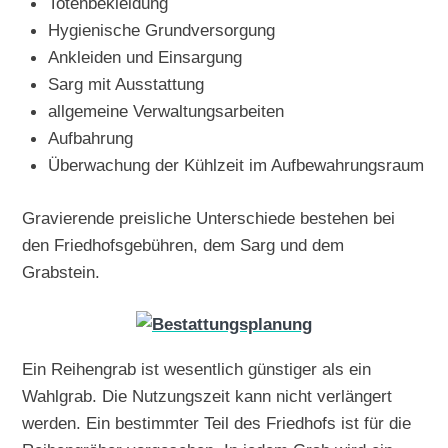
Totenbekleidung
Hygienische Grundversorgung
Ankleiden und Einsargung
Sarg mit Ausstattung
allgemeine Verwaltungsarbeiten
Aufbahrung
Überwachung der Kühlzeit im Aufbewahrungsraum
Gravierende preisliche Unterschiede bestehen bei
den Friedhofsgebühren, dem Sarg und dem
Grabstein.
Ein Reihengrab ist wesentlich günstiger als ein
Wahlgrab. Die Nutzungszeit kann nicht verlängert
werden. Ein bestimmter Teil des Friedhofs ist für die