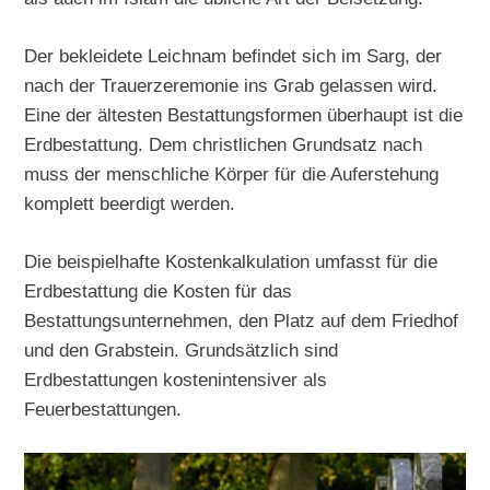
Der bekleidete Leichnam befindet sich im Sarg, der
nach der Trauerzeremonie ins Grab gelassen wird.
Eine der ältesten Bestattungsformen überhaupt ist die
Erdbestattung. Dem christlichen Grundsatz nach
muss der menschliche Körper für die Auferstehung
komplett beerdigt werden.
Die beispielhafte Kostenkalkulation umfasst für die
Erdbestattung die Kosten für das
Bestattungsunternehmen, den Platz auf dem Friedhof
und den Grabstein. Grundsätzlich sind
Erdbestattungen kostenintensiver als
Feuerbestattungen.