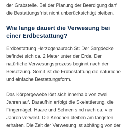
der Grabstelle. Bei der Planung der Beerdigung darf
die Bestattungsfrist nicht unberücksichtigt bleiben.
Wie lange dauert die Verwesung bei
einer Erdbestattung?
Erdbestattung Herzogenaurach St: Der Sargdeckel
befindet sich ca. 2 Meter unter der Erde. Der
natürliche Verwesungsprozess beginnt nach der
Beisetzung. Somit ist die Erdbestattung die natürliche
und einfache Bestattungsform.
Das Körpergewebe löst sich innerhalb von zwei
Jahren auf. Daraufhin erfolgt die Skelettierung, die
Fingernägel, Haare und Sehnen sind nach ca. vier
Jahren verwest. Die Knochen bleiben am längsten
erhalten. Die Zeit der Verwesung ist abhängig von der