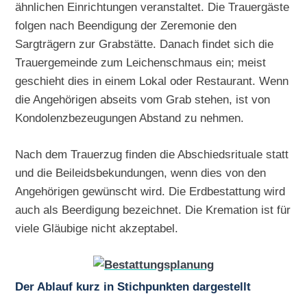
ähnlichen Einrichtungen veranstaltet. Die Trauergäste
folgen nach Beendigung der Zeremonie den
Sargträgern zur Grabstätte. Danach findet sich die
Trauergemeinde zum Leichenschmaus ein; meist
geschieht dies in einem Lokal oder Restaurant. Wenn
die Angehörigen abseits vom Grab stehen, ist von
Kondolenzbezeugungen Abstand zu nehmen.
Nach dem Trauerzug finden die Abschiedsrituale statt
und die Beileidsbekundungen, wenn dies von den
Angehörigen gewünscht wird. Die Erdbestattung wird
auch als Beerdigung bezeichnet. Die Kremation ist für
viele Gläubige nicht akzeptabel.
Der Ablauf kurz in Stichpunkten dargestellt