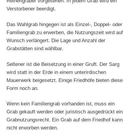
Reihengräber vorgesehen. In jedem Grab wird ein
Verstorbener beerdigt.
Das Wahlgrab hingegen ist als Einzel-, Doppel- oder
Familiengrab zu erwerben, die Nutzungszeit wird auf
Wunsch verlängert. Die Lage und Anzahl der
Grabstätten sind wählbar.
Seltener ist die Beisetzung in einer Gruft. Der Sarg
wird statt in der Erde in einem unterirdischen
Mauerwerk beigesetzt. Einige Friedhöfe bieten diese
Form noch an.
Wenn kein Familiengrab vorhanden ist, muss ein
Grab gekauft werden oder juristisch ausgedrückt ein
Grabnutzungsrecht. Ein Grab auf dem Friedhof kann
nicht erworben werden.