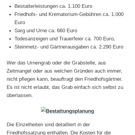
Bestatterleistungen ca. 1.100 Euro
Friedhofs- und Krematorium-Gebühren ca. 1.000
Euro
Sarg und Urne ca. 660 Euro
Todesanzeigen und Trauerfeier ca. 700 Euro,
Steinmetz- und Gärtnerausgaben ca. 2.290 Euro
Wer das Urnengrab oder die Grabstelle, aus
Zeitmangel oder aus welchen Gründen auch immer,
nicht pflegen kann, beauftragt den Friedhofsgärtner.
Es ist nicht erlaubt, das Grab einfach sich selbst zu
überlassen.
Die Einzelheiten sind detailliert in der
Friedhofssatzung enthalten. Die Kosten für die