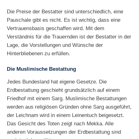
Die Preise der Bestatter sind unterschiedlich, eine
Pauschale gibt es nicht. Es ist wichtig, dass eine
Vertrauensbasis geschaffen wird. Mit dem
Verständnis für die Trauernden ist der Bestatter in der
Lage, die Vorstellungen und Wünsche der
Hinterbliebenen zu erfüllen.
Die Muslimische Bestattung
Jedes Bundesland hat eigene Gesetze. Die
Erdbestattung geschieht grundsätzlich auf einem
Friedhof mit einem Sarg. Muslimische Bestattungen
werden aus religiösen Gründen ohne Sarg ausgeführt,
der Leichnam wird in einem Leinentuch beigesetzt.
Das Gesicht des Toten zeigt nach Mekka. Alle
anderen Voraussetzungen der Erdbestattung sind