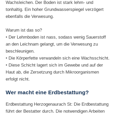
Wachsleichen. Der Boden ist stark lehm- und
tonhaltig. Ein hoher Grundwasserspiegel verzögert
ebenfalls die Verwesung.
Warum ist das so?
• Der Lehmboden ist nass, sodass wenig Sauerstoff
an den Leichnam gelangt, um die Verwesung zu
beschleunigen.
• Die Körperfette verwandeln sich eine Wachsschicht.
• Diese Schicht lagert sich im Gewebe und auf der
Haut ab, die Zersetzung durch Mikroorganismen
erfolgt nicht.
Wer macht eine Erdbestattung?
Erdbestattung Herzogenaurach St: Die Erdbestattung
führt der Bestatter durch. Die notwendigen Arbeiten