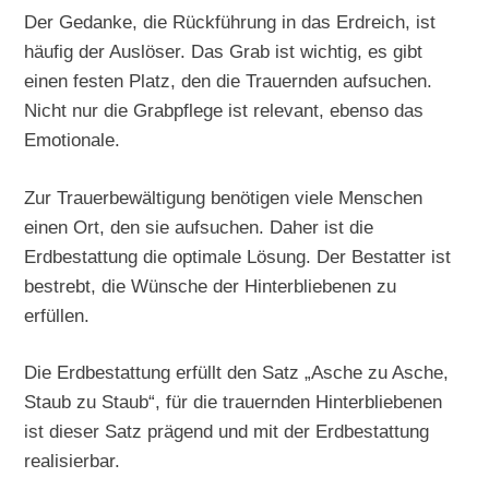
Der Gedanke, die Rückführung in das Erdreich, ist
häufig der Auslöser. Das Grab ist wichtig, es gibt
einen festen Platz, den die Trauernden aufsuchen.
Nicht nur die Grabpflege ist relevant, ebenso das
Emotionale.
Zur Trauerbewältigung benötigen viele Menschen
einen Ort, den sie aufsuchen. Daher ist die
Erdbestattung die optimale Lösung. Der Bestatter ist
bestrebt, die Wünsche der Hinterbliebenen zu
erfüllen.
Die Erdbestattung erfüllt den Satz „Asche zu Asche,
Staub zu Staub“, für die trauernden Hinterbliebenen
ist dieser Satz prägend und mit der Erdbestattung
realisierbar.