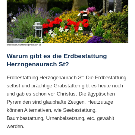
Erdbestattung Herzogenaurach St
Warum gibt es die
Erdbestattung
Herzogenaurach St?
Erdbestattung Herzogenaurach St: Die Erdbestattung
selbst und prächtige Grabstätten gibt es heute noch
und gab es schon vor Christus. Die ägyptischen
Pyramiden sind glaubhafte Zeugen. Heutzutage
können Alternativen, wie Seebestattung,
Baumbestattung, Urnenbeisetzung, etc. gewählt
werden.