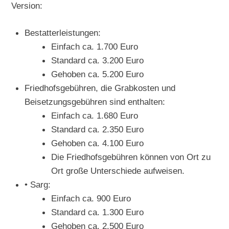
Version:
Bestatterleistungen:
Einfach ca. 1.700 Euro
Standard ca. 3.200 Euro
Gehoben ca. 5.200 Euro
Friedhofsgebühren, die Grabkosten und
Beisetzungsgebühren sind enthalten:
Einfach ca. 1.680 Euro
Standard ca. 2.350 Euro
Gehoben ca. 4.100 Euro
Die Friedhofsgebühren können von Ort zu
Ort große Unterschiede aufweisen.
• Sarg:
Einfach ca. 900 Euro
Standard ca. 1.300 Euro
Gehoben ca. 2.500 Euro