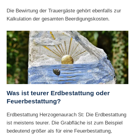
Die Bewirtung der Trauergäste gehört ebenfalls zur
Kalkulation der gesamten Beerdigungskosten.
Was ist teurer Erdbestattung oder
Feuerbestattung?
Erdbestattung Herzogenaurach St: Die Erdbestattung
ist meistens teurer. Die Grabfläche ist zum Beispiel
bedeutend größer als für eine Feuerbestattung,