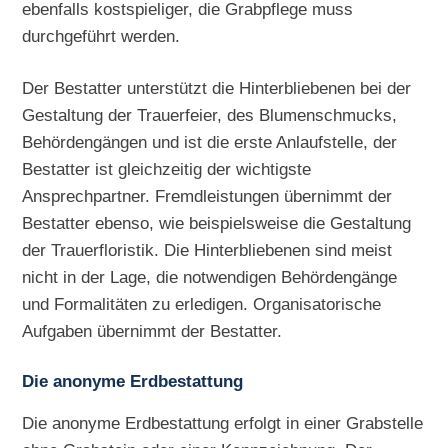
ebenfalls kostspieliger, die Grabpflege muss
durchgeführt werden.
Der Bestatter unterstützt die Hinterbliebenen bei der
Gestaltung der Trauerfeier, des Blumenschmucks,
Behördengängen und ist die erste Anlaufstelle, der
Bestatter ist gleichzeitig der wichtigste
Ansprechpartner. Fremdleistungen übernimmt der
Bestatter ebenso, wie beispielsweise die Gestaltung
der Trauerfloristik. Die Hinterbliebenen sind meist
nicht in der Lage, die notwendigen Behördengänge
und Formalitäten zu erledigen. Organisatorische
Aufgaben übernimmt der Bestatter.
Die anonyme Erdbestattung
Die anonyme Erdbestattung erfolgt in einer Grabstelle