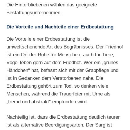
Die Hinterbliebenen wählen das geeignete
Bestattungsunternehmen.
Die Vorteile und Nachteile einer Erdbestattung
Die Vorteile einer Erdbestattung ist die
umweltschonende Art des Begräbnisses. Der Friedhof
ist ein Ort der Ruhe für Menschen, auch für Tiere,
Vögel leben gern auf dem Friedhof. Wer ein „grünes
Händchen“ hat, befasst sich mit der Grabpflege und
ist in Gedanken dem Verstorbenen nahe. Die
Erdbestattung gehört zum Tod, so denken viele
Menschen, während die Trauerfeier mit Urne als
„fremd und abstrakt“ empfunden wird.
Nachteilig ist, dass die Erdbestattung deutlich teurer
ist als alternative Beerdigungsarten. Der Sarg ist