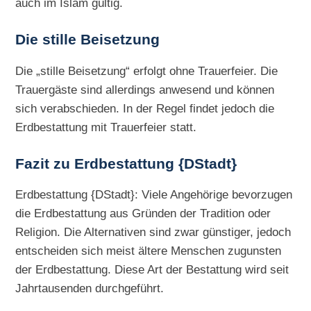
auch im Islam gültig.
Die
stille Beisetzung
Die „stille Beisetzung“ erfolgt ohne Trauerfeier. Die
Trauergäste sind allerdings anwesend und können
sich verabschieden. In der Regel findet jedoch die
Erdbestattung mit Trauerfeier statt.
Fazit zu Erdbestattung {DStadt}
Erdbestattung {DStadt}: Viele Angehörige bevorzugen
die Erdbestattung aus Gründen der Tradition oder
Religion. Die Alternativen sind zwar günstiger, jedoch
entscheiden sich meist ältere Menschen zugunsten
der Erdbestattung. Diese Art der Bestattung wird seit
Jahrtausenden durchgeführt.