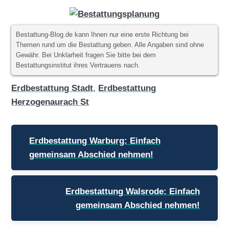
Bestattung-Blog.de kann Ihnen nur eine erste Richtung bei
Themen rund um die Bestattung geben. Alle Angaben sind ohne
Gewähr. Bei Unklarheit fragen Sie bitte bei dem
Bestattungsinstitut ihres Vertrauens nach.
Erdbestattung Stadt
,
Erdbestattung
Herzogenaurach St
Beitragsnavigation
Erdbestattung Warburg: Einfach
gemeinsam Abschied nehmen!
Erdbestattung Walsrode: Einfach
gemeinsam Abschied nehmen!