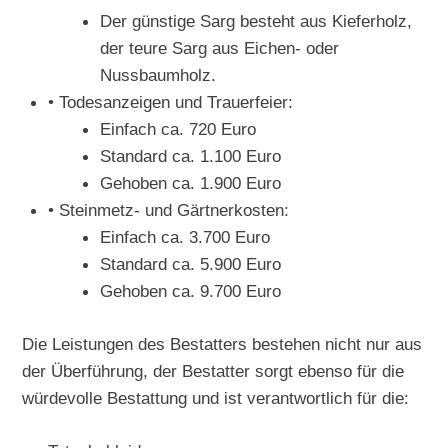
Der günstige Sarg besteht aus Kieferholz,
der teure Sarg aus Eichen- oder
Nussbaumholz.
• Todesanzeigen und Trauerfeier:
Einfach ca. 720 Euro
Standard ca. 1.100 Euro
Gehoben ca. 1.900 Euro
• Steinmetz- und Gärtnerkosten:
Einfach ca. 3.700 Euro
Standard ca. 5.900 Euro
Gehoben ca. 9.700 Euro
Die Leistungen des Bestatters bestehen nicht nur aus
der Überführung, der Bestatter sorgt ebenso für die
würdevolle Bestattung und ist verantwortlich für die: