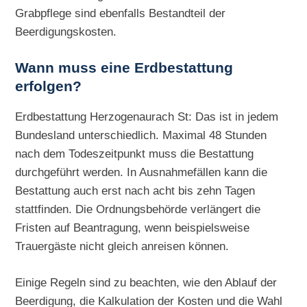
Grabpflege sind ebenfalls Bestandteil der
Beerdigungskosten.
Wann muss eine Erdbestattung
erfolgen?
Erdbestattung Herzogenaurach St: Das ist in jedem
Bundesland unterschiedlich. Maximal 48 Stunden
nach dem Todeszeitpunkt muss die Bestattung
durchgeführt werden. In Ausnahmefällen kann die
Bestattung auch erst nach acht bis zehn Tagen
stattfinden. Die Ordnungsbehörde verlängert die
Fristen auf Beantragung, wenn beispielsweise
Trauergäste nicht gleich anreisen können.
Einige Regeln sind zu beachten, wie den Ablauf der
Beerdigung, die Kalkulation der Kosten und die Wahl