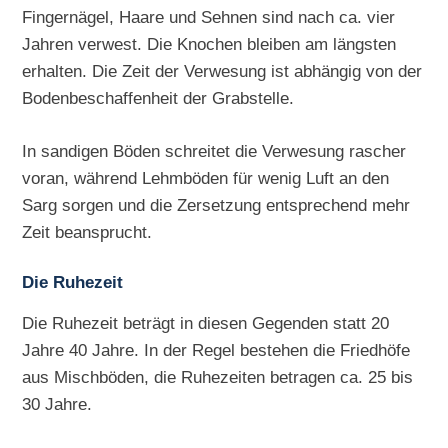
Fingernägel, Haare und Sehnen sind nach ca. vier
Jahren verwest. Die Knochen bleiben am längsten
erhalten. Die Zeit der Verwesung ist abhängig von der
Bodenbeschaffenheit der Grabstelle.
In sandigen Böden schreitet die Verwesung rascher
voran, während Lehmböden für wenig Luft an den
Sarg sorgen und die Zersetzung entsprechend mehr
Zeit beansprucht.
Die Ruhezeit
Die Ruhezeit beträgt in diesen Gegenden statt 20
Jahre 40 Jahre. In der Regel bestehen die Friedhöfe
aus Mischböden, die Ruhezeiten betragen ca. 25 bis
30 Jahre.