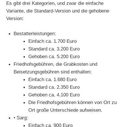
Es gibt drei Kategorien, und zwar die einfache
Variante, die Standard-Version und die gehobene
Version:
Bestatterleistungen:
Einfach ca. 1.700 Euro
Standard ca. 3.200 Euro
Gehoben ca. 5.200 Euro
Friedhofsgebühren, die Grabkosten und
Beisetzungsgebühren sind enthalten:
Einfach ca. 1.680 Euro
Standard ca. 2.350 Euro
Gehoben ca. 4.100 Euro
Die Friedhofsgebühren können von Ort zu
Ort große Unterschiede aufweisen.
• Sarg:
Einfach ca. 900 Euro