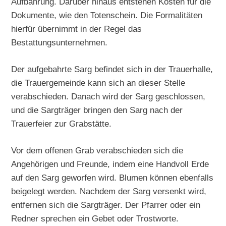
Aufbahrung. Darüber hinaus entstehen Kosten für die
Dokumente, wie den Totenschein. Die Formalitäten
hierfür übernimmt in der Regel das
Bestattungsunternehmen.
Der aufgebahrte Sarg befindet sich in der Trauerhalle,
die Trauergemeinde kann sich an dieser Stelle
verabschieden. Danach wird der Sarg geschlossen,
und die Sargträger bringen den Sarg nach der
Trauerfeier zur Grabstätte.
Vor dem offenen Grab verabschieden sich die
Angehörigen und Freunde, indem eine Handvoll Erde
auf den Sarg geworfen wird. Blumen können ebenfalls
beigelegt werden. Nachdem der Sarg versenkt wird,
entfernen sich die Sargträger. Der Pfarrer oder ein
Redner sprechen ein Gebet oder Trostworte.