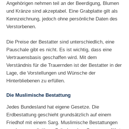
Angehörigen nehmen teil an der Beerdigung, Blumen
und Kränze sind akzeptabel. Eine Grabplatte gilt als
Kennzeichnung, jedoch ohne persönliche Daten des
Verstorbenen.
Die Preise der Bestatter sind unterschiedlich, eine
Pauschale gibt es nicht. Es ist wichtig, dass eine
Vertrauensbasis geschaffen wird. Mit dem
Verständnis für die Trauernden ist der Bestatter in der
Lage, die Vorstellungen und Wünsche der
Hinterbliebenen zu erfüllen.
Die Muslimische Bestattung
Jedes Bundesland hat eigene Gesetze. Die
Erdbestattung geschieht grundsätzlich auf einem
Friedhof mit einem Sarg. Muslimische Bestattungen