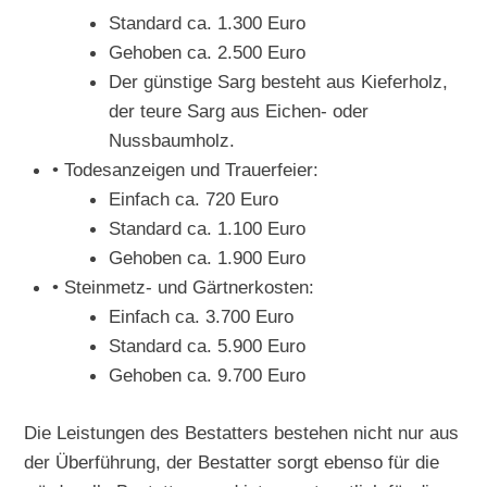
Standard ca. 1.300 Euro
Gehoben ca. 2.500 Euro
Der günstige Sarg besteht aus Kieferholz,
der teure Sarg aus Eichen- oder
Nussbaumholz.
• Todesanzeigen und Trauerfeier:
Einfach ca. 720 Euro
Standard ca. 1.100 Euro
Gehoben ca. 1.900 Euro
• Steinmetz- und Gärtnerkosten:
Einfach ca. 3.700 Euro
Standard ca. 5.900 Euro
Gehoben ca. 9.700 Euro
Die Leistungen des Bestatters bestehen nicht nur aus
der Überführung, der Bestatter sorgt ebenso für die