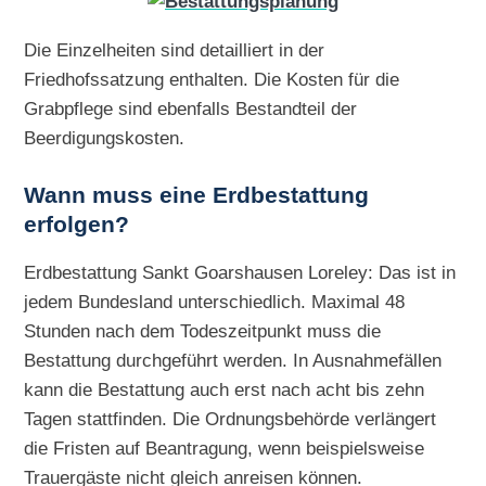
Die Einzelheiten sind detailliert in der
Friedhofssatzung enthalten. Die Kosten für die
Grabpflege sind ebenfalls Bestandteil der
Beerdigungskosten.
Wann muss eine Erdbestattung
erfolgen?
Erdbestattung Sankt Goarshausen Loreley: Das ist in
jedem Bundesland unterschiedlich. Maximal 48
Stunden nach dem Todeszeitpunkt muss die
Bestattung durchgeführt werden. In Ausnahmefällen
kann die Bestattung auch erst nach acht bis zehn
Tagen stattfinden. Die Ordnungsbehörde verlängert
die Fristen auf Beantragung, wenn beispielsweise
Trauergäste nicht gleich anreisen können.