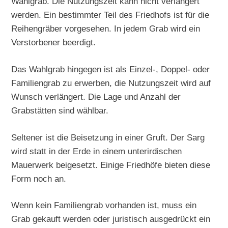
Wahlgrab. Die Nutzungszeit kann nicht verlängert
werden. Ein bestimmter Teil des Friedhofs ist für die
Reihengräber vorgesehen. In jedem Grab wird ein
Verstorbener beerdigt.
Das Wahlgrab hingegen ist als Einzel-, Doppel- oder
Familiengrab zu erwerben, die Nutzungszeit wird auf
Wunsch verlängert. Die Lage und Anzahl der
Grabstätten sind wählbar.
Seltener ist die Beisetzung in einer Gruft. Der Sarg
wird statt in der Erde in einem unterirdischen
Mauerwerk beigesetzt. Einige Friedhöfe bieten diese
Form noch an.
Wenn kein Familiengrab vorhanden ist, muss ein
Grab gekauft werden oder juristisch ausgedrückt ein