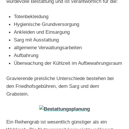
würdevolle Bestattung und ist verantwortlich für die:
Totenbekleidung
Hygienische Grundversorgung
Ankleiden und Einsargung
Sarg mit Ausstattung
allgemeine Verwaltungsarbeiten
Aufbahrung
Überwachung der Kühlzeit im Aufbewahrungsraum
Gravierende preisliche Unterschiede bestehen bei
den Friedhofsgebühren, dem Sarg und dem
Grabstein.
Ein Reihengrab ist wesentlich günstiger als ein