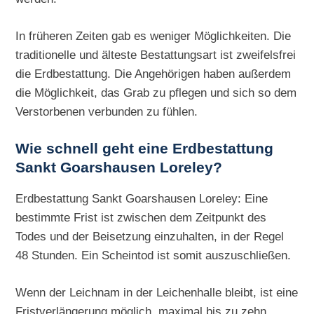
In früheren Zeiten gab es weniger Möglichkeiten. Die
traditionelle und älteste Bestattungsart ist zweifelsfrei
die Erdbestattung. Die Angehörigen haben außerdem
die Möglichkeit, das Grab zu pflegen und sich so dem
Verstorbenen verbunden zu fühlen.
Wie schnell geht eine
Erdbestattung
Sankt Goarshausen Loreley?
Erdbestattung Sankt Goarshausen Loreley: Eine
bestimmte Frist ist zwischen dem Zeitpunkt des
Todes und der Beisetzung einzuhalten, in der Regel
48 Stunden. Ein Scheintod ist somit auszuschließen.
Wenn der Leichnam in der Leichenhalle bleibt, ist eine
Fristverlängerung möglich, maximal bis zu zehn