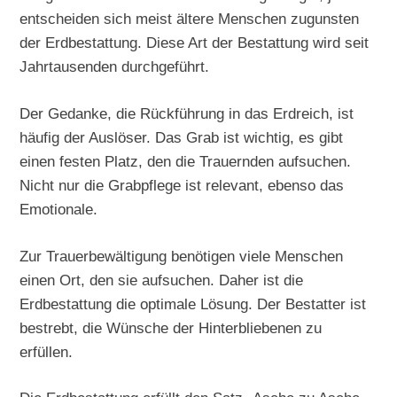
entscheiden sich meist ältere Menschen zugunsten
der Erdbestattung. Diese Art der Bestattung wird seit
Jahrtausenden durchgeführt.
Der Gedanke, die Rückführung in das Erdreich, ist
häufig der Auslöser. Das Grab ist wichtig, es gibt
einen festen Platz, den die Trauernden aufsuchen.
Nicht nur die Grabpflege ist relevant, ebenso das
Emotionale.
Zur Trauerbewältigung benötigen viele Menschen
einen Ort, den sie aufsuchen. Daher ist die
Erdbestattung die optimale Lösung. Der Bestatter ist
bestrebt, die Wünsche der Hinterbliebenen zu
erfüllen.