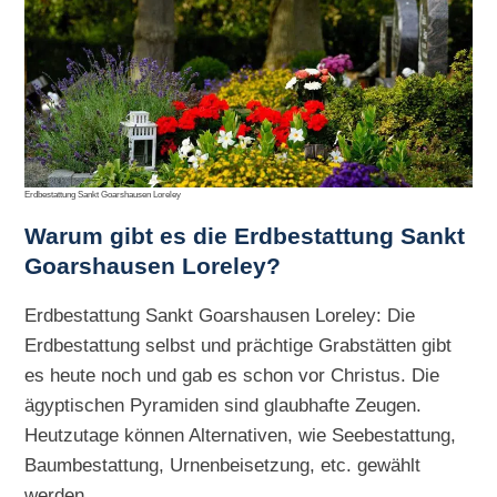
Erdbestattung Sankt Goarshausen Loreley
Warum gibt es die
Erdbestattung Sankt
Goarshausen Loreley?
Erdbestattung Sankt Goarshausen Loreley: Die
Erdbestattung selbst und prächtige Grabstätten gibt
es heute noch und gab es schon vor Christus. Die
ägyptischen Pyramiden sind glaubhafte Zeugen.
Heutzutage können Alternativen, wie Seebestattung,
Baumbestattung, Urnenbeisetzung, etc. gewählt
werden.