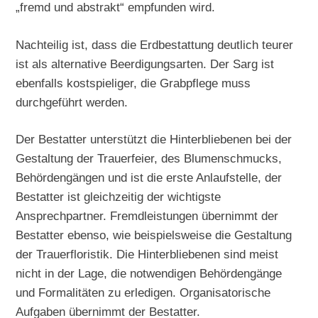
„fremd und abstrakt“ empfunden wird.
Nachteilig ist, dass die Erdbestattung deutlich teurer
ist als alternative Beerdigungsarten. Der Sarg ist
ebenfalls kostspieliger, die Grabpflege muss
durchgeführt werden.
Der Bestatter unterstützt die Hinterbliebenen bei der
Gestaltung der Trauerfeier, des Blumenschmucks,
Behördengängen und ist die erste Anlaufstelle, der
Bestatter ist gleichzeitig der wichtigste
Ansprechpartner. Fremdleistungen übernimmt der
Bestatter ebenso, wie beispielsweise die Gestaltung
der Trauerfloristik. Die Hinterbliebenen sind meist
nicht in der Lage, die notwendigen Behördengänge
und Formalitäten zu erledigen. Organisatorische
Aufgaben übernimmt der Bestatter.