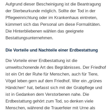
Aufgrund dieser Bescheinigung ist die Beantragung
der Sterbeurkunde möglich. Sollte der Tod in der
Pflegeeinrichtung oder im Krankenhaus eintreten,
kümmert sich das Personal um diese Formalitäten.
Die Hinterbliebenen wählen das geeignete
Bestattungsunternehmen.
Die Vorteile und Nachteile einer Erdbestattung
Die Vorteile einer Erdbestattung ist die
umweltschonende Art des Begräbnisses. Der Friedhof
ist ein Ort der Ruhe für Menschen, auch für Tiere,
Vögel leben gern auf dem Friedhof. Wer ein „grünes
Händchen“ hat, befasst sich mit der Grabpflege und
ist in Gedanken dem Verstorbenen nahe. Die
Erdbestattung gehört zum Tod, so denken viele
Menschen, während die Trauerfeier mit Urne als