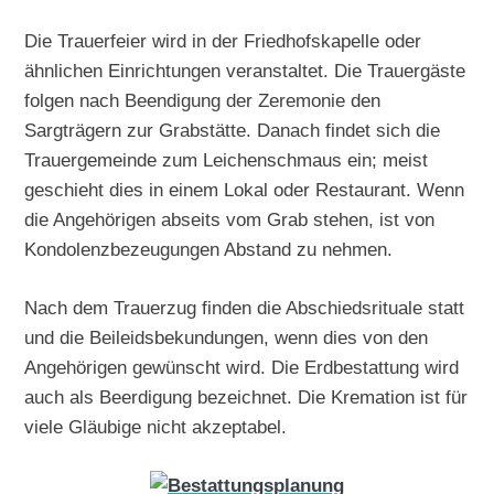
Die Trauerfeier wird in der Friedhofskapelle oder
ähnlichen Einrichtungen veranstaltet. Die Trauergäste
folgen nach Beendigung der Zeremonie den
Sargträgern zur Grabstätte. Danach findet sich die
Trauergemeinde zum Leichenschmaus ein; meist
geschieht dies in einem Lokal oder Restaurant. Wenn
die Angehörigen abseits vom Grab stehen, ist von
Kondolenzbezeugungen Abstand zu nehmen.
Nach dem Trauerzug finden die Abschiedsrituale statt
und die Beileidsbekundungen, wenn dies von den
Angehörigen gewünscht wird. Die Erdbestattung wird
auch als Beerdigung bezeichnet. Die Kremation ist für
viele Gläubige nicht akzeptabel.