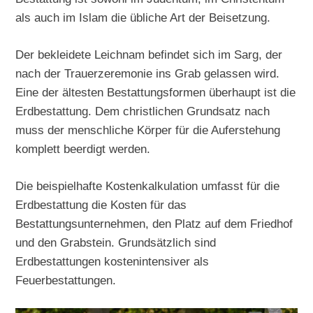
als auch im Islam die übliche Art der Beisetzung.
Der bekleidete Leichnam befindet sich im Sarg, der
nach der Trauerzeremonie ins Grab gelassen wird.
Eine der ältesten Bestattungsformen überhaupt ist die
Erdbestattung. Dem christlichen Grundsatz nach
muss der menschliche Körper für die Auferstehung
komplett beerdigt werden.
Die beispielhafte Kostenkalkulation umfasst für die
Erdbestattung die Kosten für das
Bestattungsunternehmen, den Platz auf dem Friedhof
und den Grabstein. Grundsätzlich sind
Erdbestattungen kostenintensiver als
Feuerbestattungen.