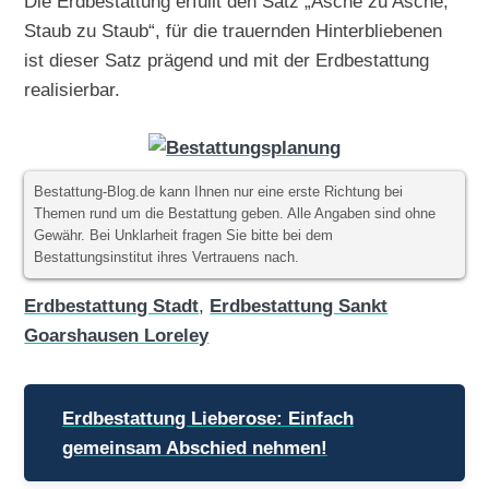
Die Erdbestattung erfüllt den Satz „Asche zu Asche,
Staub zu Staub“, für die trauernden Hinterbliebenen
ist dieser Satz prägend und mit der Erdbestattung
realisierbar.
Bestattung-Blog.de kann Ihnen nur eine erste Richtung bei
Themen rund um die Bestattung geben. Alle Angaben sind ohne
Gewähr. Bei Unklarheit fragen Sie bitte bei dem
Bestattungsinstitut ihres Vertrauens nach.
Erdbestattung Stadt
,
Erdbestattung Sankt
Goarshausen Loreley
Beitragsnavigation
Erdbestattung Lieberose: Einfach
gemeinsam Abschied nehmen!