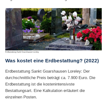
Erdbestattung Sankt Goarshausen Loreley
Was kostet eine Erdbestattung? (2022)
Erdbestattung Sankt Goarshausen Loreley: Der
durchschnittliche Preis beträgt ca. 7.900 Euro. Die
Erdbestattung ist die kostenintensivste
Bestattungsart. Eine Kalkulation erläutert die
einzelnen Posten.