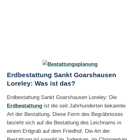
Erdbestattung Sankt Goarshausen
Loreley: Was ist das?
Erdbestattung Sankt Goarshausen Loreley: Die
Erdbestattung
ist die seit Jahrhunderten bekannte
Art der Bestattung. Diese Form des Begräbnisses
bezieht sich auf die Bestattung des Leichnams in
einem Erdgrab auf dem Friedhof. Die Art der
Bestattung ist sowohl im Judentum, im Christentum