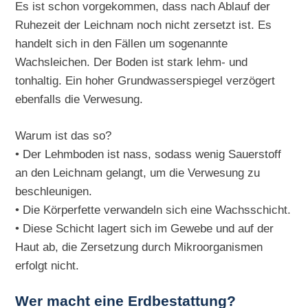
Es ist schon vorgekommen, dass nach Ablauf der
Ruhezeit der Leichnam noch nicht zersetzt ist. Es
handelt sich in den Fällen um sogenannte
Wachsleichen. Der Boden ist stark lehm- und
tonhaltig. Ein hoher Grundwasserspiegel verzögert
ebenfalls die Verwesung.
Warum ist das so?
• Der Lehmboden ist nass, sodass wenig Sauerstoff
an den Leichnam gelangt, um die Verwesung zu
beschleunigen.
• Die Körperfette verwandeln sich eine Wachsschicht.
• Diese Schicht lagert sich im Gewebe und auf der
Haut ab, die Zersetzung durch Mikroorganismen
erfolgt nicht.
Wer macht eine Erdbestattung?