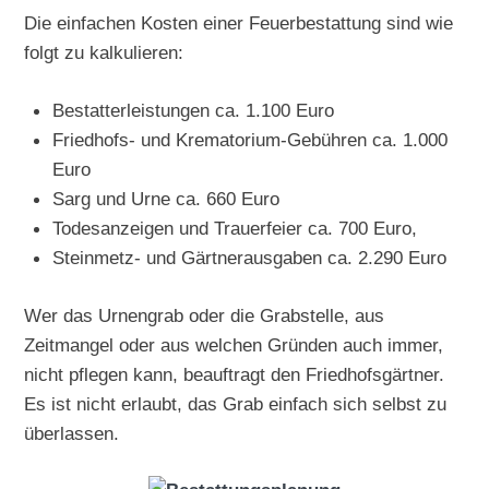
Die einfachen Kosten einer Feuerbestattung sind wie
folgt zu kalkulieren:
Bestatterleistungen ca. 1.100 Euro
Friedhofs- und Krematorium-Gebühren ca. 1.000
Euro
Sarg und Urne ca. 660 Euro
Todesanzeigen und Trauerfeier ca. 700 Euro,
Steinmetz- und Gärtnerausgaben ca. 2.290 Euro
Wer das Urnengrab oder die Grabstelle, aus
Zeitmangel oder aus welchen Gründen auch immer,
nicht pflegen kann, beauftragt den Friedhofsgärtner.
Es ist nicht erlaubt, das Grab einfach sich selbst zu
überlassen.