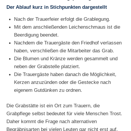
Der Ablauf kurz in Stichpunkten dargestellt
Nach der Trauerfeier erfolgt die Grablegung.
Mit dem anschließenden Leichenschmaus ist die
Beerdigung beendet.
Nachdem die Trauergäste den Friedhof verlassen
haben, verschließen die Mitarbeiter das Grab.
Die Blumen und Kränze werden gesammelt und
neben der Grabstelle platziert.
Die Trauergäste haben danach die Möglichkeit,
Kerzen anzuzünden oder die Gestecke nach
eigenem Gutdünken zu ordnen.
Die Grabstätte ist ein Ort zum Trauern, die
Grabpflege selbst bedeutet für viele Menschen Trost.
Daher kommt die Frage nach alternativen
Begräbnisarten bei vielen Leuten gar nicht erst auf.