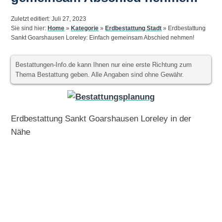
Zuletzt editiert: Juli 27, 2023
Sie sind hier:
Home
»
Kategorie
»
Erdbestattung Stadt
»
Erdbestattung
Sankt Goarshausen Loreley: Einfach gemeinsam Abschied nehmen!
Bestattungen-Info.de kann Ihnen nur eine erste Richtung zum
Thema Bestattung geben. Alle Angaben sind ohne Gewähr.
Erdbestattung Sankt Goarshausen Loreley in der
Nähe