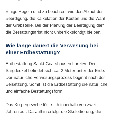
Einige Regeln sind zu beachten, wie den Ablauf der
Beerdigung, die Kalkulation der Kosten und die Wahl
der Grabstelle. Bei der Planung der Beerdigung darf
die Bestattungsfrist nicht unberücksichtigt bleiben.
Wie lange dauert die Verwesung bei
einer Erdbestattung?
Erdbestattung Sankt Goarshausen Loreley: Der
Sargdeckel befindet sich ca. 2 Meter unter der Erde.
Der natürliche Verwesungsprozess beginnt nach der
Beisetzung. Somit ist die Erdbestattung die natürliche
und einfache Bestattungsform.
Das Körpergewebe löst sich innerhalb von zwei
Jahren auf. Daraufhin erfolgt die Skelettierung, die