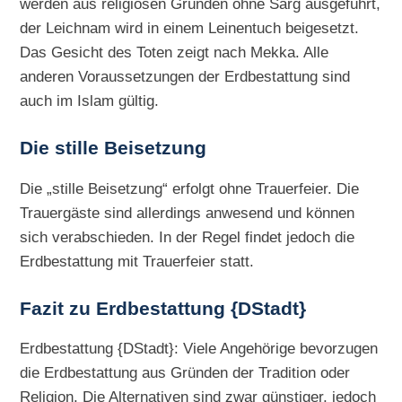
werden aus religiösen Gründen ohne Sarg ausgeführt,
der Leichnam wird in einem Leinentuch beigesetzt.
Das Gesicht des Toten zeigt nach Mekka. Alle
anderen Voraussetzungen der Erdbestattung sind
auch im Islam gültig.
Die
stille Beisetzung
Die „stille Beisetzung“ erfolgt ohne Trauerfeier. Die
Trauergäste sind allerdings anwesend und können
sich verabschieden. In der Regel findet jedoch die
Erdbestattung mit Trauerfeier statt.
Fazit zu Erdbestattung {DStadt}
Erdbestattung {DStadt}: Viele Angehörige bevorzugen
die Erdbestattung aus Gründen der Tradition oder
Religion. Die Alternativen sind zwar günstiger, jedoch