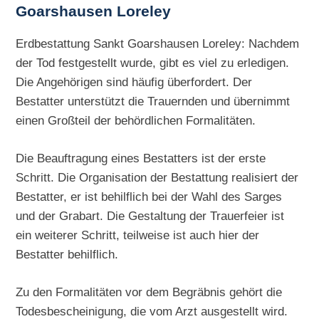
Goarshausen Loreley
Erdbestattung Sankt Goarshausen Loreley: Nachdem
der Tod festgestellt wurde, gibt es viel zu erledigen.
Die Angehörigen sind häufig überfordert. Der
Bestatter unterstützt die Trauernden und übernimmt
einen Großteil der behördlichen Formalitäten.
Die Beauftragung eines Bestatters ist der erste
Schritt. Die Organisation der Bestattung realisiert der
Bestatter, er ist behilflich bei der Wahl des Sarges
und der Grabart. Die Gestaltung der Trauerfeier ist
ein weiterer Schritt, teilweise ist auch hier der
Bestatter behilflich.
Zu den Formalitäten vor dem Begräbnis gehört die
Todesbescheinigung, die vom Arzt ausgestellt wird.