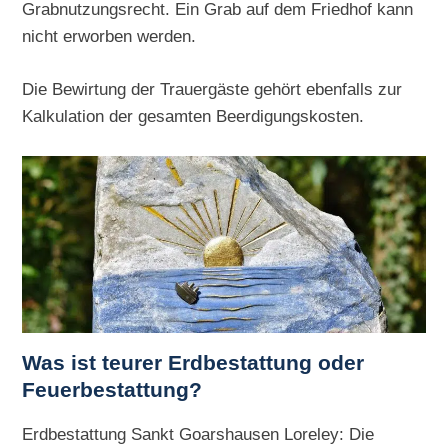
Grabnutzungsrecht. Ein Grab auf dem Friedhof kann
nicht erworben werden.
Die Bewirtung der Trauergäste gehört ebenfalls zur
Kalkulation der gesamten Beerdigungskosten.
Was ist teurer Erdbestattung oder
Feuerbestattung?
Erdbestattung Sankt Goarshausen Loreley: Die