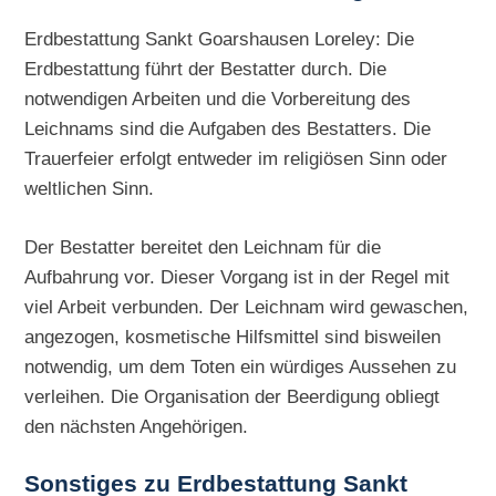
Erdbestattung Sankt Goarshausen Loreley: Die
Erdbestattung führt der Bestatter durch. Die
notwendigen Arbeiten und die Vorbereitung des
Leichnams sind die Aufgaben des Bestatters. Die
Trauerfeier erfolgt entweder im religiösen Sinn oder
weltlichen Sinn.
Der Bestatter bereitet den Leichnam für die
Aufbahrung vor. Dieser Vorgang ist in der Regel mit
viel Arbeit verbunden. Der Leichnam wird gewaschen,
angezogen, kosmetische Hilfsmittel sind bisweilen
notwendig, um dem Toten ein würdiges Aussehen zu
verleihen. Die Organisation der Beerdigung obliegt
den nächsten Angehörigen.
Sonstiges zu
Erdbestattung Sankt