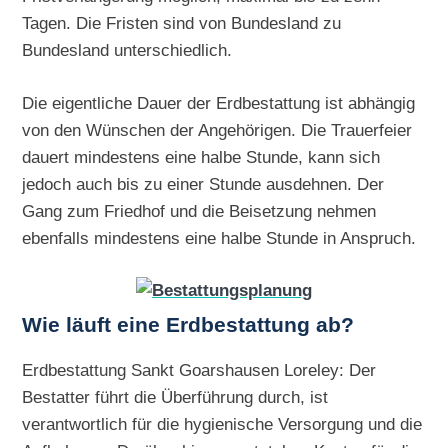
Tagen. Die Fristen sind von Bundesland zu
Bundesland unterschiedlich.
Die eigentliche Dauer der Erdbestattung ist abhängig
von den Wünschen der Angehörigen. Die Trauerfeier
dauert mindestens eine halbe Stunde, kann sich
jedoch auch bis zu einer Stunde ausdehnen. Der
Gang zum Friedhof und die Beisetzung nehmen
ebenfalls mindestens eine halbe Stunde in Anspruch.
Wie läuft eine Erdbestattung ab?
Erdbestattung Sankt Goarshausen Loreley: Der
Bestatter führt die Überführung durch, ist
verantwortlich für die hygienische Versorgung und die