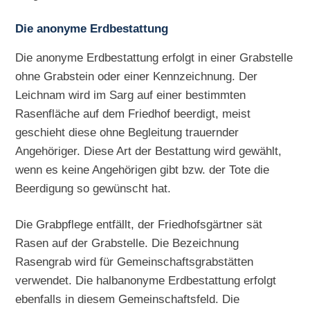
Die anonyme Erdbestattung
Die anonyme Erdbestattung erfolgt in einer Grabstelle
ohne Grabstein oder einer Kennzeichnung. Der
Leichnam wird im Sarg auf einer bestimmten
Rasenfläche auf dem Friedhof beerdigt, meist
geschieht diese ohne Begleitung trauernder
Angehöriger. Diese Art der Bestattung wird gewählt,
wenn es keine Angehörigen gibt bzw. der Tote die
Beerdigung so gewünscht hat.
Die Grabpflege entfällt, der Friedhofsgärtner sät
Rasen auf der Grabstelle. Die Bezeichnung
Rasengrab wird für Gemeinschaftsgrabstätten
verwendet. Die halbanonyme Erdbestattung erfolgt
ebenfalls in diesem Gemeinschaftsfeld. Die