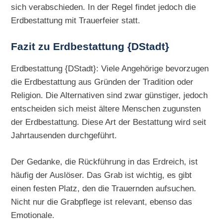
sich verabschieden. In der Regel findet jedoch die
Erdbestattung mit Trauerfeier statt.
Fazit zu Erdbestattung {DStadt}
Erdbestattung {DStadt}: Viele Angehörige bevorzugen
die Erdbestattung aus Gründen der Tradition oder
Religion. Die Alternativen sind zwar günstiger, jedoch
entscheiden sich meist ältere Menschen zugunsten
der Erdbestattung. Diese Art der Bestattung wird seit
Jahrtausenden durchgeführt.
Der Gedanke, die Rückführung in das Erdreich, ist
häufig der Auslöser. Das Grab ist wichtig, es gibt
einen festen Platz, den die Trauernden aufsuchen.
Nicht nur die Grabpflege ist relevant, ebenso das
Emotionale.