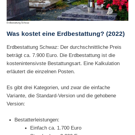
Erdbestattung Schwaz
Was kostet eine Erdbestattung? (2022)
Erdbestattung Schwaz: Der durchschnittliche Preis
beträgt ca. 7.900 Euro. Die Erdbestattung ist die
kostenintensivste Bestattungsart. Eine Kalkulation
erläutert die einzelnen Posten.
Es gibt drei Kategorien, und zwar die einfache
Variante, die Standard-Version und die gehobene
Version:
Bestatterleistungen:
Einfach ca. 1.700 Euro