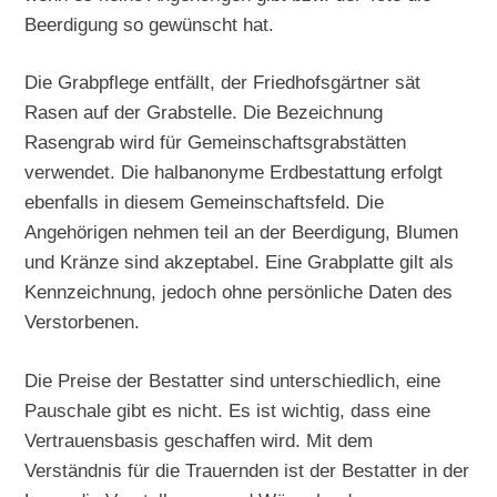
Beerdigung so gewünscht hat.
Die Grabpflege entfällt, der Friedhofsgärtner sät
Rasen auf der Grabstelle. Die Bezeichnung
Rasengrab wird für Gemeinschaftsgrabstätten
verwendet. Die halbanonyme Erdbestattung erfolgt
ebenfalls in diesem Gemeinschaftsfeld. Die
Angehörigen nehmen teil an der Beerdigung, Blumen
und Kränze sind akzeptabel. Eine Grabplatte gilt als
Kennzeichnung, jedoch ohne persönliche Daten des
Verstorbenen.
Die Preise der Bestatter sind unterschiedlich, eine
Pauschale gibt es nicht. Es ist wichtig, dass eine
Vertrauensbasis geschaffen wird. Mit dem
Verständnis für die Trauernden ist der Bestatter in der