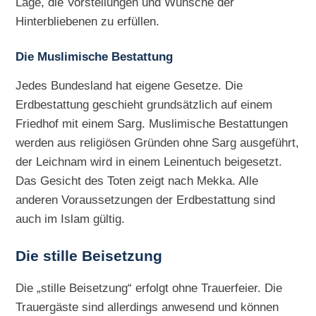
Lage, die Vorstellungen und Wünsche der
Hinterbliebenen zu erfüllen.
Die Muslimische Bestattung
Jedes Bundesland hat eigene Gesetze. Die
Erdbestattung geschieht grundsätzlich auf einem
Friedhof mit einem Sarg. Muslimische Bestattungen
werden aus religiösen Gründen ohne Sarg ausgeführt,
der Leichnam wird in einem Leinentuch beigesetzt.
Das Gesicht des Toten zeigt nach Mekka. Alle
anderen Voraussetzungen der Erdbestattung sind
auch im Islam gültig.
Die
stille Beisetzung
Die „stille Beisetzung“ erfolgt ohne Trauerfeier. Die
Trauergäste sind allerdings anwesend und können