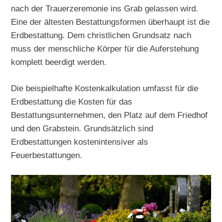
nach der Trauerzeremonie ins Grab gelassen wird.
Eine der ältesten Bestattungsformen überhaupt ist die
Erdbestattung. Dem christlichen Grundsatz nach
muss der menschliche Körper für die Auferstehung
komplett beerdigt werden.
Die beispielhafte Kostenkalkulation umfasst für die
Erdbestattung die Kosten für das
Bestattungsunternehmen, den Platz auf dem Friedhof
und den Grabstein. Grundsätzlich sind
Erdbestattungen kostenintensiver als
Feuerbestattungen.