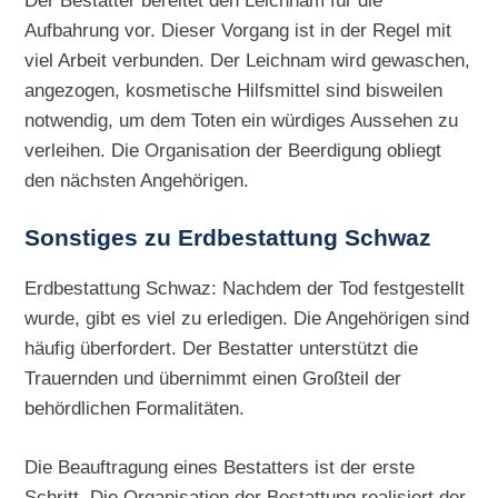
Aufbahrung vor. Dieser Vorgang ist in der Regel mit
viel Arbeit verbunden. Der Leichnam wird gewaschen,
angezogen, kosmetische Hilfsmittel sind bisweilen
notwendig, um dem Toten ein würdiges Aussehen zu
verleihen. Die Organisation der Beerdigung obliegt
den nächsten Angehörigen.
Sonstiges zu
Erdbestattung Schwaz
Erdbestattung Schwaz: Nachdem der Tod festgestellt
wurde, gibt es viel zu erledigen. Die Angehörigen sind
häufig überfordert. Der Bestatter unterstützt die
Trauernden und übernimmt einen Großteil der
behördlichen Formalitäten.
Die Beauftragung eines Bestatters ist der erste
Schritt. Die Organisation der Bestattung realisiert der