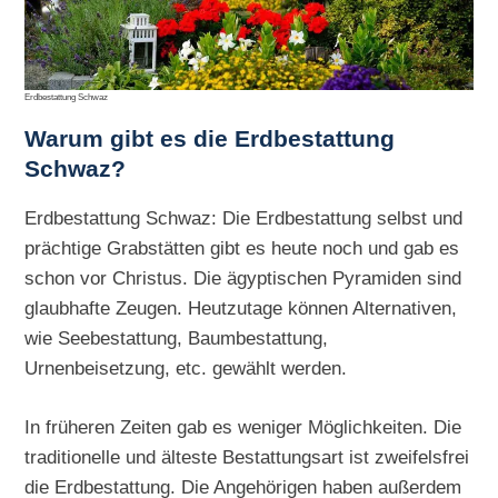
Erdbestattung Schwaz
Warum gibt es die
Erdbestattung
Schwaz?
Erdbestattung Schwaz: Die Erdbestattung selbst und
prächtige Grabstätten gibt es heute noch und gab es
schon vor Christus. Die ägyptischen Pyramiden sind
glaubhafte Zeugen. Heutzutage können Alternativen,
wie Seebestattung, Baumbestattung,
Urnenbeisetzung, etc. gewählt werden.
In früheren Zeiten gab es weniger Möglichkeiten. Die
traditionelle und älteste Bestattungsart ist zweifelsfrei
die Erdbestattung. Die Angehörigen haben außerdem