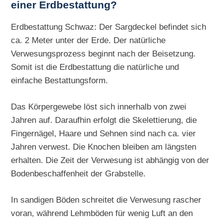
einer Erdbestattung?
Erdbestattung Schwaz: Der Sargdeckel befindet sich
ca. 2 Meter unter der Erde. Der natürliche
Verwesungsprozess beginnt nach der Beisetzung.
Somit ist die Erdbestattung die natürliche und
einfache Bestattungsform.
Das Körpergewebe löst sich innerhalb von zwei
Jahren auf. Daraufhin erfolgt die Skelettierung, die
Fingernägel, Haare und Sehnen sind nach ca. vier
Jahren verwest. Die Knochen bleiben am längsten
erhalten. Die Zeit der Verwesung ist abhängig von der
Bodenbeschaffenheit der Grabstelle.
In sandigen Böden schreitet die Verwesung rascher
voran, während Lehmböden für wenig Luft an den