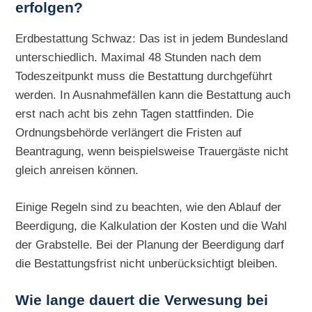
erfolgen?
Erdbestattung Schwaz: Das ist in jedem Bundesland
unterschiedlich. Maximal 48 Stunden nach dem
Todeszeitpunkt muss die Bestattung durchgeführt
werden. In Ausnahmefällen kann die Bestattung auch
erst nach acht bis zehn Tagen stattfinden. Die
Ordnungsbehörde verlängert die Fristen auf
Beantragung, wenn beispielsweise Trauergäste nicht
gleich anreisen können.
Einige Regeln sind zu beachten, wie den Ablauf der
Beerdigung, die Kalkulation der Kosten und die Wahl
der Grabstelle. Bei der Planung der Beerdigung darf
die Bestattungsfrist nicht unberücksichtigt bleiben.
Wie lange dauert die Verwesung bei