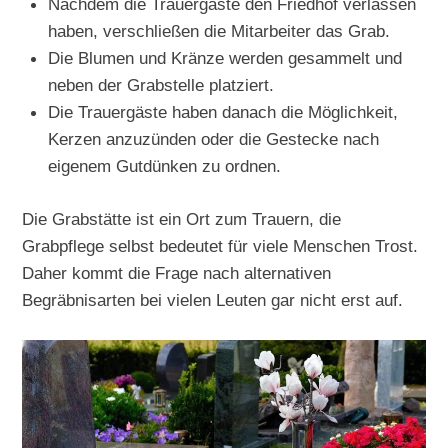
Nachdem die Trauergäste den Friedhof verlassen
haben, verschließen die Mitarbeiter das Grab.
Die Blumen und Kränze werden gesammelt und
neben der Grabstelle platziert.
Die Trauergäste haben danach die Möglichkeit,
Kerzen anzuzünden oder die Gestecke nach
eigenem Gutdünken zu ordnen.
Die Grabstätte ist ein Ort zum Trauern, die
Grabpflege selbst bedeutet für viele Menschen Trost.
Daher kommt die Frage nach alternativen
Begräbnisarten bei vielen Leuten gar nicht erst auf.