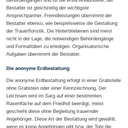
Behördengängen und ist die erste Anlaufstelle, der
Bestatter ist gleichzeitig der wichtigste
Ansprechpartner. Fremdleistungen übernimmt der
Bestatter ebenso, wie beispielsweise die Gestaltung
der Trauerfloristik. Die Hinterbliebenen sind meist
nicht in der Lage, die notwendigen Behördengänge
und Formalitäten zu erledigen. Organisatorische
Aufgaben übernimmt der Bestatter.
Die anonyme Erdbestattung
Die anonyme Erdbestattung erfolgt in einer Grabstelle
ohne Grabstein oder einer Kennzeichnung. Der
Leichnam wird im Sarg auf einer bestimmten
Rasenfläche auf dem Friedhof beerdigt, meist
geschieht diese ohne Begleitung trauernder
Angehöriger. Diese Art der Bestattung wird gewählt,
wenn es keine Angehörigen gibt bzw. der Tote die