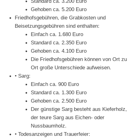
Standard ca. 3.200 Euro
Gehoben ca. 5.200 Euro
Friedhofsgebühren, die Grabkosten und
Beisetzungsgebühren sind enthalten:
Einfach ca. 1.680 Euro
Standard ca. 2.350 Euro
Gehoben ca. 4.100 Euro
Die Friedhofsgebühren können von Ort zu
Ort große Unterschiede aufweisen.
• Sarg:
Einfach ca. 900 Euro
Standard ca. 1.300 Euro
Gehoben ca. 2.500 Euro
Der günstige Sarg besteht aus Kieferholz,
der teure Sarg aus Eichen- oder
Nussbaumholz.
• Todesanzeigen und Trauerfeier: