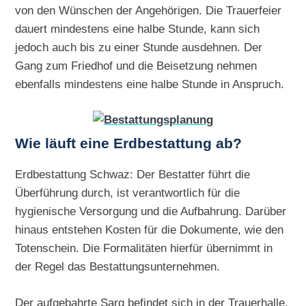
von den Wünschen der Angehörigen. Die Trauerfeier
dauert mindestens eine halbe Stunde, kann sich
jedoch auch bis zu einer Stunde ausdehnen. Der
Gang zum Friedhof und die Beisetzung nehmen
ebenfalls mindestens eine halbe Stunde in Anspruch.
Wie läuft eine Erdbestattung ab?
Erdbestattung Schwaz: Der Bestatter führt die
Überführung durch, ist verantwortlich für die
hygienische Versorgung und die Aufbahrung. Darüber
hinaus entstehen Kosten für die Dokumente, wie den
Totenschein. Die Formalitäten hierfür übernimmt in
der Regel das Bestattungsunternehmen.
Der aufgebahrte Sarg befindet sich in der Trauerhalle,