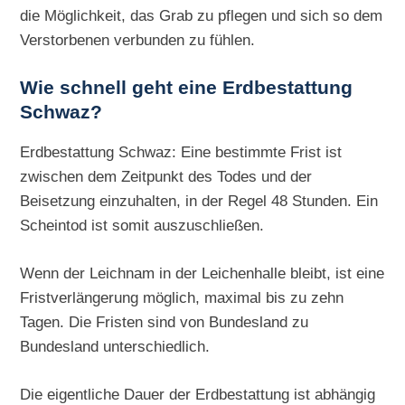
die Möglichkeit, das Grab zu pflegen und sich so dem
Verstorbenen verbunden zu fühlen.
Wie schnell geht eine
Erdbestattung
Schwaz?
Erdbestattung Schwaz: Eine bestimmte Frist ist
zwischen dem Zeitpunkt des Todes und der
Beisetzung einzuhalten, in der Regel 48 Stunden. Ein
Scheintod ist somit auszuschließen.
Wenn der Leichnam in der Leichenhalle bleibt, ist eine
Fristverlängerung möglich, maximal bis zu zehn
Tagen. Die Fristen sind von Bundesland zu
Bundesland unterschiedlich.
Die eigentliche Dauer der Erdbestattung ist abhängig