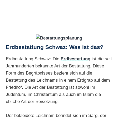
Erdbestattung Schwaz: Was ist das?
Erdbestattung Schwaz: Die
Erdbestattung
ist die seit
Jahrhunderten bekannte Art der Bestattung. Diese
Form des Begräbnisses bezieht sich auf die
Bestattung des Leichnams in einem Erdgrab auf dem
Friedhof. Die Art der Bestattung ist sowohl im
Judentum, im Christentum als auch im Islam die
übliche Art der Beisetzung.
Der bekleidete Leichnam befindet sich im Sarg, der