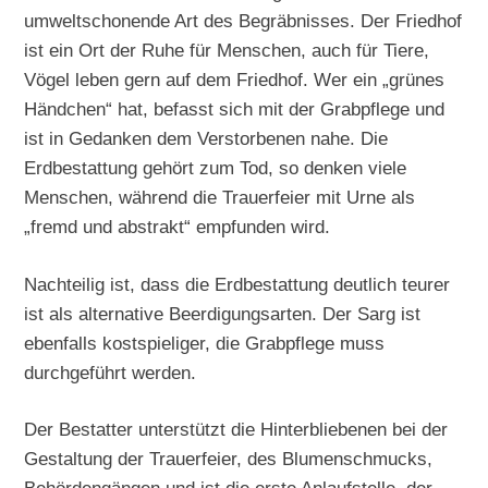
umweltschonende Art des Begräbnisses. Der Friedhof
ist ein Ort der Ruhe für Menschen, auch für Tiere,
Vögel leben gern auf dem Friedhof. Wer ein „grünes
Händchen“ hat, befasst sich mit der Grabpflege und
ist in Gedanken dem Verstorbenen nahe. Die
Erdbestattung gehört zum Tod, so denken viele
Menschen, während die Trauerfeier mit Urne als
„fremd und abstrakt“ empfunden wird.
Nachteilig ist, dass die Erdbestattung deutlich teurer
ist als alternative Beerdigungsarten. Der Sarg ist
ebenfalls kostspieliger, die Grabpflege muss
durchgeführt werden.
Der Bestatter unterstützt die Hinterbliebenen bei der
Gestaltung der Trauerfeier, des Blumenschmucks,