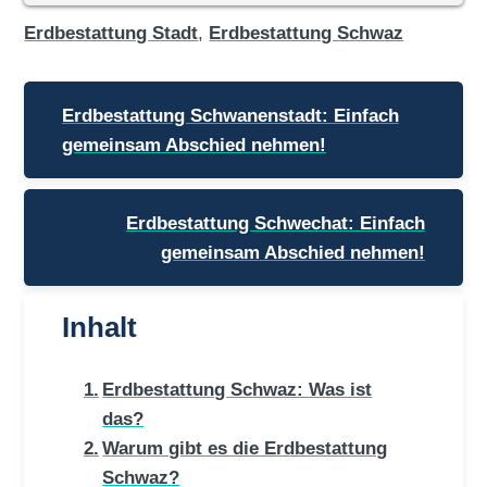
Erdbestattung Stadt
,
Erdbestattung Schwaz
Beitragsnavigation
Erdbestattung Schwanenstadt: Einfach
gemeinsam Abschied nehmen!
Erdbestattung Schwechat: Einfach
gemeinsam Abschied nehmen!
Inhalt
Erdbestattung Schwaz: Was ist
das?
Warum gibt es die Erdbestattung
Schwaz?