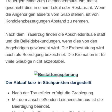
Trauergemeinde zum Leichenschmaus ein; meist
geschieht dies in einem Lokal oder Restaurant. Wenn
die Angehörigen abseits vom Grab stehen, ist von
Kondolenzbezeugungen Abstand zu nehmen.
Nach dem Trauerzug finden die Abschiedsrituale statt
und die Beileidsbekundungen, wenn dies von den
Angehörigen gewünscht wird. Die Erdbestattung wird
auch als Beerdigung bezeichnet. Die Kremation ist für
viele Gläubige nicht akzeptabel.
Der Ablauf kurz in Stichpunkten dargestellt
Nach der Trauerfeier erfolgt die Grablegung.
Mit dem anschließenden Leichenschmaus ist die
Beerdigung beendet.