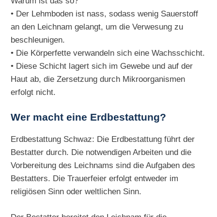
Warum ist das so?
• Der Lehmboden ist nass, sodass wenig Sauerstoff
an den Leichnam gelangt, um die Verwesung zu
beschleunigen.
• Die Körperfette verwandeln sich eine Wachsschicht.
• Diese Schicht lagert sich im Gewebe und auf der
Haut ab, die Zersetzung durch Mikroorganismen
erfolgt nicht.
Wer macht eine Erdbestattung?
Erdbestattung Schwaz: Die Erdbestattung führt der
Bestatter durch. Die notwendigen Arbeiten und die
Vorbereitung des Leichnams sind die Aufgaben des
Bestatters. Die Trauerfeier erfolgt entweder im
religiösen Sinn oder weltlichen Sinn.
Der Bestatter bereitet den Leichnam für die