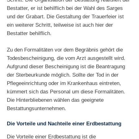
Bestatter, er ist behilflich bei der Wahl des Sarges
und der Grabart. Die Gestaltung der Trauerfeier ist
ein weiterer Schritt, teilweise ist auch hier der
Bestatter behilflich.
Zu den Formalitäten vor dem Begräbnis gehört die
Todesbescheinigung, die vom Arzt ausgestellt wird.
Aufgrund dieser Bescheinigung ist die Beantragung
der Sterbeurkunde möglich. Sollte der Tod in der
Pflegeeinrichtung oder im Krankenhaus eintreten,
kümmert sich das Personal um diese Formalitäten.
Die Hinterbliebenen wählen das geeignete
Bestattungsunternehmen.
Die Vorteile und Nachteile einer Erdbestattung
Die Vorteile einer Erdbestattung ist die