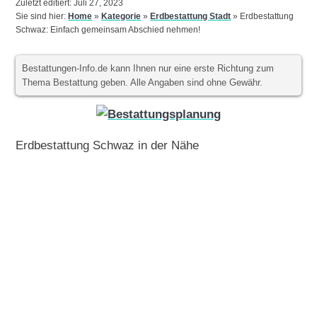
Zuletzt editiert: Juli 27, 2023
Sie sind hier:
Home
»
Kategorie
»
Erdbestattung Stadt
»
Erdbestattung
Schwaz: Einfach gemeinsam Abschied nehmen!
Bestattungen-Info.de kann Ihnen nur eine erste Richtung zum
Thema Bestattung geben. Alle Angaben sind ohne Gewähr.
Erdbestattung Schwaz in der Nähe