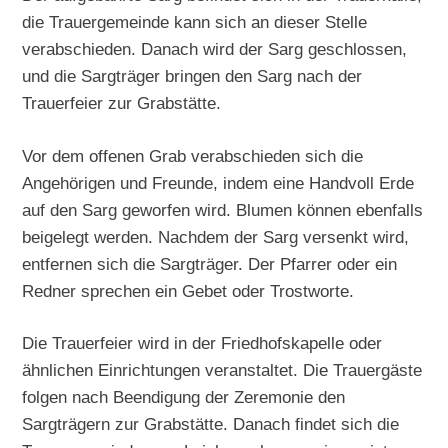
die Trauergemeinde kann sich an dieser Stelle
verabschieden. Danach wird der Sarg geschlossen,
und die Sargträger bringen den Sarg nach der
Trauerfeier zur Grabstätte.
Vor dem offenen Grab verabschieden sich die
Angehörigen und Freunde, indem eine Handvoll Erde
auf den Sarg geworfen wird. Blumen können ebenfalls
beigelegt werden. Nachdem der Sarg versenkt wird,
entfernen sich die Sargträger. Der Pfarrer oder ein
Redner sprechen ein Gebet oder Trostworte.
Die Trauerfeier wird in der Friedhofskapelle oder
ähnlichen Einrichtungen veranstaltet. Die Trauergäste
folgen nach Beendigung der Zeremonie den
Sargträgern zur Grabstätte. Danach findet sich die