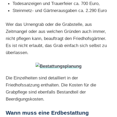
Todesanzeigen und Trauerfeier ca. 700 Euro,
Steinmetz- und Gärtnerausgaben ca. 2.290 Euro
Wer das Urnengrab oder die Grabstelle, aus
Zeitmangel oder aus welchen Gründen auch immer,
nicht pflegen kann, beauftragt den Friedhofsgärtner.
Es ist nicht erlaubt, das Grab einfach sich selbst zu
überlassen.
Die Einzelheiten sind detailliert in der
Friedhofssatzung enthalten. Die Kosten für die
Grabpflege sind ebenfalls Bestandteil der
Beerdigungskosten.
Wann muss eine Erdbestattung