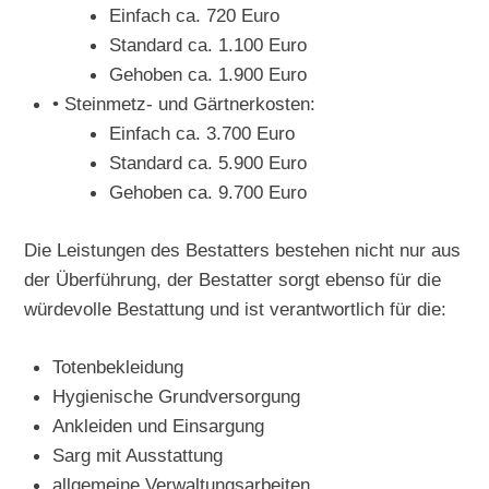
Einfach ca. 720 Euro
Standard ca. 1.100 Euro
Gehoben ca. 1.900 Euro
• Steinmetz- und Gärtnerkosten:
Einfach ca. 3.700 Euro
Standard ca. 5.900 Euro
Gehoben ca. 9.700 Euro
Die Leistungen des Bestatters bestehen nicht nur aus
der Überführung, der Bestatter sorgt ebenso für die
würdevolle Bestattung und ist verantwortlich für die:
Totenbekleidung
Hygienische Grundversorgung
Ankleiden und Einsargung
Sarg mit Ausstattung
allgemeine Verwaltungsarbeiten