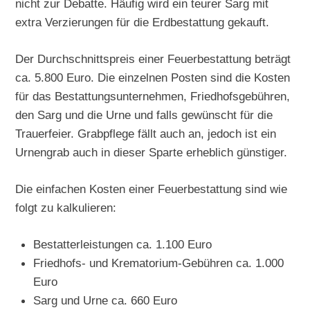
nicht zur Debatte. Häufig wird ein teurer Sarg mit
extra Verzierungen für die Erdbestattung gekauft.
Der Durchschnittspreis einer Feuerbestattung beträgt
ca. 5.800 Euro. Die einzelnen Posten sind die Kosten
für das Bestattungsunternehmen, Friedhofsgebühren,
den Sarg und die Urne und falls gewünscht für die
Trauerfeier. Grabpflege fällt auch an, jedoch ist ein
Urnengrab auch in dieser Sparte erheblich günstiger.
Die einfachen Kosten einer Feuerbestattung sind wie
folgt zu kalkulieren:
Bestatterleistungen ca. 1.100 Euro
Friedhofs- und Krematorium-Gebühren ca. 1.000
Euro
Sarg und Urne ca. 660 Euro