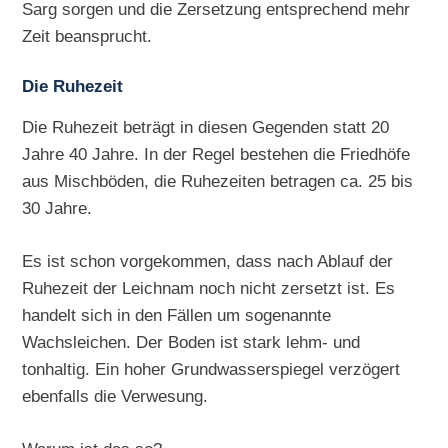
Sarg sorgen und die Zersetzung entsprechend mehr
Zeit beansprucht.
Die Ruhezeit
Die Ruhezeit beträgt in diesen Gegenden statt 20
Jahre 40 Jahre. In der Regel bestehen die Friedhöfe
aus Mischböden, die Ruhezeiten betragen ca. 25 bis
30 Jahre.
Es ist schon vorgekommen, dass nach Ablauf der
Ruhezeit der Leichnam noch nicht zersetzt ist. Es
handelt sich in den Fällen um sogenannte
Wachsleichen. Der Boden ist stark lehm- und
tonhaltig. Ein hoher Grundwasserspiegel verzögert
ebenfalls die Verwesung.