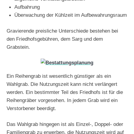
Aufbahrung
Überwachung der Kühlzeit im Aufbewahrungsraum
Gravierende preisliche Unterschiede bestehen bei
den Friedhofsgebühren, dem Sarg und dem
Grabstein.
Ein Reihengrab ist wesentlich günstiger als ein
Wahlgrab. Die Nutzungszeit kann nicht verlängert
werden. Ein bestimmter Teil des Friedhofs ist für die
Reihengräber vorgesehen. In jedem Grab wird ein
Verstorbener beerdigt.
Das Wahlgrab hingegen ist als Einzel-, Doppel- oder
Familiengrab zu erwerben, die Nutzungszeit wird auf