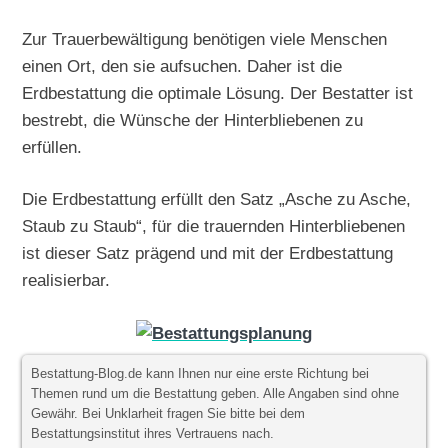
Zur Trauerbewältigung benötigen viele Menschen
einen Ort, den sie aufsuchen. Daher ist die
Erdbestattung die optimale Lösung. Der Bestatter ist
bestrebt, die Wünsche der Hinterbliebenen zu
erfüllen.
Die Erdbestattung erfüllt den Satz „Asche zu Asche,
Staub zu Staub“, für die trauernden Hinterbliebenen
ist dieser Satz prägend und mit der Erdbestattung
realisierbar.
Bestattung-Blog.de kann Ihnen nur eine erste Richtung bei
Themen rund um die Bestattung geben. Alle Angaben sind ohne
Gewähr. Bei Unklarheit fragen Sie bitte bei dem
Bestattungsinstitut ihres Vertrauens nach.