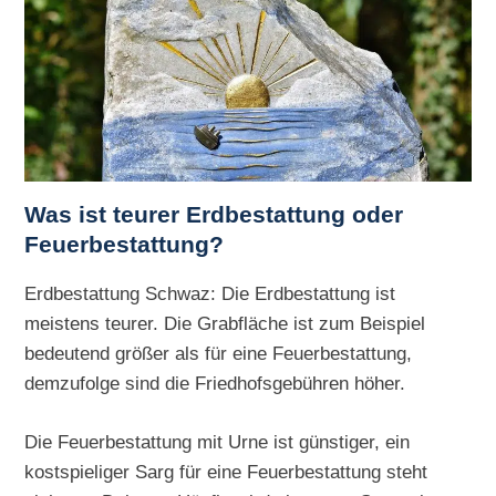
Was ist teurer Erdbestattung oder
Feuerbestattung?
Erdbestattung Schwaz: Die Erdbestattung ist
meistens teurer. Die Grabfläche ist zum Beispiel
bedeutend größer als für eine Feuerbestattung,
demzufolge sind die Friedhofsgebühren höher.
Die Feuerbestattung mit Urne ist günstiger, ein
kostspieliger Sarg für eine Feuerbestattung steht