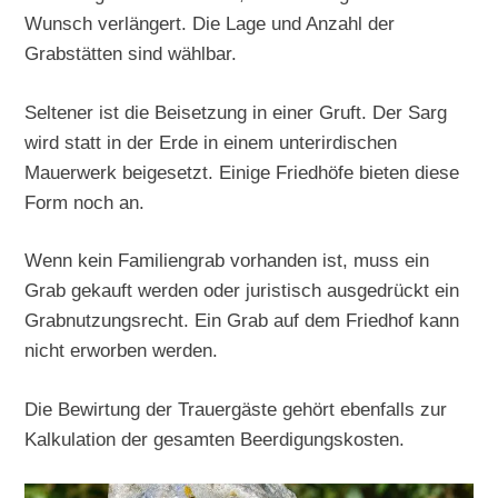
Wunsch verlängert. Die Lage und Anzahl der
Grabstätten sind wählbar.
Seltener ist die Beisetzung in einer Gruft. Der Sarg
wird statt in der Erde in einem unterirdischen
Mauerwerk beigesetzt. Einige Friedhöfe bieten diese
Form noch an.
Wenn kein Familiengrab vorhanden ist, muss ein
Grab gekauft werden oder juristisch ausgedrückt ein
Grabnutzungsrecht. Ein Grab auf dem Friedhof kann
nicht erworben werden.
Die Bewirtung der Trauergäste gehört ebenfalls zur
Kalkulation der gesamten Beerdigungskosten.