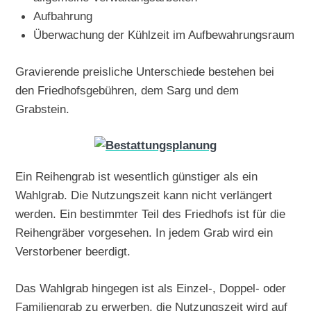
Aufbahrung
Überwachung der Kühlzeit im Aufbewahrungsraum
Gravierende preisliche Unterschiede bestehen bei
den Friedhofsgebühren, dem Sarg und dem
Grabstein.
Ein Reihengrab ist wesentlich günstiger als ein
Wahlgrab. Die Nutzungszeit kann nicht verlängert
werden. Ein bestimmter Teil des Friedhofs ist für die
Reihengräber vorgesehen. In jedem Grab wird ein
Verstorbener beerdigt.
Das Wahlgrab hingegen ist als Einzel-, Doppel- oder
Familiengrab zu erwerben, die Nutzungszeit wird auf