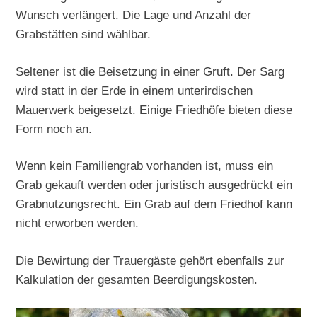
Wunsch verlängert. Die Lage und Anzahl der
Grabstätten sind wählbar.
Seltener ist die Beisetzung in einer Gruft. Der Sarg
wird statt in der Erde in einem unterirdischen
Mauerwerk beigesetzt. Einige Friedhöfe bieten diese
Form noch an.
Wenn kein Familiengrab vorhanden ist, muss ein
Grab gekauft werden oder juristisch ausgedrückt ein
Grabnutzungsrecht. Ein Grab auf dem Friedhof kann
nicht erworben werden.
Die Bewirtung der Trauergäste gehört ebenfalls zur
Kalkulation der gesamten Beerdigungskosten.