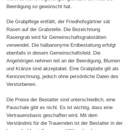
Beerdigung so gewünscht hat.
Die Grabpflege entfällt, der Friedhofsgärtner sät
Rasen auf der Grabstelle. Die Bezeichnung
Rasengrab wird für Gemeinschaftsgrabstätten
verwendet. Die halbanonyme Erdbestattung erfolgt
ebenfalls in diesem Gemeinschaftsfeld. Die
Angehörigen nehmen teil an der Beerdigung, Blumen
und Kränze sind akzeptabel. Eine Grabplatte gilt als
Kennzeichnung, jedoch ohne persönliche Daten des
Verstorbenen.
Die Preise der Bestatter sind unterschiedlich, eine
Pauschale gibt es nicht. Es ist wichtig, dass eine
Vertrauensbasis geschaffen wird. Mit dem
Verständnis für die Trauernden ist der Bestatter in der