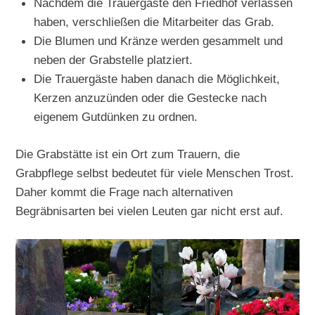
Nachdem die Trauergäste den Friedhof verlassen
haben, verschließen die Mitarbeiter das Grab.
Die Blumen und Kränze werden gesammelt und
neben der Grabstelle platziert.
Die Trauergäste haben danach die Möglichkeit,
Kerzen anzuzünden oder die Gestecke nach
eigenem Gutdünken zu ordnen.
Die Grabstätte ist ein Ort zum Trauern, die
Grabpflege selbst bedeutet für viele Menschen Trost.
Daher kommt die Frage nach alternativen
Begräbnisarten bei vielen Leuten gar nicht erst auf.