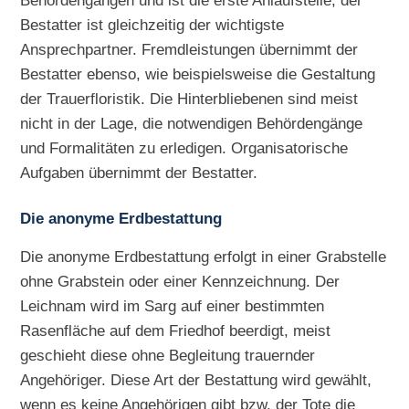
Behördengängen und ist die erste Anlaufstelle, der
Bestatter ist gleichzeitig der wichtigste
Ansprechpartner. Fremdleistungen übernimmt der
Bestatter ebenso, wie beispielsweise die Gestaltung
der Trauerfloristik. Die Hinterbliebenen sind meist
nicht in der Lage, die notwendigen Behördengänge
und Formalitäten zu erledigen. Organisatorische
Aufgaben übernimmt der Bestatter.
Die anonyme Erdbestattung
Die anonyme Erdbestattung erfolgt in einer Grabstelle
ohne Grabstein oder einer Kennzeichnung. Der
Leichnam wird im Sarg auf einer bestimmten
Rasenfläche auf dem Friedhof beerdigt, meist
geschieht diese ohne Begleitung trauernder
Angehöriger. Diese Art der Bestattung wird gewählt,
wenn es keine Angehörigen gibt bzw. der Tote die