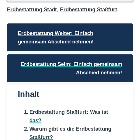
Erdbestattung Stadt
,
Erdbestattung Staßfurt
Beitragsnavigation
Erdbestattung Weiter: Einfach
gemeinsam Abschied nehmen!
Erdbestattung Selm: Einfach gemeinsam
Abschied nehmen!
Inhalt
Erdbestattung Staßfurt: Was ist
das?
Warum gibt es die Erdbestattung
Staßfurt?