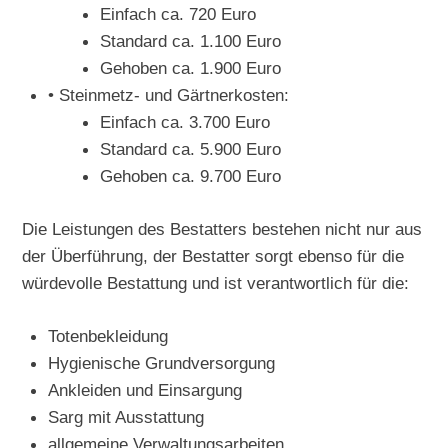
Einfach ca. 720 Euro
Standard ca. 1.100 Euro
Gehoben ca. 1.900 Euro
• Steinmetz- und Gärtnerkosten:
Einfach ca. 3.700 Euro
Standard ca. 5.900 Euro
Gehoben ca. 9.700 Euro
Die Leistungen des Bestatters bestehen nicht nur aus
der Überführung, der Bestatter sorgt ebenso für die
würdevolle Bestattung und ist verantwortlich für die:
Totenbekleidung
Hygienische Grundversorgung
Ankleiden und Einsargung
Sarg mit Ausstattung
allgemeine Verwaltungsarbeiten