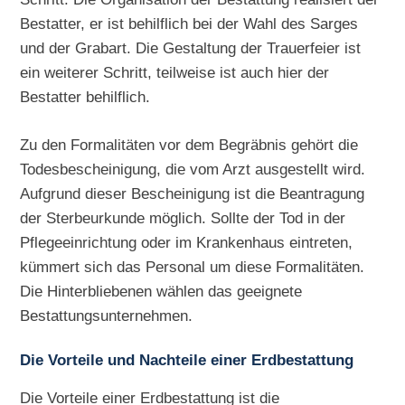
Bestatter, er ist behilflich bei der Wahl des Sarges
und der Grabart. Die Gestaltung der Trauerfeier ist
ein weiterer Schritt, teilweise ist auch hier der
Bestatter behilflich.
Zu den Formalitäten vor dem Begräbnis gehört die
Todesbescheinigung, die vom Arzt ausgestellt wird.
Aufgrund dieser Bescheinigung ist die Beantragung
der Sterbeurkunde möglich. Sollte der Tod in der
Pflegeeinrichtung oder im Krankenhaus eintreten,
kümmert sich das Personal um diese Formalitäten.
Die Hinterbliebenen wählen das geeignete
Bestattungsunternehmen.
Die Vorteile und Nachteile einer Erdbestattung
Die Vorteile einer Erdbestattung ist die