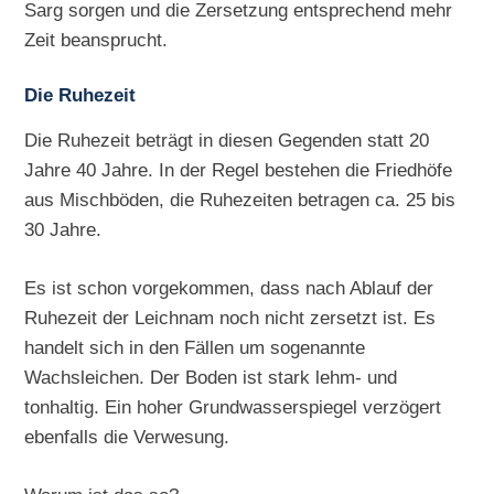
Sarg sorgen und die Zersetzung entsprechend mehr
Zeit beansprucht.
Die Ruhezeit
Die Ruhezeit beträgt in diesen Gegenden statt 20
Jahre 40 Jahre. In der Regel bestehen die Friedhöfe
aus Mischböden, die Ruhezeiten betragen ca. 25 bis
30 Jahre.
Es ist schon vorgekommen, dass nach Ablauf der
Ruhezeit der Leichnam noch nicht zersetzt ist. Es
handelt sich in den Fällen um sogenannte
Wachsleichen. Der Boden ist stark lehm- und
tonhaltig. Ein hoher Grundwasserspiegel verzögert
ebenfalls die Verwesung.