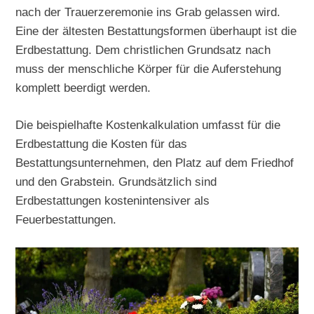
nach der Trauerzeremonie ins Grab gelassen wird.
Eine der ältesten Bestattungsformen überhaupt ist die
Erdbestattung. Dem christlichen Grundsatz nach
muss der menschliche Körper für die Auferstehung
komplett beerdigt werden.
Die beispielhafte Kostenkalkulation umfasst für die
Erdbestattung die Kosten für das
Bestattungsunternehmen, den Platz auf dem Friedhof
und den Grabstein. Grundsätzlich sind
Erdbestattungen kostenintensiver als
Feuerbestattungen.