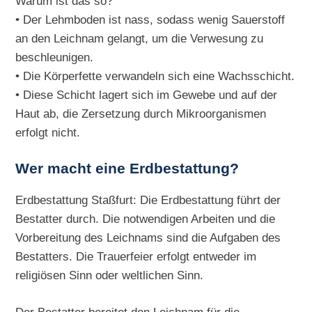
Warum ist das so?
• Der Lehmboden ist nass, sodass wenig Sauerstoff
an den Leichnam gelangt, um die Verwesung zu
beschleunigen.
• Die Körperfette verwandeln sich eine Wachsschicht.
• Diese Schicht lagert sich im Gewebe und auf der
Haut ab, die Zersetzung durch Mikroorganismen
erfolgt nicht.
Wer macht eine Erdbestattung?
Erdbestattung Staßfurt: Die Erdbestattung führt der
Bestatter durch. Die notwendigen Arbeiten und die
Vorbereitung des Leichnams sind die Aufgaben des
Bestatters. Die Trauerfeier erfolgt entweder im
religiösen Sinn oder weltlichen Sinn.
Der Bestatter bereitet den Leichnam für die