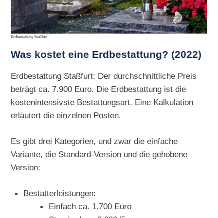
Erdbestattung Staßfurt
Was kostet eine Erdbestattung? (2022)
Erdbestattung Staßfurt: Der durchschnittliche Preis
beträgt ca. 7.900 Euro. Die Erdbestattung ist die
kostenintensivste Bestattungsart. Eine Kalkulation
erläutert die einzelnen Posten.
Es gibt drei Kategorien, und zwar die einfache
Variante, die Standard-Version und die gehobene
Version:
Bestatterleistungen:
Einfach ca. 1.700 Euro