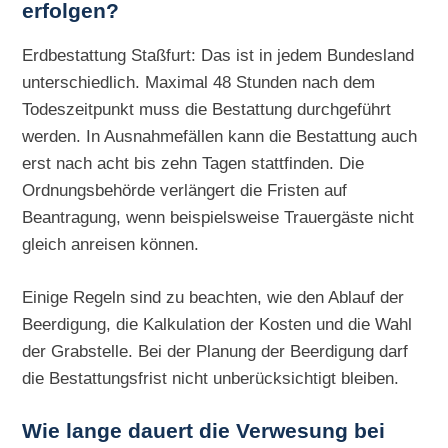
erfolgen?
Erdbestattung Staßfurt: Das ist in jedem Bundesland
unterschiedlich. Maximal 48 Stunden nach dem
Todeszeitpunkt muss die Bestattung durchgeführt
werden. In Ausnahmefällen kann die Bestattung auch
erst nach acht bis zehn Tagen stattfinden. Die
Ordnungsbehörde verlängert die Fristen auf
Beantragung, wenn beispielsweise Trauergäste nicht
gleich anreisen können.
Einige Regeln sind zu beachten, wie den Ablauf der
Beerdigung, die Kalkulation der Kosten und die Wahl
der Grabstelle. Bei der Planung der Beerdigung darf
die Bestattungsfrist nicht unberücksichtigt bleiben.
Wie lange dauert die Verwesung bei