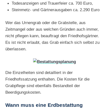
Todesanzeigen und Trauerfeier ca. 700 Euro,
Steinmetz- und Gärtnerausgaben ca. 2.290 Euro
Wer das Urnengrab oder die Grabstelle, aus
Zeitmangel oder aus welchen Gründen auch immer,
nicht pflegen kann, beauftragt den Friedhofsgärtner.
Es ist nicht erlaubt, das Grab einfach sich selbst zu
überlassen.
Die Einzelheiten sind detailliert in der
Friedhofssatzung enthalten. Die Kosten für die
Grabpflege sind ebenfalls Bestandteil der
Beerdigungskosten.
Wann muss eine Erdbestattung