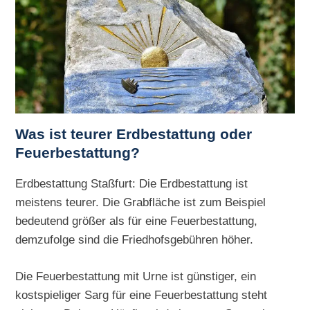
Was ist teurer Erdbestattung oder
Feuerbestattung?
Erdbestattung Staßfurt: Die Erdbestattung ist
meistens teurer. Die Grabfläche ist zum Beispiel
bedeutend größer als für eine Feuerbestattung,
demzufolge sind die Friedhofsgebühren höher.
Die Feuerbestattung mit Urne ist günstiger, ein
kostspieliger Sarg für eine Feuerbestattung steht