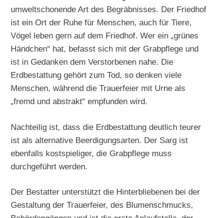
umweltschonende Art des Begräbnisses. Der Friedhof
ist ein Ort der Ruhe für Menschen, auch für Tiere,
Vögel leben gern auf dem Friedhof. Wer ein „grünes
Händchen“ hat, befasst sich mit der Grabpflege und
ist in Gedanken dem Verstorbenen nahe. Die
Erdbestattung gehört zum Tod, so denken viele
Menschen, während die Trauerfeier mit Urne als
„fremd und abstrakt“ empfunden wird.
Nachteilig ist, dass die Erdbestattung deutlich teurer
ist als alternative Beerdigungsarten. Der Sarg ist
ebenfalls kostspieliger, die Grabpflege muss
durchgeführt werden.
Der Bestatter unterstützt die Hinterbliebenen bei der
Gestaltung der Trauerfeier, des Blumenschmucks,