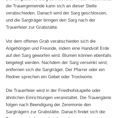
die Trauergemeinde kann sich an dieser Stelle
verabschieden. Danach wird der Sarg geschlossen,
und die Sargträger bringen den Sarg nach der
Trauerfeier zur Grabstätte.
Vor dem offenen Grab verabschieden sich die
Angehörigen und Freunde, indem eine Handvoll Erde
auf den Sarg geworfen wird. Blumen können ebenfalls
beigelegt werden. Nachdem der Sarg versenkt wird,
entfernen sich die Sargträger. Der Pfarrer oder ein
Redner sprechen ein Gebet oder Trostworte.
Die Trauerfeier wird in der Friedhofskapelle oder
ähnlichen Einrichtungen veranstaltet. Die Trauergäste
folgen nach Beendigung der Zeremonie den
Sargträgern zur Grabstätte. Danach findet sich die