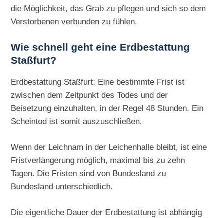
die Möglichkeit, das Grab zu pflegen und sich so dem
Verstorbenen verbunden zu fühlen.
Wie schnell geht eine
Erdbestattung
Staßfurt?
Erdbestattung Staßfurt: Eine bestimmte Frist ist
zwischen dem Zeitpunkt des Todes und der
Beisetzung einzuhalten, in der Regel 48 Stunden. Ein
Scheintod ist somit auszuschließen.
Wenn der Leichnam in der Leichenhalle bleibt, ist eine
Fristverlängerung möglich, maximal bis zu zehn
Tagen. Die Fristen sind von Bundesland zu
Bundesland unterschiedlich.
Die eigentliche Dauer der Erdbestattung ist abhängig