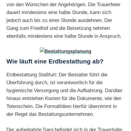
von den Wünschen der Angehörigen. Die Trauerfeier
dauert mindestens eine halbe Stunde, kann sich
jedoch auch bis zu einer Stunde ausdehnen. Der
Gang zum Friedhof und die Beisetzung nehmen
ebenfalls mindestens eine halbe Stunde in Anspruch.
Wie läuft eine Erdbestattung ab?
Erdbestattung Staßfurt: Der Bestatter führt die
Überführung durch, ist verantwortlich für die
hygienische Versorgung und die Aufbahrung. Darüber
hinaus entstehen Kosten für die Dokumente, wie den
Totenschein. Die Formalitäten hierfür übernimmt in
der Regel das Bestattungsunternehmen.
Der aufgebahrte Sarg befindet sich in der Trauerhalle,