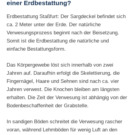
einer Erdbestattung?
Erdbestattung Staßfurt: Der Sargdeckel befindet sich
ca. 2 Meter unter der Erde. Der natürliche
Verwesungsprozess beginnt nach der Beisetzung.
Somit ist die Erdbestattung die natürliche und
einfache Bestattungsform.
Das Körpergewebe löst sich innerhalb von zwei
Jahren auf. Daraufhin erfolgt die Skelettierung, die
Fingernägel, Haare und Sehnen sind nach ca. vier
Jahren verwest. Die Knochen bleiben am längsten
erhalten. Die Zeit der Verwesung ist abhängig von der
Bodenbeschaffenheit der Grabstelle.
In sandigen Böden schreitet die Verwesung rascher
voran, während Lehmböden für wenig Luft an den