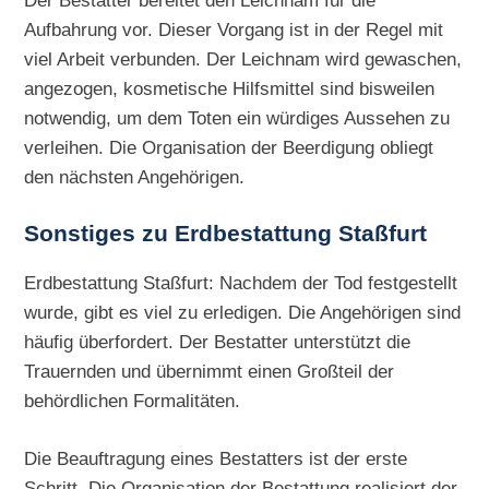
Aufbahrung vor. Dieser Vorgang ist in der Regel mit
viel Arbeit verbunden. Der Leichnam wird gewaschen,
angezogen, kosmetische Hilfsmittel sind bisweilen
notwendig, um dem Toten ein würdiges Aussehen zu
verleihen. Die Organisation der Beerdigung obliegt
den nächsten Angehörigen.
Sonstiges zu
Erdbestattung Staßfurt
Erdbestattung Staßfurt: Nachdem der Tod festgestellt
wurde, gibt es viel zu erledigen. Die Angehörigen sind
häufig überfordert. Der Bestatter unterstützt die
Trauernden und übernimmt einen Großteil der
behördlichen Formalitäten.
Die Beauftragung eines Bestatters ist der erste
Schritt. Die Organisation der Bestattung realisiert der