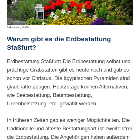
Erdbestattung Staßfurt
Warum gibt es die
Erdbestattung
Staßfurt?
Erdbestattung Staßfurt: Die Erdbestattung selbst und
prächtige Grabstätten gibt es heute noch und gab es
schon vor Christus. Die ägyptischen Pyramiden sind
glaubhafte Zeugen. Heutzutage können Alternativen,
wie Seebestattung, Baumbestattung,
Urnenbeisetzung, etc. gewählt werden.
In früheren Zeiten gab es weniger Möglichkeiten. Die
traditionelle und älteste Bestattungsart ist zweifelsfrei
die Erdbestattung. Die Angehörigen haben außerdem