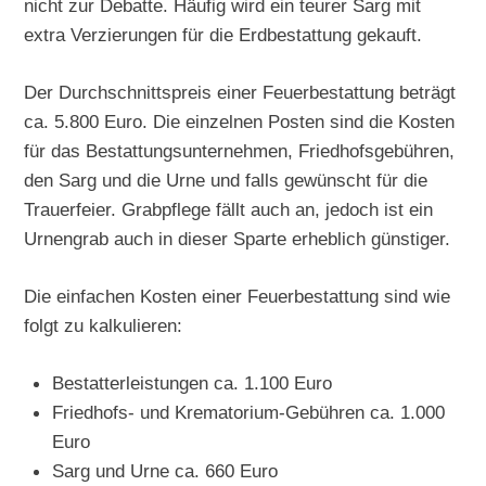
nicht zur Debatte. Häufig wird ein teurer Sarg mit
extra Verzierungen für die Erdbestattung gekauft.
Der Durchschnittspreis einer Feuerbestattung beträgt
ca. 5.800 Euro. Die einzelnen Posten sind die Kosten
für das Bestattungsunternehmen, Friedhofsgebühren,
den Sarg und die Urne und falls gewünscht für die
Trauerfeier. Grabpflege fällt auch an, jedoch ist ein
Urnengrab auch in dieser Sparte erheblich günstiger.
Die einfachen Kosten einer Feuerbestattung sind wie
folgt zu kalkulieren:
Bestatterleistungen ca. 1.100 Euro
Friedhofs- und Krematorium-Gebühren ca. 1.000
Euro
Sarg und Urne ca. 660 Euro