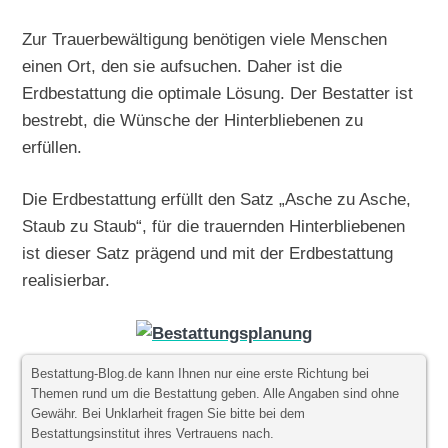
Zur Trauerbewältigung benötigen viele Menschen
einen Ort, den sie aufsuchen. Daher ist die
Erdbestattung die optimale Lösung. Der Bestatter ist
bestrebt, die Wünsche der Hinterbliebenen zu
erfüllen.
Die Erdbestattung erfüllt den Satz „Asche zu Asche,
Staub zu Staub“, für die trauernden Hinterbliebenen
ist dieser Satz prägend und mit der Erdbestattung
realisierbar.
Bestattung-Blog.de kann Ihnen nur eine erste Richtung bei
Themen rund um die Bestattung geben. Alle Angaben sind ohne
Gewähr. Bei Unklarheit fragen Sie bitte bei dem
Bestattungsinstitut ihres Vertrauens nach.