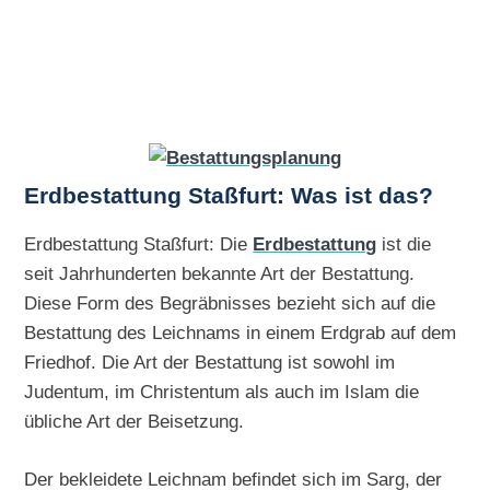
Erdbestattung Staßfurt: Was ist das?
Erdbestattung Staßfurt: Die
Erdbestattung
ist die
seit Jahrhunderten bekannte Art der Bestattung.
Diese Form des Begräbnisses bezieht sich auf die
Bestattung des Leichnams in einem Erdgrab auf dem
Friedhof. Die Art der Bestattung ist sowohl im
Judentum, im Christentum als auch im Islam die
übliche Art der Beisetzung.
Der bekleidete Leichnam befindet sich im Sarg, der