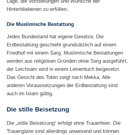
Lage, die Vorstellungen und Wünsche der
Hinterbliebenen zu erfüllen.
Die Muslimische Bestattung
Jedes Bundesland hat eigene Gesetze. Die
Erdbestattung geschieht grundsätzlich auf einem
Friedhof mit einem Sarg. Muslimische Bestattungen
werden aus religiösen Gründen ohne Sarg ausgeführt,
der Leichnam wird in einem Leinentuch beigesetzt.
Das Gesicht des Toten zeigt nach Mekka. Alle
anderen Voraussetzungen der Erdbestattung sind
auch im Islam gültig.
Die
stille Beisetzung
Die „stille Beisetzung“ erfolgt ohne Trauerfeier. Die
Trauergäste sind allerdings anwesend und können