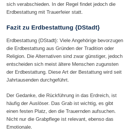
sich verabschieden. In der Regel findet jedoch die
Erdbestattung mit Trauerfeier statt.
Fazit zu Erdbestattung {DStadt}
Erdbestattung {DStadt}: Viele Angehörige bevorzugen
die Erdbestattung aus Gründen der Tradition oder
Religion. Die Alternativen sind zwar günstiger, jedoch
entscheiden sich meist ältere Menschen zugunsten
der Erdbestattung. Diese Art der Bestattung wird seit
Jahrtausenden durchgeführt.
Der Gedanke, die Rückführung in das Erdreich, ist
häufig der Auslöser. Das Grab ist wichtig, es gibt
einen festen Platz, den die Trauernden aufsuchen.
Nicht nur die Grabpflege ist relevant, ebenso das
Emotionale.