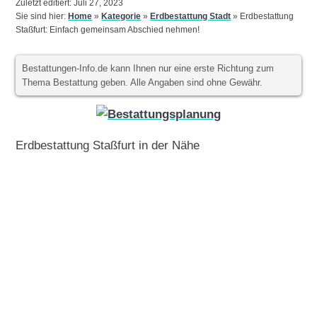
Zuletzt editiert: Juli 27, 2023
Sie sind hier:
Home
»
Kategorie
»
Erdbestattung Stadt
»
Erdbestattung
Staßfurt: Einfach gemeinsam Abschied nehmen!
Bestattungen-Info.de kann Ihnen nur eine erste Richtung zum
Thema Bestattung geben. Alle Angaben sind ohne Gewähr.
Erdbestattung Staßfurt in der Nähe