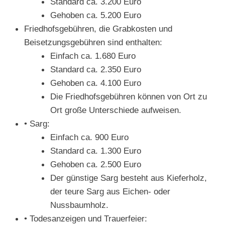
Standard ca. 3.200 Euro
Gehoben ca. 5.200 Euro
Friedhofsgebühren, die Grabkosten und
Beisetzungsgebühren sind enthalten:
Einfach ca. 1.680 Euro
Standard ca. 2.350 Euro
Gehoben ca. 4.100 Euro
Die Friedhofsgebühren können von Ort zu
Ort große Unterschiede aufweisen.
• Sarg:
Einfach ca. 900 Euro
Standard ca. 1.300 Euro
Gehoben ca. 2.500 Euro
Der günstige Sarg besteht aus Kieferholz,
der teure Sarg aus Eichen- oder
Nussbaumholz.
• Todesanzeigen und Trauerfeier: