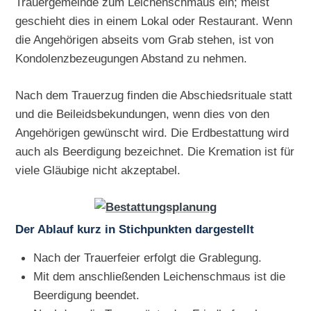
Trauergemeinde zum Leichenschmaus ein; meist
geschieht dies in einem Lokal oder Restaurant. Wenn
die Angehörigen abseits vom Grab stehen, ist von
Kondolenzbezeugungen Abstand zu nehmen.
Nach dem Trauerzug finden die Abschiedsrituale statt
und die Beileidsbekundungen, wenn dies von den
Angehörigen gewünscht wird. Die Erdbestattung wird
auch als Beerdigung bezeichnet. Die Kremation ist für
viele Gläubige nicht akzeptabel.
Der Ablauf kurz in Stichpunkten dargestellt
Nach der Trauerfeier erfolgt die Grablegung.
Mit dem anschließenden Leichenschmaus ist die
Beerdigung beendet.