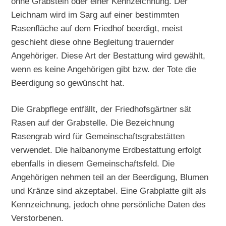
ohne Grabstein oder einer Kennzeichnung. Der
Leichnam wird im Sarg auf einer bestimmten
Rasenfläche auf dem Friedhof beerdigt, meist
geschieht diese ohne Begleitung trauernder
Angehöriger. Diese Art der Bestattung wird gewählt,
wenn es keine Angehörigen gibt bzw. der Tote die
Beerdigung so gewünscht hat.
Die Grabpflege entfällt, der Friedhofsgärtner sät
Rasen auf der Grabstelle. Die Bezeichnung
Rasengrab wird für Gemeinschaftsgrabstätten
verwendet. Die halbanonyme Erdbestattung erfolgt
ebenfalls in diesem Gemeinschaftsfeld. Die
Angehörigen nehmen teil an der Beerdigung, Blumen
und Kränze sind akzeptabel. Eine Grabplatte gilt als
Kennzeichnung, jedoch ohne persönliche Daten des
Verstorbenen.