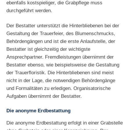
ebenfalls kostspieliger, die Grabpflege muss
durchgeführt werden.
Der Bestatter unterstützt die Hinterbliebenen bei der
Gestaltung der Trauerfeier, des Blumenschmucks,
Behördengängen und ist die erste Anlaufstelle, der
Bestatter ist gleichzeitig der wichtigste
Ansprechpartner. Fremdleistungen übernimmt der
Bestatter ebenso, wie beispielsweise die Gestaltung
der Trauerfloristik. Die Hinterbliebenen sind meist
nicht in der Lage, die notwendigen Behördengänge
und Formalitäten zu erledigen. Organisatorische
Aufgaben übernimmt der Bestatter.
Die anonyme Erdbestattung
Die anonyme Erdbestattung erfolgt in einer Grabstelle