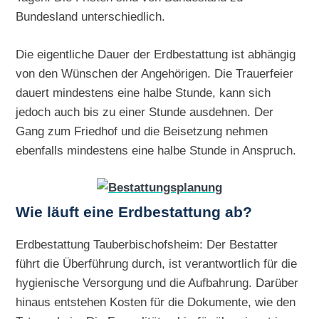
Bundesland unterschiedlich.
Die eigentliche Dauer der Erdbestattung ist abhängig
von den Wünschen der Angehörigen. Die Trauerfeier
dauert mindestens eine halbe Stunde, kann sich
jedoch auch bis zu einer Stunde ausdehnen. Der
Gang zum Friedhof und die Beisetzung nehmen
ebenfalls mindestens eine halbe Stunde in Anspruch.
Wie läuft eine Erdbestattung ab?
Erdbestattung Tauberbischofsheim: Der Bestatter
führt die Überführung durch, ist verantwortlich für die
hygienische Versorgung und die Aufbahrung. Darüber
hinaus entstehen Kosten für die Dokumente, wie den