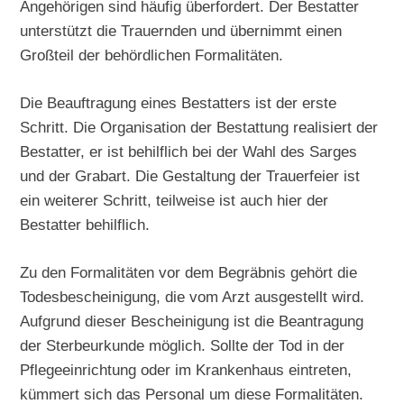
Angehörigen sind häufig überfordert. Der Bestatter
unterstützt die Trauernden und übernimmt einen
Großteil der behördlichen Formalitäten.
Die Beauftragung eines Bestatters ist der erste
Schritt. Die Organisation der Bestattung realisiert der
Bestatter, er ist behilflich bei der Wahl des Sarges
und der Grabart. Die Gestaltung der Trauerfeier ist
ein weiterer Schritt, teilweise ist auch hier der
Bestatter behilflich.
Zu den Formalitäten vor dem Begräbnis gehört die
Todesbescheinigung, die vom Arzt ausgestellt wird.
Aufgrund dieser Bescheinigung ist die Beantragung
der Sterbeurkunde möglich. Sollte der Tod in der
Pflegeeinrichtung oder im Krankenhaus eintreten,
kümmert sich das Personal um diese Formalitäten.