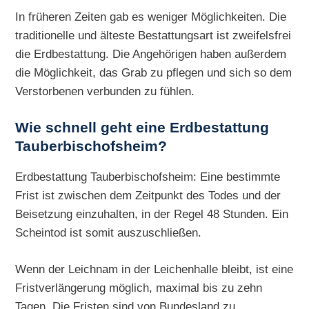
In früheren Zeiten gab es weniger Möglichkeiten. Die
traditionelle und älteste Bestattungsart ist zweifelsfrei
die Erdbestattung. Die Angehörigen haben außerdem
die Möglichkeit, das Grab zu pflegen und sich so dem
Verstorbenen verbunden zu fühlen.
Wie schnell geht eine
Erdbestattung
Tauberbischofsheim?
Erdbestattung Tauberbischofsheim: Eine bestimmte
Frist ist zwischen dem Zeitpunkt des Todes und der
Beisetzung einzuhalten, in der Regel 48 Stunden. Ein
Scheintod ist somit auszuschließen.
Wenn der Leichnam in der Leichenhalle bleibt, ist eine
Fristverlängerung möglich, maximal bis zu zehn
Tagen. Die Fristen sind von Bundesland zu