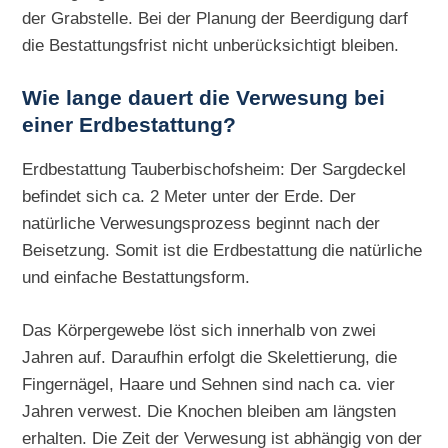
der Grabstelle. Bei der Planung der Beerdigung darf
die Bestattungsfrist nicht unberücksichtigt bleiben.
Wie lange dauert die Verwesung bei
einer Erdbestattung?
Erdbestattung Tauberbischofsheim: Der Sargdeckel
befindet sich ca. 2 Meter unter der Erde. Der
natürliche Verwesungsprozess beginnt nach der
Beisetzung. Somit ist die Erdbestattung die natürliche
und einfache Bestattungsform.
Das Körpergewebe löst sich innerhalb von zwei
Jahren auf. Daraufhin erfolgt die Skelettierung, die
Fingernägel, Haare und Sehnen sind nach ca. vier
Jahren verwest. Die Knochen bleiben am längsten
erhalten. Die Zeit der Verwesung ist abhängig von der