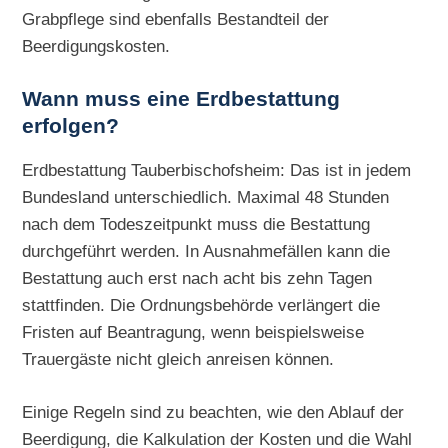
Grabpflege sind ebenfalls Bestandteil der
Beerdigungskosten.
Wann muss eine Erdbestattung
erfolgen?
Erdbestattung Tauberbischofsheim: Das ist in jedem
Bundesland unterschiedlich. Maximal 48 Stunden
nach dem Todeszeitpunkt muss die Bestattung
durchgeführt werden. In Ausnahmefällen kann die
Bestattung auch erst nach acht bis zehn Tagen
stattfinden. Die Ordnungsbehörde verlängert die
Fristen auf Beantragung, wenn beispielsweise
Trauergäste nicht gleich anreisen können.
Einige Regeln sind zu beachten, wie den Ablauf der
Beerdigung, die Kalkulation der Kosten und die Wahl