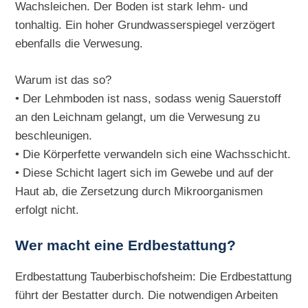
Wachsleichen. Der Boden ist stark lehm- und
tonhaltig. Ein hoher Grundwasserspiegel verzögert
ebenfalls die Verwesung.
Warum ist das so?
• Der Lehmboden ist nass, sodass wenig Sauerstoff
an den Leichnam gelangt, um die Verwesung zu
beschleunigen.
• Die Körperfette verwandeln sich eine Wachsschicht.
• Diese Schicht lagert sich im Gewebe und auf der
Haut ab, die Zersetzung durch Mikroorganismen
erfolgt nicht.
Wer macht eine Erdbestattung?
Erdbestattung Tauberbischofsheim: Die Erdbestattung
führt der Bestatter durch. Die notwendigen Arbeiten