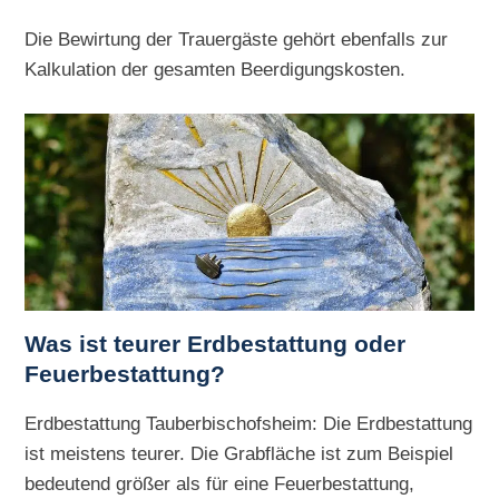
Die Bewirtung der Trauergäste gehört ebenfalls zur
Kalkulation der gesamten Beerdigungskosten.
Was ist teurer Erdbestattung oder
Feuerbestattung?
Erdbestattung Tauberbischofsheim: Die Erdbestattung
ist meistens teurer. Die Grabfläche ist zum Beispiel
bedeutend größer als für eine Feuerbestattung,