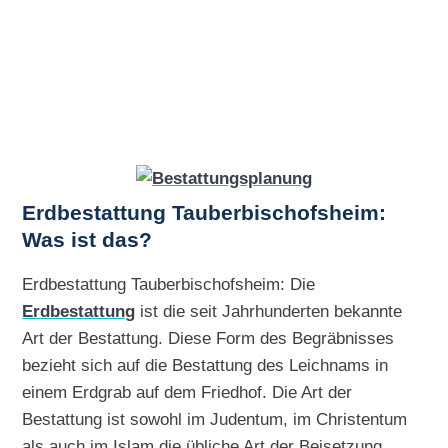
Erdbestattung Tauberbischofsheim:
Was ist das?
Erdbestattung Tauberbischofsheim: Die
Erdbestattung
ist die seit Jahrhunderten bekannte
Art der Bestattung. Diese Form des Begräbnisses
bezieht sich auf die Bestattung des Leichnams in
einem Erdgrab auf dem Friedhof. Die Art der
Bestattung ist sowohl im Judentum, im Christentum
als auch im Islam die übliche Art der Beisetzung.