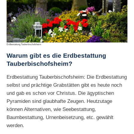
Erdbestattung Tauberbischofsheim
Warum gibt es die
Erdbestattung
Tauberbischofsheim?
Erdbestattung Tauberbischofsheim: Die Erdbestattung
selbst und prächtige Grabstätten gibt es heute noch
und gab es schon vor Christus. Die ägyptischen
Pyramiden sind glaubhafte Zeugen. Heutzutage
können Alternativen, wie Seebestattung,
Baumbestattung, Urnenbeisetzung, etc. gewählt
werden.