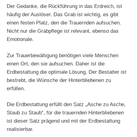
Der Gedanke, die Rückführung in das Erdreich, ist
häufig der Auslöser. Das Grab ist wichtig, es gibt
einen festen Platz, den die Trauernden aufsuchen.
Nicht nur die Grabpflege ist relevant, ebenso das
Emotionale.
Zur Trauerbewältigung benötigen viele Menschen
einen Ort, den sie aufsuchen. Daher ist die
Erdbestattung die optimale Lösung. Der Bestatter ist
bestrebt, die Wünsche der Hinterbliebenen zu
erfüllen.
Die Erdbestattung erfüllt den Satz „Asche zu Asche,
Staub zu Staub“, für die trauernden Hinterbliebenen
ist dieser Satz prägend und mit der Erdbestattung
realisierbar.