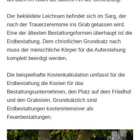
Der bekleidete Leichnam befindet sich im Sarg, der
nach der Trauerzeremonie ins Grab gelassen wird.
Eine der ältesten Bestattungsformen überhaupt ist die
Erdbestattung. Dem christlichen Grundsatz nach
muss der menschliche Körper für die Auferstehung
komplett beerdigt werden.
Die beispielhafte Kostenkalkulation umfasst für die
Erdbestattung die Kosten für das
Bestattungsunternehmen, den Platz auf dem Friedhof
und den Grabstein. Grundsätzlich sind
Erdbestattungen kostenintensiver als
Feuerbestattungen.