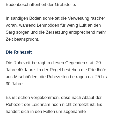
Bodenbeschaffenheit der Grabstelle.
In sandigen Böden schreitet die Verwesung rascher
voran, während Lehmböden für wenig Luft an den
Sarg sorgen und die Zersetzung entsprechend mehr
Zeit beansprucht.
Die Ruhezeit
Die Ruhezeit beträgt in diesen Gegenden statt 20
Jahre 40 Jahre. In der Regel bestehen die Friedhöfe
aus Mischböden, die Ruhezeiten betragen ca. 25 bis
30 Jahre.
Es ist schon vorgekommen, dass nach Ablauf der
Ruhezeit der Leichnam noch nicht zersetzt ist. Es
handelt sich in den Fällen um sogenannte