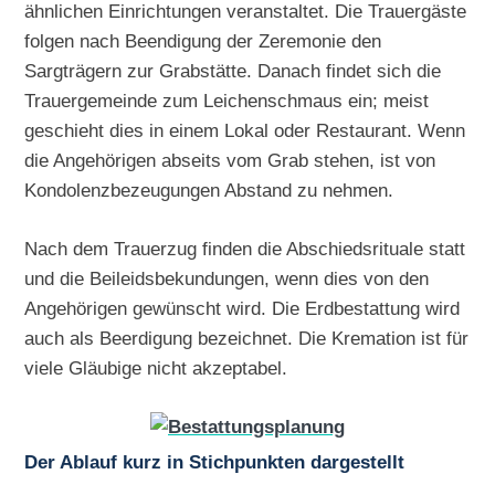
ähnlichen Einrichtungen veranstaltet. Die Trauergäste
folgen nach Beendigung der Zeremonie den
Sargträgern zur Grabstätte. Danach findet sich die
Trauergemeinde zum Leichenschmaus ein; meist
geschieht dies in einem Lokal oder Restaurant. Wenn
die Angehörigen abseits vom Grab stehen, ist von
Kondolenzbezeugungen Abstand zu nehmen.
Nach dem Trauerzug finden die Abschiedsrituale statt
und die Beileidsbekundungen, wenn dies von den
Angehörigen gewünscht wird. Die Erdbestattung wird
auch als Beerdigung bezeichnet. Die Kremation ist für
viele Gläubige nicht akzeptabel.
Der Ablauf kurz in Stichpunkten dargestellt