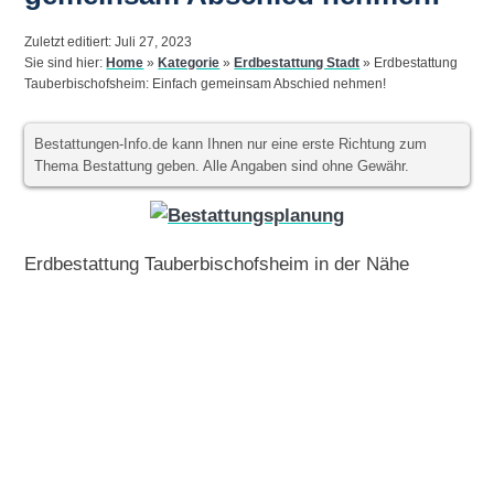
Zuletzt editiert: Juli 27, 2023
Sie sind hier:
Home
»
Kategorie
»
Erdbestattung Stadt
»
Erdbestattung
Tauberbischofsheim: Einfach gemeinsam Abschied nehmen!
Bestattungen-Info.de kann Ihnen nur eine erste Richtung zum
Thema Bestattung geben. Alle Angaben sind ohne Gewähr.
Erdbestattung Tauberbischofsheim in der Nähe