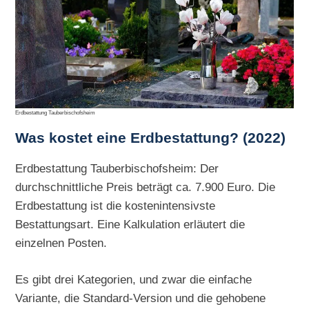
Erdbestattung Tauberbischofsheim
Was kostet eine Erdbestattung? (2022)
Erdbestattung Tauberbischofsheim: Der
durchschnittliche Preis beträgt ca. 7.900 Euro. Die
Erdbestattung ist die kostenintensivste
Bestattungsart. Eine Kalkulation erläutert die
einzelnen Posten.
Es gibt drei Kategorien, und zwar die einfache
Variante, die Standard-Version und die gehobene