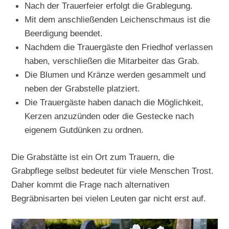
Nach der Trauerfeier erfolgt die Grablegung.
Mit dem anschließenden Leichenschmaus ist die
Beerdigung beendet.
Nachdem die Trauergäste den Friedhof verlassen
haben, verschließen die Mitarbeiter das Grab.
Die Blumen und Kränze werden gesammelt und
neben der Grabstelle platziert.
Die Trauergäste haben danach die Möglichkeit,
Kerzen anzuzünden oder die Gestecke nach
eigenem Gutdünken zu ordnen.
Die Grabstätte ist ein Ort zum Trauern, die
Grabpflege selbst bedeutet für viele Menschen Trost.
Daher kommt die Frage nach alternativen
Begräbnisarten bei vielen Leuten gar nicht erst auf.