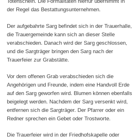
Totenschein. Die Formalitäten hierfür übernimmt in
der Regel das Bestattungsunternehmen.
Der aufgebahrte Sarg befindet sich in der Trauerhalle,
die Trauergemeinde kann sich an dieser Stelle
verabschieden. Danach wird der Sarg geschlossen,
und die Sargträger bringen den Sarg nach der
Trauerfeier zur Grabstätte.
Vor dem offenen Grab verabschieden sich die
Angehörigen und Freunde, indem eine Handvoll Erde
auf den Sarg geworfen wird. Blumen können ebenfalls
beigelegt werden. Nachdem der Sarg versenkt wird,
entfernen sich die Sargträger. Der Pfarrer oder ein
Redner sprechen ein Gebet oder Trostworte.
Die Trauerfeier wird in der Friedhofskapelle oder