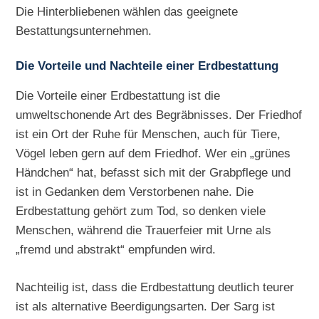
Die Hinterbliebenen wählen das geeignete
Bestattungsunternehmen.
Die Vorteile und Nachteile einer Erdbestattung
Die Vorteile einer Erdbestattung ist die
umweltschonende Art des Begräbnisses. Der Friedhof
ist ein Ort der Ruhe für Menschen, auch für Tiere,
Vögel leben gern auf dem Friedhof. Wer ein „grünes
Händchen“ hat, befasst sich mit der Grabpflege und
ist in Gedanken dem Verstorbenen nahe. Die
Erdbestattung gehört zum Tod, so denken viele
Menschen, während die Trauerfeier mit Urne als
„fremd und abstrakt“ empfunden wird.
Nachteilig ist, dass die Erdbestattung deutlich teurer
ist als alternative Beerdigungsarten. Der Sarg ist