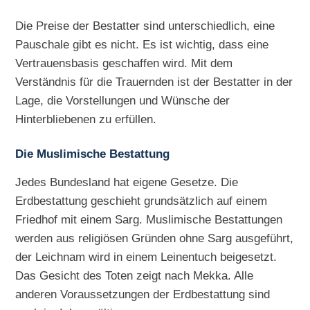
Die Preise der Bestatter sind unterschiedlich, eine
Pauschale gibt es nicht. Es ist wichtig, dass eine
Vertrauensbasis geschaffen wird. Mit dem
Verständnis für die Trauernden ist der Bestatter in der
Lage, die Vorstellungen und Wünsche der
Hinterbliebenen zu erfüllen.
Die Muslimische Bestattung
Jedes Bundesland hat eigene Gesetze. Die
Erdbestattung geschieht grundsätzlich auf einem
Friedhof mit einem Sarg. Muslimische Bestattungen
werden aus religiösen Gründen ohne Sarg ausgeführt,
der Leichnam wird in einem Leinentuch beigesetzt.
Das Gesicht des Toten zeigt nach Mekka. Alle
anderen Voraussetzungen der Erdbestattung sind