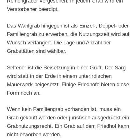
Reihengräber vorgesehen. In jedem Grab wird ein
Verstorbener beerdigt.
Das Wahlgrab hingegen ist als Einzel-, Doppel- oder
Familiengrab zu erwerben, die Nutzungszeit wird auf
Wunsch verlängert. Die Lage und Anzahl der
Grabstätten sind wählbar.
Seltener ist die Beisetzung in einer Gruft. Der Sarg
wird statt in der Erde in einem unterirdischen
Mauerwerk beigesetzt. Einige Friedhöfe bieten diese
Form noch an.
Wenn kein Familiengrab vorhanden ist, muss ein
Grab gekauft werden oder juristisch ausgedrückt ein
Grabnutzungsrecht. Ein Grab auf dem Friedhof kann
nicht erworben werden.