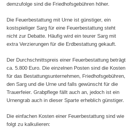
demzufolge sind die Friedhofsgebühren höher.
Die Feuerbestattung mit Urne ist günstiger, ein
kostspieliger Sarg für eine Feuerbestattung steht
nicht zur Debatte. Häufig wird ein teurer Sarg mit
extra Verzierungen für die Erdbestattung gekauft.
Der Durchschnittspreis einer Feuerbestattung beträgt
ca. 5.800 Euro. Die einzelnen Posten sind die Kosten
für das Bestattungsunternehmen, Friedhofsgebühren,
den Sarg und die Urne und falls gewünscht für die
Trauerfeier. Grabpflege fällt auch an, jedoch ist ein
Urnengrab auch in dieser Sparte erheblich günstiger.
Die einfachen Kosten einer Feuerbestattung sind wie
folgt zu kalkulieren: