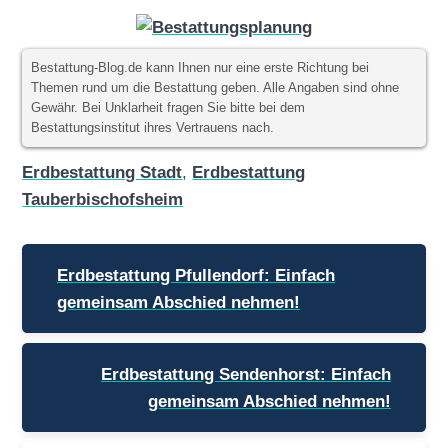
Bestattung-Blog.de kann Ihnen nur eine erste Richtung bei
Themen rund um die Bestattung geben. Alle Angaben sind ohne
Gewähr. Bei Unklarheit fragen Sie bitte bei dem
Bestattungsinstitut ihres Vertrauens nach.
Erdbestattung Stadt
,
Erdbestattung
Tauberbischofsheim
Beitragsnavigation
Erdbestattung Pfullendorf: Einfach
gemeinsam Abschied nehmen!
Erdbestattung Sendenhorst: Einfach
gemeinsam Abschied nehmen!