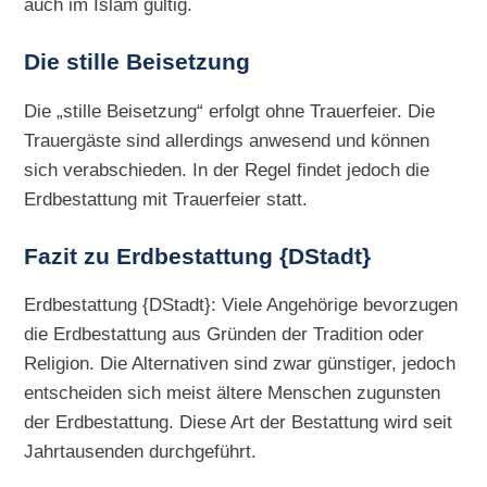
auch im Islam gültig.
Die
stille Beisetzung
Die „stille Beisetzung“ erfolgt ohne Trauerfeier. Die
Trauergäste sind allerdings anwesend und können
sich verabschieden. In der Regel findet jedoch die
Erdbestattung mit Trauerfeier statt.
Fazit zu Erdbestattung {DStadt}
Erdbestattung {DStadt}: Viele Angehörige bevorzugen
die Erdbestattung aus Gründen der Tradition oder
Religion. Die Alternativen sind zwar günstiger, jedoch
entscheiden sich meist ältere Menschen zugunsten
der Erdbestattung. Diese Art der Bestattung wird seit
Jahrtausenden durchgeführt.