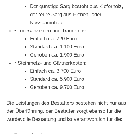
Der günstige Sarg besteht aus Kieferholz,
der teure Sarg aus Eichen- oder
Nussbaumholz.
• Todesanzeigen und Trauerfeier:
Einfach ca. 720 Euro
Standard ca. 1.100 Euro
Gehoben ca. 1.900 Euro
• Steinmetz- und Gärtnerkosten:
Einfach ca. 3.700 Euro
Standard ca. 5.900 Euro
Gehoben ca. 9.700 Euro
Die Leistungen des Bestatters bestehen nicht nur aus
der Überführung, der Bestatter sorgt ebenso für die
würdevolle Bestattung und ist verantwortlich für die: