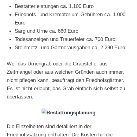
Bestatterleistungen ca. 1.100 Euro
Friedhofs- und Krematorium-Gebühren ca. 1.000
Euro
Sarg und Urne ca. 660 Euro
Todesanzeigen und Trauerfeier ca. 700 Euro,
Steinmetz- und Gärtnerausgaben ca. 2.290 Euro
Wer das Urnengrab oder die Grabstelle, aus
Zeitmangel oder aus welchen Gründen auch immer,
nicht pflegen kann, beauftragt den Friedhofsgärtner.
Es ist nicht erlaubt, das Grab einfach sich selbst zu
überlassen.
Die Einzelheiten sind detailliert in der
Friedhofssatzung enthalten. Die Kosten für die