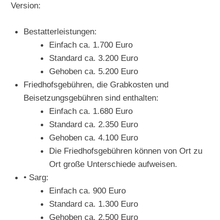
Version:
Bestatterleistungen:
Einfach ca. 1.700 Euro
Standard ca. 3.200 Euro
Gehoben ca. 5.200 Euro
Friedhofsgebühren, die Grabkosten und
Beisetzungsgebühren sind enthalten:
Einfach ca. 1.680 Euro
Standard ca. 2.350 Euro
Gehoben ca. 4.100 Euro
Die Friedhofsgebühren können von Ort zu
Ort große Unterschiede aufweisen.
• Sarg:
Einfach ca. 900 Euro
Standard ca. 1.300 Euro
Gehoben ca. 2.500 Euro