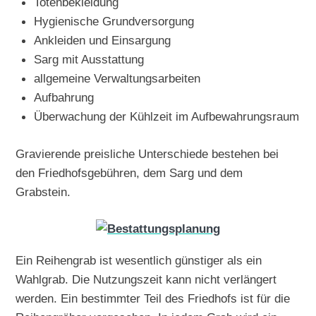
Totenbekleidung
Hygienische Grundversorgung
Ankleiden und Einsargung
Sarg mit Ausstattung
allgemeine Verwaltungsarbeiten
Aufbahrung
Überwachung der Kühlzeit im Aufbewahrungsraum
Gravierende preisliche Unterschiede bestehen bei
den Friedhofsgebühren, dem Sarg und dem
Grabstein.
Ein Reihengrab ist wesentlich günstiger als ein
Wahlgrab. Die Nutzungszeit kann nicht verlängert
werden. Ein bestimmter Teil des Friedhofs ist für die