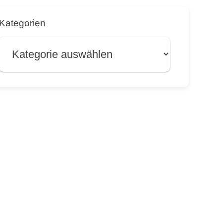
Kategorien