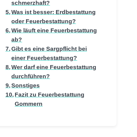
schmerzhaft?
Was ist besser: Erdbestattung
oder Feuerbestattung?
Wie läuft eine Feuerbestattung
ab?
Gibt es eine Sargpflicht bei
einer Feuerbestattung?
Wer darf eine Feuerbestattung
durchführen?
Sonstiges
Fazit zu Feuerbestattung
Gommern