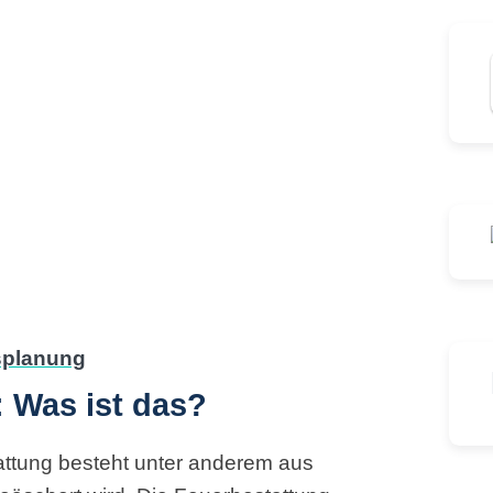
 Was ist das?
ttung besteht unter anderem aus