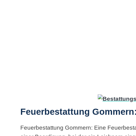
Feuerbestattung Gommern:
Feuerbestattung Gommern: Eine Feuerbesta