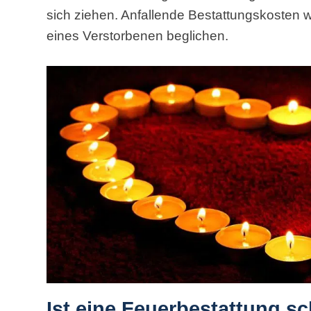
sich ziehen. Anfallende Bestattungskosten 
eines Verstorbenen beglichen.
Ist eine Feuerbestattung s