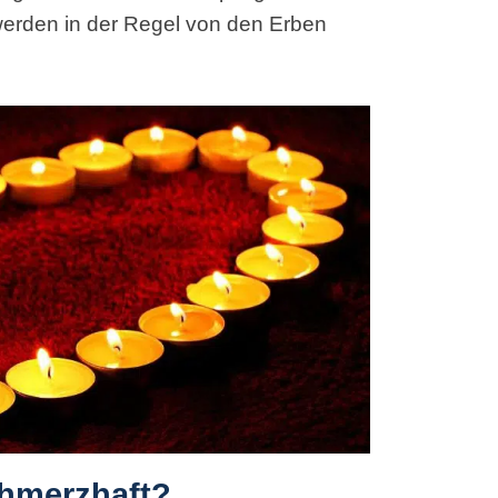
werden in der Regel von den Erben
chmerzhaft?