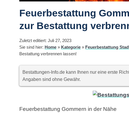
Feuerbestattung Gomme
zur Bestattung verbren
Zuletzt editiert: Juli 27, 2023
Sie sind hier:
Home
»
Kategorie
»
Feuerbestattung Stad
Bestattung verbrennen lassen!
Bestattungen-Info.de kann Ihnen nur eine erste Ri
Angaben sind ohne Gewähr.
Feuerbestattung Gommern in der Nähe