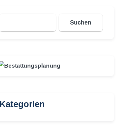
Suchen
Suchen
Kategorien