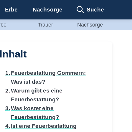
Suche
Erbe
Nachsorge
rbe
Trauer
Nachsorge
Inhalt
Feuerbestattung Gommern:
Was ist das?
Warum gibt es eine
Feuerbestattung?
Was kostet eine
Feuerbestattung?
Ist eine Feuerbestattung