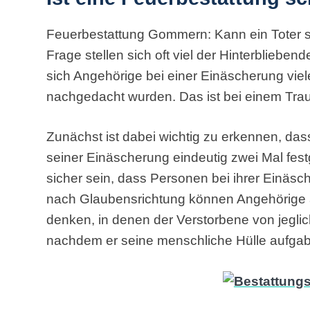
Feuerbestattung Gommern: Kann ein Toter 
Frage stellen sich oft viel der Hinterbliebende
sich Angehörige bei einer Einäscherung viele
nachgedacht wurden. Das ist bei einem Trau
Zunächst ist dabei wichtig zu erkennen, dass
seiner Einäscherung eindeutig zwei Mal fest
sicher sein, dass Personen bei ihrer Einäsch
nach Glaubensrichtung können Angehörige 
denken, in denen der Verstorbene von jeglic
nachdem er seine menschliche Hülle aufgab