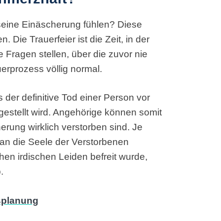
seine Einäscherung fühlen? Diese
n. Die Trauerfeier ist die Zeit, in der
 Fragen stellen, über die zuvor nie
erprozess völlig normal.
 der definitive Tod einer Person vor
gestellt wird. Angehörige können somit
erung wirklich verstorben sind. Je
an die Seele der Verstorbenen
hen irdischen Leiden befreit wurde,
.