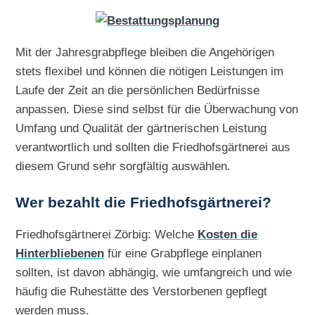
Mit der Jahresgrabpflege bleiben die Angehörigen
stets flexibel und können die nötigen Leistungen im
Laufe der Zeit an die persönlichen Bedürfnisse
anpassen. Diese sind selbst für die Überwachung von
Umfang und Qualität der gärtnerischen Leistung
verantwortlich und sollten die Friedhofsgärtnerei aus
diesem Grund sehr sorgfältig auswählen.
Wer bezahlt die Friedhofsgärtnerei?
Friedhofsgärtnerei Zörbig: Welche
Kosten die
Hinterbliebenen
für eine Grabpflege einplanen
sollten, ist davon abhängig, wie umfangreich und wie
häufig die Ruhestätte des Verstorbenen gepflegt
werden muss.