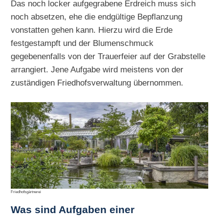
Das noch locker aufgegrabene Erdreich muss sich
noch absetzen, ehe die endgültige Bepflanzung
vonstatten gehen kann. Hierzu wird die Erde
festgestampft und der Blumenschmuck
gegebenenfalls von der Trauerfeier auf der Grabstelle
arrangiert. Jene Aufgabe wird meistens von der
zuständigen Friedhofsverwaltung übernommen.
Friedhofsgärtnerei
Was sind Aufgaben einer