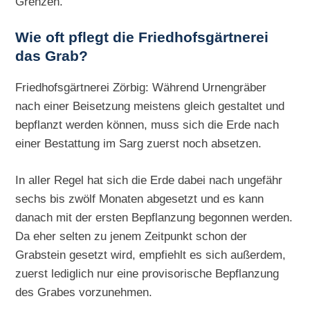
Grenzen.
Wie oft pflegt die Friedhofsgärtnerei
das Grab?
Friedhofsgärtnerei Zörbig: Während Urnengräber
nach einer Beisetzung meistens gleich gestaltet und
bepflanzt werden können, muss sich die Erde nach
einer Bestattung im Sarg zuerst noch absetzen.
In aller Regel hat sich die Erde dabei nach ungefähr
sechs bis zwölf Monaten abgesetzt und es kann
danach mit der ersten Bepflanzung begonnen werden.
Da eher selten zu jenem Zeitpunkt schon der
Grabstein gesetzt wird, empfiehlt es sich außerdem,
zuerst lediglich nur eine provisorische Bepflanzung
des Grabes vorzunehmen.