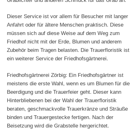
Dieser Service ist vor allem für Besucher mit langer
Anfahrt oder für ältere Menschen praktisch. Diese
müssen sich auf diese Weise auf dem Weg zum
Friedhof nicht mit der Erde, Blumen und anderem
Zubehör beim Tragen belasten. Die Trauerfloristik ist
ein weiterer Service der Friedhofsgärtnerei.
Friedhofsgärtnerei Zörbig: Ein Friedhofsgärtner ist
meistens die erste Wahl, wenn es um Blumen für die
Beerdigung und die Trauerfeier geht. Dieser kann
Hinterbliebenen bei der Wahl der Trauerfloristik
beraten, geschmackvolle Trauerkränze und Sträuße
binden und Trauergestecke fertigen. Nach der
Beisetzung wird die Grabstelle hergerichtet.