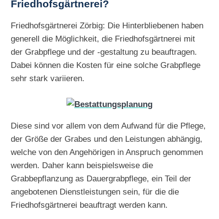
Friedhofsgärtnerei?
Friedhofsgärtnerei Zörbig: Die Hinterbliebenen haben
generell die Möglichkeit, die Friedhofsgärtnerei mit
der Grabpflege und der -gestaltung zu beauftragen.
Dabei können die Kosten für eine solche Grabpflege
sehr stark variieren.
Diese sind vor allem von dem Aufwand für die Pflege,
der Größe der Grabes und den Leistungen abhängig,
welche von den Angehörigen in Anspruch genommen
werden. Daher kann beispielsweise die
Grabbepflanzung as Dauergrabpflege, ein Teil der
angebotenen Dienstleistungen sein, für die die
Friedhofsgärtnerei beauftragt werden kann.