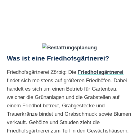
Was ist eine Friedhofsgärtnerei?
Friedhofsgärtnerei Zörbig: Die
Friedhofsgärtnerei
findet sich meistens auf größeren Friedhöfen. Dabei
handelt es sich um einen Betrieb für Gartenbau,
welcher die Grünanlagen und die Grabstellen auf
einem Friedhof betreut, Grabgestecke und
Trauerkränze bindet und Grabschmuck sowie Blumen
verkauft. Gehölze und Stauden zieht die
Friedhofsgärtnerei zum Teil in den Gewächshäusern.