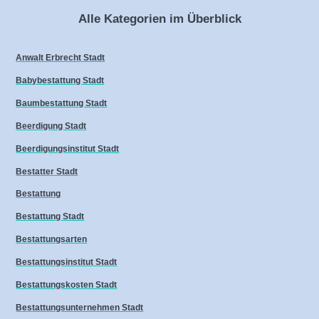
Alle Kategorien im Überblick
Anwalt Erbrecht Stadt
Babybestattung Stadt
Baumbestattung Stadt
Beerdigung Stadt
Beerdigungsinstitut Stadt
Bestatter Stadt
Bestattung
Bestattung Stadt
Bestattungsarten
Bestattungsinstitut Stadt
Bestattungskosten Stadt
Bestattungsunternehmen Stadt