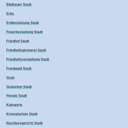
Bildhauer Stadt
Erbe
Erdbestattung Stadt
Feuerbestattung Stadt
Friedhof Stadt
Friedhofsgärtnerei Stadt
Friedhofsverwaltung Stadt
Friedwald Stadt
Grab
Grabstein Stadt
Hospiz Stadt
Kategorie
Krematorium Stadt
Nachlassgericht Stadt