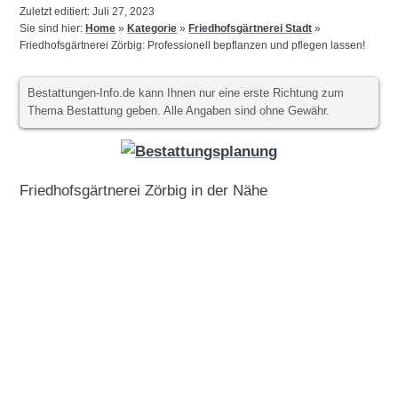
Zuletzt editiert: Juli 27, 2023
Sie sind hier:
Home
»
Kategorie
»
Friedhofsgärtnerei Stadt
»
Friedhofsgärtnerei Zörbig: Professionell bepflanzen und pflegen lassen!
Bestattungen-Info.de kann Ihnen nur eine erste Richtung zum
Thema Bestattung geben. Alle Angaben sind ohne Gewähr.
Friedhofsgärtnerei Zörbig in der Nähe