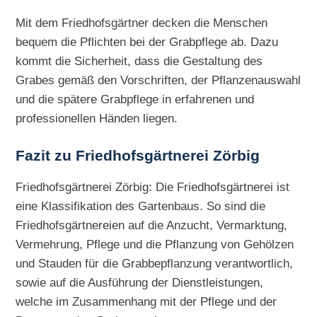
Mit dem Friedhofsgärtner decken die Menschen
bequem die Pflichten bei der Grabpflege ab. Dazu
kommt die Sicherheit, dass die Gestaltung des
Grabes gemäß den Vorschriften, der Pflanzenauswahl
und die spätere Grabpflege in erfahrenen und
professionellen Händen liegen.
Fazit zu Friedhofsgärtnerei Zörbig
Friedhofsgärtnerei Zörbig: Die Friedhofsgärtnerei ist
eine Klassifikation des Gartenbaus. So sind die
Friedhofsgärtnereien auf die Anzucht, Vermarktung,
Vermehrung, Pflege und die Pflanzung von Gehölzen
und Stauden für die Grabbepflanzung verantwortlich,
sowie auf die Ausführung der Dienstleistungen,
welche im Zusammenhang mit der Pflege und der