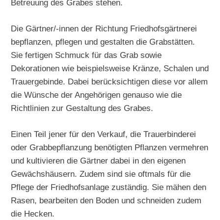
Betreuung des Grabes stehen.
Die Gärtner/-innen der Richtung Friedhofsgärtnerei
bepflanzen, pflegen und gestalten die Grabstätten.
Sie fertigen Schmuck für das Grab sowie
Dekorationen wie beispielsweise Kränze, Schalen und
Trauergebinde. Dabei berücksichtigen diese vor allem
die Wünsche der Angehörigen genauso wie die
Richtlinien zur Gestaltung des Grabes.
Einen Teil jener für den Verkauf, die Trauerbinderei
oder Grabbepflanzung benötigten Pflanzen vermehren
und kultivieren die Gärtner dabei in den eigenen
Gewächshäusern. Zudem sind sie oftmals für die
Pflege der Friedhofsanlage zuständig. Sie mähen den
Rasen, bearbeiten den Boden und schneiden zudem
die Hecken.