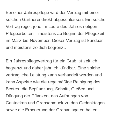
Bei einer Jahrespflege wird der Vertrag mit einer
solchen Gärtnerei direkt abgeschlossen. Ein solcher
Vertrag regelt jene im Laufe des Jahres nötigen
Pflegearbeiten – meistens ab Beginn der Pflegezeit
im März bis November. Dieser Vertrag ist kündbar
und meistens zeitlich begrenzt.
Ein Jahrespflegevertrag für ein Grab ist zeitlich
begrenzt und daher jährlich kündbar. Eine solche
vertragliche Leistung kann verhandelt werden und
kann Aspekte wie die regelmäßige Reinigung des
Beetes, die Bepflanzung, Schnitt, Gießen und
Düngung der Pflanzen, das Aufbringen von
Gestecken und Grabschmuck zu den Gedenktagen
sowie die Erneuerung der Grabanlage enthalten.