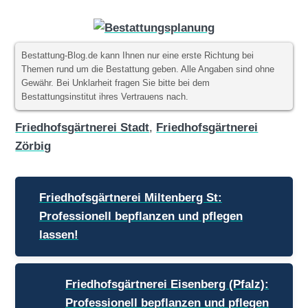
Bestattung-Blog.de kann Ihnen nur eine erste Richtung bei
Themen rund um die Bestattung geben. Alle Angaben sind ohne
Gewähr. Bei Unklarheit fragen Sie bitte bei dem
Bestattungsinstitut ihres Vertrauens nach.
Friedhofsgärtnerei Stadt
,
Friedhofsgärtnerei
Zörbig
Beitragsnavigation
Friedhofsgärtnerei Miltenberg St:
Professionell bepflanzen und pflegen
lassen!
Friedhofsgärtnerei Eisenberg (Pfalz):
Professionell bepflanzen und pflegen