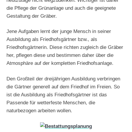
die Pflege der Grünanlage und auch die geeignete
Gestaltung der Gräber.
Jene Aufgaben lernt der junge Mensch in seiner
Ausbildung als Friedhofsgärtner bzw., als
Friedhofsgärtnerin. Diese richten zugleich die Gräber
her, pflegen diese und bestimmen daher über die
Atmosphäre auf der kompletten Friedhofsanlage.
Den Großteil der dreijährigen Ausbildung verbringen
die Gärtner generell auf dem Friedhof im Freien. So
ist die Ausbildung als Friedhofsgärtner ist das
Passende für wetterfeste Menschen, die
naturbezogen arbeiten wollen.