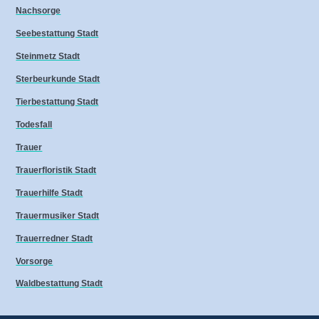
Nachsorge
Seebestattung Stadt
Steinmetz Stadt
Sterbeurkunde Stadt
Tierbestattung Stadt
Todesfall
Trauer
Trauerfloristik Stadt
Trauerhilfe Stadt
Trauermusiker Stadt
Trauerredner Stadt
Vorsorge
Waldbestattung Stadt