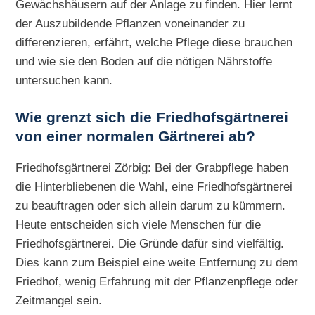
Gewächshäusern auf der Anlage zu finden. Hier lernt
der Auszubildende Pflanzen voneinander zu
differenzieren, erfährt, welche Pflege diese brauchen
und wie sie den Boden auf die nötigen Nährstoffe
untersuchen kann.
Wie grenzt sich die Friedhofsgärtnerei
von einer normalen Gärtnerei ab?
Friedhofsgärtnerei Zörbig: Bei der Grabpflege haben
die Hinterbliebenen die Wahl, eine Friedhofsgärtnerei
zu beauftragen oder sich allein darum zu kümmern.
Heute entscheiden sich viele Menschen für die
Friedhofsgärtnerei. Die Gründe dafür sind vielfältig.
Dies kann zum Beispiel eine weite Entfernung zu dem
Friedhof, wenig Erfahrung mit der Pflanzenpflege oder
Zeitmangel sein.