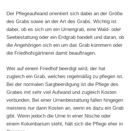
Der Pflegeaufwand orientiert sich dabei an der Größe
des Grabs sowie an der Art des Grabs. Wichtig ist
dabei, ob es sich um ein Urnengrab, eine Wald- oder
Seebestattung oder ein Erdgrab handelt und daran, ob
die Angehörigen sich ein um das Grab kümmern oder
die Friedhofsgärtnerei damit beauftragen.
Wer auf einem Friedhof beerdigt wird, der hat
zugleich ein Grab, welches regelmäßig zu pflegen ist.
Bei der normalen Sargbeerdigung ist die Pflege des
Grabes mit sehr viel Aufwand und zugleich Kosten
verbunden. Bei einer Urnenbestattung fallen hingegen
meistens nur dann Kosten an, wenn es dazu ein Grab
gibt. Wenn jedoch die Urne in einer Nische oder
einem Kolumbarium steht, hält sich die Pflege eher in