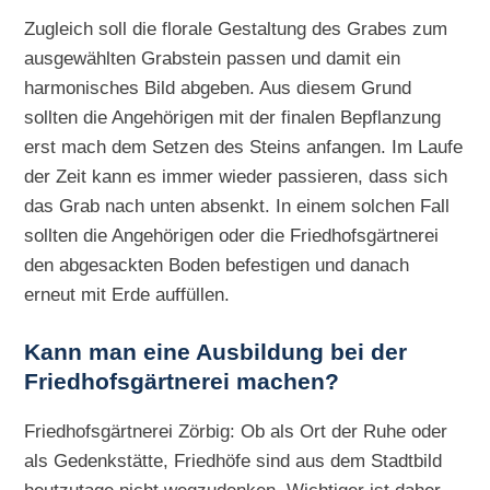
Zugleich soll die florale Gestaltung des Grabes zum
ausgewählten Grabstein passen und damit ein
harmonisches Bild abgeben. Aus diesem Grund
sollten die Angehörigen mit der finalen Bepflanzung
erst mach dem Setzen des Steins anfangen. Im Laufe
der Zeit kann es immer wieder passieren, dass sich
das Grab nach unten absenkt. In einem solchen Fall
sollten die Angehörigen oder die Friedhofsgärtnerei
den abgesackten Boden befestigen und danach
erneut mit Erde auffüllen.
Kann man eine Ausbildung bei der
Friedhofsgärtnerei machen?
Friedhofsgärtnerei Zörbig: Ob als Ort der Ruhe oder
als Gedenkstätte, Friedhöfe sind aus dem Stadtbild
heutzutage nicht wegzudenken. Wichtiger ist daher