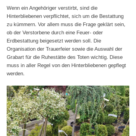
Wenn ein Angehöriger verstirbt, sind die
Hinterbliebenen verpflichtet, sich um die Bestattung
zu kümmern. Vor allem muss die Frage geklärt sein,
ob der Verstorbene durch eine Feuer- oder
Erdbestattung beigesetzt werden soll. Die
Organisation der Trauerfeier sowie die Auswahl der
Grabart für die Ruhestätte des Toten wichtig. Diese
muss in aller Regel von den Hinterbliebenen gepflegt
werden.