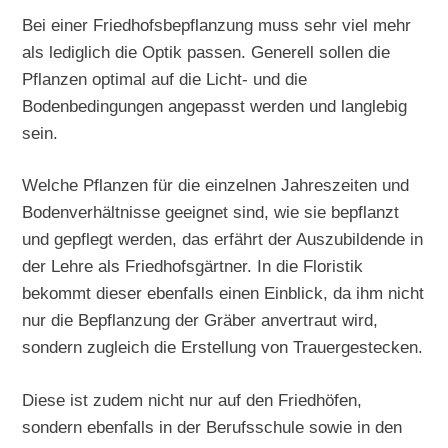
Bei einer Friedhofsbepflanzung muss sehr viel mehr
als lediglich die Optik passen. Generell sollen die
Pflanzen optimal auf die Licht- und die
Bodenbedingungen angepasst werden und langlebig
sein.
Welche Pflanzen für die einzelnen Jahreszeiten und
Bodenverhältnisse geeignet sind, wie sie bepflanzt
und gepflegt werden, das erfährt der Auszubildende in
der Lehre als Friedhofsgärtner. In die Floristik
bekommt dieser ebenfalls einen Einblick, da ihm nicht
nur die Bepflanzung der Gräber anvertraut wird,
sondern zugleich die Erstellung von Trauergestecken.
Diese ist zudem nicht nur auf den Friedhöfen,
sondern ebenfalls in der Berufsschule sowie in den