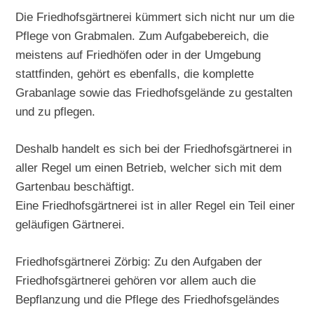
Die Friedhofsgärtnerei kümmert sich nicht nur um die
Pflege von Grabmalen. Zum Aufgabebereich, die
meistens auf Friedhöfen oder in der Umgebung
stattfinden, gehört es ebenfalls, die komplette
Grabanlage sowie das Friedhofsgelände zu gestalten
und zu pflegen.
Deshalb handelt es sich bei der Friedhofsgärtnerei in
aller Regel um einen Betrieb, welcher sich mit dem
Gartenbau beschäftigt.
Eine Friedhofsgärtnerei ist in aller Regel ein Teil einer
geläufigen Gärtnerei.
Friedhofsgärtnerei Zörbig: Zu den Aufgaben der
Friedhofsgärtnerei gehören vor allem auch die
Bepflanzung und die Pflege des Friedhofsgeländes