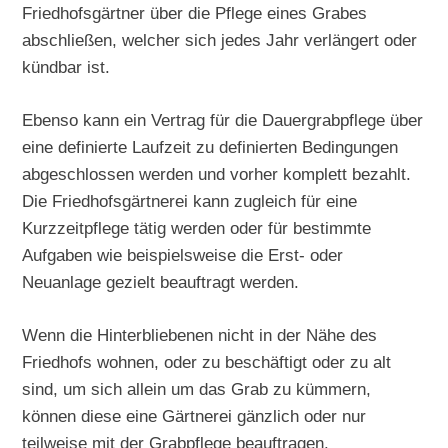
Friedhofsgärtner über die Pflege eines Grabes
abschließen, welcher sich jedes Jahr verlängert oder
kündbar ist.
Ebenso kann ein Vertrag für die Dauergrabpflege über
eine definierte Laufzeit zu definierten Bedingungen
abgeschlossen werden und vorher komplett bezahlt.
Die Friedhofsgärtnerei kann zugleich für eine
Kurzzeitpflege tätig werden oder für bestimmte
Aufgaben wie beispielsweise die Erst- oder
Neuanlage gezielt beauftragt werden.
Wenn die Hinterbliebenen nicht in der Nähe des
Friedhofs wohnen, oder zu beschäftigt oder zu alt
sind, um sich allein um das Grab zu kümmern,
können diese eine Gärtnerei gänzlich oder nur
teilweise mit der Grabpflege beauftragen.