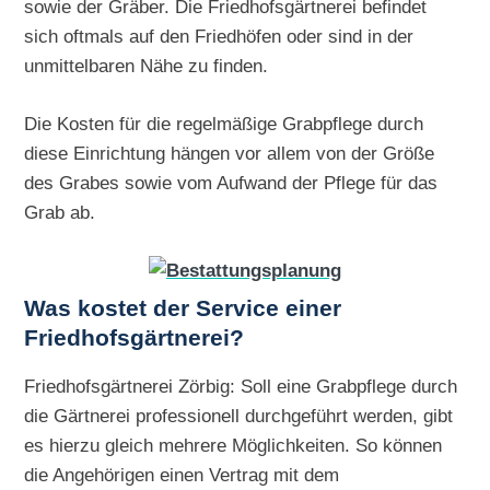
sowie der Gräber. Die Friedhofsgärtnerei befindet
sich oftmals auf den Friedhöfen oder sind in der
unmittelbaren Nähe zu finden.
Die Kosten für die regelmäßige Grabpflege durch
diese Einrichtung hängen vor allem von der Größe
des Grabes sowie vom Aufwand der Pflege für das
Grab ab.
Was kostet der Service einer
Friedhofsgärtnerei?
Friedhofsgärtnerei Zörbig: Soll eine Grabpflege durch
die Gärtnerei professionell durchgeführt werden, gibt
es hierzu gleich mehrere Möglichkeiten. So können
die Angehörigen einen Vertrag mit dem