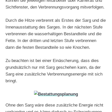
können die jeweiligen Mitarbeiter über Kameras und
Sichtfenster, den Verbrennungsvorgang mitverfolgen.
Durch die Hitze verbrennt als Erstes der Sarg und die
Innenausstattung des Sarges. In der nächsten Stufe
verbrennen die wasserhaltigen Bestandteile und die
Fette. In der dritten und letzten Stufe verbrennen
dann die festen Bestandteile so wie Knochen.
Zu beachten ist bei einer Einäscherung, dass dies
grundsätzlich nur mit Sarg geschehen kann, da der
Sarg eine zusätzliche Verbrennungsenergie mit sich
bringt.
Ohne den Sarg wäre diese zusätzliche Energie nicht
vorhanden und es käme dadurch zu Schwankungen