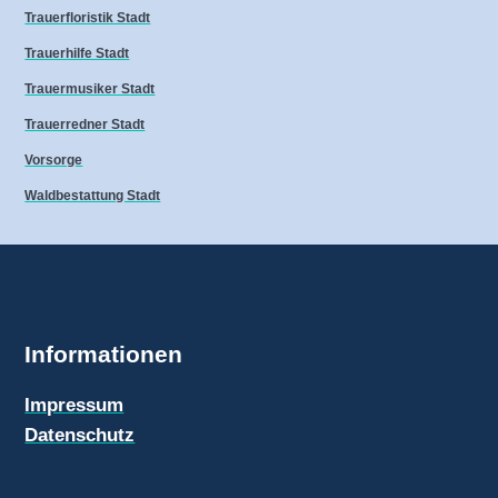
Trauerfloristik Stadt
Trauerhilfe Stadt
Trauermusiker Stadt
Trauerredner Stadt
Vorsorge
Waldbestattung Stadt
Informationen
Impressum
Datenschutz