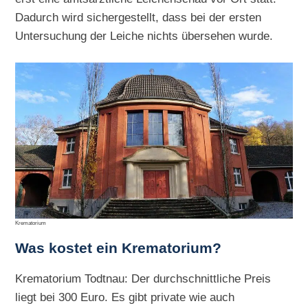
Dadurch wird sichergestellt, dass bei der ersten
Untersuchung der Leiche nichts übersehen wurde.
Krematorium
Was kostet ein Krematorium?
Krematorium Todtnau: Der durchschnittliche Preis
liegt bei 300 Euro. Es gibt private wie auch