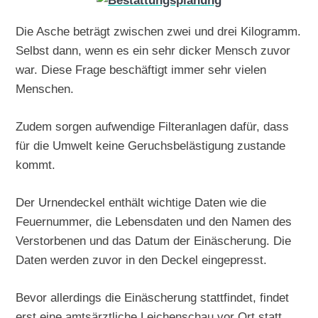
Die Asche beträgt zwischen zwei und drei Kilogramm.
Selbst dann, wenn es ein sehr dicker Mensch zuvor
war. Diese Frage beschäftigt immer sehr vielen
Menschen.
Zudem sorgen aufwendige Filteranlagen dafür, dass
für die Umwelt keine Geruchsbelästigung zustande
kommt.
Der Urnendeckel enthält wichtige Daten wie die
Feuernummer, die Lebensdaten und den Namen des
Verstorbenen und das Datum der Einäscherung. Die
Daten werden zuvor in den Deckel eingepresst.
Bevor allerdings die Einäscherung stattfindet, findet
erst eine amtsärztliche Leichenschau vor Ort statt.