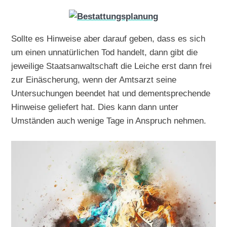
Sollte es Hinweise aber darauf geben, dass es sich
um einen unnatürlichen Tod handelt, dann gibt die
jeweilige Staatsanwaltschaft die Leiche erst dann frei
zur Einäscherung, wenn der Amtsarzt seine
Untersuchungen beendet hat und dementsprechende
Hinweise geliefert hat. Dies kann dann unter
Umständen auch wenige Tage in Anspruch nehmen.