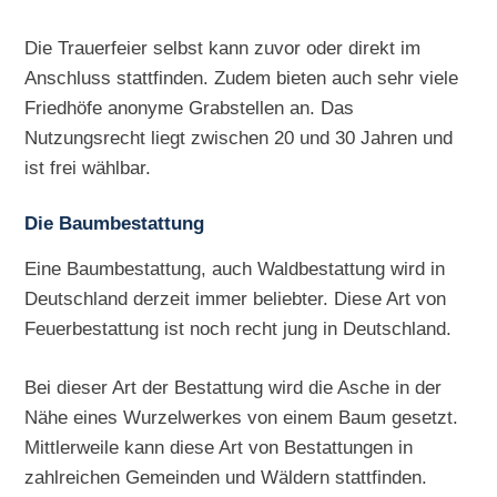
Die Trauerfeier selbst kann zuvor oder direkt im
Anschluss stattfinden. Zudem bieten auch sehr viele
Friedhöfe anonyme Grabstellen an. Das
Nutzungsrecht liegt zwischen 20 und 30 Jahren und
ist frei wählbar.
Die Baumbestattung
Eine Baumbestattung, auch Waldbestattung wird in
Deutschland derzeit immer beliebter. Diese Art von
Feuerbestattung ist noch recht jung in Deutschland.
Bei dieser Art der Bestattung wird die Asche in der
Nähe eines Wurzelwerkes von einem Baum gesetzt.
Mittlerweile kann diese Art von Bestattungen in
zahlreichen Gemeinden und Wäldern stattfinden.