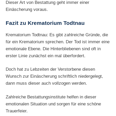
Dieser Art von Bestattung geht immer einer
Einäscherung voraus.
Fazit zu Krematorium Todtnau
Krematorium Todtnau: Es gibt zahlreiche Gründe, die
für ein Krematorium sprechen. Der Tod ist immer eine
emotionale Ebene. Die Hinterbliebenen sind oft in
erster Linie zunächst ein mal überfordert.
Doch hat zu Lebzeiten der Verstorbene diesen
Wunsch zur Einäscherung schriftlich niedergelegt,
dann muss dieser auch vollzogen werden.
Zahlreiche Bestattungsinstitute helfen in dieser
emotionalen Situation und sorgen für eine schöne
Trauerfeier.