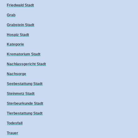
Friedwald Stadt
Grab
Grabstein Stadt
Hospiz Stadt
Kategorie
Krematorium Stadt
Nachlassgericht Stadt
Nachsorge
Seebestattung Stadt
Steinmetz Stadt
Sterbeurkunde Stadt
Tierbestattung Stadt
Todesfall
Trauer