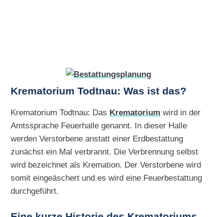
Krematorium Todtnau: Was ist das?
Krematorium Todtnau: Das
Krematorium
wird in der
Amtssprache Feuerhalle genannt. In dieser Halle
werden Verstorbene anstatt einer Erdbestattung
zunächst ein Mal verbrannt. Die Verbrennung selbst
wird bezeichnet als Kremation. Der Verstorbene wird
somit eingeäschert und es wird eine Feuerbestattung
durchgeführt.
Eine kurze Historie des
Krematoriums