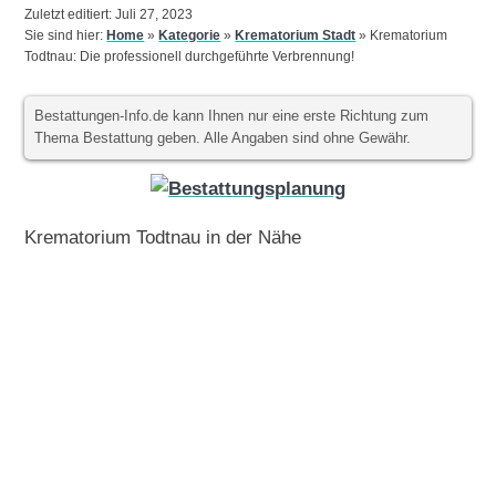
Zuletzt editiert: Juli 27, 2023
Sie sind hier:
Home
»
Kategorie
»
Krematorium Stadt
»
Krematorium
Todtnau: Die professionell durchgeführte Verbrennung!
Bestattungen-Info.de kann Ihnen nur eine erste Richtung zum
Thema Bestattung geben. Alle Angaben sind ohne Gewähr.
Krematorium Todtnau in der Nähe