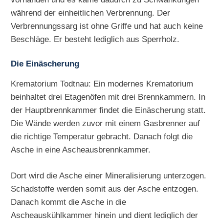
während der einheitlichen Verbrennung. Der
Verbrennungssarg ist ohne Griffe und hat auch keine
Beschläge. Er besteht lediglich aus Sperrholz.
Die
Einäscherung
Krematorium Todtnau: Ein modernes Krematorium
beinhaltet drei Etagenöfen mit drei Brennkammern. In
der Hauptbrennkammer findet die Einäscherung statt.
Die Wände werden zuvor mit einem Gasbrenner auf
die richtige Temperatur gebracht. Danach folgt die
Asche in eine Ascheausbrennkammer.
Dort wird die Asche einer Mineralisierung unterzogen.
Schadstoffe werden somit aus der Asche entzogen.
Danach kommt die Asche in die
Ascheauskühlkammer hinein und dient lediglich der