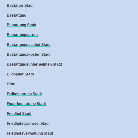
Bestatter Stadt
Bestattung
Bestattung Stadt
Bestattungsarten
Bestattungsinstitut Stadt
Bestattungskosten Stadt
Bestattungsunternehmen Stadt
Bildhauer Stadt
Erbe
Erdbestattung Stadt
Feuerbestattung Stadt
Friedhof Stadt
Friedhofsgärtnerei Stadt
Friedhofsverwaltung Stadt