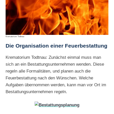
Krematorium Todtnau
Die Organisation einer Feuerbestattung
Krematorium Todtnau: Zunächst einmal muss man
sich an ein Bestattungsunternehmen wenden. Diese
regeln alle Formalitäten, und planen auch die
Feuerbestattung nach den Wünschen. Welche
Aufgaben übernommen werden, kann man vor Ort im
Bestattungsunternehmen regeln.