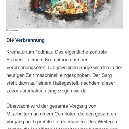
Feuerschale
Die Verbrennung
Krematorium Todtnau: Das eigentliche zentrale
Element in einem Krematorium ist der
Verbrennungsofen. Die jeweiligen Särge werden in der
heutigen Zeit maschinell eingeschoben. Der Sarg
steht dann auf einem Haltegestell, nachdem dieser
zuvor automatisch eingezogen wurde.
Überwacht wird der gesamte Vorgang von
Mitarbeitern an einem Computer, die den gesamten
Vorgang auch protokollieren müssen. Des Weiteren