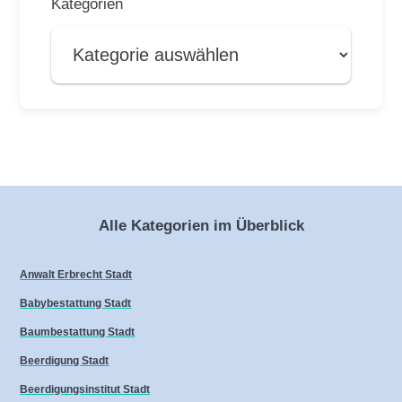
Kategorien
Alle Kategorien im Überblick
Anwalt Erbrecht Stadt
Babybestattung Stadt
Baumbestattung Stadt
Beerdigung Stadt
Beerdigungsinstitut Stadt