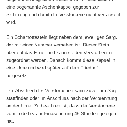
eine sogenannte Aschenkapsel gegeben zur
Sicherung und damit der Verstorbene nicht vertauscht
wird.
Ein Schamottestein liegt neben dem jeweiligen Sarg,
der mit einer Nummer versehen ist. Dieser Stein
überlebt das Feuer und kann so den Verstorbenen
zugeordnet werden. Danach kommt diese Kapsel in
eine Urne und wird später auf dem Friedhof
beigesetzt.
Der Abschied des Verstorbenen kann zuvor am Sarg
stattfinden oder im Anschluss nach der Verbrennung
an der Urne. Zu beachten ist, dass der Verstorbene
vom Tode bis zur Einäscherung 48 Stunden gelegen
hat.