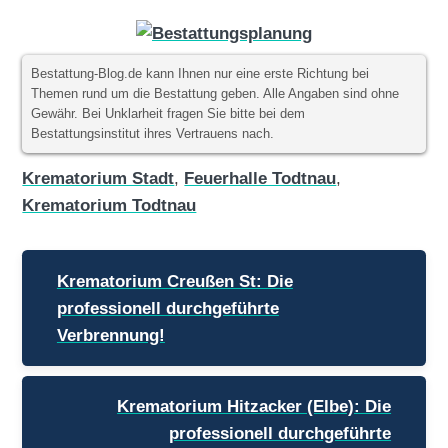
Bestattung-Blog.de kann Ihnen nur eine erste Richtung bei
Themen rund um die Bestattung geben. Alle Angaben sind ohne
Gewähr. Bei Unklarheit fragen Sie bitte bei dem
Bestattungsinstitut ihres Vertrauens nach.
Krematorium Stadt
,
Feuerhalle Todtnau
,
Krematorium Todtnau
Beitragsnavigation
Krematorium Creußen St: Die
professionell durchgeführte
Verbrennung!
Krematorium Hitzacker (Elbe): Die
professionell durchgeführte