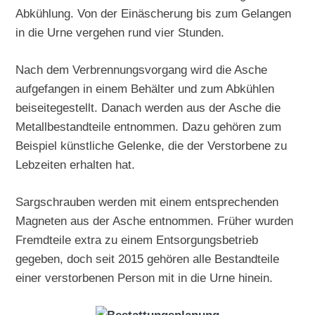
Abkühlung. Von der Einäscherung bis zum Gelangen
in die Urne vergehen rund vier Stunden.
Nach dem Verbrennungsvorgang wird die Asche
aufgefangen in einem Behälter und zum Abkühlen
beiseitegestellt. Danach werden aus der Asche die
Metallbestandteile entnommen. Dazu gehören zum
Beispiel künstliche Gelenke, die der Verstorbene zu
Lebzeiten erhalten hat.
Sargschrauben werden mit einem entsprechenden
Magneten aus der Asche entnommen. Früher wurden
Fremdteile extra zu einem Entsorgungsbetrieb
gegeben, doch seit 2015 gehören alle Bestandteile
einer verstorbenen Person mit in die Urne hinein.