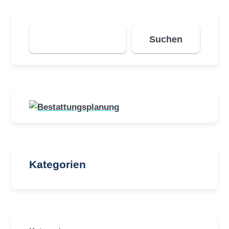
Suchen
Suchen
Kategorien