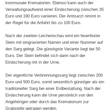
kommunale Krematorien. Ebenso kann auch der
Verwaltungsaufwand einer Einäscherung zwischen 35
Euro und 190 Euro variieren. Der Amtsarzt nimmt in
der Regel für die Anfahrt bis zu 100 Euro.
Nach der zweiten Leichenschau wird ein feuerfester
Stein mit eingravierten Namen und einer Nummer auf
den Sarg gelegt. Die günstigste Variante liegt bei 50
Euro. Der Stein befindet sich dann nach der
Einäscherung mit in der Urne.
Der eigentliche Verbrennungssarg liegt zwischen 200
Euro und 500 Euro, somit wesentlich günstiger als ein
traditioneller Sarg bei einer Erdbestattung. Nach der
Einäscherung kann die Urne persönlich von den
Angehörigen oder durch das Krematorium zur
Grabstelle getragen werden.