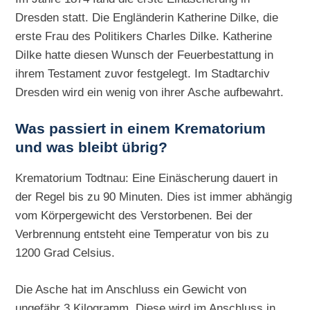
Dresden statt. Die Engländerin Katherine Dilke, die
erste Frau des Politikers Charles Dilke. Katherine
Dilke hatte diesen Wunsch der Feuerbestattung in
ihrem Testament zuvor festgelegt. Im Stadtarchiv
Dresden wird ein wenig von ihrer Asche aufbewahrt.
Was passiert in einem Krematorium
und was bleibt übrig?
Krematorium Todtnau: Eine Einäscherung dauert in
der Regel bis zu 90 Minuten. Dies ist immer abhängig
vom Körpergewicht des Verstorbenen. Bei der
Verbrennung entsteht eine Temperatur von bis zu
1200 Grad Celsius.
Die Asche hat im Anschluss ein Gewicht von
ungefähr 3 Kilogramm. Diese wird im Anschluss in