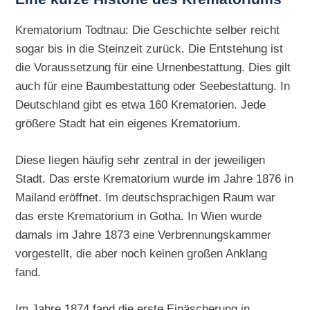
Krematorium Todtnau: Die Geschichte selber reicht
sogar bis in die Steinzeit zurück. Die Entstehung ist
die Voraussetzung für eine Urnenbestattung. Dies gilt
auch für eine Baumbestattung oder Seebestattung. In
Deutschland gibt es etwa 160 Krematorien. Jede
größere Stadt hat ein eigenes Krematorium.
Diese liegen häufig sehr zentral in der jeweiligen
Stadt. Das erste Krematorium wurde im Jahre 1876 in
Mailand eröffnet. Im deutschsprachigen Raum war
das erste Krematorium in Gotha. In Wien wurde
damals im Jahre 1873 eine Verbrennungskammer
vorgestellt, die aber noch keinen großen Anklang
fand.
Im Jahre 1874 fand die erste Einäscherung in