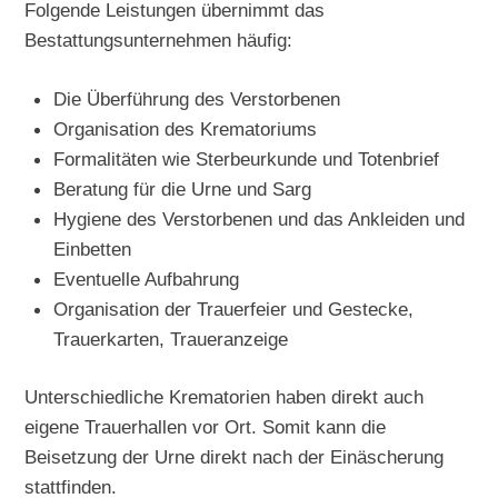
Folgende Leistungen übernimmt das
Bestattungsunternehmen häufig:
Die Überführung des Verstorbenen
Organisation des Krematoriums
Formalitäten wie Sterbeurkunde und Totenbrief
Beratung für die Urne und Sarg
Hygiene des Verstorbenen und das Ankleiden und
Einbetten
Eventuelle Aufbahrung
Organisation der Trauerfeier und Gestecke,
Trauerkarten, Traueranzeige
Unterschiedliche Krematorien haben direkt auch
eigene Trauerhallen vor Ort. Somit kann die
Beisetzung der Urne direkt nach der Einäscherung
stattfinden.