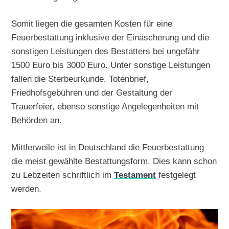
Somit liegen die gesamten Kosten für eine
Feuerbestattung inklusive der Einäscherung und die
sonstigen Leistungen des Bestatters bei ungefähr
1500 Euro bis 3000 Euro. Unter sonstige Leistungen
fallen die Sterbeurkunde, Totenbrief,
Friedhofsgebühren und der Gestaltung der
Trauerfeier, ebenso sonstige Angelegenheiten mit
Behörden an.
Mittlerweile ist in Deutschland die Feuerbestattung
die meist gewählte Bestattungsform. Dies kann schon
zu Lebzeiten schriftlich im
Testament
festgelegt
werden.