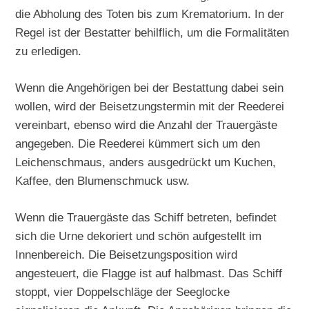
die Abholung des Toten bis zum Krematorium. In der
Regel ist der Bestatter behilflich, um die Formalitäten
zu erledigen.
Wenn die Angehörigen bei der Bestattung dabei sein
wollen, wird der Beisetzungstermin mit der Reederei
vereinbart, ebenso wird die Anzahl der Trauergäste
angegeben. Die Reederei kümmert sich um den
Leichenschmaus, anders ausgedrückt um Kuchen,
Kaffee, den Blumenschmuck usw.
Wenn die Trauergäste das Schiff betreten, befindet
sich die Urne dekoriert und schön aufgestellt im
Innenbereich. Die Beisetzungsposition wird
angesteuert, die Flagge ist auf halbmast. Das Schiff
stoppt, vier Doppelschläge der Seeglocke