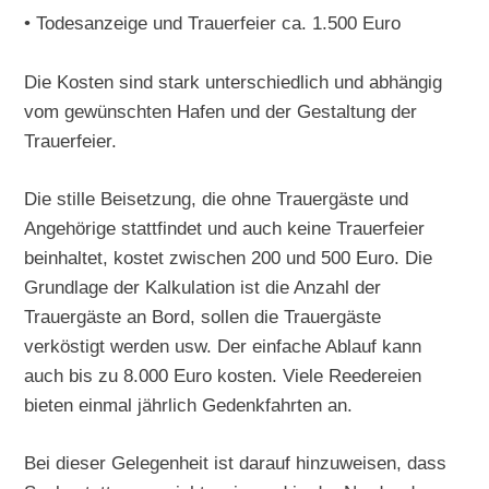
• Todesanzeige und Trauerfeier ca. 1.500 Euro
Die Kosten sind stark unterschiedlich und abhängig
vom gewünschten Hafen und der Gestaltung der
Trauerfeier.
Die stille Beisetzung, die ohne Trauergäste und
Angehörige stattfindet und auch keine Trauerfeier
beinhaltet, kostet zwischen 200 und 500 Euro. Die
Grundlage der Kalkulation ist die Anzahl der
Trauergäste an Bord, sollen die Trauergäste
verköstigt werden usw. Der einfache Ablauf kann
auch bis zu 8.000 Euro kosten. Viele Reedereien
bieten einmal jährlich Gedenkfahrten an.
Bei dieser Gelegenheit ist darauf hinzuweisen, dass