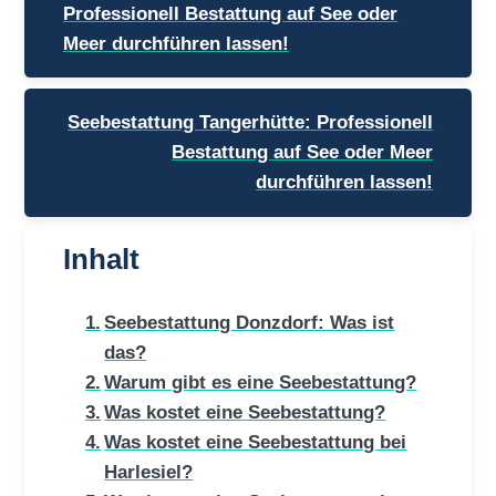
Professionell Bestattung auf See oder
Meer durchführen lassen!
Seebestattung Tangerhütte: Professionell
Bestattung auf See oder Meer
durchführen lassen!
Inhalt
Seebestattung Donzdorf: Was ist
das?
Warum gibt es eine Seebestattung?
Was kostet eine Seebestattung?
Was kostet eine Seebestattung bei
Harlesiel?