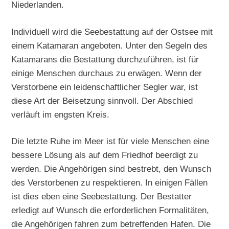
Niederlanden.
Individuell wird die Seebestattung auf der Ostsee mit
einem Katamaran angeboten. Unter den Segeln des
Katamarans die Bestattung durchzuführen, ist für
einige Menschen durchaus zu erwägen. Wenn der
Verstorbene ein leidenschaftlicher Segler war, ist
diese Art der Beisetzung sinnvoll. Der Abschied
verläuft im engsten Kreis.
Die letzte Ruhe im Meer ist für viele Menschen eine
bessere Lösung als auf dem Friedhof beerdigt zu
werden. Die Angehörigen sind bestrebt, den Wunsch
des Verstorbenen zu respektieren. In einigen Fällen
ist dies eben eine Seebestattung. Der Bestatter
erledigt auf Wunsch die erforderlichen Formalitäten,
die Angehörigen fahren zum betreffenden Hafen. Die