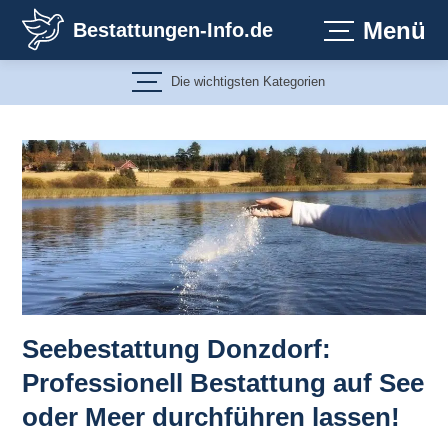
Zum
Menü
Bestattungen-Info.de
Inhalt
springen
Die wichtigsten Kategorien
Seebestattung Donzdorf:
Professionell Bestattung auf See
oder Meer durchführen lassen!