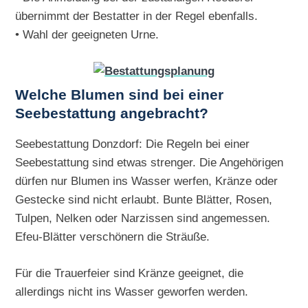
übernimmt der Bestatter in der Regel ebenfalls.
• Wahl der geeigneten Urne.
Welche Blumen sind bei einer
Seebestattung angebracht?
Seebestattung Donzdorf: Die Regeln bei einer
Seebestattung sind etwas strenger. Die Angehörigen
dürfen nur Blumen ins Wasser werfen, Kränze oder
Gestecke sind nicht erlaubt. Bunte Blätter, Rosen,
Tulpen, Nelken oder Narzissen sind angemessen.
Efeu-Blätter verschönern die Sträuße.
Für die Trauerfeier sind Kränze geeignet, die
allerdings nicht ins Wasser geworfen werden.