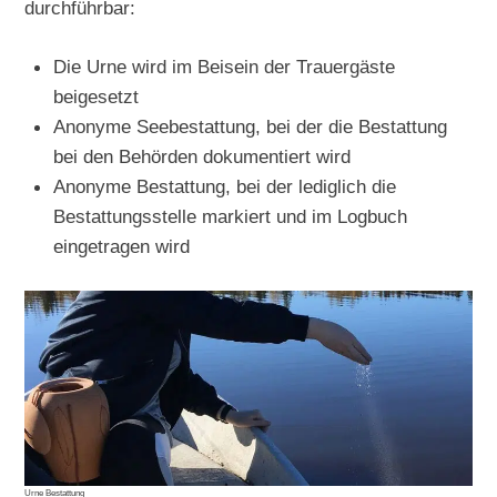
durchführbar:
Die Urne wird im Beisein der Trauergäste
beigesetzt
Anonyme Seebestattung, bei der die Bestattung
bei den Behörden dokumentiert wird
Anonyme Bestattung, bei der lediglich die
Bestattungsstelle markiert und im Logbuch
eingetragen wird
Urne Bestattung