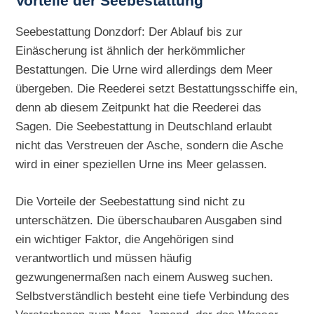
Vorteile der Seebestattung
Seebestattung Donzdorf: Der Ablauf bis zur
Einäscherung ist ähnlich der herkömmlicher
Bestattungen. Die Urne wird allerdings dem Meer
übergeben. Die Reederei setzt Bestattungsschiffe ein,
denn ab diesem Zeitpunkt hat die Reederei das
Sagen. Die Seebestattung in Deutschland erlaubt
nicht das Verstreuen der Asche, sondern die Asche
wird in einer speziellen Urne ins Meer gelassen.
Die Vorteile der Seebestattung sind nicht zu
unterschätzen. Die überschaubaren Ausgaben sind
ein wichtiger Faktor, die Angehörigen sind
verantwortlich und müssen häufig
gezwungenermaßen nach einem Ausweg suchen.
Selbstverständlich besteht eine tiefe Verbindung des