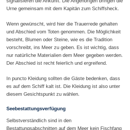
signalisieren die Ankunft. Die Angehörigen bringen die
Urne gemeinsam mit dem Kapitän zum Schiffsheck.
Wenn gewünscht, wird hier die Trauerrede gehalten
und Abschied vom Toten genommen. Die Möglichkeit
besteht, Blumen oder Steine, wie es die Tradition
vorschreibt, ins Meer zu geben. Es ist wichtig, dass
nur natürliche Materialien dem Meer gegeben werden.
Der Abschied ist recht feierlich und ergreifend.
In puncto Kleidung sollten die Gäste bedenken, dass
es auf dem Schiff kalt ist. Die Kleidung ist also unter
diesem Gesichtspunkt zu wählen.
Seebestattungsverfügung
Selbstverständlich sind in den
Bestattungsabschnitten auf dem Meer kein Fischfang