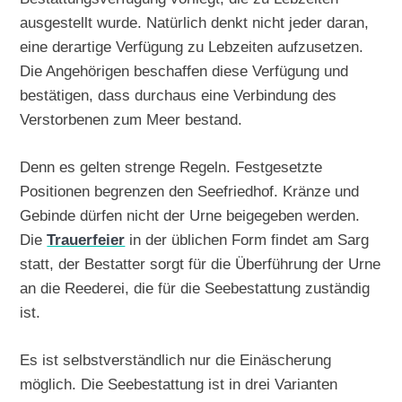
ausgestellt wurde. Natürlich denkt nicht jeder daran,
eine derartige Verfügung zu Lebzeiten aufzusetzen.
Die Angehörigen beschaffen diese Verfügung und
bestätigen, dass durchaus eine Verbindung des
Verstorbenen zum Meer bestand.
Denn es gelten strenge Regeln. Festgesetzte
Positionen begrenzen den Seefriedhof. Kränze und
Gebinde dürfen nicht der Urne beigegeben werden.
Die
Trauerfeier
in der üblichen Form findet am Sarg
statt, der Bestatter sorgt für die Überführung der Urne
an die Reederei, die für die Seebestattung zuständig
ist.
Es ist selbstverständlich nur die Einäscherung
möglich. Die Seebestattung ist in drei Varianten