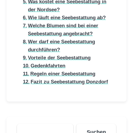
Was kostet eine Seebestattung in
der Nordsee?
Wie läuft eine Seebestattung ab?
Welche Blumen sind bei einer
Seebestattung angebracht?
Wer darf eine Seebestattung
durchführen?
Vorteile der Seebestattung
Gedenkfahrten
Regeln einer Seebestattung
Fazit zu Seebestattung Donzdorf
Suchen
Suchen