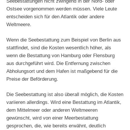
Seebestattungen nicht zwingend in der Nord- oder
Ostsee vorgenommen werden müssen. Viele Leute
entscheiden sich für den Atlantik oder andere
Weltmeere.
Wenn die Seebestattung zum Beispiel von Berlin aus
stattfindet, sind die Kosten wesentlich höher, als
wenn die Bestattung von Hamburg oder Flensburg
aus durchgeführt wird. Die Entfernung zwischen
Abholungsort und dem Hafen ist maßgebend für die
Preise der Beförderung.
Die Seebestattung ist also überall möglich, die Kosten
variieren allerdings. Wird eine Bestattung im Atlantik,
dem Mittelmeer oder anderen Weltmeeren
gewünscht, wird von einer Meerbestattung
gesprochen, die, wie bereits erwähnt, deutlich