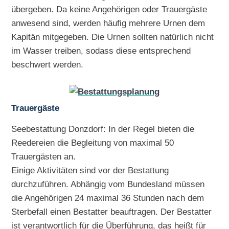
übergeben. Da keine Angehörigen oder Trauergäste
anwesend sind, werden häufig mehrere Urnen dem
Kapitän mitgegeben. Die Urnen sollten natürlich nicht
im Wasser treiben, sodass diese entsprechend
beschwert werden.
Trauergäste
Seebestattung Donzdorf: In der Regel bieten die
Reedereien die Begleitung von maximal 50
Trauergästen an.
Einige Aktivitäten sind vor der Bestattung
durchzuführen. Abhängig vom Bundesland müssen
die Angehörigen 24 maximal 36 Stunden nach dem
Sterbefall einen Bestatter beauftragen. Der Bestatter
ist verantwortlich für die Überführung, das heißt für