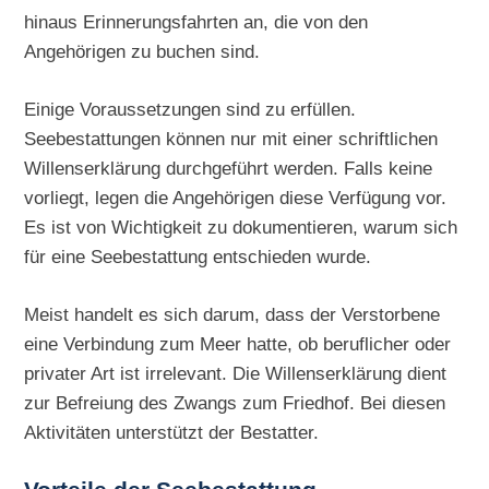
hinaus Erinnerungsfahrten an, die von den
Angehörigen zu buchen sind.
Einige Voraussetzungen sind zu erfüllen.
Seebestattungen können nur mit einer schriftlichen
Willenserklärung durchgeführt werden. Falls keine
vorliegt, legen die Angehörigen diese Verfügung vor.
Es ist von Wichtigkeit zu dokumentieren, warum sich
für eine Seebestattung entschieden wurde.
Meist handelt es sich darum, dass der Verstorbene
eine Verbindung zum Meer hatte, ob beruflicher oder
privater Art ist irrelevant. Die Willenserklärung dient
zur Befreiung des Zwangs zum Friedhof. Bei diesen
Aktivitäten unterstützt der Bestatter.