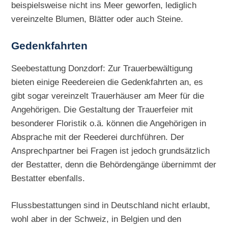
beispielsweise nicht ins Meer geworfen, lediglich
vereinzelte Blumen, Blätter oder auch Steine.
Gedenkfahrten
Seebestattung Donzdorf: Zur Trauerbewältigung
bieten einige Reedereien die Gedenkfahrten an, es
gibt sogar vereinzelt Trauerhäuser am Meer für die
Angehörigen. Die Gestaltung der Trauerfeier mit
besonderer Floristik o.ä. können die Angehörigen in
Absprache mit der Reederei durchführen. Der
Ansprechpartner bei Fragen ist jedoch grundsätzlich
der Bestatter, denn die Behördengänge übernimmt der
Bestatter ebenfalls.
Flussbestattungen sind in Deutschland nicht erlaubt,
wohl aber in der Schweiz, in Belgien und den