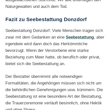
Naturgewalten und auch dem Tod.
Fazit zu Seebestattung Donzdorf
Seebestattung Donzdorf: Viele Menschen tragen sich
zwar mit dem Gedanken an eine
Seebestattung
, aber
irgendwie wird dann doch das Herkömmliche
bevorzugt. Wenn der Verstorbene eine starke
Beziehung zum Meer hatte, ob beruflich oder privat,
bietet sich die Seebestattung an.
Der Bestatter übernimmt alle notwendigen
Formalitäten, die Angehörigen müssen sich nicht um
die behördlichen Genehmigungen usw. kümmern. Die
Seebestattung ist eine besondere Art der Bestattung,
die Trauerzeremonie verläuft besinnlich, ohne Hektik
und ohne Stress.