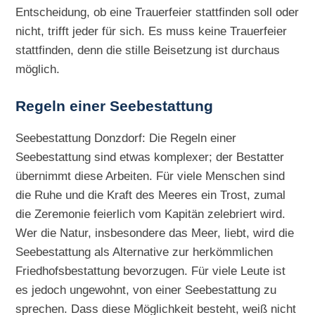
Entscheidung, ob eine Trauerfeier stattfinden soll oder
nicht, trifft jeder für sich. Es muss keine Trauerfeier
stattfinden, denn die stille Beisetzung ist durchaus
möglich.
Regeln einer Seebestattung
Seebestattung Donzdorf: Die Regeln einer
Seebestattung sind etwas komplexer; der Bestatter
übernimmt diese Arbeiten. Für viele Menschen sind
die Ruhe und die Kraft des Meeres ein Trost, zumal
die Zeremonie feierlich vom Kapitän zelebriert wird.
Wer die Natur, insbesondere das Meer, liebt, wird die
Seebestattung als Alternative zur herkömmlichen
Friedhofsbestattung bevorzugen. Für viele Leute ist
es jedoch ungewohnt, von einer Seebestattung zu
sprechen. Dass diese Möglichkeit besteht, weiß nicht