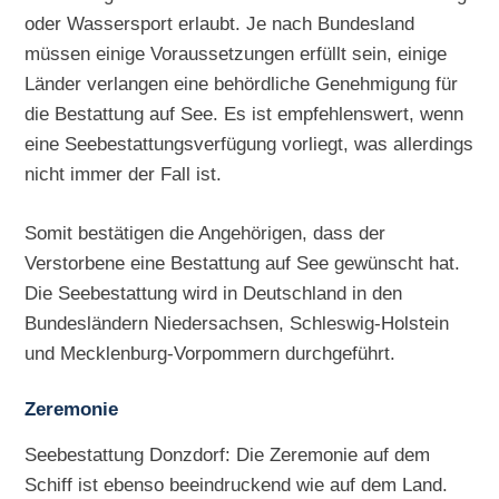
oder Wassersport erlaubt. Je nach Bundesland
müssen einige Voraussetzungen erfüllt sein, einige
Länder verlangen eine behördliche Genehmigung für
die Bestattung auf See. Es ist empfehlenswert, wenn
eine Seebestattungsverfügung vorliegt, was allerdings
nicht immer der Fall ist.
Somit bestätigen die Angehörigen, dass der
Verstorbene eine Bestattung auf See gewünscht hat.
Die Seebestattung wird in Deutschland in den
Bundesländern Niedersachsen, Schleswig-Holstein
und Mecklenburg-Vorpommern durchgeführt.
Zeremonie
Seebestattung Donzdorf: Die Zeremonie auf dem
Schiff ist ebenso beeindruckend wie auf dem Land.