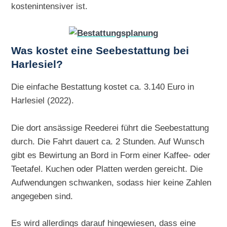
kostenintensiver ist.
Was kostet eine Seebestattung bei
Harlesiel?
Die einfache Bestattung kostet ca. 3.140 Euro in
Harlesiel (2022).
Die dort ansässige Reederei führt die Seebestattung
durch. Die Fahrt dauert ca. 2 Stunden. Auf Wunsch
gibt es Bewirtung an Bord in Form einer Kaffee- oder
Teetafel. Kuchen oder Platten werden gereicht. Die
Aufwendungen schwanken, sodass hier keine Zahlen
angegeben sind.
Es wird allerdings darauf hingewiesen, dass eine