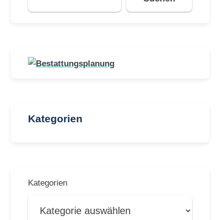
Kategorien
Kategorien