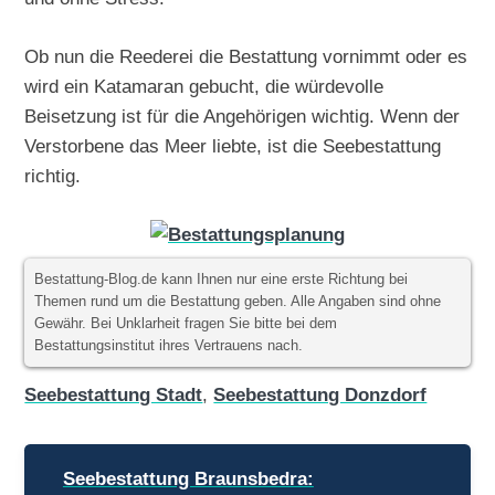
Ob nun die Reederei die Bestattung vornimmt oder es
wird ein Katamaran gebucht, die würdevolle
Beisetzung ist für die Angehörigen wichtig. Wenn der
Verstorbene das Meer liebte, ist die Seebestattung
richtig.
Bestattung-Blog.de kann Ihnen nur eine erste Richtung bei
Themen rund um die Bestattung geben. Alle Angaben sind ohne
Gewähr. Bei Unklarheit fragen Sie bitte bei dem
Bestattungsinstitut ihres Vertrauens nach.
Seebestattung Stadt
,
Seebestattung Donzdorf
Beitragsnavigation
Seebestattung Braunsbedra: