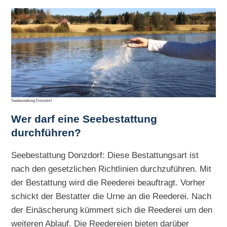
Seebestattung Donzdorf
Wer darf eine Seebestattung
durchführen?
Seebestattung Donzdorf: Diese Bestattungsart ist
nach den gesetzlichen Richtlinien durchzuführen. Mit
der Bestattung wird die Reederei beauftragt. Vorher
schickt der Bestatter die Urne an die Reederei. Nach
der Einäscherung kümmert sich die Reederei um den
weiteren Ablauf. Die Reedereien bieten darüber