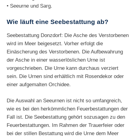
• Seeurne und Sarg.
Wie läuft eine Seebestattung ab?
Seebestattung Donzdorf: Die Asche des Verstorbenen
wird im Meer beigesetzt. Vorher erfolgt die
Einäscherung des Verstorbenen. Die Aufbewahrung
der Asche in einer wasserlöslichen Urne ist
vorgeschrieben. Die Urne kann durchaus verziert
sein. Die Urnen sind erhältlich mit Rosendekor oder
einer aufgemalten Orchidee.
Die Auswahl an Seeurnen ist nicht so umfangreich,
wie es bei den herkömmlichen Feuerbestattungen der
Fall ist. Die Seebestattung gehört sozusagen zu den
Feuerbestattungen. Im Rahmen der Trauerfeier oder
bei der stillen Bestattung wird die Urne dem Meer