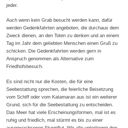
jeder.
Auch wenn kein Grab besucht werden kann, dafür
werden Gedenkfahrten angeboten, die durchaus dem
Zweck dienen, an den Toten zu denken und an einem
Tag im Jahr dem geliebten Menschen einen Gruß zu
schicken. Die Gedenkfahrten werden gern in
Anspruch genommen als Alternative zum
Friedhofsbesuch.
Es sind nicht nur die Kosten, die für eine
Seebestattung sprechen, die feierliche Beisetzung
vom Schiff oder vom Katamaran aus ist ein weiterer
Grund, sich für die Seebestattung zu entscheiden.
Das Meer hat viele Erscheinungsformen, mal ist es
ruhig und friedlich, mal stürmt es bis zu einer
ausgewachsenen Sturmflut. Wir alle unterliegen den