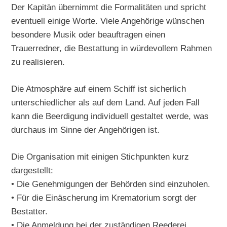
Der Kapitän übernimmt die Formalitäten und spricht
eventuell einige Worte. Viele Angehörige wünschen
besondere Musik oder beauftragen einen
Trauerredner, die Bestattung in würdevollem Rahmen
zu realisieren.
Die Atmosphäre auf einem Schiff ist sicherlich
unterschiedlicher als auf dem Land. Auf jeden Fall
kann die Beerdigung individuell gestaltet werde, was
durchaus im Sinne der Angehörigen ist.
Die Organisation mit einigen Stichpunkten kurz
dargestellt:
• Die Genehmigungen der Behörden sind einzuholen.
• Für die Einäscherung im Krematorium sorgt der
Bestatter.
• Die Anmeldung bei der zuständigen Reederei