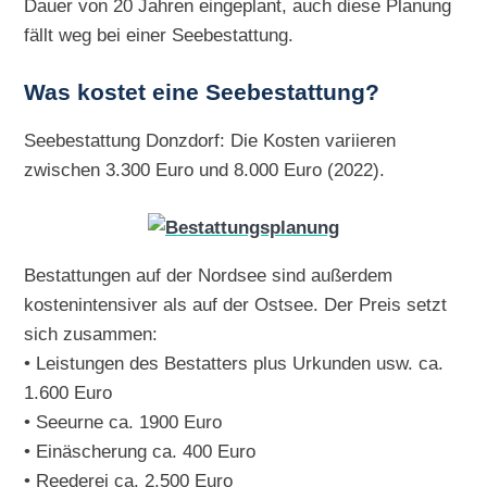
Dauer von 20 Jahren eingeplant, auch diese Planung
fällt weg bei einer Seebestattung.
Was kostet eine Seebestattung?
Seebestattung Donzdorf: Die Kosten variieren
zwischen 3.300 Euro und 8.000 Euro (2022).
Bestattungen auf der Nordsee sind außerdem
kostenintensiver als auf der Ostsee. Der Preis setzt
sich zusammen:
• Leistungen des Bestatters plus Urkunden usw. ca.
1.600 Euro
• Seeurne ca. 1900 Euro
• Einäscherung ca. 400 Euro
• Reederei ca. 2.500 Euro