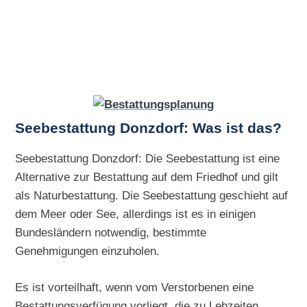
Seebestattung Donzdorf: Was ist das?
Seebestattung Donzdorf: Die Seebestattung ist eine
Alternative zur Bestattung auf dem Friedhof und gilt
als Naturbestattung. Die Seebestattung geschieht auf
dem Meer oder See, allerdings ist es in einigen
Bundesländern notwendig, bestimmte
Genehmigungen einzuholen.
Es ist vorteilhaft, wenn vom Verstorbenen eine
Bestattungsverfügung vorliegt, die zu Lebzeiten