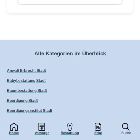
Alle Kategorien im Überblick
Anwalt Erbrecht Stadt
Babybestattung Stadt
Baumbestattung Stadt
Beerdigung Stadt
Beerdigungsinstitut Stadt
Bestatter Stadt
Bestattung
Home
Vorsorge
Bestattung
Erbe
Suche