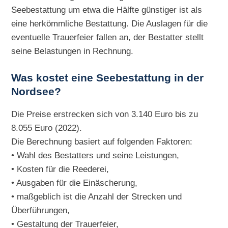
Seebestattung um etwa die Hälfte günstiger ist als
eine herkömmliche Bestattung. Die Auslagen für die
eventuelle Trauerfeier fallen an, der Bestatter stellt
seine Belastungen in Rechnung.
Was kostet eine Seebestattung in der
Nordsee?
Die Preise erstrecken sich von 3.140 Euro bis zu
8.055 Euro (2022).
Die Berechnung basiert auf folgenden Faktoren:
• Wahl des Bestatters und seine Leistungen,
• Kosten für die Reederei,
• Ausgaben für die Einäscherung,
• maßgeblich ist die Anzahl der Strecken und
Überführungen,
• Gestaltung der Trauerfeier,