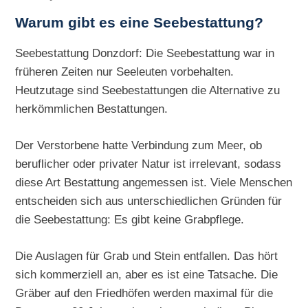
Warum gibt es eine Seebestattung?
Seebestattung Donzdorf: Die Seebestattung war in
früheren Zeiten nur Seeleuten vorbehalten.
Heutzutage sind Seebestattungen die Alternative zu
herkömmlichen Bestattungen.
Der Verstorbene hatte Verbindung zum Meer, ob
beruflicher oder privater Natur ist irrelevant, sodass
diese Art Bestattung angemessen ist. Viele Menschen
entscheiden sich aus unterschiedlichen Gründen für
die Seebestattung: Es gibt keine Grabpflege.
Die Auslagen für Grab und Stein entfallen. Das hört
sich kommerziell an, aber es ist eine Tatsache. Die
Gräber auf den Friedhöfen werden maximal für die