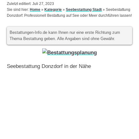
Zuletzt editiert: Juli 27, 2023
Sie sind hier:
Home
»
Kategorie
»
Seebestattung Stadt
»
Seebestattung
Donzdorf: Professionell Bestattung auf See oder Meer durchführen lassen!
Bestattungen-Info.de kann Ihnen nur eine erste Richtung zum
Thema Bestattung geben. Alle Angaben sind ohne Gewähr.
Seebestattung Donzdorf in der Nähe