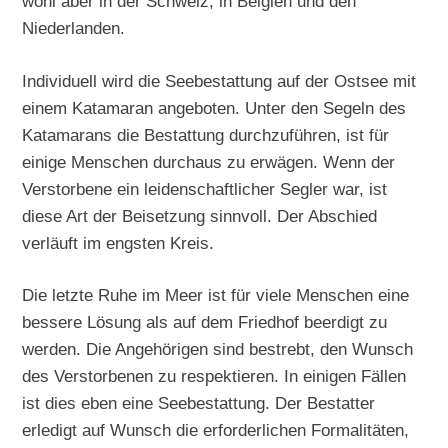
wohl aber in der Schweiz, in Belgien und den
Niederlanden.
Individuell wird die Seebestattung auf der Ostsee mit
einem Katamaran angeboten. Unter den Segeln des
Katamarans die Bestattung durchzuführen, ist für
einige Menschen durchaus zu erwägen. Wenn der
Verstorbene ein leidenschaftlicher Segler war, ist
diese Art der Beisetzung sinnvoll. Der Abschied
verläuft im engsten Kreis.
Die letzte Ruhe im Meer ist für viele Menschen eine
bessere Lösung als auf dem Friedhof beerdigt zu
werden. Die Angehörigen sind bestrebt, den Wunsch
des Verstorbenen zu respektieren. In einigen Fällen
ist dies eben eine Seebestattung. Der Bestatter
erledigt auf Wunsch die erforderlichen Formalitäten,