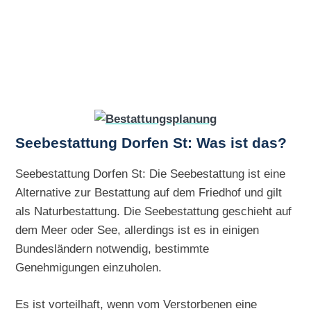
Seebestattung Dorfen St: Was ist das?
Seebestattung Dorfen St: Die Seebestattung ist eine
Alternative zur Bestattung auf dem Friedhof und gilt
als Naturbestattung. Die Seebestattung geschieht auf
dem Meer oder See, allerdings ist es in einigen
Bundesländern notwendig, bestimmte
Genehmigungen einzuholen.
Es ist vorteilhaft, wenn vom Verstorbenen eine