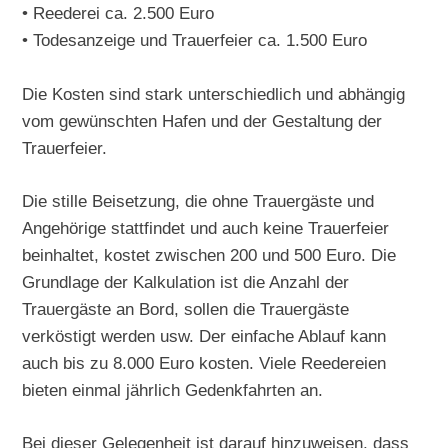
• Reederei ca. 2.500 Euro
• Todesanzeige und Trauerfeier ca. 1.500 Euro
Die Kosten sind stark unterschiedlich und abhängig
vom gewünschten Hafen und der Gestaltung der
Trauerfeier.
Die stille Beisetzung, die ohne Trauergäste und
Angehörige stattfindet und auch keine Trauerfeier
beinhaltet, kostet zwischen 200 und 500 Euro. Die
Grundlage der Kalkulation ist die Anzahl der
Trauergäste an Bord, sollen die Trauergäste
verköstigt werden usw. Der einfache Ablauf kann
auch bis zu 8.000 Euro kosten. Viele Reedereien
bieten einmal jährlich Gedenkfahrten an.
Bei dieser Gelegenheit ist darauf hinzuweisen, dass