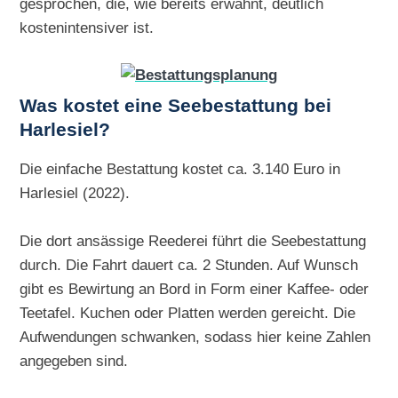
gesprochen, die, wie bereits erwähnt, deutlich
kostenintensiver ist.
Was kostet eine Seebestattung bei
Harlesiel?
Die einfache Bestattung kostet ca. 3.140 Euro in
Harlesiel (2022).
Die dort ansässige Reederei führt die Seebestattung
durch. Die Fahrt dauert ca. 2 Stunden. Auf Wunsch
gibt es Bewirtung an Bord in Form einer Kaffee- oder
Teetafel. Kuchen oder Platten werden gereicht. Die
Aufwendungen schwanken, sodass hier keine Zahlen
angegeben sind.