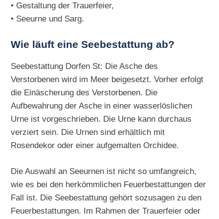
• Gestaltung der Trauerfeier,
• Seeurne und Sarg.
Wie läuft eine Seebestattung ab?
Seebestattung Dorfen St: Die Asche des
Verstorbenen wird im Meer beigesetzt. Vorher erfolgt
die Einäscherung des Verstorbenen. Die
Aufbewahrung der Asche in einer wasserlöslichen
Urne ist vorgeschrieben. Die Urne kann durchaus
verziert sein. Die Urnen sind erhältlich mit
Rosendekor oder einer aufgemalten Orchidee.
Die Auswahl an Seeurnen ist nicht so umfangreich,
wie es bei den herkömmlichen Feuerbestattungen der
Fall ist. Die Seebestattung gehört sozusagen zu den
Feuerbestattungen. Im Rahmen der Trauerfeier oder