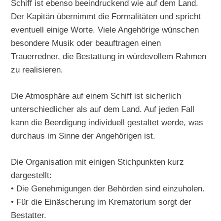
Schiff ist ebenso beeindruckend wie auf dem Land.
Der Kapitän übernimmt die Formalitäten und spricht
eventuell einige Worte. Viele Angehörige wünschen
besondere Musik oder beauftragen einen
Trauerredner, die Bestattung in würdevollem Rahmen
zu realisieren.
Die Atmosphäre auf einem Schiff ist sicherlich
unterschiedlicher als auf dem Land. Auf jeden Fall
kann die Beerdigung individuell gestaltet werde, was
durchaus im Sinne der Angehörigen ist.
Die Organisation mit einigen Stichpunkten kurz
dargestellt:
• Die Genehmigungen der Behörden sind einzuholen.
• Für die Einäscherung im Krematorium sorgt der
Bestatter.