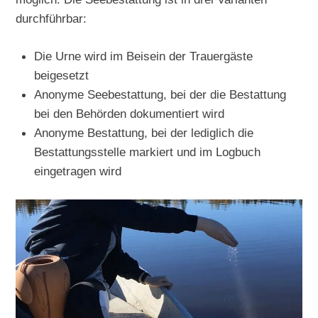
durchführbar:
Die Urne wird im Beisein der Trauergäste
beigesetzt
Anonyme Seebestattung, bei der die Bestattung
bei den Behörden dokumentiert wird
Anonyme Bestattung, bei der lediglich die
Bestattungsstelle markiert und im Logbuch
eingetragen wird