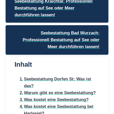
Seebestattung Kraichtal: Professionell
Bestattung auf See oder Meer
durchführen lassen!
Seebestattung Bad Wurzach:
Professionell Bestattung auf See oder
Meer durchführen lassen!
Inhalt
Seebestattung Dorfen St: Was ist
das?
Warum gibt es eine Seebestattung?
Was kostet eine Seebestattung?
Was kostet eine Seebestattung bei
Harlesiel?