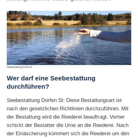
Seebestattung Dorfen St
Wer darf eine Seebestattung
durchführen?
Seebestattung Dorfen St: Diese Bestattungsart ist
nach den gesetzlichen Richtlinien durchzuführen. Mit
der Bestattung wird die Reederei beauftragt. Vorher
schickt der Bestatter die Urne an die Reederei. Nach
der Einäscherung kümmert sich die Reederei um den