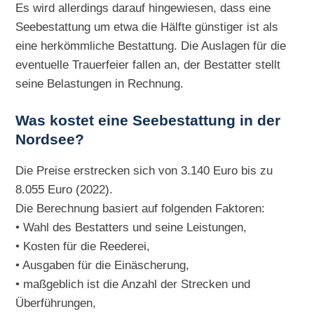
Es wird allerdings darauf hingewiesen, dass eine
Seebestattung um etwa die Hälfte günstiger ist als
eine herkömmliche Bestattung. Die Auslagen für die
eventuelle Trauerfeier fallen an, der Bestatter stellt
seine Belastungen in Rechnung.
Was kostet eine Seebestattung in der
Nordsee?
Die Preise erstrecken sich von 3.140 Euro bis zu
8.055 Euro (2022).
Die Berechnung basiert auf folgenden Faktoren:
• Wahl des Bestatters und seine Leistungen,
• Kosten für die Reederei,
• Ausgaben für die Einäscherung,
• maßgeblich ist die Anzahl der Strecken und
Überführungen,