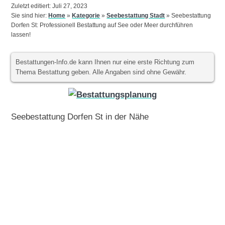
Zuletzt editiert: Juli 27, 2023
Sie sind hier:
Home
»
Kategorie
»
Seebestattung Stadt
»
Seebestattung
Dorfen St: Professionell Bestattung auf See oder Meer durchführen
lassen!
Bestattungen-Info.de kann Ihnen nur eine erste Richtung zum
Thema Bestattung geben. Alle Angaben sind ohne Gewähr.
Seebestattung Dorfen St in der Nähe