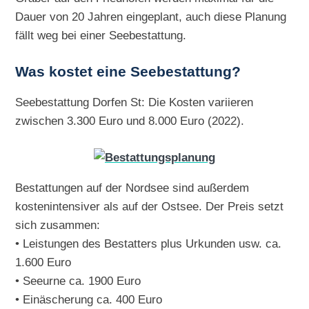
Dauer von 20 Jahren eingeplant, auch diese Planung
fällt weg bei einer Seebestattung.
Was kostet eine Seebestattung?
Seebestattung Dorfen St: Die Kosten variieren
zwischen 3.300 Euro und 8.000 Euro (2022).
Bestattungen auf der Nordsee sind außerdem
kostenintensiver als auf der Ostsee. Der Preis setzt
sich zusammen:
• Leistungen des Bestatters plus Urkunden usw. ca.
1.600 Euro
• Seeurne ca. 1900 Euro
• Einäscherung ca. 400 Euro