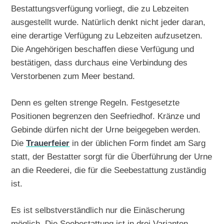
Bestattungsverfügung vorliegt, die zu Lebzeiten
ausgestellt wurde. Natürlich denkt nicht jeder daran,
eine derartige Verfügung zu Lebzeiten aufzusetzen.
Die Angehörigen beschaffen diese Verfügung und
bestätigen, dass durchaus eine Verbindung des
Verstorbenen zum Meer bestand.
Denn es gelten strenge Regeln. Festgesetzte
Positionen begrenzen den Seefriedhof. Kränze und
Gebinde dürfen nicht der Urne beigegeben werden.
Die
Trauerfeier
in der üblichen Form findet am Sarg
statt, der Bestatter sorgt für die Überführung der Urne
an die Reederei, die für die Seebestattung zuständig
ist.
Es ist selbstverständlich nur die Einäscherung
möglich. Die Seebestattung ist in drei Varianten