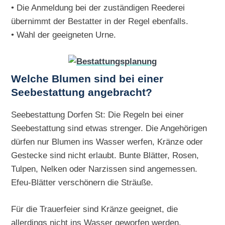
• Die Anmeldung bei der zuständigen Reederei
übernimmt der Bestatter in der Regel ebenfalls.
• Wahl der geeigneten Urne.
Welche Blumen sind bei einer
Seebestattung angebracht?
Seebestattung Dorfen St: Die Regeln bei einer
Seebestattung sind etwas strenger. Die Angehörigen
dürfen nur Blumen ins Wasser werfen, Kränze oder
Gestecke sind nicht erlaubt. Bunte Blätter, Rosen,
Tulpen, Nelken oder Narzissen sind angemessen.
Efeu-Blätter verschönern die Sträuße.
Für die Trauerfeier sind Kränze geeignet, die
allerdings nicht ins Wasser geworfen werden.