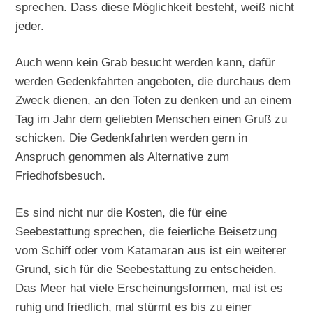
sprechen. Dass diese Möglichkeit besteht, weiß nicht
jeder.
Auch wenn kein Grab besucht werden kann, dafür
werden Gedenkfahrten angeboten, die durchaus dem
Zweck dienen, an den Toten zu denken und an einem
Tag im Jahr dem geliebten Menschen einen Gruß zu
schicken. Die Gedenkfahrten werden gern in
Anspruch genommen als Alternative zum
Friedhofsbesuch.
Es sind nicht nur die Kosten, die für eine
Seebestattung sprechen, die feierliche Beisetzung
vom Schiff oder vom Katamaran aus ist ein weiterer
Grund, sich für die Seebestattung zu entscheiden.
Das Meer hat viele Erscheinungsformen, mal ist es
ruhig und friedlich, mal stürmt es bis zu einer