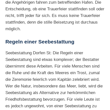
die Angehörigen fahren zum betreffenden Hafen. Die
Entscheidung, ob eine Trauerfeier stattfinden soll oder
nicht, trifft jeder für sich. Es muss keine Trauerfeier
stattfinden, denn die stille Beisetzung ist durchaus
möglich.
Regeln einer Seebestattung
Seebestattung Dorfen St: Die Regeln einer
Seebestattung sind etwas komplexer; der Bestatter
übernimmt diese Arbeiten. Für viele Menschen sind
die Ruhe und die Kraft des Meeres ein Trost, zumal
die Zeremonie feierlich vom Kapitän zelebriert wird.
Wer die Natur, insbesondere das Meer, liebt, wird die
Seebestattung als Alternative zur herkömmlichen
Friedhofsbestattung bevorzugen. Für viele Leute ist
es jedoch ungewohnt, von einer Seebestattung zu