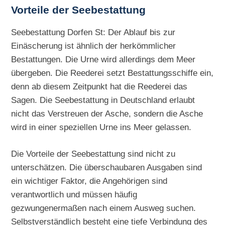
Vorteile der Seebestattung
Seebestattung Dorfen St: Der Ablauf bis zur
Einäscherung ist ähnlich der herkömmlicher
Bestattungen. Die Urne wird allerdings dem Meer
übergeben. Die Reederei setzt Bestattungsschiffe ein,
denn ab diesem Zeitpunkt hat die Reederei das
Sagen. Die Seebestattung in Deutschland erlaubt
nicht das Verstreuen der Asche, sondern die Asche
wird in einer speziellen Urne ins Meer gelassen.
Die Vorteile der Seebestattung sind nicht zu
unterschätzen. Die überschaubaren Ausgaben sind
ein wichtiger Faktor, die Angehörigen sind
verantwortlich und müssen häufig
gezwungenermaßen nach einem Ausweg suchen.
Selbstverständlich besteht eine tiefe Verbindung des