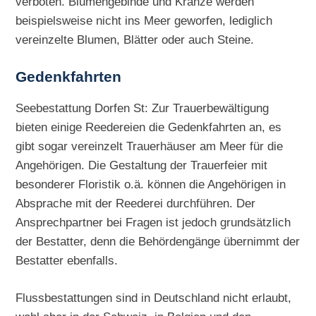
verboten. Blumengebinde und Kränze werden
beispielsweise nicht ins Meer geworfen, lediglich
vereinzelte Blumen, Blätter oder auch Steine.
Gedenkfahrten
Seebestattung Dorfen St: Zur Trauerbewältigung
bieten einige Reedereien die Gedenkfahrten an, es
gibt sogar vereinzelt Trauerhäuser am Meer für die
Angehörigen. Die Gestaltung der Trauerfeier mit
besonderer Floristik o.ä. können die Angehörigen in
Absprache mit der Reederei durchführen. Der
Ansprechpartner bei Fragen ist jedoch grundsätzlich
der Bestatter, denn die Behördengänge übernimmt der
Bestatter ebenfalls.
Flussbestattungen sind in Deutschland nicht erlaubt,