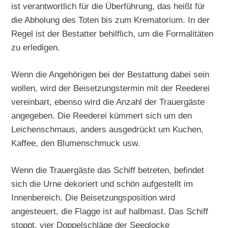
ist verantwortlich für die Überführung, das heißt für
die Abholung des Toten bis zum Krematorium. In der
Regel ist der Bestatter behilflich, um die Formalitäten
zu erledigen.
Wenn die Angehörigen bei der Bestattung dabei sein
wollen, wird der Beisetzungstermin mit der Reederei
vereinbart, ebenso wird die Anzahl der Trauergäste
angegeben. Die Reederei kümmert sich um den
Leichenschmaus, anders ausgedrückt um Kuchen,
Kaffee, den Blumenschmuck usw.
Wenn die Trauergäste das Schiff betreten, befindet
sich die Urne dekoriert und schön aufgestellt im
Innenbereich. Die Beisetzungsposition wird
angesteuert, die Flagge ist auf halbmast. Das Schiff
stoppt, vier Doppelschläge der Seeglocke