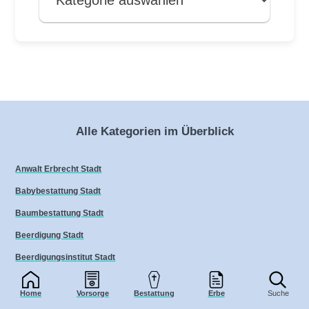
Alle Kategorien im Überblick
Anwalt Erbrecht Stadt
Babybestattung Stadt
Baumbestattung Stadt
Beerdigung Stadt
Beerdigungsinstitut Stadt
Bestatter Stadt
Home
Vorsorge
Bestattung
Erbe
Suche
Bestattung