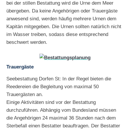
bei der stillen Bestattung wird die Urne dem Meer
übergeben. Da keine Angehörigen oder Trauergäste
anwesend sind, werden häufig mehrere Urnen dem
Kapitän mitgegeben. Die Urnen sollten natürlich nicht
im Wasser treiben, sodass diese entsprechend
beschwert werden.
Trauergäste
Seebestattung Dorfen St: In der Regel bieten die
Reedereien die Begleitung von maximal 50
Trauergästen an.
Einige Aktivitäten sind vor der Bestattung
durchzuführen. Abhängig vom Bundesland müssen
die Angehörigen 24 maximal 36 Stunden nach dem
Sterbefall einen Bestatter beauftragen. Der Bestatter