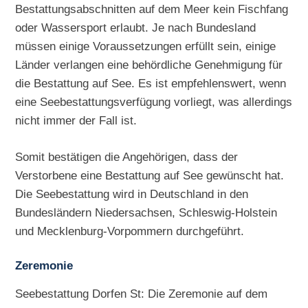
Bestattungsabschnitten auf dem Meer kein Fischfang
oder Wassersport erlaubt. Je nach Bundesland
müssen einige Voraussetzungen erfüllt sein, einige
Länder verlangen eine behördliche Genehmigung für
die Bestattung auf See. Es ist empfehlenswert, wenn
eine Seebestattungsverfügung vorliegt, was allerdings
nicht immer der Fall ist.
Somit bestätigen die Angehörigen, dass der
Verstorbene eine Bestattung auf See gewünscht hat.
Die Seebestattung wird in Deutschland in den
Bundesländern Niedersachsen, Schleswig-Holstein
und Mecklenburg-Vorpommern durchgeführt.
Zeremonie
Seebestattung Dorfen St: Die Zeremonie auf dem