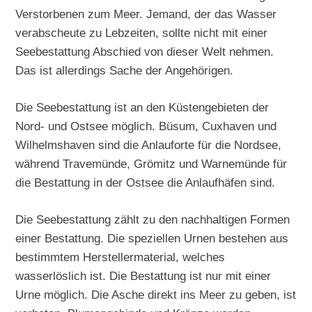
Verstorbenen zum Meer. Jemand, der das Wasser
verabscheute zu Lebzeiten, sollte nicht mit einer
Seebestattung Abschied von dieser Welt nehmen.
Das ist allerdings Sache der Angehörigen.
Die Seebestattung ist an den Küstengebieten der
Nord- und Ostsee möglich. Büsum, Cuxhaven und
Wilhelmshaven sind die Anlauforte für die Nordsee,
während Travemünde, Grömitz und Warnemünde für
die Bestattung in der Ostsee die Anlaufhäfen sind.
Die Seebestattung zählt zu den nachhaltigen Formen
einer Bestattung. Die speziellen Urnen bestehen aus
bestimmtem Herstellermaterial, welches
wasserlöslich ist. Die Bestattung ist nur mit einer
Urne möglich. Die Asche direkt ins Meer zu geben, ist