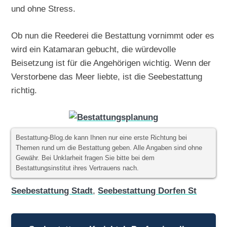
und ohne Stress.
Ob nun die Reederei die Bestattung vornimmt oder es
wird ein Katamaran gebucht, die würdevolle
Beisetzung ist für die Angehörigen wichtig. Wenn der
Verstorbene das Meer liebte, ist die Seebestattung
richtig.
Bestattung-Blog.de kann Ihnen nur eine erste Richtung bei
Themen rund um die Bestattung geben. Alle Angaben sind ohne
Gewähr. Bei Unklarheit fragen Sie bitte bei dem
Bestattungsinstitut ihres Vertrauens nach.
Seebestattung Stadt
,
Seebestattung Dorfen St
Beitragsnavigation