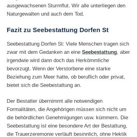
ausgewachsenen Sturmflut. Wir alle unterliegen den
Naturgewalten und auch dem Tod.
Fazit zu Seebestattung Dorfen St
Seebestattung Dorfen St: Viele Menschen tragen sich
zwar mit dem Gedanken an eine
Seebestattung
, aber
irgendwie wird dann doch das Herkömmliche
bevorzugt. Wenn der Verstorbene eine starke
Beziehung zum Meer hatte, ob beruflich oder privat,
bietet sich die Seebestattung an.
Der Bestatter übernimmt alle notwendigen
Formalitäten, die Angehörigen müssen sich nicht um
die behördlichen Genehmigungen usw. kümmern. Die
Seebestattung ist eine besondere Art der Bestattung,
die Trauerzeremonie verläuft besinnlich, ohne Hektik