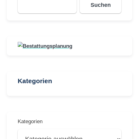
Suchen
Kategorien
Kategorien