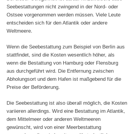
Seebestattungen nicht zwingend in der Nord- oder
Ostsee vorgenommen werden müssen. Viele Leute
entscheiden sich für den Atlantik oder andere
Weltmeere.
Wenn die Seebestattung zum Beispiel von Berlin aus
stattfindet, sind die Kosten wesentlich höher, als
wenn die Bestattung von Hamburg oder Flensburg
aus durchgeführt wird. Die Entfernung zwischen
Abholungsort und dem Hafen ist maßgebend für die
Preise der Beförderung.
Die Seebestattung ist also überall möglich, die Kosten
variieren allerdings. Wird eine Bestattung im Atlantik,
dem Mittelmeer oder anderen Weltmeeren
gewünscht, wird von einer Meerbestattung