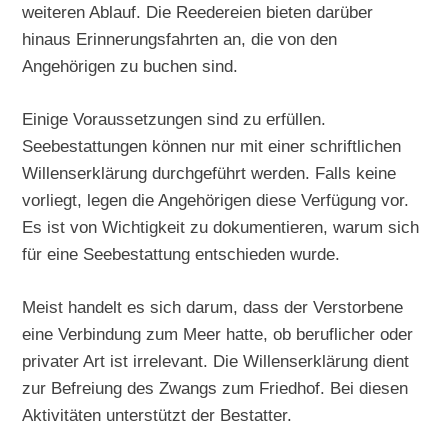
weiteren Ablauf. Die Reedereien bieten darüber
hinaus Erinnerungsfahrten an, die von den
Angehörigen zu buchen sind.
Einige Voraussetzungen sind zu erfüllen.
Seebestattungen können nur mit einer schriftlichen
Willenserklärung durchgeführt werden. Falls keine
vorliegt, legen die Angehörigen diese Verfügung vor.
Es ist von Wichtigkeit zu dokumentieren, warum sich
für eine Seebestattung entschieden wurde.
Meist handelt es sich darum, dass der Verstorbene
eine Verbindung zum Meer hatte, ob beruflicher oder
privater Art ist irrelevant. Die Willenserklärung dient
zur Befreiung des Zwangs zum Friedhof. Bei diesen
Aktivitäten unterstützt der Bestatter.