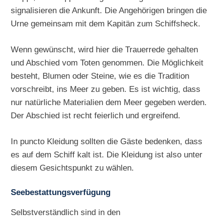
signalisieren die Ankunft. Die Angehörigen bringen die
Urne gemeinsam mit dem Kapitän zum Schiffsheck.
Wenn gewünscht, wird hier die Trauerrede gehalten
und Abschied vom Toten genommen. Die Möglichkeit
besteht, Blumen oder Steine, wie es die Tradition
vorschreibt, ins Meer zu geben. Es ist wichtig, dass
nur natürliche Materialien dem Meer gegeben werden.
Der Abschied ist recht feierlich und ergreifend.
In puncto Kleidung sollten die Gäste bedenken, dass
es auf dem Schiff kalt ist. Die Kleidung ist also unter
diesem Gesichtspunkt zu wählen.
Seebestattungsverfügung
Selbstverständlich sind in den