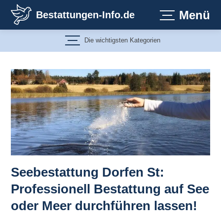
Zum
Menü
Bestattungen-Info.de
Inhalt
springen
Die wichtigsten Kategorien
Seebestattung Dorfen St:
Professionell Bestattung auf See
oder Meer durchführen lassen!