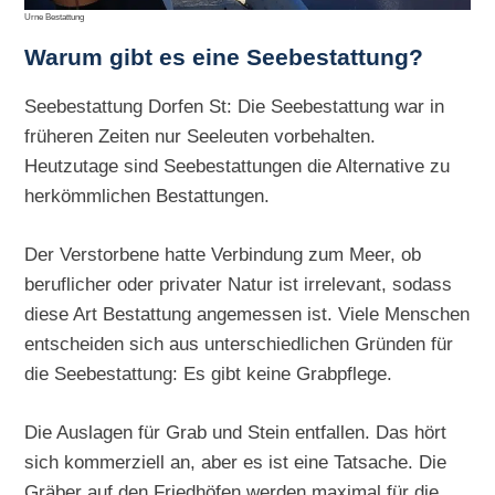
Urne Bestattung
Warum gibt es eine Seebestattung?
Seebestattung Dorfen St: Die Seebestattung war in
früheren Zeiten nur Seeleuten vorbehalten.
Heutzutage sind Seebestattungen die Alternative zu
herkömmlichen Bestattungen.
Der Verstorbene hatte Verbindung zum Meer, ob
beruflicher oder privater Natur ist irrelevant, sodass
diese Art Bestattung angemessen ist. Viele Menschen
entscheiden sich aus unterschiedlichen Gründen für
die Seebestattung: Es gibt keine Grabpflege.
Die Auslagen für Grab und Stein entfallen. Das hört
sich kommerziell an, aber es ist eine Tatsache. Die
Gräber auf den Friedhöfen werden maximal für die