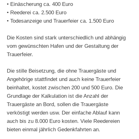
• Einäscherung ca. 400 Euro
• Reederei ca. 2.500 Euro
• Todesanzeige und Trauerfeier ca. 1.500 Euro
Die Kosten sind stark unterschiedlich und abhängig
vom gewünschten Hafen und der Gestaltung der
Trauerfeier.
Die stille Beisetzung, die ohne Trauergäste und
Angehörige stattfindet und auch keine Trauerfeier
beinhaltet, kostet zwischen 200 und 500 Euro. Die
Grundlage der Kalkulation ist die Anzahl der
Trauergäste an Bord, sollen die Trauergäste
verköstigt werden usw. Der einfache Ablauf kann
auch bis zu 8.000 Euro kosten. Viele Reedereien
bieten einmal jährlich Gedenkfahrten an.