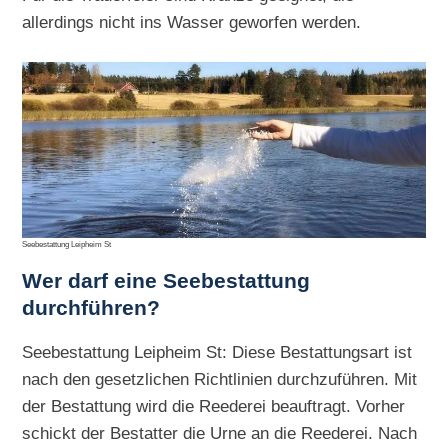
allerdings nicht ins Wasser geworfen werden.
Seebestattung Leipheim St
Wer darf eine Seebestattung
durchführen?
Seebestattung Leipheim St: Diese Bestattungsart ist
nach den gesetzlichen Richtlinien durchzuführen. Mit
der Bestattung wird die Reederei beauftragt. Vorher
schickt der Bestatter die Urne an die Reederei. Nach