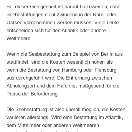
Bei dieser Gelegenheit ist darauf hinzuweisen, dass
Seebestattungen nicht zwingend in der Nord- oder
Ostsee vorgenommen werden müssen. Viele Leute
entscheiden sich für den Atlantik oder andere
Weltmeere.
Wenn die Seebestattung zum Beispiel von Berlin aus
stattfindet, sind die Kosten wesentlich höher, als
wenn die Bestattung von Hamburg oder Flensburg
aus durchgeführt wird. Die Entfernung zwischen
Abholungsort und dem Hafen ist maßgebend für die
Preise der Beförderung.
Die Seebestattung ist also überall möglich, die Kosten
variieren allerdings. Wird eine Bestattung im Atlantik,
dem Mittelmeer oder anderen Weltmeeren