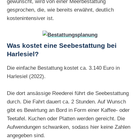
gewünscht, wird von einer Meerbestattung
gesprochen, die, wie bereits erwähnt, deutlich
kostenintensiver ist.
Was kostet eine Seebestattung bei
Harlesiel?
Die einfache Bestattung kostet ca. 3.140 Euro in
Harlesiel (2022).
Die dort ansässige Reederei führt die Seebestattung
durch. Die Fahrt dauert ca. 2 Stunden. Auf Wunsch
gibt es Bewirtung an Bord in Form einer Kaffee- oder
Teetafel. Kuchen oder Platten werden gereicht. Die
Aufwendungen schwanken, sodass hier keine Zahlen
angegeben sind.