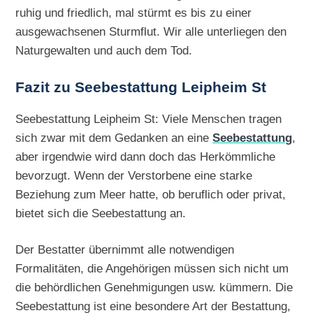
ruhig und friedlich, mal stürmt es bis zu einer
ausgewachsenen Sturmflut. Wir alle unterliegen den
Naturgewalten und auch dem Tod.
Fazit zu Seebestattung Leipheim St
Seebestattung Leipheim St: Viele Menschen tragen
sich zwar mit dem Gedanken an eine
Seebestattung
,
aber irgendwie wird dann doch das Herkömmliche
bevorzugt. Wenn der Verstorbene eine starke
Beziehung zum Meer hatte, ob beruflich oder privat,
bietet sich die Seebestattung an.
Der Bestatter übernimmt alle notwendigen
Formalitäten, die Angehörigen müssen sich nicht um
die behördlichen Genehmigungen usw. kümmern. Die
Seebestattung ist eine besondere Art der Bestattung,