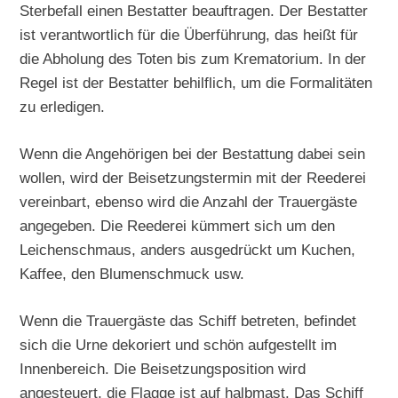
Sterbefall einen Bestatter beauftragen. Der Bestatter
ist verantwortlich für die Überführung, das heißt für
die Abholung des Toten bis zum Krematorium. In der
Regel ist der Bestatter behilflich, um die Formalitäten
zu erledigen.
Wenn die Angehörigen bei der Bestattung dabei sein
wollen, wird der Beisetzungstermin mit der Reederei
vereinbart, ebenso wird die Anzahl der Trauergäste
angegeben. Die Reederei kümmert sich um den
Leichenschmaus, anders ausgedrückt um Kuchen,
Kaffee, den Blumenschmuck usw.
Wenn die Trauergäste das Schiff betreten, befindet
sich die Urne dekoriert und schön aufgestellt im
Innenbereich. Die Beisetzungsposition wird
angesteuert, die Flagge ist auf halbmast. Das Schiff