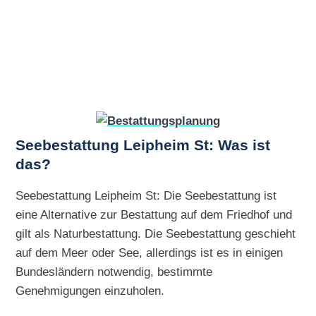
Seebestattung Leipheim St: Was ist
das?
Seebestattung Leipheim St: Die Seebestattung ist
eine Alternative zur Bestattung auf dem Friedhof und
gilt als Naturbestattung. Die Seebestattung geschieht
auf dem Meer oder See, allerdings ist es in einigen
Bundesländern notwendig, bestimmte
Genehmigungen einzuholen.