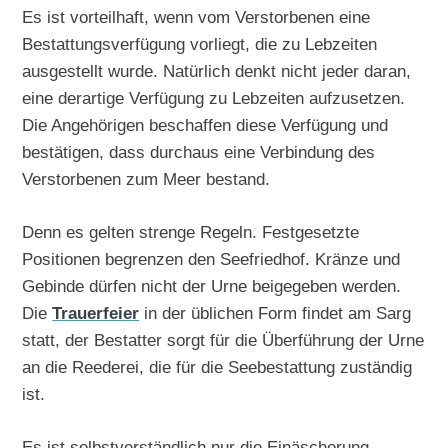
Es ist vorteilhaft, wenn vom Verstorbenen eine
Bestattungsverfügung vorliegt, die zu Lebzeiten
ausgestellt wurde. Natürlich denkt nicht jeder daran,
eine derartige Verfügung zu Lebzeiten aufzusetzen.
Die Angehörigen beschaffen diese Verfügung und
bestätigen, dass durchaus eine Verbindung des
Verstorbenen zum Meer bestand.
Denn es gelten strenge Regeln. Festgesetzte
Positionen begrenzen den Seefriedhof. Kränze und
Gebinde dürfen nicht der Urne beigegeben werden.
Die
Trauerfeier
in der üblichen Form findet am Sarg
statt, der Bestatter sorgt für die Überführung der Urne
an die Reederei, die für die Seebestattung zuständig
ist.
Es ist selbstverständlich nur die Einäscherung