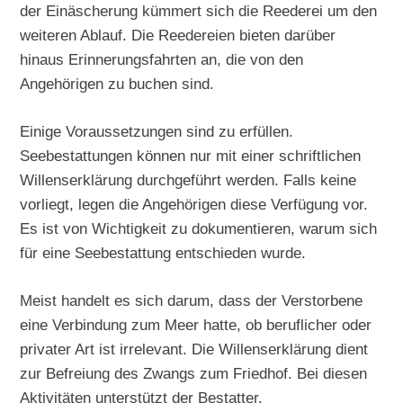
der Einäscherung kümmert sich die Reederei um den
weiteren Ablauf. Die Reedereien bieten darüber
hinaus Erinnerungsfahrten an, die von den
Angehörigen zu buchen sind.
Einige Voraussetzungen sind zu erfüllen.
Seebestattungen können nur mit einer schriftlichen
Willenserklärung durchgeführt werden. Falls keine
vorliegt, legen die Angehörigen diese Verfügung vor.
Es ist von Wichtigkeit zu dokumentieren, warum sich
für eine Seebestattung entschieden wurde.
Meist handelt es sich darum, dass der Verstorbene
eine Verbindung zum Meer hatte, ob beruflicher oder
privater Art ist irrelevant. Die Willenserklärung dient
zur Befreiung des Zwangs zum Friedhof. Bei diesen
Aktivitäten unterstützt der Bestatter.