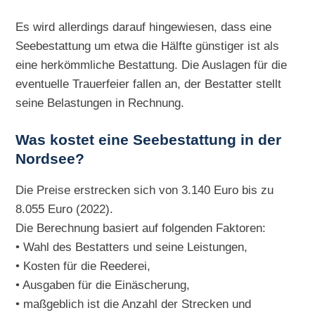
Es wird allerdings darauf hingewiesen, dass eine
Seebestattung um etwa die Hälfte günstiger ist als
eine herkömmliche Bestattung. Die Auslagen für die
eventuelle Trauerfeier fallen an, der Bestatter stellt
seine Belastungen in Rechnung.
Was kostet eine Seebestattung in der
Nordsee?
Die Preise erstrecken sich von 3.140 Euro bis zu
8.055 Euro (2022).
Die Berechnung basiert auf folgenden Faktoren:
• Wahl des Bestatters und seine Leistungen,
• Kosten für die Reederei,
• Ausgaben für die Einäscherung,
• maßgeblich ist die Anzahl der Strecken und