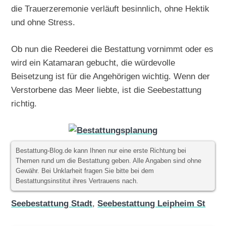
die Trauerzeremonie verläuft besinnlich, ohne Hektik
und ohne Stress.
Ob nun die Reederei die Bestattung vornimmt oder es
wird ein Katamaran gebucht, die würdevolle
Beisetzung ist für die Angehörigen wichtig. Wenn der
Verstorbene das Meer liebte, ist die Seebestattung
richtig.
Bestattung-Blog.de kann Ihnen nur eine erste Richtung bei
Themen rund um die Bestattung geben. Alle Angaben sind ohne
Gewähr. Bei Unklarheit fragen Sie bitte bei dem
Bestattungsinstitut ihres Vertrauens nach.
Seebestattung Stadt
,
Seebestattung Leipheim St