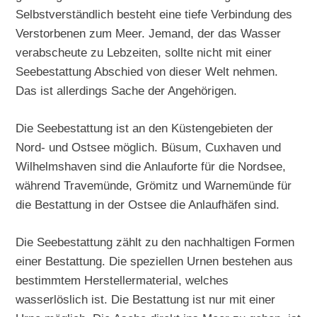
Selbstverständlich besteht eine tiefe Verbindung des
Verstorbenen zum Meer. Jemand, der das Wasser
verabscheute zu Lebzeiten, sollte nicht mit einer
Seebestattung Abschied von dieser Welt nehmen.
Das ist allerdings Sache der Angehörigen.
Die Seebestattung ist an den Küstengebieten der
Nord- und Ostsee möglich. Büsum, Cuxhaven und
Wilhelmshaven sind die Anlauforte für die Nordsee,
während Travemünde, Grömitz und Warnemünde für
die Bestattung in der Ostsee die Anlaufhäfen sind.
Die Seebestattung zählt zu den nachhaltigen Formen
einer Bestattung. Die speziellen Urnen bestehen aus
bestimmtem Herstellermaterial, welches
wasserlöslich ist. Die Bestattung ist nur mit einer