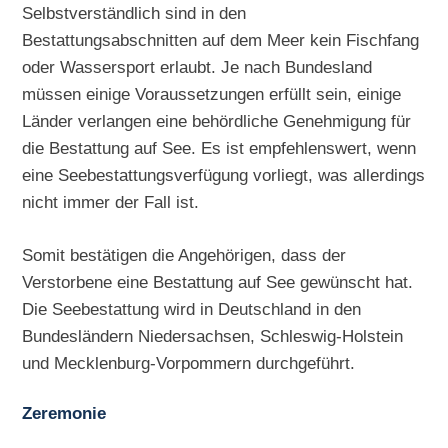
Selbstverständlich sind in den
Bestattungsabschnitten auf dem Meer kein Fischfang
oder Wassersport erlaubt. Je nach Bundesland
müssen einige Voraussetzungen erfüllt sein, einige
Länder verlangen eine behördliche Genehmigung für
die Bestattung auf See. Es ist empfehlenswert, wenn
eine Seebestattungsverfügung vorliegt, was allerdings
nicht immer der Fall ist.
Somit bestätigen die Angehörigen, dass der
Verstorbene eine Bestattung auf See gewünscht hat.
Die Seebestattung wird in Deutschland in den
Bundesländern Niedersachsen, Schleswig-Holstein
und Mecklenburg-Vorpommern durchgeführt.
Zeremonie