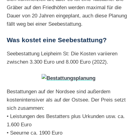
Gräber auf den Friedhöfen werden maximal für die
Dauer von 20 Jahren eingeplant, auch diese Planung
fällt weg bei einer Seebestattung.
Was kostet eine Seebestattung?
Seebestattung Leipheim St: Die Kosten variieren
zwischen 3.300 Euro und 8.000 Euro (2022).
Bestattungen auf der Nordsee sind außerdem
kostenintensiver als auf der Ostsee. Der Preis setzt
sich zusammen:
• Leistungen des Bestatters plus Urkunden usw. ca.
1.600 Euro
• Seeurne ca. 1900 Euro