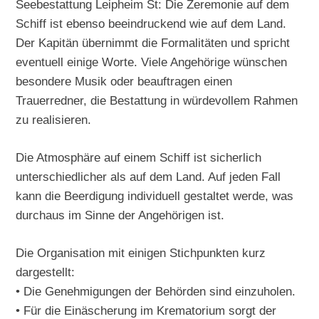
Seebestattung Leipheim St: Die Zeremonie auf dem
Schiff ist ebenso beeindruckend wie auf dem Land.
Der Kapitän übernimmt die Formalitäten und spricht
eventuell einige Worte. Viele Angehörige wünschen
besondere Musik oder beauftragen einen
Trauerredner, die Bestattung in würdevollem Rahmen
zu realisieren.
Die Atmosphäre auf einem Schiff ist sicherlich
unterschiedlicher als auf dem Land. Auf jeden Fall
kann die Beerdigung individuell gestaltet werde, was
durchaus im Sinne der Angehörigen ist.
Die Organisation mit einigen Stichpunkten kurz
dargestellt:
• Die Genehmigungen der Behörden sind einzuholen.
• Für die Einäscherung im Krematorium sorgt der