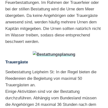
Feuerbestattungen. Im Rahmen der Trauerfeier oder
bei der stillen Bestattung wird die Urne dem Meer
übergeben. Da keine Angehörigen oder Trauergäste
anwesend sind, werden häufig mehrere Urnen dem
Kapitän mitgegeben. Die Urnen sollten natürlich nicht
im Wasser treiben, sodass diese entsprechend
beschwert werden.
Trauergäste
Seebestattung Leipheim St: In der Regel bieten die
Reedereien die Begleitung von maximal 50
Trauergästen an.
Einige Aktivitäten sind vor der Bestattung
durchzuführen. Abhängig vom Bundesland müssen
die Angehörigen 24 maximal 36 Stunden nach dem