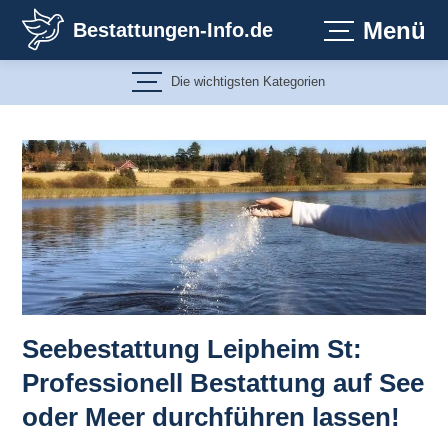
Zum
Menü
Bestattungen-Info.de
Inhalt
springen
Die wichtigsten Kategorien
Seebestattung Leipheim St:
Professionell Bestattung auf See
oder Meer durchführen lassen!