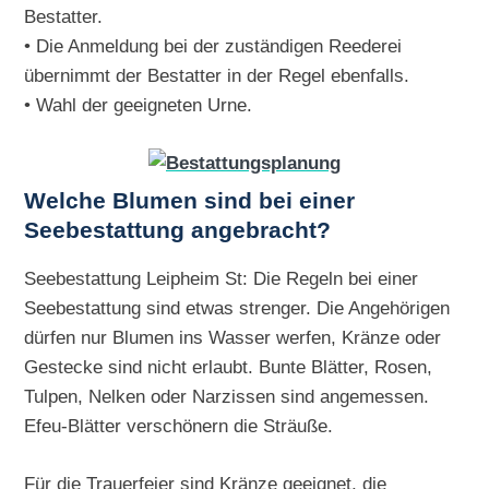
Bestatter.
• Die Anmeldung bei der zuständigen Reederei
übernimmt der Bestatter in der Regel ebenfalls.
• Wahl der geeigneten Urne.
Welche Blumen sind bei einer
Seebestattung angebracht?
Seebestattung Leipheim St: Die Regeln bei einer
Seebestattung sind etwas strenger. Die Angehörigen
dürfen nur Blumen ins Wasser werfen, Kränze oder
Gestecke sind nicht erlaubt. Bunte Blätter, Rosen,
Tulpen, Nelken oder Narzissen sind angemessen.
Efeu-Blätter verschönern die Sträuße.
Für die Trauerfeier sind Kränze geeignet, die