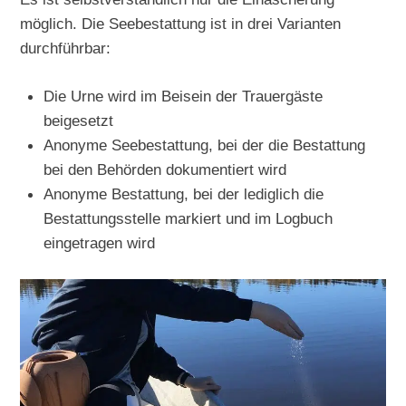
möglich. Die Seebestattung ist in drei Varianten
durchführbar:
Die Urne wird im Beisein der Trauergäste
beigesetzt
Anonyme Seebestattung, bei der die Bestattung
bei den Behörden dokumentiert wird
Anonyme Bestattung, bei der lediglich die
Bestattungsstelle markiert und im Logbuch
eingetragen wird