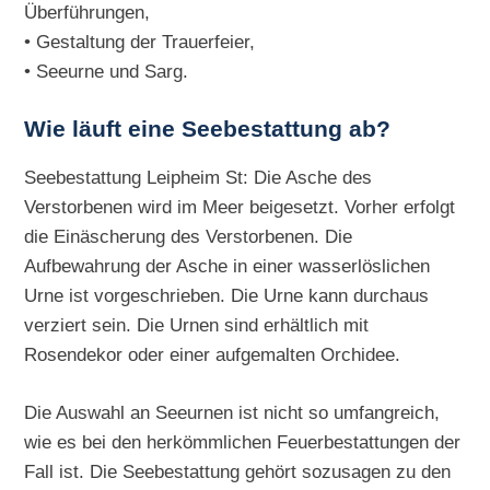
Überführungen,
• Gestaltung der Trauerfeier,
• Seeurne und Sarg.
Wie läuft eine Seebestattung ab?
Seebestattung Leipheim St: Die Asche des
Verstorbenen wird im Meer beigesetzt. Vorher erfolgt
die Einäscherung des Verstorbenen. Die
Aufbewahrung der Asche in einer wasserlöslichen
Urne ist vorgeschrieben. Die Urne kann durchaus
verziert sein. Die Urnen sind erhältlich mit
Rosendekor oder einer aufgemalten Orchidee.
Die Auswahl an Seeurnen ist nicht so umfangreich,
wie es bei den herkömmlichen Feuerbestattungen der
Fall ist. Die Seebestattung gehört sozusagen zu den