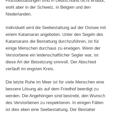
Flussbestattungen sind in Deutschland nicht erlaubt,
wohl aber in der Schweiz, in Belgien und den
Niederlanden.
Individuell wird die Seebestattung auf der Ostsee mit
einem Katamaran angeboten. Unter den Segeln des
Katamarans die Bestattung durchzuführen, ist für
einige Menschen durchaus zu erwägen. Wenn der
Verstorbene ein leidenschaftlicher Segler war, ist
diese Art der Beisetzung sinnvoll. Der Abschied
verläuft im engsten Kreis.
Die letzte Ruhe im Meer ist für viele Menschen eine
bessere Lösung als auf dem Friedhof beerdigt zu
werden. Die Angehörigen sind bestrebt, den Wunsch
des Verstorbenen zu respektieren. In einigen Fällen
ist dies eben eine Seebestattung. Der Bestatter