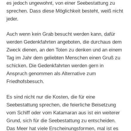
es jedoch ungewohnt, von einer Seebestattung zu
sprechen. Dass diese Möglichkeit besteht, weiß nicht
jeder.
Auch wenn kein Grab besucht werden kann, dafür
werden Gedenkfahrten angeboten, die durchaus dem
Zweck dienen, an den Toten zu denken und an einem
Tag im Jahr dem geliebten Menschen einen Gruß zu
schicken. Die Gedenkfahrten werden gern in
Anspruch genommen als Alternative zum
Friedhofsbesuch.
Es sind nicht nur die Kosten, die für eine
Seebestattung sprechen, die feierliche Beisetzung
vom Schiff oder vom Katamaran aus ist ein weiterer
Grund, sich für die Seebestattung zu entscheiden.
Das Meer hat viele Erscheinungsformen, mal ist es