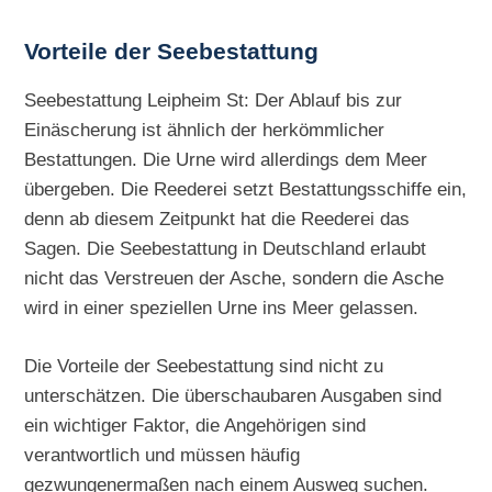
Vorteile der Seebestattung
Seebestattung Leipheim St: Der Ablauf bis zur
Einäscherung ist ähnlich der herkömmlicher
Bestattungen. Die Urne wird allerdings dem Meer
übergeben. Die Reederei setzt Bestattungsschiffe ein,
denn ab diesem Zeitpunkt hat die Reederei das
Sagen. Die Seebestattung in Deutschland erlaubt
nicht das Verstreuen der Asche, sondern die Asche
wird in einer speziellen Urne ins Meer gelassen.
Die Vorteile der Seebestattung sind nicht zu
unterschätzen. Die überschaubaren Ausgaben sind
ein wichtiger Faktor, die Angehörigen sind
verantwortlich und müssen häufig
gezwungenermaßen nach einem Ausweg suchen.