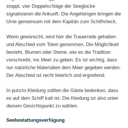
stoppt, vier Doppelschläge der Seeglocke
signalisieren die Ankunft. Die Angehörigen bringen die
Urne gemeinsam mit dem Kapitän zum Schiffsheck.
Wenn gewünscht, wird hier die Trauerrede gehalten
und Abschied vom Toten genommen. Die Möglichkeit
besteht, Blumen oder Steine, wie es die Tradition
vorschreibt, ins Meer zu geben. Es ist wichtig, dass
nur natürliche Materialien dem Meer gegeben werden.
Der Abschied ist recht feierlich und ergreifend.
In puncto Kleidung sollten die Gäste bedenken, dass
es auf dem Schiff kalt ist. Die Kleidung ist also unter
diesem Gesichtspunkt zu wählen.
Seebestattungsverfügung