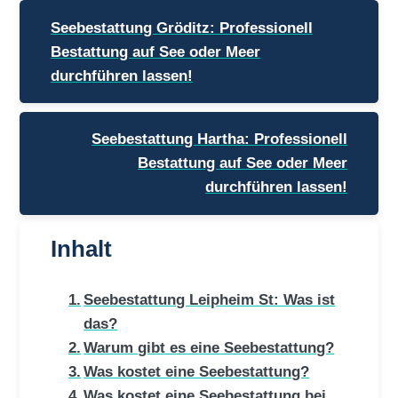
Beitragsnavigation
Seebestattung Gröditz: Professionell
Bestattung auf See oder Meer
durchführen lassen!
Seebestattung Hartha: Professionell
Bestattung auf See oder Meer
durchführen lassen!
Inhalt
Seebestattung Leipheim St: Was ist
das?
Warum gibt es eine Seebestattung?
Was kostet eine Seebestattung?
Was kostet eine Seebestattung bei