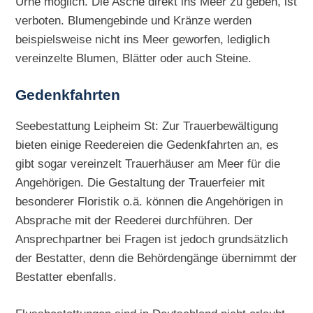
Urne möglich. Die Asche direkt ins Meer zu geben, ist
verboten. Blumengebinde und Kränze werden
beispielsweise nicht ins Meer geworfen, lediglich
vereinzelte Blumen, Blätter oder auch Steine.
Gedenkfahrten
Seebestattung Leipheim St: Zur Trauerbewältigung
bieten einige Reedereien die Gedenkfahrten an, es
gibt sogar vereinzelt Trauerhäuser am Meer für die
Angehörigen. Die Gestaltung der Trauerfeier mit
besonderer Floristik o.ä. können die Angehörigen in
Absprache mit der Reederei durchführen. Der
Ansprechpartner bei Fragen ist jedoch grundsätzlich
der Bestatter, denn die Behördengänge übernimmt der
Bestatter ebenfalls.