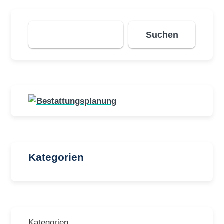
Suchen
Suchen
Kategorien
Kategorien