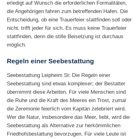
erledigt auf Wunsch die erforderlichen Formalitäten,
die Angehörigen fahren zum betreffenden Hafen. Die
Entscheidung, ob eine Trauerfeier stattfinden soll oder
nicht, trifft jeder für sich. Es muss keine Trauerfeier
stattfinden, denn die stille Beisetzung ist durchaus
möglich.
Regeln einer Seebestattung
Seebestattung Leipheim St: Die Regeln einer
Seebestattung sind etwas komplexer; der Bestatter
übernimmt diese Arbeiten. Für viele Menschen sind
die Ruhe und die Kraft des Meeres ein Trost, zumal
die Zeremonie feierlich vom Kapitän zelebriert wird.
Wer die Natur, insbesondere das Meer, liebt, wird die
Seebestattung als Alternative zur herkömmlichen
Friedhofsbestattung bevorzugen. Für viele Leute ist