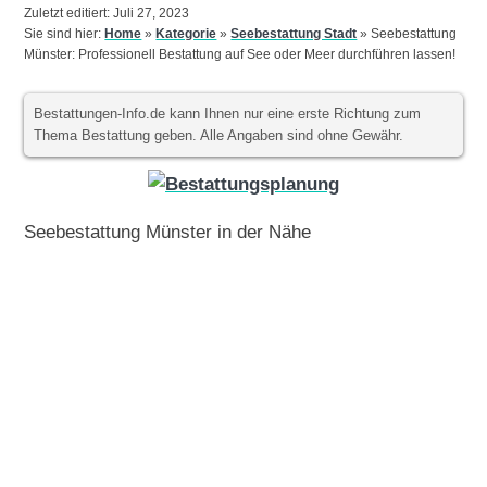
Zuletzt editiert: Juli 27, 2023
Sie sind hier:
Home
»
Kategorie
»
Seebestattung Stadt
»
Seebestattung
Münster: Professionell Bestattung auf See oder Meer durchführen lassen!
Bestattungen-Info.de kann Ihnen nur eine erste Richtung zum
Thema Bestattung geben. Alle Angaben sind ohne Gewähr.
Seebestattung Münster in der Nähe