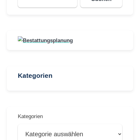
Kategorien
Kategorien