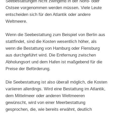
Seebestattungen nicht zwingend in der Nord- oder
Ostsee vorgenommen werden müssen. Viele Leute
entscheiden sich für den Atlantik oder andere
Weltmeere.
Wenn die Seebestattung zum Beispiel von Berlin aus
stattfindet, sind die Kosten wesentlich höher, als
wenn die Bestattung von Hamburg oder Flensburg
aus durchgeführt wird. Die Entfernung zwischen
Abholungsort und dem Hafen ist maßgebend für die
Preise der Beförderung.
Die Seebestattung ist also überall möglich, die Kosten
variieren allerdings. Wird eine Bestattung im Atlantik,
dem Mittelmeer oder anderen Weltmeeren
gewünscht, wird von einer Meerbestattung
gesprochen, die, wie bereits erwähnt, deutlich