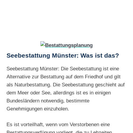
Seebestattung Münster: Was ist das?
Seebestattung Münster: Die Seebestattung ist eine
Alternative zur Bestattung auf dem Friedhof und gilt
als Naturbestattung. Die Seebestattung geschieht auf
dem Meer oder See, allerdings ist es in einigen
Bundesländern notwendig, bestimmte
Genehmigungen einzuholen.
Es ist vorteilhaft, wenn vom Verstorbenen eine
Bestattungsverfügung vorliegt, die zu Lebzeiten