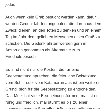
jeder.
Auch wenn kein Grab besucht werden kann, dafür
werden Gedenkfahrten angeboten, die durchaus dem
Zweck dienen, an den Toten zu denken und an einem
Tag im Jahr dem geliebten Menschen einen Gruß zu
schicken. Die Gedenkfahrten werden gern in
Anspruch genommen als Alternative zum
Friedhofsbesuch.
Es sind nicht nur die Kosten, die für eine
Seebestattung sprechen, die feierliche Beisetzung
vom Schiff oder vom Katamaran aus ist ein weiterer
Grund, sich für die Seebestattung zu entscheiden.
Das Meer hat viele Erscheinungsformen, mal ist es
ruhig und friedlich, mal stürmt es bis zu einer
ausgewachsenen Sturmflut. Wir alle unterliegen den