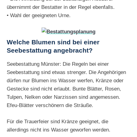
übernimmt der Bestatter in der Regel ebenfalls.
• Wahl der geeigneten Urne.
Welche Blumen sind bei einer
Seebestattung angebracht?
Seebestattung Münster: Die Regeln bei einer
Seebestattung sind etwas strenger. Die Angehörigen
dürfen nur Blumen ins Wasser werfen, Kränze oder
Gestecke sind nicht erlaubt. Bunte Blätter, Rosen,
Tulpen, Nelken oder Narzissen sind angemessen.
Efeu-Blätter verschönern die Sträuße.
Für die Trauerfeier sind Kränze geeignet, die
allerdings nicht ins Wasser geworfen werden.