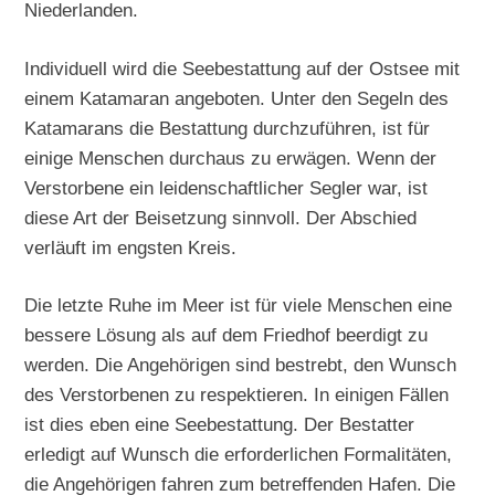
Niederlanden.
Individuell wird die Seebestattung auf der Ostsee mit
einem Katamaran angeboten. Unter den Segeln des
Katamarans die Bestattung durchzuführen, ist für
einige Menschen durchaus zu erwägen. Wenn der
Verstorbene ein leidenschaftlicher Segler war, ist
diese Art der Beisetzung sinnvoll. Der Abschied
verläuft im engsten Kreis.
Die letzte Ruhe im Meer ist für viele Menschen eine
bessere Lösung als auf dem Friedhof beerdigt zu
werden. Die Angehörigen sind bestrebt, den Wunsch
des Verstorbenen zu respektieren. In einigen Fällen
ist dies eben eine Seebestattung. Der Bestatter
erledigt auf Wunsch die erforderlichen Formalitäten,
die Angehörigen fahren zum betreffenden Hafen. Die