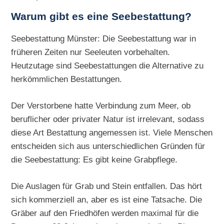
Warum gibt es eine Seebestattung?
Seebestattung Münster: Die Seebestattung war in
früheren Zeiten nur Seeleuten vorbehalten.
Heutzutage sind Seebestattungen die Alternative zu
herkömmlichen Bestattungen.
Der Verstorbene hatte Verbindung zum Meer, ob
beruflicher oder privater Natur ist irrelevant, sodass
diese Art Bestattung angemessen ist. Viele Menschen
entscheiden sich aus unterschiedlichen Gründen für
die Seebestattung: Es gibt keine Grabpflege.
Die Auslagen für Grab und Stein entfallen. Das hört
sich kommerziell an, aber es ist eine Tatsache. Die
Gräber auf den Friedhöfen werden maximal für die