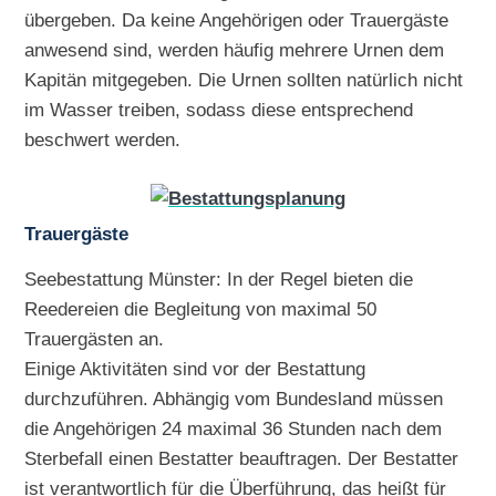
übergeben. Da keine Angehörigen oder Trauergäste
anwesend sind, werden häufig mehrere Urnen dem
Kapitän mitgegeben. Die Urnen sollten natürlich nicht
im Wasser treiben, sodass diese entsprechend
beschwert werden.
Trauergäste
Seebestattung Münster: In der Regel bieten die
Reedereien die Begleitung von maximal 50
Trauergästen an.
Einige Aktivitäten sind vor der Bestattung
durchzuführen. Abhängig vom Bundesland müssen
die Angehörigen 24 maximal 36 Stunden nach dem
Sterbefall einen Bestatter beauftragen. Der Bestatter
ist verantwortlich für die Überführung, das heißt für