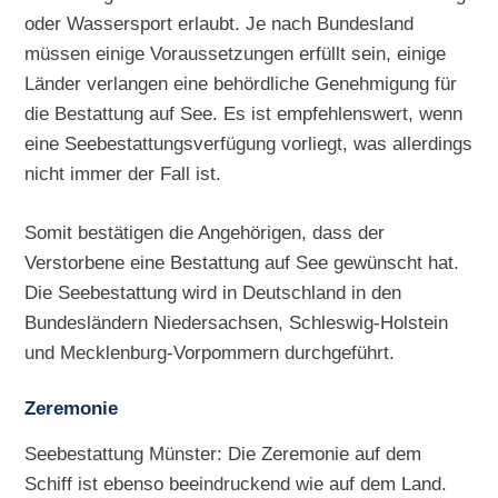
oder Wassersport erlaubt. Je nach Bundesland
müssen einige Voraussetzungen erfüllt sein, einige
Länder verlangen eine behördliche Genehmigung für
die Bestattung auf See. Es ist empfehlenswert, wenn
eine Seebestattungsverfügung vorliegt, was allerdings
nicht immer der Fall ist.
Somit bestätigen die Angehörigen, dass der
Verstorbene eine Bestattung auf See gewünscht hat.
Die Seebestattung wird in Deutschland in den
Bundesländern Niedersachsen, Schleswig-Holstein
und Mecklenburg-Vorpommern durchgeführt.
Zeremonie
Seebestattung Münster: Die Zeremonie auf dem
Schiff ist ebenso beeindruckend wie auf dem Land.