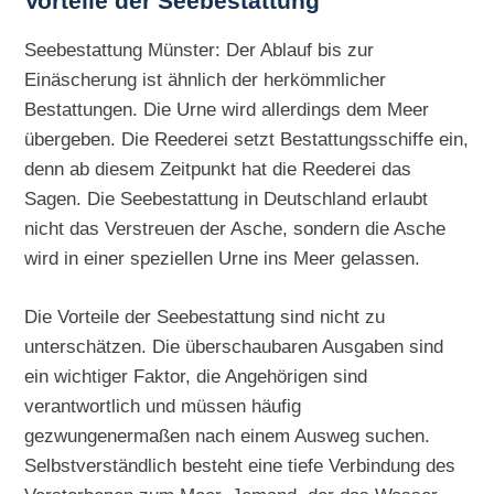
Vorteile der Seebestattung
Seebestattung Münster: Der Ablauf bis zur
Einäscherung ist ähnlich der herkömmlicher
Bestattungen. Die Urne wird allerdings dem Meer
übergeben. Die Reederei setzt Bestattungsschiffe ein,
denn ab diesem Zeitpunkt hat die Reederei das
Sagen. Die Seebestattung in Deutschland erlaubt
nicht das Verstreuen der Asche, sondern die Asche
wird in einer speziellen Urne ins Meer gelassen.
Die Vorteile der Seebestattung sind nicht zu
unterschätzen. Die überschaubaren Ausgaben sind
ein wichtiger Faktor, die Angehörigen sind
verantwortlich und müssen häufig
gezwungenermaßen nach einem Ausweg suchen.
Selbstverständlich besteht eine tiefe Verbindung des