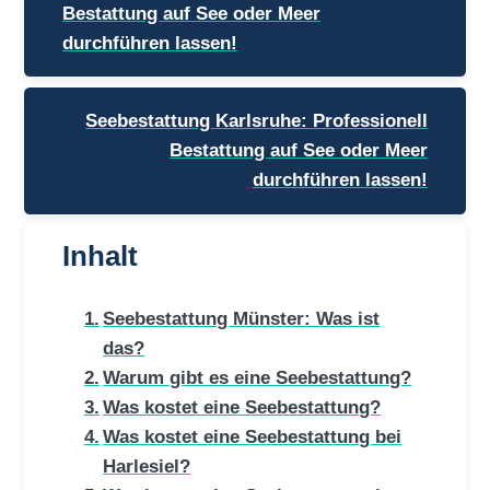
Bestattung auf See oder Meer
durchführen lassen!
Seebestattung Karlsruhe: Professionell
Bestattung auf See oder Meer
durchführen lassen!
Inhalt
Seebestattung Münster: Was ist
das?
Warum gibt es eine Seebestattung?
Was kostet eine Seebestattung?
Was kostet eine Seebestattung bei
Harlesiel?