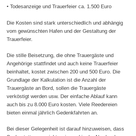
• Todesanzeige und Trauerfeier ca. 1.500 Euro
Die Kosten sind stark unterschiedlich und abhängig
vom gewünschten Hafen und der Gestaltung der
Trauerfeier.
Die stille Beisetzung, die ohne Trauergäste und
Angehörige stattfindet und auch keine Trauerfeier
beinhaltet, kostet zwischen 200 und 500 Euro. Die
Grundlage der Kalkulation ist die Anzahl der
Trauergäste an Bord, sollen die Trauergäste
verköstigt werden usw. Der einfache Ablauf kann
auch bis zu 8.000 Euro kosten. Viele Reedereien
bieten einmal jährlich Gedenkfahrten an.
Bei dieser Gelegenheit ist darauf hinzuweisen, dass