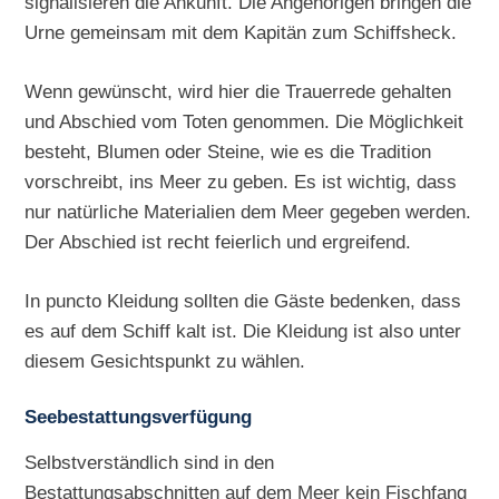
signalisieren die Ankunft. Die Angehörigen bringen die
Urne gemeinsam mit dem Kapitän zum Schiffsheck.
Wenn gewünscht, wird hier die Trauerrede gehalten
und Abschied vom Toten genommen. Die Möglichkeit
besteht, Blumen oder Steine, wie es die Tradition
vorschreibt, ins Meer zu geben. Es ist wichtig, dass
nur natürliche Materialien dem Meer gegeben werden.
Der Abschied ist recht feierlich und ergreifend.
In puncto Kleidung sollten die Gäste bedenken, dass
es auf dem Schiff kalt ist. Die Kleidung ist also unter
diesem Gesichtspunkt zu wählen.
Seebestattungsverfügung
Selbstverständlich sind in den
Bestattungsabschnitten auf dem Meer kein Fischfang