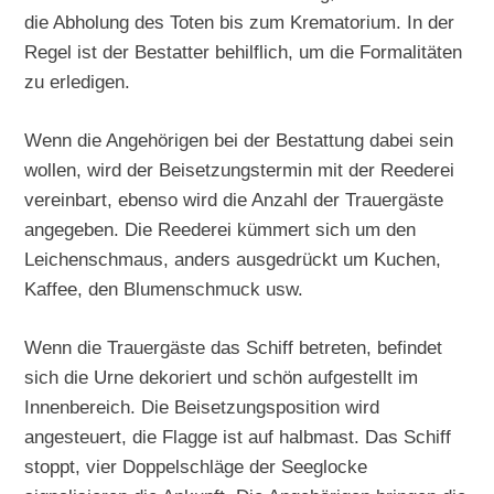
die Abholung des Toten bis zum Krematorium. In der
Regel ist der Bestatter behilflich, um die Formalitäten
zu erledigen.
Wenn die Angehörigen bei der Bestattung dabei sein
wollen, wird der Beisetzungstermin mit der Reederei
vereinbart, ebenso wird die Anzahl der Trauergäste
angegeben. Die Reederei kümmert sich um den
Leichenschmaus, anders ausgedrückt um Kuchen,
Kaffee, den Blumenschmuck usw.
Wenn die Trauergäste das Schiff betreten, befindet
sich die Urne dekoriert und schön aufgestellt im
Innenbereich. Die Beisetzungsposition wird
angesteuert, die Flagge ist auf halbmast. Das Schiff
stoppt, vier Doppelschläge der Seeglocke