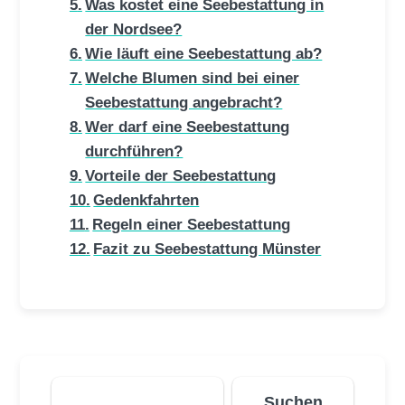
Was kostet eine Seebestattung in
der Nordsee?
Wie läuft eine Seebestattung ab?
Welche Blumen sind bei einer
Seebestattung angebracht?
Wer darf eine Seebestattung
durchführen?
Vorteile der Seebestattung
Gedenkfahrten
Regeln einer Seebestattung
Fazit zu Seebestattung Münster
Suchen
Suchen