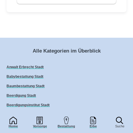
Alle Kategorien im Überblick
Anwalt Erbrecht Stadt
Babybestattung Stadt
Baumbestattung Stadt
Beerdigung Stadt
Beerdigungsinstitut Stadt
Bestatter Stadt
Bestattung
Home
Vorsorge
Bestattung
Erbe
Suche