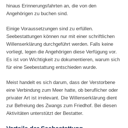
hinaus Erinnerungsfahrten an, die von den
Angehörigen zu buchen sind.
Einige Voraussetzungen sind zu erfüllen.
Seebestattungen können nur mit einer schriftlichen
Willenserklärung durchgeführt werden. Falls keine
vorliegt, legen die Angehörigen diese Verfügung vor.
Es ist von Wichtigkeit zu dokumentieren, warum sich
für eine Seebestattung entschieden wurde.
Meist handelt es sich darum, dass der Verstorbene
eine Verbindung zum Meer hatte, ob beruflicher oder
privater Art ist irrelevant. Die Willenserklärung dient
zur Befreiung des Zwangs zum Friedhof. Bei diesen
Aktivitäten unterstützt der Bestatter.