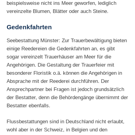
beispielsweise nicht ins Meer geworfen, lediglich
vereinzelte Blumen, Blätter oder auch Steine.
Gedenkfahrten
Seebestattung Münster: Zur Trauerbewältigung bieten
einige Reedereien die Gedenkfahrten an, es gibt
sogar vereinzelt Trauerhäuser am Meer für die
Angehörigen. Die Gestaltung der Trauerfeier mit
besonderer Floristik o.ä. können die Angehörigen in
Absprache mit der Reederei durchführen. Der
Ansprechpartner bei Fragen ist jedoch grundsätzlich
der Bestatter, denn die Behördengänge übernimmt der
Bestatter ebenfalls.
Flussbestattungen sind in Deutschland nicht erlaubt,
wohl aber in der Schweiz, in Belgien und den