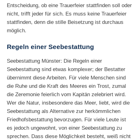
Entscheidung, ob eine Trauerfeier stattfinden soll oder
nicht, trifft jeder für sich. Es muss keine Trauerfeier
stattfinden, denn die stille Beisetzung ist durchaus
möglich.
Regeln einer Seebestattung
Seebestattung Münster: Die Regeln einer
Seebestattung sind etwas komplexer; der Bestatter
übernimmt diese Arbeiten. Für viele Menschen sind
die Ruhe und die Kraft des Meeres ein Trost, zumal
die Zeremonie feierlich vom Kapitän zelebriert wird.
Wer die Natur, insbesondere das Meer, liebt, wird die
Seebestattung als Alternative zur herkömmlichen
Friedhofsbestattung bevorzugen. Für viele Leute ist
es jedoch ungewohnt, von einer Seebestattung zu
sprechen. Dass diese Möglichkeit besteht, weiß nicht