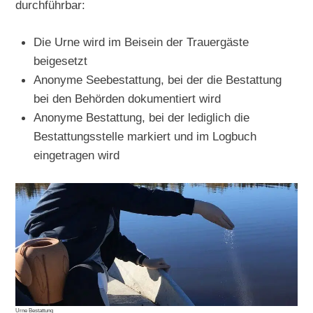
durchführbar:
Die Urne wird im Beisein der Trauergäste
beigesetzt
Anonyme Seebestattung, bei der die Bestattung
bei den Behörden dokumentiert wird
Anonyme Bestattung, bei der lediglich die
Bestattungsstelle markiert und im Logbuch
eingetragen wird
Urne Bestattung