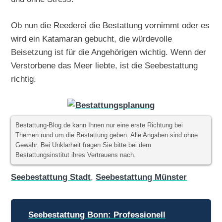
Ob nun die Reederei die Bestattung vornimmt oder es
wird ein Katamaran gebucht, die würdevolle
Beisetzung ist für die Angehörigen wichtig. Wenn der
Verstorbene das Meer liebte, ist die Seebestattung
richtig.
Bestattung-Blog.de kann Ihnen nur eine erste Richtung bei
Themen rund um die Bestattung geben. Alle Angaben sind ohne
Gewähr. Bei Unklarheit fragen Sie bitte bei dem
Bestattungsinstitut ihres Vertrauens nach.
Seebestattung Stadt
,
Seebestattung Münster
Beitragsnavigation
Seebestattung Bonn: Professionell