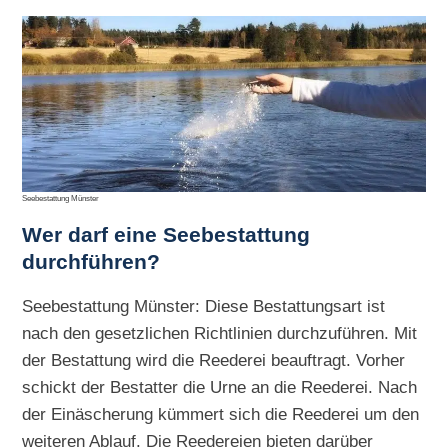
Seebestattung Münster
Wer darf eine Seebestattung
durchführen?
Seebestattung Münster: Diese Bestattungsart ist
nach den gesetzlichen Richtlinien durchzuführen. Mit
der Bestattung wird die Reederei beauftragt. Vorher
schickt der Bestatter die Urne an die Reederei. Nach
der Einäscherung kümmert sich die Reederei um den
weiteren Ablauf. Die Reedereien bieten darüber