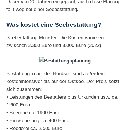
Dauer von 20 Jahren eingeplant, auch diese Planung
fällt weg bei einer Seebestattung.
Was kostet eine Seebestattung?
Seebestattung Münster: Die Kosten variieren
zwischen 3.300 Euro und 8.000 Euro (2022).
Bestattungen auf der Nordsee sind außerdem
kostenintensiver als auf der Ostsee. Der Preis setzt
sich zusammen:
• Leistungen des Bestatters plus Urkunden usw. ca.
1.600 Euro
• Seeurne ca. 1900 Euro
• Einäscherung ca. 400 Euro
• Reederei ca. 2.500 Euro