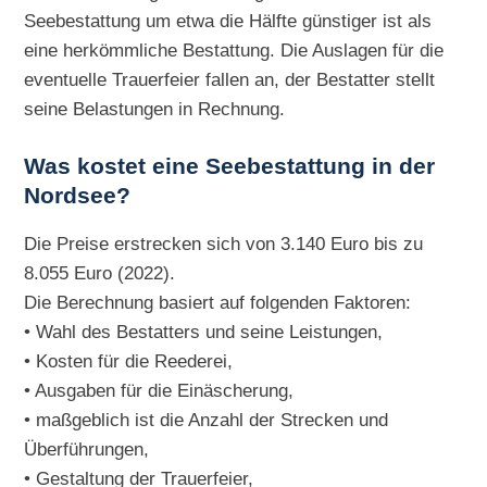
Seebestattung um etwa die Hälfte günstiger ist als
eine herkömmliche Bestattung. Die Auslagen für die
eventuelle Trauerfeier fallen an, der Bestatter stellt
seine Belastungen in Rechnung.
Was kostet eine Seebestattung in der
Nordsee?
Die Preise erstrecken sich von 3.140 Euro bis zu
8.055 Euro (2022).
Die Berechnung basiert auf folgenden Faktoren:
• Wahl des Bestatters und seine Leistungen,
• Kosten für die Reederei,
• Ausgaben für die Einäscherung,
• maßgeblich ist die Anzahl der Strecken und
Überführungen,
• Gestaltung der Trauerfeier,