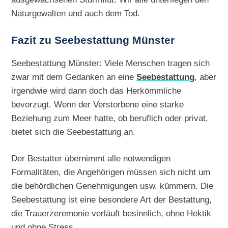
Naturgewalten und auch dem Tod.
Fazit zu Seebestattung Münster
Seebestattung Münster: Viele Menschen tragen sich
zwar mit dem Gedanken an eine
Seebestattung
, aber
irgendwie wird dann doch das Herkömmliche
bevorzugt. Wenn der Verstorbene eine starke
Beziehung zum Meer hatte, ob beruflich oder privat,
bietet sich die Seebestattung an.
Der Bestatter übernimmt alle notwendigen
Formalitäten, die Angehörigen müssen sich nicht um
die behördlichen Genehmigungen usw. kümmern. Die
Seebestattung ist eine besondere Art der Bestattung,
die Trauerzeremonie verläuft besinnlich, ohne Hektik
und ohne Stress.