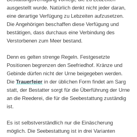
ausgestellt wurde. Natürlich denkt nicht jeder daran,
eine derartige Verfügung zu Lebzeiten aufzusetzen.
Die Angehörigen beschaffen diese Verfügung und
bestätigen, dass durchaus eine Verbindung des
Verstorbenen zum Meer bestand.
Denn es gelten strenge Regeln. Festgesetzte
Positionen begrenzen den Seefriedhof. Kränze und
Gebinde dürfen nicht der Urne beigegeben werden.
Die
Trauerfeier
in der üblichen Form findet am Sarg
statt, der Bestatter sorgt für die Überführung der Urne
an die Reederei, die für die Seebestattung zuständig
ist.
Es ist selbstverständlich nur die Einäscherung
möglich. Die Seebestattung ist in drei Varianten