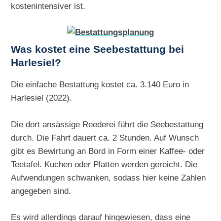
kostenintensiver ist.
Was kostet eine Seebestattung bei
Harlesiel?
Die einfache Bestattung kostet ca. 3.140 Euro in
Harlesiel (2022).
Die dort ansässige Reederei führt die Seebestattung
durch. Die Fahrt dauert ca. 2 Stunden. Auf Wunsch
gibt es Bewirtung an Bord in Form einer Kaffee- oder
Teetafel. Kuchen oder Platten werden gereicht. Die
Aufwendungen schwanken, sodass hier keine Zahlen
angegeben sind.
Es wird allerdings darauf hingewiesen, dass eine