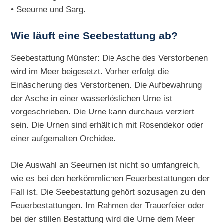
• Seeurne und Sarg.
Wie läuft eine Seebestattung ab?
Seebestattung Münster: Die Asche des Verstorbenen
wird im Meer beigesetzt. Vorher erfolgt die
Einäscherung des Verstorbenen. Die Aufbewahrung
der Asche in einer wasserlöslichen Urne ist
vorgeschrieben. Die Urne kann durchaus verziert
sein. Die Urnen sind erhältlich mit Rosendekor oder
einer aufgemalten Orchidee.
Die Auswahl an Seeurnen ist nicht so umfangreich,
wie es bei den herkömmlichen Feuerbestattungen der
Fall ist. Die Seebestattung gehört sozusagen zu den
Feuerbestattungen. Im Rahmen der Trauerfeier oder
bei der stillen Bestattung wird die Urne dem Meer