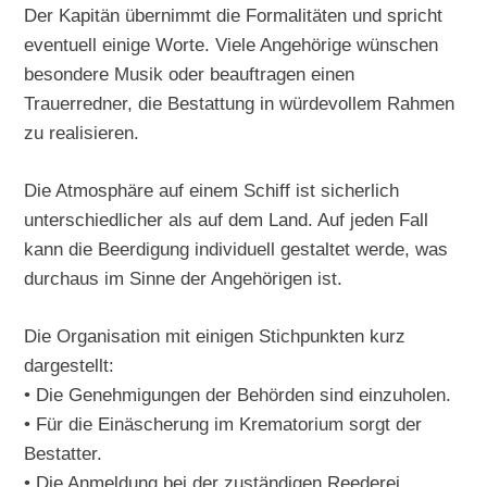
Der Kapitän übernimmt die Formalitäten und spricht
eventuell einige Worte. Viele Angehörige wünschen
besondere Musik oder beauftragen einen
Trauerredner, die Bestattung in würdevollem Rahmen
zu realisieren.
Die Atmosphäre auf einem Schiff ist sicherlich
unterschiedlicher als auf dem Land. Auf jeden Fall
kann die Beerdigung individuell gestaltet werde, was
durchaus im Sinne der Angehörigen ist.
Die Organisation mit einigen Stichpunkten kurz
dargestellt:
• Die Genehmigungen der Behörden sind einzuholen.
• Für die Einäscherung im Krematorium sorgt der
Bestatter.
• Die Anmeldung bei der zuständigen Reederei