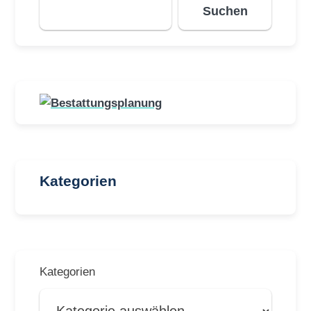
Suchen
Kategorien
Kategorien