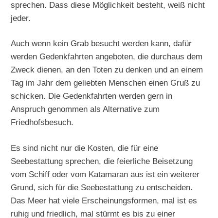
sprechen. Dass diese Möglichkeit besteht, weiß nicht
jeder.
Auch wenn kein Grab besucht werden kann, dafür
werden Gedenkfahrten angeboten, die durchaus dem
Zweck dienen, an den Toten zu denken und an einem
Tag im Jahr dem geliebten Menschen einen Gruß zu
schicken. Die Gedenkfahrten werden gern in
Anspruch genommen als Alternative zum
Friedhofsbesuch.
Es sind nicht nur die Kosten, die für eine
Seebestattung sprechen, die feierliche Beisetzung
vom Schiff oder vom Katamaran aus ist ein weiterer
Grund, sich für die Seebestattung zu entscheiden.
Das Meer hat viele Erscheinungsformen, mal ist es
ruhig und friedlich, mal stürmt es bis zu einer