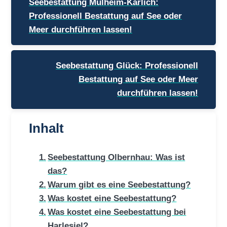
Seebestattung Mülheim-Kärlich:
Professionell Bestattung auf See oder
Meer durchführen lassen!
Seebestattung Glück: Professionell
Bestattung auf See oder Meer
durchführen lassen!
Inhalt
Seebestattung Olbernhau: Was ist
das?
Warum gibt es eine Seebestattung?
Was kostet eine Seebestattung?
Was kostet eine Seebestattung bei
Harlesiel?