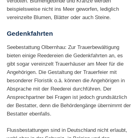
verboten. Blumengebinde und Kränze werden
beispielsweise nicht ins Meer geworfen, lediglich
vereinzelte Blumen, Blätter oder auch Steine.
Gedenkfahrten
Seebestattung Olbernhau: Zur Trauerbewältigung
bieten einige Reedereien die Gedenkfahrten an, es
gibt sogar vereinzelt Trauerhäuser am Meer für die
Angehörigen. Die Gestaltung der Trauerfeier mit
besonderer Floristik o.ä. können die Angehörigen in
Absprache mit der Reederei durchführen. Der
Ansprechpartner bei Fragen ist jedoch grundsätzlich
der Bestatter, denn die Behördengänge übernimmt der
Bestatter ebenfalls.
Flussbestattungen sind in Deutschland nicht erlaubt,