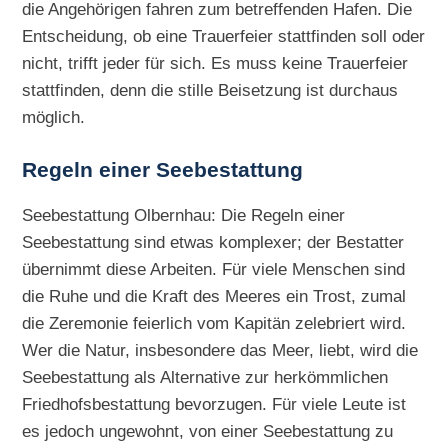
die Angehörigen fahren zum betreffenden Hafen. Die
Entscheidung, ob eine Trauerfeier stattfinden soll oder
nicht, trifft jeder für sich. Es muss keine Trauerfeier
stattfinden, denn die stille Beisetzung ist durchaus
möglich.
Regeln einer Seebestattung
Seebestattung Olbernhau: Die Regeln einer
Seebestattung sind etwas komplexer; der Bestatter
übernimmt diese Arbeiten. Für viele Menschen sind
die Ruhe und die Kraft des Meeres ein Trost, zumal
die Zeremonie feierlich vom Kapitän zelebriert wird.
Wer die Natur, insbesondere das Meer, liebt, wird die
Seebestattung als Alternative zur herkömmlichen
Friedhofsbestattung bevorzugen. Für viele Leute ist
es jedoch ungewohnt, von einer Seebestattung zu