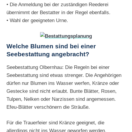
• Die Anmeldung bei der zuständigen Reederei
übernimmt der Bestatter in der Regel ebenfalls.
• Wahl der geeigneten Urne.
Welche Blumen sind bei einer
Seebestattung angebracht?
Seebestattung Olbernhau: Die Regeln bei einer
Seebestattung sind etwas strenger. Die Angehörigen
dürfen nur Blumen ins Wasser werfen, Kränze oder
Gestecke sind nicht erlaubt. Bunte Blätter, Rosen,
Tulpen, Nelken oder Narzissen sind angemessen.
Efeu-Blätter verschönern die Sträuße.
Für die Trauerfeier sind Kränze geeignet, die
allerdings nicht ins Wasser geworfen werden.