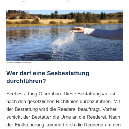
Seebestattung Olbernhau
Wer darf eine Seebestattung
durchführen?
Seebestattung Olbernhau: Diese Bestattungsart ist
nach den gesetzlichen Richtlinien durchzuführen. Mit
der Bestattung wird die Reederei beauftragt. Vorher
schickt der Bestatter die Urne an die Reederei. Nach
der Einäscherung kümmert sich die Reederei um den