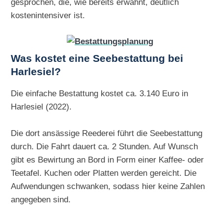
gesprochen, die, wie bereits erwähnt, deutlich
kostenintensiver ist.
Was kostet eine Seebestattung bei
Harlesiel?
Die einfache Bestattung kostet ca. 3.140 Euro in
Harlesiel (2022).
Die dort ansässige Reederei führt die Seebestattung
durch. Die Fahrt dauert ca. 2 Stunden. Auf Wunsch
gibt es Bewirtung an Bord in Form einer Kaffee- oder
Teetafel. Kuchen oder Platten werden gereicht. Die
Aufwendungen schwanken, sodass hier keine Zahlen
angegeben sind.