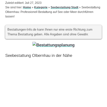
Zuletzt editiert: Juli 27, 2023
Sie sind hier:
Home
»
Kategorie
»
Seebestattung Stadt
»
Seebestattung
Olbernhau: Professionell Bestattung auf See oder Meer durchführen
lassen!
Bestattungen-Info.de kann Ihnen nur eine erste Richtung zum
Thema Bestattung geben. Alle Angaben sind ohne Gewähr.
Seebestattung Olbernhau in der Nähe