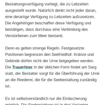
Bestattungsverfügung vorliegt, die zu Lebzeiten
ausgestellt wurde. Natürlich denkt nicht jeder daran,
eine derartige Verfügung zu Lebzeiten aufzusetzen.
Die Angehörigen beschaffen diese Verfügung und
bestätigen, dass durchaus eine Verbindung des
Verstorbenen zum Meer bestand.
Denn es gelten strenge Regeln. Festgesetzte
Positionen begrenzen den Seefriedhof. Kränze und
Gebinde dürfen nicht der Urne beigegeben werden.
Die
Trauerfeier
in der üblichen Form findet am Sarg
statt, der Bestatter sorgt für die Überführung der Urne
an die Reederei, die für die Seebestattung zuständig
ist.
Es ist selbstverständlich nur die Einäscherung
möglich. Die Seebestattung ist in drei Varianten