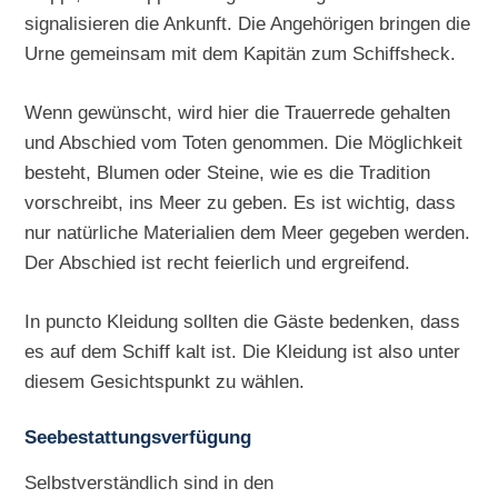
signalisieren die Ankunft. Die Angehörigen bringen die
Urne gemeinsam mit dem Kapitän zum Schiffsheck.
Wenn gewünscht, wird hier die Trauerrede gehalten
und Abschied vom Toten genommen. Die Möglichkeit
besteht, Blumen oder Steine, wie es die Tradition
vorschreibt, ins Meer zu geben. Es ist wichtig, dass
nur natürliche Materialien dem Meer gegeben werden.
Der Abschied ist recht feierlich und ergreifend.
In puncto Kleidung sollten die Gäste bedenken, dass
es auf dem Schiff kalt ist. Die Kleidung ist also unter
diesem Gesichtspunkt zu wählen.
Seebestattungsverfügung
Selbstverständlich sind in den