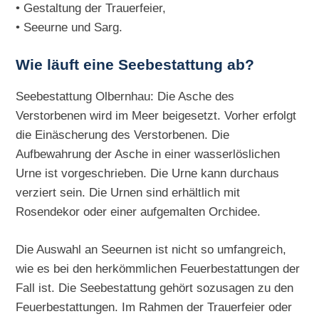
• Gestaltung der Trauerfeier,
• Seeurne und Sarg.
Wie läuft eine Seebestattung ab?
Seebestattung Olbernhau: Die Asche des
Verstorbenen wird im Meer beigesetzt. Vorher erfolgt
die Einäscherung des Verstorbenen. Die
Aufbewahrung der Asche in einer wasserlöslichen
Urne ist vorgeschrieben. Die Urne kann durchaus
verziert sein. Die Urnen sind erhältlich mit
Rosendekor oder einer aufgemalten Orchidee.
Die Auswahl an Seeurnen ist nicht so umfangreich,
wie es bei den herkömmlichen Feuerbestattungen der
Fall ist. Die Seebestattung gehört sozusagen zu den
Feuerbestattungen. Im Rahmen der Trauerfeier oder