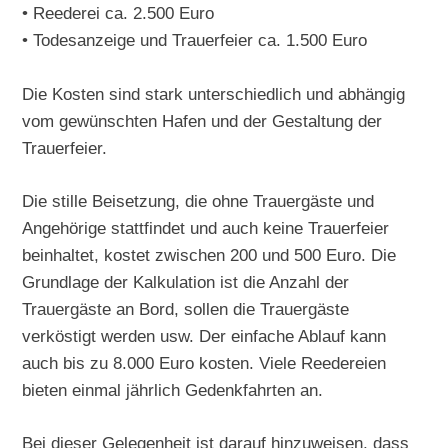
• Reederei ca. 2.500 Euro
• Todesanzeige und Trauerfeier ca. 1.500 Euro
Die Kosten sind stark unterschiedlich und abhängig
vom gewünschten Hafen und der Gestaltung der
Trauerfeier.
Die stille Beisetzung, die ohne Trauergäste und
Angehörige stattfindet und auch keine Trauerfeier
beinhaltet, kostet zwischen 200 und 500 Euro. Die
Grundlage der Kalkulation ist die Anzahl der
Trauergäste an Bord, sollen die Trauergäste
verköstigt werden usw. Der einfache Ablauf kann
auch bis zu 8.000 Euro kosten. Viele Reedereien
bieten einmal jährlich Gedenkfahrten an.
Bei dieser Gelegenheit ist darauf hinzuweisen, dass