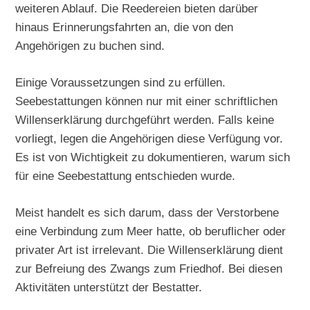
weiteren Ablauf. Die Reedereien bieten darüber
hinaus Erinnerungsfahrten an, die von den
Angehörigen zu buchen sind.
Einige Voraussetzungen sind zu erfüllen.
Seebestattungen können nur mit einer schriftlichen
Willenserklärung durchgeführt werden. Falls keine
vorliegt, legen die Angehörigen diese Verfügung vor.
Es ist von Wichtigkeit zu dokumentieren, warum sich
für eine Seebestattung entschieden wurde.
Meist handelt es sich darum, dass der Verstorbene
eine Verbindung zum Meer hatte, ob beruflicher oder
privater Art ist irrelevant. Die Willenserklärung dient
zur Befreiung des Zwangs zum Friedhof. Bei diesen
Aktivitäten unterstützt der Bestatter.