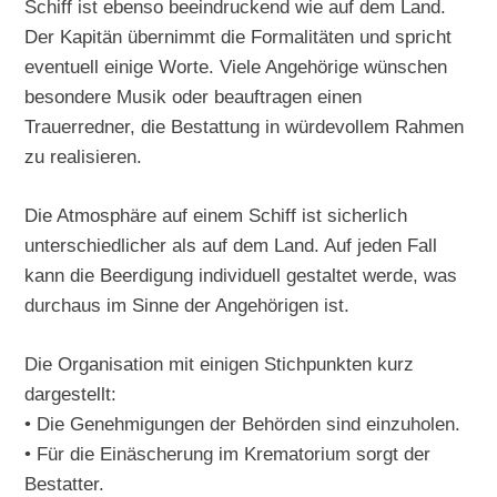
Schiff ist ebenso beeindruckend wie auf dem Land.
Der Kapitän übernimmt die Formalitäten und spricht
eventuell einige Worte. Viele Angehörige wünschen
besondere Musik oder beauftragen einen
Trauerredner, die Bestattung in würdevollem Rahmen
zu realisieren.
Die Atmosphäre auf einem Schiff ist sicherlich
unterschiedlicher als auf dem Land. Auf jeden Fall
kann die Beerdigung individuell gestaltet werde, was
durchaus im Sinne der Angehörigen ist.
Die Organisation mit einigen Stichpunkten kurz
dargestellt:
• Die Genehmigungen der Behörden sind einzuholen.
• Für die Einäscherung im Krematorium sorgt der
Bestatter.