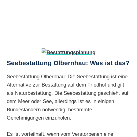
Seebestattung Olbernhau: Was ist das?
Seebestattung Olbernhau: Die Seebestattung ist eine
Alternative zur Bestattung auf dem Friedhof und gilt
als Naturbestattung. Die Seebestattung geschieht auf
dem Meer oder See, allerdings ist es in einigen
Bundesländern notwendig, bestimmte
Genehmigungen einzuholen.
Es ist vorteilhaft, wenn vom Verstorbenen eine