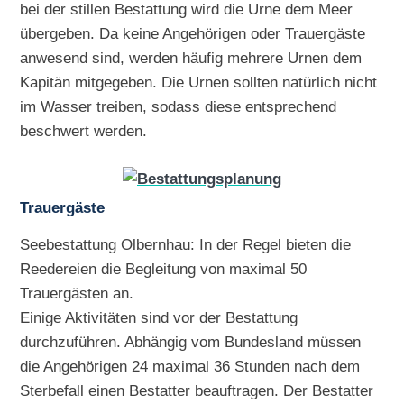
bei der stillen Bestattung wird die Urne dem Meer
übergeben. Da keine Angehörigen oder Trauergäste
anwesend sind, werden häufig mehrere Urnen dem
Kapitän mitgegeben. Die Urnen sollten natürlich nicht
im Wasser treiben, sodass diese entsprechend
beschwert werden.
Trauergäste
Seebestattung Olbernhau: In der Regel bieten die
Reedereien die Begleitung von maximal 50
Trauergästen an.
Einige Aktivitäten sind vor der Bestattung
durchzuführen. Abhängig vom Bundesland müssen
die Angehörigen 24 maximal 36 Stunden nach dem
Sterbefall einen Bestatter beauftragen. Der Bestatter