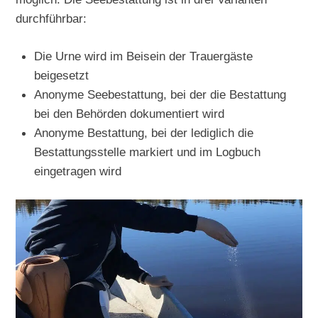
durchführbar:
Die Urne wird im Beisein der Trauergäste
beigesetzt
Anonyme Seebestattung, bei der die Bestattung
bei den Behörden dokumentiert wird
Anonyme Bestattung, bei der lediglich die
Bestattungsstelle markiert und im Logbuch
eingetragen wird