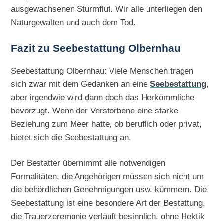
ausgewachsenen Sturmflut. Wir alle unterliegen den
Naturgewalten und auch dem Tod.
Fazit zu Seebestattung Olbernhau
Seebestattung Olbernhau: Viele Menschen tragen
sich zwar mit dem Gedanken an eine
Seebestattung
,
aber irgendwie wird dann doch das Herkömmliche
bevorzugt. Wenn der Verstorbene eine starke
Beziehung zum Meer hatte, ob beruflich oder privat,
bietet sich die Seebestattung an.
Der Bestatter übernimmt alle notwendigen
Formalitäten, die Angehörigen müssen sich nicht um
die behördlichen Genehmigungen usw. kümmern. Die
Seebestattung ist eine besondere Art der Bestattung,
die Trauerzeremonie verläuft besinnlich, ohne Hektik