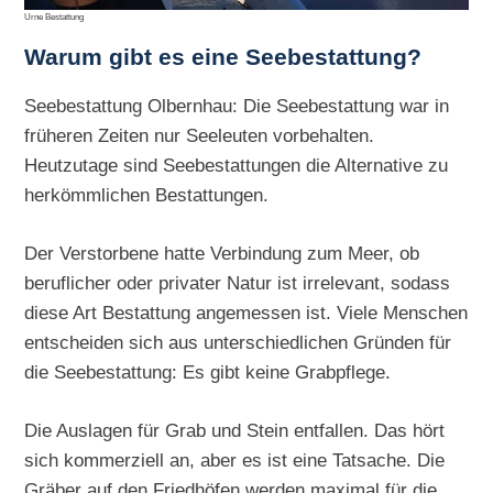
Urne Bestattung
Warum gibt es eine Seebestattung?
Seebestattung Olbernhau: Die Seebestattung war in
früheren Zeiten nur Seeleuten vorbehalten.
Heutzutage sind Seebestattungen die Alternative zu
herkömmlichen Bestattungen.
Der Verstorbene hatte Verbindung zum Meer, ob
beruflicher oder privater Natur ist irrelevant, sodass
diese Art Bestattung angemessen ist. Viele Menschen
entscheiden sich aus unterschiedlichen Gründen für
die Seebestattung: Es gibt keine Grabpflege.
Die Auslagen für Grab und Stein entfallen. Das hört
sich kommerziell an, aber es ist eine Tatsache. Die
Gräber auf den Friedhöfen werden maximal für die