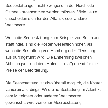
Seebestattungen nicht zwingend in der Nord- oder
Ostsee vorgenommen werden müssen. Viele Leute
entscheiden sich für den Atlantik oder andere
Weltmeere.
Wenn die Seebestattung zum Beispiel von Berlin aus
stattfindet, sind die Kosten wesentlich höher, als
wenn die Bestattung von Hamburg oder Flensburg
aus durchgeführt wird. Die Entfernung zwischen
Abholungsort und dem Hafen ist maßgebend für die
Preise der Beförderung.
Die Seebestattung ist also überall möglich, die Kosten
variieren allerdings. Wird eine Bestattung im Atlantik,
dem Mittelmeer oder anderen Weltmeeren
gewünscht, wird von einer Meerbestattung