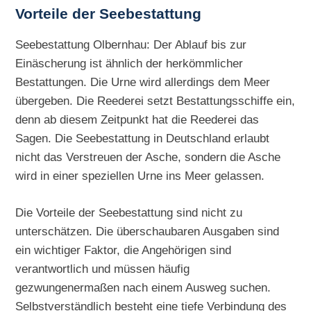
Vorteile der Seebestattung
Seebestattung Olbernhau: Der Ablauf bis zur
Einäscherung ist ähnlich der herkömmlicher
Bestattungen. Die Urne wird allerdings dem Meer
übergeben. Die Reederei setzt Bestattungsschiffe ein,
denn ab diesem Zeitpunkt hat die Reederei das
Sagen. Die Seebestattung in Deutschland erlaubt
nicht das Verstreuen der Asche, sondern die Asche
wird in einer speziellen Urne ins Meer gelassen.
Die Vorteile der Seebestattung sind nicht zu
unterschätzen. Die überschaubaren Ausgaben sind
ein wichtiger Faktor, die Angehörigen sind
verantwortlich und müssen häufig
gezwungenermaßen nach einem Ausweg suchen.
Selbstverständlich besteht eine tiefe Verbindung des