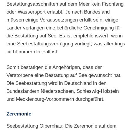
Bestattungsabschnitten auf dem Meer kein Fischfang
oder Wassersport erlaubt. Je nach Bundesland
müssen einige Voraussetzungen erfüllt sein, einige
Länder verlangen eine behördliche Genehmigung für
die Bestattung auf See. Es ist empfehlenswert, wenn
eine Seebestattungsverfügung vorliegt, was allerdings
nicht immer der Fall ist.
Somit bestätigen die Angehörigen, dass der
Verstorbene eine Bestattung auf See gewünscht hat.
Die Seebestattung wird in Deutschland in den
Bundesländern Niedersachsen, Schleswig-Holstein
und Mecklenburg-Vorpommern durchgeführt.
Zeremonie
Seebestattung Olbernhau: Die Zeremonie auf dem