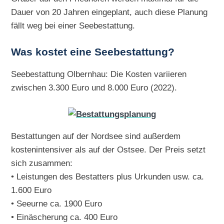
Dauer von 20 Jahren eingeplant, auch diese Planung
fällt weg bei einer Seebestattung.
Was kostet eine Seebestattung?
Seebestattung Olbernhau: Die Kosten variieren
zwischen 3.300 Euro und 8.000 Euro (2022).
Bestattungen auf der Nordsee sind außerdem
kostenintensiver als auf der Ostsee. Der Preis setzt
sich zusammen:
• Leistungen des Bestatters plus Urkunden usw. ca.
1.600 Euro
• Seeurne ca. 1900 Euro
• Einäscherung ca. 400 Euro