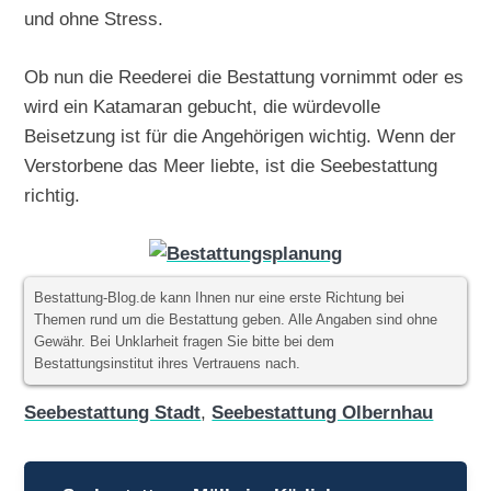
und ohne Stress.
Ob nun die Reederei die Bestattung vornimmt oder es
wird ein Katamaran gebucht, die würdevolle
Beisetzung ist für die Angehörigen wichtig. Wenn der
Verstorbene das Meer liebte, ist die Seebestattung
richtig.
Bestattung-Blog.de kann Ihnen nur eine erste Richtung bei
Themen rund um die Bestattung geben. Alle Angaben sind ohne
Gewähr. Bei Unklarheit fragen Sie bitte bei dem
Bestattungsinstitut ihres Vertrauens nach.
Seebestattung Stadt
,
Seebestattung Olbernhau
Beitragsnavigation