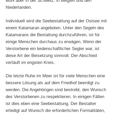
wohl aber in der Schweiz, in Belgien und den
Niederlanden.
Individuell wird die Seebestattung auf der Ostsee mit
einem Katamaran angeboten. Unter den Segeln des
Katamarans die Bestattung durchzuführen, ist für
einige Menschen durchaus zu erwägen. Wenn der
Verstorbene ein leidenschaftlicher Segler war, ist
diese Art der Beisetzung sinnvoll. Der Abschied
verläuft im engsten Kreis.
Die letzte Ruhe im Meer ist für viele Menschen eine
bessere Lösung als auf dem Friedhof beerdigt zu
werden. Die Angehörigen sind bestrebt, den Wunsch
des Verstorbenen zu respektieren. In einigen Fällen
ist dies eben eine Seebestattung. Der Bestatter
erledigt auf Wunsch die erforderlichen Formalitäten,