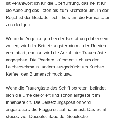
ist verantwortlich für die Überführung, das heißt für
die Abholung des Toten bis zum Krematorium. In der
Regel ist der Bestatter behilflich, um die Formalitäten
zu erledigen.
Wenn die Angehörigen bei der Bestattung dabei sein
wollen, wird der Beisetzungstermin mit der Reederei
vereinbart, ebenso wird die Anzahl der Trauergäste
angegeben. Die Reederei kümmert sich um den
Leichenschmaus, anders ausgedrückt um Kuchen,
Kaffee, den Blumenschmuck usw.
Wenn die Trauergäste das Schiff betreten, befindet
sich die Urne dekoriert und schön aufgestellt im
Innenbereich. Die Beisetzungsposition wird
angesteuert, die Flagge ist auf halbmast. Das Schiff
stoppt, vier Doppelschläge der Seeglocke