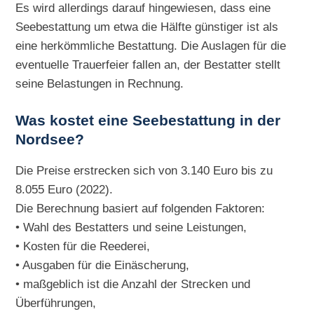
Es wird allerdings darauf hingewiesen, dass eine
Seebestattung um etwa die Hälfte günstiger ist als
eine herkömmliche Bestattung. Die Auslagen für die
eventuelle Trauerfeier fallen an, der Bestatter stellt
seine Belastungen in Rechnung.
Was kostet eine Seebestattung in der
Nordsee?
Die Preise erstrecken sich von 3.140 Euro bis zu
8.055 Euro (2022).
Die Berechnung basiert auf folgenden Faktoren:
• Wahl des Bestatters und seine Leistungen,
• Kosten für die Reederei,
• Ausgaben für die Einäscherung,
• maßgeblich ist die Anzahl der Strecken und
Überführungen,