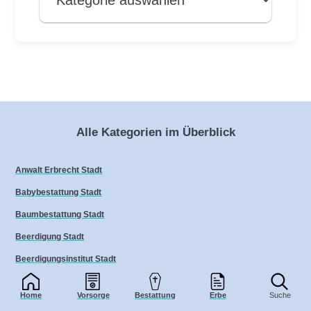
Alle Kategorien im Überblick
Anwalt Erbrecht Stadt
Babybestattung Stadt
Baumbestattung Stadt
Beerdigung Stadt
Beerdigungsinstitut Stadt
Bestatter Stadt
Home
Vorsorge
Bestattung
Erbe
Suche
Bestattung