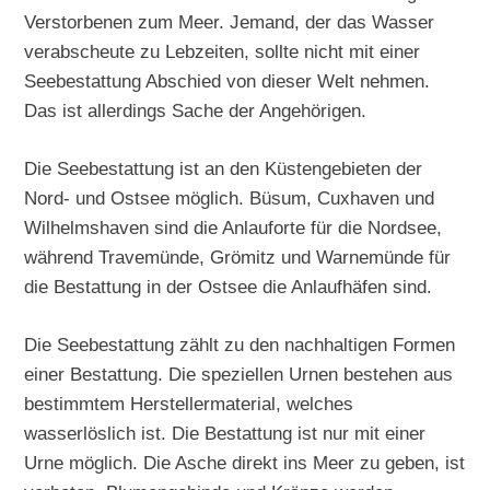
Verstorbenen zum Meer. Jemand, der das Wasser
verabscheute zu Lebzeiten, sollte nicht mit einer
Seebestattung Abschied von dieser Welt nehmen.
Das ist allerdings Sache der Angehörigen.
Die Seebestattung ist an den Küstengebieten der
Nord- und Ostsee möglich. Büsum, Cuxhaven und
Wilhelmshaven sind die Anlauforte für die Nordsee,
während Travemünde, Grömitz und Warnemünde für
die Bestattung in der Ostsee die Anlaufhäfen sind.
Die Seebestattung zählt zu den nachhaltigen Formen
einer Bestattung. Die speziellen Urnen bestehen aus
bestimmtem Herstellermaterial, welches
wasserlöslich ist. Die Bestattung ist nur mit einer
Urne möglich. Die Asche direkt ins Meer zu geben, ist