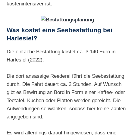
kostenintensiver ist.
Was kostet eine Seebestattung bei
Harlesiel?
Die einfache Bestattung kostet ca. 3.140 Euro in
Harlesiel (2022).
Die dort ansässige Reederei führt die Seebestattung
durch. Die Fahrt dauert ca. 2 Stunden. Auf Wunsch
gibt es Bewirtung an Bord in Form einer Kaffee- oder
Teetafel. Kuchen oder Platten werden gereicht. Die
Aufwendungen schwanken, sodass hier keine Zahlen
angegeben sind.
Es wird allerdings darauf hingewiesen, dass eine