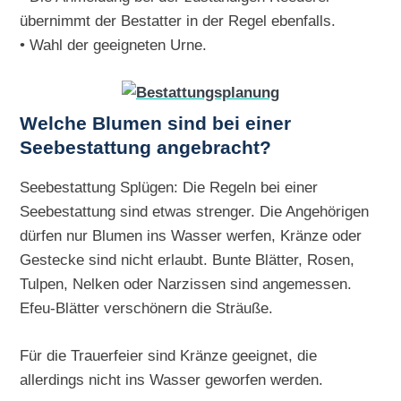
übernimmt der Bestatter in der Regel ebenfalls.
• Wahl der geeigneten Urne.
Welche Blumen sind bei einer
Seebestattung angebracht?
Seebestattung Splügen: Die Regeln bei einer
Seebestattung sind etwas strenger. Die Angehörigen
dürfen nur Blumen ins Wasser werfen, Kränze oder
Gestecke sind nicht erlaubt. Bunte Blätter, Rosen,
Tulpen, Nelken oder Narzissen sind angemessen.
Efeu-Blätter verschönern die Sträuße.
Für die Trauerfeier sind Kränze geeignet, die
allerdings nicht ins Wasser geworfen werden.