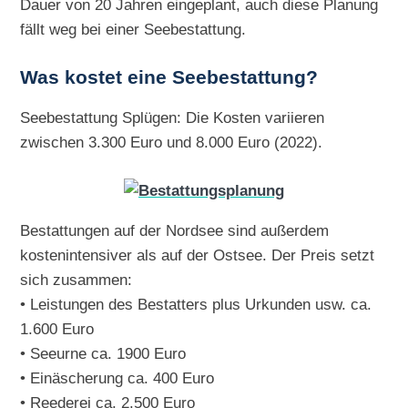
Dauer von 20 Jahren eingeplant, auch diese Planung
fällt weg bei einer Seebestattung.
Was kostet eine Seebestattung?
Seebestattung Splügen: Die Kosten variieren
zwischen 3.300 Euro und 8.000 Euro (2022).
Bestattungen auf der Nordsee sind außerdem
kostenintensiver als auf der Ostsee. Der Preis setzt
sich zusammen:
• Leistungen des Bestatters plus Urkunden usw. ca.
1.600 Euro
• Seeurne ca. 1900 Euro
• Einäscherung ca. 400 Euro
• Reederei ca. 2.500 Euro