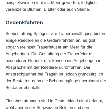
beispielsweise nicht ins Meer geworfen, lediglich
vereinzelte Blumen, Blätter oder auch Steine.
Gedenkfahrten
Seebestattung Splügen: Zur Trauerbewältigung bieten
einige Reedereien die Gedenkfahrten an, es gibt
sogar vereinzelt Trauerhäuser am Meer für die
Angehörigen. Die Gestaltung der Trauerfeier mit
besonderer Floristik o.ä. können die Angehörigen in
Absprache mit der Reederei durchführen. Der
Ansprechpartner bei Fragen ist jedoch grundsätzlich
der Bestatter, denn die Behördengänge übernimmt der
Bestatter ebenfalls.
Flussbestattungen sind in Deutschland nicht erlaubt,
wohl aber in der Schweiz, in Belgien und den