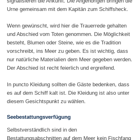
signalisieren die Ankunft. Die Angehörigen bringen die
Urne gemeinsam mit dem Kapitän zum Schiffsheck.
Wenn gewünscht, wird hier die Trauerrede gehalten
und Abschied vom Toten genommen. Die Möglichkeit
besteht, Blumen oder Steine, wie es die Tradition
vorschreibt, ins Meer zu geben. Es ist wichtig, dass
nur natürliche Materialien dem Meer gegeben werden.
Der Abschied ist recht feierlich und ergreifend.
In puncto Kleidung sollten die Gäste bedenken, dass
es auf dem Schiff kalt ist. Die Kleidung ist also unter
diesem Gesichtspunkt zu wählen.
Seebestattungsverfügung
Selbstverständlich sind in den
Bestattungsabschnitten auf dem Meer kein Fischfang