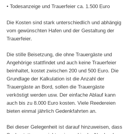
• Todesanzeige und Trauerfeier ca. 1.500 Euro
Die Kosten sind stark unterschiedlich und abhängig
vom gewünschten Hafen und der Gestaltung der
Trauerfeier.
Die stille Beisetzung, die ohne Trauergäste und
Angehörige stattfindet und auch keine Trauerfeier
beinhaltet, kostet zwischen 200 und 500 Euro. Die
Grundlage der Kalkulation ist die Anzahl der
Trauergäste an Bord, sollen die Trauergäste
verköstigt werden usw. Der einfache Ablauf kann
auch bis zu 8.000 Euro kosten. Viele Reedereien
bieten einmal jährlich Gedenkfahrten an.
Bei dieser Gelegenheit ist darauf hinzuweisen, dass