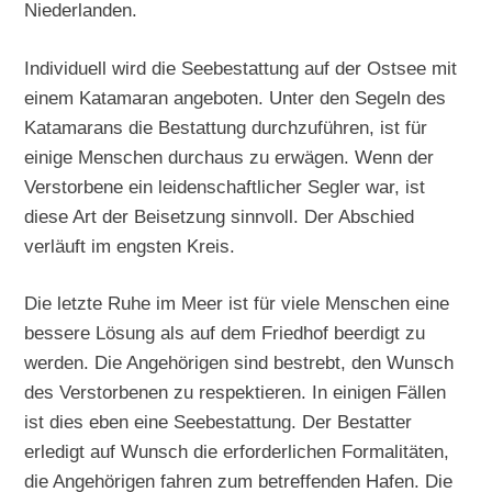
Niederlanden.
Individuell wird die Seebestattung auf der Ostsee mit
einem Katamaran angeboten. Unter den Segeln des
Katamarans die Bestattung durchzuführen, ist für
einige Menschen durchaus zu erwägen. Wenn der
Verstorbene ein leidenschaftlicher Segler war, ist
diese Art der Beisetzung sinnvoll. Der Abschied
verläuft im engsten Kreis.
Die letzte Ruhe im Meer ist für viele Menschen eine
bessere Lösung als auf dem Friedhof beerdigt zu
werden. Die Angehörigen sind bestrebt, den Wunsch
des Verstorbenen zu respektieren. In einigen Fällen
ist dies eben eine Seebestattung. Der Bestatter
erledigt auf Wunsch die erforderlichen Formalitäten,
die Angehörigen fahren zum betreffenden Hafen. Die