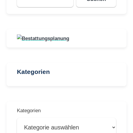
Kategorien
Kategorien