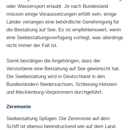
oder Wassersport erlaubt. Je nach Bundesland
müssen einige Voraussetzungen erfüllt sein, einige
Länder verlangen eine behördliche Genehmigung für
die Bestattung auf See. Es ist empfehlenswert, wenn
eine Seebestattungsverfügung vorliegt, was allerdings
nicht immer der Fall ist.
Somit bestätigen die Angehörigen, dass der
Verstorbene eine Bestattung auf See gewünscht hat.
Die Seebestattung wird in Deutschland in den
Bundesländern Niedersachsen, Schleswig-Holstein
und Mecklenburg-Vorpommern durchgeführt.
Zeremonie
Seebestattung Splügen: Die Zeremonie auf dem
Schiff ist ebenso beeindruckend wie auf dem Land.