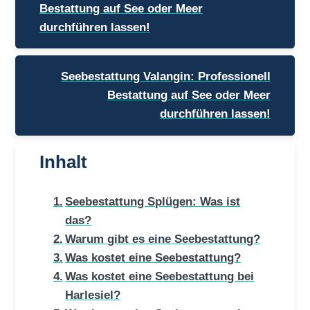
Bestattung auf See oder Meer
durchführen lassen!
Seebestattung Valangin: Professionell
Bestattung auf See oder Meer
durchführen lassen!
Inhalt
Seebestattung Splügen: Was ist
das?
Warum gibt es eine Seebestattung?
Was kostet eine Seebestattung?
Was kostet eine Seebestattung bei
Harlesiel?