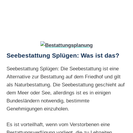
Seebestattung Splügen: Was ist das?
Seebestattung Splügen: Die Seebestattung ist eine
Alternative zur Bestattung auf dem Friedhof und gilt
als Naturbestattung. Die Seebestattung geschieht auf
dem Meer oder See, allerdings ist es in einigen
Bundesländern notwendig, bestimmte
Genehmigungen einzuholen.
Es ist vorteilhaft, wenn vom Verstorbenen eine
Bestattungsverfügung vorliegt, die zu Lebzeiten