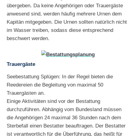
übergeben. Da keine Angehörigen oder Trauergäste
anwesend sind, werden häufig mehrere Urnen dem
Kapitän mitgegeben. Die Urnen sollten natürlich nicht
im Wasser treiben, sodass diese entsprechend
beschwert werden.
Trauergäste
Seebestattung Splügen: In der Regel bieten die
Reedereien die Begleitung von maximal 50
Trauergästen an.
Einige Aktivitäten sind vor der Bestattung
durchzuführen. Abhängig vom Bundesland müssen
die Angehörigen 24 maximal 36 Stunden nach dem
Sterbefall einen Bestatter beauftragen. Der Bestatter
ist verantwortlich für die Überführung, das heißt für