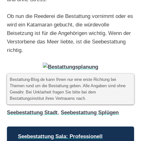
Ob nun die Reederei die Bestattung vornimmt oder es
wird ein Katamaran gebucht, die würdevolle
Beisetzung ist für die Angehörigen wichtig. Wenn der
Verstorbene das Meer liebte, ist die Seebestattung
richtig.
Bestattung-Blog.de kann Ihnen nur eine erste Richtung bei
Themen rund um die Bestattung geben. Alle Angaben sind ohne
Gewähr. Bei Unklarheit fragen Sie bitte bei dem
Bestattungsinstitut ihres Vertrauens nach.
Seebestattung Stadt
,
Seebestattung Splügen
Beitragsnavigation
Seebestattung Sala: Professionell