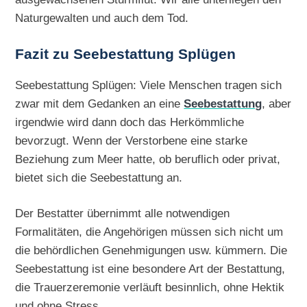
Naturgewalten und auch dem Tod.
Fazit zu Seebestattung Splügen
Seebestattung Splügen: Viele Menschen tragen sich
zwar mit dem Gedanken an eine
Seebestattung
, aber
irgendwie wird dann doch das Herkömmliche
bevorzugt. Wenn der Verstorbene eine starke
Beziehung zum Meer hatte, ob beruflich oder privat,
bietet sich die Seebestattung an.
Der Bestatter übernimmt alle notwendigen
Formalitäten, die Angehörigen müssen sich nicht um
die behördlichen Genehmigungen usw. kümmern. Die
Seebestattung ist eine besondere Art der Bestattung,
die Trauerzeremonie verläuft besinnlich, ohne Hektik
und ohne Stress.