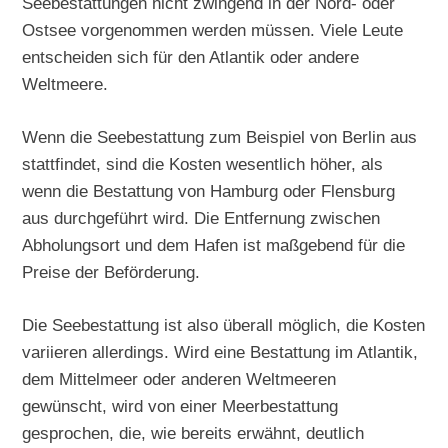
Seebestattungen nicht zwingend in der Nord- oder
Ostsee vorgenommen werden müssen. Viele Leute
entscheiden sich für den Atlantik oder andere
Weltmeere.
Wenn die Seebestattung zum Beispiel von Berlin aus
stattfindet, sind die Kosten wesentlich höher, als
wenn die Bestattung von Hamburg oder Flensburg
aus durchgeführt wird. Die Entfernung zwischen
Abholungsort und dem Hafen ist maßgebend für die
Preise der Beförderung.
Die Seebestattung ist also überall möglich, die Kosten
variieren allerdings. Wird eine Bestattung im Atlantik,
dem Mittelmeer oder anderen Weltmeeren
gewünscht, wird von einer Meerbestattung
gesprochen, die, wie bereits erwähnt, deutlich