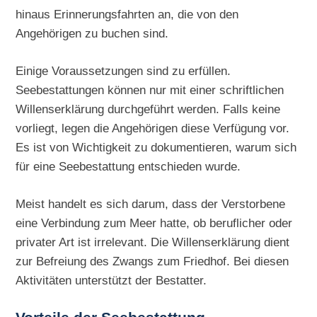
hinaus Erinnerungsfahrten an, die von den
Angehörigen zu buchen sind.
Einige Voraussetzungen sind zu erfüllen.
Seebestattungen können nur mit einer schriftlichen
Willenserklärung durchgeführt werden. Falls keine
vorliegt, legen die Angehörigen diese Verfügung vor.
Es ist von Wichtigkeit zu dokumentieren, warum sich
für eine Seebestattung entschieden wurde.
Meist handelt es sich darum, dass der Verstorbene
eine Verbindung zum Meer hatte, ob beruflicher oder
privater Art ist irrelevant. Die Willenserklärung dient
zur Befreiung des Zwangs zum Friedhof. Bei diesen
Aktivitäten unterstützt der Bestatter.