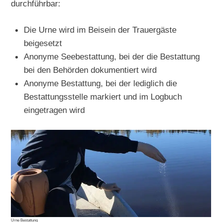
durchführbar:
Die Urne wird im Beisein der Trauergäste
beigesetzt
Anonyme Seebestattung, bei der die Bestattung
bei den Behörden dokumentiert wird
Anonyme Bestattung, bei der lediglich die
Bestattungsstelle markiert und im Logbuch
eingetragen wird
Urne Bestattung