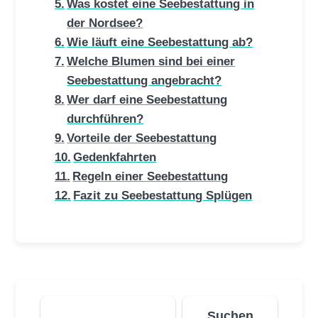
Was kostet eine Seebestattung in
der Nordsee?
Wie läuft eine Seebestattung ab?
Welche Blumen sind bei einer
Seebestattung angebracht?
Wer darf eine Seebestattung
durchführen?
Vorteile der Seebestattung
Gedenkfahrten
Regeln einer Seebestattung
Fazit zu Seebestattung Splügen
Suchen
Suchen