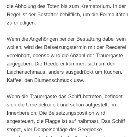
die Abholung des Toten bis zum Krematorium. In der
Regel ist der Bestatter behilflich, um die Formalitäten
zu erledigen.
Wenn die Angehörigen bei der Bestattung dabei sein
wollen, wird der Beisetzungstermin mit der Reederei
vereinbart, ebenso wird die Anzahl der Trauergäste
angegeben. Die Reederei kümmert sich um den
Leichenschmaus, anders ausgedrückt um Kuchen,
Kaffee, den Blumenschmuck usw.
Wenn die Trauergäste das Schiff betreten, befindet
sich die Urne dekoriert und schön aufgestellt im
Innenbereich. Die Beisetzungsposition wird
angesteuert, die Flagge ist auf halbmast. Das Schiff
stoppt, vier Doppelschläge der Seeglocke