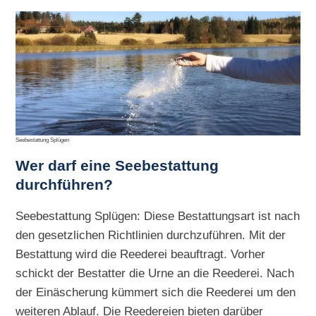
Seebestattung Splügen
Wer darf eine Seebestattung
durchführen?
Seebestattung Splügen: Diese Bestattungsart ist nach
den gesetzlichen Richtlinien durchzuführen. Mit der
Bestattung wird die Reederei beauftragt. Vorher
schickt der Bestatter die Urne an die Reederei. Nach
der Einäscherung kümmert sich die Reederei um den
weiteren Ablauf. Die Reedereien bieten darüber