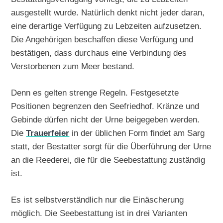
ausgestellt wurde. Natürlich denkt nicht jeder daran,
eine derartige Verfügung zu Lebzeiten aufzusetzen.
Die Angehörigen beschaffen diese Verfügung und
bestätigen, dass durchaus eine Verbindung des
Verstorbenen zum Meer bestand.
Denn es gelten strenge Regeln. Festgesetzte
Positionen begrenzen den Seefriedhof. Kränze und
Gebinde dürfen nicht der Urne beigegeben werden.
Die
Trauerfeier
in der üblichen Form findet am Sarg
statt, der Bestatter sorgt für die Überführung der Urne
an die Reederei, die für die Seebestattung zuständig
ist.
Es ist selbstverständlich nur die Einäscherung
möglich. Die Seebestattung ist in drei Varianten