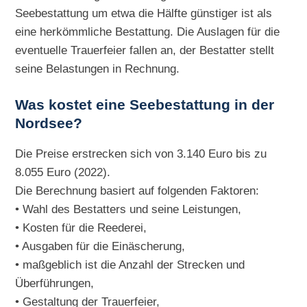
Seebestattung um etwa die Hälfte günstiger ist als
eine herkömmliche Bestattung. Die Auslagen für die
eventuelle Trauerfeier fallen an, der Bestatter stellt
seine Belastungen in Rechnung.
Was kostet eine Seebestattung in der
Nordsee?
Die Preise erstrecken sich von 3.140 Euro bis zu
8.055 Euro (2022).
Die Berechnung basiert auf folgenden Faktoren:
• Wahl des Bestatters und seine Leistungen,
• Kosten für die Reederei,
• Ausgaben für die Einäscherung,
• maßgeblich ist die Anzahl der Strecken und
Überführungen,
• Gestaltung der Trauerfeier,