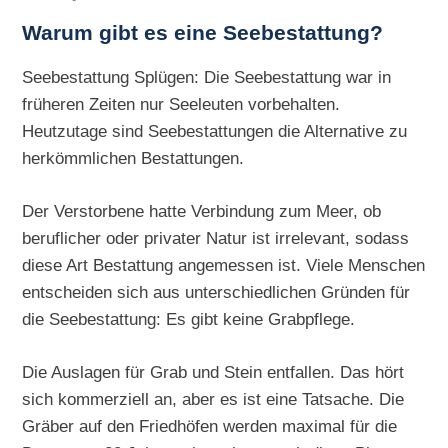
Warum gibt es eine Seebestattung?
Seebestattung Splügen: Die Seebestattung war in
früheren Zeiten nur Seeleuten vorbehalten.
Heutzutage sind Seebestattungen die Alternative zu
herkömmlichen Bestattungen.
Der Verstorbene hatte Verbindung zum Meer, ob
beruflicher oder privater Natur ist irrelevant, sodass
diese Art Bestattung angemessen ist. Viele Menschen
entscheiden sich aus unterschiedlichen Gründen für
die Seebestattung: Es gibt keine Grabpflege.
Die Auslagen für Grab und Stein entfallen. Das hört
sich kommerziell an, aber es ist eine Tatsache. Die
Gräber auf den Friedhöfen werden maximal für die