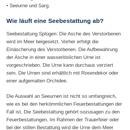
• Seeurne und Sarg.
Wie läuft eine Seebestattung ab?
Seebestattung Splügen: Die Asche des Verstorbenen
wird im Meer beigesetzt. Vorher erfolgt die
Einäscherung des Verstorbenen. Die Aufbewahrung
der Asche in einer wasserlöslichen Urne ist
vorgeschrieben. Die Urne kann durchaus verziert
sein. Die Urnen sind erhältlich mit Rosendekor oder
einer aufgemalten Orchidee.
Die Auswahl an Seeurnen ist nicht so umfangreich,
wie es bei den herkömmlichen Feuerbestattungen der
Fall ist. Die Seebestattung gehört sozusagen zu den
Feuerbestattungen. Im Rahmen der Trauerfeier oder
bei der stillen Bestattung wird die Urne dem Meer