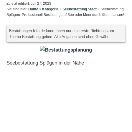
Zuletzt editiert: Juli 27, 2023
Sie sind hier:
Home
»
Kategorie
»
Seebestattung Stadt
»
Seebestattung
Splügen: Professionell Bestattung auf See oder Meer durchführen lassen!
Bestattungen-Info.de kann Ihnen nur eine erste Richtung zum
Thema Bestattung geben. Alle Angaben sind ohne Gewähr.
Seebestattung Splügen in der Nähe