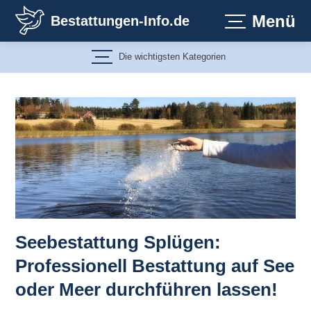
Zum
Menü
Bestattungen-Info.de
Inhalt
springen
Die wichtigsten Kategorien
Seebestattung Splügen:
Professionell Bestattung auf See
oder Meer durchführen lassen!