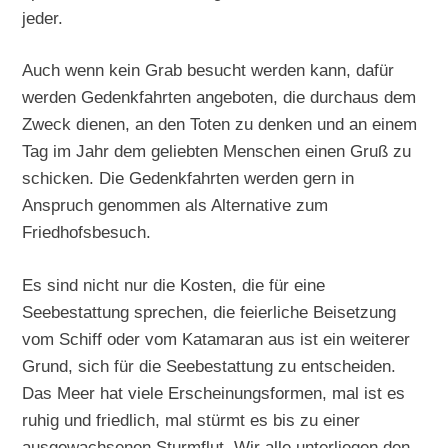
jeder.
Auch wenn kein Grab besucht werden kann, dafür
werden Gedenkfahrten angeboten, die durchaus dem
Zweck dienen, an den Toten zu denken und an einem
Tag im Jahr dem geliebten Menschen einen Gruß zu
schicken. Die Gedenkfahrten werden gern in
Anspruch genommen als Alternative zum
Friedhofsbesuch.
Es sind nicht nur die Kosten, die für eine
Seebestattung sprechen, die feierliche Beisetzung
vom Schiff oder vom Katamaran aus ist ein weiterer
Grund, sich für die Seebestattung zu entscheiden.
Das Meer hat viele Erscheinungsformen, mal ist es
ruhig und friedlich, mal stürmt es bis zu einer
ausgewachsenen Sturmflut. Wir alle unterliegen den