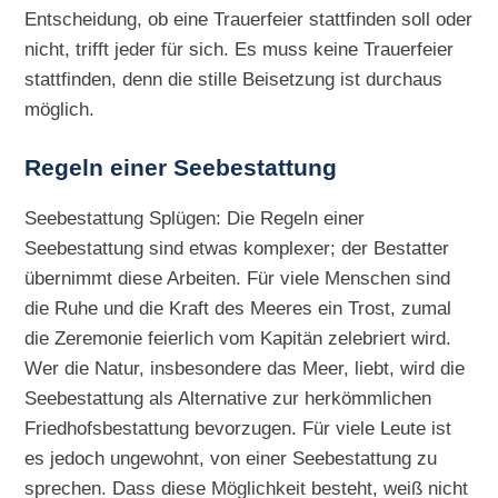
Entscheidung, ob eine Trauerfeier stattfinden soll oder
nicht, trifft jeder für sich. Es muss keine Trauerfeier
stattfinden, denn die stille Beisetzung ist durchaus
möglich.
Regeln einer Seebestattung
Seebestattung Splügen: Die Regeln einer
Seebestattung sind etwas komplexer; der Bestatter
übernimmt diese Arbeiten. Für viele Menschen sind
die Ruhe und die Kraft des Meeres ein Trost, zumal
die Zeremonie feierlich vom Kapitän zelebriert wird.
Wer die Natur, insbesondere das Meer, liebt, wird die
Seebestattung als Alternative zur herkömmlichen
Friedhofsbestattung bevorzugen. Für viele Leute ist
es jedoch ungewohnt, von einer Seebestattung zu
sprechen. Dass diese Möglichkeit besteht, weiß nicht