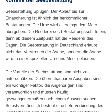
Vorteile der Seebestattung
Seebestattung Splügen: Der Ablauf bis zur
Einäscherung ist ähnlich der herkömmlicher
Bestattungen. Die Urne wird allerdings dem Meer
übergeben. Die Reederei setzt Bestattungsschiffe ein,
denn ab diesem Zeitpunkt hat die Reederei das
Sagen. Die Seebestattung in Deutschland erlaubt
nicht das Verstreuen der Asche, sondern die Asche
wird in einer speziellen Urne ins Meer gelassen.
Die Vorteile der Seebestattung sind nicht zu
unterschätzen. Die überschaubaren Ausgaben sind
ein wichtiger Faktor, die Angehörigen sind
verantwortlich und müssen häufig
gezwungenermaßen nach einem Ausweg suchen.
Selbstverständlich besteht eine tiefe Verbindung des