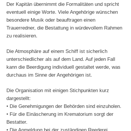
Der Kapitän übernimmt die Formalitäten und spricht
eventuell einige Worte. Viele Angehörige wünschen
besondere Musik oder beauftragen einen
Trauerredner, die Bestattung in würdevollem Rahmen
zu realisieren.
Die Atmosphäre auf einem Schiff ist sicherlich
unterschiedlicher als auf dem Land. Auf jeden Fall
kann die Beerdigung individuell gestaltet werde, was
durchaus im Sinne der Angehörigen ist.
Die Organisation mit einigen Stichpunkten kurz
dargestellt:
• Die Genehmigungen der Behörden sind einzuholen.
• Für die Einäscherung im Krematorium sorgt der
Bestatter.
• Die Anmeldung bei der zuständigen Reederei