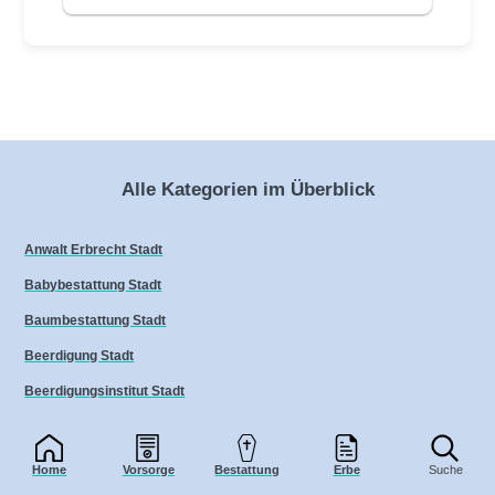
Alle Kategorien im Überblick
Anwalt Erbrecht Stadt
Babybestattung Stadt
Baumbestattung Stadt
Beerdigung Stadt
Beerdigungsinstitut Stadt
Bestatter Stadt
Bestattung
Home
Vorsorge
Bestattung
Erbe
Suche