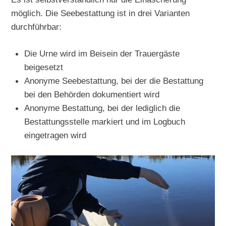
möglich. Die Seebestattung ist in drei Varianten
durchführbar:
Die Urne wird im Beisein der Trauergäste
beigesetzt
Anonyme Seebestattung, bei der die Bestattung
bei den Behörden dokumentiert wird
Anonyme Bestattung, bei der lediglich die
Bestattungsstelle markiert und im Logbuch
eingetragen wird