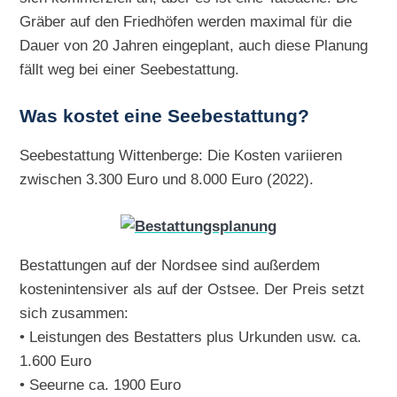
Gräber auf den Friedhöfen werden maximal für die
Dauer von 20 Jahren eingeplant, auch diese Planung
fällt weg bei einer Seebestattung.
Was kostet eine Seebestattung?
Seebestattung Wittenberge: Die Kosten variieren
zwischen 3.300 Euro und 8.000 Euro (2022).
Bestattungen auf der Nordsee sind außerdem
kostenintensiver als auf der Ostsee. Der Preis setzt
sich zusammen:
• Leistungen des Bestatters plus Urkunden usw. ca.
1.600 Euro
• Seeurne ca. 1900 Euro