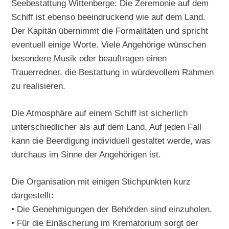
Seebestattung Wittenberge: Die Zeremonie auf dem
Schiff ist ebenso beeindruckend wie auf dem Land.
Der Kapitän übernimmt die Formalitäten und spricht
eventuell einige Worte. Viele Angehörige wünschen
besondere Musik oder beauftragen einen
Trauerredner, die Bestattung in würdevollem Rahmen
zu realisieren.
Die Atmosphäre auf einem Schiff ist sicherlich
unterschiedlicher als auf dem Land. Auf jeden Fall
kann die Beerdigung individuell gestaltet werde, was
durchaus im Sinne der Angehörigen ist.
Die Organisation mit einigen Stichpunkten kurz
dargestellt:
• Die Genehmigungen der Behörden sind einzuholen.
• Für die Einäscherung im Krematorium sorgt der