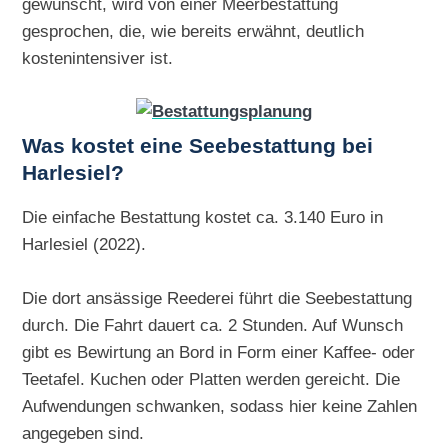
gewünscht, wird von einer Meerbestattung
gesprochen, die, wie bereits erwähnt, deutlich
kostenintensiver ist.
Was kostet eine Seebestattung bei
Harlesiel?
Die einfache Bestattung kostet ca. 3.140 Euro in
Harlesiel (2022).
Die dort ansässige Reederei führt die Seebestattung
durch. Die Fahrt dauert ca. 2 Stunden. Auf Wunsch
gibt es Bewirtung an Bord in Form einer Kaffee- oder
Teetafel. Kuchen oder Platten werden gereicht. Die
Aufwendungen schwanken, sodass hier keine Zahlen
angegeben sind.