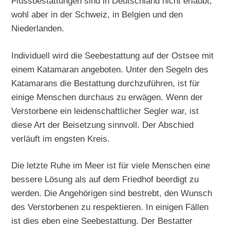
Flussbestattungen sind in Deutschland nicht erlaubt,
wohl aber in der Schweiz, in Belgien und den
Niederlanden.
Individuell wird die Seebestattung auf der Ostsee mit
einem Katamaran angeboten. Unter den Segeln des
Katamarans die Bestattung durchzuführen, ist für
einige Menschen durchaus zu erwägen. Wenn der
Verstorbene ein leidenschaftlicher Segler war, ist
diese Art der Beisetzung sinnvoll. Der Abschied
verläuft im engsten Kreis.
Die letzte Ruhe im Meer ist für viele Menschen eine
bessere Lösung als auf dem Friedhof beerdigt zu
werden. Die Angehörigen sind bestrebt, den Wunsch
des Verstorbenen zu respektieren. In einigen Fällen
ist dies eben eine Seebestattung. Der Bestatter