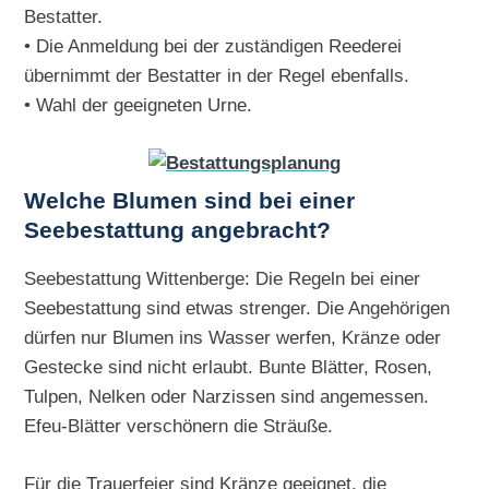
Bestatter.
• Die Anmeldung bei der zuständigen Reederei
übernimmt der Bestatter in der Regel ebenfalls.
• Wahl der geeigneten Urne.
Welche Blumen sind bei einer
Seebestattung angebracht?
Seebestattung Wittenberge: Die Regeln bei einer
Seebestattung sind etwas strenger. Die Angehörigen
dürfen nur Blumen ins Wasser werfen, Kränze oder
Gestecke sind nicht erlaubt. Bunte Blätter, Rosen,
Tulpen, Nelken oder Narzissen sind angemessen.
Efeu-Blätter verschönern die Sträuße.
Für die Trauerfeier sind Kränze geeignet, die