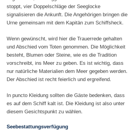
stoppt, vier Doppelschläge der Seeglocke
signalisieren die Ankunft. Die Angehörigen bringen die
Urne gemeinsam mit dem Kapitän zum Schiffsheck.
Wenn gewünscht, wird hier die Trauerrede gehalten
und Abschied vom Toten genommen. Die Möglichkeit
besteht, Blumen oder Steine, wie es die Tradition
vorschreibt, ins Meer zu geben. Es ist wichtig, dass
nur natürliche Materialien dem Meer gegeben werden.
Der Abschied ist recht feierlich und ergreifend.
In puncto Kleidung sollten die Gäste bedenken, dass
es auf dem Schiff kalt ist. Die Kleidung ist also unter
diesem Gesichtspunkt zu wählen.
Seebestattungsverfügung