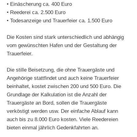
• Einäscherung ca. 400 Euro
• Reederei ca. 2.500 Euro
• Todesanzeige und Trauerfeier ca. 1.500 Euro
Die Kosten sind stark unterschiedlich und abhängig
vom gewünschten Hafen und der Gestaltung der
Trauerfeier.
Die stille Beisetzung, die ohne Trauergäste und
Angehörige stattfindet und auch keine Trauerfeier
beinhaltet, kostet zwischen 200 und 500 Euro. Die
Grundlage der Kalkulation ist die Anzahl der
Trauergäste an Bord, sollen die Trauergäste
verköstigt werden usw. Der einfache Ablauf kann
auch bis zu 8.000 Euro kosten. Viele Reedereien
bieten einmal jährlich Gedenkfahrten an.