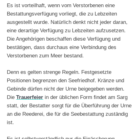
Es ist vorteilhaft, wenn vom Verstorbenen eine
Bestattungsverfügung vorliegt, die zu Lebzeiten
ausgestellt wurde. Natürlich denkt nicht jeder daran,
eine derartige Verfügung zu Lebzeiten aufzusetzen.
Die Angehörigen beschaffen diese Verfügung und
bestätigen, dass durchaus eine Verbindung des
Verstorbenen zum Meer bestand.
Denn es gelten strenge Regeln. Festgesetzte
Positionen begrenzen den Seefriedhof. Kränze und
Gebinde dürfen nicht der Urne beigegeben werden.
Die
Trauerfeier
in der üblichen Form findet am Sarg
statt, der Bestatter sorgt für die Überführung der Urne
an die Reederei, die für die Seebestattung zuständig
ist.
Es ist selbstverständlich nur die Einäscherung