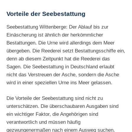
Vorteile der Seebestattung
Seebestattung Wittenberge: Der Ablauf bis zur
Einäscherung ist ähnlich der herkömmlicher
Bestattungen. Die Urne wird allerdings dem Meer
übergeben. Die Reederei setzt Bestattungsschiffe ein,
denn ab diesem Zeitpunkt hat die Reederei das
Sagen. Die Seebestattung in Deutschland erlaubt
nicht das Verstreuen der Asche, sondern die Asche
wird in einer speziellen Urne ins Meer gelassen.
Die Vorteile der Seebestattung sind nicht zu
unterschätzen. Die überschaubaren Ausgaben sind
ein wichtiger Faktor, die Angehörigen sind
verantwortlich und müssen häufig
gezwungenermaßen nach einem Ausweg suchen.