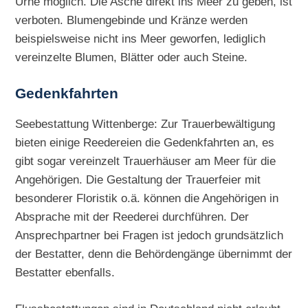
Urne möglich. Die Asche direkt ins Meer zu geben, ist
verboten. Blumengebinde und Kränze werden
beispielsweise nicht ins Meer geworfen, lediglich
vereinzelte Blumen, Blätter oder auch Steine.
Gedenkfahrten
Seebestattung Wittenberge: Zur Trauerbewältigung
bieten einige Reedereien die Gedenkfahrten an, es
gibt sogar vereinzelt Trauerhäuser am Meer für die
Angehörigen. Die Gestaltung der Trauerfeier mit
besonderer Floristik o.ä. können die Angehörigen in
Absprache mit der Reederei durchführen. Der
Ansprechpartner bei Fragen ist jedoch grundsätzlich
der Bestatter, denn die Behördengänge übernimmt der
Bestatter ebenfalls.