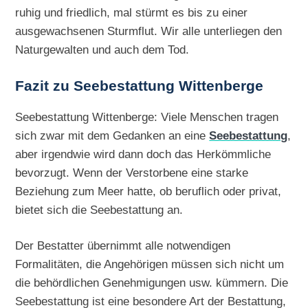
ruhig und friedlich, mal stürmt es bis zu einer
ausgewachsenen Sturmflut. Wir alle unterliegen den
Naturgewalten und auch dem Tod.
Fazit zu Seebestattung Wittenberge
Seebestattung Wittenberge: Viele Menschen tragen
sich zwar mit dem Gedanken an eine
Seebestattung
,
aber irgendwie wird dann doch das Herkömmliche
bevorzugt. Wenn der Verstorbene eine starke
Beziehung zum Meer hatte, ob beruflich oder privat,
bietet sich die Seebestattung an.
Der Bestatter übernimmt alle notwendigen
Formalitäten, die Angehörigen müssen sich nicht um
die behördlichen Genehmigungen usw. kümmern. Die
Seebestattung ist eine besondere Art der Bestattung,