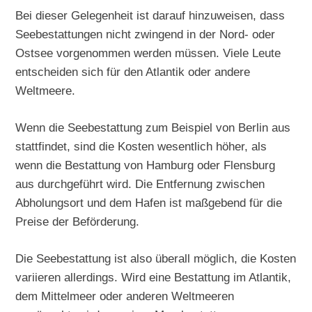
Bei dieser Gelegenheit ist darauf hinzuweisen, dass
Seebestattungen nicht zwingend in der Nord- oder
Ostsee vorgenommen werden müssen. Viele Leute
entscheiden sich für den Atlantik oder andere
Weltmeere.
Wenn die Seebestattung zum Beispiel von Berlin aus
stattfindet, sind die Kosten wesentlich höher, als
wenn die Bestattung von Hamburg oder Flensburg
aus durchgeführt wird. Die Entfernung zwischen
Abholungsort und dem Hafen ist maßgebend für die
Preise der Beförderung.
Die Seebestattung ist also überall möglich, die Kosten
variieren allerdings. Wird eine Bestattung im Atlantik,
dem Mittelmeer oder anderen Weltmeeren