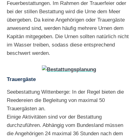
Feuerbestattungen. Im Rahmen der Trauerfeier oder
bei der stillen Bestattung wird die Urne dem Meer
übergeben. Da keine Angehörigen oder Trauergäste
anwesend sind, werden häufig mehrere Urnen dem
Kapitän mitgegeben. Die Urnen sollten natürlich nicht
im Wasser treiben, sodass diese entsprechend
beschwert werden.
Trauergäste
Seebestattung Wittenberge: In der Regel bieten die
Reedereien die Begleitung von maximal 50
Trauergästen an.
Einige Aktivitäten sind vor der Bestattung
durchzuführen. Abhängig vom Bundesland müssen
die Angehörigen 24 maximal 36 Stunden nach dem