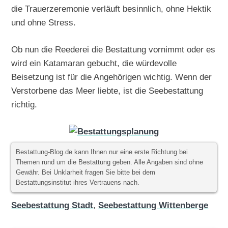
die Trauerzeremonie verläuft besinnlich, ohne Hektik
und ohne Stress.
Ob nun die Reederei die Bestattung vornimmt oder es
wird ein Katamaran gebucht, die würdevolle
Beisetzung ist für die Angehörigen wichtig. Wenn der
Verstorbene das Meer liebte, ist die Seebestattung
richtig.
Bestattung-Blog.de kann Ihnen nur eine erste Richtung bei
Themen rund um die Bestattung geben. Alle Angaben sind ohne
Gewähr. Bei Unklarheit fragen Sie bitte bei dem
Bestattungsinstitut ihres Vertrauens nach.
Seebestattung Stadt
,
Seebestattung Wittenberge