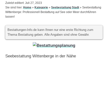
Zuletzt editiert: Juli 27, 2023
Sie sind hier:
Home
»
Kategorie
»
Seebestattung Stadt
»
Seebestattung
Wittenberge: Professionell Bestattung auf See oder Meer durchführen
lassen!
Bestattungen-Info.de kann Ihnen nur eine erste Richtung zum
Thema Bestattung geben. Alle Angaben sind ohne Gewähr.
Seebestattung Wittenberge in der Nähe