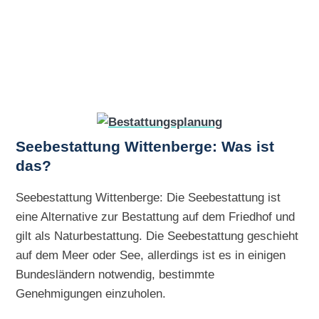
Seebestattung Wittenberge: Was ist
das?
Seebestattung Wittenberge: Die Seebestattung ist
eine Alternative zur Bestattung auf dem Friedhof und
gilt als Naturbestattung. Die Seebestattung geschieht
auf dem Meer oder See, allerdings ist es in einigen
Bundesländern notwendig, bestimmte
Genehmigungen einzuholen.