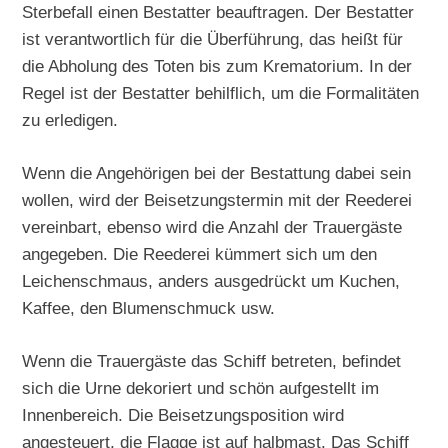
Sterbefall einen Bestatter beauftragen. Der Bestatter
ist verantwortlich für die Überführung, das heißt für
die Abholung des Toten bis zum Krematorium. In der
Regel ist der Bestatter behilflich, um die Formalitäten
zu erledigen.
Wenn die Angehörigen bei der Bestattung dabei sein
wollen, wird der Beisetzungstermin mit der Reederei
vereinbart, ebenso wird die Anzahl der Trauergäste
angegeben. Die Reederei kümmert sich um den
Leichenschmaus, anders ausgedrückt um Kuchen,
Kaffee, den Blumenschmuck usw.
Wenn die Trauergäste das Schiff betreten, befindet
sich die Urne dekoriert und schön aufgestellt im
Innenbereich. Die Beisetzungsposition wird
angesteuert, die Flagge ist auf halbmast. Das Schiff