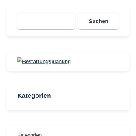
Suchen
Suchen
Kategorien
Kategorien