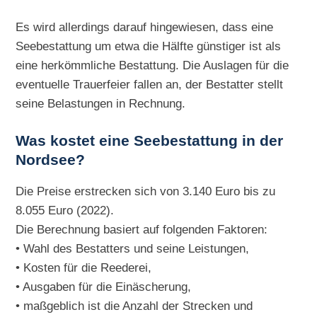
Es wird allerdings darauf hingewiesen, dass eine
Seebestattung um etwa die Hälfte günstiger ist als
eine herkömmliche Bestattung. Die Auslagen für die
eventuelle Trauerfeier fallen an, der Bestatter stellt
seine Belastungen in Rechnung.
Was kostet eine Seebestattung in der
Nordsee?
Die Preise erstrecken sich von 3.140 Euro bis zu
8.055 Euro (2022).
Die Berechnung basiert auf folgenden Faktoren:
• Wahl des Bestatters und seine Leistungen,
• Kosten für die Reederei,
• Ausgaben für die Einäscherung,
• maßgeblich ist die Anzahl der Strecken und