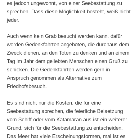
es jedoch ungewohnt, von einer Seebestattung zu
sprechen. Dass diese Möglichkeit besteht, weiß nicht
jeder.
Auch wenn kein Grab besucht werden kann, dafür
werden Gedenkfahrten angeboten, die durchaus dem
Zweck dienen, an den Toten zu denken und an einem
Tag im Jahr dem geliebten Menschen einen Gruß zu
schicken. Die Gedenkfahrten werden gern in
Anspruch genommen als Alternative zum
Friedhofsbesuch.
Es sind nicht nur die Kosten, die für eine
Seebestattung sprechen, die feierliche Beisetzung
vom Schiff oder vom Katamaran aus ist ein weiterer
Grund, sich für die Seebestattung zu entscheiden.
Das Meer hat viele Erscheinungsformen, mal ist es