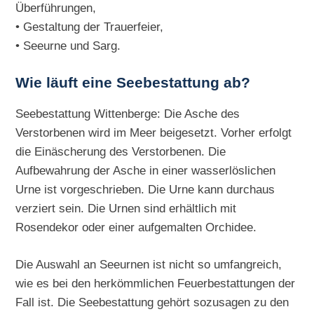
Überführungen,
• Gestaltung der Trauerfeier,
• Seeurne und Sarg.
Wie läuft eine Seebestattung ab?
Seebestattung Wittenberge: Die Asche des
Verstorbenen wird im Meer beigesetzt. Vorher erfolgt
die Einäscherung des Verstorbenen. Die
Aufbewahrung der Asche in einer wasserlöslichen
Urne ist vorgeschrieben. Die Urne kann durchaus
verziert sein. Die Urnen sind erhältlich mit
Rosendekor oder einer aufgemalten Orchidee.
Die Auswahl an Seeurnen ist nicht so umfangreich,
wie es bei den herkömmlichen Feuerbestattungen der
Fall ist. Die Seebestattung gehört sozusagen zu den