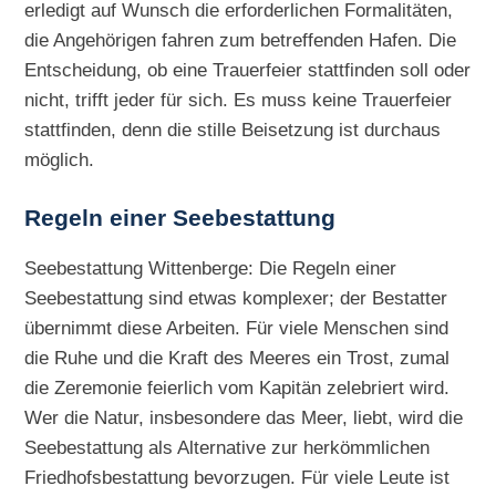
erledigt auf Wunsch die erforderlichen Formalitäten,
die Angehörigen fahren zum betreffenden Hafen. Die
Entscheidung, ob eine Trauerfeier stattfinden soll oder
nicht, trifft jeder für sich. Es muss keine Trauerfeier
stattfinden, denn die stille Beisetzung ist durchaus
möglich.
Regeln einer Seebestattung
Seebestattung Wittenberge: Die Regeln einer
Seebestattung sind etwas komplexer; der Bestatter
übernimmt diese Arbeiten. Für viele Menschen sind
die Ruhe und die Kraft des Meeres ein Trost, zumal
die Zeremonie feierlich vom Kapitän zelebriert wird.
Wer die Natur, insbesondere das Meer, liebt, wird die
Seebestattung als Alternative zur herkömmlichen
Friedhofsbestattung bevorzugen. Für viele Leute ist