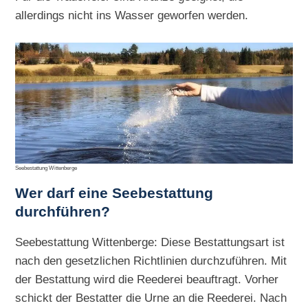
allerdings nicht ins Wasser geworfen werden.
Seebestattung Wittenberge
Wer darf eine Seebestattung
durchführen?
Seebestattung Wittenberge: Diese Bestattungsart ist
nach den gesetzlichen Richtlinien durchzuführen. Mit
der Bestattung wird die Reederei beauftragt. Vorher
schickt der Bestatter die Urne an die Reederei. Nach