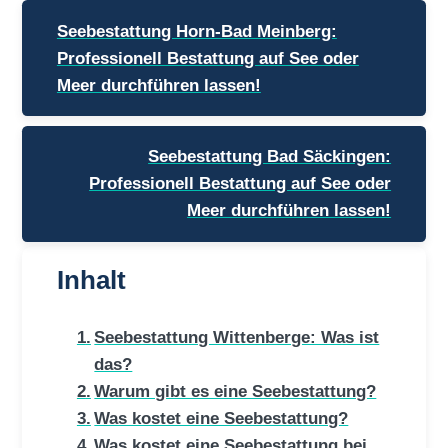
Beitragsnavigation
Seebestattung Horn-Bad Meinberg:
Professionell Bestattung auf See oder
Meer durchführen lassen!
Seebestattung Bad Säckingen:
Professionell Bestattung auf See oder
Meer durchführen lassen!
Inhalt
Seebestattung Wittenberge: Was ist
das?
Warum gibt es eine Seebestattung?
Was kostet eine Seebestattung?
Was kostet eine Seebestattung bei