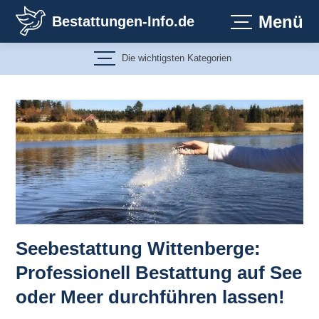
Zum
Menü
Bestattungen-Info.de
Inhalt
springen
Die wichtigsten Kategorien
Seebestattung Wittenberge:
Professionell Bestattung auf See
oder Meer durchführen lassen!