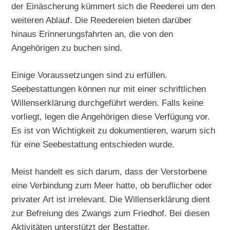
der Einäscherung kümmert sich die Reederei um den
weiteren Ablauf. Die Reedereien bieten darüber
hinaus Erinnerungsfahrten an, die von den
Angehörigen zu buchen sind.
Einige Voraussetzungen sind zu erfüllen.
Seebestattungen können nur mit einer schriftlichen
Willenserklärung durchgeführt werden. Falls keine
vorliegt, legen die Angehörigen diese Verfügung vor.
Es ist von Wichtigkeit zu dokumentieren, warum sich
für eine Seebestattung entschieden wurde.
Meist handelt es sich darum, dass der Verstorbene
eine Verbindung zum Meer hatte, ob beruflicher oder
privater Art ist irrelevant. Die Willenserklärung dient
zur Befreiung des Zwangs zum Friedhof. Bei diesen
Aktivitäten unterstützt der Bestatter.