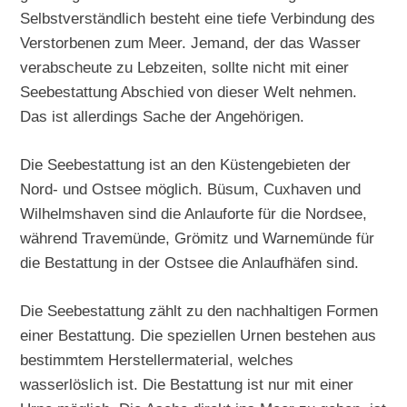
Selbstverständlich besteht eine tiefe Verbindung des
Verstorbenen zum Meer. Jemand, der das Wasser
verabscheute zu Lebzeiten, sollte nicht mit einer
Seebestattung Abschied von dieser Welt nehmen.
Das ist allerdings Sache der Angehörigen.
Die Seebestattung ist an den Küstengebieten der
Nord- und Ostsee möglich. Büsum, Cuxhaven und
Wilhelmshaven sind die Anlauforte für die Nordsee,
während Travemünde, Grömitz und Warnemünde für
die Bestattung in der Ostsee die Anlaufhäfen sind.
Die Seebestattung zählt zu den nachhaltigen Formen
einer Bestattung. Die speziellen Urnen bestehen aus
bestimmtem Herstellermaterial, welches
wasserlöslich ist. Die Bestattung ist nur mit einer