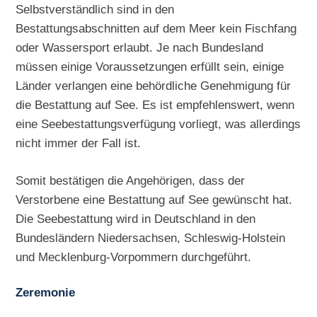
Selbstverständlich sind in den
Bestattungsabschnitten auf dem Meer kein Fischfang
oder Wassersport erlaubt. Je nach Bundesland
müssen einige Voraussetzungen erfüllt sein, einige
Länder verlangen eine behördliche Genehmigung für
die Bestattung auf See. Es ist empfehlenswert, wenn
eine Seebestattungsverfügung vorliegt, was allerdings
nicht immer der Fall ist.
Somit bestätigen die Angehörigen, dass der
Verstorbene eine Bestattung auf See gewünscht hat.
Die Seebestattung wird in Deutschland in den
Bundesländern Niedersachsen, Schleswig-Holstein
und Mecklenburg-Vorpommern durchgeführt.
Zeremonie