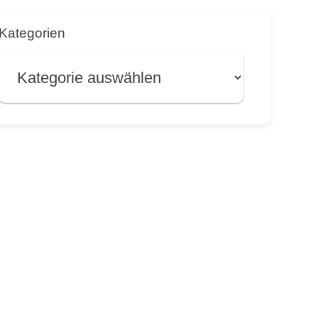
Kategorien