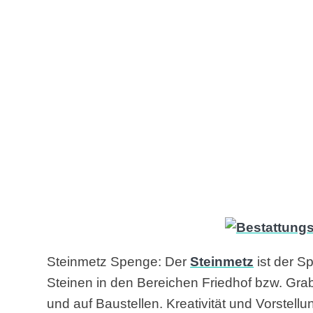
Steinmetz Spenge: Der
Steinmetz
ist der Sp
Steinen in den Bereichen Friedhof bzw. Grab
und auf Baustellen. Kreativität und Vorstel