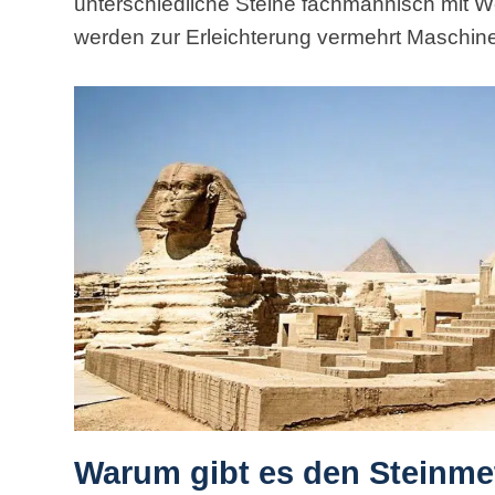
unterschiedliche Steine fachmännisch mit 
werden zur Erleichterung vermehrt Maschine
Warum gibt es den Steinme