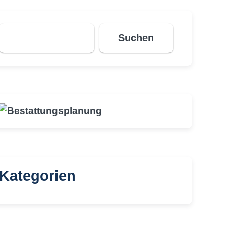
Suchen
Suchen
Kategorien