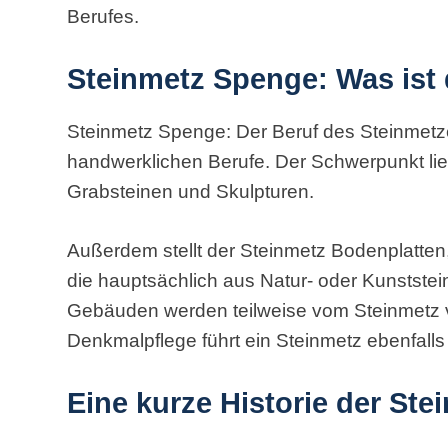
Berufes.
Steinmetz Spenge: Was ist
Steinmetz Spenge: Der Beruf des Steinmetzes
handwerklichen Berufe. Der Schwerpunkt lieg
Grabsteinen und Skulpturen.
Außerdem stellt der Steinmetz Bodenplatten
die hauptsächlich aus Natur- oder Kunstste
Gebäuden werden teilweise vom Steinmetz
Denkmalpflege führt ein Steinmetz ebenfalls
Eine kurze Historie der
Ste