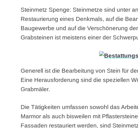
Steinmetz Spenge: Steinmetze sind unter and
Restaurierung eines Denkmals, auf die Bea
Baugewerbe und auf die Verschönerung der 
Grabsteinen ist meistens einer der Schwerp
Generell ist die Bearbeitung von Stein für d
Eine Herausforderung sind die speziellen W
Grabmäler.
Die Tätigkeiten umfassen sowohl das Arbeiten
Marmor als auch bisweilen mit Pflasterstei
Fassaden restauriert werden,
sind Steinmetz