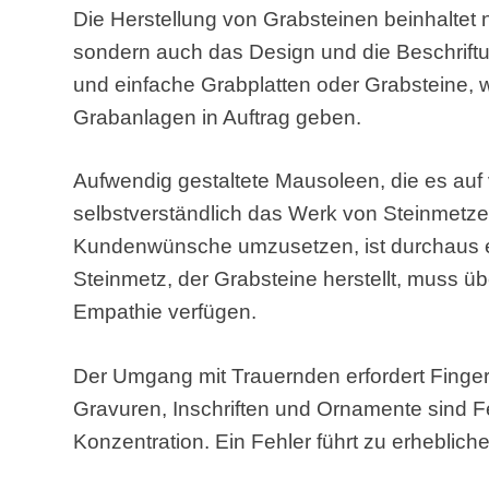
Die Herstellung von Grabsteinen beinhaltet n
sondern auch das Design und die Beschriftu
und einfache Grabplatten oder Grabsteine,
Grabanlagen in Auftrag geben.
Aufwendig gestaltete Mausoleen, die es auf 
selbstverständlich das Werk von Steinmetze
Kundenwünsche umzusetzen, ist durchaus e
Steinmetz, der Grabsteine herstellt, muss 
Empathie verfügen.
Der Umgang mit Trauernden erfordert Fingers
Gravuren, Inschriften und Ornamente sind F
Konzentration. Ein Fehler führt zu erheblic