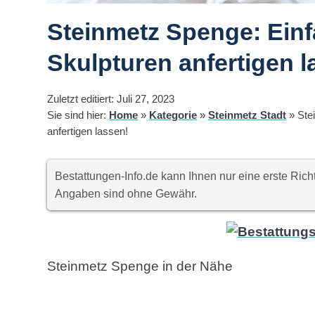
Steinmetz Spenge: Einf
Skulpturen anfertigen l
Zuletzt editiert: Juli 27, 2023
Sie sind hier:
Home
»
Kategorie
»
Steinmetz Stadt
»
Ste
anfertigen lassen!
Bestattungen-Info.de kann Ihnen nur eine erste Ri
Angaben sind ohne Gewähr.
Steinmetz Spenge in der Nähe