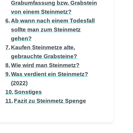
Grabumfassung bzw. Grabstein
von einem Steinmetz?
Ab wann nach einem Todesfall
sollte man zum Steinmetz
gehen?
Kaufen Steinmetze alte,
gebrauchte Grabsteine?
Wie wird man Steinmetz?
Was verdient ein Steinmetz?
(2022)
Sonstiges
Fazit zu Steinmetz Spenge