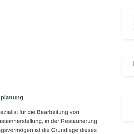
ezialist für die Bearbeitung von
steinherstellung, in der Restaurierung
lungsvermögen ist die Grundlage dieses