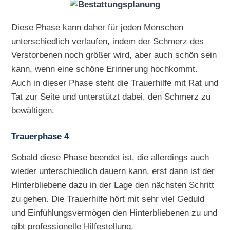
Diese Phase kann daher für jeden Menschen
unterschiedlich verlaufen, indem der Schmerz des
Verstorbenen noch größer wird, aber auch schön sein
kann, wenn eine schöne Erinnerung hochkommt.
Auch in dieser Phase steht die Trauerhilfe mit Rat und
Tat zur Seite und unterstützt dabei, den Schmerz zu
bewältigen.
Trauerphase 4
Sobald diese Phase beendet ist, die allerdings auch
wieder unterschiedlich dauern kann, erst dann ist der
Hinterbliebene dazu in der Lage den nächsten Schritt
zu gehen. Die Trauerhilfe hört mit sehr viel Geduld
und Einfühlungsvermögen den Hinterbliebenen zu und
gibt professionelle Hilfestellung.