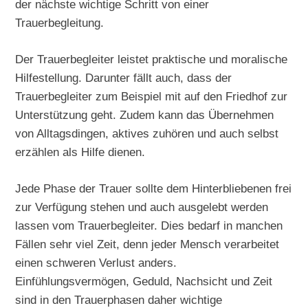
der nächste wichtige Schritt von einer
Trauerbegleitung.
Der Trauerbegleiter leistet praktische und moralische
Hilfestellung. Darunter fällt auch, dass der
Trauerbegleiter zum Beispiel mit auf den Friedhof zur
Unterstützung geht. Zudem kann das Übernehmen
von Alltagsdingen, aktives zuhören und auch selbst
erzählen als Hilfe dienen.
Jede Phase der Trauer sollte dem Hinterbliebenen frei
zur Verfügung stehen und auch ausgelebt werden
lassen vom Trauerbegleiter. Dies bedarf in manchen
Fällen sehr viel Zeit, denn jeder Mensch verarbeitet
einen schweren Verlust anders.
Einfühlungsvermögen, Geduld, Nachsicht und Zeit
sind in den Trauerphasen daher wichtige