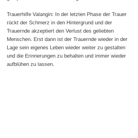
Trauerhilfe Valangin: In der letzten Phase der Trauer
rückt der Schmerz in den Hintergrund und der
Trauernde akzeptiert den Verlust des geliebten
Menschen. Erst dann ist der Trauernde wieder in der
Lage sein eigenes Leben wieder weiter zu gestalten
und die Erinnerungen zu behalten und immer wieder
aufblühen zu lassen.