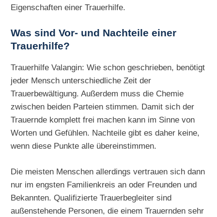
Eigenschaften einer Trauerhilfe.
Was sind Vor- und Nachteile einer
Trauerhilfe?
Trauerhilfe Valangin: Wie schon geschrieben, benötigt
jeder Mensch unterschiedliche Zeit der
Trauerbewältigung. Außerdem muss die Chemie
zwischen beiden Parteien stimmen. Damit sich der
Trauernde komplett frei machen kann im Sinne von
Worten und Gefühlen. Nachteile gibt es daher keine,
wenn diese Punkte alle übereinstimmen.
Die meisten Menschen allerdings vertrauen sich dann
nur im engsten Familienkreis an oder Freunden und
Bekannten. Qualifizierte Trauerbegleiter sind
außenstehende Personen, die einem Trauernden sehr