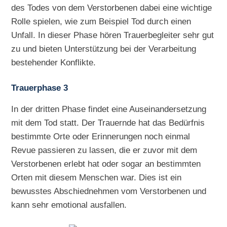
des Todes von dem Verstorbenen dabei eine wichtige
Rolle spielen, wie zum Beispiel Tod durch einen
Unfall. In dieser Phase hören Trauerbegleiter sehr gut
zu und bieten Unterstützung bei der Verarbeitung
bestehender Konflikte.
Trauerphase 3
In der dritten Phase findet eine Auseinandersetzung
mit dem Tod statt. Der Trauernde hat das Bedürfnis
bestimmte Orte oder Erinnerungen noch einmal
Revue passieren zu lassen, die er zuvor mit dem
Verstorbenen erlebt hat oder sogar an bestimmten
Orten mit diesem Menschen war. Dies ist ein
bewusstes Abschiednehmen vom Verstorbenen und
kann sehr emotional ausfallen.