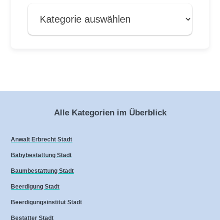
Alle Kategorien im Überblick
Anwalt Erbrecht Stadt
Babybestattung Stadt
Baumbestattung Stadt
Beerdigung Stadt
Beerdigungsinstitut Stadt
Bestatter Stadt