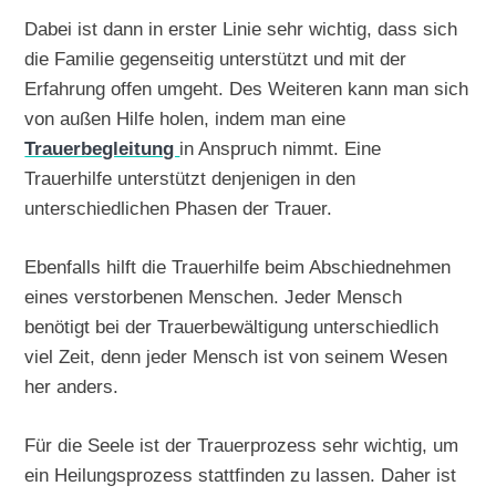
Dabei ist dann in erster Linie sehr wichtig, dass sich
die Familie gegenseitig unterstützt und mit der
Erfahrung offen umgeht. Des Weiteren kann man sich
von außen Hilfe holen, indem man eine
Trauerbegleitung
in Anspruch nimmt. Eine
Trauerhilfe unterstützt denjenigen in den
unterschiedlichen Phasen der Trauer.
Ebenfalls hilft die Trauerhilfe beim Abschiednehmen
eines verstorbenen Menschen. Jeder Mensch
benötigt bei der Trauerbewältigung unterschiedlich
viel Zeit, denn jeder Mensch ist von seinem Wesen
her anders.
Für die Seele ist der Trauerprozess sehr wichtig, um
ein Heilungsprozess stattfinden zu lassen. Daher ist