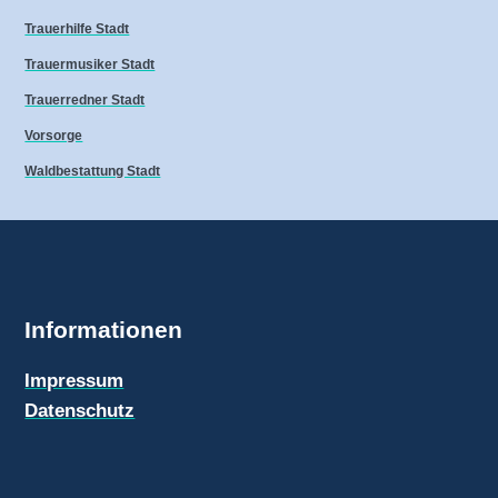
Trauerhilfe Stadt
Trauermusiker Stadt
Trauerredner Stadt
Vorsorge
Waldbestattung Stadt
Informationen
Impressum
Datenschutz