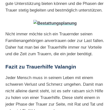
gute Unterstützung bieten können und die Phasen der
Trauer stetig begleiten und bestmöglich unterstützen.
Nicht immer möchte sich ein Trauernder seinen
Familienangehörigen anvertrauen oder zur Last fallen.
Daher hat man bei der Trauerhilfe immer nur Vorteile
und die Zeit zum Trauern, die ein jeder benötigt.
Fazit zu Trauerhilfe Valangin
Jeder Mensch muss in seinem Leben mit einem
schweren Verlust und Schmerz umgehen. Damit man
nicht alleine damit steht, ist es sehr ratsam sich Hilfe
zu holen von einer Trauerhilfe. Diese steht einem in
jeder Phase der Trauer zur Seite, mit Rat und Tat und