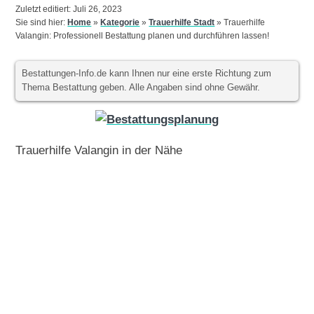
Zuletzt editiert: Juli 26, 2023
Sie sind hier:
Home
»
Kategorie
»
Trauerhilfe Stadt
»
Trauerhilfe
Valangin: Professionell Bestattung planen und durchführen lassen!
Bestattungen-Info.de kann Ihnen nur eine erste Richtung zum
Thema Bestattung geben. Alle Angaben sind ohne Gewähr.
Trauerhilfe Valangin in der Nähe