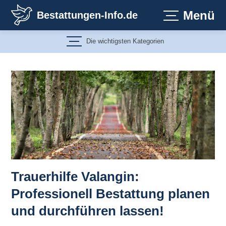
Zum
Menü
Bestattungen-Info.de
Inhalt
springen
Die wichtigsten Kategorien
Trauerhilfe Valangin:
Professionell Bestattung planen
und durchführen lassen!