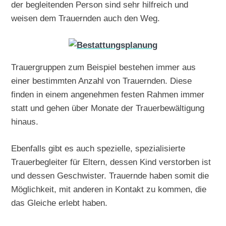
der begleitenden Person sind sehr hilfreich und
weisen dem Trauernden auch den Weg.
Trauergruppen zum Beispiel bestehen immer aus
einer bestimmten Anzahl von Trauernden. Diese
finden in einem angenehmen festen Rahmen immer
statt und gehen über Monate der Trauerbewältigung
hinaus.
Ebenfalls gibt es auch spezielle, spezialisierte
Trauerbegleiter für Eltern, dessen Kind verstorben ist
und dessen Geschwister. Trauernde haben somit die
Möglichkeit, mit anderen in Kontakt zu kommen, die
das Gleiche erlebt haben.