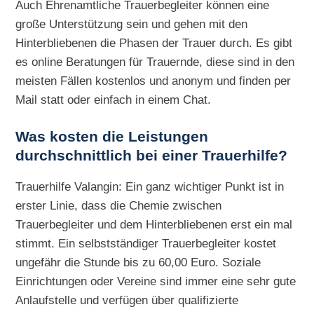
Auch Ehrenamtliche Trauerbegleiter können eine
große Unterstützung sein und gehen mit den
Hinterbliebenen die Phasen der Trauer durch. Es gibt
es online Beratungen für Trauernde, diese sind in den
meisten Fällen kostenlos und anonym und finden per
Mail statt oder einfach in einem Chat.
Was kosten die Leistungen
durchschnittlich bei einer Trauerhilfe?
Trauerhilfe Valangin: Ein ganz wichtiger Punkt ist in
erster Linie, dass die Chemie zwischen
Trauerbegleiter und dem Hinterbliebenen erst ein mal
stimmt. Ein selbstständiger Trauerbegleiter kostet
ungefähr die Stunde bis zu 60,00 Euro. Soziale
Einrichtungen oder Vereine sind immer eine sehr gute
Anlaufstelle und verfügen über qualifizierte