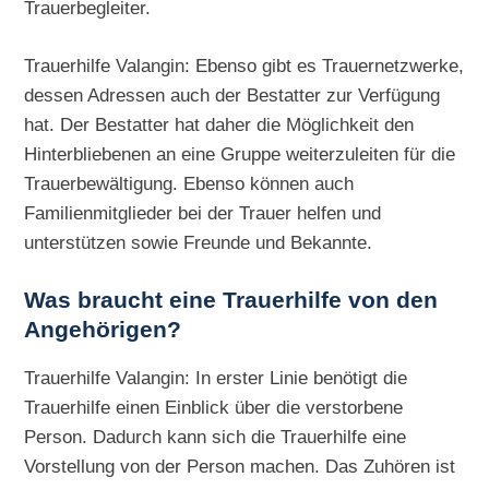
Trauerbegleiter.
Trauerhilfe Valangin: Ebenso gibt es Trauernetzwerke,
dessen Adressen auch der Bestatter zur Verfügung
hat. Der Bestatter hat daher die Möglichkeit den
Hinterbliebenen an eine Gruppe weiterzuleiten für die
Trauerbewältigung. Ebenso können auch
Familienmitglieder bei der Trauer helfen und
unterstützen sowie Freunde und Bekannte.
Was braucht eine Trauerhilfe von den
Angehörigen?
Trauerhilfe Valangin: In erster Linie benötigt die
Trauerhilfe einen Einblick über die verstorbene
Person. Dadurch kann sich die Trauerhilfe eine
Vorstellung von der Person machen. Das Zuhören ist