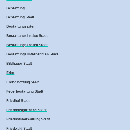
Bestattung
Bestattung Stadt
Bestattungsarten
Bestattungsinstitut Stadt
Bestattungskosten Stadt
Bestattungsunternehmen Stadt
Bildhauer Stadt
Erbe
Erdbestattung Stadt
Feuerbestattung Stadt
Friedhof Stadt
Friedhofsgärtnerei Stadt
Friedhofsverwaltung Stadt
Friedwald Stadt