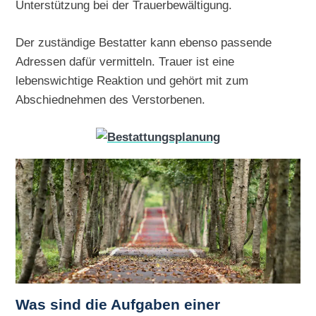
Unterstützung bei der Trauerbewältigung.
Der zuständige Bestatter kann ebenso passende
Adressen dafür vermitteln. Trauer ist eine
lebenswichtige Reaktion und gehört mit zum
Abschiednehmen des Verstorbenen.
Was sind die Aufgaben einer