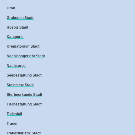
Grab
Grabstein Stadt
Hospiz Stadt
Kategorie
Krematorium Stadt
Nachlassgericht Stadt
Nachsorge
Seebestattung Stadt
Steinmetz Stadt
Sterbeurkunde Stadt
Tierbestattung Stadt
Todesfall
Trauer
Trauerfloristik Stadt