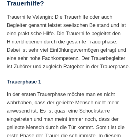
Trauerhilfe?
Trauerhilfe Valangin: Die Trauerhilfe oder auch
Begleiter genannt leistet seelischen Beistand und ist
eine praktische Hilfe. Die Trauerhilfe begleitet den
Hinterbliebenen durch die gesamte Trauerphase.
Dabei ist sehr viel Einfühlungsvermögen gefragt und
eine sehr hohe Fachkompetenz. Der Trauerbegleiter
ist Zuhörer und zugleich Ratgeber in der Trauerphase.
Trauerphase 1
In der ersten Trauerphase möchte man es nicht
wahrhaben, dass der geliebte Mensch nicht mehr
anwesend ist. Es ist quasi eine Schockstarre
eingetreten und man meint immer noch, dass der
geliebte Mensch durch die Tür kommt. Somit ist die
erste Phase der Trauer die schlimmste. In diesem