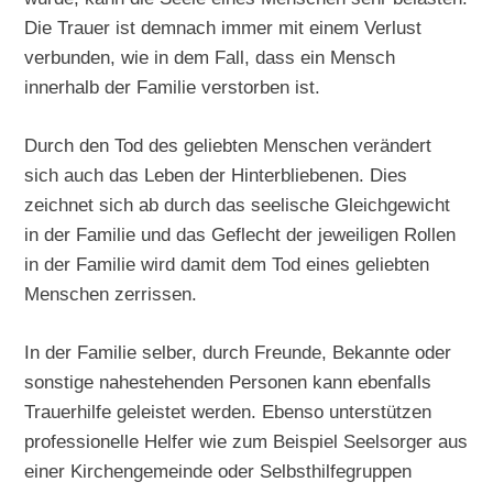
Die Trauer ist demnach immer mit einem Verlust
verbunden, wie in dem Fall, dass ein Mensch
innerhalb der Familie verstorben ist.
Durch den Tod des geliebten Menschen verändert
sich auch das Leben der Hinterbliebenen. Dies
zeichnet sich ab durch das seelische Gleichgewicht
in der Familie und das Geflecht der jeweiligen Rollen
in der Familie wird damit dem Tod eines geliebten
Menschen zerrissen.
In der Familie selber, durch Freunde, Bekannte oder
sonstige nahestehenden Personen kann ebenfalls
Trauerhilfe geleistet werden. Ebenso unterstützen
professionelle Helfer wie zum Beispiel Seelsorger aus
einer Kirchengemeinde oder Selbsthilfegruppen