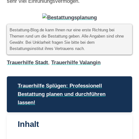
sehr viel Einfühlungsvermögen.
Bestattung-Blog.de kann Ihnen nur eine erste Richtung bei
Themen rund um die Bestattung geben. Alle Angaben sind ohne
Gewähr. Bei Unklarheit fragen Sie bitte bei dem
Bestattungsinstitut ihres Vertrauens nach.
Trauerhilfe Stadt
,
Trauerhilfe Valangin
Beitragsnavigation
Trauerhilfe Splügen: Professionell
Bestattung planen und durchführen
lassen!
Inhalt