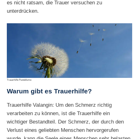
es nicht ratsam, die Trauer versuchen zu
unterdrücken.
Trauerhilfe Pusteblume
Warum gibt es Trauerhilfe?
Trauerhilfe Valangin: Um den Schmerz richtig
verarbeiten zu können, ist die Trauerhilfe ein
wichtiger Bestandteil. Der Schmerz, der durch den
Verlust eines geliebten Menschen hervorgerufen
wurde, kann die Seele eines Menschen sehr belasten.