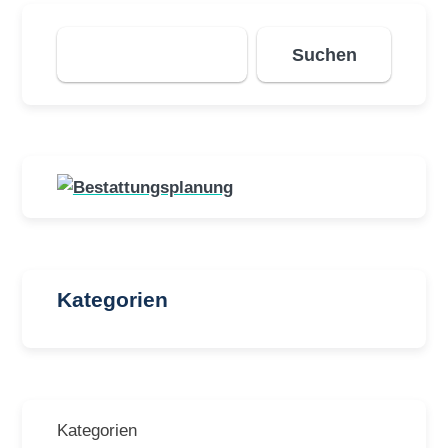
Suchen
Suchen
Kategorien
Kategorien