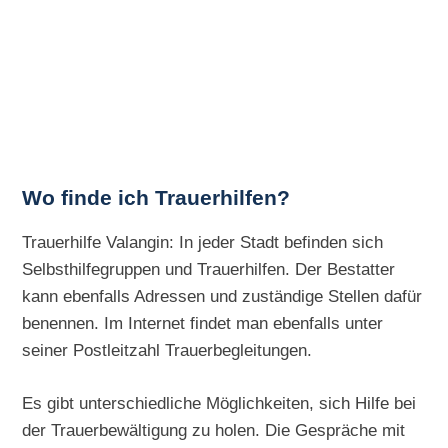
Wo finde ich Trauerhilfen?
Trauerhilfe Valangin: In jeder Stadt befinden sich
Selbsthilfegruppen und Trauerhilfen. Der Bestatter
kann ebenfalls Adressen und zuständige Stellen dafür
benennen. Im Internet findet man ebenfalls unter
seiner Postleitzahl Trauerbegleitungen.
Es gibt unterschiedliche Möglichkeiten, sich Hilfe bei
der Trauerbewältigung zu holen. Die Gespräche mit