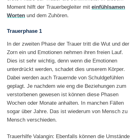
Moment hilft der Trauerbegleiter mit
einfühlsamen
Worten
und dem Zuhören.
Trauerphase 1
In der zweiten Phase der Trauer tritt die Wut und der
Zorn ein und Emotionen nehmen ihren freien Lauf.
Dies ist sehr wichtig, denn wenn die Emotionen
unterdrückt werden, schadet dies unserem Körper.
Dabei werden auch Trauernde von Schuldgefühlen
geplagt. Je nachdem wie eng die Beziehungen zum
verstorbenen gewesen ist können diese Phasen
Wochen oder Monate anhalten. In manchen Fällen
sogar über Jahre. Das ist wiederum von Mensch zu
Mensch verschieden.
Trauerhilfe Valangin: Ebenfalls können die Umstände