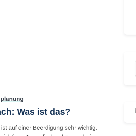
ch: Was ist das?
st auf einer Beerdigung sehr wichtig.