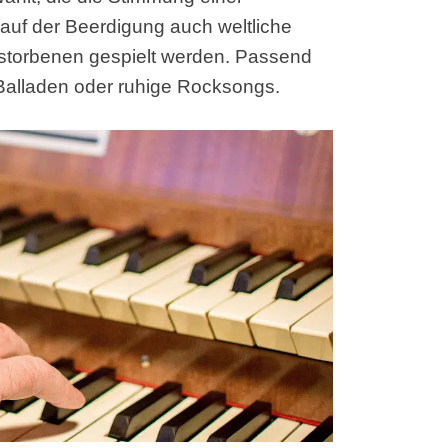
uf der Beerdigung auch weltliche
erstorbenen gespielt werden. Passend
 Balladen oder ruhige Rocksongs.