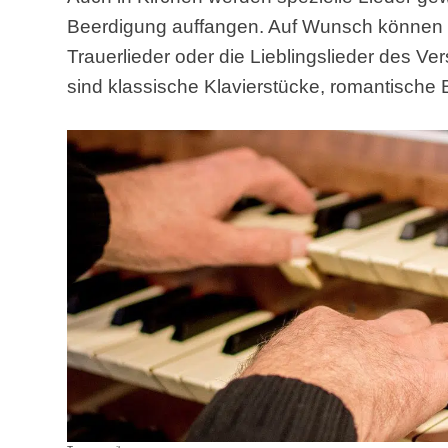
Beerdigung auffangen. Auf Wunsch können a
Trauerlieder oder die Lieblingslieder des V
sind klassische Klavierstücke, romantische