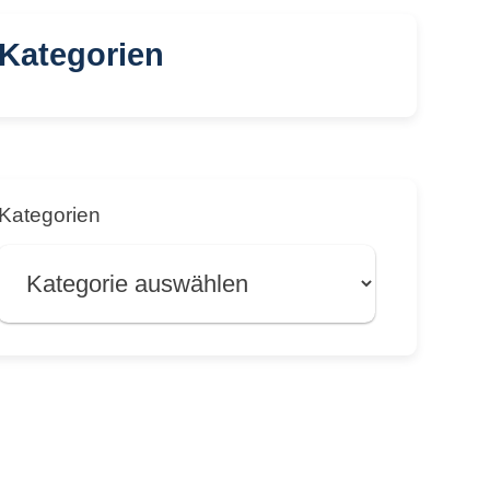
Kategorien
Kategorien