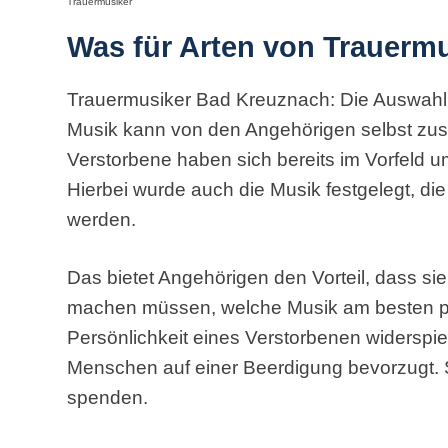
Trauermusiker
Was für Arten von Trauermu
Trauermusiker Bad Kreuznach: Die Auswahl an
Musik kann von den Angehörigen selbst zus
Verstorbene haben sich bereits im Vorfeld 
Hierbei wurde auch die Musik festgelegt, die
werden.
Das bietet Angehörigen den Vorteil, dass s
machen müssen, welche Musik am besten pas
Persönlichkeit eines Verstorbenen widerspie
Menschen auf einer Beerdigung bevorzugt. Si
spenden.