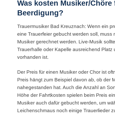
Was kosten Musiker/Chöre f
Beerdigung?
Trauermusiker Bad Kreuznach: Wenn ein prof
eine Trauerfeier gebucht werden soll, muss 
Musiker gerechnet werden. Live-Musik sollte
Trauerhalle oder Kapelle ausreichend Platz
vorhanden ist.
Der Preis für einen Musiker oder Chor ist o
Preis hängt zum Beispiel davon ab, ob der
nahegestanden hat. Auch die Anzahl an Song
Höhe der Fahrtkosten spielen beim Preis ein
Musiker auch dafür gebucht werden, um wäh
Leichenschmaus noch einige Trauerlieder zu