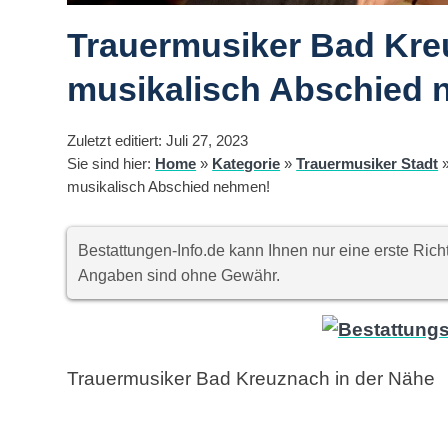
Trauermusiker Bad Kre
musikalisch Abschied 
Zuletzt editiert: Juli 27, 2023
Sie sind hier:
Home
»
Kategorie
»
Trauermusiker Stadt
musikalisch Abschied nehmen!
Bestattungen-Info.de kann Ihnen nur eine erste Ri
Angaben sind ohne Gewähr.
Trauermusiker Bad Kreuznach in der Nähe