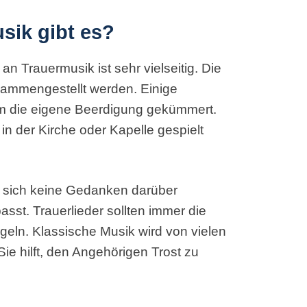
sik gibt es?
 Trauermusik ist sehr vielseitig. Die
ammengestellt werden. Einige
um die eigene Beerdigung gekümmert.
 in der Kirche oder Kapelle gespielt
ie sich keine Gedanken darüber
st. Trauerlieder sollten immer die
geln. Klassische Musik wird von vielen
e hilft, den Angehörigen Trost zu