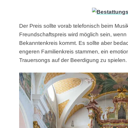
Der Preis sollte vorab telefonisch beim Mus
Freundschaftspreis wird möglich sein, wen
Bekanntenkreis kommt. Es sollte aber beda
engeren Familienkreis stammen, ein emotio
Trauersongs auf der Beerdigung zu spielen.