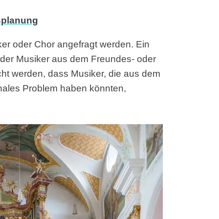
iker oder Chor angefragt werden. Ein
n der Musiker aus dem Freundes- oder
cht werden, dass Musiker, die aus dem
nales Problem haben könnten,