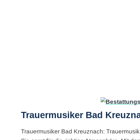
Trauermusiker Bad Kreuzna
Trauermusiker Bad Kreuznach: Trauermusik i