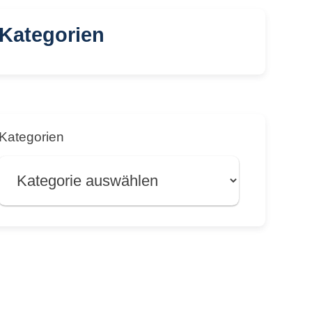
Kategorien
Kategorien