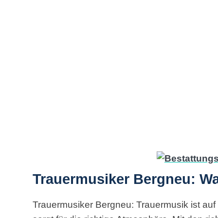
Trauermusiker Bergneu: Wa
Trauermusiker Bergneu: Trauermusik ist auf 