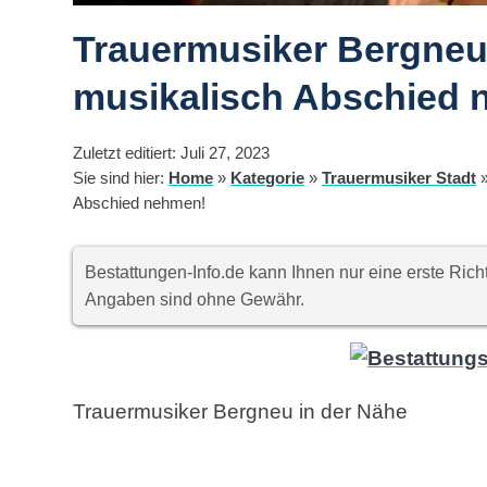
Trauermusiker Bergneu
musikalisch Abschied 
Zuletzt editiert: Juli 27, 2023
Sie sind hier:
Home
»
Kategorie
»
Trauermusiker Stadt
Abschied nehmen!
Bestattungen-Info.de kann Ihnen nur eine erste Ri
Angaben sind ohne Gewähr.
Trauermusiker Bergneu in der Nähe