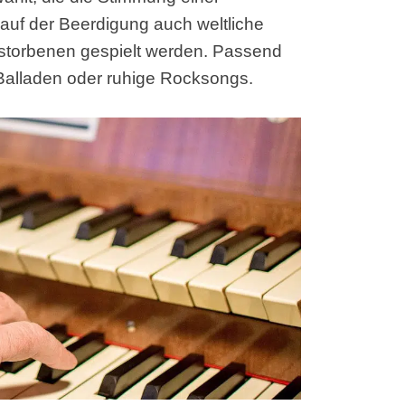
uf der Beerdigung auch weltliche
erstorbenen gespielt werden. Passend
 Balladen oder ruhige Rocksongs.