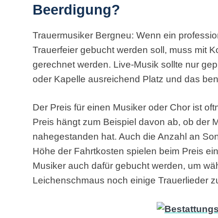
Beerdigung?
Trauermusiker Bergneu: Wenn ein profession
Trauerfeier gebucht werden soll, muss mit 
gerechnet werden. Live-Musik sollte nur gep
oder Kapelle ausreichend Platz und das ben
Der Preis für einen Musiker oder Chor ist o
Preis hängt zum Beispiel davon ab, ob der
nahegestanden hat. Auch die Anzahl an Song
Höhe der Fahrtkosten spielen beim Preis ein
Musiker auch dafür gebucht werden, um wäh
Leichenschmaus noch einige Trauerlieder zu