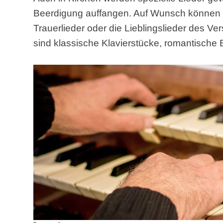
Beerdigung auffangen. Auf Wunsch können a
Trauerlieder oder die Lieblingslieder des V
sind klassische Klavierstücke, romantische