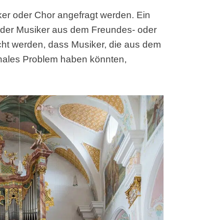
iker oder Chor angefragt werden. Ein
n der Musiker aus dem Freundes- oder
cht werden, dass Musiker, die aus dem
nales Problem haben könnten,