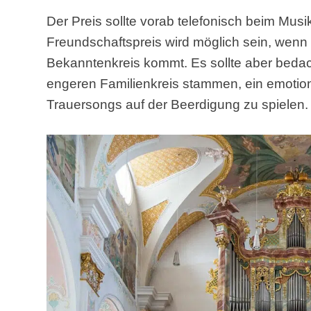
Der Preis sollte vorab telefonisch beim Mus
Freundschaftspreis wird möglich sein, wen
Bekanntenkreis kommt. Es sollte aber beda
engeren Familienkreis stammen, ein emotio
Trauersongs auf der Beerdigung zu spielen.