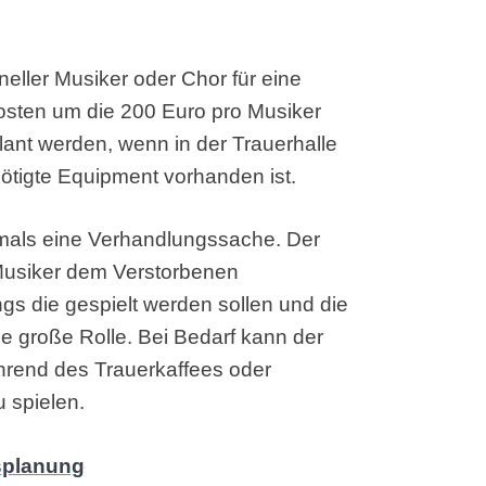
eller Musiker oder Chor für eine
Kosten um die 200 Euro pro Musiker
lant werden, wenn in der Trauerhalle
ötigte Equipment vorhanden ist.
ftmals eine Verhandlungssache. Der
 Musiker dem Verstorbenen
s die gespielt werden sollen und die
e große Rolle. Bei Bedarf kann der
rend des Trauerkaffees oder
 spielen.