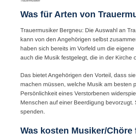
Trauermusiker
Was für Arten von Trauermu
Trauermusiker Bergneu: Die Auswahl an Traue
kann von den Angehörigen selbst zusammeng
haben sich bereits im Vorfeld um die eigen
auch die Musik festgelegt, die in der Kirche
Das bietet Angehörigen den Vorteil, dass s
machen müssen, welche Musik am besten pas
Persönlichkeit eines Verstorbenen widerspie
Menschen auf einer Beerdigung bevorzugt. Si
spenden.
Was kosten Musiker/Chöre f