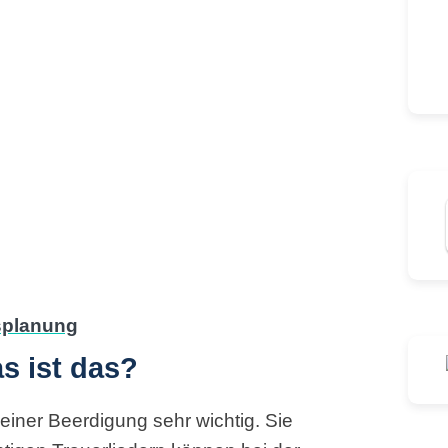
s ist das?
einer Beerdigung sehr wichtig. Sie