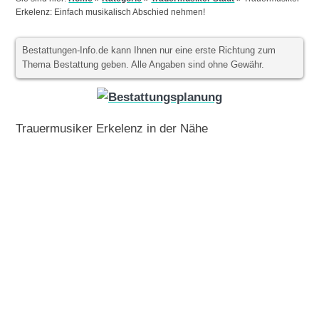
Erkelenz: Einfach musikalisch Abschied nehmen!
Bestattungen-Info.de kann Ihnen nur eine erste Richtung zum
Thema Bestattung geben. Alle Angaben sind ohne Gewähr.
Trauermusiker Erkelenz in der Nähe