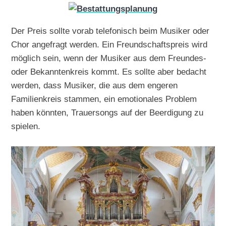
Der Preis sollte vorab telefonisch beim Musiker oder
Chor angefragt werden. Ein Freundschaftspreis wird
möglich sein, wenn der Musiker aus dem Freundes-
oder Bekanntenkreis kommt. Es sollte aber bedacht
werden, dass Musiker, die aus dem engeren
Familienkreis stammen, ein emotionales Problem
haben könnten, Trauersongs auf der Beerdigung zu
spielen.