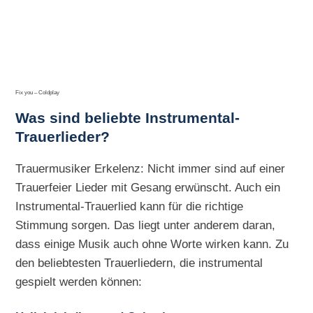
Fix you – Coldplay
Was sind beliebte Instrumental-
Trauerlieder?
Trauermusiker Erkelenz: Nicht immer sind auf einer
Trauerfeier Lieder mit Gesang erwünscht. Auch ein
Instrumental-Trauerlied kann für die richtige
Stimmung sorgen. Das liegt unter anderem daran,
dass einige Musik auch ohne Worte wirken kann. Zu
den beliebtesten Trauerliedern, die instrumental
gespielt werden können: