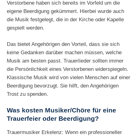
Verstorbene haben sich bereits im Vorfeld um die
eigene Beerdigung gekümmert. Hierbei wurde auch
die Musik festgelegt, die in der Kirche oder Kapelle
gespielt werden.
Das bietet Angehörigen den Vorteil, dass sie sich
keine Gedanken darüber machen müssen, welche
Musik am besten passt. Trauerlieder sollten immer
die Persönlichkeit eines Verstorbenen widerspiegeln.
Klassische Musik wird von vielen Menschen auf einer
Beerdigung bevorzugt. Sie hilft, den Angehörigen
Trost zu spenden.
Was kosten Musiker/Chöre für eine
Trauerfeier oder Beerdigung?
Trauermusiker Erkelenz: Wenn ein professioneller