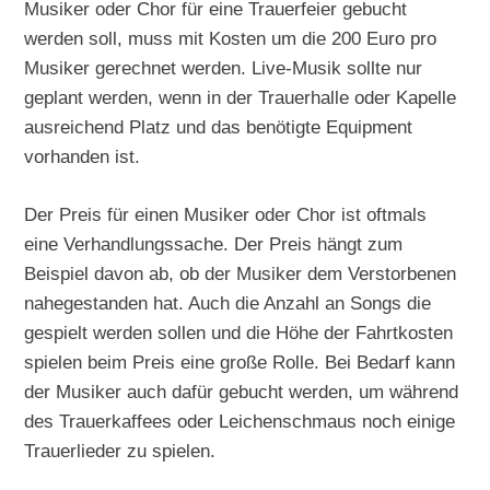
Musiker oder Chor für eine Trauerfeier gebucht
werden soll, muss mit Kosten um die 200 Euro pro
Musiker gerechnet werden. Live-Musik sollte nur
geplant werden, wenn in der Trauerhalle oder Kapelle
ausreichend Platz und das benötigte Equipment
vorhanden ist.
Der Preis für einen Musiker oder Chor ist oftmals
eine Verhandlungssache. Der Preis hängt zum
Beispiel davon ab, ob der Musiker dem Verstorbenen
nahegestanden hat. Auch die Anzahl an Songs die
gespielt werden sollen und die Höhe der Fahrtkosten
spielen beim Preis eine große Rolle. Bei Bedarf kann
der Musiker auch dafür gebucht werden, um während
des Trauerkaffees oder Leichenschmaus noch einige
Trauerlieder zu spielen.