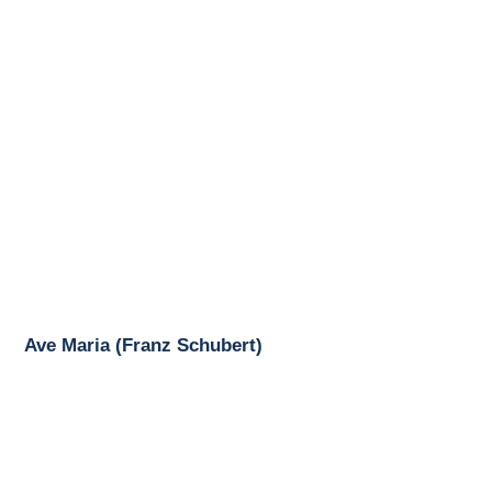
Ave Maria (Franz Schubert)