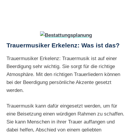
Trauermusiker Erkelenz: Was ist das?
Trauermusiker Erkelenz: Trauermusik ist auf einer
Beerdigung sehr wichtig. Sie sorgt für die richtige
Atmosphäre. Mit den richtigen Trauerliedern können
bei der Beerdigung persönliche Akzente gesetzt
werden.
Trauermusik kann dafür eingesetzt werden, um für
eine Beisetzung einen würdigen Rahmen zu schaffen.
Sie kann Menschen in ihrer Trauer auffangen und
dabei helfen, Abschied von einem geliebten