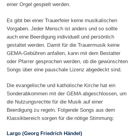
einer Orgel gespielt werden.
Es gibt bei einer Trauerfeier keine musikalischen
Vorgaben. Jeder Mensch ist anders und so sollte
auch eine Beerdigung individuell und persönlich
gestaltet werden. Damit für die Trauermusik keine
GEMA-Gebühren anfallen, kann mit dem Bestatter
oder Pfarrer gesprochen werden, ob die gewünschten
Songs über eine pauschale Lizenz abgedeckt sind.
Die evangelische und katholische Kirche hat ein
Sonderabkommen mit der GEMA abgeschlossen, um
die Nutzungsrechte für die Musik auf einer
Beerdigung zu regeln. Folgende Songs aus dem
Klassikbereich sorgen für die nötige Stimmung:
Largo (Georg Friedrich Händel)