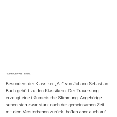
River flows in you – Yiruma
Besonders der Klassiker „Air“ von Johann Sebastian
Bach gehört zu den Klassikern. Der Trauersong
erzeugt eine träumerische Stimmung. Angehörige
sehen sich zwar stark nach der gemeinsamen Zeit
mit dem Verstorbenen zurück, hoffen aber auch auf