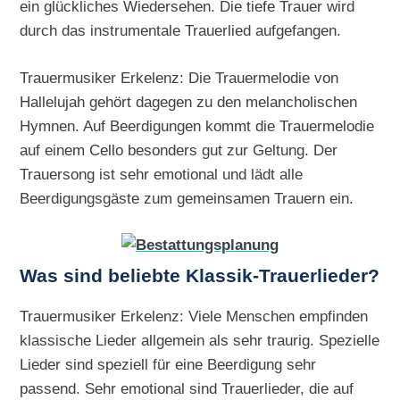
ein glückliches Wiedersehen. Die tiefe Trauer wird
durch das instrumentale Trauerlied aufgefangen.
Trauermusiker Erkelenz: Die Trauermelodie von
Hallelujah gehört dagegen zu den melancholischen
Hymnen. Auf Beerdigungen kommt die Trauermelodie
auf einem Cello besonders gut zur Geltung. Der
Trauersong ist sehr emotional und lädt alle
Beerdigungsgäste zum gemeinsamen Trauern ein.
Was sind beliebte Klassik-Trauerlieder?
Trauermusiker Erkelenz: Viele Menschen empfinden
klassische Lieder allgemein als sehr traurig. Spezielle
Lieder sind speziell für eine Beerdigung sehr
passend. Sehr emotional sind Trauerlieder, die auf