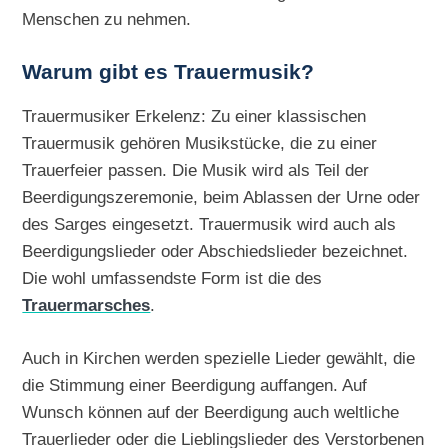
Menschen zu nehmen.
Warum gibt es Trauermusik?
Trauermusiker Erkelenz: Zu einer klassischen
Trauermusik gehören Musikstücke, die zu einer
Trauerfeier passen. Die Musik wird als Teil der
Beerdigungszeremonie, beim Ablassen der Urne oder
des Sarges eingesetzt. Trauermusik wird auch als
Beerdigungslieder oder Abschiedslieder bezeichnet.
Die wohl umfassendste Form ist die des
Trauermarsches
.
Auch in Kirchen werden spezielle Lieder gewählt, die
die Stimmung einer Beerdigung auffangen. Auf
Wunsch können auf der Beerdigung auch weltliche
Trauerlieder oder die Lieblingslieder des Verstorbenen