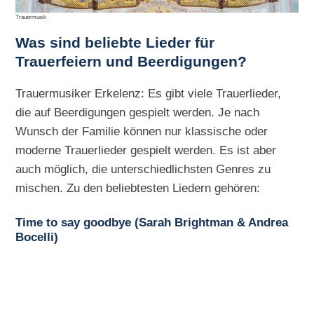
Trauermusik
Was sind beliebte Lieder für
Trauerfeiern und Beerdigungen?
Trauermusiker Erkelenz: Es gibt viele Trauerlieder,
die auf Beerdigungen gespielt werden. Je nach
Wunsch der Familie können nur klassische oder
moderne Trauerlieder gespielt werden. Es ist aber
auch möglich, die unterschiedlichsten Genres zu
mischen. Zu den beliebtesten Liedern gehören:
Time to say goodbye (Sarah Brightman & Andrea
Bocelli)