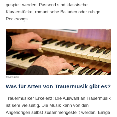
gespielt werden. Passend sind klassische
Klavierstücke, romantische Balladen oder ruhige
Rocksongs.
Trauermusiker
Was für Arten von Trauermusik gibt es?
Trauermusiker Erkelenz: Die Auswahl an Trauermusik
ist sehr vielseitig. Die Musik kann von den
Angehörigen selbst zusammengestellt werden. Einige