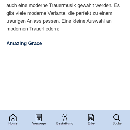
auch eine moderne Trauermusik gewählt werden. Es
gibt viele moderne Variante, die perfekt zu einem
traurigen Anlass passen. Eine kleine Auswahl an
modernen Trauerliedern:
Amazing Grace
Home
Vorsorge
Bestattung
Erbe
Suche