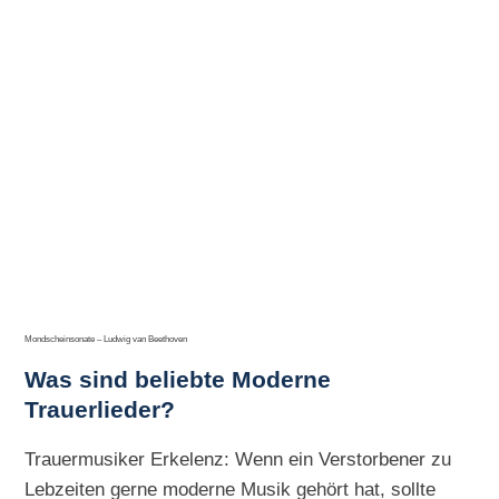
Mondscheinsonate – Ludwig van Beethoven
Was sind beliebte Moderne
Trauerlieder?
Trauermusiker Erkelenz: Wenn ein Verstorbener zu
Lebzeiten gerne moderne Musik gehört hat, sollte