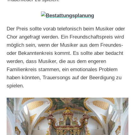
Der Preis sollte vorab telefonisch beim Musiker oder
Chor angefragt werden. Ein Freundschaftspreis wird
möglich sein, wenn der Musiker aus dem Freundes-
oder Bekanntenkreis kommt. Es sollte aber bedacht
werden, dass Musiker, die aus dem engeren
Familienkreis stammen, ein emotionales Problem
haben könnten, Trauersongs auf der Beerdigung zu
spielen.