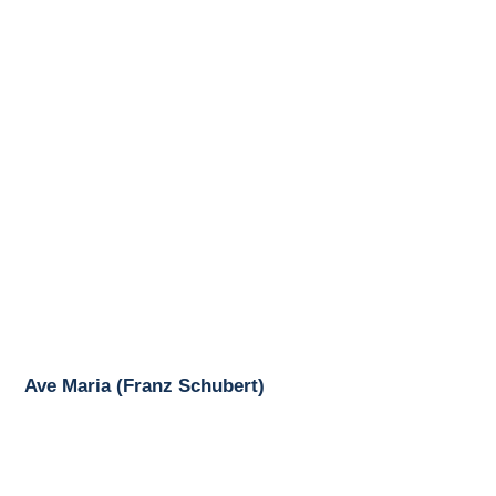
Ave Maria (Franz Schubert)