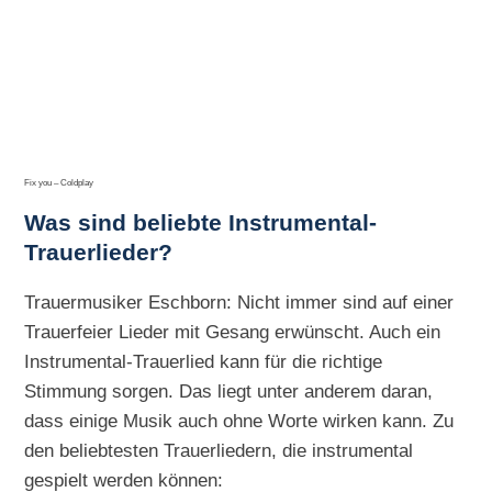
Fix you – Coldplay
Was sind beliebte Instrumental-
Trauerlieder?
Trauermusiker Eschborn: Nicht immer sind auf einer
Trauerfeier Lieder mit Gesang erwünscht. Auch ein
Instrumental-Trauerlied kann für die richtige
Stimmung sorgen. Das liegt unter anderem daran,
dass einige Musik auch ohne Worte wirken kann. Zu
den beliebtesten Trauerliedern, die instrumental
gespielt werden können: