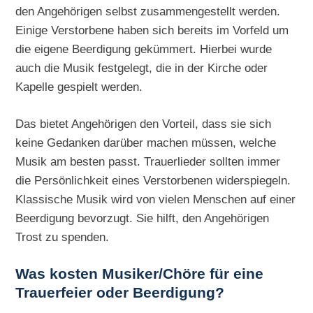
den Angehörigen selbst zusammengestellt werden.
Einige Verstorbene haben sich bereits im Vorfeld um
die eigene Beerdigung gekümmert. Hierbei wurde
auch die Musik festgelegt, die in der Kirche oder
Kapelle gespielt werden.
Das bietet Angehörigen den Vorteil, dass sie sich
keine Gedanken darüber machen müssen, welche
Musik am besten passt. Trauerlieder sollten immer
die Persönlichkeit eines Verstorbenen widerspiegeln.
Klassische Musik wird von vielen Menschen auf einer
Beerdigung bevorzugt. Sie hilft, den Angehörigen
Trost zu spenden.
Was kosten Musiker/Chöre für eine
Trauerfeier oder Beerdigung?