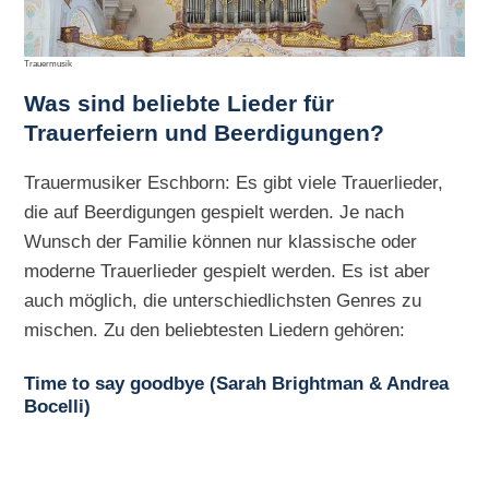
Trauermusik
Was sind beliebte Lieder für
Trauerfeiern und Beerdigungen?
Trauermusiker Eschborn: Es gibt viele Trauerlieder,
die auf Beerdigungen gespielt werden. Je nach
Wunsch der Familie können nur klassische oder
moderne Trauerlieder gespielt werden. Es ist aber
auch möglich, die unterschiedlichsten Genres zu
mischen. Zu den beliebtesten Liedern gehören:
Time to say goodbye (Sarah Brightman & Andrea
Bocelli)