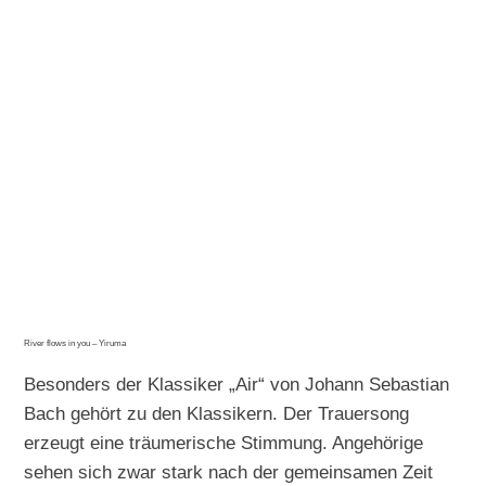
River flows in you – Yiruma
Besonders der Klassiker „Air“ von Johann Sebastian
Bach gehört zu den Klassikern. Der Trauersong
erzeugt eine träumerische Stimmung. Angehörige
sehen sich zwar stark nach der gemeinsamen Zeit