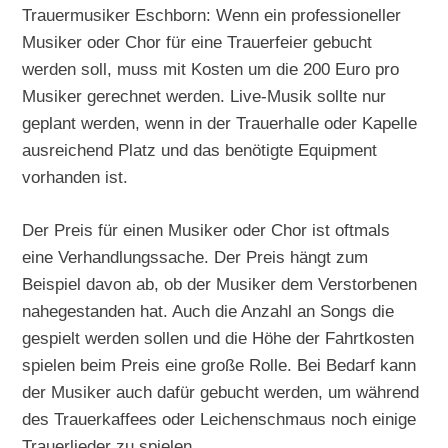
Trauermusiker Eschborn: Wenn ein professioneller
Musiker oder Chor für eine Trauerfeier gebucht
werden soll, muss mit Kosten um die 200 Euro pro
Musiker gerechnet werden. Live-Musik sollte nur
geplant werden, wenn in der Trauerhalle oder Kapelle
ausreichend Platz und das benötigte Equipment
vorhanden ist.
Der Preis für einen Musiker oder Chor ist oftmals
eine Verhandlungssache. Der Preis hängt zum
Beispiel davon ab, ob der Musiker dem Verstorbenen
nahegestanden hat. Auch die Anzahl an Songs die
gespielt werden sollen und die Höhe der Fahrtkosten
spielen beim Preis eine große Rolle. Bei Bedarf kann
der Musiker auch dafür gebucht werden, um während
des Trauerkaffees oder Leichenschmaus noch einige
Trauerlieder zu spielen.