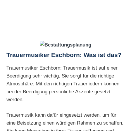
Trauermusiker Eschborn: Was ist das?
Trauermusiker Eschborn: Trauermusik ist auf einer
Beerdigung sehr wichtig. Sie sorgt für die richtige
Atmosphäre. Mit den richtigen Trauerliedern können
bei der Beerdigung persönliche Akzente gesetzt
werden.
Trauermusik kann dafür eingesetzt werden, um für
eine Beisetzung einen würdigen Rahmen zu schaffen.
Sie kann Menschen in ihrer Trauer auffangen und