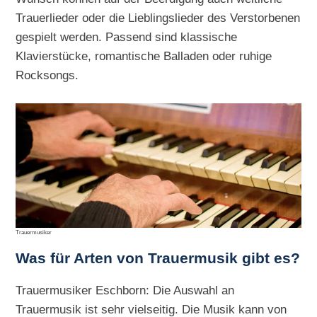
Trauerlieder oder die Lieblingslieder des Verstorbenen
gespielt werden. Passend sind klassische
Klavierstücke, romantische Balladen oder ruhige
Rocksongs.
Trauermusiker
Was für Arten von Trauermusik gibt es?
Trauermusiker Eschborn: Die Auswahl an
Trauermusik ist sehr vielseitig. Die Musik kann von