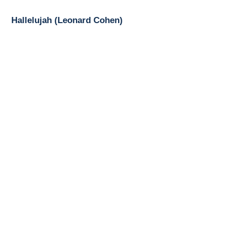
Hallelujah (Leonard Cohen)