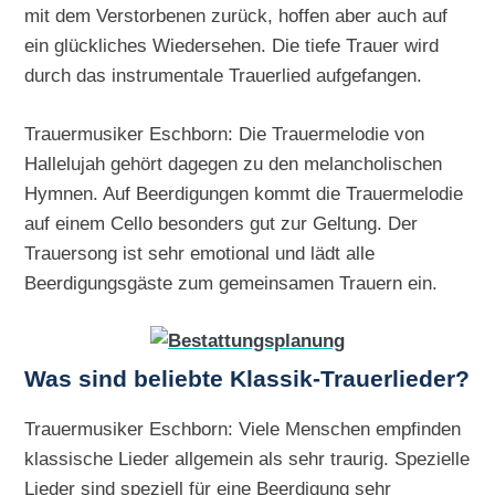
mit dem Verstorbenen zurück, hoffen aber auch auf
ein glückliches Wiedersehen. Die tiefe Trauer wird
durch das instrumentale Trauerlied aufgefangen.
Trauermusiker Eschborn: Die Trauermelodie von
Hallelujah gehört dagegen zu den melancholischen
Hymnen. Auf Beerdigungen kommt die Trauermelodie
auf einem Cello besonders gut zur Geltung. Der
Trauersong ist sehr emotional und lädt alle
Beerdigungsgäste zum gemeinsamen Trauern ein.
Was sind beliebte Klassik-Trauerlieder?
Trauermusiker Eschborn: Viele Menschen empfinden
klassische Lieder allgemein als sehr traurig. Spezielle
Lieder sind speziell für eine Beerdigung sehr