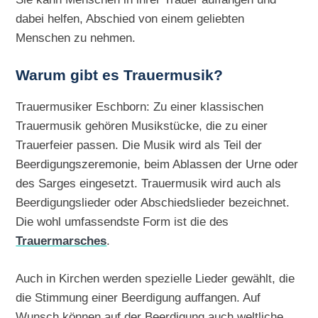
dabei helfen, Abschied von einem geliebten
Menschen zu nehmen.
Warum gibt es Trauermusik?
Trauermusiker Eschborn: Zu einer klassischen
Trauermusik gehören Musikstücke, die zu einer
Trauerfeier passen. Die Musik wird als Teil der
Beerdigungszeremonie, beim Ablassen der Urne oder
des Sarges eingesetzt. Trauermusik wird auch als
Beerdigungslieder oder Abschiedslieder bezeichnet.
Die wohl umfassendste Form ist die des
Trauermarsches
.
Auch in Kirchen werden spezielle Lieder gewählt, die
die Stimmung einer Beerdigung auffangen. Auf
Wunsch können auf der Beerdigung auch weltliche