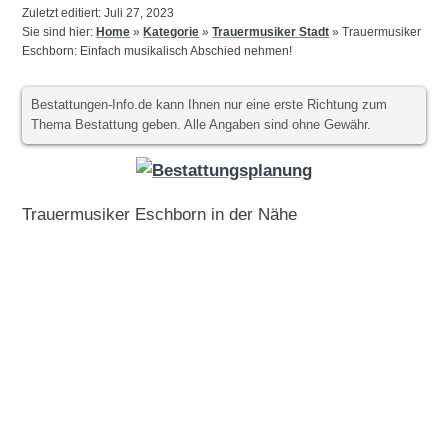
Zuletzt editiert: Juli 27, 2023
Sie sind hier:
Home
»
Kategorie
»
Trauermusiker Stadt
»
Trauermusiker
Eschborn: Einfach musikalisch Abschied nehmen!
Bestattungen-Info.de kann Ihnen nur eine erste Richtung zum
Thema Bestattung geben. Alle Angaben sind ohne Gewähr.
Trauermusiker Eschborn in der Nähe