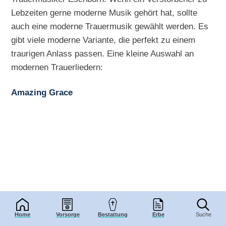
Lebzeiten gerne moderne Musik gehört hat, sollte
auch eine moderne Trauermusik gewählt werden. Es
gibt viele moderne Variante, die perfekt zu einem
traurigen Anlass passen. Eine kleine Auswahl an
modernen Trauerliedern:
Amazing Grace
Home
Vorsorge
Bestattung
Erbe
Suche