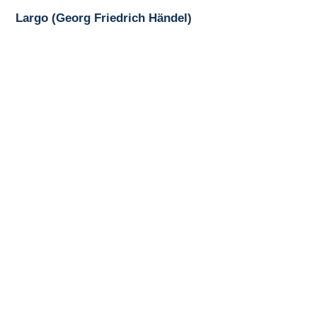
Largo (Georg Friedrich Händel)