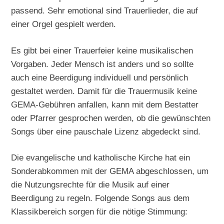
passend. Sehr emotional sind Trauerlieder, die auf
einer Orgel gespielt werden.
Es gibt bei einer Trauerfeier keine musikalischen
Vorgaben. Jeder Mensch ist anders und so sollte
auch eine Beerdigung individuell und persönlich
gestaltet werden. Damit für die Trauermusik keine
GEMA-Gebühren anfallen, kann mit dem Bestatter
oder Pfarrer gesprochen werden, ob die gewünschten
Songs über eine pauschale Lizenz abgedeckt sind.
Die evangelische und katholische Kirche hat ein
Sonderabkommen mit der GEMA abgeschlossen, um
die Nutzungsrechte für die Musik auf einer
Beerdigung zu regeln. Folgende Songs aus dem
Klassikbereich sorgen für die nötige Stimmung: