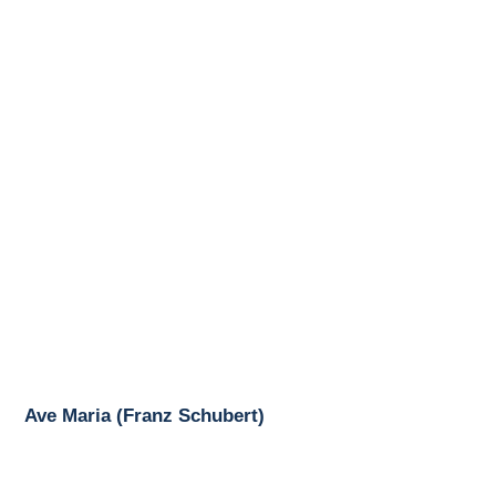
Ave Maria (Franz Schubert)