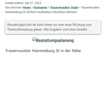
Zuletzt editiert: Juli 27, 2023
Sie sind hier:
Home
»
Kategorie
»
Trauermusiker Stadt
»
Trauermusiker
Hammelburg St: Einfach musikalisch Abschied nehmen!
Bestattungen-Info.de kann Ihnen nur eine erste Richtung zum
Thema Bestattung geben. Alle Angaben sind ohne Gewähr.
Trauermusiker Hammelburg St in der Nähe