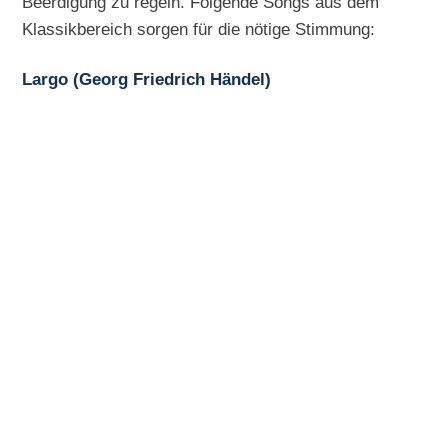
Beerdigung zu regeln. Folgende Songs aus dem
Klassikbereich sorgen für die nötige Stimmung:
Largo (Georg Friedrich Händel)