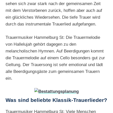
sehen sich zwar stark nach der gemeinsamen Zeit
mit dem Verstorbenen zurück, hoffen aber auch auf
ein glückliches Wiedersehen. Die tiefe Trauer wird
durch das instrumentale Trauerlied aufgefangen.
Trauermusiker Hammelburg St: Die Trauermelodie
von Hallelujah gehört dagegen zu den
melancholischen Hymnen. Auf Beerdigungen kommt
die Trauermelodie auf einem Cello besonders gut zur
Geltung. Der Trauersong ist sehr emotional und lädt
alle Beerdigungsgäste zum gemeinsamen Trauern
ein.
Was sind beliebte Klassik-Trauerlieder?
Trauermusiker Hammelburg St: Viele Menschen