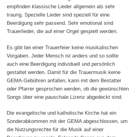
empfinden klassische Lieder allgemein als sehr
traurig. Spezielle Lieder sind speziell für eine
Beerdigung sehr passend. Sehr emotional sind
Trauerlieder, die auf einer Orgel gespielt werden.
Es gibt bei einer Trauerfeier keine musikalischen
Vorgaben. Jeder Mensch ist anders und so sollte
auch eine Beerdigung individuell und persönlich
gestaltet werden. Damit für die Trauermusik keine
GEMA-Gebühren anfallen, kann mit dem Bestatter
oder Pfarrer gesprochen werden, ob die gewünschten
Songs über eine pauschale Lizenz abgedeckt sind.
Die evangelische und katholische Kirche hat ein
Sonderabkommen mit der GEMA abgeschlossen, um
die Nutzungsrechte für die Musik auf einer