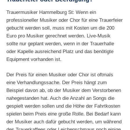
Trauermusiker Hammelburg St: Wenn ein
professioneller Musiker oder Chor für eine Trauerfeier
gebucht werden soll, muss mit Kosten um die 200
Euro pro Musiker gerechnet werden. Live-Musik
sollte nur geplant werden, wenn in der Trauerhalle
oder Kapelle ausreichend Platz und das benötigte
Equipment vorhanden ist.
Der Preis für einen Musiker oder Chor ist oftmals
eine Verhandlungssache. Der Preis hängt zum
Beispiel davon ab, ob der Musiker dem Verstorbenen
nahegestanden hat. Auch die Anzahl an Songs die
gespielt werden sollen und die Höhe der Fahrtkosten
spielen beim Preis eine große Rolle. Bei Bedarf kann
der Musiker auch dafür gebucht werden, um während
des Trauerkaffees oder Leichenschmaus noch einige