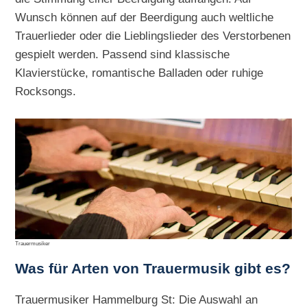
Wunsch können auf der Beerdigung auch weltliche
Trauerlieder oder die Lieblingslieder des Verstorbenen
gespielt werden. Passend sind klassische
Klavierstücke, romantische Balladen oder ruhige
Rocksongs.
Trauermusiker
Was für Arten von Trauermusik gibt es?
Trauermusiker Hammelburg St: Die Auswahl an