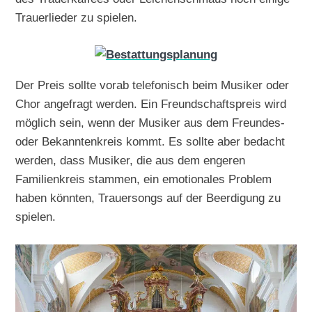
Trauerlieder zu spielen.
Der Preis sollte vorab telefonisch beim Musiker oder
Chor angefragt werden. Ein Freundschaftspreis wird
möglich sein, wenn der Musiker aus dem Freundes-
oder Bekanntenkreis kommt. Es sollte aber bedacht
werden, dass Musiker, die aus dem engeren
Familienkreis stammen, ein emotionales Problem
haben könnten, Trauersongs auf der Beerdigung zu
spielen.