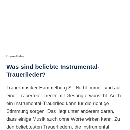
Fix you – Coldplay
Was sind beliebte Instrumental-
Trauerlieder?
Trauermusiker Hammelburg St: Nicht immer sind auf
einer Trauerfeier Lieder mit Gesang erwünscht. Auch
ein Instrumental-Trauerlied kann für die richtige
Stimmung sorgen. Das liegt unter anderem daran,
dass einige Musik auch ohne Worte wirken kann. Zu
den beliebtesten Trauerliedern, die instrumental