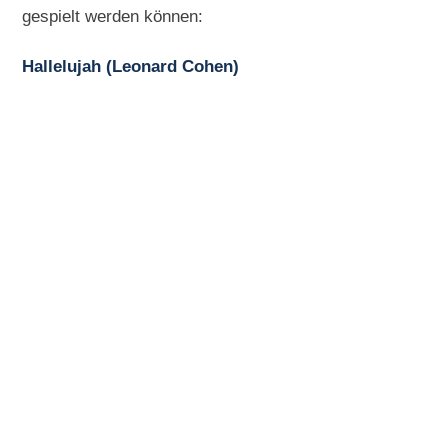
gespielt werden können:
Hallelujah (Leonard Cohen)