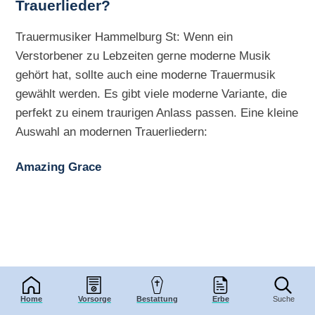
Trauerlieder?
Trauermusiker Hammelburg St: Wenn ein
Verstorbener zu Lebzeiten gerne moderne Musik
gehört hat, sollte auch eine moderne Trauermusik
gewählt werden. Es gibt viele moderne Variante, die
perfekt zu einem traurigen Anlass passen. Eine kleine
Auswahl an modernen Trauerliedern:
Amazing Grace
Home
Vorsorge
Bestattung
Erbe
Suche