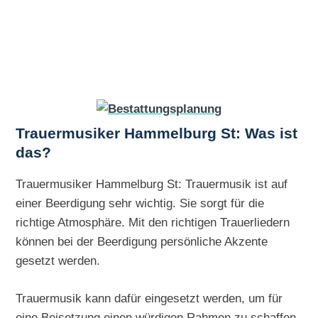
Trauermusiker Hammelburg St: Was ist
das?
Trauermusiker Hammelburg St: Trauermusik ist auf
einer Beerdigung sehr wichtig. Sie sorgt für die
richtige Atmosphäre. Mit den richtigen Trauerliedern
können bei der Beerdigung persönliche Akzente
gesetzt werden.
Trauermusik kann dafür eingesetzt werden, um für
eine Beisetzung einen würdigen Rahmen zu schaffen.