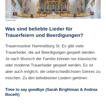
Trauermusik
Was sind beliebte Lieder für
Trauerfeiern und Beerdigungen?
Trauermusiker Hammelburg St: Es gibt viele
Trauerlieder, die auf Beerdigungen gespielt werden.
Je nach Wunsch der Familie können nur klassische
oder moderne Trauerlieder gespielt werden. Es ist
aber auch möglich, die unterschiedlichsten Genres zu
mischen. Zu den beliebtesten Liedern gehören:
Time to say goodbye (Sarah Brightman & Andrea
Bocelli)