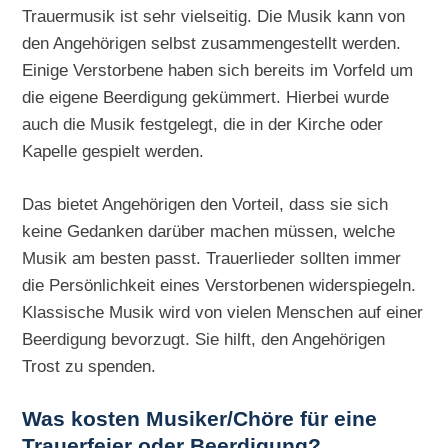
Trauermusik ist sehr vielseitig. Die Musik kann von
den Angehörigen selbst zusammengestellt werden.
Einige Verstorbene haben sich bereits im Vorfeld um
die eigene Beerdigung gekümmert. Hierbei wurde
auch die Musik festgelegt, die in der Kirche oder
Kapelle gespielt werden.
Das bietet Angehörigen den Vorteil, dass sie sich
keine Gedanken darüber machen müssen, welche
Musik am besten passt. Trauerlieder sollten immer
die Persönlichkeit eines Verstorbenen widerspiegeln.
Klassische Musik wird von vielen Menschen auf einer
Beerdigung bevorzugt. Sie hilft, den Angehörigen
Trost zu spenden.
Was kosten Musiker/Chöre für eine
Trauerfeier oder Beerdigung?