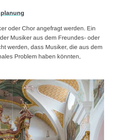
iker oder Chor angefragt werden. Ein
n der Musiker aus dem Freundes- oder
cht werden, dass Musiker, die aus dem
nales Problem haben könnten,