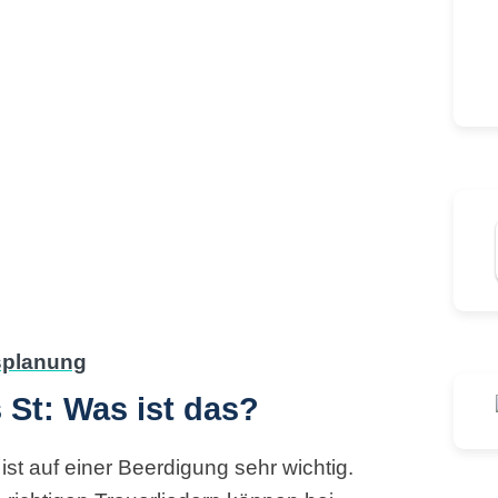
St: Was ist das?
st auf einer Beerdigung sehr wichtig.