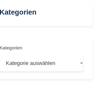
Kategorien
Kategorien