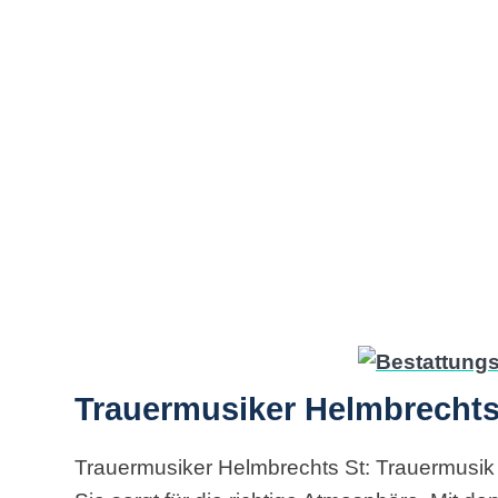
Trauermusiker Helmbrechts 
Trauermusiker Helmbrechts St: Trauermusik i