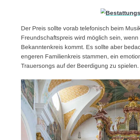
Der Preis sollte vorab telefonisch beim Mus
Freundschaftspreis wird möglich sein, wen
Bekanntenkreis kommt. Es sollte aber beda
engeren Familienkreis stammen, ein emotio
Trauersongs auf der Beerdigung zu spielen.