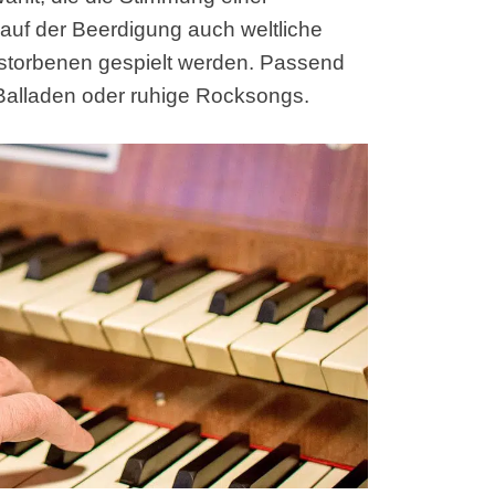
uf der Beerdigung auch weltliche
erstorbenen gespielt werden. Passend
 Balladen oder ruhige Rocksongs.