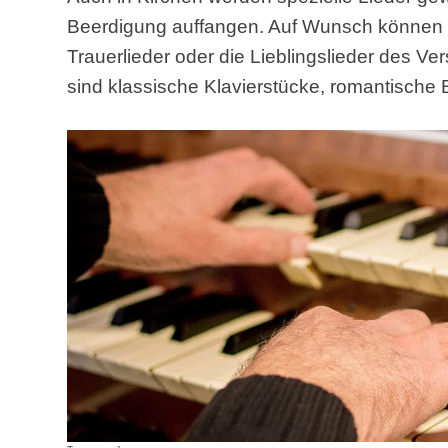
Beerdigung auffangen. Auf Wunsch können a
Trauerlieder oder die Lieblingslieder des V
sind klassische Klavierstücke, romantische