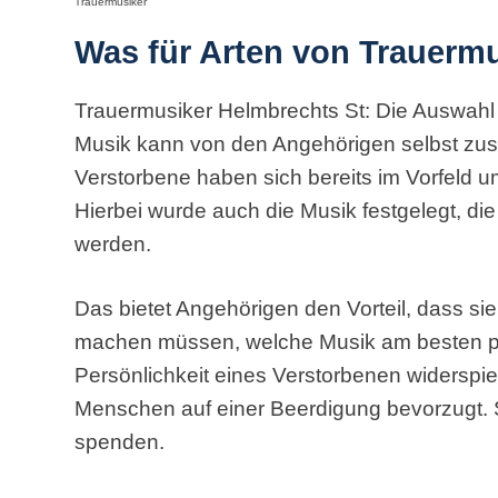
Trauermusiker
Was für Arten von Trauermu
Trauermusiker Helmbrechts St: Die Auswahl a
Musik kann von den Angehörigen selbst zus
Verstorbene haben sich bereits im Vorfeld 
Hierbei wurde auch die Musik festgelegt, die
werden.
Das bietet Angehörigen den Vorteil, dass s
machen müssen, welche Musik am besten pas
Persönlichkeit eines Verstorbenen widerspie
Menschen auf einer Beerdigung bevorzugt. Si
spenden.