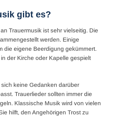
sik gibt es?
n Trauermusik ist sehr vielseitig. Die
ammengestellt werden. Einige
um die eigene Beerdigung gekümmert.
 in der Kirche oder Kapelle gespielt
ie sich keine Gedanken darüber
st. Trauerlieder sollten immer die
geln. Klassische Musik wird von vielen
e hilft, den Angehörigen Trost zu