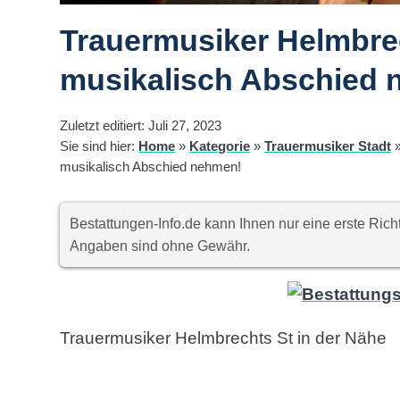
Trauermusiker Helmbrec
musikalisch Abschied 
Zuletzt editiert: Juli 27, 2023
Sie sind hier:
Home
»
Kategorie
»
Trauermusiker Stadt
musikalisch Abschied nehmen!
Bestattungen-Info.de kann Ihnen nur eine erste Ri
Angaben sind ohne Gewähr.
Trauermusiker Helmbrechts St in der Nähe