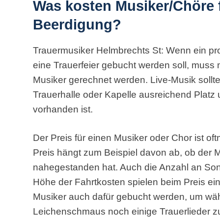
Was kosten Musiker/Chöre f
Beerdigung?
Trauermusiker Helmbrechts St: Wenn ein pro
eine Trauerfeier gebucht werden soll, muss 
Musiker gerechnet werden. Live-Musik sollte
Trauerhalle oder Kapelle ausreichend Platz
vorhanden ist.
Der Preis für einen Musiker oder Chor ist o
Preis hängt zum Beispiel davon ab, ob der
nahegestanden hat. Auch die Anzahl an Song
Höhe der Fahrtkosten spielen beim Preis ein
Musiker auch dafür gebucht werden, um wäh
Leichenschmaus noch einige Trauerlieder zu