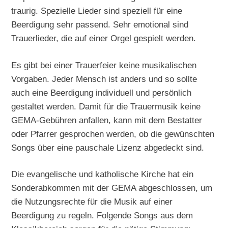
traurig. Spezielle Lieder sind speziell für eine
Beerdigung sehr passend. Sehr emotional sind
Trauerlieder, die auf einer Orgel gespielt werden.
Es gibt bei einer Trauerfeier keine musikalischen
Vorgaben. Jeder Mensch ist anders und so sollte
auch eine Beerdigung individuell und persönlich
gestaltet werden. Damit für die Trauermusik keine
GEMA-Gebühren anfallen, kann mit dem Bestatter
oder Pfarrer gesprochen werden, ob die gewünschten
Songs über eine pauschale Lizenz abgedeckt sind.
Die evangelische und katholische Kirche hat ein
Sonderabkommen mit der GEMA abgeschlossen, um
die Nutzungsrechte für die Musik auf einer
Beerdigung zu regeln. Folgende Songs aus dem