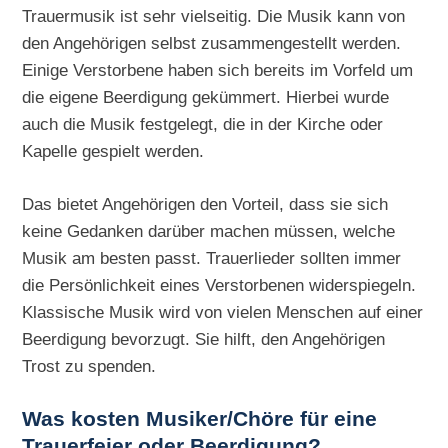
Trauermusik ist sehr vielseitig. Die Musik kann von
den Angehörigen selbst zusammengestellt werden.
Einige Verstorbene haben sich bereits im Vorfeld um
die eigene Beerdigung gekümmert. Hierbei wurde
auch die Musik festgelegt, die in der Kirche oder
Kapelle gespielt werden.
Das bietet Angehörigen den Vorteil, dass sie sich
keine Gedanken darüber machen müssen, welche
Musik am besten passt. Trauerlieder sollten immer
die Persönlichkeit eines Verstorbenen widerspiegeln.
Klassische Musik wird von vielen Menschen auf einer
Beerdigung bevorzugt. Sie hilft, den Angehörigen
Trost zu spenden.
Was kosten Musiker/Chöre für eine
Trauerfeier oder Beerdigung?