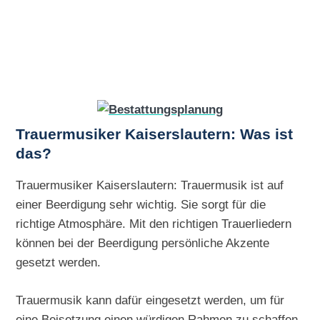
Trauermusiker Kaiserslautern: Was ist
das?
Trauermusiker Kaiserslautern: Trauermusik ist auf
einer Beerdigung sehr wichtig. Sie sorgt für die
richtige Atmosphäre. Mit den richtigen Trauerliedern
können bei der Beerdigung persönliche Akzente
gesetzt werden.
Trauermusik kann dafür eingesetzt werden, um für
eine Beisetzung einen würdigen Rahmen zu schaffen.