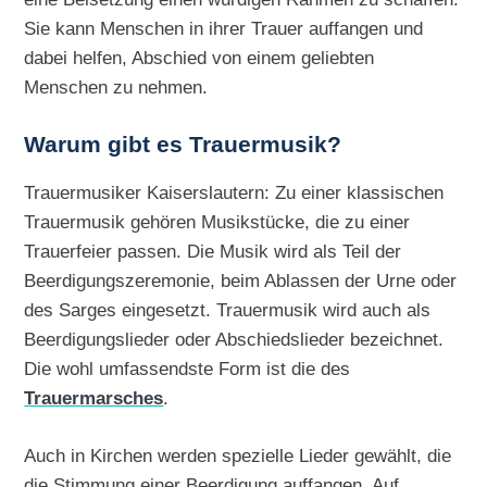
Sie kann Menschen in ihrer Trauer auffangen und
dabei helfen, Abschied von einem geliebten
Menschen zu nehmen.
Warum gibt es Trauermusik?
Trauermusiker Kaiserslautern: Zu einer klassischen
Trauermusik gehören Musikstücke, die zu einer
Trauerfeier passen. Die Musik wird als Teil der
Beerdigungszeremonie, beim Ablassen der Urne oder
des Sarges eingesetzt. Trauermusik wird auch als
Beerdigungslieder oder Abschiedslieder bezeichnet.
Die wohl umfassendste Form ist die des
Trauermarsches
.
Auch in Kirchen werden spezielle Lieder gewählt, die
die Stimmung einer Beerdigung auffangen. Auf