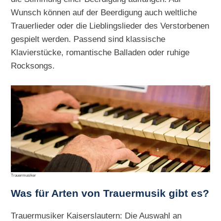
Wunsch können auf der Beerdigung auch weltliche
Trauerlieder oder die Lieblingslieder des Verstorbenen
gespielt werden. Passend sind klassische
Klavierstücke, romantische Balladen oder ruhige
Rocksongs.
Trauermusiker
Was für Arten von Trauermusik gibt es?
Trauermusiker Kaiserslautern: Die Auswahl an