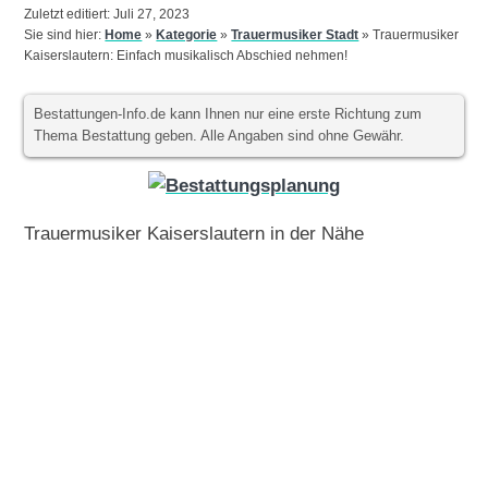
Zuletzt editiert: Juli 27, 2023
Sie sind hier:
Home
»
Kategorie
»
Trauermusiker Stadt
»
Trauermusiker
Kaiserslautern: Einfach musikalisch Abschied nehmen!
Bestattungen-Info.de kann Ihnen nur eine erste Richtung zum
Thema Bestattung geben. Alle Angaben sind ohne Gewähr.
Trauermusiker Kaiserslautern in der Nähe