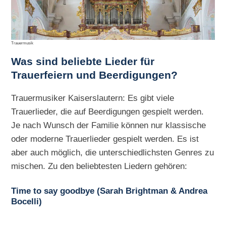
Trauermusik
Was sind beliebte Lieder für
Trauerfeiern und Beerdigungen?
Trauermusiker Kaiserslautern: Es gibt viele
Trauerlieder, die auf Beerdigungen gespielt werden.
Je nach Wunsch der Familie können nur klassische
oder moderne Trauerlieder gespielt werden. Es ist
aber auch möglich, die unterschiedlichsten Genres zu
mischen. Zu den beliebtesten Liedern gehören:
Time to say goodbye (Sarah Brightman & Andrea
Bocelli)