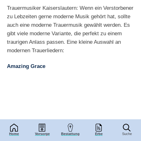
Trauermusiker Kaiserslautern: Wenn ein Verstorbener
zu Lebzeiten gerne moderne Musik gehört hat, sollte
auch eine moderne Trauermusik gewählt werden. Es
gibt viele moderne Variante, die perfekt zu einem
traurigen Anlass passen. Eine kleine Auswahl an
modernen Trauerliedern:
Amazing Grace
Home
Vorsorge
Bestattung
Erbe
Suche