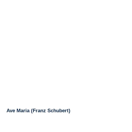
Ave Maria (Franz Schubert)