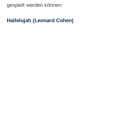
gespielt werden können:
Hallelujah (Leonard Cohen)