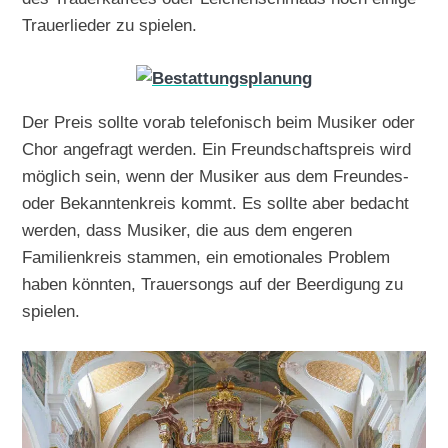
Trauerlieder zu spielen.
Der Preis sollte vorab telefonisch beim Musiker oder
Chor angefragt werden. Ein Freundschaftspreis wird
möglich sein, wenn der Musiker aus dem Freundes-
oder Bekanntenkreis kommt. Es sollte aber bedacht
werden, dass Musiker, die aus dem engeren
Familienkreis stammen, ein emotionales Problem
haben könnten, Trauersongs auf der Beerdigung zu
spielen.