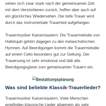
sehen sich zwar stark nach der gemeinsamen Zeit
mit dem Verstorbenen zurück, hoffen aber auch auf
ein glückliches Wiedersehen. Die tiefe Trauer wird
durch das instrumentale Trauerlied aufgefangen.
Trauermusiker Kaiserslautern: Die Trauermelodie von
Hallelujah gehört dagegen zu den melancholischen
Hymnen. Auf Beerdigungen kommt die Trauermelodie
auf einem Cello besonders gut zur Geltung. Der
Trauersong ist sehr emotional und lädt alle
Beerdigungsgäste zum gemeinsamen Trauern ein.
Was sind beliebte Klassik-Trauerlieder?
Trauermusiker Kaiserslautern: Viele Menschen
empfinden klassische Lieder allgemein als sehr