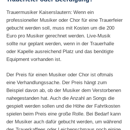
Trauermusiker Kaiserslautern: Wenn ein
professioneller Musiker oder Chor für eine Trauerfeier
gebucht werden soll, muss mit Kosten um die 200
Euro pro Musiker gerechnet werden. Live-Musik
sollte nur geplant werden, wenn in der Trauerhalle
oder Kapelle ausreichend Platz und das benötigte
Equipment vorhanden ist.
Der Preis für einen Musiker oder Chor ist oftmals
eine Verhandlungssache. Der Preis hängt zum
Beispiel davon ab, ob der Musiker dem Verstorbenen
nahegestanden hat. Auch die Anzahl an Songs die
gespielt werden sollen und die Höhe der Fahrtkosten
spielen beim Preis eine große Rolle. Bei Bedarf kann
der Musiker auch dafür gebucht werden, um während
des Trauerkaffees oder Leichenschmaus noch einige