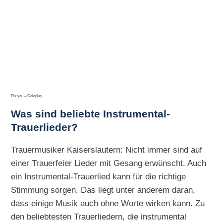
Fix you – Coldplay
Was sind beliebte Instrumental-
Trauerlieder?
Trauermusiker Kaiserslautern: Nicht immer sind auf
einer Trauerfeier Lieder mit Gesang erwünscht. Auch
ein Instrumental-Trauerlied kann für die richtige
Stimmung sorgen. Das liegt unter anderem daran,
dass einige Musik auch ohne Worte wirken kann. Zu
den beliebtesten Trauerliedern, die instrumental