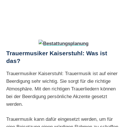
Trauermusiker Kaiserstuhl: Was ist
das?
Trauermusiker Kaiserstuhl: Trauermusik ist auf einer
Beerdigung sehr wichtig. Sie sorgt für die richtige
Atmosphäre. Mit den richtigen Trauerliedern können
bei der Beerdigung persönliche Akzente gesetzt
werden.
Trauermusik kann dafür eingesetzt werden, um für
eine Beisetzung einen würdigen Rahmen zu schaffen.