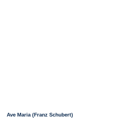
Ave Maria (Franz Schubert)