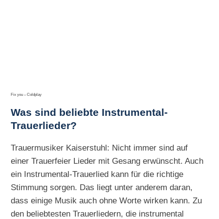
Fix you – Coldplay
Was sind beliebte Instrumental-
Trauerlieder?
Trauermusiker Kaiserstuhl: Nicht immer sind auf
einer Trauerfeier Lieder mit Gesang erwünscht. Auch
ein Instrumental-Trauerlied kann für die richtige
Stimmung sorgen. Das liegt unter anderem daran,
dass einige Musik auch ohne Worte wirken kann. Zu
den beliebtesten Trauerliedern, die instrumental