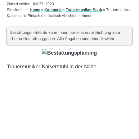
Zuletzt editiert: Juli 27, 2023
Sie sind hier:
Home
»
Kategorie
»
Trauermusiker Stadt
»
Trauermusiker
Kaiserstuhl: Einfach musikalisch Abschied nehmen!
Bestattungen-Info.de kann Ihnen nur eine erste Richtung zum
Thema Bestattung geben. Alle Angaben sind ohne Gewähr.
Trauermusiker Kaiserstuhl in der Nähe