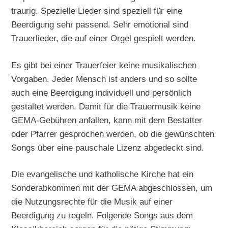
traurig. Spezielle Lieder sind speziell für eine
Beerdigung sehr passend. Sehr emotional sind
Trauerlieder, die auf einer Orgel gespielt werden.
Es gibt bei einer Trauerfeier keine musikalischen
Vorgaben. Jeder Mensch ist anders und so sollte
auch eine Beerdigung individuell und persönlich
gestaltet werden. Damit für die Trauermusik keine
GEMA-Gebühren anfallen, kann mit dem Bestatter
oder Pfarrer gesprochen werden, ob die gewünschten
Songs über eine pauschale Lizenz abgedeckt sind.
Die evangelische und katholische Kirche hat ein
Sonderabkommen mit der GEMA abgeschlossen, um
die Nutzungsrechte für die Musik auf einer
Beerdigung zu regeln. Folgende Songs aus dem