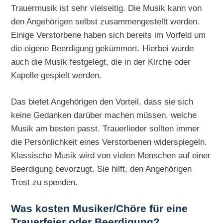
Trauermusik ist sehr vielseitig. Die Musik kann von
den Angehörigen selbst zusammengestellt werden.
Einige Verstorbene haben sich bereits im Vorfeld um
die eigene Beerdigung gekümmert. Hierbei wurde
auch die Musik festgelegt, die in der Kirche oder
Kapelle gespielt werden.
Das bietet Angehörigen den Vorteil, dass sie sich
keine Gedanken darüber machen müssen, welche
Musik am besten passt. Trauerlieder sollten immer
die Persönlichkeit eines Verstorbenen widerspiegeln.
Klassische Musik wird von vielen Menschen auf einer
Beerdigung bevorzugt. Sie hilft, den Angehörigen
Trost zu spenden.
Was kosten Musiker/Chöre für eine
Trauerfeier oder Beerdigung?