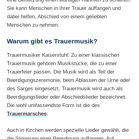
Sie kann Menschen in ihrer Trauer auffangen und
dabei helfen, Abschied von einem geliebten
Menschen zu nehmen.
Warum gibt es Trauermusik?
Trauermusiker Kaiserstuhl: Zu einer klassischen
Trauermusik gehören Musikstücke, die zu einer
Trauerfeier passen. Die Musik wird als Teil der
Beerdigungszeremonie, beim Ablassen der Urne oder
des Sarges eingesetzt. Trauermusik wird auch als
Beerdigungslieder oder Abschiedslieder bezeichnet.
Die wohl umfassendste Form ist die des
Trauermarsches
.
Auch in Kirchen werden spezielle Lieder gewählt, die
die Stimmung einer Beerdigung auffangen. Auf