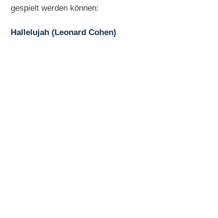
gespielt werden können:
Hallelujah (Leonard Cohen)