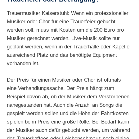
Trauermusiker Kaiserstuhl: Wenn ein professioneller
Musiker oder Chor für eine Trauerfeier gebucht
werden soll, muss mit Kosten um die 200 Euro pro
Musiker gerechnet werden. Live-Musik sollte nur
geplant werden, wenn in der Trauerhalle oder Kapelle
ausreichend Platz und das benötigte Equipment
vorhanden ist.
Der Preis für einen Musiker oder Chor ist oftmals
eine Verhandlungssache. Der Preis hängt zum
Beispiel davon ab, ob der Musiker dem Verstorbenen
nahegestanden hat. Auch die Anzahl an Songs die
gespielt werden sollen und die Höhe der Fahrtkosten
spielen beim Preis eine große Rolle. Bei Bedarf kann
der Musiker auch dafür gebucht werden, um während
des Trauerkaffees oder Leichenschmaus noch einige