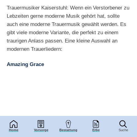
Trauermusiker Kaiserstuhl: Wenn ein Verstorbener zu
Lebzeiten gerne moderne Musik gehört hat, sollte
auch eine moderne Trauermusik gewählt werden. Es
gibt viele moderne Variante, die perfekt zu einem
traurigen Anlass passen. Eine kleine Auswahl an
modernen Trauerliedern:
Amazing Grace
Home
Vorsorge
Bestattung
Erbe
Suche