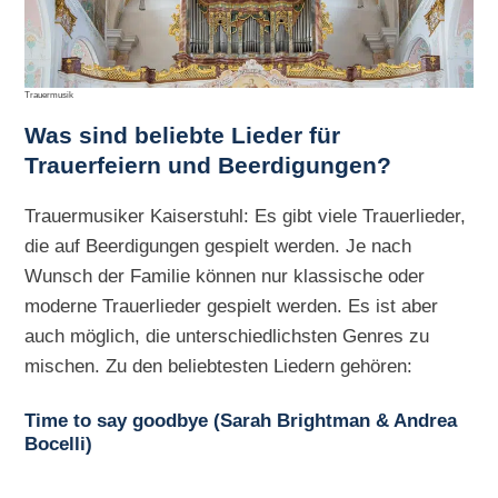
Trauermusik
Was sind beliebte Lieder für
Trauerfeiern und Beerdigungen?
Trauermusiker Kaiserstuhl: Es gibt viele Trauerlieder,
die auf Beerdigungen gespielt werden. Je nach
Wunsch der Familie können nur klassische oder
moderne Trauerlieder gespielt werden. Es ist aber
auch möglich, die unterschiedlichsten Genres zu
mischen. Zu den beliebtesten Liedern gehören:
Time to say goodbye (Sarah Brightman & Andrea
Bocelli)