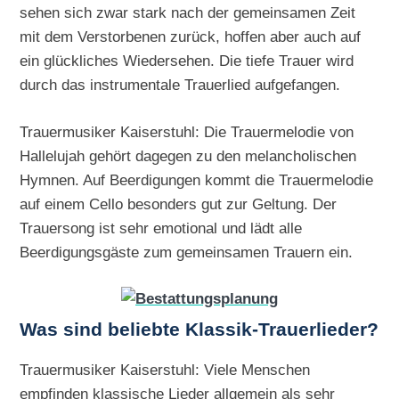
sehen sich zwar stark nach der gemeinsamen Zeit
mit dem Verstorbenen zurück, hoffen aber auch auf
ein glückliches Wiedersehen. Die tiefe Trauer wird
durch das instrumentale Trauerlied aufgefangen.
Trauermusiker Kaiserstuhl: Die Trauermelodie von
Hallelujah gehört dagegen zu den melancholischen
Hymnen. Auf Beerdigungen kommt die Trauermelodie
auf einem Cello besonders gut zur Geltung. Der
Trauersong ist sehr emotional und lädt alle
Beerdigungsgäste zum gemeinsamen Trauern ein.
Was sind beliebte Klassik-Trauerlieder?
Trauermusiker Kaiserstuhl: Viele Menschen
empfinden klassische Lieder allgemein als sehr