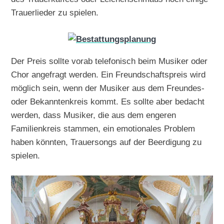
Trauerlieder zu spielen.
Der Preis sollte vorab telefonisch beim Musiker oder
Chor angefragt werden. Ein Freundschaftspreis wird
möglich sein, wenn der Musiker aus dem Freundes-
oder Bekanntenkreis kommt. Es sollte aber bedacht
werden, dass Musiker, die aus dem engeren
Familienkreis stammen, ein emotionales Problem
haben könnten, Trauersongs auf der Beerdigung zu
spielen.