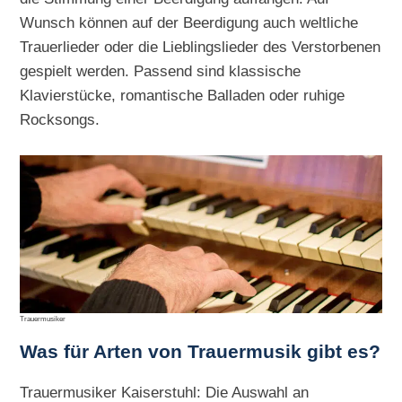
Wunsch können auf der Beerdigung auch weltliche
Trauerlieder oder die Lieblingslieder des Verstorbenen
gespielt werden. Passend sind klassische
Klavierstücke, romantische Balladen oder ruhige
Rocksongs.
Trauermusiker
Was für Arten von Trauermusik gibt es?
Trauermusiker Kaiserstuhl: Die Auswahl an