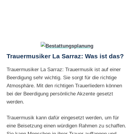
Trauermusiker La Sarraz: Was ist das?
Trauermusiker La Sarraz: Trauermusik ist auf einer
Beerdigung sehr wichtig. Sie sorgt für die richtige
Atmosphäre. Mit den richtigen Trauerliedern können
bei der Beerdigung persönliche Akzente gesetzt
werden.
Trauermusik kann dafür eingesetzt werden, um für
eine Beisetzung einen würdigen Rahmen zu schaffen.
Sie kann Menschen in ihrer Trauer auffangen und