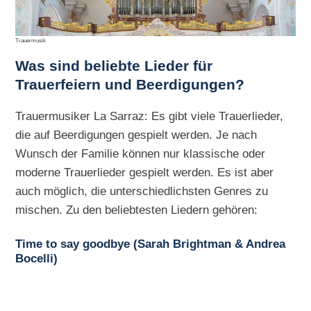
Trauermusik
Was sind beliebte Lieder für
Trauerfeiern und Beerdigungen?
Trauermusiker La Sarraz: Es gibt viele Trauerlieder,
die auf Beerdigungen gespielt werden. Je nach
Wunsch der Familie können nur klassische oder
moderne Trauerlieder gespielt werden. Es ist aber
auch möglich, die unterschiedlichsten Genres zu
mischen. Zu den beliebtesten Liedern gehören:
Time to say goodbye (Sarah Brightman & Andrea
Bocelli)