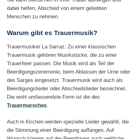
dabei helfen, Abschied von einem geliebten
Menschen zu nehmen.
Warum gibt es Trauermusik?
Trauermusiker La Sarraz: Zu einer klassischen
Trauermusik gehören Musikstücke, die zu einer
Trauerfeier passen. Die Musik wird als Teil der
Beerdigungszeremonie, beim Ablassen der Urne oder
des Sarges eingesetzt. Trauermusik wird auch als
Beerdigungslieder oder Abschiedslieder bezeichnet.
Die wohl umfassendste Form ist die des
Trauermarsches
.
Auch in Kirchen werden spezielle Lieder gewählt, die
die Stimmung einer Beerdigung auffangen. Auf
Wunsch können auf der Beerdigung auch weltliche