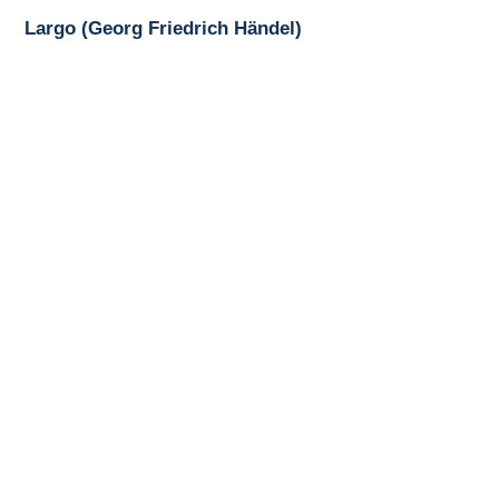
Largo (Georg Friedrich Händel)