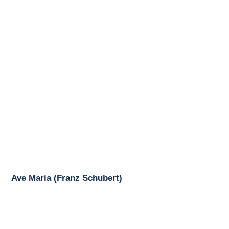
Ave Maria (Franz Schubert)