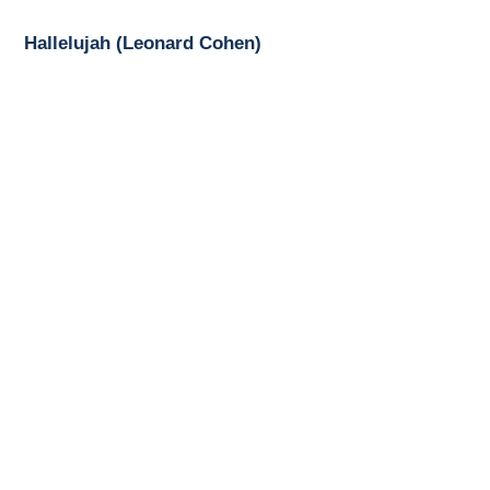
Hallelujah (Leonard Cohen)