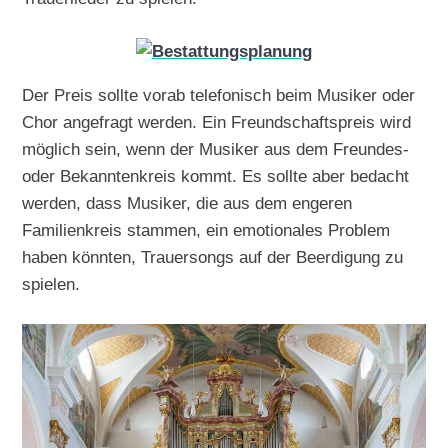
Der Preis sollte vorab telefonisch beim Musiker oder
Chor angefragt werden. Ein Freundschaftspreis wird
möglich sein, wenn der Musiker aus dem Freundes-
oder Bekanntenkreis kommt. Es sollte aber bedacht
werden, dass Musiker, die aus dem engeren
Familienkreis stammen, ein emotionales Problem
haben könnten, Trauersongs auf der Beerdigung zu
spielen.