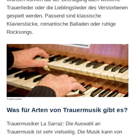
Trauerlieder oder die Lieblingslieder des Verstorbenen
gespielt werden. Passend sind klassische
Klavierstücke, romantische Balladen oder ruhige
Rocksongs.
Trauermusiker
Was für Arten von Trauermusik gibt es?
Trauermusiker La Sarraz: Die Auswahl an
Trauermusik ist sehr vielseitig. Die Musik kann von