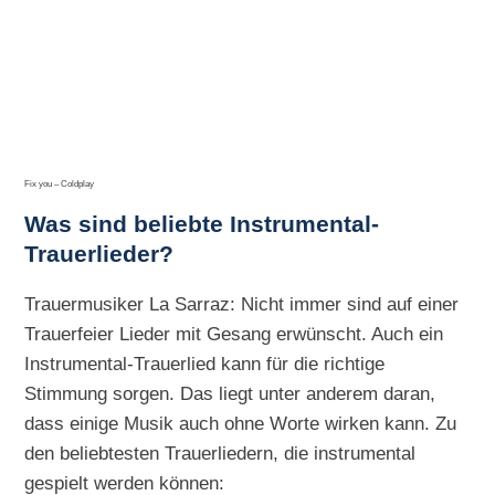
Fix you – Coldplay
Was sind beliebte Instrumental-
Trauerlieder?
Trauermusiker La Sarraz: Nicht immer sind auf einer
Trauerfeier Lieder mit Gesang erwünscht. Auch ein
Instrumental-Trauerlied kann für die richtige
Stimmung sorgen. Das liegt unter anderem daran,
dass einige Musik auch ohne Worte wirken kann. Zu
den beliebtesten Trauerliedern, die instrumental
gespielt werden können: