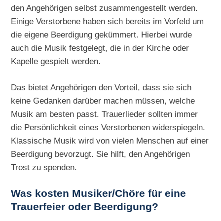
den Angehörigen selbst zusammengestellt werden.
Einige Verstorbene haben sich bereits im Vorfeld um
die eigene Beerdigung gekümmert. Hierbei wurde
auch die Musik festgelegt, die in der Kirche oder
Kapelle gespielt werden.
Das bietet Angehörigen den Vorteil, dass sie sich
keine Gedanken darüber machen müssen, welche
Musik am besten passt. Trauerlieder sollten immer
die Persönlichkeit eines Verstorbenen widerspiegeln.
Klassische Musik wird von vielen Menschen auf einer
Beerdigung bevorzugt. Sie hilft, den Angehörigen
Trost zu spenden.
Was kosten Musiker/Chöre für eine
Trauerfeier oder Beerdigung?