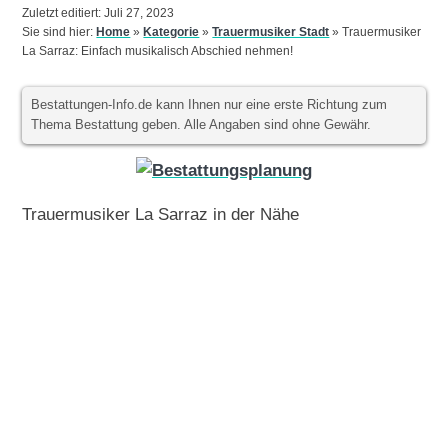
Zuletzt editiert: Juli 27, 2023
Sie sind hier:
Home
»
Kategorie
»
Trauermusiker Stadt
»
Trauermusiker
La Sarraz: Einfach musikalisch Abschied nehmen!
Bestattungen-Info.de kann Ihnen nur eine erste Richtung zum
Thema Bestattung geben. Alle Angaben sind ohne Gewähr.
Trauermusiker La Sarraz in der Nähe