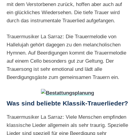
mit dem Verstorbenen zurück, hoffen aber auch auf
ein glückliches Wiedersehen. Die tiefe Trauer wird
durch das instrumentale Trauerlied aufgefangen.
Trauermusiker La Sarraz: Die Trauermelodie von
Hallelujah gehört dagegen zu den melancholischen
Hymnen. Auf Beerdigungen kommt die Trauermelodie
auf einem Cello besonders gut zur Geltung. Der
Trauersong ist sehr emotional und lädt alle
Beerdigungsgäste zum gemeinsamen Trauern ein.
Was sind beliebte Klassik-Trauerlieder?
Trauermusiker La Sarraz: Viele Menschen empfinden
klassische Lieder allgemein als sehr traurig. Spezielle
Lieder sind speziell für eine Beerdigung sehr