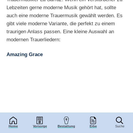
Lebzeiten gerne moderne Musik gehört hat, sollte
auch eine moderne Trauermusik gewählt werden. Es
gibt viele moderne Variante, die perfekt zu einem
traurigen Anlass passen. Eine kleine Auswahl an
modernen Trauerliedern:
Amazing Grace
Home
Vorsorge
Bestattung
Erbe
Suche