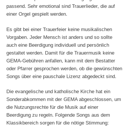
passend. Sehr emotional sind Trauerlieder, die auf
einer Orgel gespielt werden.
Es gibt bei einer Trauerfeier keine musikalischen
Vorgaben. Jeder Mensch ist anders und so sollte
auch eine Beerdigung individuell und persönlich
gestaltet werden. Damit für die Trauermusik keine
GEMA-Gebühren anfallen, kann mit dem Bestatter
oder Pfarrer gesprochen werden, ob die gewünschten
Songs über eine pauschale Lizenz abgedeckt sind.
Die evangelische und katholische Kirche hat ein
Sonderabkommen mit der GEMA abgeschlossen, um
die Nutzungsrechte für die Musik auf einer
Beerdigung zu regeln. Folgende Songs aus dem
Klassikbereich sorgen für die nötige Stimmung: