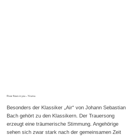
River flows in you – Yiruma
Besonders der Klassiker „Air“ von Johann Sebastian
Bach gehört zu den Klassikern. Der Trauersong
erzeugt eine träumerische Stimmung. Angehörige
sehen sich zwar stark nach der gemeinsamen Zeit