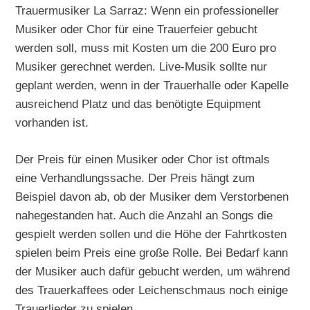
Trauermusiker La Sarraz: Wenn ein professioneller
Musiker oder Chor für eine Trauerfeier gebucht
werden soll, muss mit Kosten um die 200 Euro pro
Musiker gerechnet werden. Live-Musik sollte nur
geplant werden, wenn in der Trauerhalle oder Kapelle
ausreichend Platz und das benötigte Equipment
vorhanden ist.
Der Preis für einen Musiker oder Chor ist oftmals
eine Verhandlungssache. Der Preis hängt zum
Beispiel davon ab, ob der Musiker dem Verstorbenen
nahegestanden hat. Auch die Anzahl an Songs die
gespielt werden sollen und die Höhe der Fahrtkosten
spielen beim Preis eine große Rolle. Bei Bedarf kann
der Musiker auch dafür gebucht werden, um während
des Trauerkaffees oder Leichenschmaus noch einige
Trauerlieder zu spielen.