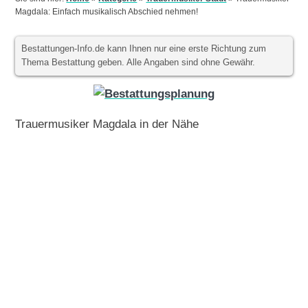
Magdala: Einfach musikalisch Abschied nehmen!
Bestattungen-Info.de kann Ihnen nur eine erste Richtung zum
Thema Bestattung geben. Alle Angaben sind ohne Gewähr.
Trauermusiker Magdala in der Nähe