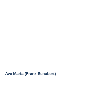
Ave Maria (Franz Schubert)