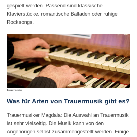
gespielt werden. Passend sind klassische
Klavierstücke, romantische Balladen oder ruhige
Rocksongs.
Trauermusiker
Was für Arten von Trauermusik gibt es?
Trauermusiker Magdala: Die Auswahl an Trauermusik
ist sehr vielseitig. Die Musik kann von den
Angehörigen selbst zusammengestellt werden. Einige