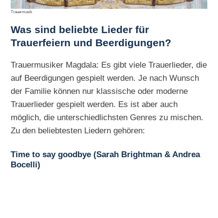
Trauermusik
Was sind beliebte Lieder für
Trauerfeiern und Beerdigungen?
Trauermusiker Magdala: Es gibt viele Trauerlieder, die
auf Beerdigungen gespielt werden. Je nach Wunsch
der Familie können nur klassische oder moderne
Trauerlieder gespielt werden. Es ist aber auch
möglich, die unterschiedlichsten Genres zu mischen.
Zu den beliebtesten Liedern gehören:
Time to say goodbye (Sarah Brightman & Andrea
Bocelli)