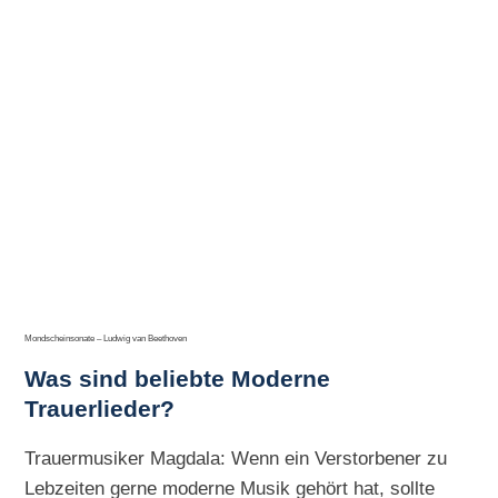
Mondscheinsonate – Ludwig van Beethoven
Was sind beliebte Moderne
Trauerlieder?
Trauermusiker Magdala: Wenn ein Verstorbener zu
Lebzeiten gerne moderne Musik gehört hat, sollte