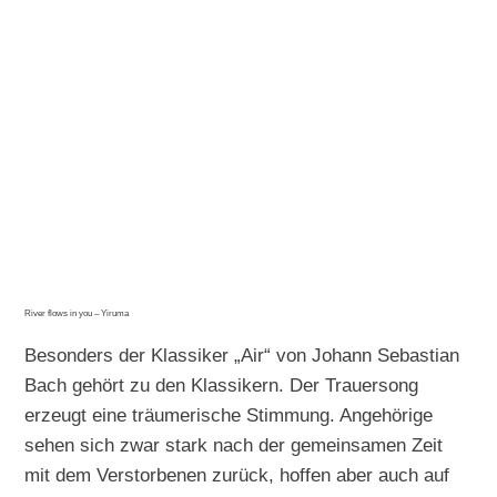
River flows in you – Yiruma
Besonders der Klassiker „Air“ von Johann Sebastian
Bach gehört zu den Klassikern. Der Trauersong
erzeugt eine träumerische Stimmung. Angehörige
sehen sich zwar stark nach der gemeinsamen Zeit
mit dem Verstorbenen zurück, hoffen aber auch auf