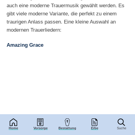
auch eine moderne Trauermusik gewählt werden. Es
gibt viele moderne Variante, die perfekt zu einem
traurigen Anlass passen. Eine kleine Auswahl an
modernen Trauerliedern:
Amazing Grace
Home
Vorsorge
Bestattung
Erbe
Suche