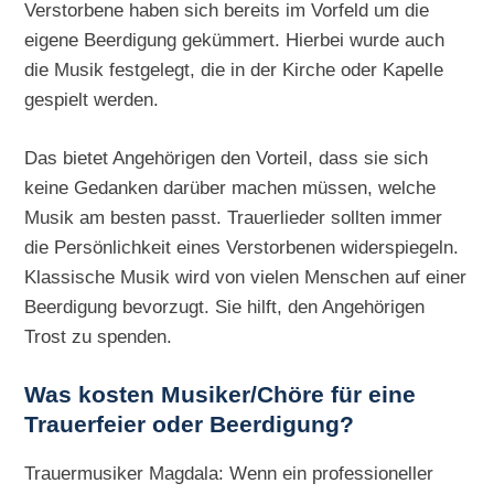
Verstorbene haben sich bereits im Vorfeld um die
eigene Beerdigung gekümmert. Hierbei wurde auch
die Musik festgelegt, die in der Kirche oder Kapelle
gespielt werden.
Das bietet Angehörigen den Vorteil, dass sie sich
keine Gedanken darüber machen müssen, welche
Musik am besten passt. Trauerlieder sollten immer
die Persönlichkeit eines Verstorbenen widerspiegeln.
Klassische Musik wird von vielen Menschen auf einer
Beerdigung bevorzugt. Sie hilft, den Angehörigen
Trost zu spenden.
Was kosten Musiker/Chöre für eine
Trauerfeier oder Beerdigung?
Trauermusiker Magdala: Wenn ein professioneller