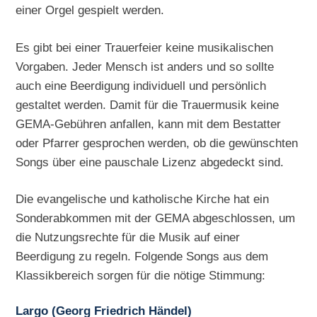
einer Orgel gespielt werden.
Es gibt bei einer Trauerfeier keine musikalischen
Vorgaben. Jeder Mensch ist anders und so sollte
auch eine Beerdigung individuell und persönlich
gestaltet werden. Damit für die Trauermusik keine
GEMA-Gebühren anfallen, kann mit dem Bestatter
oder Pfarrer gesprochen werden, ob die gewünschten
Songs über eine pauschale Lizenz abgedeckt sind.
Die evangelische und katholische Kirche hat ein
Sonderabkommen mit der GEMA abgeschlossen, um
die Nutzungsrechte für die Musik auf einer
Beerdigung zu regeln. Folgende Songs aus dem
Klassikbereich sorgen für die nötige Stimmung:
Largo (Georg Friedrich Händel)