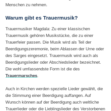
Menschen zu nehmen.
Warum gibt es Trauermusik?
Trauermusiker Magdala: Zu einer klassischen
Trauermusik gehören Musikstücke, die zu einer
Trauerfeier passen. Die Musik wird als Teil der
Beerdigungszeremonie, beim Ablassen der Urne oder
des Sarges eingesetzt. Trauermusik wird auch als
Beerdigungslieder oder Abschiedslieder bezeichnet.
Die wohl umfassendste Form ist die des
Trauermarsches
.
Auch in Kirchen werden spezielle Lieder gewählt, die
die Stimmung einer Beerdigung auffangen. Auf
Wunsch können auf der Beerdigung auch weltliche
Trauerlieder oder die Lieblingslieder des Verstorbenen