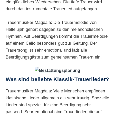
ein glückliches Wiedersehen. Die tiefe Trauer wird
durch das instrumentale Trauerlied aufgefangen.
Trauermusiker Magdala: Die Trauermelodie von
Hallelujah gehört dagegen zu den melancholischen
Hymnen. Auf Beerdigungen kommt die Trauermelodie
auf einem Cello besonders gut zur Geltung. Der
Trauersong ist sehr emotional und lädt alle
Beerdigungsgäste zum gemeinsamen Trauern ein.
Was sind beliebte Klassik-Trauerlieder?
Trauermusiker Magdala: Viele Menschen empfinden
klassische Lieder allgemein als sehr traurig. Spezielle
Lieder sind speziell für eine Beerdigung sehr
passend. Sehr emotional sind Trauerlieder, die auf