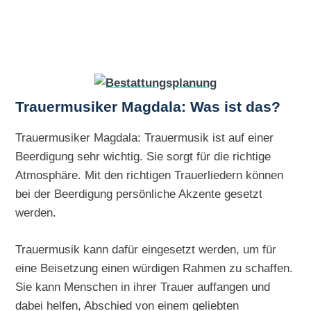
Trauermusiker Magdala: Was ist das?
Trauermusiker Magdala: Trauermusik ist auf einer
Beerdigung sehr wichtig. Sie sorgt für die richtige
Atmosphäre. Mit den richtigen Trauerliedern können
bei der Beerdigung persönliche Akzente gesetzt
werden.
Trauermusik kann dafür eingesetzt werden, um für
eine Beisetzung einen würdigen Rahmen zu schaffen.
Sie kann Menschen in ihrer Trauer auffangen und
dabei helfen, Abschied von einem geliebten