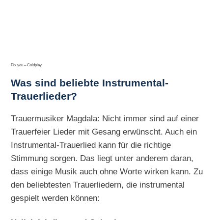
Fix you – Coldplay
Was sind beliebte Instrumental-
Trauerlieder?
Trauermusiker Magdala: Nicht immer sind auf einer
Trauerfeier Lieder mit Gesang erwünscht. Auch ein
Instrumental-Trauerlied kann für die richtige
Stimmung sorgen. Das liegt unter anderem daran,
dass einige Musik auch ohne Worte wirken kann. Zu
den beliebtesten Trauerliedern, die instrumental
gespielt werden können: