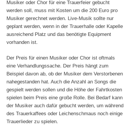
Musiker oder Chor für eine Trauerfeier gebucht
werden soll, muss mit Kosten um die 200 Euro pro
Musiker gerechnet werden. Live-Musik sollte nur
geplant werden, wenn in der Trauerhalle oder Kapelle
ausreichend Platz und das benötigte Equipment
vorhanden ist.
Der Preis für einen Musiker oder Chor ist oftmals
eine Verhandlungssache. Der Preis hängt zum
Beispiel davon ab, ob der Musiker dem Verstorbenen
nahegestanden hat. Auch die Anzahl an Songs die
gespielt werden sollen und die Höhe der Fahrtkosten
spielen beim Preis eine große Rolle. Bei Bedarf kann
der Musiker auch dafür gebucht werden, um während
des Trauerkaffees oder Leichenschmaus noch einige
Trauerlieder zu spielen.