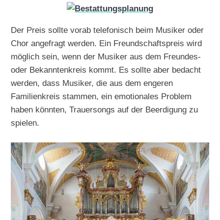
Der Preis sollte vorab telefonisch beim Musiker oder
Chor angefragt werden. Ein Freundschaftspreis wird
möglich sein, wenn der Musiker aus dem Freundes-
oder Bekanntenkreis kommt. Es sollte aber bedacht
werden, dass Musiker, die aus dem engeren
Familienkreis stammen, ein emotionales Problem
haben könnten, Trauersongs auf der Beerdigung zu
spielen.