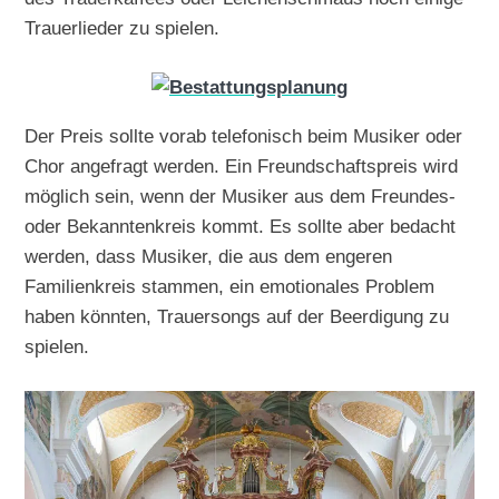
Trauerlieder zu spielen.
Der Preis sollte vorab telefonisch beim Musiker oder
Chor angefragt werden. Ein Freundschaftspreis wird
möglich sein, wenn der Musiker aus dem Freundes-
oder Bekanntenkreis kommt. Es sollte aber bedacht
werden, dass Musiker, die aus dem engeren
Familienkreis stammen, ein emotionales Problem
haben könnten, Trauersongs auf der Beerdigung zu
spielen.