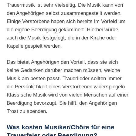
Trauermusik ist sehr vielseitig. Die Musik kann von
den Angehörigen selbst zusammengestellt werden.
Einige Verstorbene haben sich bereits im Vorfeld um
die eigene Beerdigung gekümmert. Hierbei wurde
auch die Musik festgelegt, die in der Kirche oder
Kapelle gespielt werden.
Das bietet Angehörigen den Vorteil, dass sie sich
keine Gedanken darüber machen müssen, welche
Musik am besten passt. Trauerlieder sollten immer
die Persönlichkeit eines Verstorbenen widerspiegeln.
Klassische Musik wird von vielen Menschen auf einer
Beerdigung bevorzugt. Sie hilft, den Angehörigen
Trost zu spenden.
Was kosten Musiker/Chöre für eine
Trauerfeier oder Beerdigung?