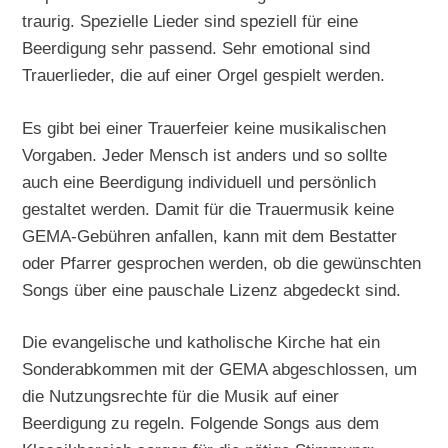
traurig. Spezielle Lieder sind speziell für eine
Beerdigung sehr passend. Sehr emotional sind
Trauerlieder, die auf einer Orgel gespielt werden.
Es gibt bei einer Trauerfeier keine musikalischen
Vorgaben. Jeder Mensch ist anders und so sollte
auch eine Beerdigung individuell und persönlich
gestaltet werden. Damit für die Trauermusik keine
GEMA-Gebühren anfallen, kann mit dem Bestatter
oder Pfarrer gesprochen werden, ob die gewünschten
Songs über eine pauschale Lizenz abgedeckt sind.
Die evangelische und katholische Kirche hat ein
Sonderabkommen mit der GEMA abgeschlossen, um
die Nutzungsrechte für die Musik auf einer
Beerdigung zu regeln. Folgende Songs aus dem