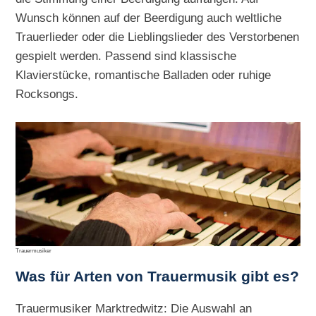
Wunsch können auf der Beerdigung auch weltliche
Trauerlieder oder die Lieblingslieder des Verstorbenen
gespielt werden. Passend sind klassische
Klavierstücke, romantische Balladen oder ruhige
Rocksongs.
Trauermusiker
Was für Arten von Trauermusik gibt es?
Trauermusiker Marktredwitz: Die Auswahl an