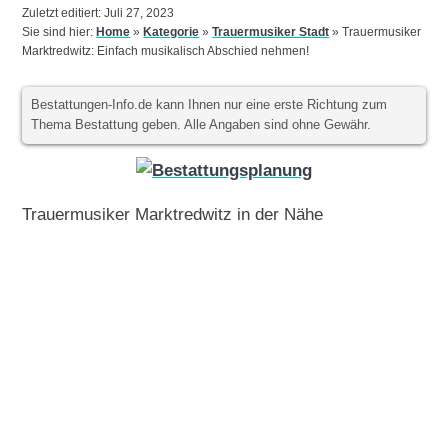
Zuletzt editiert: Juli 27, 2023
Sie sind hier:
Home
»
Kategorie
»
Trauermusiker Stadt
»
Trauermusiker
Marktredwitz: Einfach musikalisch Abschied nehmen!
Bestattungen-Info.de kann Ihnen nur eine erste Richtung zum
Thema Bestattung geben. Alle Angaben sind ohne Gewähr.
Trauermusiker Marktredwitz in der Nähe