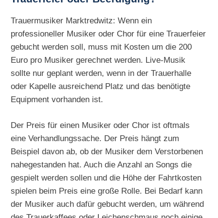
Trauermusiker Marktredwitz: Wenn ein
professioneller Musiker oder Chor für eine Trauerfeier
gebucht werden soll, muss mit Kosten um die 200
Euro pro Musiker gerechnet werden. Live-Musik
sollte nur geplant werden, wenn in der Trauerhalle
oder Kapelle ausreichend Platz und das benötigte
Equipment vorhanden ist.
Der Preis für einen Musiker oder Chor ist oftmals
eine Verhandlungssache. Der Preis hängt zum
Beispiel davon ab, ob der Musiker dem Verstorbenen
nahegestanden hat. Auch die Anzahl an Songs die
gespielt werden sollen und die Höhe der Fahrtkosten
spielen beim Preis eine große Rolle. Bei Bedarf kann
der Musiker auch dafür gebucht werden, um während
des Trauerkaffees oder Leichenschmaus noch einige