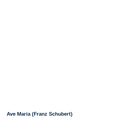
Ave Maria (Franz Schubert)