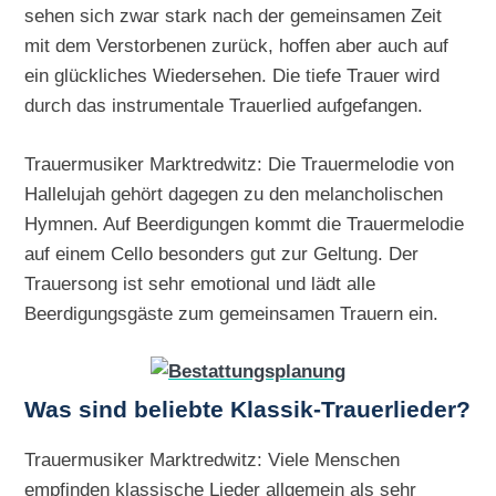
sehen sich zwar stark nach der gemeinsamen Zeit
mit dem Verstorbenen zurück, hoffen aber auch auf
ein glückliches Wiedersehen. Die tiefe Trauer wird
durch das instrumentale Trauerlied aufgefangen.
Trauermusiker Marktredwitz: Die Trauermelodie von
Hallelujah gehört dagegen zu den melancholischen
Hymnen. Auf Beerdigungen kommt die Trauermelodie
auf einem Cello besonders gut zur Geltung. Der
Trauersong ist sehr emotional und lädt alle
Beerdigungsgäste zum gemeinsamen Trauern ein.
Was sind beliebte Klassik-Trauerlieder?
Trauermusiker Marktredwitz: Viele Menschen
empfinden klassische Lieder allgemein als sehr