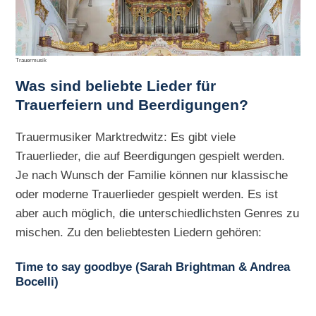
Trauermusik
Was sind beliebte Lieder für
Trauerfeiern und Beerdigungen?
Trauermusiker Marktredwitz: Es gibt viele
Trauerlieder, die auf Beerdigungen gespielt werden.
Je nach Wunsch der Familie können nur klassische
oder moderne Trauerlieder gespielt werden. Es ist
aber auch möglich, die unterschiedlichsten Genres zu
mischen. Zu den beliebtesten Liedern gehören:
Time to say goodbye (Sarah Brightman & Andrea
Bocelli)