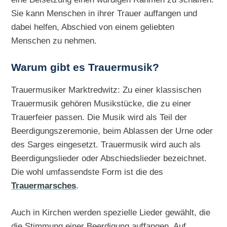
Sie kann Menschen in ihrer Trauer auffangen und
dabei helfen, Abschied von einem geliebten
Menschen zu nehmen.
Warum gibt es Trauermusik?
Trauermusiker Marktredwitz: Zu einer klassischen
Trauermusik gehören Musikstücke, die zu einer
Trauerfeier passen. Die Musik wird als Teil der
Beerdigungszeremonie, beim Ablassen der Urne oder
des Sarges eingesetzt. Trauermusik wird auch als
Beerdigungslieder oder Abschiedslieder bezeichnet.
Die wohl umfassendste Form ist die des
Trauermarsches
.
Auch in Kirchen werden spezielle Lieder gewählt, die
die Stimmung einer Beerdigung auffangen. Auf