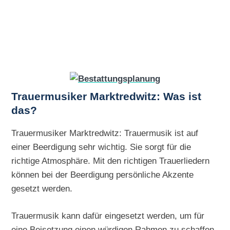
Trauermusiker Marktredwitz: Was ist
das?
Trauermusiker Marktredwitz: Trauermusik ist auf
einer Beerdigung sehr wichtig. Sie sorgt für die
richtige Atmosphäre. Mit den richtigen Trauerliedern
können bei der Beerdigung persönliche Akzente
gesetzt werden.
Trauermusik kann dafür eingesetzt werden, um für
eine Beisetzung einen würdigen Rahmen zu schaffen.