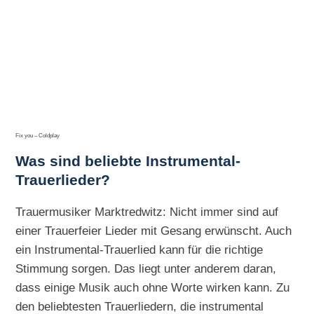
Fix you – Coldplay
Was sind beliebte Instrumental-
Trauerlieder?
Trauermusiker Marktredwitz: Nicht immer sind auf
einer Trauerfeier Lieder mit Gesang erwünscht. Auch
ein Instrumental-Trauerlied kann für die richtige
Stimmung sorgen. Das liegt unter anderem daran,
dass einige Musik auch ohne Worte wirken kann. Zu
den beliebtesten Trauerliedern, die instrumental