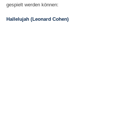
gespielt werden können:
Hallelujah (Leonard Cohen)