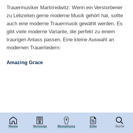
Trauermusiker Marktredwitz: Wenn ein Verstorbener
zu Lebzeiten gerne moderne Musik gehört hat, sollte
auch eine moderne Trauermusik gewählt werden. Es
gibt viele moderne Variante, die perfekt zu einem
traurigen Anlass passen. Eine kleine Auswahl an
modernen Trauerliedern:
Amazing Grace
Home
Vorsorge
Bestattung
Erbe
Suche