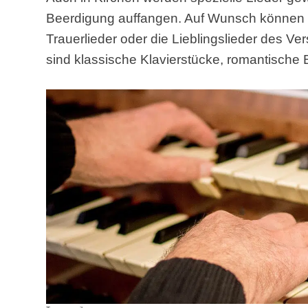
Beerdigung auffangen. Auf Wunsch können a
Trauerlieder oder die Lieblingslieder des V
sind klassische Klavierstücke, romantische