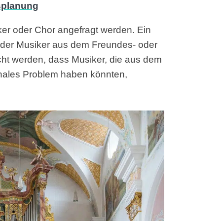
iker oder Chor angefragt werden. Ein
n der Musiker aus dem Freundes- oder
cht werden, dass Musiker, die aus dem
nales Problem haben könnten,