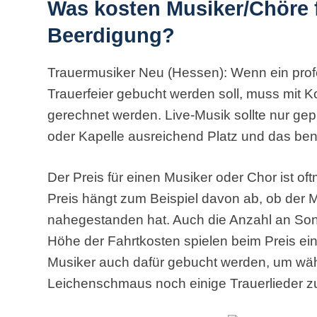
Was kosten Musiker/Chöre f
Beerdigung?
Trauermusiker Neu (Hessen): Wenn ein profe
Trauerfeier gebucht werden soll, muss mit 
gerechnet werden. Live-Musik sollte nur gep
oder Kapelle ausreichend Platz und das ben
Der Preis für einen Musiker oder Chor ist o
Preis hängt zum Beispiel davon ab, ob der
nahegestanden hat. Auch die Anzahl an Song
Höhe der Fahrtkosten spielen beim Preis ein
Musiker auch dafür gebucht werden, um wäh
Leichenschmaus noch einige Trauerlieder zu