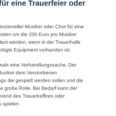
ür eine Trauerfeier oder
ssioneller Musiker oder Chor für eine
Kosten um die 200 Euro pro Musiker
lant werden, wenn in der Trauerhalle
ötigte Equipment vorhanden ist.
ftmals eine Verhandlungssache. Der
 Musiker dem Verstorbenen
s die gespielt werden sollen und die
e große Rolle. Bei Bedarf kann der
rend des Trauerkaffees oder
 spielen.