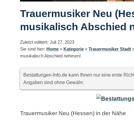
Trauermusiker Neu (Hes
musikalisch Abschied 
Zuletzt editiert: Juli 27, 2023
Sie sind hier:
Home
»
Kategorie
»
Trauermusiker Stadt
musikalisch Abschied nehmen!
Bestattungen-Info.de kann Ihnen nur eine erste Ri
Angaben sind ohne Gewähr.
Trauermusiker Neu (Hessen) in der Nähe