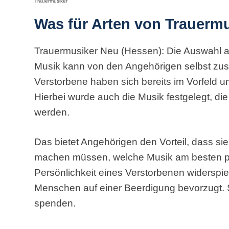
Trauermusiker
Was für Arten von Trauermu
Trauermusiker Neu (Hessen): Die Auswahl an 
Musik kann von den Angehörigen selbst zus
Verstorbene haben sich bereits im Vorfeld 
Hierbei wurde auch die Musik festgelegt, die
werden.
Das bietet Angehörigen den Vorteil, dass s
machen müssen, welche Musik am besten pas
Persönlichkeit eines Verstorbenen widerspie
Menschen auf einer Beerdigung bevorzugt. Si
spenden.