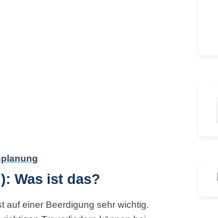
): Was ist das?
 auf einer Beerdigung sehr wichtig.