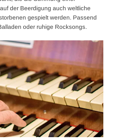
uf der Beerdigung auch weltliche
erstorbenen gespielt werden. Passend
 Balladen oder ruhige Rocksongs.