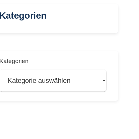
Kategorien
Kategorien