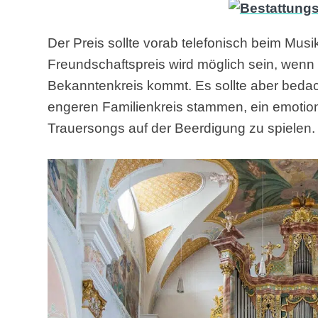
Der Preis sollte vorab telefonisch beim Mus
Freundschaftspreis wird möglich sein, wen
Bekanntenkreis kommt. Es sollte aber beda
engeren Familienkreis stammen, ein emotio
Trauersongs auf der Beerdigung zu spielen.