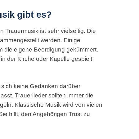
sik gibt es?
Trauermusik ist sehr vielseitig. Die
ammengestellt werden. Einige
um die eigene Beerdigung gekümmert.
 in der Kirche oder Kapelle gespielt
ie sich keine Gedanken darüber
st. Trauerlieder sollten immer die
geln. Klassische Musik wird von vielen
e hilft, den Angehörigen Trost zu