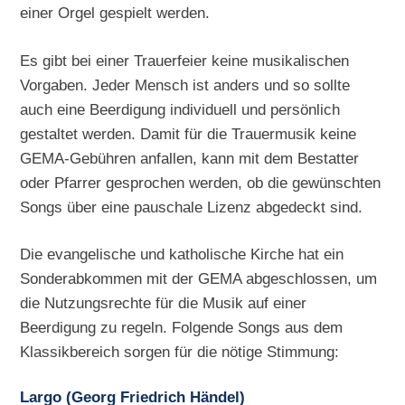
einer Orgel gespielt werden.
Es gibt bei einer Trauerfeier keine musikalischen
Vorgaben. Jeder Mensch ist anders und so sollte
auch eine Beerdigung individuell und persönlich
gestaltet werden. Damit für die Trauermusik keine
GEMA-Gebühren anfallen, kann mit dem Bestatter
oder Pfarrer gesprochen werden, ob die gewünschten
Songs über eine pauschale Lizenz abgedeckt sind.
Die evangelische und katholische Kirche hat ein
Sonderabkommen mit der GEMA abgeschlossen, um
die Nutzungsrechte für die Musik auf einer
Beerdigung zu regeln. Folgende Songs aus dem
Klassikbereich sorgen für die nötige Stimmung:
Largo (Georg Friedrich Händel)