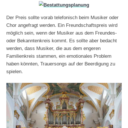
Der Preis sollte vorab telefonisch beim Musiker oder
Chor angefragt werden. Ein Freundschaftspreis wird
möglich sein, wenn der Musiker aus dem Freundes-
oder Bekanntenkreis kommt. Es sollte aber bedacht
werden, dass Musiker, die aus dem engeren
Familienkreis stammen, ein emotionales Problem
haben könnten, Trauersongs auf der Beerdigung zu
spielen.