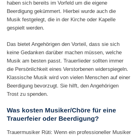
haben sich bereits im Vorfeld um die eigene
Beerdigung gekümmert. Hierbei wurde auch die
Musik festgelegt, die in der Kirche oder Kapelle
gespielt werden.
Das bietet Angehörigen den Vorteil, dass sie sich
keine Gedanken darüber machen müssen, welche
Musik am besten passt. Trauerlieder sollten immer
die Persönlichkeit eines Verstorbenen widerspiegeln.
Klassische Musik wird von vielen Menschen auf einer
Beerdigung bevorzugt. Sie hilft, den Angehörigen
Trost zu spenden.
Was kosten Musiker/Chöre für eine
Trauerfeier oder Beerdigung?
Trauermusiker Rüti: Wenn ein professioneller Musiker