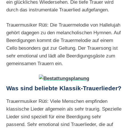
ein glückliches Wiedersehen. Die tiefe Trauer wird
durch das instrumentale Trauerlied aufgefangen.
Trauermusiker Rüti: Die Trauermelodie von Hallelujah
gehört dagegen zu den melancholischen Hymnen. Auf
Beerdigungen kommt die Trauermelodie auf einem
Cello besonders gut zur Geltung. Der Trauersong ist
sehr emotional und lädt alle Beerdigungsgäste zum
gemeinsamen Trauern ein.
Was sind beliebte Klassik-Trauerlieder?
Trauermusiker Rüti: Viele Menschen empfinden
klassische Lieder allgemein als sehr traurig. Spezielle
Lieder sind speziell für eine Beerdigung sehr
passend. Sehr emotional sind Trauerlieder, die auf