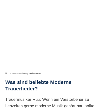
Mondscheinsonate – Ludwig van Beethoven
Was sind beliebte Moderne
Trauerlieder?
Trauermusiker Rüti: Wenn ein Verstorbener zu
Lebzeiten gerne moderne Musik gehört hat, sollte