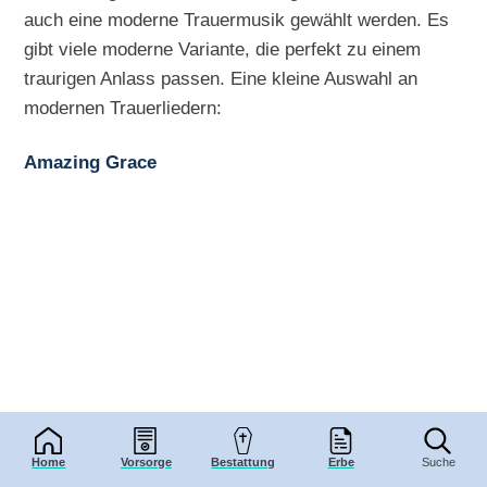
auch eine moderne Trauermusik gewählt werden. Es
gibt viele moderne Variante, die perfekt zu einem
traurigen Anlass passen. Eine kleine Auswahl an
modernen Trauerliedern:
Amazing Grace
Home
Vorsorge
Bestattung
Erbe
Suche