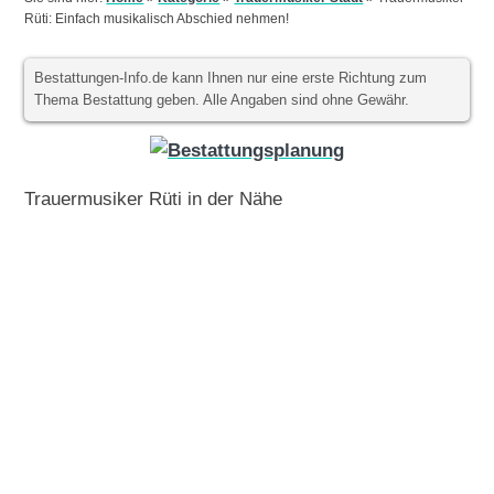
Rüti: Einfach musikalisch Abschied nehmen!
Bestattungen-Info.de kann Ihnen nur eine erste Richtung zum
Thema Bestattung geben. Alle Angaben sind ohne Gewähr.
Trauermusiker Rüti in der Nähe