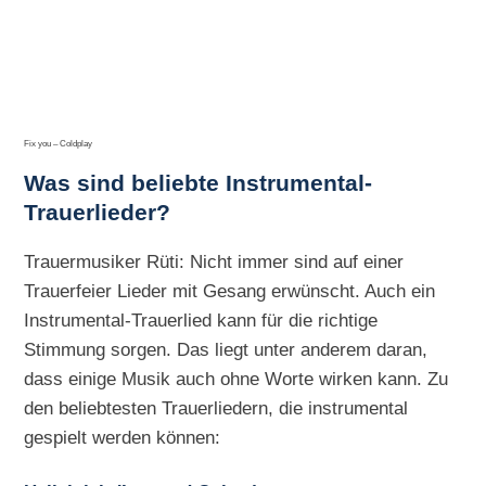
Fix you – Coldplay
Was sind beliebte Instrumental-
Trauerlieder?
Trauermusiker Rüti: Nicht immer sind auf einer
Trauerfeier Lieder mit Gesang erwünscht. Auch ein
Instrumental-Trauerlied kann für die richtige
Stimmung sorgen. Das liegt unter anderem daran,
dass einige Musik auch ohne Worte wirken kann. Zu
den beliebtesten Trauerliedern, die instrumental
gespielt werden können: