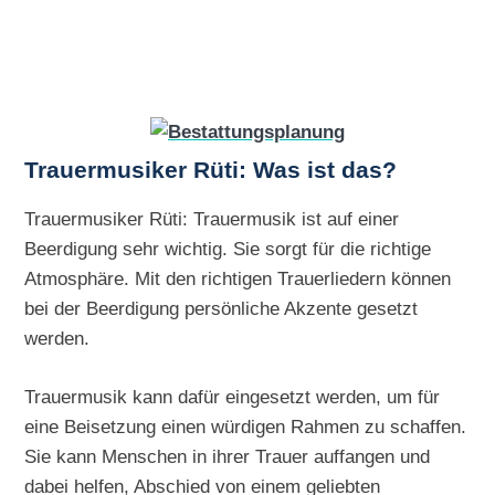
Trauermusiker Rüti: Was ist das?
Trauermusiker Rüti: Trauermusik ist auf einer
Beerdigung sehr wichtig. Sie sorgt für die richtige
Atmosphäre. Mit den richtigen Trauerliedern können
bei der Beerdigung persönliche Akzente gesetzt
werden.
Trauermusik kann dafür eingesetzt werden, um für
eine Beisetzung einen würdigen Rahmen zu schaffen.
Sie kann Menschen in ihrer Trauer auffangen und
dabei helfen, Abschied von einem geliebten