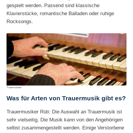
gespielt werden. Passend sind klassische
Klavierstücke, romantische Balladen oder ruhige
Rocksongs.
Trauermusiker
Was für Arten von Trauermusik gibt es?
Trauermusiker Rüti: Die Auswahl an Trauermusik ist
sehr vielseitig. Die Musik kann von den Angehörigen
selbst zusammengestellt werden. Einige Verstorbene