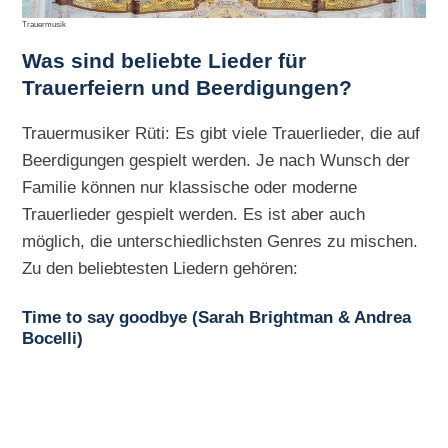
Trauermusik
Was sind beliebte Lieder für
Trauerfeiern und Beerdigungen?
Trauermusiker Rüti: Es gibt viele Trauerlieder, die auf
Beerdigungen gespielt werden. Je nach Wunsch der
Familie können nur klassische oder moderne
Trauerlieder gespielt werden. Es ist aber auch
möglich, die unterschiedlichsten Genres zu mischen.
Zu den beliebtesten Liedern gehören:
Time to say goodbye (Sarah Brightman & Andrea
Bocelli)