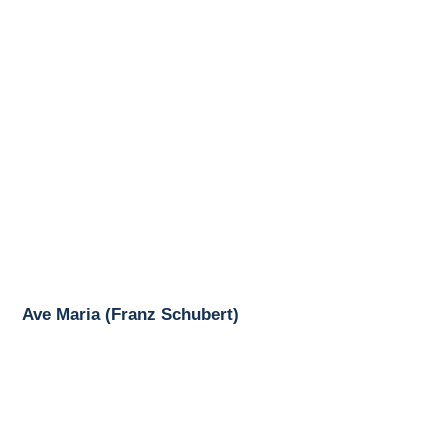
Ave Maria (Franz Schubert)