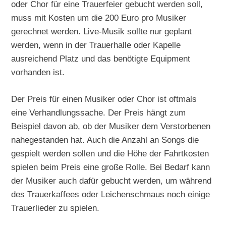
oder Chor für eine Trauerfeier gebucht werden soll,
muss mit Kosten um die 200 Euro pro Musiker
gerechnet werden. Live-Musik sollte nur geplant
werden, wenn in der Trauerhalle oder Kapelle
ausreichend Platz und das benötigte Equipment
vorhanden ist.
Der Preis für einen Musiker oder Chor ist oftmals
eine Verhandlungssache. Der Preis hängt zum
Beispiel davon ab, ob der Musiker dem Verstorbenen
nahegestanden hat. Auch die Anzahl an Songs die
gespielt werden sollen und die Höhe der Fahrtkosten
spielen beim Preis eine große Rolle. Bei Bedarf kann
der Musiker auch dafür gebucht werden, um während
des Trauerkaffees oder Leichenschmaus noch einige
Trauerlieder zu spielen.