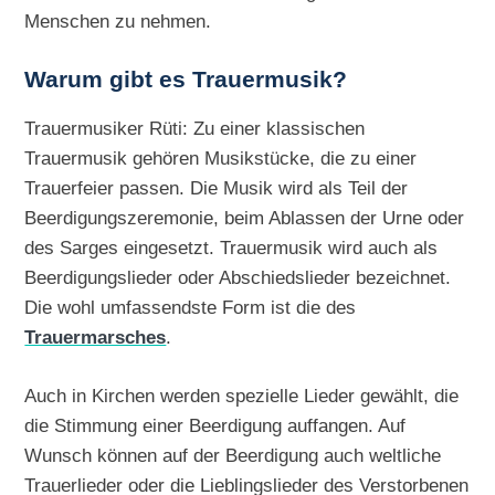
Menschen zu nehmen.
Warum gibt es Trauermusik?
Trauermusiker Rüti: Zu einer klassischen
Trauermusik gehören Musikstücke, die zu einer
Trauerfeier passen. Die Musik wird als Teil der
Beerdigungszeremonie, beim Ablassen der Urne oder
des Sarges eingesetzt. Trauermusik wird auch als
Beerdigungslieder oder Abschiedslieder bezeichnet.
Die wohl umfassendste Form ist die des
Trauermarsches
.
Auch in Kirchen werden spezielle Lieder gewählt, die
die Stimmung einer Beerdigung auffangen. Auf
Wunsch können auf der Beerdigung auch weltliche
Trauerlieder oder die Lieblingslieder des Verstorbenen