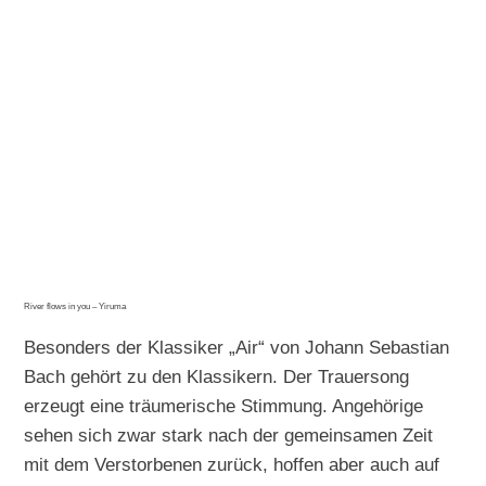
River flows in you – Yiruma
Besonders der Klassiker „Air“ von Johann Sebastian
Bach gehört zu den Klassikern. Der Trauersong
erzeugt eine träumerische Stimmung. Angehörige
sehen sich zwar stark nach der gemeinsamen Zeit
mit dem Verstorbenen zurück, hoffen aber auch auf