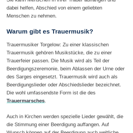
dabei helfen, Abschied von einem geliebten
Menschen zu nehmen.
Warum gibt es Trauermusik?
Trauermusiker Torgelow: Zu einer klassischen
Trauermusik gehören Musikstücke, die zu einer
Trauerfeier passen. Die Musik wird als Teil der
Beerdigungszeremonie, beim Ablassen der Urne oder
des Sarges eingesetzt. Trauermusik wird auch als
Beerdigungslieder oder Abschiedslieder bezeichnet.
Die wohl umfassendste Form ist die des
Trauermarsches
.
Auch in Kirchen werden spezielle Lieder gewählt, die
die Stimmung einer Beerdigung auffangen. Auf
Wunsch können auf der Beerdigung auch weltliche