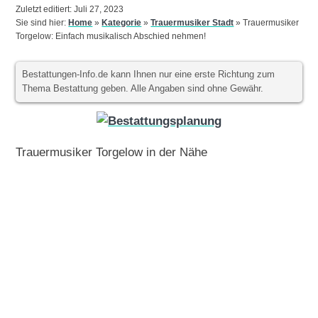
Zuletzt editiert: Juli 27, 2023
Sie sind hier:
Home
»
Kategorie
»
Trauermusiker Stadt
»
Trauermusiker
Torgelow: Einfach musikalisch Abschied nehmen!
Bestattungen-Info.de kann Ihnen nur eine erste Richtung zum
Thema Bestattung geben. Alle Angaben sind ohne Gewähr.
Trauermusiker Torgelow in der Nähe