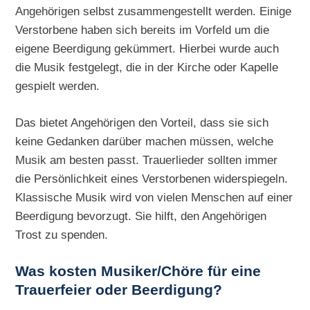
Angehörigen selbst zusammengestellt werden. Einige
Verstorbene haben sich bereits im Vorfeld um die
eigene Beerdigung gekümmert. Hierbei wurde auch
die Musik festgelegt, die in der Kirche oder Kapelle
gespielt werden.
Das bietet Angehörigen den Vorteil, dass sie sich
keine Gedanken darüber machen müssen, welche
Musik am besten passt. Trauerlieder sollten immer
die Persönlichkeit eines Verstorbenen widerspiegeln.
Klassische Musik wird von vielen Menschen auf einer
Beerdigung bevorzugt. Sie hilft, den Angehörigen
Trost zu spenden.
Was kosten Musiker/Chöre für eine
Trauerfeier oder Beerdigung?