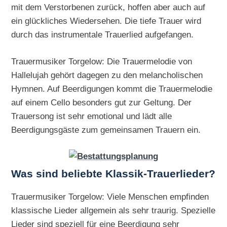
mit dem Verstorbenen zurück, hoffen aber auch auf
ein glückliches Wiedersehen. Die tiefe Trauer wird
durch das instrumentale Trauerlied aufgefangen.
Trauermusiker Torgelow: Die Trauermelodie von
Hallelujah gehört dagegen zu den melancholischen
Hymnen. Auf Beerdigungen kommt die Trauermelodie
auf einem Cello besonders gut zur Geltung. Der
Trauersong ist sehr emotional und lädt alle
Beerdigungsgäste zum gemeinsamen Trauern ein.
Was sind beliebte Klassik-Trauerlieder?
Trauermusiker Torgelow: Viele Menschen empfinden
klassische Lieder allgemein als sehr traurig. Spezielle
Lieder sind speziell für eine Beerdigung sehr