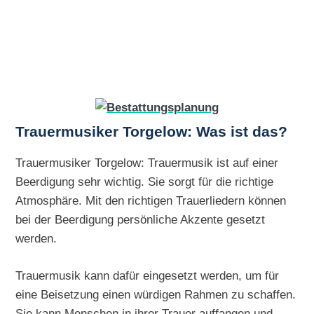
Trauermusiker Torgelow: Was ist das?
Trauermusiker Torgelow: Trauermusik ist auf einer
Beerdigung sehr wichtig. Sie sorgt für die richtige
Atmosphäre. Mit den richtigen Trauerliedern können
bei der Beerdigung persönliche Akzente gesetzt
werden.
Trauermusik kann dafür eingesetzt werden, um für
eine Beisetzung einen würdigen Rahmen zu schaffen.
Sie kann Menschen in ihrer Trauer auffangen und