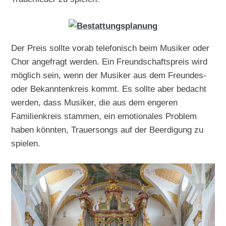
Der Preis sollte vorab telefonisch beim Musiker oder
Chor angefragt werden. Ein Freundschaftspreis wird
möglich sein, wenn der Musiker aus dem Freundes-
oder Bekanntenkreis kommt. Es sollte aber bedacht
werden, dass Musiker, die aus dem engeren
Familienkreis stammen, ein emotionales Problem
haben könnten, Trauersongs auf der Beerdigung zu
spielen.