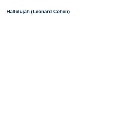
Hallelujah (Leonard Cohen)