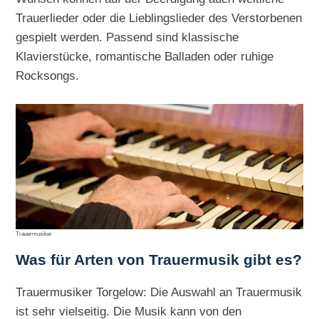
Trauerlieder oder die Lieblingslieder des Verstorbenen
gespielt werden. Passend sind klassische
Klavierstücke, romantische Balladen oder ruhige
Rocksongs.
Trauermusiker
Was für Arten von Trauermusik gibt es?
Trauermusiker Torgelow: Die Auswahl an Trauermusik
ist sehr vielseitig. Die Musik kann von den