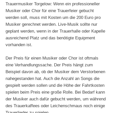
Trauermusiker Torgelow: Wenn ein professioneller
Musiker oder Chor für eine Trauerfeier gebucht
werden soll, muss mit Kosten um die 200 Euro pro
Musiker gerechnet werden. Live-Musik sollte nur
geplant werden, wenn in der Trauerhalle oder Kapelle
ausreichend Platz und das benötigte Equipment
vorhanden ist.
Der Preis für einen Musiker oder Chor ist oftmals
eine Verhandlungssache. Der Preis hängt zum
Beispiel davon ab, ob der Musiker dem Verstorbenen
nahegestanden hat. Auch die Anzahl an Songs die
gespielt werden sollen und die Höhe der Fahrtkosten
spielen beim Preis eine große Rolle. Bei Bedarf kann
der Musiker auch dafür gebucht werden, um während
des Trauerkaffees oder Leichenschmaus noch einige
Trauerlieder zu spielen.