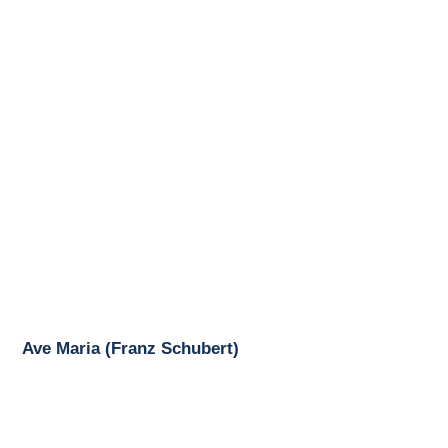
Ave Maria (Franz Schubert)