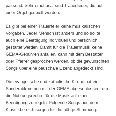
passend. Sehr emotional sind Trauerlieder, die auf
einer Orgel gespielt werden.
Es gibt bei einer Trauerfeier keine musikalischen
Vorgaben. Jeder Mensch ist anders und so sollte
auch eine Beerdigung individuell und persönlich
gestaltet werden. Damit für die Trauermusik keine
GEMA-Gebühren anfallen, kann mit dem Bestatter
oder Pfarrer gesprochen werden, ob die gewünschten
Songs über eine pauschale Lizenz abgedeckt sind.
Die evangelische und katholische Kirche hat ein
Sonderabkommen mit der GEMA abgeschlossen, um
die Nutzungsrechte für die Musik auf einer
Beerdigung zu regeln. Folgende Songs aus dem
Klassikbereich sorgen für die nötige Stimmung: