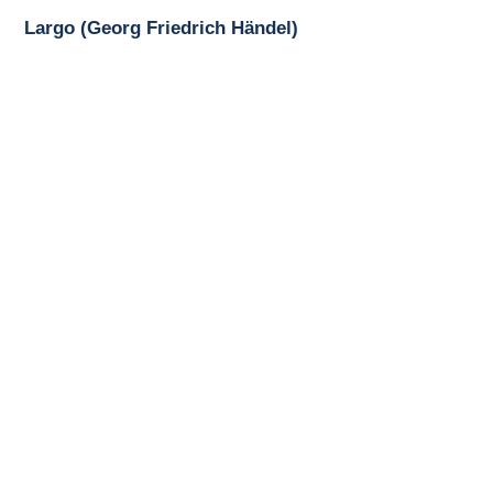
Largo (Georg Friedrich Händel)