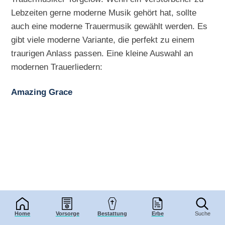
Lebzeiten gerne moderne Musik gehört hat, sollte
auch eine moderne Trauermusik gewählt werden. Es
gibt viele moderne Variante, die perfekt zu einem
traurigen Anlass passen. Eine kleine Auswahl an
modernen Trauerliedern:
Amazing Grace
Home
Vorsorge
Bestattung
Erbe
Suche