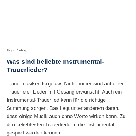
Fix you – Coldplay
Was sind beliebte Instrumental-
Trauerlieder?
Trauermusiker Torgelow: Nicht immer sind auf einer
Trauerfeier Lieder mit Gesang erwünscht. Auch ein
Instrumental-Trauerlied kann für die richtige
Stimmung sorgen. Das liegt unter anderem daran,
dass einige Musik auch ohne Worte wirken kann. Zu
den beliebtesten Trauerliedern, die instrumental
gespielt werden können: