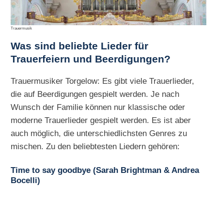
Trauermusik
Was sind beliebte Lieder für
Trauerfeiern und Beerdigungen?
Trauermusiker Torgelow: Es gibt viele Trauerlieder,
die auf Beerdigungen gespielt werden. Je nach
Wunsch der Familie können nur klassische oder
moderne Trauerlieder gespielt werden. Es ist aber
auch möglich, die unterschiedlichsten Genres zu
mischen. Zu den beliebtesten Liedern gehören:
Time to say goodbye (Sarah Brightman & Andrea
Bocelli)