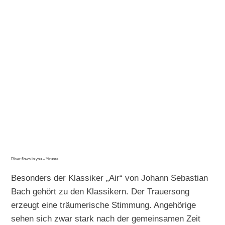
River flows in you – Yiruma
Besonders der Klassiker „Air“ von Johann Sebastian
Bach gehört zu den Klassikern. Der Trauersong
erzeugt eine träumerische Stimmung. Angehörige
sehen sich zwar stark nach der gemeinsamen Zeit