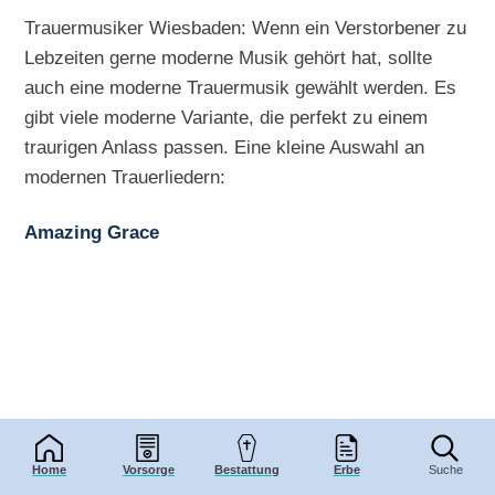
Trauermusiker Wiesbaden: Wenn ein Verstorbener zu
Lebzeiten gerne moderne Musik gehört hat, sollte
auch eine moderne Trauermusik gewählt werden. Es
gibt viele moderne Variante, die perfekt zu einem
traurigen Anlass passen. Eine kleine Auswahl an
modernen Trauerliedern:
Amazing Grace
Home
Vorsorge
Bestattung
Erbe
Suche