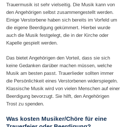
Trauermusik ist sehr vielseitig. Die Musik kann von
den Angehörigen selbst zusammengestellt werden.
Einige Verstorbene haben sich bereits im Vorfeld um
die eigene Beerdigung gekümmert. Hierbei wurde
auch die Musik festgelegt, die in der Kirche oder
Kapelle gespielt werden.
Das bietet Angehörigen den Vorteil, dass sie sich
keine Gedanken darüber machen müssen, welche
Musik am besten passt. Trauerlieder sollten immer
die Persönlichkeit eines Verstorbenen widerspiegeln.
Klassische Musik wird von vielen Menschen auf einer
Beerdigung bevorzugt. Sie hilft, den Angehörigen
Trost zu spenden.
Was kosten Musiker/Chöre für eine
Trauerfeier oder Beerdigung?