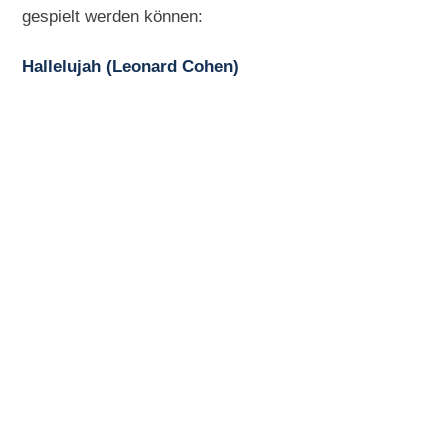
gespielt werden können:
Hallelujah (Leonard Cohen)