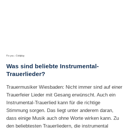
Fix you – Coldplay
Was sind beliebte Instrumental-
Trauerlieder?
Trauermusiker Wiesbaden: Nicht immer sind auf einer
Trauerfeier Lieder mit Gesang erwünscht. Auch ein
Instrumental-Trauerlied kann für die richtige
Stimmung sorgen. Das liegt unter anderem daran,
dass einige Musik auch ohne Worte wirken kann. Zu
den beliebtesten Trauerliedern, die instrumental