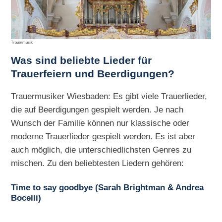
Trauermusik
Was sind beliebte Lieder für
Trauerfeiern und Beerdigungen?
Trauermusiker Wiesbaden: Es gibt viele Trauerlieder,
die auf Beerdigungen gespielt werden. Je nach
Wunsch der Familie können nur klassische oder
moderne Trauerlieder gespielt werden. Es ist aber
auch möglich, die unterschiedlichsten Genres zu
mischen. Zu den beliebtesten Liedern gehören:
Time to say goodbye (Sarah Brightman & Andrea
Bocelli)