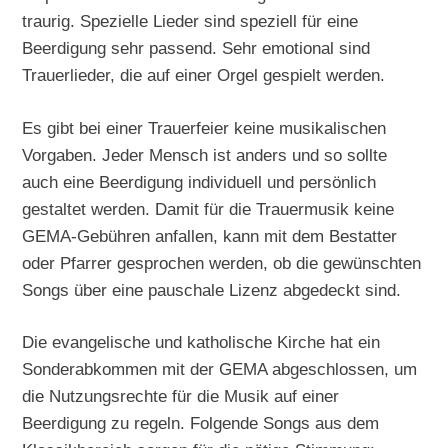
traurig. Spezielle Lieder sind speziell für eine
Beerdigung sehr passend. Sehr emotional sind
Trauerlieder, die auf einer Orgel gespielt werden.
Es gibt bei einer Trauerfeier keine musikalischen
Vorgaben. Jeder Mensch ist anders und so sollte
auch eine Beerdigung individuell und persönlich
gestaltet werden. Damit für die Trauermusik keine
GEMA-Gebühren anfallen, kann mit dem Bestatter
oder Pfarrer gesprochen werden, ob die gewünschten
Songs über eine pauschale Lizenz abgedeckt sind.
Die evangelische und katholische Kirche hat ein
Sonderabkommen mit der GEMA abgeschlossen, um
die Nutzungsrechte für die Musik auf einer
Beerdigung zu regeln. Folgende Songs aus dem