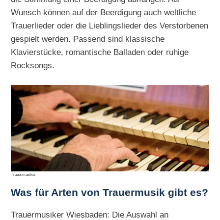
Wunsch können auf der Beerdigung auch weltliche
Trauerlieder oder die Lieblingslieder des Verstorbenen
gespielt werden. Passend sind klassische
Klavierstücke, romantische Balladen oder ruhige
Rocksongs.
Trauermusiker
Was für Arten von Trauermusik gibt es?
Trauermusiker Wiesbaden: Die Auswahl an