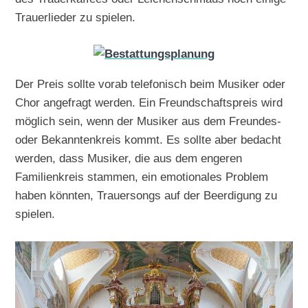
Trauerlieder zu spielen.
Der Preis sollte vorab telefonisch beim Musiker oder
Chor angefragt werden. Ein Freundschaftspreis wird
möglich sein, wenn der Musiker aus dem Freundes-
oder Bekanntenkreis kommt. Es sollte aber bedacht
werden, dass Musiker, die aus dem engeren
Familienkreis stammen, ein emotionales Problem
haben könnten, Trauersongs auf der Beerdigung zu
spielen.