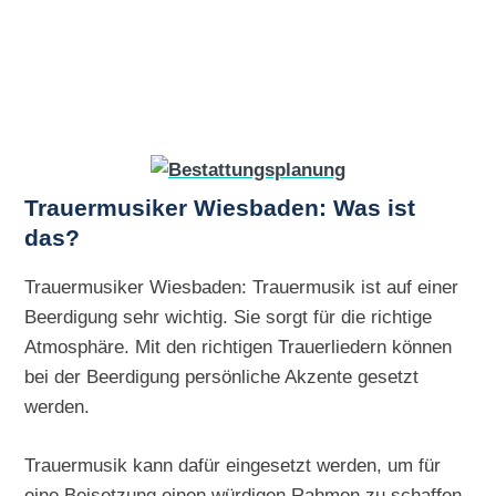
Trauermusiker Wiesbaden: Was ist
das?
Trauermusiker Wiesbaden: Trauermusik ist auf einer
Beerdigung sehr wichtig. Sie sorgt für die richtige
Atmosphäre. Mit den richtigen Trauerliedern können
bei der Beerdigung persönliche Akzente gesetzt
werden.
Trauermusik kann dafür eingesetzt werden, um für
eine Beisetzung einen würdigen Rahmen zu schaffen.