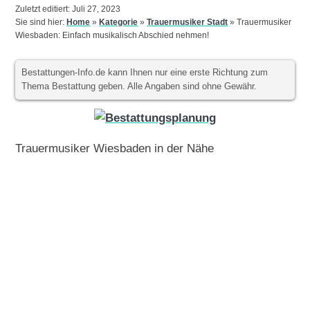
Zuletzt editiert: Juli 27, 2023
Sie sind hier:
Home
»
Kategorie
»
Trauermusiker Stadt
»
Trauermusiker
Wiesbaden: Einfach musikalisch Abschied nehmen!
Bestattungen-Info.de kann Ihnen nur eine erste Richtung zum
Thema Bestattung geben. Alle Angaben sind ohne Gewähr.
Trauermusiker Wiesbaden in der Nähe