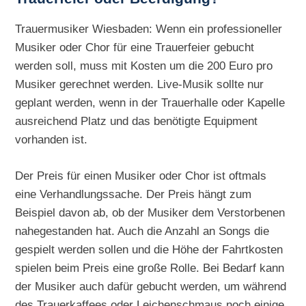
Trauermusiker Wiesbaden: Wenn ein professioneller
Musiker oder Chor für eine Trauerfeier gebucht
werden soll, muss mit Kosten um die 200 Euro pro
Musiker gerechnet werden. Live-Musik sollte nur
geplant werden, wenn in der Trauerhalle oder Kapelle
ausreichend Platz und das benötigte Equipment
vorhanden ist.
Der Preis für einen Musiker oder Chor ist oftmals
eine Verhandlungssache. Der Preis hängt zum
Beispiel davon ab, ob der Musiker dem Verstorbenen
nahegestanden hat. Auch die Anzahl an Songs die
gespielt werden sollen und die Höhe der Fahrtkosten
spielen beim Preis eine große Rolle. Bei Bedarf kann
der Musiker auch dafür gebucht werden, um während
des Trauerkaffees oder Leichenschmaus noch einige