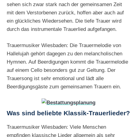
sehen sich zwar stark nach der gemeinsamen Zeit
mit dem Verstorbenen zurück, hoffen aber auch auf
ein glückliches Wiedersehen. Die tiefe Trauer wird
durch das instrumentale Trauerlied aufgefangen.
Trauermusiker Wiesbaden: Die Trauermelodie von
Hallelujah gehört dagegen zu den melancholischen
Hymnen. Auf Beerdigungen kommt die Trauermelodie
auf einem Cello besonders gut zur Geltung. Der
Trauersong ist sehr emotional und lädt alle
Beerdigungsgäste zum gemeinsamen Trauern ein.
Was sind beliebte Klassik-Trauerlieder?
Trauermusiker Wiesbaden: Viele Menschen
empfinden klassische Lieder allgemein als sehr