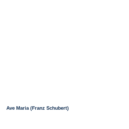
Ave Maria (Franz Schubert)