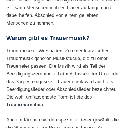
Sie kann Menschen in ihrer Trauer auffangen und
dabei helfen, Abschied von einem geliebten
Menschen zu nehmen.
Warum gibt es Trauermusik?
Trauermusiker Wiesbaden: Zu einer klassischen
Trauermusik gehören Musikstücke, die zu einer
Trauerfeier passen. Die Musik wird als Teil der
Beerdigungszeremonie, beim Ablassen der Urne oder
des Sarges eingesetzt. Trauermusik wird auch als
Beerdigungslieder oder Abschiedslieder bezeichnet.
Die wohl umfassendste Form ist die des
Trauermarsches
.
Auch in Kirchen werden spezielle Lieder gewählt, die
die Stimmung einer Beerdigung auffangen. Auf