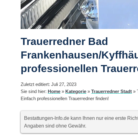
Trauerredner Bad
Frankenhausen/Kyffhäu
professionellen Trauerr
Zuletzt editiert: Juli 27, 2023
Sie sind hier:
Home
»
Kategorie
»
Trauerredner Stadt
»
Einfach professionellen Trauerredner finden!
Bestattungen-Info.de kann Ihnen nur eine erste Ri
Angaben sind ohne Gewähr.