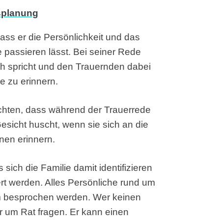
ass er die Persönlichkeit und das
passieren lässt. Bei seiner Rede
ich spricht und den Trauernden dabei
e zu erinnern.
hten, dass während der Trauerrede
esicht huscht, wenn sie sich an die
nen erinnern.
 sich die Familie damit identifizieren
iert werden. Alles Persönliche rund um
hm besprochen werden. Wer keinen
r um Rat fragen. Er kann einen