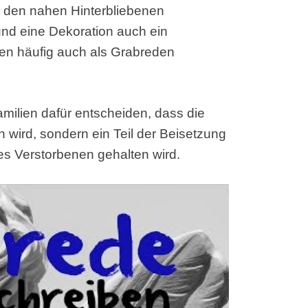
on den nahen Hinterbliebenen
nd eine Dekoration auch ein
en häufig auch als Grabreden
amilien dafür entscheiden, dass die
n wird, sondern ein Teil der Beisetzung
es Verstorbenen gehalten wird.