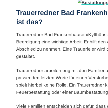
Trauerredner Bad Frankenh
ist das?
Trauerredner Bad Frankenhausen/Kyffhäuse
Beerdigung eine wichtige Arbeit. Er hilft d
Abschied zu nehmen. Eine Trauerfeier wird d
gestaltet.
Trauerredner arbeiten eng mit den Familie
passenden letzten Worte für einen Verstorb
spielt hierbei keine Rolle. Ein Trauerredne
Feuerbestattung oder einer Baumbestattung
Viele Familien entscheiden sich dafür, dass 