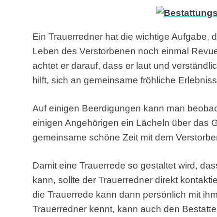
Ein Trauerredner hat die wichtige Aufgabe, d
Leben des Verstorbenen noch einmal Revue 
achtet er darauf, dass er laut und verständl
hilft, sich an gemeinsame fröhliche Erlebniss
Auf einigen Beerdigungen kann man beobac
einigen Angehörigen ein Lächeln über das G
gemeinsame schöne Zeit mit dem Verstorbe
Damit eine Trauerrede so gestaltet wird, dass
kann, sollte der Trauerredner direkt kontakt
die Trauerrede kann dann persönlich mit i
Trauerredner kennt, kann auch den Bestatte