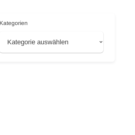
Kategorien