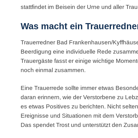
stattfindet im Beisein der Urne und aller Tra
Was macht ein Trauerredne
Trauerredner Bad Frankenhausen/Kyffhäuser: 
Beerdigung eine individuelle Rede zusamme
Trauergäste fasst er einige wichtige Momen
noch einmal zusammen.
Eine Trauerrede sollte immer etwas Besonde
daran erinnern, wie der Verstorbene zu Leb
es etwas Positives zu berichten. Nicht selten
Ereignisse und Situationen mit dem Verstor
Das spendet Trost und unterstützt den Zu