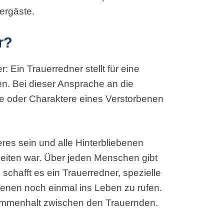
uergäste.
r?
Ein Trauerredner stellt für eine
n. Bei dieser Ansprache an die
te oder Charaktere eines Verstorbenen
res sein und alle Hinterbliebenen
zeiten war. Über jeden Menschen gibt
 schafft es ein Trauerredner, spezielle
benen noch einmal ins Leben zu rufen.
sammenhalt zwischen den Trauernden.