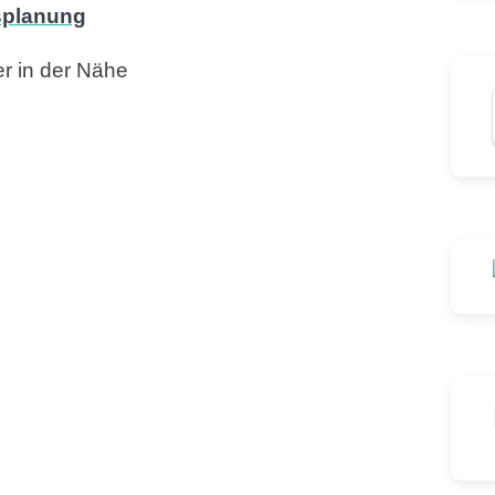
r in der Nähe