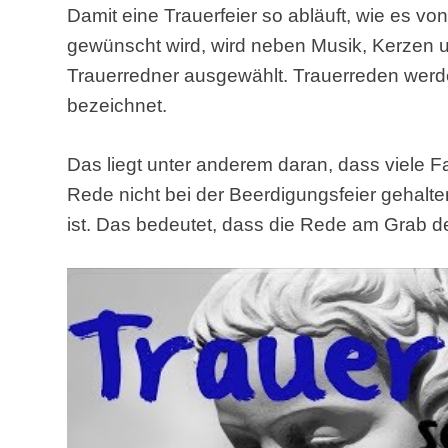
Damit eine Trauerfeier so abläuft, wie es v
gewünscht wird, wird neben Musik, Kerzen u
Trauerredner ausgewählt. Trauerreden werd
bezeichnet.
Das liegt unter anderem daran, dass viele F
Rede nicht bei der Beerdigungsfeier gehalte
ist. Das bedeutet, dass die Rede am Grab d