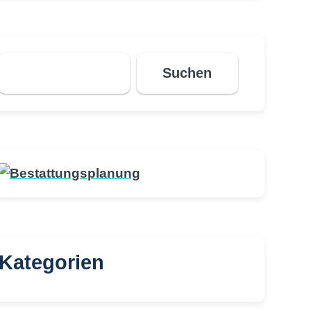
Suchen
Suchen
Kategorien