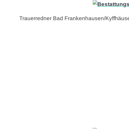
Trauerredner Bad Frankenhausen/Kyffhäuse