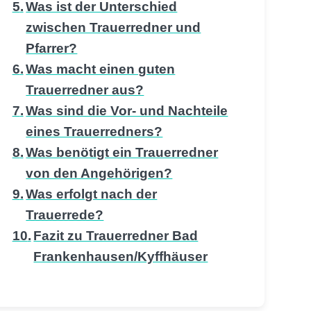
Was ist der Unterschied
zwischen Trauerredner und
Pfarrer?
Was macht einen guten
Trauerredner aus?
Was sind die Vor- und Nachteile
eines Trauerredners?
Was benötigt ein Trauerredner
von den Angehörigen?
Was erfolgt nach der
Trauerrede?
Fazit zu Trauerredner Bad
Frankenhausen/Kyffhäuser