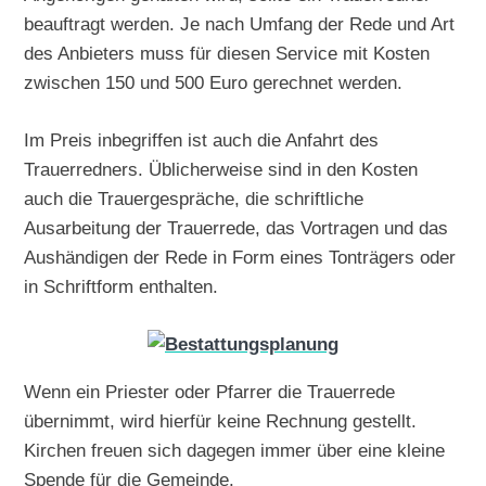
beauftragt werden. Je nach Umfang der Rede und Art
des Anbieters muss für diesen Service mit Kosten
zwischen 150 und 500 Euro gerechnet werden.
Im Preis inbegriffen ist auch die Anfahrt des
Trauerredners. Üblicherweise sind in den Kosten
auch die Trauergespräche, die schriftliche
Ausarbeitung der Trauerrede, das Vortragen und das
Aushändigen der Rede in Form eines Tonträgers oder
in Schriftform enthalten.
Wenn ein Priester oder Pfarrer die Trauerrede
übernimmt, wird hierfür keine Rechnung gestellt.
Kirchen freuen sich dagegen immer über eine kleine
Spende für die Gemeinde.