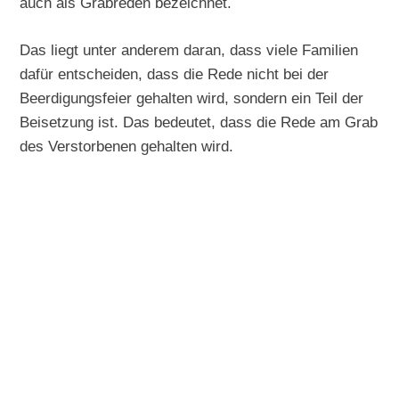
auch als Grabreden bezeichnet.
Das liegt unter anderem daran, dass viele Familien
dafür entscheiden, dass die Rede nicht bei der
Beerdigungsfeier gehalten wird, sondern ein Teil der
Beisetzung ist. Das bedeutet, dass die Rede am Grab
des Verstorbenen gehalten wird.