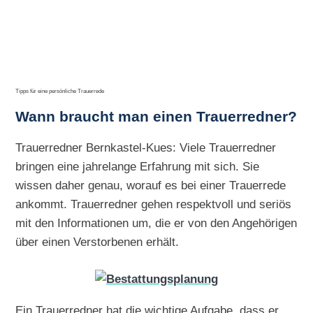
Tipps für eine persönliche Trauerrede
Wann braucht man einen Trauerredner?
Trauerredner Bernkastel-Kues: Viele Trauerredner
bringen eine jahrelange Erfahrung mit sich. Sie
wissen daher genau, worauf es bei einer Trauerrede
ankommt. Trauerredner gehen respektvoll und seriös
mit den Informationen um, die er von den Angehörigen
über einen Verstorbenen erhält.
Ein Trauerredner hat die wichtige Aufgabe, dass er