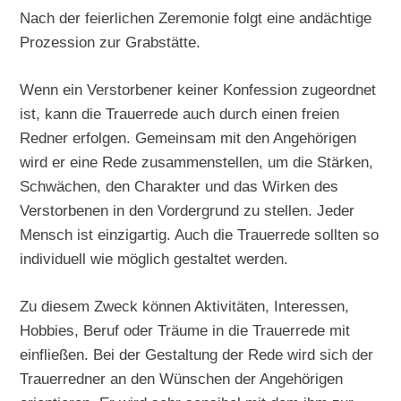
Nach der feierlichen Zeremonie folgt eine andächtige
Prozession zur Grabstätte.
Wenn ein Verstorbener keiner Konfession zugeordnet
ist, kann die Trauerrede auch durch einen freien
Redner erfolgen. Gemeinsam mit den Angehörigen
wird er eine Rede zusammenstellen, um die Stärken,
Schwächen, den Charakter und das Wirken des
Verstorbenen in den Vordergrund zu stellen. Jeder
Mensch ist einzigartig. Auch die Trauerrede sollten so
individuell wie möglich gestaltet werden.
Zu diesem Zweck können Aktivitäten, Interessen,
Hobbies, Beruf oder Träume in die Trauerrede mit
einfließen. Bei der Gestaltung der Rede wird sich der
Trauerredner an den Wünschen der Angehörigen