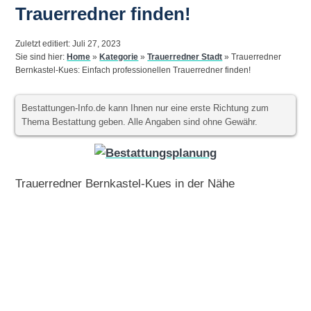
Trauerredner finden!
Zuletzt editiert: Juli 27, 2023
Sie sind hier:
Home
»
Kategorie
»
Trauerredner Stadt
»
Trauerredner
Bernkastel-Kues: Einfach professionellen Trauerredner finden!
Bestattungen-Info.de kann Ihnen nur eine erste Richtung zum
Thema Bestattung geben. Alle Angaben sind ohne Gewähr.
Trauerredner Bernkastel-Kues in der Nähe