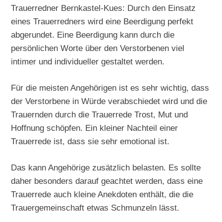
Trauerredner Bernkastel-Kues: Durch den Einsatz
eines Trauerredners wird eine Beerdigung perfekt
abgerundet. Eine Beerdigung kann durch die
persönlichen Worte über den Verstorbenen viel
intimer und individueller gestaltet werden.
Für die meisten Angehörigen ist es sehr wichtig, dass
der Verstorbene in Würde verabschiedet wird und die
Trauernden durch die Trauerrede Trost, Mut und
Hoffnung schöpfen. Ein kleiner Nachteil einer
Trauerrede ist, dass sie sehr emotional ist.
Das kann Angehörige zusätzlich belasten. Es sollte
daher besonders darauf geachtet werden, dass eine
Trauerrede auch kleine Anekdoten enthält, die die
Trauergemeinschaft etwas Schmunzeln lässt.