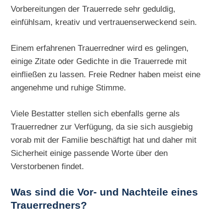
Vorbereitungen der Trauerrede sehr geduldig,
einfühlsam, kreativ und vertrauenserweckend sein.
Einem erfahrenen Trauerredner wird es gelingen,
einige Zitate oder Gedichte in die Trauerrede mit
einfließen zu lassen. Freie Redner haben meist eine
angenehme und ruhige Stimme.
Viele Bestatter stellen sich ebenfalls gerne als
Trauerredner zur Verfügung, da sie sich ausgiebig
vorab mit der Familie beschäftigt hat und daher mit
Sicherheit einige passende Worte über den
Verstorbenen findet.
Was sind die Vor- und Nachteile eines
Trauerredners?