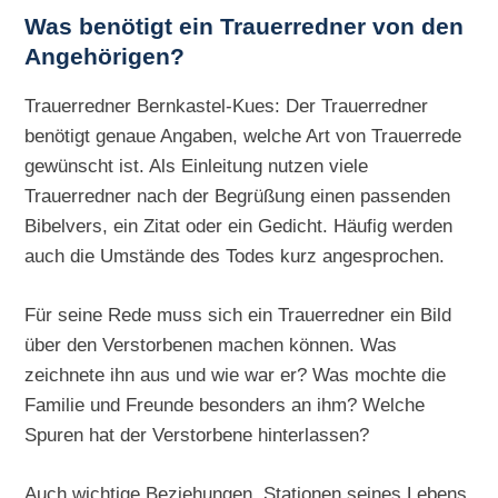
Was benötigt ein Trauerredner von den
Angehörigen?
Trauerredner Bernkastel-Kues: Der Trauerredner
benötigt genaue Angaben, welche Art von Trauerrede
gewünscht ist. Als Einleitung nutzen viele
Trauerredner nach der Begrüßung einen passenden
Bibelvers, ein Zitat oder ein Gedicht. Häufig werden
auch die Umstände des Todes kurz angesprochen.
Für seine Rede muss sich ein Trauerredner ein Bild
über den Verstorbenen machen können. Was
zeichnete ihn aus und wie war er? Was mochte die
Familie und Freunde besonders an ihm? Welche
Spuren hat der Verstorbene hinterlassen?
Auch wichtige Beziehungen, Stationen seines Lebens