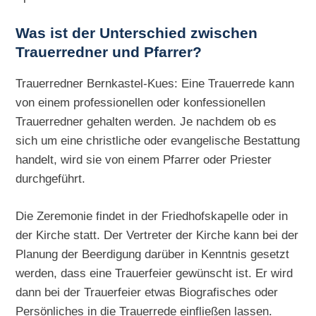
Was ist der Unterschied zwischen
Trauerredner und Pfarrer?
Trauerredner Bernkastel-Kues: Eine Trauerrede kann
von einem professionellen oder konfessionellen
Trauerredner gehalten werden. Je nachdem ob es
sich um eine christliche oder evangelische Bestattung
handelt, wird sie von einem Pfarrer oder Priester
durchgeführt.
Die Zeremonie findet in der Friedhofskapelle oder in
der Kirche statt. Der Vertreter der Kirche kann bei der
Planung der Beerdigung darüber in Kenntnis gesetzt
werden, dass eine Trauerfeier gewünscht ist. Er wird
dann bei der Trauerfeier etwas Biografisches oder
Persönliches in die Trauerrede einfließen lassen.