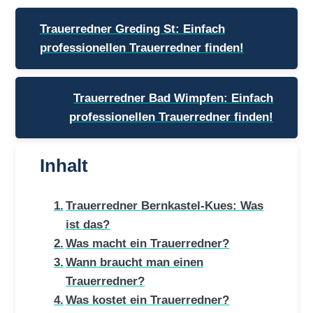
Beitragsnavigation
Trauerredner Greding St: Einfach
professionellen Trauerredner finden!
Trauerredner Bad Wimpfen: Einfach
professionellen Trauerredner finden!
Inhalt
Trauerredner Bernkastel-Kues: Was
ist das?
Was macht ein Trauerredner?
Wann braucht man einen
Trauerredner?
Was kostet ein Trauerredner?