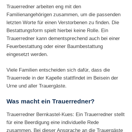
Trauerredner arbeiten eng mit den
Familienangehörigen zusammen, um die passenden
letzten Worte für einen Verstorbenen zu finden. Die
Bestattungsform spielt hierbei keine Rolle. Ein
Trauerredner kann dementsprechend auch bei einer
Feuerbestattung oder einer Baumbestattung
eingesetzt werden.
Viele Familien entscheiden sich dafür, dass die
Trauerrede in der Kapelle stattfindet im Beisein der
Urne und aller Trauergäste.
Was macht ein Trauerredner?
Trauerredner Bernkastel-Kues: Ein Trauerredner stellt
für eine Beerdigung eine individuelle Rede
zusammen. Bei dieser Ansprache an die Trauergäste