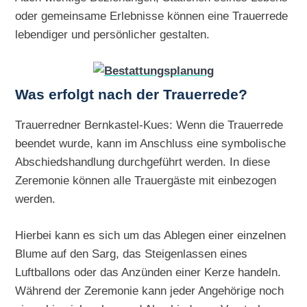
oder gemeinsame Erlebnisse können eine Trauerrede
lebendiger und persönlicher gestalten.
Was erfolgt nach der Trauerrede?
Trauerredner Bernkastel-Kues: Wenn die Trauerrede
beendet wurde, kann im Anschluss eine symbolische
Abschiedshandlung durchgeführt werden. In diese
Zeremonie können alle Trauergäste mit einbezogen
werden.
Hierbei kann es sich um das Ablegen einer einzelnen
Blume auf den Sarg, das Steigenlassen eines
Luftballons oder das Anzünden einer Kerze handeln.
Während der Zeremonie kann jeder Angehörige noch