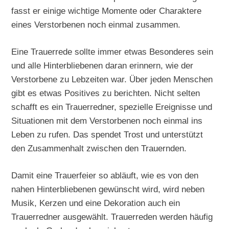
fasst er einige wichtige Momente oder Charaktere
eines Verstorbenen noch einmal zusammen.
Eine Trauerrede sollte immer etwas Besonderes sein
und alle Hinterbliebenen daran erinnern, wie der
Verstorbene zu Lebzeiten war. Über jeden Menschen
gibt es etwas Positives zu berichten. Nicht selten
schafft es ein Trauerredner, spezielle Ereignisse und
Situationen mit dem Verstorbenen noch einmal ins
Leben zu rufen. Das spendet Trost und unterstützt
den Zusammenhalt zwischen den Trauernden.
Damit eine Trauerfeier so abläuft, wie es von den
nahen Hinterbliebenen gewünscht wird, wird neben
Musik, Kerzen und eine Dekoration auch ein
Trauerredner ausgewählt. Trauerreden werden häufig