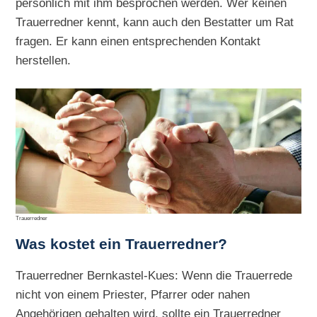
persönlich mit ihm besprochen werden. Wer keinen
Trauerredner kennt, kann auch den Bestatter um Rat
fragen. Er kann einen entsprechenden Kontakt
herstellen.
Trauerredner
Was kostet ein Trauerredner?
Trauerredner Bernkastel-Kues: Wenn die Trauerrede
nicht von einem Priester, Pfarrer oder nahen
Angehörigen gehalten wird, sollte ein Trauerredner