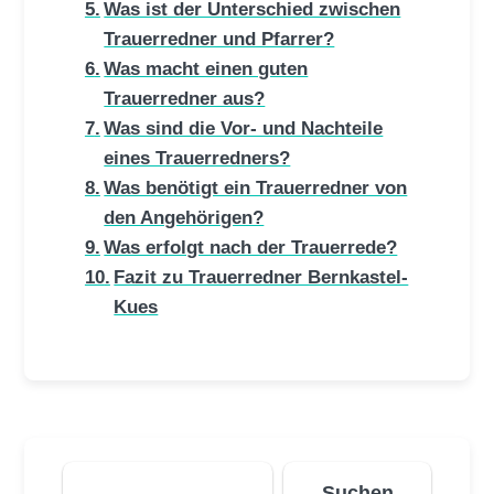
Was ist der Unterschied zwischen
Trauerredner und Pfarrer?
Was macht einen guten
Trauerredner aus?
Was sind die Vor- und Nachteile
eines Trauerredners?
Was benötigt ein Trauerredner von
den Angehörigen?
Was erfolgt nach der Trauerrede?
Fazit zu Trauerredner Bernkastel-
Kues
Suchen
Suchen