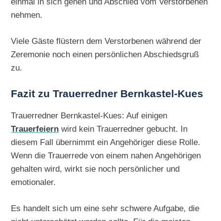
einmal in sich gehen und Abschied vom Verstorbenen
nehmen.
Viele Gäste flüstern dem Verstorbenen während der
Zeremonie noch einen persönlichen Abschiedsgruß
zu.
Fazit zu Trauerredner Bernkastel-Kues
Trauerredner Bernkastel-Kues: Auf einigen
Trauerfeiern
wird kein Trauerredner gebucht. In
diesem Fall übernimmt ein Angehöriger diese Rolle.
Wenn die Trauerrede von einem nahen Angehörigen
gehalten wird, wirkt sie noch persönlicher und
emotionaler.
Es handelt sich um eine sehr schwere Aufgabe, die