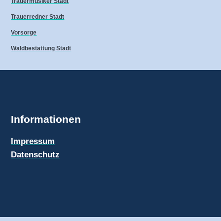
Trauermusiker Stadt
Trauerredner Stadt
Vorsorge
Waldbestattung Stadt
Informationen
Impressum
Datenschutz