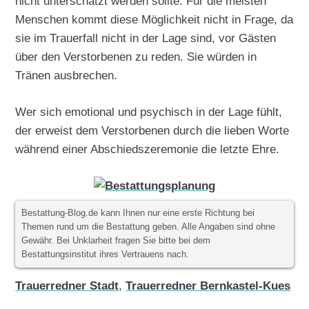
nicht unterschätzt werden sollte. Für die meisten
Menschen kommt diese Möglichkeit nicht in Frage, da
sie im Trauerfall nicht in der Lage sind, vor Gästen
über den Verstorbenen zu reden. Sie würden in
Tränen ausbrechen.
Wer sich emotional und psychisch in der Lage fühlt,
der erweist dem Verstorbenen durch die lieben Worte
während einer Abschiedszeremonie die letzte Ehre.
Bestattung-Blog.de kann Ihnen nur eine erste Richtung bei
Themen rund um die Bestattung geben. Alle Angaben sind ohne
Gewähr. Bei Unklarheit fragen Sie bitte bei dem
Bestattungsinstitut ihres Vertrauens nach.
Trauerredner Stadt
,
Trauerredner Bernkastel-Kues