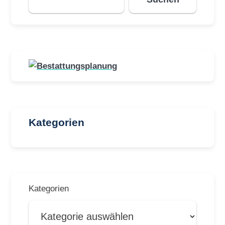
Kategorien
Kategorien