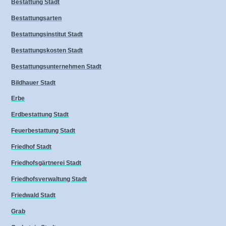
Bestattung Stadt
Bestattungsarten
Bestattungsinstitut Stadt
Bestattungskosten Stadt
Bestattungsunternehmen Stadt
Bildhauer Stadt
Erbe
Erdbestattung Stadt
Feuerbestattung Stadt
Friedhof Stadt
Friedhofsgärtnerei Stadt
Friedhofsverwaltung Stadt
Friedwald Stadt
Grab