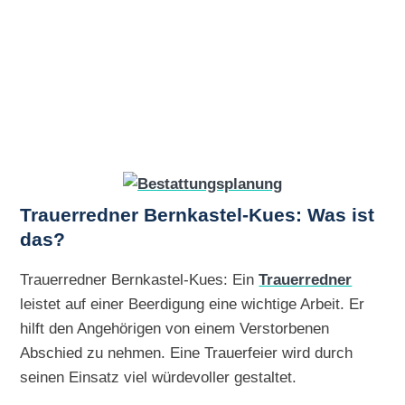
Trauerredner Bernkastel-Kues: Was ist
das?
Trauerredner Bernkastel-Kues: Ein
Trauerredner
leistet auf einer Beerdigung eine wichtige Arbeit. Er
hilft den Angehörigen von einem Verstorbenen
Abschied zu nehmen. Eine Trauerfeier wird durch
seinen Einsatz viel würdevoller gestaltet.