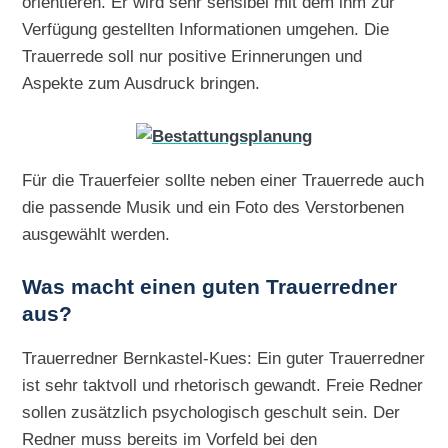
orientieren. Er wird sehr sensibel mit dem ihm zur
Verfügung gestellten Informationen umgehen. Die
Trauerrede soll nur positive Erinnerungen und
Aspekte zum Ausdruck bringen.
Für die Trauerfeier sollte neben einer Trauerrede auch
die passende Musik und ein Foto des Verstorbenen
ausgewählt werden.
Was macht einen guten Trauerredner
aus?
Trauerredner Bernkastel-Kues: Ein guter Trauerredner
ist sehr taktvoll und rhetorisch gewandt. Freie Redner
sollen zusätzlich psychologisch geschult sein. Der
Redner muss bereits im Vorfeld bei den