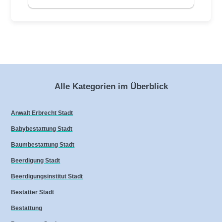
Alle Kategorien im Überblick
Anwalt Erbrecht Stadt
Babybestattung Stadt
Baumbestattung Stadt
Beerdigung Stadt
Beerdigungsinstitut Stadt
Bestatter Stadt
Bestattung