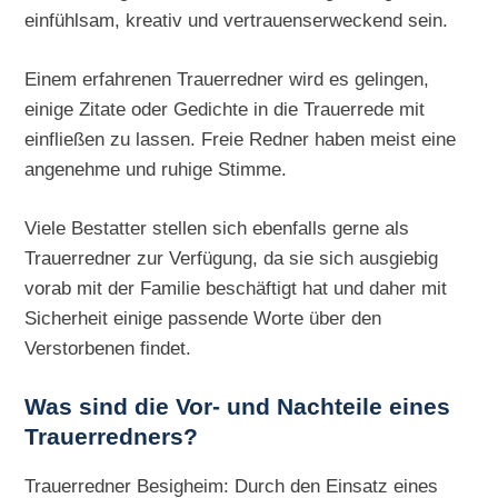
einfühlsam, kreativ und vertrauenserweckend sein.
Einem erfahrenen Trauerredner wird es gelingen,
einige Zitate oder Gedichte in die Trauerrede mit
einfließen zu lassen. Freie Redner haben meist eine
angenehme und ruhige Stimme.
Viele Bestatter stellen sich ebenfalls gerne als
Trauerredner zur Verfügung, da sie sich ausgiebig
vorab mit der Familie beschäftigt hat und daher mit
Sicherheit einige passende Worte über den
Verstorbenen findet.
Was sind die Vor- und Nachteile eines
Trauerredners?
Trauerredner Besigheim: Durch den Einsatz eines