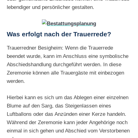
lebendiger und persönlicher gestalten.
Was erfolgt nach der Trauerrede?
Trauerredner Besigheim: Wenn die Trauerrede
beendet wurde, kann im Anschluss eine symbolische
Abschiedshandlung durchgeführt werden. In diese
Zeremonie können alle Trauergäste mit einbezogen
werden.
Hierbei kann es sich um das Ablegen einer einzelnen
Blume auf den Sarg, das Steigenlassen eines
Luftballons oder das Anzünden einer Kerze handeln.
Während der Zeremonie kann jeder Angehörige noch
einmal in sich gehen und Abschied vom Verstorbenen