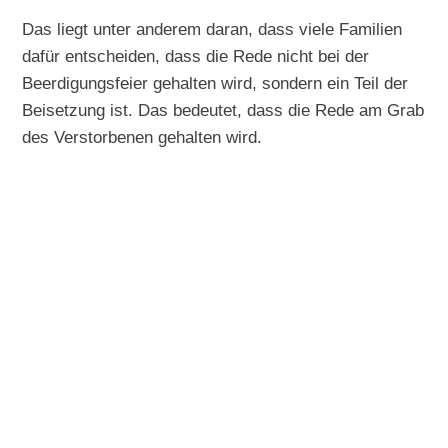
Das liegt unter anderem daran, dass viele Familien
dafür entscheiden, dass die Rede nicht bei der
Beerdigungsfeier gehalten wird, sondern ein Teil der
Beisetzung ist. Das bedeutet, dass die Rede am Grab
des Verstorbenen gehalten wird.