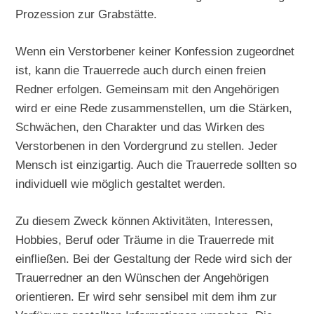
Prozession zur Grabstätte.
Wenn ein Verstorbener keiner Konfession zugeordnet
ist, kann die Trauerrede auch durch einen freien
Redner erfolgen. Gemeinsam mit den Angehörigen
wird er eine Rede zusammenstellen, um die Stärken,
Schwächen, den Charakter und das Wirken des
Verstorbenen in den Vordergrund zu stellen. Jeder
Mensch ist einzigartig. Auch die Trauerrede sollten so
individuell wie möglich gestaltet werden.
Zu diesem Zweck können Aktivitäten, Interessen,
Hobbies, Beruf oder Träume in die Trauerrede mit
einfließen. Bei der Gestaltung der Rede wird sich der
Trauerredner an den Wünschen der Angehörigen
orientieren. Er wird sehr sensibel mit dem ihm zur