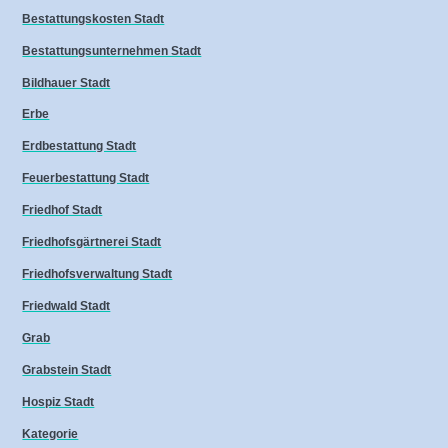
Bestattungskosten Stadt
Bestattungsunternehmen Stadt
Bildhauer Stadt
Erbe
Erdbestattung Stadt
Feuerbestattung Stadt
Friedhof Stadt
Friedhofsgärtnerei Stadt
Friedhofsverwaltung Stadt
Friedwald Stadt
Grab
Grabstein Stadt
Hospiz Stadt
Kategorie