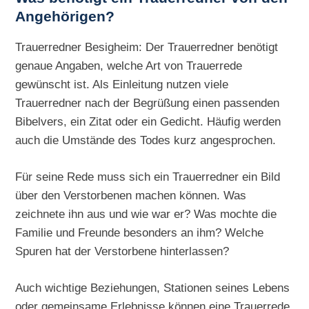
Angehörigen?
Trauerredner Besigheim: Der Trauerredner benötigt
genaue Angaben, welche Art von Trauerrede
gewünscht ist. Als Einleitung nutzen viele
Trauerredner nach der Begrüßung einen passenden
Bibelvers, ein Zitat oder ein Gedicht. Häufig werden
auch die Umstände des Todes kurz angesprochen.
Für seine Rede muss sich ein Trauerredner ein Bild
über den Verstorbenen machen können. Was
zeichnete ihn aus und wie war er? Was mochte die
Familie und Freunde besonders an ihm? Welche
Spuren hat der Verstorbene hinterlassen?
Auch wichtige Beziehungen, Stationen seines Lebens
oder gemeinsame Erlebnisse können eine Trauerrede