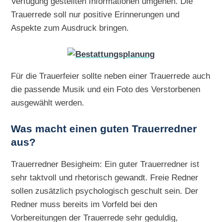
Verfügung gestellten Informationen umgehen. Die
Trauerrede soll nur positive Erinnerungen und
Aspekte zum Ausdruck bringen.
Für die Trauerfeier sollte neben einer Trauerrede auch
die passende Musik und ein Foto des Verstorbenen
ausgewählt werden.
Was macht einen guten Trauerredner
aus?
Trauerredner Besigheim: Ein guter Trauerredner ist
sehr taktvoll und rhetorisch gewandt. Freie Redner
sollen zusätzlich psychologisch geschult sein. Der
Redner muss bereits im Vorfeld bei den
Vorbereitungen der Trauerrede sehr geduldig,