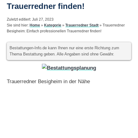
Trauerredner finden!
Zuletzt editiert: Juli 27, 2023
Sie sind hier:
Home
»
Kategorie
»
Trauerredner Stadt
»
Trauerredner
Besigheim: Einfach professionellen Trauerredner finden!
Bestattungen-Info.de kann Ihnen nur eine erste Richtung zum
Thema Bestattung geben. Alle Angaben sind ohne Gewähr.
Trauerredner Besigheim in der Nähe