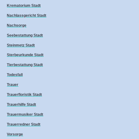
Krematorium Stadt
Nachlassgericht Stadt
Nachsorge
Seebestattung Stadt
Steinmetz Stadt
Sterbeurkunde Stadt
Tierbestattung Stadt
Todesfall
Trauer
Trauerfloristik Stadt
Trauerhilfe Stadt
Trauermusiker Stadt
Trauerredner Stadt
Vorsorge