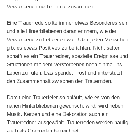
Verstorbenen noch einmal zusammen.
Eine Trauerrede sollte immer etwas Besonderes sein
und alle Hinterbliebenen daran erinnern, wie der
Verstorbene zu Lebzeiten war. Über jeden Menschen
gibt es etwas Positives zu berichten. Nicht selten
schafft es ein Trauerredner, spezielle Ereignisse und
Situationen mit dem Verstorbenen noch einmal ins
Leben zu rufen. Das spendet Trost und unterstützt
den Zusammenhalt zwischen den Trauernden.
Damit eine Trauerfeier so abläuft, wie es von den
nahen Hinterbliebenen gewünscht wird, wird neben
Musik, Kerzen und eine Dekoration auch ein
Trauerredner ausgewählt. Trauerreden werden häufig
auch als Grabreden bezeichnet.