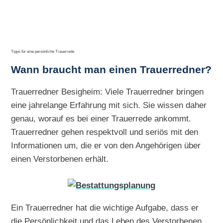
Tipps für eine persönliche Trauerrede
Wann braucht man einen Trauerredner?
Trauerredner Besigheim: Viele Trauerredner bringen
eine jahrelange Erfahrung mit sich. Sie wissen daher
genau, worauf es bei einer Trauerrede ankommt.
Trauerredner gehen respektvoll und seriös mit den
Informationen um, die er von den Angehörigen über
einen Verstorbenen erhält.
Ein Trauerredner hat die wichtige Aufgabe, dass er
die Persönlichkeit und das Leben des Verstorbenen