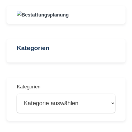
Kategorien
Kategorien