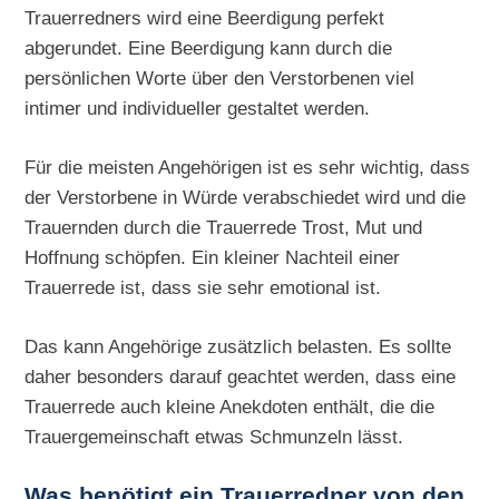
Trauerredners wird eine Beerdigung perfekt
abgerundet. Eine Beerdigung kann durch die
persönlichen Worte über den Verstorbenen viel
intimer und individueller gestaltet werden.
Für die meisten Angehörigen ist es sehr wichtig, dass
der Verstorbene in Würde verabschiedet wird und die
Trauernden durch die Trauerrede Trost, Mut und
Hoffnung schöpfen. Ein kleiner Nachteil einer
Trauerrede ist, dass sie sehr emotional ist.
Das kann Angehörige zusätzlich belasten. Es sollte
daher besonders darauf geachtet werden, dass eine
Trauerrede auch kleine Anekdoten enthält, die die
Trauergemeinschaft etwas Schmunzeln lässt.
Was benötigt ein Trauerredner von den