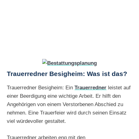
Trauerredner Besigheim: Was ist das?
Trauerredner Besigheim: Ein
Trauerredner
leistet auf
einer Beerdigung eine wichtige Arbeit. Er hilft den
Angehörigen von einem Verstorbenen Abschied zu
nehmen. Eine Trauerfeier wird durch seinen Einsatz
viel würdevoller gestaltet.
Trauerredner arbeiten eng mit den