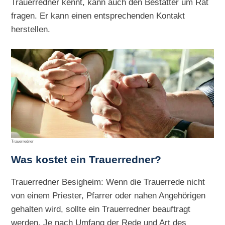
Trauerredner kennt, kann auch den Bestatter um Rat
fragen. Er kann einen entsprechenden Kontakt
herstellen.
Trauerredner
Was kostet ein Trauerredner?
Trauerredner Besigheim: Wenn die Trauerrede nicht
von einem Priester, Pfarrer oder nahen Angehörigen
gehalten wird, sollte ein Trauerredner beauftragt
werden. Je nach Umfang der Rede und Art des