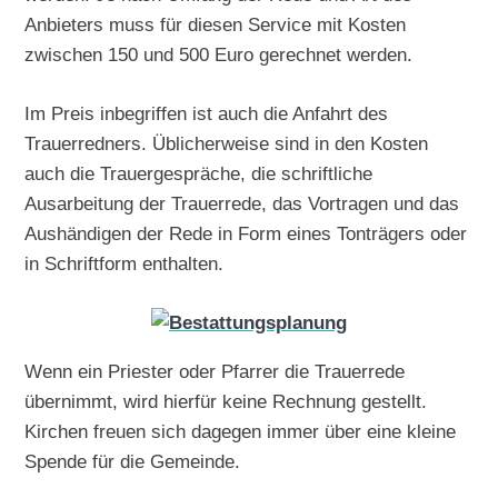
Anbieters muss für diesen Service mit Kosten
zwischen 150 und 500 Euro gerechnet werden.
Im Preis inbegriffen ist auch die Anfahrt des
Trauerredners. Üblicherweise sind in den Kosten
auch die Trauergespräche, die schriftliche
Ausarbeitung der Trauerrede, das Vortragen und das
Aushändigen der Rede in Form eines Tonträgers oder
in Schriftform enthalten.
Wenn ein Priester oder Pfarrer die Trauerrede
übernimmt, wird hierfür keine Rechnung gestellt.
Kirchen freuen sich dagegen immer über eine kleine
Spende für die Gemeinde.