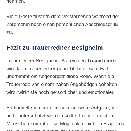
nehmen.
Viele Gäste flüstern dem Verstorbenen während der
Zeremonie noch einen persönlichen Abschiedsgruß
zu.
Fazit zu Trauerredner Besigheim
Trauerredner Besigheim: Auf einigen
Trauerfeiern
wird kein Trauerredner gebucht. In diesem Fall
übernimmt ein Angehöriger diese Rolle. Wenn die
Trauerrede von einem nahen Angehörigen gehalten
wird, wirkt sie noch persönlicher und emotionaler.
Es handelt sich um eine sehr schwere Aufgabe, die
nicht unterschätzt werden sollte. Für die meisten
Menschen kommt diese Möglichkeit nicht in Frage, da