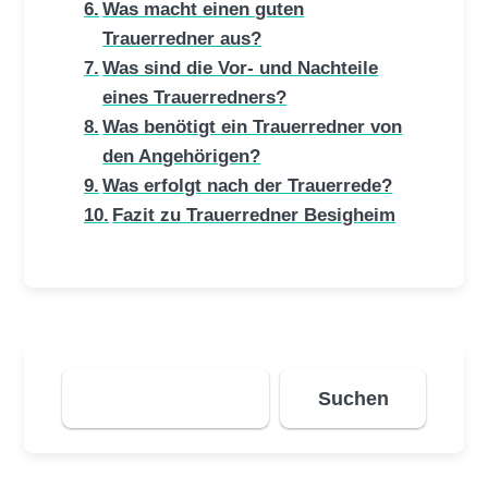
Was macht einen guten
Trauerredner aus?
Was sind die Vor- und Nachteile
eines Trauerredners?
Was benötigt ein Trauerredner von
den Angehörigen?
Was erfolgt nach der Trauerrede?
Fazit zu Trauerredner Besigheim
Suchen
Suchen