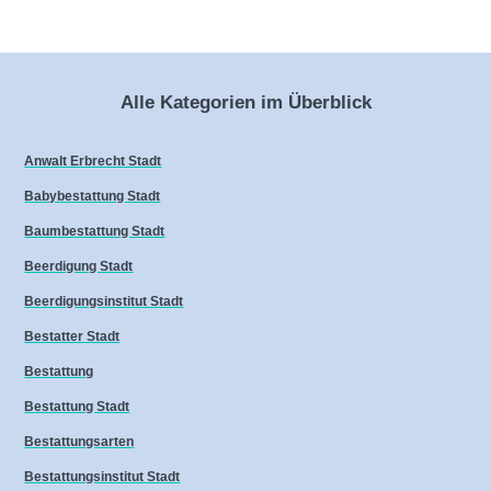
Alle Kategorien im Überblick
Anwalt Erbrecht Stadt
Babybestattung Stadt
Baumbestattung Stadt
Beerdigung Stadt
Beerdigungsinstitut Stadt
Bestatter Stadt
Bestattung
Bestattung Stadt
Bestattungsarten
Bestattungsinstitut Stadt