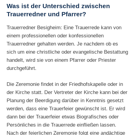
Was ist der Unterschied zwischen
Trauerredner und Pfarrer?
Trauerredner Besigheim: Eine Trauerrede kann von
einem professionellen oder konfessionellen
Trauerredner gehalten werden. Je nachdem ob es
sich um eine christliche oder evangelische Bestattung
handelt, wird sie von einem Pfarrer oder Priester
durchgeführt.
Die Zeremonie findet in der Friedhofskapelle oder in
der Kirche statt. Der Vertreter der Kirche kann bei der
Planung der Beerdigung darüber in Kenntnis gesetzt
werden, dass eine Trauerfeier gewünscht ist. Er wird
dann bei der Trauerfeier etwas Biografisches oder
Persönliches in die Trauerrede einfließen lassen.
Nach der feierlichen Zeremonie folgt eine andächtige