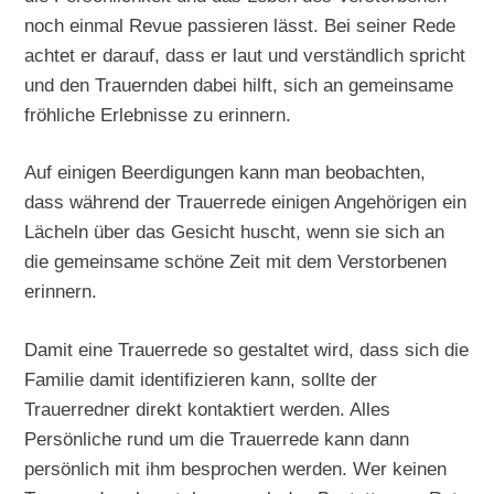
noch einmal Revue passieren lässt. Bei seiner Rede
achtet er darauf, dass er laut und verständlich spricht
und den Trauernden dabei hilft, sich an gemeinsame
fröhliche Erlebnisse zu erinnern.
Auf einigen Beerdigungen kann man beobachten,
dass während der Trauerrede einigen Angehörigen ein
Lächeln über das Gesicht huscht, wenn sie sich an
die gemeinsame schöne Zeit mit dem Verstorbenen
erinnern.
Damit eine Trauerrede so gestaltet wird, dass sich die
Familie damit identifizieren kann, sollte der
Trauerredner direkt kontaktiert werden. Alles
Persönliche rund um die Trauerrede kann dann
persönlich mit ihm besprochen werden. Wer keinen