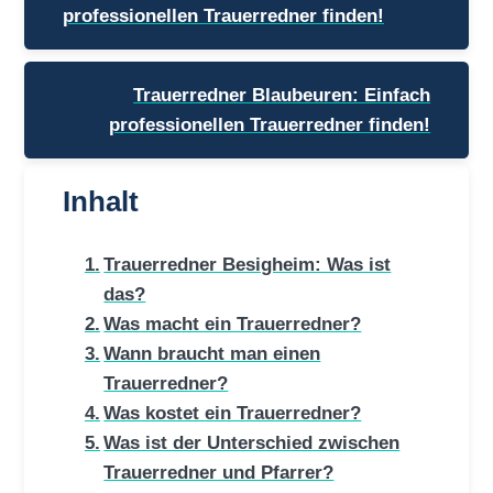
professionellen Trauerredner finden!
Trauerredner Blaubeuren: Einfach
professionellen Trauerredner finden!
Inhalt
Trauerredner Besigheim: Was ist
das?
Was macht ein Trauerredner?
Wann braucht man einen
Trauerredner?
Was kostet ein Trauerredner?
Was ist der Unterschied zwischen
Trauerredner und Pfarrer?