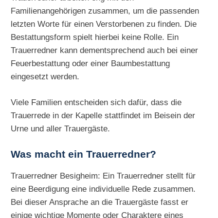
Familienangehörigen zusammen, um die passenden
letzten Worte für einen Verstorbenen zu finden. Die
Bestattungsform spielt hierbei keine Rolle. Ein
Trauerredner kann dementsprechend auch bei einer
Feuerbestattung oder einer Baumbestattung
eingesetzt werden.
Viele Familien entscheiden sich dafür, dass die
Trauerrede in der Kapelle stattfindet im Beisein der
Urne und aller Trauergäste.
Was macht ein Trauerredner?
Trauerredner Besigheim: Ein Trauerredner stellt für
eine Beerdigung eine individuelle Rede zusammen.
Bei dieser Ansprache an die Trauergäste fasst er
einige wichtige Momente oder Charaktere eines