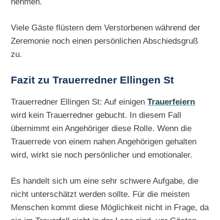
nehmen.
Viele Gäste flüstern dem Verstorbenen während der
Zeremonie noch einen persönlichen Abschiedsgruß
zu.
Fazit zu Trauerredner Ellingen St
Trauerredner Ellingen St: Auf einigen
Trauerfeiern
wird kein Trauerredner gebucht. In diesem Fall
übernimmt ein Angehöriger diese Rolle. Wenn die
Trauerrede von einem nahen Angehörigen gehalten
wird, wirkt sie noch persönlicher und emotionaler.
Es handelt sich um eine sehr schwere Aufgabe, die
nicht unterschätzt werden sollte. Für die meisten
Menschen kommt diese Möglichkeit nicht in Frage, da