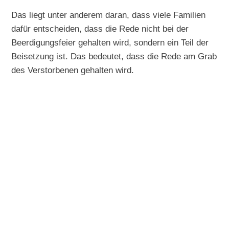
Das liegt unter anderem daran, dass viele Familien
dafür entscheiden, dass die Rede nicht bei der
Beerdigungsfeier gehalten wird, sondern ein Teil der
Beisetzung ist. Das bedeutet, dass die Rede am Grab
des Verstorbenen gehalten wird.