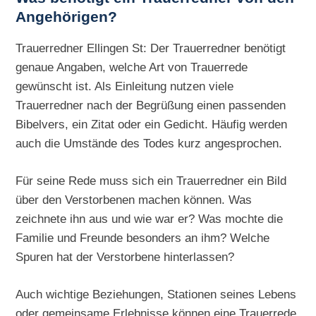
Angehörigen?
Trauerredner Ellingen St: Der Trauerredner benötigt
genaue Angaben, welche Art von Trauerrede
gewünscht ist. Als Einleitung nutzen viele
Trauerredner nach der Begrüßung einen passenden
Bibelvers, ein Zitat oder ein Gedicht. Häufig werden
auch die Umstände des Todes kurz angesprochen.
Für seine Rede muss sich ein Trauerredner ein Bild
über den Verstorbenen machen können. Was
zeichnete ihn aus und wie war er? Was mochte die
Familie und Freunde besonders an ihm? Welche
Spuren hat der Verstorbene hinterlassen?
Auch wichtige Beziehungen, Stationen seines Lebens
oder gemeinsame Erlebnisse können eine Trauerrede