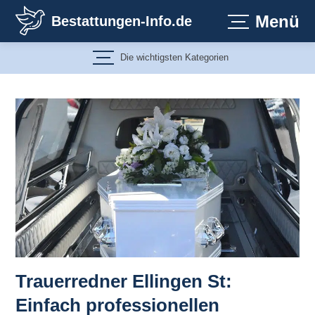
Zum
Menü
Bestattungen-Info.de
Inhalt
springen
Die wichtigsten Kategorien
Trauerredner Ellingen St:
Einfach professionellen