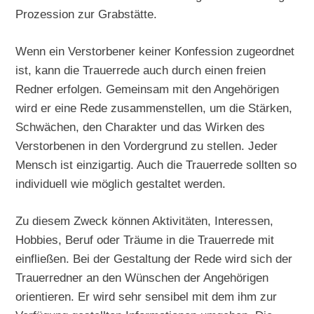
Prozession zur Grabstätte.
Wenn ein Verstorbener keiner Konfession zugeordnet
ist, kann die Trauerrede auch durch einen freien
Redner erfolgen. Gemeinsam mit den Angehörigen
wird er eine Rede zusammenstellen, um die Stärken,
Schwächen, den Charakter und das Wirken des
Verstorbenen in den Vordergrund zu stellen. Jeder
Mensch ist einzigartig. Auch die Trauerrede sollten so
individuell wie möglich gestaltet werden.
Zu diesem Zweck können Aktivitäten, Interessen,
Hobbies, Beruf oder Träume in die Trauerrede mit
einfließen. Bei der Gestaltung der Rede wird sich der
Trauerredner an den Wünschen der Angehörigen
orientieren. Er wird sehr sensibel mit dem ihm zur