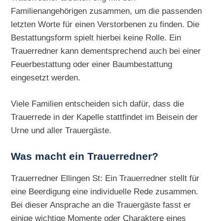
Familienangehörigen zusammen, um die passenden
letzten Worte für einen Verstorbenen zu finden. Die
Bestattungsform spielt hierbei keine Rolle. Ein
Trauerredner kann dementsprechend auch bei einer
Feuerbestattung oder einer Baumbestattung
eingesetzt werden.
Viele Familien entscheiden sich dafür, dass die
Trauerrede in der Kapelle stattfindet im Beisein der
Urne und aller Trauergäste.
Was macht ein Trauerredner?
Trauerredner Ellingen St: Ein Trauerredner stellt für
eine Beerdigung eine individuelle Rede zusammen.
Bei dieser Ansprache an die Trauergäste fasst er
einige wichtige Momente oder Charaktere eines