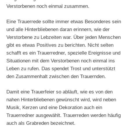
Verstorbenen noch einmal zusammen.
Eine Trauerrede sollte immer etwas Besonderes sein
und alle Hinterbliebenen daran erinnern, wie der
Verstorbene zu Lebzeiten war. Über jeden Menschen
gibt es etwas Positives zu berichten. Nicht selten
schafft es ein Trauerredner, spezielle Ereignisse und
Situationen mit dem Verstorbenen noch einmal ins
Leben zu rufen. Das spendet Trost und unterstützt
den Zusammenhalt zwischen den Trauernden.
Damit eine Trauerfeier so abläuft, wie es von den
nahen Hinterbliebenen gewünscht wird, wird neben
Musik, Kerzen und eine Dekoration auch ein
Trauerredner ausgewählt. Trauerreden werden häufig
auch als Grabreden bezeichnet.