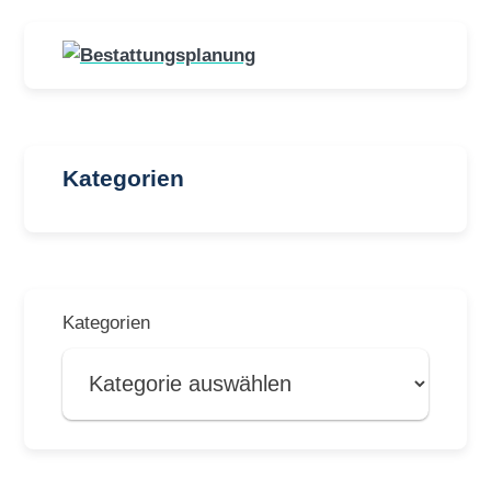
Kategorien
Kategorien