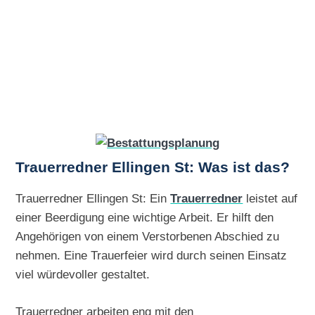
Trauerredner Ellingen St: Was ist das?
Trauerredner Ellingen St: Ein
Trauerredner
leistet auf
einer Beerdigung eine wichtige Arbeit. Er hilft den
Angehörigen von einem Verstorbenen Abschied zu
nehmen. Eine Trauerfeier wird durch seinen Einsatz
viel würdevoller gestaltet.
Trauerredner arbeiten eng mit den