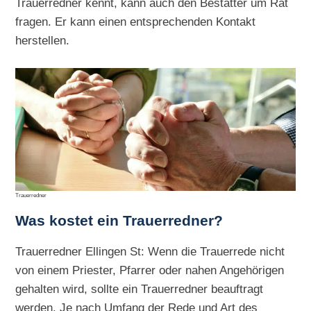
Trauerredner kennt, kann auch den Bestatter um Rat
fragen. Er kann einen entsprechenden Kontakt
herstellen.
Trauerredner
Was kostet ein Trauerredner?
Trauerredner Ellingen St: Wenn die Trauerrede nicht
von einem Priester, Pfarrer oder nahen Angehörigen
gehalten wird, sollte ein Trauerredner beauftragt
werden. Je nach Umfang der Rede und Art des