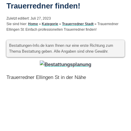
Trauerredner finden!
Zuletzt editiert: Juli 27, 2023
Sie sind hier:
Home
»
Kategorie
»
Trauerredner Stadt
»
Trauerredner
Ellingen St: Einfach professionellen Trauerredner finden!
Bestattungen-Info.de kann Ihnen nur eine erste Richtung zum
Thema Bestattung geben. Alle Angaben sind ohne Gewähr.
Trauerredner Ellingen St in der Nähe