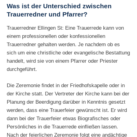
Was ist der Unterschied zwischen
Trauerredner und Pfarrer?
Trauerredner Ellingen St: Eine Trauerrede kann von
einem professionellen oder konfessionellen
Trauerredner gehalten werden. Je nachdem ob es
sich um eine christliche oder evangelische Bestattung
handelt, wird sie von einem Pfarrer oder Priester
durchgeführt.
Die Zeremonie findet in der Friedhofskapelle oder in
der Kirche statt. Der Vertreter der Kirche kann bei der
Planung der Beerdigung darüber in Kenntnis gesetzt
werden, dass eine Trauerfeier gewünscht ist. Er wird
dann bei der Trauerfeier etwas Biografisches oder
Persönliches in die Trauerrede einfließen lassen.
Nach der feierlichen Zeremonie folgt eine andächtige