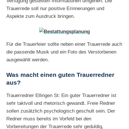
Verfügung gestellten Informationen umgehen. Die
Trauerrede soll nur positive Erinnerungen und
Aspekte zum Ausdruck bringen.
Für die Trauerfeier sollte neben einer Trauerrede auch
die passende Musik und ein Foto des Verstorbenen
ausgewählt werden.
Was macht einen guten Trauerredner
aus?
Trauerredner Ellingen St: Ein guter Trauerredner ist
sehr taktvoll und rhetorisch gewandt. Freie Redner
sollen zusätzlich psychologisch geschult sein. Der
Redner muss bereits im Vorfeld bei den
Vorbereitungen der Trauerrede sehr geduldig,