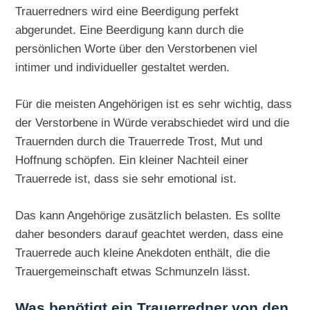
Trauerredners wird eine Beerdigung perfekt
abgerundet. Eine Beerdigung kann durch die
persönlichen Worte über den Verstorbenen viel
intimer und individueller gestaltet werden.
Für die meisten Angehörigen ist es sehr wichtig, dass
der Verstorbene in Würde verabschiedet wird und die
Trauernden durch die Trauerrede Trost, Mut und
Hoffnung schöpfen. Ein kleiner Nachteil einer
Trauerrede ist, dass sie sehr emotional ist.
Das kann Angehörige zusätzlich belasten. Es sollte
daher besonders darauf geachtet werden, dass eine
Trauerrede auch kleine Anekdoten enthält, die die
Trauergemeinschaft etwas Schmunzeln lässt.
Was benötigt ein Trauerredner von den