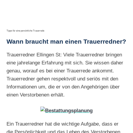
Tipps für eine persönliche Trauerrede
Wann braucht man einen Trauerredner?
Trauerredner Ellingen St: Viele Trauerredner bringen
eine jahrelange Erfahrung mit sich. Sie wissen daher
genau, worauf es bei einer Trauerrede ankommt.
Trauerredner gehen respektvoll und seriös mit den
Informationen um, die er von den Angehörigen über
einen Verstorbenen erhält.
Ein Trauerredner hat die wichtige Aufgabe, dass er
die Persönlichkeit und das Leben des Verstorbenen