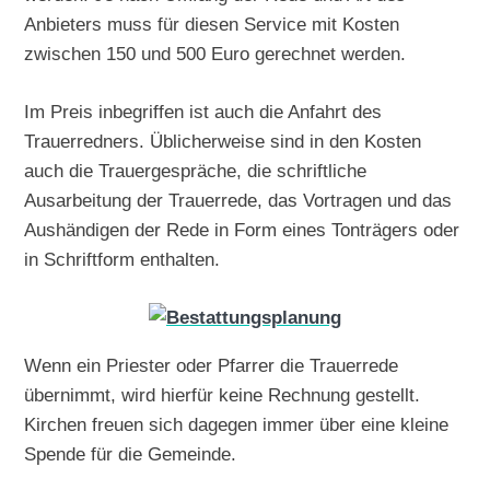
Anbieters muss für diesen Service mit Kosten
zwischen 150 und 500 Euro gerechnet werden.
Im Preis inbegriffen ist auch die Anfahrt des
Trauerredners. Üblicherweise sind in den Kosten
auch die Trauergespräche, die schriftliche
Ausarbeitung der Trauerrede, das Vortragen und das
Aushändigen der Rede in Form eines Tonträgers oder
in Schriftform enthalten.
Wenn ein Priester oder Pfarrer die Trauerrede
übernimmt, wird hierfür keine Rechnung gestellt.
Kirchen freuen sich dagegen immer über eine kleine
Spende für die Gemeinde.