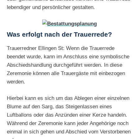
lebendiger und persönlicher gestalten.
Was erfolgt nach der Trauerrede?
Trauerredner Ellingen St: Wenn die Trauerrede
beendet wurde, kann im Anschluss eine symbolische
Abschiedshandlung durchgeführt werden. In diese
Zeremonie können alle Trauergäste mit einbezogen
werden.
Hierbei kann es sich um das Ablegen einer einzelnen
Blume auf den Sarg, das Steigenlassen eines
Luftballons oder das Anzünden einer Kerze handeln.
Während der Zeremonie kann jeder Angehörige noch
einmal in sich gehen und Abschied vom Verstorbenen