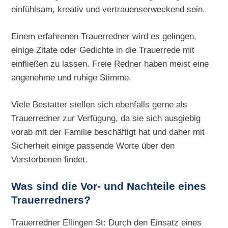
einfühlsam, kreativ und vertrauenserweckend sein.
Einem erfahrenen Trauerredner wird es gelingen,
einige Zitate oder Gedichte in die Trauerrede mit
einfließen zu lassen. Freie Redner haben meist eine
angenehme und ruhige Stimme.
Viele Bestatter stellen sich ebenfalls gerne als
Trauerredner zur Verfügung, da sie sich ausgiebig
vorab mit der Familie beschäftigt hat und daher mit
Sicherheit einige passende Worte über den
Verstorbenen findet.
Was sind die Vor- und Nachteile eines
Trauerredners?
Trauerredner Ellingen St: Durch den Einsatz eines