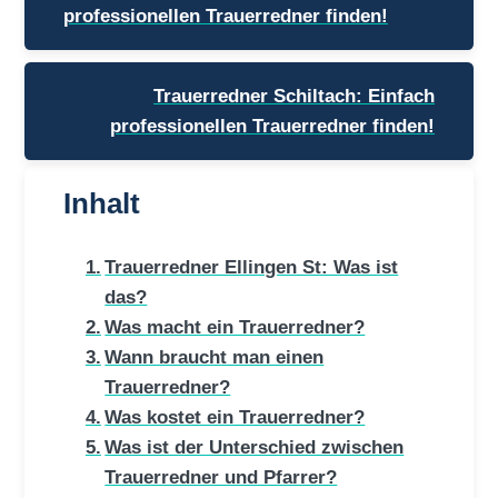
professionellen Trauerredner finden!
Trauerredner Schiltach: Einfach
professionellen Trauerredner finden!
Inhalt
Trauerredner Ellingen St: Was ist
das?
Was macht ein Trauerredner?
Wann braucht man einen
Trauerredner?
Was kostet ein Trauerredner?
Was ist der Unterschied zwischen
Trauerredner und Pfarrer?