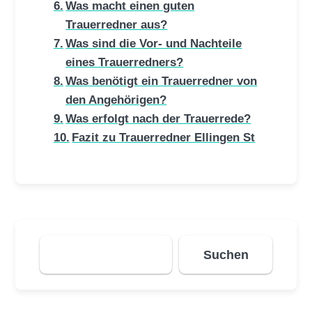
Was macht einen guten
Trauerredner aus?
Was sind die Vor- und Nachteile
eines Trauerredners?
Was benötigt ein Trauerredner von
den Angehörigen?
Was erfolgt nach der Trauerrede?
Fazit zu Trauerredner Ellingen St
Suchen
Suchen