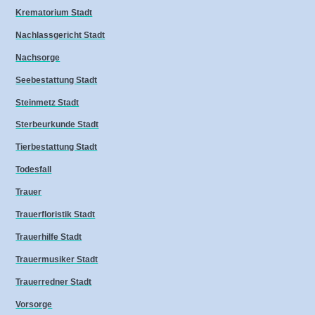
Krematorium Stadt
Nachlassgericht Stadt
Nachsorge
Seebestattung Stadt
Steinmetz Stadt
Sterbeurkunde Stadt
Tierbestattung Stadt
Todesfall
Trauer
Trauerfloristik Stadt
Trauerhilfe Stadt
Trauermusiker Stadt
Trauerredner Stadt
Vorsorge