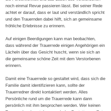
noch einmal Revue passieren lässt. Bei seiner Rede
achtet er darauf, dass er laut und verständlich spricht
und den Trauernden dabei hilft, sich an gemeinsame
fröhliche Erlebnisse zu erinnern.
Auf einigen Beerdigungen kann man beobachten,
dass während der Trauerrede einigen Angehörigen ein
Lächeln über das Gesicht huscht, wenn sie sich an
die gemeinsame schöne Zeit mit dem Verstorbenen
erinnern.
Damit eine Trauerrede so gestaltet wird, dass sich die
Familie damit identifizieren kann, sollte der
Trauerredner direkt kontaktiert werden. Alles
Persönliche rund um die Trauerrede kann dann
persönlich mit ihm besprochen werden. Wer keinen