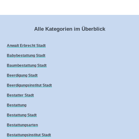
Alle Kategorien im Überblick
Anwalt Erbrecht Stadt
Babybestattung Stadt
Baumbestattung Stadt
Beerdigung Stadt
Beerdigungsinstitut Stadt
Bestatter Stadt
Bestattung
Bestattung Stadt
Bestattungsarten
Bestattungsinstitut Stadt