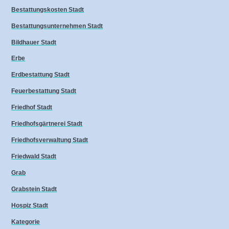
Bestattungskosten Stadt
Bestattungsunternehmen Stadt
Bildhauer Stadt
Erbe
Erdbestattung Stadt
Feuerbestattung Stadt
Friedhof Stadt
Friedhofsgärtnerei Stadt
Friedhofsverwaltung Stadt
Friedwald Stadt
Grab
Grabstein Stadt
Hospiz Stadt
Kategorie