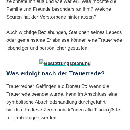
zeichnete ihn aus und wie war er? Was mochte die
Familie und Freunde besonders an ihm? Welche
Spuren hat der Verstorbene hinterlassen?
Auch wichtige Beziehungen, Stationen seines Lebens
oder gemeinsame Erlebnisse können eine Trauerrede
lebendiger und persönlicher gestalten.
Was erfolgt nach der Trauerrede?
Trauerredner Gelfingen a.d.Donau St: Wenn die
Trauerrede beendet wurde, kann im Anschluss eine
symbolische Abschiedshandlung durchgeführt
werden. In diese Zeremonie können alle Trauergäste
mit einbezogen werden.