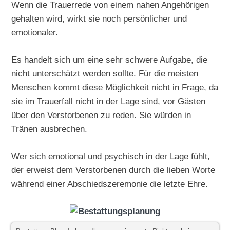
Wenn die Trauerrede von einem nahen Angehörigen
gehalten wird, wirkt sie noch persönlicher und
emotionaler.
Es handelt sich um eine sehr schwere Aufgabe, die
nicht unterschätzt werden sollte. Für die meisten
Menschen kommt diese Möglichkeit nicht in Frage, da
sie im Trauerfall nicht in der Lage sind, vor Gästen
über den Verstorbenen zu reden. Sie würden in
Tränen ausbrechen.
Wer sich emotional und psychisch in der Lage fühlt,
der erweist dem Verstorbenen durch die lieben Worte
während einer Abschiedszeremonie die letzte Ehre.