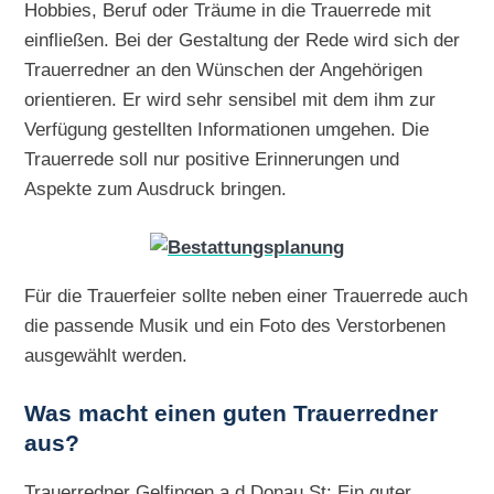
Hobbies, Beruf oder Träume in die Trauerrede mit
einfließen. Bei der Gestaltung der Rede wird sich der
Trauerredner an den Wünschen der Angehörigen
orientieren. Er wird sehr sensibel mit dem ihm zur
Verfügung gestellten Informationen umgehen. Die
Trauerrede soll nur positive Erinnerungen und
Aspekte zum Ausdruck bringen.
Für die Trauerfeier sollte neben einer Trauerrede auch
die passende Musik und ein Foto des Verstorbenen
ausgewählt werden.
Was macht einen guten Trauerredner
aus?
Trauerredner Gelfingen a.d.Donau St: Ein guter