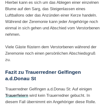
Hierbei kann es sich um das Ablegen einer einzelnen
Blume auf den Sarg, das Steigenlassen eines
Luftballons oder das Anzünden einer Kerze handeln.
Während der Zeremonie kann jeder Angehörige noch
einmal in sich gehen und Abschied vom Verstorbenen
nehmen.
Viele Gäste flüstern dem Verstorbenen während der
Zeremonie noch einen persönlichen Abschiedsgruß
zu.
Fazit zu Trauerredner Gelfingen
a.d.Donau St
Trauerredner Gelfingen a.d.Donau St: Auf einigen
Trauerfeiern
wird kein Trauerredner gebucht. In
diesem Fall übernimmt ein Angehöriger diese Rolle.