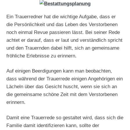
Ein Trauerredner hat die wichtige Aufgabe, dass er
die Persönlichkeit und das Leben des Verstorbenen
noch einmal Revue passieren lässt. Bei seiner Rede
achtet er darauf, dass er laut und verständlich spricht
und den Trauernden dabei hilft, sich an gemeinsame
fröhliche Erlebnisse zu erinnern.
Auf einigen Beerdigungen kann man beobachten,
dass während der Trauerrede einigen Angehörigen ein
Lächeln über das Gesicht huscht, wenn sie sich an
die gemeinsame schöne Zeit mit dem Verstorbenen
erinnern.
Damit eine Trauerrede so gestaltet wird, dass sich die
Familie damit identifizieren kann, sollte der