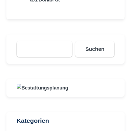
Suchen
Suchen
Kategorien