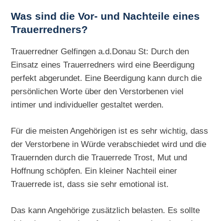
Was sind die Vor- und Nachteile eines
Trauerredners?
Trauerredner Gelfingen a.d.Donau St: Durch den
Einsatz eines Trauerredners wird eine Beerdigung
perfekt abgerundet. Eine Beerdigung kann durch die
persönlichen Worte über den Verstorbenen viel
intimer und individueller gestaltet werden.
Für die meisten Angehörigen ist es sehr wichtig, dass
der Verstorbene in Würde verabschiedet wird und die
Trauernden durch die Trauerrede Trost, Mut und
Hoffnung schöpfen. Ein kleiner Nachteil einer
Trauerrede ist, dass sie sehr emotional ist.
Das kann Angehörige zusätzlich belasten. Es sollte