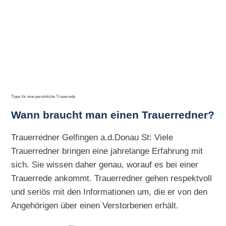
Tipps für eine persönliche Trauerrede
Wann braucht man einen Trauerredner?
Trauerredner Gelfingen a.d.Donau St: Viele
Trauerredner bringen eine jahrelange Erfahrung mit
sich. Sie wissen daher genau, worauf es bei einer
Trauerrede ankommt. Trauerredner gehen respektvoll
und seriös mit den Informationen um, die er von den
Angehörigen über einen Verstorbenen erhält.