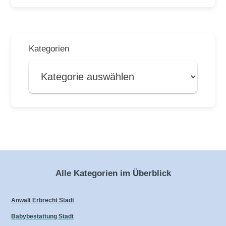
Kategorien
Alle Kategorien im Überblick
Anwalt Erbrecht Stadt
Babybestattung Stadt