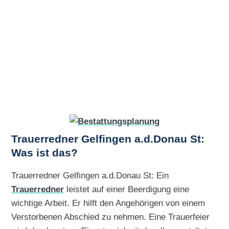
Trauerredner Gelfingen a.d.Donau St:
Was ist das?
Trauerredner Gelfingen a.d.Donau St: Ein
Trauerredner
leistet auf einer Beerdigung eine
wichtige Arbeit. Er hilft den Angehörigen von einem
Verstorbenen Abschied zu nehmen. Eine Trauerfeier