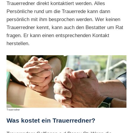
Trauerredner direkt kontaktiert werden. Alles
Persönliche rund um die Trauerrede kann dann
persönlich mit ihm besprochen werden. Wer keinen
Trauerredner kennt, kann auch den Bestatter um Rat
fragen. Er kann einen entsprechenden Kontakt
herstellen.
Trauerredner
Was kostet ein Trauerredner?