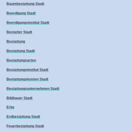
Baumbestattung Stadt
Beerdigung Stadt
Beerdigungsinstitut Stadt
Bestatter Stadt
Bestattung
Bestattung Stadt
Bestattungsarten
Bestattungsinstitut Stadt
Bestattungskosten Stadt
Bestattungsunternehmen Stadt
Bildhauer Stadt
Erbe
Erdbestattung Stadt
Feuerbestattung Stadt