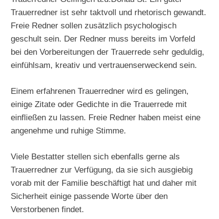
Trauerredner ist sehr taktvoll und rhetorisch gewandt.
Freie Redner sollen zusätzlich psychologisch
geschult sein. Der Redner muss bereits im Vorfeld
bei den Vorbereitungen der Trauerrede sehr geduldig,
einfühlsam, kreativ und vertrauenserweckend sein.
Einem erfahrenen Trauerredner wird es gelingen,
einige Zitate oder Gedichte in die Trauerrede mit
einfließen zu lassen. Freie Redner haben meist eine
angenehme und ruhige Stimme.
Viele Bestatter stellen sich ebenfalls gerne als
Trauerredner zur Verfügung, da sie sich ausgiebig
vorab mit der Familie beschäftigt hat und daher mit
Sicherheit einige passende Worte über den
Verstorbenen findet.