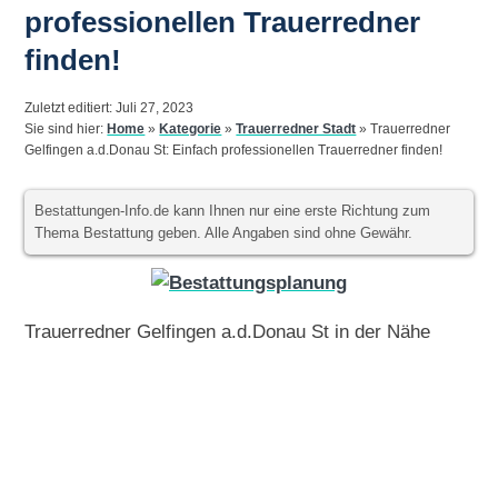
professionellen Trauerredner
finden!
Zuletzt editiert: Juli 27, 2023
Sie sind hier:
Home
»
Kategorie
»
Trauerredner Stadt
»
Trauerredner
Gelfingen a.d.Donau St: Einfach professionellen Trauerredner finden!
Bestattungen-Info.de kann Ihnen nur eine erste Richtung zum
Thema Bestattung geben. Alle Angaben sind ohne Gewähr.
Trauerredner Gelfingen a.d.Donau St in der Nähe