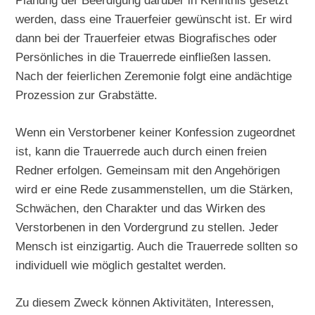
Planung der Beerdigung darüber in Kenntnis gesetzt
werden, dass eine Trauerfeier gewünscht ist. Er wird
dann bei der Trauerfeier etwas Biografisches oder
Persönliches in die Trauerrede einfließen lassen.
Nach der feierlichen Zeremonie folgt eine andächtige
Prozession zur Grabstätte.
Wenn ein Verstorbener keiner Konfession zugeordnet
ist, kann die Trauerrede auch durch einen freien
Redner erfolgen. Gemeinsam mit den Angehörigen
wird er eine Rede zusammenstellen, um die Stärken,
Schwächen, den Charakter und das Wirken des
Verstorbenen in den Vordergrund zu stellen. Jeder
Mensch ist einzigartig. Auch die Trauerrede sollten so
individuell wie möglich gestaltet werden.
Zu diesem Zweck können Aktivitäten, Interessen,