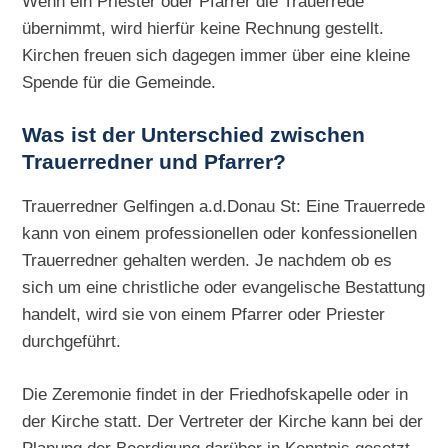
Wenn ein Priester oder Pfarrer die Trauerrede
übernimmt, wird hierfür keine Rechnung gestellt.
Kirchen freuen sich dagegen immer über eine kleine
Spende für die Gemeinde.
Was ist der Unterschied zwischen
Trauerredner und Pfarrer?
Trauerredner Gelfingen a.d.Donau St: Eine Trauerrede
kann von einem professionellen oder konfessionellen
Trauerredner gehalten werden. Je nachdem ob es
sich um eine christliche oder evangelische Bestattung
handelt, wird sie von einem Pfarrer oder Priester
durchgeführt.
Die Zeremonie findet in der Friedhofskapelle oder in
der Kirche statt. Der Vertreter der Kirche kann bei der