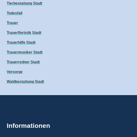
Tierbestattung Stadt
Todesfall
Trauer
Trauerfloristik Stadt
Trauerhilfe Stadt
Trauermusiker Stadt
Trauerredner Stadt
Vorsorge
Waldbestattung Stadt
Informationen