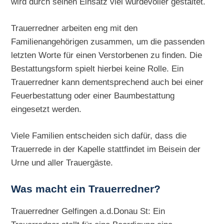
wird durch seinen Einsatz viel würdevoller gestaltet.
Trauerredner arbeiten eng mit den
Familienangehörigen zusammen, um die passenden
letzten Worte für einen Verstorbenen zu finden. Die
Bestattungsform spielt hierbei keine Rolle. Ein
Trauerredner kann dementsprechend auch bei einer
Feuerbestattung oder einer Baumbestattung
eingesetzt werden.
Viele Familien entscheiden sich dafür, dass die
Trauerrede in der Kapelle stattfindet im Beisein der
Urne und aller Trauergäste.
Was macht ein Trauerredner?
Trauerredner Gelfingen a.d.Donau St: Ein