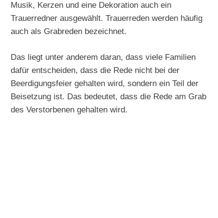
Musik, Kerzen und eine Dekoration auch ein
Trauerredner ausgewählt. Trauerreden werden häufig
auch als Grabreden bezeichnet.
Das liegt unter anderem daran, dass viele Familien
dafür entscheiden, dass die Rede nicht bei der
Beerdigungsfeier gehalten wird, sondern ein Teil der
Beisetzung ist. Das bedeutet, dass die Rede am Grab
des Verstorbenen gehalten wird.