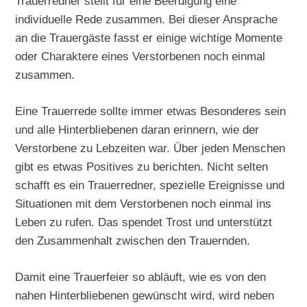
Trauerredner stellt für eine Beerdigung eine
individuelle Rede zusammen. Bei dieser Ansprache
an die Trauergäste fasst er einige wichtige Momente
oder Charaktere eines Verstorbenen noch einmal
zusammen.
Eine Trauerrede sollte immer etwas Besonderes sein
und alle Hinterbliebenen daran erinnern, wie der
Verstorbene zu Lebzeiten war. Über jeden Menschen
gibt es etwas Positives zu berichten. Nicht selten
schafft es ein Trauerredner, spezielle Ereignisse und
Situationen mit dem Verstorbenen noch einmal ins
Leben zu rufen. Das spendet Trost und unterstützt
den Zusammenhalt zwischen den Trauernden.
Damit eine Trauerfeier so abläuft, wie es von den
nahen Hinterbliebenen gewünscht wird, wird neben