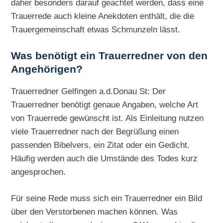
daher besonders darauf geachtet werden, dass eine
Trauerrede auch kleine Anekdoten enthält, die die
Trauergemeinschaft etwas Schmunzeln lässt.
Was benötigt ein Trauerredner von den
Angehörigen?
Trauerredner Gelfingen a.d.Donau St: Der
Trauerredner benötigt genaue Angaben, welche Art
von Trauerrede gewünscht ist. Als Einleitung nutzen
viele Trauerredner nach der Begrüßung einen
passenden Bibelvers, ein Zitat oder ein Gedicht.
Häufig werden auch die Umstände des Todes kurz
angesprochen.
Für seine Rede muss sich ein Trauerredner ein Bild
über den Verstorbenen machen können. Was