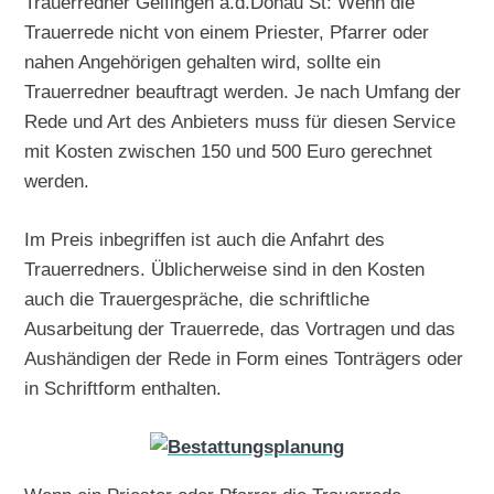
Trauerredner Gelfingen a.d.Donau St: Wenn die
Trauerrede nicht von einem Priester, Pfarrer oder
nahen Angehörigen gehalten wird, sollte ein
Trauerredner beauftragt werden. Je nach Umfang der
Rede und Art des Anbieters muss für diesen Service
mit Kosten zwischen 150 und 500 Euro gerechnet
werden.
Im Preis inbegriffen ist auch die Anfahrt des
Trauerredners. Üblicherweise sind in den Kosten
auch die Trauergespräche, die schriftliche
Ausarbeitung der Trauerrede, das Vortragen und das
Aushändigen der Rede in Form eines Tonträgers oder
in Schriftform enthalten.