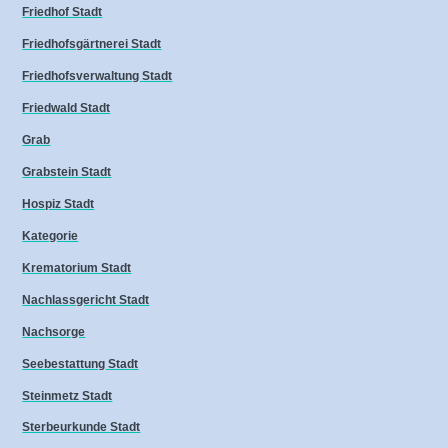
Friedhof Stadt
Friedhofsgärtnerei Stadt
Friedhofsverwaltung Stadt
Friedwald Stadt
Grab
Grabstein Stadt
Hospiz Stadt
Kategorie
Krematorium Stadt
Nachlassgericht Stadt
Nachsorge
Seebestattung Stadt
Steinmetz Stadt
Sterbeurkunde Stadt