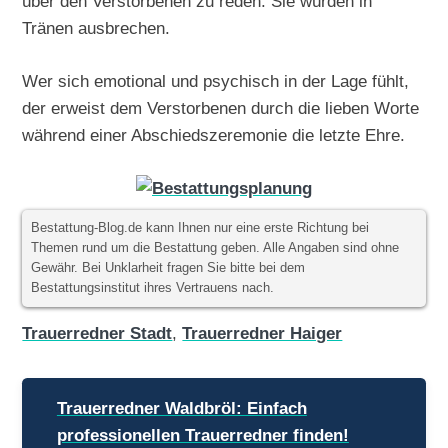
über den Verstorbenen zu reden. Sie würden in
Tränen ausbrechen.
Wer sich emotional und psychisch in der Lage fühlt,
der erweist dem Verstorbenen durch die lieben Worte
während einer Abschiedszeremonie die letzte Ehre.
Bestattung-Blog.de kann Ihnen nur eine erste Richtung bei
Themen rund um die Bestattung geben. Alle Angaben sind ohne
Gewähr. Bei Unklarheit fragen Sie bitte bei dem
Bestattungsinstitut ihres Vertrauens nach.
Trauerredner Stadt
,
Trauerredner Haiger
Beitragsnavigation
Trauerredner Waldbröl: Einfach
professionellen Trauerredner finden!