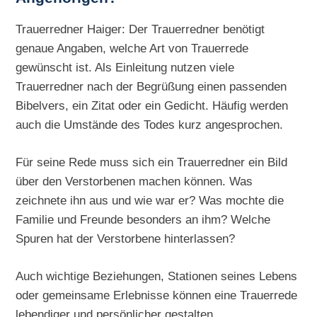
Trauerredner Haiger: Der Trauerredner benötigt
genaue Angaben, welche Art von Trauerrede
gewünscht ist. Als Einleitung nutzen viele
Trauerredner nach der Begrüßung einen passenden
Bibelvers, ein Zitat oder ein Gedicht. Häufig werden
auch die Umstände des Todes kurz angesprochen.
Für seine Rede muss sich ein Trauerredner ein Bild
über den Verstorbenen machen können. Was
zeichnete ihn aus und wie war er? Was mochte die
Familie und Freunde besonders an ihm? Welche
Spuren hat der Verstorbene hinterlassen?
Auch wichtige Beziehungen, Stationen seines Lebens
oder gemeinsame Erlebnisse können eine Trauerrede
lebendiger und persönlicher gestalten.