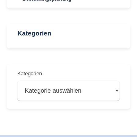
Kategorien
Kategorien