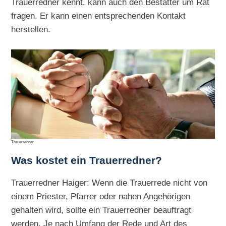
Trauerredner kennt, kann auch den Bestatter um Rat
fragen. Er kann einen entsprechenden Kontakt
herstellen.
Trauerredner
Was kostet ein Trauerredner?
Trauerredner Haiger: Wenn die Trauerrede nicht von
einem Priester, Pfarrer oder nahen Angehörigen
gehalten wird, sollte ein Trauerredner beauftragt
werden. Je nach Umfang der Rede und Art des