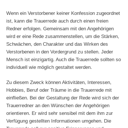
Wenn ein Verstorbener keiner Konfession zugeordnet
ist, kann die Trauerrede auch durch einen freien
Redner erfolgen. Gemeinsam mit den Angehörigen
wird er eine Rede zusammenstellen, um die Stärken,
Schwächen, den Charakter und das Wirken des
Verstorbenen in den Vordergrund zu stellen. Jeder
Mensch ist einzigartig. Auch die Trauerrede sollten so
individuell wie möglich gestaltet werden.
Zu diesem Zweck können Aktivitäten, Interessen,
Hobbies, Beruf oder Träume in die Trauerrede mit
einfließen. Bei der Gestaltung der Rede wird sich der
Trauerredner an den Wünschen der Angehörigen
orientieren. Er wird sehr sensibel mit dem ihm zur
Verfügung gestellten Informationen umgehen. Die