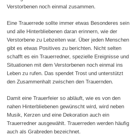
Verstorbenen noch einmal zusammen.
Eine Trauerrede sollte immer etwas Besonderes sein
und alle Hinterbliebenen daran erinnern, wie der
Verstorbene zu Lebzeiten war. Über jeden Menschen
gibt es etwas Positives zu berichten. Nicht selten
schafft es ein Trauerredner, spezielle Ereignisse und
Situationen mit dem Verstorbenen noch einmal ins
Leben zu rufen. Das spendet Trost und unterstützt
den Zusammenhalt zwischen den Trauernden.
Damit eine Trauerfeier so abläuft, wie es von den
nahen Hinterbliebenen gewünscht wird, wird neben
Musik, Kerzen und eine Dekoration auch ein
Trauerredner ausgewählt. Trauerreden werden häufig
auch als Grabreden bezeichnet.