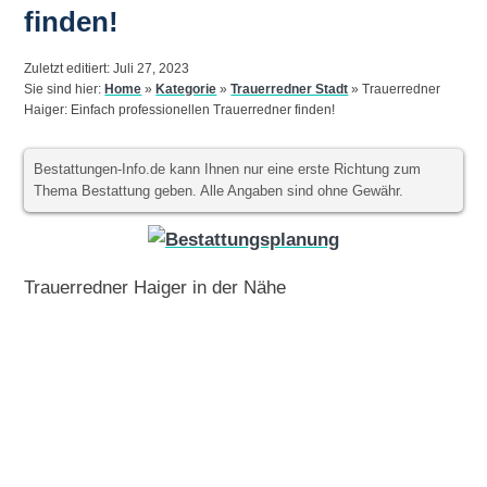
finden!
Zuletzt editiert: Juli 27, 2023
Sie sind hier:
Home
»
Kategorie
»
Trauerredner Stadt
»
Trauerredner
Haiger: Einfach professionellen Trauerredner finden!
Bestattungen-Info.de kann Ihnen nur eine erste Richtung zum
Thema Bestattung geben. Alle Angaben sind ohne Gewähr.
Trauerredner Haiger in der Nähe