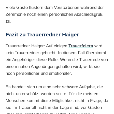
Viele Gäste flüstern dem Verstorbenen während der
Zeremonie noch einen persönlichen Abschiedsgruß
zu.
Fazit zu Trauerredner Haiger
Trauerredner Haiger: Auf einigen
Trauerfeiern
wird
kein Trauerredner gebucht. In diesem Fall übernimmt
ein Angehöriger diese Rolle. Wenn die Trauerrede von
einem nahen Angehörigen gehalten wird, wirkt sie
noch persönlicher und emotionaler.
Es handelt sich um eine sehr schwere Aufgabe, die
nicht unterschätzt werden sollte. Für die meisten
Menschen kommt diese Möglichkeit nicht in Frage, da
sie im Trauerfall nicht in der Lage sind, vor Gästen