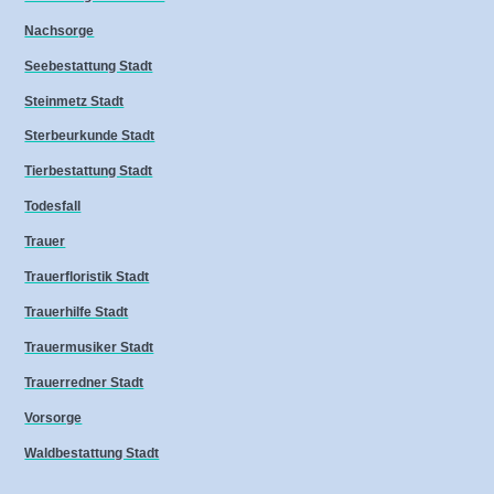
Nachsorge
Seebestattung Stadt
Steinmetz Stadt
Sterbeurkunde Stadt
Tierbestattung Stadt
Todesfall
Trauer
Trauerfloristik Stadt
Trauerhilfe Stadt
Trauermusiker Stadt
Trauerredner Stadt
Vorsorge
Waldbestattung Stadt