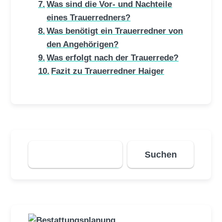
Was sind die Vor- und Nachteile
eines Trauerredners?
Was benötigt ein Trauerredner von
den Angehörigen?
Was erfolgt nach der Trauerrede?
Fazit zu Trauerredner Haiger
Suchen
Suchen