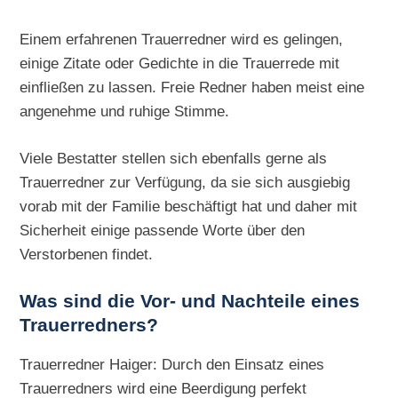
Einem erfahrenen Trauerredner wird es gelingen,
einige Zitate oder Gedichte in die Trauerrede mit
einfließen zu lassen. Freie Redner haben meist eine
angenehme und ruhige Stimme.
Viele Bestatter stellen sich ebenfalls gerne als
Trauerredner zur Verfügung, da sie sich ausgiebig
vorab mit der Familie beschäftigt hat und daher mit
Sicherheit einige passende Worte über den
Verstorbenen findet.
Was sind die Vor- und Nachteile eines
Trauerredners?
Trauerredner Haiger: Durch den Einsatz eines
Trauerredners wird eine Beerdigung perfekt