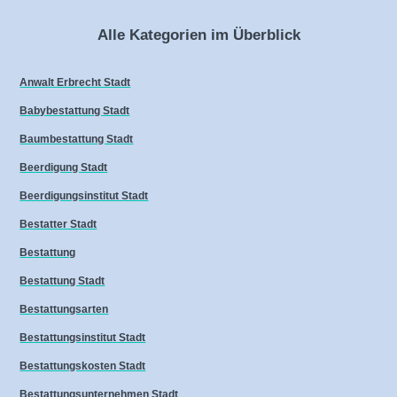
Alle Kategorien im Überblick
Anwalt Erbrecht Stadt
Babybestattung Stadt
Baumbestattung Stadt
Beerdigung Stadt
Beerdigungsinstitut Stadt
Bestatter Stadt
Bestattung
Bestattung Stadt
Bestattungsarten
Bestattungsinstitut Stadt
Bestattungskosten Stadt
Bestattungsunternehmen Stadt