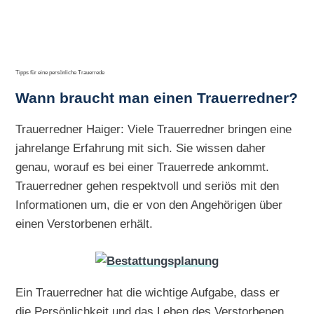
Tipps für eine persönliche Trauerrede
Wann braucht man einen Trauerredner?
Trauerredner Haiger: Viele Trauerredner bringen eine
jahrelange Erfahrung mit sich. Sie wissen daher
genau, worauf es bei einer Trauerrede ankommt.
Trauerredner gehen respektvoll und seriös mit den
Informationen um, die er von den Angehörigen über
einen Verstorbenen erhält.
Ein Trauerredner hat die wichtige Aufgabe, dass er
die Persönlichkeit und das Leben des Verstorbenen