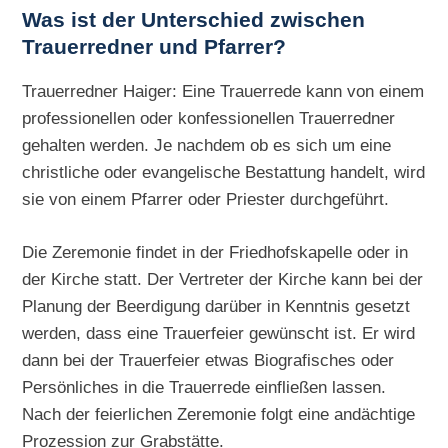
Was ist der Unterschied zwischen
Trauerredner und Pfarrer?
Trauerredner Haiger: Eine Trauerrede kann von einem
professionellen oder konfessionellen Trauerredner
gehalten werden. Je nachdem ob es sich um eine
christliche oder evangelische Bestattung handelt, wird
sie von einem Pfarrer oder Priester durchgeführt.
Die Zeremonie findet in der Friedhofskapelle oder in
der Kirche statt. Der Vertreter der Kirche kann bei der
Planung der Beerdigung darüber in Kenntnis gesetzt
werden, dass eine Trauerfeier gewünscht ist. Er wird
dann bei der Trauerfeier etwas Biografisches oder
Persönliches in die Trauerrede einfließen lassen.
Nach der feierlichen Zeremonie folgt eine andächtige
Prozession zur Grabstätte.