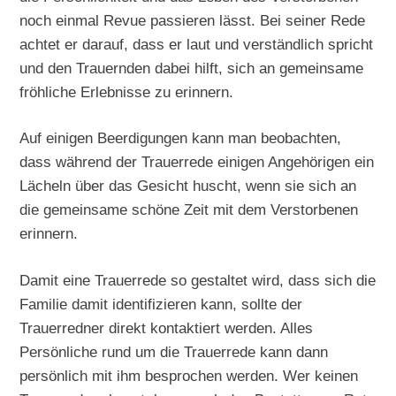
noch einmal Revue passieren lässt. Bei seiner Rede
achtet er darauf, dass er laut und verständlich spricht
und den Trauernden dabei hilft, sich an gemeinsame
fröhliche Erlebnisse zu erinnern.
Auf einigen Beerdigungen kann man beobachten,
dass während der Trauerrede einigen Angehörigen ein
Lächeln über das Gesicht huscht, wenn sie sich an
die gemeinsame schöne Zeit mit dem Verstorbenen
erinnern.
Damit eine Trauerrede so gestaltet wird, dass sich die
Familie damit identifizieren kann, sollte der
Trauerredner direkt kontaktiert werden. Alles
Persönliche rund um die Trauerrede kann dann
persönlich mit ihm besprochen werden. Wer keinen