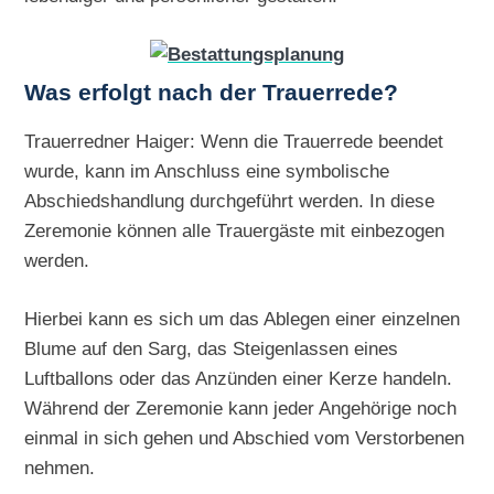
Was erfolgt nach der Trauerrede?
Trauerredner Haiger: Wenn die Trauerrede beendet
wurde, kann im Anschluss eine symbolische
Abschiedshandlung durchgeführt werden. In diese
Zeremonie können alle Trauergäste mit einbezogen
werden.
Hierbei kann es sich um das Ablegen einer einzelnen
Blume auf den Sarg, das Steigenlassen eines
Luftballons oder das Anzünden einer Kerze handeln.
Während der Zeremonie kann jeder Angehörige noch
einmal in sich gehen und Abschied vom Verstorbenen
nehmen.