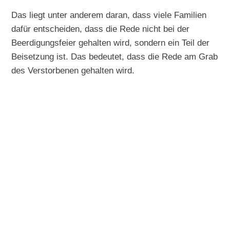
Das liegt unter anderem daran, dass viele Familien
dafür entscheiden, dass die Rede nicht bei der
Beerdigungsfeier gehalten wird, sondern ein Teil der
Beisetzung ist. Das bedeutet, dass die Rede am Grab
des Verstorbenen gehalten wird.