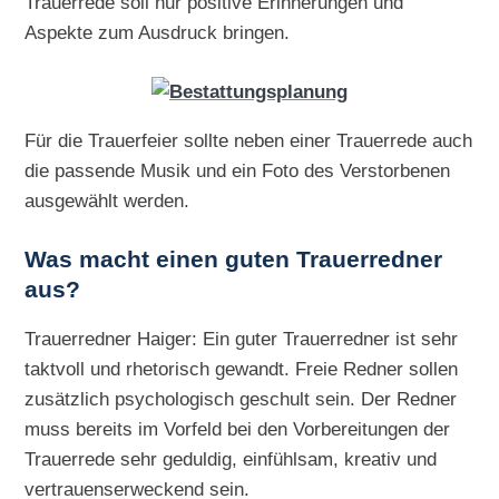
Trauerrede soll nur positive Erinnerungen und
Aspekte zum Ausdruck bringen.
Für die Trauerfeier sollte neben einer Trauerrede auch
die passende Musik und ein Foto des Verstorbenen
ausgewählt werden.
Was macht einen guten Trauerredner
aus?
Trauerredner Haiger: Ein guter Trauerredner ist sehr
taktvoll und rhetorisch gewandt. Freie Redner sollen
zusätzlich psychologisch geschult sein. Der Redner
muss bereits im Vorfeld bei den Vorbereitungen der
Trauerrede sehr geduldig, einfühlsam, kreativ und
vertrauenserweckend sein.