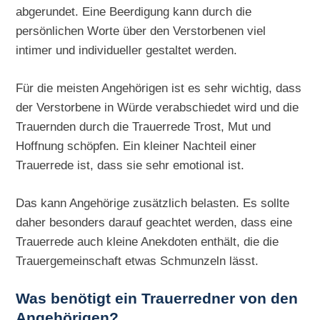
abgerundet. Eine Beerdigung kann durch die
persönlichen Worte über den Verstorbenen viel
intimer und individueller gestaltet werden.
Für die meisten Angehörigen ist es sehr wichtig, dass
der Verstorbene in Würde verabschiedet wird und die
Trauernden durch die Trauerrede Trost, Mut und
Hoffnung schöpfen. Ein kleiner Nachteil einer
Trauerrede ist, dass sie sehr emotional ist.
Das kann Angehörige zusätzlich belasten. Es sollte
daher besonders darauf geachtet werden, dass eine
Trauerrede auch kleine Anekdoten enthält, die die
Trauergemeinschaft etwas Schmunzeln lässt.
Was benötigt ein Trauerredner von den
Angehörigen?