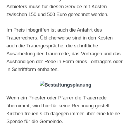
Anbieters muss für diesen Service mit Kosten
zwischen 150 und 500 Euro gerechnet werden.
Im Preis inbegriffen ist auch die Anfahrt des
Trauerredners. Üblicherweise sind in den Kosten
auch die Trauergespräche, die schriftliche
Ausarbeitung der Trauerrede, das Vortragen und das
Aushändigen der Rede in Form eines Tonträgers oder
in Schriftform enthalten.
Wenn ein Priester oder Pfarrer die Trauerrede
übernimmt, wird hierfür keine Rechnung gestellt.
Kirchen freuen sich dagegen immer über eine kleine
Spende für die Gemeinde.