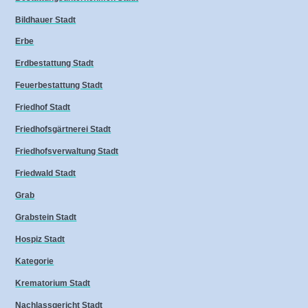
Bildhauer Stadt
Erbe
Erdbestattung Stadt
Feuerbestattung Stadt
Friedhof Stadt
Friedhofsgärtnerei Stadt
Friedhofsverwaltung Stadt
Friedwald Stadt
Grab
Grabstein Stadt
Hospiz Stadt
Kategorie
Krematorium Stadt
Nachlassgericht Stadt