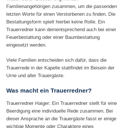
Familienangehörigen zusammen, um die passenden
letzten Worte für einen Verstorbenen zu finden. Die
Bestattungsform spielt hierbei keine Rolle. Ein
Trauerredner kann dementsprechend auch bei einer
Feuerbestattung oder einer Baumbestattung
eingesetzt werden.
Viele Familien entscheiden sich dafür, dass die
Trauerrede in der Kapelle stattfindet im Beisein der
Urne und aller Trauergäste.
Was macht ein Trauerredner?
Trauerredner Haiger: Ein Trauerredner stellt für eine
Beerdigung eine individuelle Rede zusammen. Bei
dieser Ansprache an die Trauergäste fasst er einige
wichtige Momente oder Charaktere eines