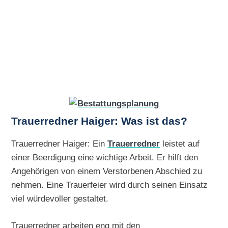
Trauerredner Haiger: Was ist das?
Trauerredner Haiger: Ein
Trauerredner
leistet auf
einer Beerdigung eine wichtige Arbeit. Er hilft den
Angehörigen von einem Verstorbenen Abschied zu
nehmen. Eine Trauerfeier wird durch seinen Einsatz
viel würdevoller gestaltet.
Trauerredner arbeiten eng mit den