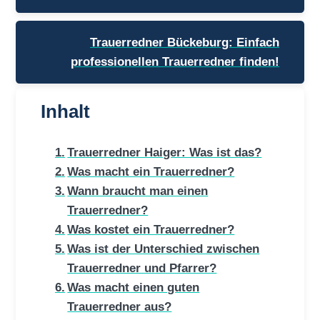
Trauerredner Bückeburg: Einfach
professionellen Trauerredner finden!
Inhalt
Trauerredner Haiger: Was ist das?
Was macht ein Trauerredner?
Wann braucht man einen
Trauerredner?
Was kostet ein Trauerredner?
Was ist der Unterschied zwischen
Trauerredner und Pfarrer?
Was macht einen guten
Trauerredner aus?