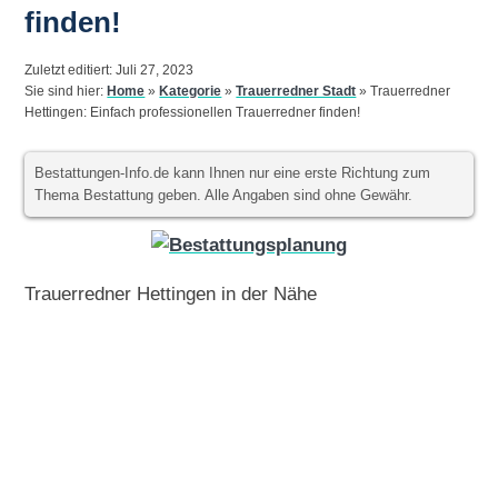
finden!
Zuletzt editiert: Juli 27, 2023
Sie sind hier:
Home
»
Kategorie
»
Trauerredner Stadt
»
Trauerredner
Hettingen: Einfach professionellen Trauerredner finden!
Bestattungen-Info.de kann Ihnen nur eine erste Richtung zum
Thema Bestattung geben. Alle Angaben sind ohne Gewähr.
Trauerredner Hettingen in der Nähe