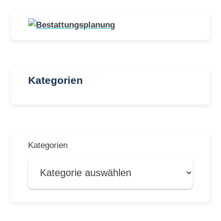
Kategorien
Kategorien