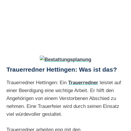
Trauerredner Hettingen: Was ist das?
Trauerredner Hettingen: Ein
Trauerredner
leistet auf
einer Beerdigung eine wichtige Arbeit. Er hilft den
Angehörigen von einem Verstorbenen Abschied zu
nehmen. Eine Trauerfeier wird durch seinen Einsatz
viel würdevoller gestaltet.
Trauerredner arbeiten eng mit den