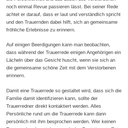
noch einmal Revue passieren lässt. Bei seiner Rede
achtet er darauf, dass er laut und verständlich spricht
und den Trauernden dabei hilft, sich an gemeinsame
fröhliche Erlebnisse zu erinnern.
Auf einigen Beerdigungen kann man beobachten,
dass während der Trauerrede einigen Angehörigen ein
Lächeln über das Gesicht huscht, wenn sie sich an
die gemeinsame schöne Zeit mit dem Verstorbenen
erinnern.
Damit eine Trauerrede so gestaltet wird, dass sich die
Familie damit identifizieren kann, sollte der
Trauerredner direkt kontaktiert werden. Alles
Persönliche rund um die Trauerrede kann dann
persönlich mit ihm besprochen werden. Wer keinen