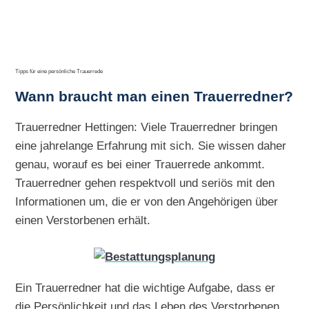
Tipps für eine persönliche Trauerrede
Wann braucht man einen Trauerredner?
Trauerredner Hettingen: Viele Trauerredner bringen
eine jahrelange Erfahrung mit sich. Sie wissen daher
genau, worauf es bei einer Trauerrede ankommt.
Trauerredner gehen respektvoll und seriös mit den
Informationen um, die er von den Angehörigen über
einen Verstorbenen erhält.
Ein Trauerredner hat die wichtige Aufgabe, dass er
die Persönlichkeit und das Leben des Verstorbenen