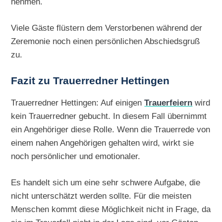
nehmen.
Viele Gäste flüstern dem Verstorbenen während der
Zeremonie noch einen persönlichen Abschiedsgruß
zu.
Fazit zu Trauerredner Hettingen
Trauerredner Hettingen: Auf einigen
Trauerfeiern
wird
kein Trauerredner gebucht. In diesem Fall übernimmt
ein Angehöriger diese Rolle. Wenn die Trauerrede von
einem nahen Angehörigen gehalten wird, wirkt sie
noch persönlicher und emotionaler.
Es handelt sich um eine sehr schwere Aufgabe, die
nicht unterschätzt werden sollte. Für die meisten
Menschen kommt diese Möglichkeit nicht in Frage, da