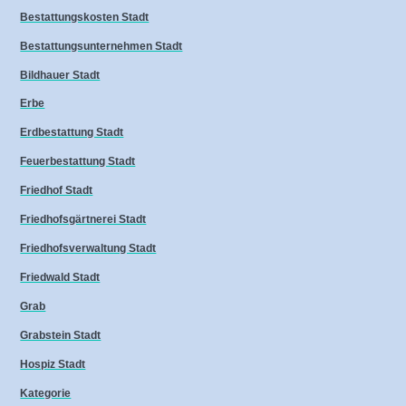
Bestattungskosten Stadt
Bestattungsunternehmen Stadt
Bildhauer Stadt
Erbe
Erdbestattung Stadt
Feuerbestattung Stadt
Friedhof Stadt
Friedhofsgärtnerei Stadt
Friedhofsverwaltung Stadt
Friedwald Stadt
Grab
Grabstein Stadt
Hospiz Stadt
Kategorie