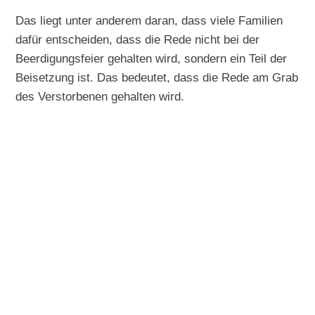
Das liegt unter anderem daran, dass viele Familien
dafür entscheiden, dass die Rede nicht bei der
Beerdigungsfeier gehalten wird, sondern ein Teil der
Beisetzung ist. Das bedeutet, dass die Rede am Grab
des Verstorbenen gehalten wird.