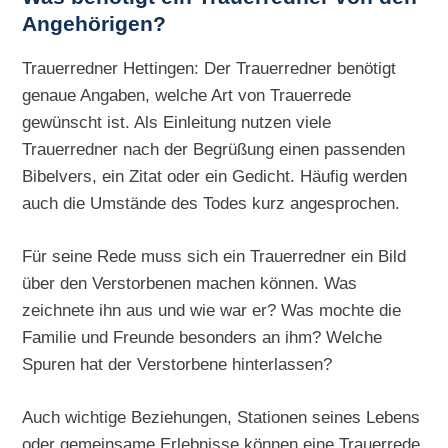
Angehörigen?
Trauerredner Hettingen: Der Trauerredner benötigt
genaue Angaben, welche Art von Trauerrede
gewünscht ist. Als Einleitung nutzen viele
Trauerredner nach der Begrüßung einen passenden
Bibelvers, ein Zitat oder ein Gedicht. Häufig werden
auch die Umstände des Todes kurz angesprochen.
Für seine Rede muss sich ein Trauerredner ein Bild
über den Verstorbenen machen können. Was
zeichnete ihn aus und wie war er? Was mochte die
Familie und Freunde besonders an ihm? Welche
Spuren hat der Verstorbene hinterlassen?
Auch wichtige Beziehungen, Stationen seines Lebens
oder gemeinsame Erlebnisse können eine Trauerrede