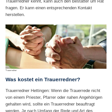
Trauerredner kennt, kann auch den Bestatter um Rat
fragen. Er kann einen entsprechenden Kontakt
herstellen.
Trauerredner
Was kostet ein Trauerredner?
Trauerredner Hettingen: Wenn die Trauerrede nicht
von einem Priester, Pfarrer oder nahen Angehörigen
gehalten wird, sollte ein Trauerredner beauftragt
werden. Je nach Umfang der Rede und Art des