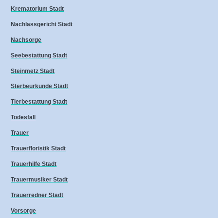
Krematorium Stadt
Nachlassgericht Stadt
Nachsorge
Seebestattung Stadt
Steinmetz Stadt
Sterbeurkunde Stadt
Tierbestattung Stadt
Todesfall
Trauer
Trauerfloristik Stadt
Trauerhilfe Stadt
Trauermusiker Stadt
Trauerredner Stadt
Vorsorge