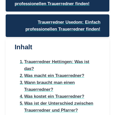
professionellen Trauerredner finden!
Trauerredner Usedom: Einfach
professionellen Trauerredner finden!
Inhalt
Trauerredner Hettingen: Was ist
das?
Was macht ein Trauerredner?
Wann braucht man einen
Trauerredner?
Was kostet ein Trauerredner?
Was ist der Unterschied zwischen
Trauerredner und Pfarrer?