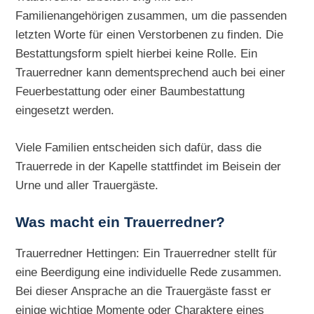
Familienangehörigen zusammen, um die passenden
letzten Worte für einen Verstorbenen zu finden. Die
Bestattungsform spielt hierbei keine Rolle. Ein
Trauerredner kann dementsprechend auch bei einer
Feuerbestattung oder einer Baumbestattung
eingesetzt werden.
Viele Familien entscheiden sich dafür, dass die
Trauerrede in der Kapelle stattfindet im Beisein der
Urne und aller Trauergäste.
Was macht ein Trauerredner?
Trauerredner Hettingen: Ein Trauerredner stellt für
eine Beerdigung eine individuelle Rede zusammen.
Bei dieser Ansprache an die Trauergäste fasst er
einige wichtige Momente oder Charaktere eines