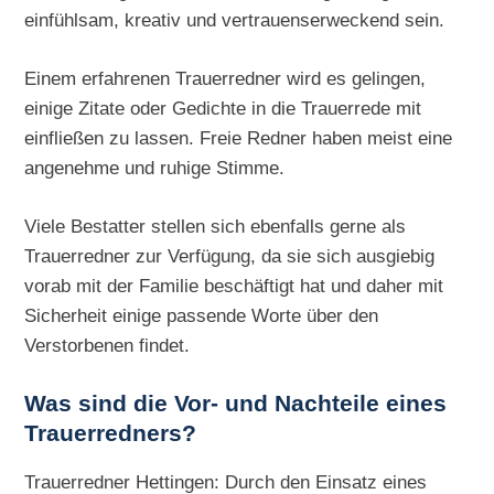
einfühlsam, kreativ und vertrauenserweckend sein.
Einem erfahrenen Trauerredner wird es gelingen,
einige Zitate oder Gedichte in die Trauerrede mit
einfließen zu lassen. Freie Redner haben meist eine
angenehme und ruhige Stimme.
Viele Bestatter stellen sich ebenfalls gerne als
Trauerredner zur Verfügung, da sie sich ausgiebig
vorab mit der Familie beschäftigt hat und daher mit
Sicherheit einige passende Worte über den
Verstorbenen findet.
Was sind die Vor- und Nachteile eines
Trauerredners?
Trauerredner Hettingen: Durch den Einsatz eines