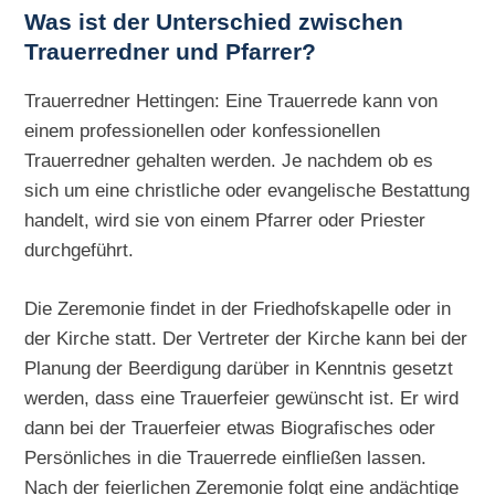
Was ist der Unterschied zwischen
Trauerredner und Pfarrer?
Trauerredner Hettingen: Eine Trauerrede kann von
einem professionellen oder konfessionellen
Trauerredner gehalten werden. Je nachdem ob es
sich um eine christliche oder evangelische Bestattung
handelt, wird sie von einem Pfarrer oder Priester
durchgeführt.
Die Zeremonie findet in der Friedhofskapelle oder in
der Kirche statt. Der Vertreter der Kirche kann bei der
Planung der Beerdigung darüber in Kenntnis gesetzt
werden, dass eine Trauerfeier gewünscht ist. Er wird
dann bei der Trauerfeier etwas Biografisches oder
Persönliches in die Trauerrede einfließen lassen.
Nach der feierlichen Zeremonie folgt eine andächtige