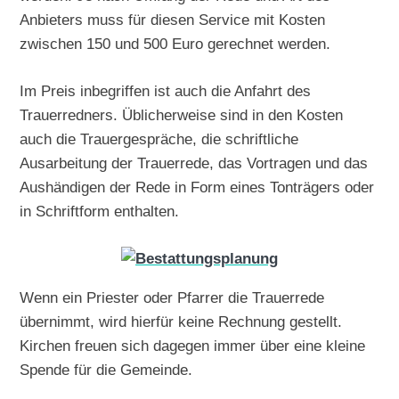
Anbieters muss für diesen Service mit Kosten
zwischen 150 und 500 Euro gerechnet werden.
Im Preis inbegriffen ist auch die Anfahrt des
Trauerredners. Üblicherweise sind in den Kosten
auch die Trauergespräche, die schriftliche
Ausarbeitung der Trauerrede, das Vortragen und das
Aushändigen der Rede in Form eines Tonträgers oder
in Schriftform enthalten.
Wenn ein Priester oder Pfarrer die Trauerrede
übernimmt, wird hierfür keine Rechnung gestellt.
Kirchen freuen sich dagegen immer über eine kleine
Spende für die Gemeinde.