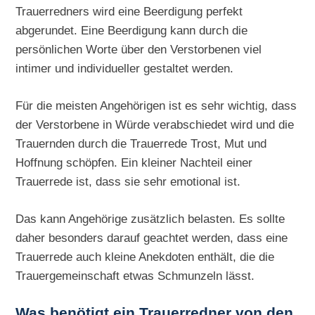
Trauerredners wird eine Beerdigung perfekt
abgerundet. Eine Beerdigung kann durch die
persönlichen Worte über den Verstorbenen viel
intimer und individueller gestaltet werden.
Für die meisten Angehörigen ist es sehr wichtig, dass
der Verstorbene in Würde verabschiedet wird und die
Trauernden durch die Trauerrede Trost, Mut und
Hoffnung schöpfen. Ein kleiner Nachteil einer
Trauerrede ist, dass sie sehr emotional ist.
Das kann Angehörige zusätzlich belasten. Es sollte
daher besonders darauf geachtet werden, dass eine
Trauerrede auch kleine Anekdoten enthält, die die
Trauergemeinschaft etwas Schmunzeln lässt.
Was benötigt ein Trauerredner von den