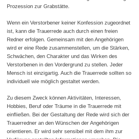
Prozession zur Grabstätte.
Wenn ein Verstorbener keiner Konfession zugeordnet
ist, kann die Trauerrede auch durch einen freien
Redner erfolgen. Gemeinsam mit den Angehörigen
wird er eine Rede zusammenstellen, um die Stärken,
Schwächen, den Charakter und das Wirken des
Verstorbenen in den Vordergrund zu stellen. Jeder
Mensch ist einzigartig. Auch die Trauerrede sollten so
individuell wie möglich gestaltet werden.
Zu diesem Zweck können Aktivitäten, Interessen,
Hobbies, Beruf oder Träume in die Trauerrede mit
einfließen. Bei der Gestaltung der Rede wird sich der
Trauerredner an den Wünschen der Angehörigen
orientieren. Er wird sehr sensibel mit dem ihm zur