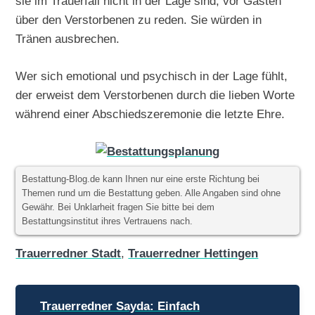
sie im Trauerfall nicht in der Lage sind, vor Gästen
über den Verstorbenen zu reden. Sie würden in
Tränen ausbrechen.
Wer sich emotional und psychisch in der Lage fühlt,
der erweist dem Verstorbenen durch die lieben Worte
während einer Abschiedszeremonie die letzte Ehre.
Bestattung-Blog.de kann Ihnen nur eine erste Richtung bei
Themen rund um die Bestattung geben. Alle Angaben sind ohne
Gewähr. Bei Unklarheit fragen Sie bitte bei dem
Bestattungsinstitut ihres Vertrauens nach.
Trauerredner Stadt
,
Trauerredner Hettingen
Beitragsnavigation
Trauerredner Sayda: Einfach