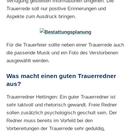
Verfügung gestellten Informationen umgehen. Die
Trauerrede soll nur positive Erinnerungen und
Aspekte zum Ausdruck bringen.
Für die Trauerfeier sollte neben einer Trauerrede auch
die passende Musik und ein Foto des Verstorbenen
ausgewählt werden.
Was macht einen guten Trauerredner
aus?
Trauerredner Hettingen: Ein guter Trauerredner ist
sehr taktvoll und rhetorisch gewandt. Freie Redner
sollen zusätzlich psychologisch geschult sein. Der
Redner muss bereits im Vorfeld bei den
Vorbereitungen der Trauerrede sehr geduldig,