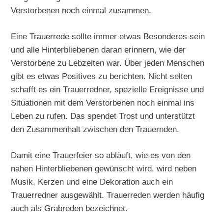
Verstorbenen noch einmal zusammen.
Eine Trauerrede sollte immer etwas Besonderes sein
und alle Hinterbliebenen daran erinnern, wie der
Verstorbene zu Lebzeiten war. Über jeden Menschen
gibt es etwas Positives zu berichten. Nicht selten
schafft es ein Trauerredner, spezielle Ereignisse und
Situationen mit dem Verstorbenen noch einmal ins
Leben zu rufen. Das spendet Trost und unterstützt
den Zusammenhalt zwischen den Trauernden.
Damit eine Trauerfeier so abläuft, wie es von den
nahen Hinterbliebenen gewünscht wird, wird neben
Musik, Kerzen und eine Dekoration auch ein
Trauerredner ausgewählt. Trauerreden werden häufig
auch als Grabreden bezeichnet.