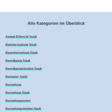
Alle Kategorien im Überblick
Anwalt Erbrecht Stadt
Babybestattung Stadt
Baumbestattung Stadt
Beerdigung Stadt
Beerdigungsinstitut Stadt
Bestatter Stadt
Bestattung
Bestattung Stadt
Bestattungsarten
Bestattungsinstitut Stadt