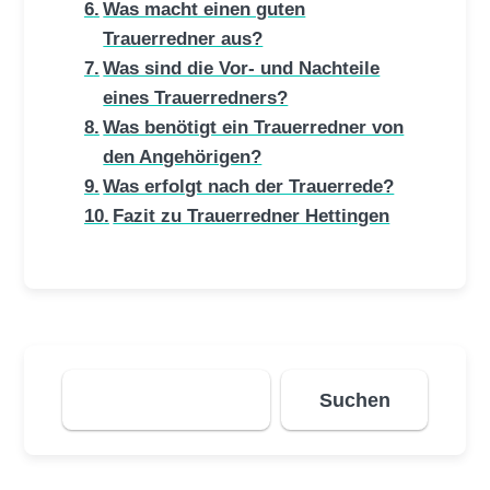
Was macht einen guten
Trauerredner aus?
Was sind die Vor- und Nachteile
eines Trauerredners?
Was benötigt ein Trauerredner von
den Angehörigen?
Was erfolgt nach der Trauerrede?
Fazit zu Trauerredner Hettingen
Suchen
Suchen