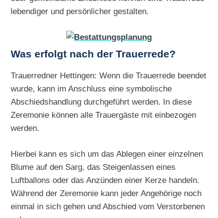
lebendiger und persönlicher gestalten.
Was erfolgt nach der Trauerrede?
Trauerredner Hettingen: Wenn die Trauerrede beendet
wurde, kann im Anschluss eine symbolische
Abschiedshandlung durchgeführt werden. In diese
Zeremonie können alle Trauergäste mit einbezogen
werden.
Hierbei kann es sich um das Ablegen einer einzelnen
Blume auf den Sarg, das Steigenlassen eines
Luftballons oder das Anzünden einer Kerze handeln.
Während der Zeremonie kann jeder Angehörige noch
einmal in sich gehen und Abschied vom Verstorbenen