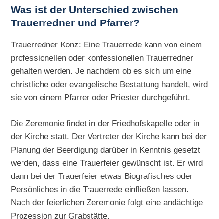
Was ist der Unterschied zwischen
Trauerredner und Pfarrer?
Trauerredner Konz: Eine Trauerrede kann von einem
professionellen oder konfessionellen Trauerredner
gehalten werden. Je nachdem ob es sich um eine
christliche oder evangelische Bestattung handelt, wird
sie von einem Pfarrer oder Priester durchgeführt.
Die Zeremonie findet in der Friedhofskapelle oder in
der Kirche statt. Der Vertreter der Kirche kann bei der
Planung der Beerdigung darüber in Kenntnis gesetzt
werden, dass eine Trauerfeier gewünscht ist. Er wird
dann bei der Trauerfeier etwas Biografisches oder
Persönliches in die Trauerrede einfließen lassen.
Nach der feierlichen Zeremonie folgt eine andächtige
Prozession zur Grabstätte.