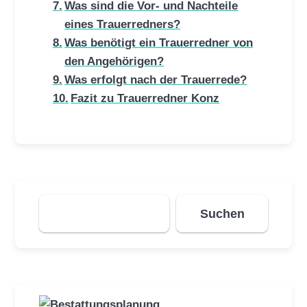
Was sind die Vor- und Nachteile
eines Trauerredners?
Was benötigt ein Trauerredner von
den Angehörigen?
Was erfolgt nach der Trauerrede?
Fazit zu Trauerredner Konz
Suchen
Suchen