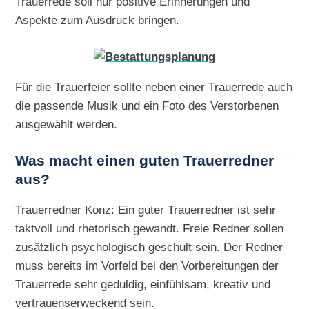
Trauerrede soll nur positive Erinnerungen und
Aspekte zum Ausdruck bringen.
Für die Trauerfeier sollte neben einer Trauerrede auch
die passende Musik und ein Foto des Verstorbenen
ausgewählt werden.
Was macht einen guten Trauerredner
aus?
Trauerredner Konz: Ein guter Trauerredner ist sehr
taktvoll und rhetorisch gewandt. Freie Redner sollen
zusätzlich psychologisch geschult sein. Der Redner
muss bereits im Vorfeld bei den Vorbereitungen der
Trauerrede sehr geduldig, einfühlsam, kreativ und
vertrauenserweckend sein.