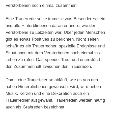
Verstorbenen noch einmal zusammen.
Eine Trauerrede sollte immer etwas Besonderes sein
und alle Hinterbliebenen daran erinnern, wie der
Verstorbene zu Lebzeiten war. Über jeden Menschen
gibt es etwas Positives zu berichten. Nicht selten
schafft es ein Trauerredner, spezielle Ereignisse und
Situationen mit dem Verstorbenen noch einmal ins
Leben zu rufen. Das spendet Trost und unterstützt
den Zusammenhalt zwischen den Trauernden.
Damit eine Trauerfeier so abläuft, wie es von den
nahen Hinterbliebenen gewünscht wird, wird neben
Musik, Kerzen und eine Dekoration auch ein
Trauerredner ausgewählt. Trauerreden werden häufig
auch als Grabreden bezeichnet.