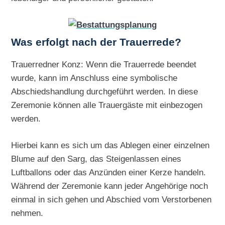
Was erfolgt nach der Trauerrede?
Trauerredner Konz: Wenn die Trauerrede beendet
wurde, kann im Anschluss eine symbolische
Abschiedshandlung durchgeführt werden. In diese
Zeremonie können alle Trauergäste mit einbezogen
werden.
Hierbei kann es sich um das Ablegen einer einzelnen
Blume auf den Sarg, das Steigenlassen eines
Luftballons oder das Anzünden einer Kerze handeln.
Während der Zeremonie kann jeder Angehörige noch
einmal in sich gehen und Abschied vom Verstorbenen
nehmen.