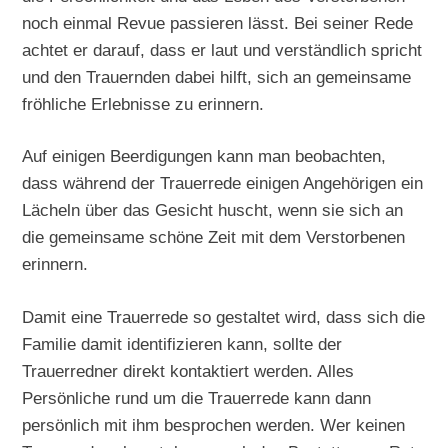
noch einmal Revue passieren lässt. Bei seiner Rede
achtet er darauf, dass er laut und verständlich spricht
und den Trauernden dabei hilft, sich an gemeinsame
fröhliche Erlebnisse zu erinnern.
Auf einigen Beerdigungen kann man beobachten,
dass während der Trauerrede einigen Angehörigen ein
Lächeln über das Gesicht huscht, wenn sie sich an
die gemeinsame schöne Zeit mit dem Verstorbenen
erinnern.
Damit eine Trauerrede so gestaltet wird, dass sich die
Familie damit identifizieren kann, sollte der
Trauerredner direkt kontaktiert werden. Alles
Persönliche rund um die Trauerrede kann dann
persönlich mit ihm besprochen werden. Wer keinen