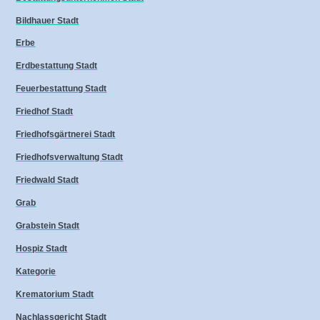
Bildhauer Stadt
Erbe
Erdbestattung Stadt
Feuerbestattung Stadt
Friedhof Stadt
Friedhofsgärtnerei Stadt
Friedhofsverwaltung Stadt
Friedwald Stadt
Grab
Grabstein Stadt
Hospiz Stadt
Kategorie
Krematorium Stadt
Nachlassgericht Stadt