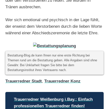
über den Verstorbenen zu reden. Sie würden in
Tränen ausbrechen.
Wer sich emotional und psychisch in der Lage fühlt,
der erweist dem Verstorbenen durch die lieben Worte
während einer Abschiedszeremonie die letzte Ehre.
Bestattung-Blog.de kann Ihnen nur eine erste Richtung bei
Themen rund um die Bestattung geben. Alle Angaben sind ohne
Gewähr. Bei Unklarheit fragen Sie bitte bei dem
Bestattungsinstitut ihres Vertrauens nach.
Trauerredner Stadt
,
Trauerredner Konz
Beitragsnavigation
Trauerredner Weißenburg i.Bay.: Einfach
professionellen Trauerredner finden!