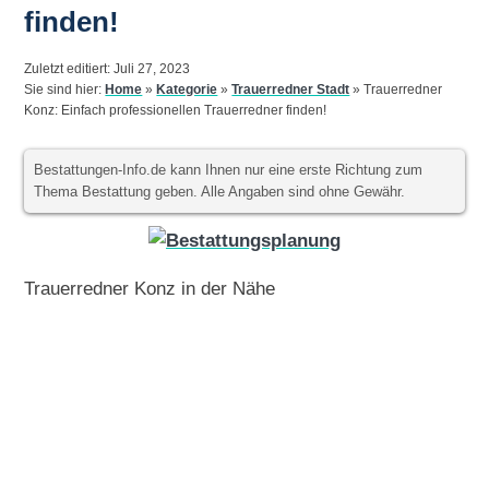
finden!
Zuletzt editiert: Juli 27, 2023
Sie sind hier:
Home
»
Kategorie
»
Trauerredner Stadt
»
Trauerredner
Konz: Einfach professionellen Trauerredner finden!
Bestattungen-Info.de kann Ihnen nur eine erste Richtung zum
Thema Bestattung geben. Alle Angaben sind ohne Gewähr.
Trauerredner Konz in der Nähe