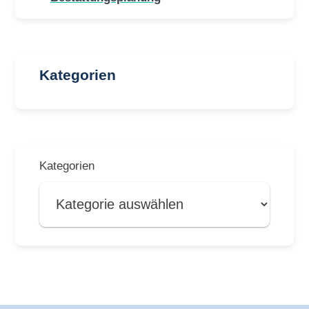
Kategorien
Kategorien