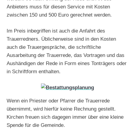
Anbieters muss für diesen Service mit Kosten
zwischen 150 und 500 Euro gerechnet werden.
Im Preis inbegriffen ist auch die Anfahrt des
Trauerredners. Üblicherweise sind in den Kosten
auch die Trauergespräche, die schriftliche
Ausarbeitung der Trauerrede, das Vortragen und das
Aushändigen der Rede in Form eines Tonträgers oder
in Schriftform enthalten.
Wenn ein Priester oder Pfarrer die Trauerrede
übernimmt, wird hierfür keine Rechnung gestellt.
Kirchen freuen sich dagegen immer über eine kleine
Spende für die Gemeinde.