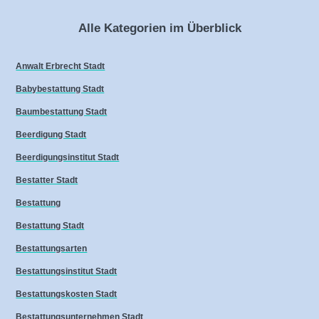
Alle Kategorien im Überblick
Anwalt Erbrecht Stadt
Babybestattung Stadt
Baumbestattung Stadt
Beerdigung Stadt
Beerdigungsinstitut Stadt
Bestatter Stadt
Bestattung
Bestattung Stadt
Bestattungsarten
Bestattungsinstitut Stadt
Bestattungskosten Stadt
Bestattungsunternehmen Stadt