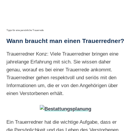
Tipps für eine persönliche Trauerrede
Wann braucht man einen Trauerredner?
Trauerredner Konz: Viele Trauerredner bringen eine
jahrelange Erfahrung mit sich. Sie wissen daher
genau, worauf es bei einer Trauerrede ankommt.
Trauerredner gehen respektvoll und seriös mit den
Informationen um, die er von den Angehörigen über
einen Verstorbenen erhält.
Ein Trauerredner hat die wichtige Aufgabe, dass er
die Persönlichkeit und das Leben des Verstorbenen