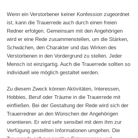
Wenn ein Verstorbener keiner Konfession zugeordnet
ist, kann die Trauerrede auch durch einen freien
Redner erfolgen. Gemeinsam mit den Angehörigen
wird er eine Rede zusammenstellen, um die Stärken,
Schwächen, den Charakter und das Wirken des
Verstorbenen in den Vordergrund zu stellen. Jeder
Mensch ist einzigartig. Auch die Trauerrede sollten so
individuell wie möglich gestaltet werden.
Zu diesem Zweck können Aktivitäten, Interessen,
Hobbies, Beruf oder Träume in die Trauerrede mit
einfließen. Bei der Gestaltung der Rede wird sich der
Trauerredner an den Wünschen der Angehörigen
orientieren. Er wird sehr sensibel mit dem ihm zur
Verfügung gestellten Informationen umgehen. Die