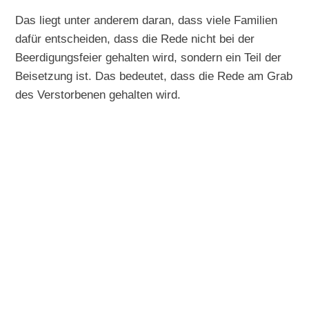
Das liegt unter anderem daran, dass viele Familien
dafür entscheiden, dass die Rede nicht bei der
Beerdigungsfeier gehalten wird, sondern ein Teil der
Beisetzung ist. Das bedeutet, dass die Rede am Grab
des Verstorbenen gehalten wird.