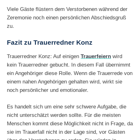
Viele Gäste flüstern dem Verstorbenen während der
Zeremonie noch einen persönlichen Abschiedsgruß
zu.
Fazit zu Trauerredner Konz
Trauerredner Konz: Auf einigen
Trauerfeiern
wird
kein Trauerredner gebucht. In diesem Fall übernimmt
ein Angehöriger diese Rolle. Wenn die Trauerrede von
einem nahen Angehörigen gehalten wird, wirkt sie
noch persönlicher und emotionaler.
Es handelt sich um eine sehr schwere Aufgabe, die
nicht unterschätzt werden sollte. Für die meisten
Menschen kommt diese Möglichkeit nicht in Frage, da
sie im Trauerfall nicht in der Lage sind, vor Gästen