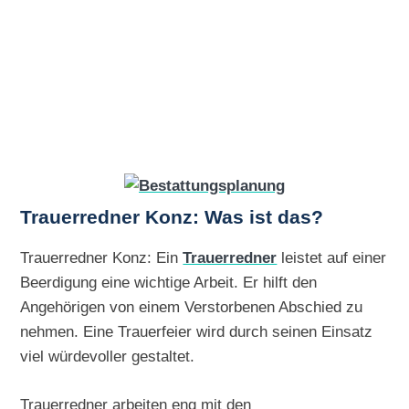
Trauerredner Konz: Was ist das?
Trauerredner Konz: Ein
Trauerredner
leistet auf einer
Beerdigung eine wichtige Arbeit. Er hilft den
Angehörigen von einem Verstorbenen Abschied zu
nehmen. Eine Trauerfeier wird durch seinen Einsatz
viel würdevoller gestaltet.
Trauerredner arbeiten eng mit den