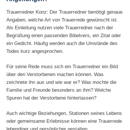
Trauerredner Konz: Der Trauerredner benötigt genaue
Angaben, welche Art von Trauerrede gewünscht ist.
Als Einleitung nutzen viele Trauerredner nach der
Begrüßung einen passenden Bibelvers, ein Zitat oder
ein Gedicht. Häufig werden auch die Umstände des
Todes kurz angesprochen.
Für seine Rede muss sich ein Trauerredner ein Bild
über den Verstorbenen machen können. Was
zeichnete ihn aus und wie war er? Was mochte die
Familie und Freunde besonders an ihm? Welche
Spuren hat der Verstorbene hinterlassen?
Auch wichtige Beziehungen, Stationen seines Lebens
oder gemeinsame Erlebnisse können eine Trauerrede
lebendiger und persönlicher gestalten.