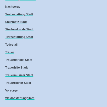
Nachsorge
Seebestattung Stadt
Steinmetz Stadt
Sterbeurkunde Stadt
Tierbestattung Stadt
Todesfall
Trauer
Trauerfloristik Stadt
Trauerhilfe Stadt
Trauermusiker Stadt
Trauerredner Stadt
Vorsorge
Waldbestattung Stadt