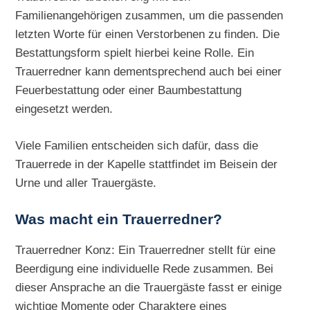
Familienangehörigen zusammen, um die passenden
letzten Worte für einen Verstorbenen zu finden. Die
Bestattungsform spielt hierbei keine Rolle. Ein
Trauerredner kann dementsprechend auch bei einer
Feuerbestattung oder einer Baumbestattung
eingesetzt werden.
Viele Familien entscheiden sich dafür, dass die
Trauerrede in der Kapelle stattfindet im Beisein der
Urne und aller Trauergäste.
Was macht ein Trauerredner?
Trauerredner Konz: Ein Trauerredner stellt für eine
Beerdigung eine individuelle Rede zusammen. Bei
dieser Ansprache an die Trauergäste fasst er einige
wichtige Momente oder Charaktere eines