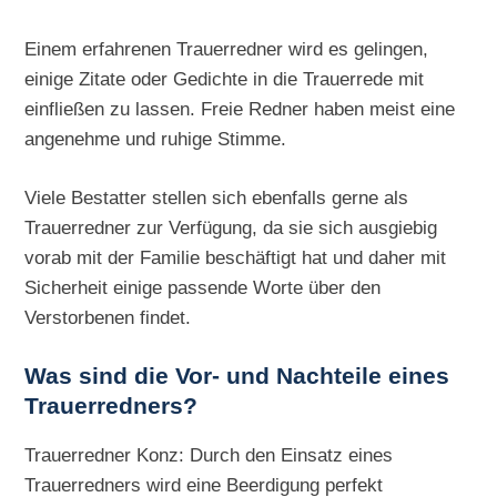
Einem erfahrenen Trauerredner wird es gelingen,
einige Zitate oder Gedichte in die Trauerrede mit
einfließen zu lassen. Freie Redner haben meist eine
angenehme und ruhige Stimme.
Viele Bestatter stellen sich ebenfalls gerne als
Trauerredner zur Verfügung, da sie sich ausgiebig
vorab mit der Familie beschäftigt hat und daher mit
Sicherheit einige passende Worte über den
Verstorbenen findet.
Was sind die Vor- und Nachteile eines
Trauerredners?
Trauerredner Konz: Durch den Einsatz eines
Trauerredners wird eine Beerdigung perfekt