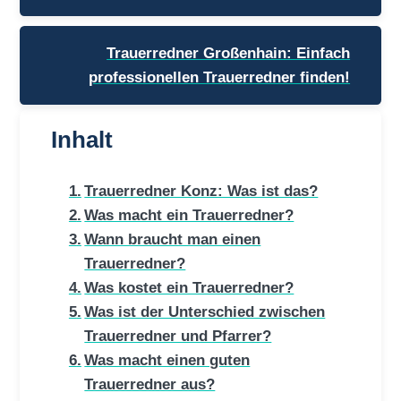
Trauerredner Großenhain: Einfach
professionellen Trauerredner finden!
Inhalt
Trauerredner Konz: Was ist das?
Was macht ein Trauerredner?
Wann braucht man einen
Trauerredner?
Was kostet ein Trauerredner?
Was ist der Unterschied zwischen
Trauerredner und Pfarrer?
Was macht einen guten
Trauerredner aus?