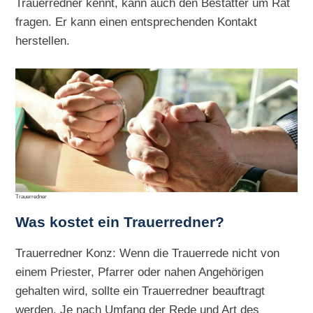
Trauerredner kennt, kann auch den Bestatter um Rat
fragen. Er kann einen entsprechenden Kontakt
herstellen.
Trauerredner
Was kostet ein Trauerredner?
Trauerredner Konz: Wenn die Trauerrede nicht von
einem Priester, Pfarrer oder nahen Angehörigen
gehalten wird, sollte ein Trauerredner beauftragt
werden. Je nach Umfang der Rede und Art des