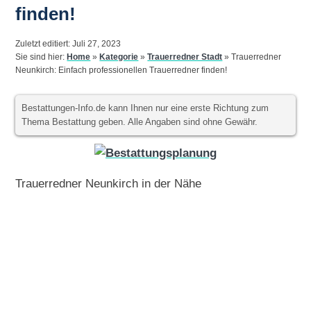
finden!
Zuletzt editiert: Juli 27, 2023
Sie sind hier:
Home
»
Kategorie
»
Trauerredner Stadt
»
Trauerredner
Neunkirch: Einfach professionellen Trauerredner finden!
Bestattungen-Info.de kann Ihnen nur eine erste Richtung zum
Thema Bestattung geben. Alle Angaben sind ohne Gewähr.
Trauerredner Neunkirch in der Nähe