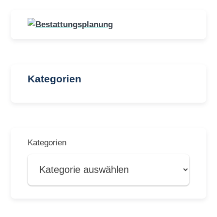
Kategorien
Kategorien