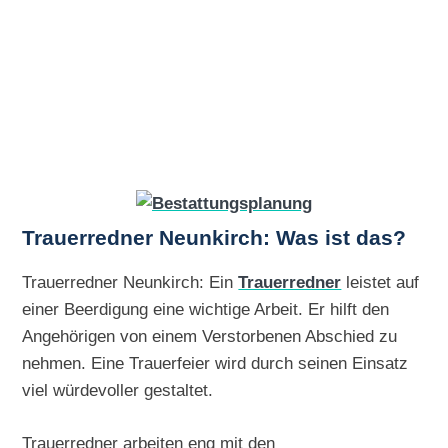
Trauerredner Neunkirch: Was ist das?
Trauerredner Neunkirch: Ein
Trauerredner
leistet auf
einer Beerdigung eine wichtige Arbeit. Er hilft den
Angehörigen von einem Verstorbenen Abschied zu
nehmen. Eine Trauerfeier wird durch seinen Einsatz
viel würdevoller gestaltet.
Trauerredner arbeiten eng mit den