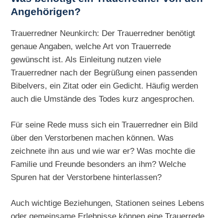
Angehörigen?
Trauerredner Neunkirch: Der Trauerredner benötigt
genaue Angaben, welche Art von Trauerrede
gewünscht ist. Als Einleitung nutzen viele
Trauerredner nach der Begrüßung einen passenden
Bibelvers, ein Zitat oder ein Gedicht. Häufig werden
auch die Umstände des Todes kurz angesprochen.
Für seine Rede muss sich ein Trauerredner ein Bild
über den Verstorbenen machen können. Was
zeichnete ihn aus und wie war er? Was mochte die
Familie und Freunde besonders an ihm? Welche
Spuren hat der Verstorbene hinterlassen?
Auch wichtige Beziehungen, Stationen seines Lebens
oder gemeinsame Erlebnisse können eine Trauerrede