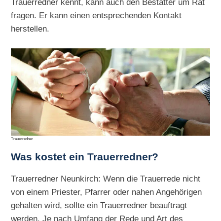
Trauerredner kennt, kann auch den Bestatter um Rat
fragen. Er kann einen entsprechenden Kontakt
herstellen.
Trauerredner
Was kostet ein Trauerredner?
Trauerredner Neunkirch: Wenn die Trauerrede nicht
von einem Priester, Pfarrer oder nahen Angehörigen
gehalten wird, sollte ein Trauerredner beauftragt
werden. Je nach Umfang der Rede und Art des