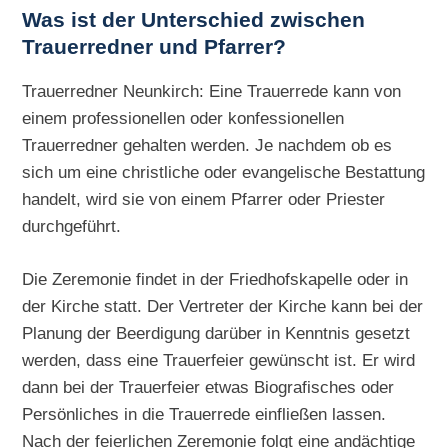
Was ist der Unterschied zwischen
Trauerredner und Pfarrer?
Trauerredner Neunkirch: Eine Trauerrede kann von
einem professionellen oder konfessionellen
Trauerredner gehalten werden. Je nachdem ob es
sich um eine christliche oder evangelische Bestattung
handelt, wird sie von einem Pfarrer oder Priester
durchgeführt.
Die Zeremonie findet in der Friedhofskapelle oder in
der Kirche statt. Der Vertreter der Kirche kann bei der
Planung der Beerdigung darüber in Kenntnis gesetzt
werden, dass eine Trauerfeier gewünscht ist. Er wird
dann bei der Trauerfeier etwas Biografisches oder
Persönliches in die Trauerrede einfließen lassen.
Nach der feierlichen Zeremonie folgt eine andächtige