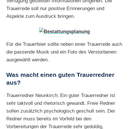
Verfügung gestellten Informationen umgehen. Die
Trauerrede soll nur positive Erinnerungen und
Aspekte zum Ausdruck bringen.
Für die Trauerfeier sollte neben einer Trauerrede auch
die passende Musik und ein Foto des Verstorbenen
ausgewählt werden.
Was macht einen guten Trauerredner
aus?
Trauerredner Neunkirch: Ein guter Trauerredner ist
sehr taktvoll und rhetorisch gewandt. Freie Redner
sollen zusätzlich psychologisch geschult sein. Der
Redner muss bereits im Vorfeld bei den
Vorbereitungen der Trauerrede sehr geduldig,