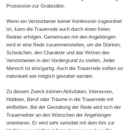
Prozession zur Grabstätte.
Wenn ein Verstorbener keiner Konfession zugeordnet
ist, kann die Trauerrede auch durch einen freien
Redner erfolgen. Gemeinsam mit den Angehörigen
wird er eine Rede zusammenstellen, um die Stärken,
Schwächen, den Charakter und das Wirken des
Verstorbenen in den Vordergrund zu stellen. Jeder
Mensch ist einzigartig. Auch die Trauerrede sollten so
individuell wie möglich gestaltet werden.
Zu diesem Zweck können Aktivitäten, Interessen,
Hobbies, Beruf oder Träume in die Trauerrede mit
einfließen. Bei der Gestaltung der Rede wird sich der
Trauerredner an den Wünschen der Angehörigen
orientieren. Er wird sehr sensibel mit dem ihm zur