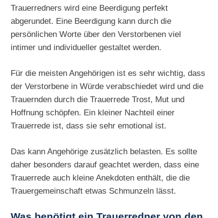
Trauerredners wird eine Beerdigung perfekt
abgerundet. Eine Beerdigung kann durch die
persönlichen Worte über den Verstorbenen viel
intimer und individueller gestaltet werden.
Für die meisten Angehörigen ist es sehr wichtig, dass
der Verstorbene in Würde verabschiedet wird und die
Trauernden durch die Trauerrede Trost, Mut und
Hoffnung schöpfen. Ein kleiner Nachteil einer
Trauerrede ist, dass sie sehr emotional ist.
Das kann Angehörige zusätzlich belasten. Es sollte
daher besonders darauf geachtet werden, dass eine
Trauerrede auch kleine Anekdoten enthält, die die
Trauergemeinschaft etwas Schmunzeln lässt.
Was benötigt ein Trauerredner von den