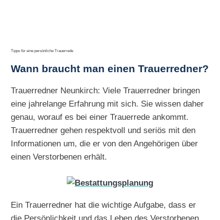
Tipps für eine persönliche Trauerrede
Wann braucht man einen Trauerredner?
Trauerredner Neunkirch: Viele Trauerredner bringen
eine jahrelange Erfahrung mit sich. Sie wissen daher
genau, worauf es bei einer Trauerrede ankommt.
Trauerredner gehen respektvoll und seriös mit den
Informationen um, die er von den Angehörigen über
einen Verstorbenen erhält.
Ein Trauerredner hat die wichtige Aufgabe, dass er
die Persönlichkeit und das Leben des Verstorbenen