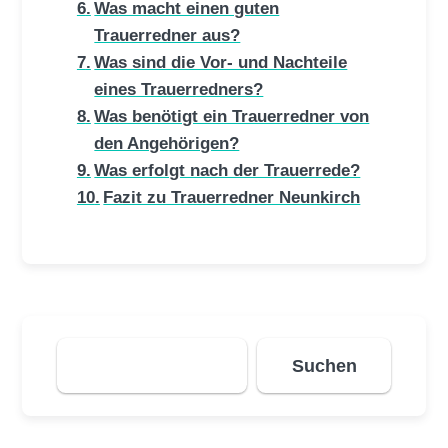
Was macht einen guten
Trauerredner aus?
Was sind die Vor- und Nachteile
eines Trauerredners?
Was benötigt ein Trauerredner von
den Angehörigen?
Was erfolgt nach der Trauerrede?
Fazit zu Trauerredner Neunkirch
Suchen
Suchen