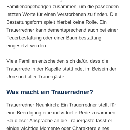
Familienangehörigen zusammen, um die passenden
letzten Worte für einen Verstorbenen zu finden. Die
Bestattungsform spielt hierbei keine Rolle. Ein
Trauerredner kann dementsprechend auch bei einer
Feuerbestattung oder einer Baumbestattung
eingesetzt werden.
Viele Familien entscheiden sich dafür, dass die
Trauerrede in der Kapelle stattfindet im Beisein der
Urne und aller Trauergäste.
Was macht ein Trauerredner?
Trauerredner Neunkirch: Ein Trauerredner stellt für
eine Beerdigung eine individuelle Rede zusammen.
Bei dieser Ansprache an die Trauergäste fasst er
einige wichtige Momente oder Charaktere eines