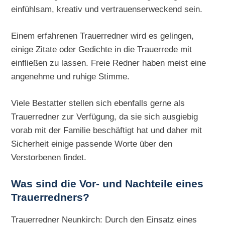
einfühlsam, kreativ und vertrauenserweckend sein.
Einem erfahrenen Trauerredner wird es gelingen,
einige Zitate oder Gedichte in die Trauerrede mit
einfließen zu lassen. Freie Redner haben meist eine
angenehme und ruhige Stimme.
Viele Bestatter stellen sich ebenfalls gerne als
Trauerredner zur Verfügung, da sie sich ausgiebig
vorab mit der Familie beschäftigt hat und daher mit
Sicherheit einige passende Worte über den
Verstorbenen findet.
Was sind die Vor- und Nachteile eines
Trauerredners?
Trauerredner Neunkirch: Durch den Einsatz eines