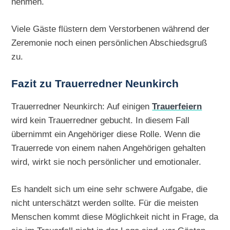
nehmen.
Viele Gäste flüstern dem Verstorbenen während der
Zeremonie noch einen persönlichen Abschiedsgruß
zu.
Fazit zu Trauerredner Neunkirch
Trauerredner Neunkirch: Auf einigen
Trauerfeiern
wird kein Trauerredner gebucht. In diesem Fall
übernimmt ein Angehöriger diese Rolle. Wenn die
Trauerrede von einem nahen Angehörigen gehalten
wird, wirkt sie noch persönlicher und emotionaler.
Es handelt sich um eine sehr schwere Aufgabe, die
nicht unterschätzt werden sollte. Für die meisten
Menschen kommt diese Möglichkeit nicht in Frage, da