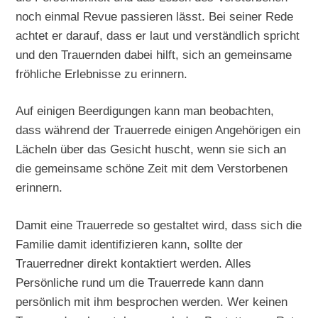
noch einmal Revue passieren lässt. Bei seiner Rede
achtet er darauf, dass er laut und verständlich spricht
und den Trauernden dabei hilft, sich an gemeinsame
fröhliche Erlebnisse zu erinnern.
Auf einigen Beerdigungen kann man beobachten,
dass während der Trauerrede einigen Angehörigen ein
Lächeln über das Gesicht huscht, wenn sie sich an
die gemeinsame schöne Zeit mit dem Verstorbenen
erinnern.
Damit eine Trauerrede so gestaltet wird, dass sich die
Familie damit identifizieren kann, sollte der
Trauerredner direkt kontaktiert werden. Alles
Persönliche rund um die Trauerrede kann dann
persönlich mit ihm besprochen werden. Wer keinen