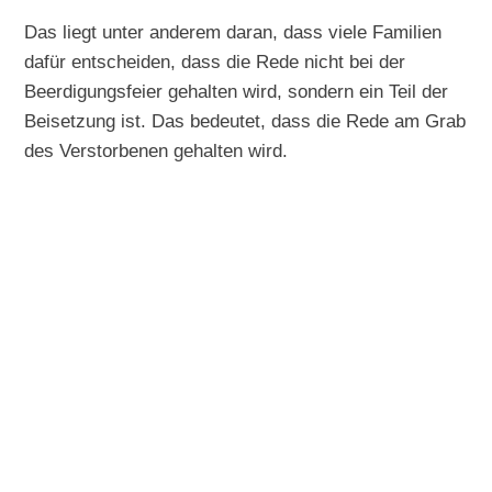
Das liegt unter anderem daran, dass viele Familien
dafür entscheiden, dass die Rede nicht bei der
Beerdigungsfeier gehalten wird, sondern ein Teil der
Beisetzung ist. Das bedeutet, dass die Rede am Grab
des Verstorbenen gehalten wird.