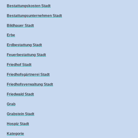
Bestattungskosten Stadt
Bestattungsunternehmen Stadt
Bildhauer Stadt
Erbe
Erdbestattung Stadt
Feuerbestattung Stadt
Friedhof Stadt
Friedhofsgärtnerei Stadt
Friedhofsverwaltung Stadt
Friedwald Stadt
Grab
Grabstein Stadt
Hospiz Stadt
Kategorie