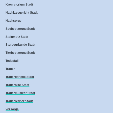
Krematorium Stadt
Nachlassgericht Stadt
Nachsorge
Seebestattung Stadt
Steinmetz Stadt
Sterbeurkunde Stadt
Tierbestattung Stadt
Todesfall
Trauer
Trauerfloristik Stadt
Trauerhilfe Stadt
Trauermusiker Stadt
Trauerredner Stadt
Vorsorge