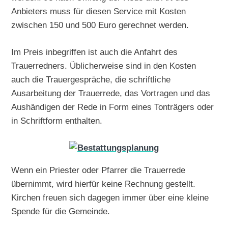
Anbieters muss für diesen Service mit Kosten
zwischen 150 und 500 Euro gerechnet werden.
Im Preis inbegriffen ist auch die Anfahrt des
Trauerredners. Üblicherweise sind in den Kosten
auch die Trauergespräche, die schriftliche
Ausarbeitung der Trauerrede, das Vortragen und das
Aushändigen der Rede in Form eines Tonträgers oder
in Schriftform enthalten.
Wenn ein Priester oder Pfarrer die Trauerrede
übernimmt, wird hierfür keine Rechnung gestellt.
Kirchen freuen sich dagegen immer über eine kleine
Spende für die Gemeinde.