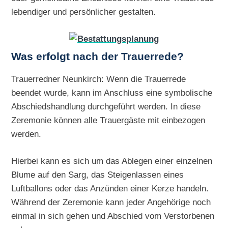
lebendiger und persönlicher gestalten.
Was erfolgt nach der Trauerrede?
Trauerredner Neunkirch: Wenn die Trauerrede
beendet wurde, kann im Anschluss eine symbolische
Abschiedshandlung durchgeführt werden. In diese
Zeremonie können alle Trauergäste mit einbezogen
werden.
Hierbei kann es sich um das Ablegen einer einzelnen
Blume auf den Sarg, das Steigenlassen eines
Luftballons oder das Anzünden einer Kerze handeln.
Während der Zeremonie kann jeder Angehörige noch
einmal in sich gehen und Abschied vom Verstorbenen