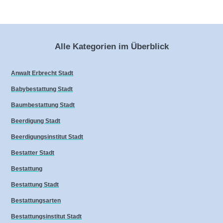
Alle Kategorien im Überblick
Anwalt Erbrecht Stadt
Babybestattung Stadt
Baumbestattung Stadt
Beerdigung Stadt
Beerdigungsinstitut Stadt
Bestatter Stadt
Bestattung
Bestattung Stadt
Bestattungsarten
Bestattungsinstitut Stadt