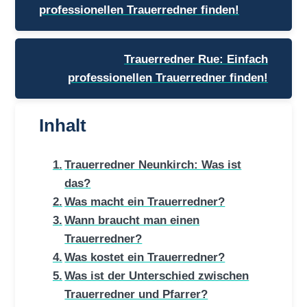
professionellen Trauerredner finden!
Trauerredner Rue: Einfach
professionellen Trauerredner finden!
Inhalt
Trauerredner Neunkirch: Was ist
das?
Was macht ein Trauerredner?
Wann braucht man einen
Trauerredner?
Was kostet ein Trauerredner?
Was ist der Unterschied zwischen
Trauerredner und Pfarrer?