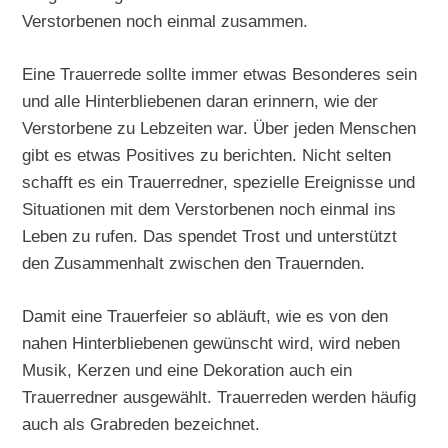
Verstorbenen noch einmal zusammen.
Eine Trauerrede sollte immer etwas Besonderes sein
und alle Hinterbliebenen daran erinnern, wie der
Verstorbene zu Lebzeiten war. Über jeden Menschen
gibt es etwas Positives zu berichten. Nicht selten
schafft es ein Trauerredner, spezielle Ereignisse und
Situationen mit dem Verstorbenen noch einmal ins
Leben zu rufen. Das spendet Trost und unterstützt
den Zusammenhalt zwischen den Trauernden.
Damit eine Trauerfeier so abläuft, wie es von den
nahen Hinterbliebenen gewünscht wird, wird neben
Musik, Kerzen und eine Dekoration auch ein
Trauerredner ausgewählt. Trauerreden werden häufig
auch als Grabreden bezeichnet.