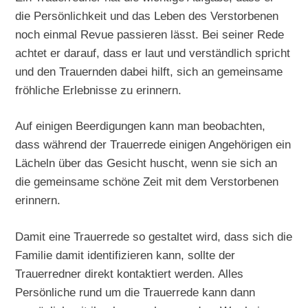
die Persönlichkeit und das Leben des Verstorbenen
noch einmal Revue passieren lässt. Bei seiner Rede
achtet er darauf, dass er laut und verständlich spricht
und den Trauernden dabei hilft, sich an gemeinsame
fröhliche Erlebnisse zu erinnern.
Auf einigen Beerdigungen kann man beobachten,
dass während der Trauerrede einigen Angehörigen ein
Lächeln über das Gesicht huscht, wenn sie sich an
die gemeinsame schöne Zeit mit dem Verstorbenen
erinnern.
Damit eine Trauerrede so gestaltet wird, dass sich die
Familie damit identifizieren kann, sollte der
Trauerredner direkt kontaktiert werden. Alles
Persönliche rund um die Trauerrede kann dann