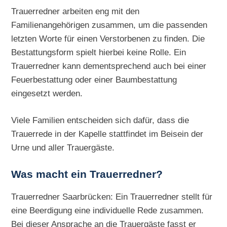
Trauerredner arbeiten eng mit den
Familienangehörigen zusammen, um die passenden
letzten Worte für einen Verstorbenen zu finden. Die
Bestattungsform spielt hierbei keine Rolle. Ein
Trauerredner kann dementsprechend auch bei einer
Feuerbestattung oder einer Baumbestattung
eingesetzt werden.
Viele Familien entscheiden sich dafür, dass die
Trauerrede in der Kapelle stattfindet im Beisein der
Urne und aller Trauergäste.
Was macht ein Trauerredner?
Trauerredner Saarbrücken: Ein Trauerredner stellt für
eine Beerdigung eine individuelle Rede zusammen.
Bei dieser Ansprache an die Trauergäste fasst er