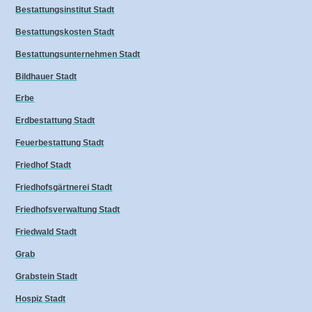
Bestattungsinstitut Stadt
Bestattungskosten Stadt
Bestattungsunternehmen Stadt
Bildhauer Stadt
Erbe
Erdbestattung Stadt
Feuerbestattung Stadt
Friedhof Stadt
Friedhofsgärtnerei Stadt
Friedhofsverwaltung Stadt
Friedwald Stadt
Grab
Grabstein Stadt
Hospiz Stadt