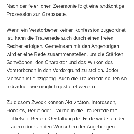
Nach der feierlichen Zeremonie folgt eine andächtige
Prozession zur Grabstätte.
Wenn ein Verstorbener keiner Konfession zugeordnet
ist, kann die Trauerrede auch durch einen freien
Redner erfolgen. Gemeinsam mit den Angehörigen
wird er eine Rede zusammenstellen, um die Stärken,
Schwächen, den Charakter und das Wirken des
Verstorbenen in den Vordergrund zu stellen. Jeder
Mensch ist einzigartig. Auch die Trauerrede sollten so
individuell wie möglich gestaltet werden.
Zu diesem Zweck können Aktivitäten, Interessen,
Hobbies, Beruf oder Träume in die Trauerrede mit
einfließen. Bei der Gestaltung der Rede wird sich der
Trauerredner an den Wünschen der Angehörigen