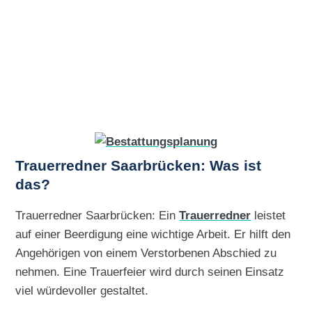
Trauerredner Saarbrücken: Was ist
das?
Trauerredner Saarbrücken: Ein
Trauerredner
leistet
auf einer Beerdigung eine wichtige Arbeit. Er hilft den
Angehörigen von einem Verstorbenen Abschied zu
nehmen. Eine Trauerfeier wird durch seinen Einsatz
viel würdevoller gestaltet.