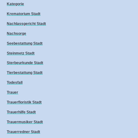
Kategorie
Krematorium Stadt
Nachlassgericht Stadt
Nachsorge
Seebestattung Stadt
Steinmetz Stadt
Sterbeurkunde Stadt
Tierbestattung Stadt
Todesfall
Trauer
Trauerfloristik Stadt
Trauerhilfe Stadt
Trauermusiker Stadt
Trauerredner Stadt