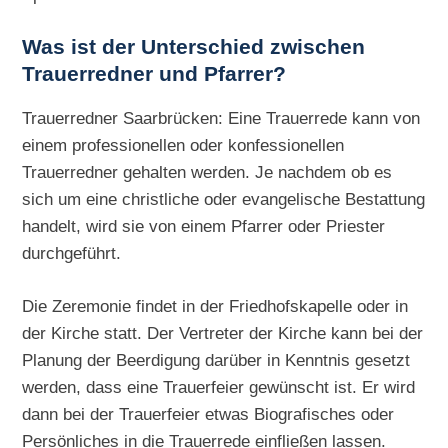
Was ist der Unterschied zwischen
Trauerredner und Pfarrer?
Trauerredner Saarbrücken: Eine Trauerrede kann von
einem professionellen oder konfessionellen
Trauerredner gehalten werden. Je nachdem ob es
sich um eine christliche oder evangelische Bestattung
handelt, wird sie von einem Pfarrer oder Priester
durchgeführt.
Die Zeremonie findet in der Friedhofskapelle oder in
der Kirche statt. Der Vertreter der Kirche kann bei der
Planung der Beerdigung darüber in Kenntnis gesetzt
werden, dass eine Trauerfeier gewünscht ist. Er wird
dann bei der Trauerfeier etwas Biografisches oder
Persönliches in die Trauerrede einfließen lassen.