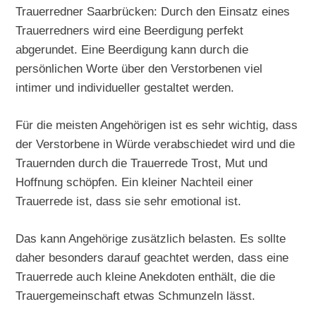
Trauerredner Saarbrücken: Durch den Einsatz eines
Trauerredners wird eine Beerdigung perfekt
abgerundet. Eine Beerdigung kann durch die
persönlichen Worte über den Verstorbenen viel
intimer und individueller gestaltet werden.
Für die meisten Angehörigen ist es sehr wichtig, dass
der Verstorbene in Würde verabschiedet wird und die
Trauernden durch die Trauerrede Trost, Mut und
Hoffnung schöpfen. Ein kleiner Nachteil einer
Trauerrede ist, dass sie sehr emotional ist.
Das kann Angehörige zusätzlich belasten. Es sollte
daher besonders darauf geachtet werden, dass eine
Trauerrede auch kleine Anekdoten enthält, die die
Trauergemeinschaft etwas Schmunzeln lässt.