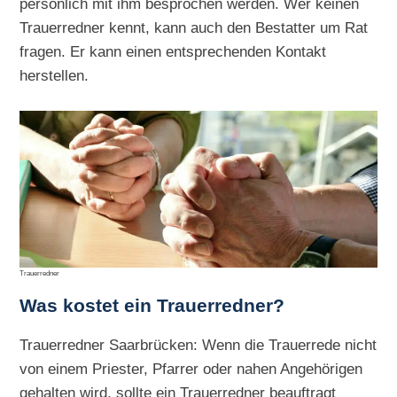
persönlich mit ihm besprochen werden. Wer keinen
Trauerredner kennt, kann auch den Bestatter um Rat
fragen. Er kann einen entsprechenden Kontakt
herstellen.
Trauerredner
Was kostet ein Trauerredner?
Trauerredner Saarbrücken: Wenn die Trauerrede nicht
von einem Priester, Pfarrer oder nahen Angehörigen
gehalten wird, sollte ein Trauerredner beauftragt