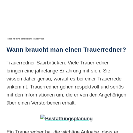
Tipps für eine persönliche Trauerrede
Wann braucht man einen Trauerredner?
Trauerredner Saarbrücken: Viele Trauerredner
bringen eine jahrelange Erfahrung mit sich. Sie
wissen daher genau, worauf es bei einer Trauerrede
ankommt. Trauerredner gehen respektvoll und seriös
mit den Informationen um, die er von den Angehörigen
über einen Verstorbenen erhält.
Ein Trauerredner hat die wichtige Aufgabe, dass er