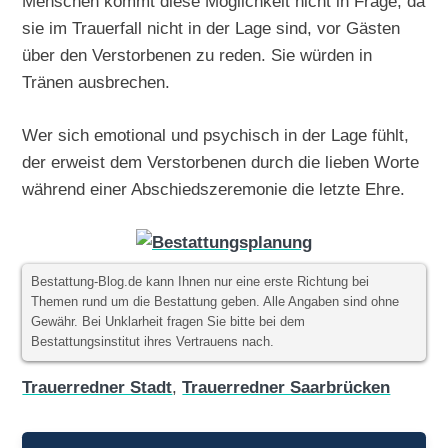
Menschen kommt diese Möglichkeit nicht in Frage, da
sie im Trauerfall nicht in der Lage sind, vor Gästen
über den Verstorbenen zu reden. Sie würden in
Tränen ausbrechen.
Wer sich emotional und psychisch in der Lage fühlt,
der erweist dem Verstorbenen durch die lieben Worte
während einer Abschiedszeremonie die letzte Ehre.
Bestattung-Blog.de kann Ihnen nur eine erste Richtung bei
Themen rund um die Bestattung geben. Alle Angaben sind ohne
Gewähr. Bei Unklarheit fragen Sie bitte bei dem
Bestattungsinstitut ihres Vertrauens nach.
Trauerredner Stadt
,
Trauerredner Saarbrücken
Beitragsnavigation