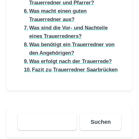
Trauerredner und Pfarrer?
Was macht einen guten
Trauerredner aus?
Was sind die Vor- und Nachteile
eines Trauerredners?
Was benötigt ein Trauerredner von
den Angehörigen?
Was erfolgt nach der Trauerrede?
Fazit zu Trauerredner Saarbrücken
Suchen
Suchen