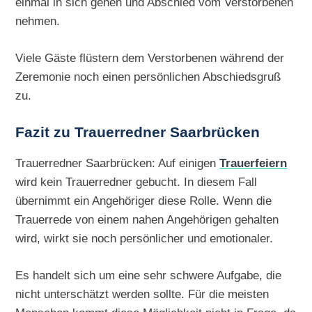
einmal in sich gehen und Abschied vom Verstorbenen
nehmen.
Viele Gäste flüstern dem Verstorbenen während der
Zeremonie noch einen persönlichen Abschiedsgruß
zu.
Fazit zu Trauerredner Saarbrücken
Trauerredner Saarbrücken: Auf einigen
Trauerfeiern
wird kein Trauerredner gebucht. In diesem Fall
übernimmt ein Angehöriger diese Rolle. Wenn die
Trauerrede von einem nahen Angehörigen gehalten
wird, wirkt sie noch persönlicher und emotionaler.
Es handelt sich um eine sehr schwere Aufgabe, die
nicht unterschätzt werden sollte. Für die meisten