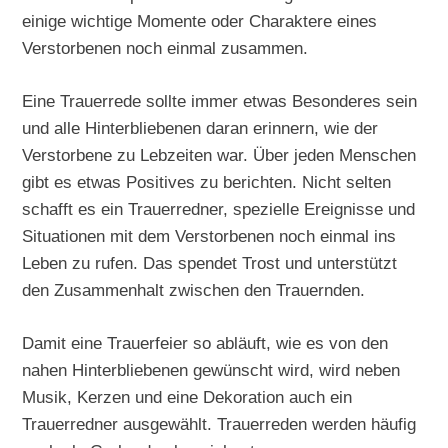
einige wichtige Momente oder Charaktere eines
Verstorbenen noch einmal zusammen.
Eine Trauerrede sollte immer etwas Besonderes sein
und alle Hinterbliebenen daran erinnern, wie der
Verstorbene zu Lebzeiten war. Über jeden Menschen
gibt es etwas Positives zu berichten. Nicht selten
schafft es ein Trauerredner, spezielle Ereignisse und
Situationen mit dem Verstorbenen noch einmal ins
Leben zu rufen. Das spendet Trost und unterstützt
den Zusammenhalt zwischen den Trauernden.
Damit eine Trauerfeier so abläuft, wie es von den
nahen Hinterbliebenen gewünscht wird, wird neben
Musik, Kerzen und eine Dekoration auch ein
Trauerredner ausgewählt. Trauerreden werden häufig