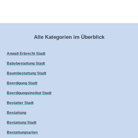
Alle Kategorien im Überblick
Anwalt Erbrecht Stadt
Babybestattung Stadt
Baumbestattung Stadt
Beerdigung Stadt
Beerdigungsinstitut Stadt
Bestatter Stadt
Bestattung
Bestattung Stadt
Bestattungsarten