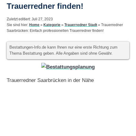
Trauerredner finden!
Zuletzt editiert: Juli 27, 2023
Sie sind hier:
Home
»
Kategorie
»
Trauerredner Stadt
»
Trauerredner
Saarbrücken: Einfach professionellen Trauerredner finden!
Bestattungen-Info.de kann Ihnen nur eine erste Richtung zum
Thema Bestattung geben. Alle Angaben sind ohne Gewähr.
Trauerredner Saarbrücken in der Nähe