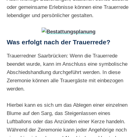
oder gemeinsame Erlebnisse können eine Trauerrede
lebendiger und persönlicher gestalten.
Was erfolgt nach der Trauerrede?
Trauerredner Saarbrücken: Wenn die Trauerrede
beendet wurde, kann im Anschluss eine symbolische
Abschiedshandlung durchgeführt werden. In diese
Zeremonie können alle Trauergäste mit einbezogen
werden.
Hierbei kann es sich um das Ablegen einer einzelnen
Blume auf den Sarg, das Steigenlassen eines
Luftballons oder das Anzünden einer Kerze handeln.
Während der Zeremonie kann jeder Angehörige noch