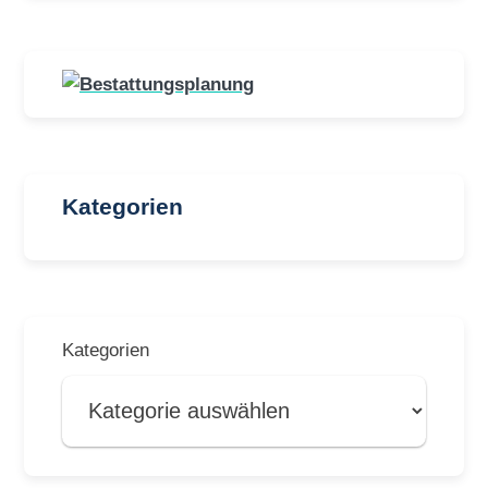
Kategorien
Kategorien