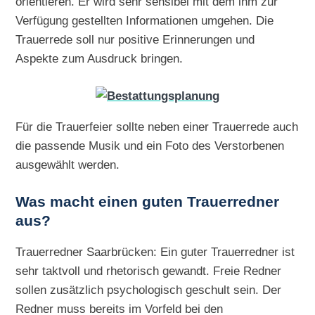
orientieren. Er wird sehr sensibel mit dem ihm zur
Verfügung gestellten Informationen umgehen. Die
Trauerrede soll nur positive Erinnerungen und
Aspekte zum Ausdruck bringen.
Für die Trauerfeier sollte neben einer Trauerrede auch
die passende Musik und ein Foto des Verstorbenen
ausgewählt werden.
Was macht einen guten Trauerredner
aus?
Trauerredner Saarbrücken: Ein guter Trauerredner ist
sehr taktvoll und rhetorisch gewandt. Freie Redner
sollen zusätzlich psychologisch geschult sein. Der
Redner muss bereits im Vorfeld bei den