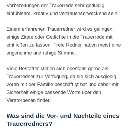
Vorbereitungen der Trauerrede sehr geduldig,
einfühlsam, kreativ und vertrauenserweckend sein.
Einem erfahrenen Trauerredner wird es gelingen,
einige Zitate oder Gedichte in die Trauerrede mit
einfließen zu lassen. Freie Redner haben meist eine
angenehme und ruhige Stimme.
Viele Bestatter stellen sich ebenfalls gerne als
Trauerredner zur Verfügung, da sie sich ausgiebig
vorab mit der Familie beschäftigt hat und daher mit
Sicherheit einige passende Worte über den
Verstorbenen findet.
Was sind die Vor- und Nachteile eines
Trauerredners?