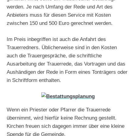
werden. Je nach Umfang der Rede und Art des
Anbieters muss für diesen Service mit Kosten
zwischen 150 und 500 Euro gerechnet werden.
Im Preis inbegriffen ist auch die Anfahrt des
Trauerredners. Üblicherweise sind in den Kosten
auch die Trauergespräche, die schriftliche
Ausarbeitung der Trauerrede, das Vortragen und das
Aushändigen der Rede in Form eines Tonträgers oder
in Schriftform enthalten.
Wenn ein Priester oder Pfarrer die Trauerrede
übernimmt, wird hierfür keine Rechnung gestellt.
Kirchen freuen sich dagegen immer über eine kleine
Spende für die Gemeinde.