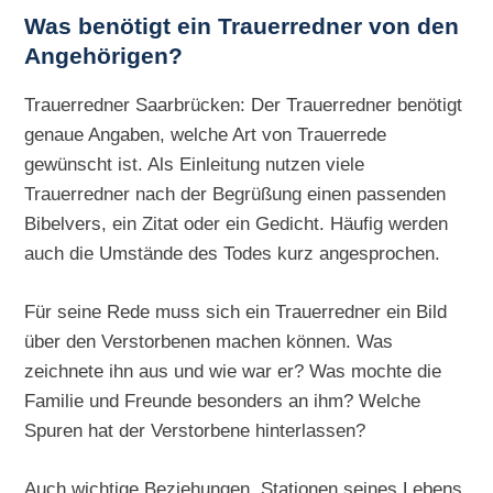
Was benötigt ein Trauerredner von den
Angehörigen?
Trauerredner Saarbrücken: Der Trauerredner benötigt
genaue Angaben, welche Art von Trauerrede
gewünscht ist. Als Einleitung nutzen viele
Trauerredner nach der Begrüßung einen passenden
Bibelvers, ein Zitat oder ein Gedicht. Häufig werden
auch die Umstände des Todes kurz angesprochen.
Für seine Rede muss sich ein Trauerredner ein Bild
über den Verstorbenen machen können. Was
zeichnete ihn aus und wie war er? Was mochte die
Familie und Freunde besonders an ihm? Welche
Spuren hat der Verstorbene hinterlassen?
Auch wichtige Beziehungen, Stationen seines Lebens