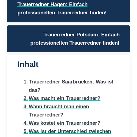
Trauerredner Hagen: Einfach
professionellen Trauerredner finden!
Trauerredner Potsdam: Einfach
professionellen Trauerredner finden!
Inhalt
Trauerredner Saarbrücken: Was ist
das?
Was macht ein Trauerredner?
Wann braucht man einen
Trauerredner?
Was kostet ein Trauerredner?
Was ist der Unterschied zwischen