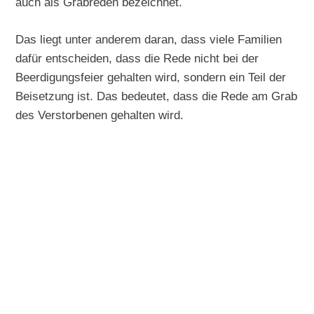
auch als Grabreden bezeichnet.
Das liegt unter anderem daran, dass viele Familien
dafür entscheiden, dass die Rede nicht bei der
Beerdigungsfeier gehalten wird, sondern ein Teil der
Beisetzung ist. Das bedeutet, dass die Rede am Grab
des Verstorbenen gehalten wird.