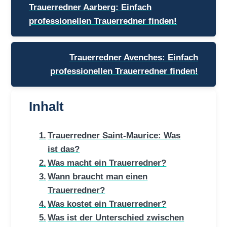
Trauerredner Aarberg: Einfach
professionellen Trauerredner finden!
Trauerredner Avenches: Einfach
professionellen Trauerredner finden!
Inhalt
Trauerredner Saint-Maurice: Was
ist das?
Was macht ein Trauerredner?
Wann braucht man einen
Trauerredner?
Was kostet ein Trauerredner?
Was ist der Unterschied zwischen