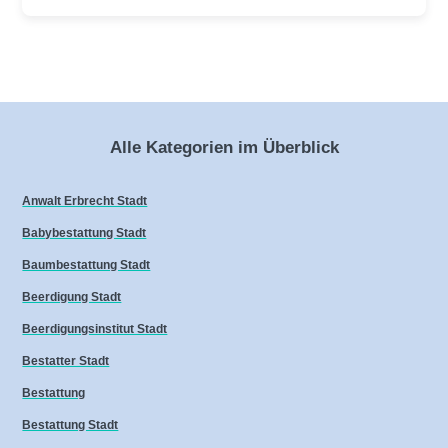
Alle Kategorien im Überblick
Anwalt Erbrecht Stadt
Babybestattung Stadt
Baumbestattung Stadt
Beerdigung Stadt
Beerdigungsinstitut Stadt
Bestatter Stadt
Bestattung
Bestattung Stadt