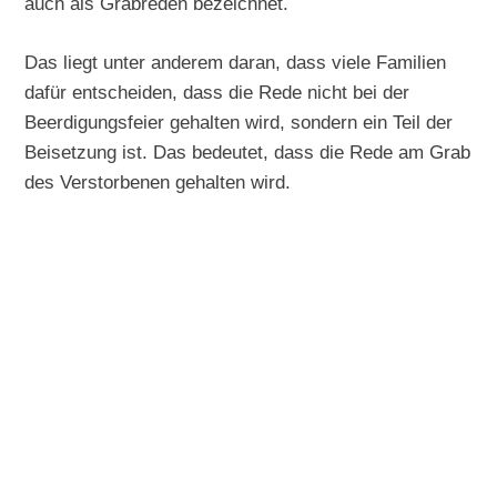
auch als Grabreden bezeichnet.
Das liegt unter anderem daran, dass viele Familien
dafür entscheiden, dass die Rede nicht bei der
Beerdigungsfeier gehalten wird, sondern ein Teil der
Beisetzung ist. Das bedeutet, dass die Rede am Grab
des Verstorbenen gehalten wird.