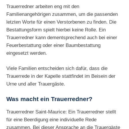
Trauerredner arbeiten eng mit den
Familienangehörigen zusammen, um die passenden
letzten Worte für einen Verstorbenen zu finden. Die
Bestattungsform spielt hierbei keine Rolle. Ein
Trauerredner kann dementsprechend auch bei einer
Feuerbestattung oder einer Baumbestattung
eingesetzt werden.
Viele Familien entscheiden sich dafür, dass die
Trauerrede in der Kapelle stattfindet im Beisein der
Urne und aller Trauergäste.
Was macht ein Trauerredner?
Trauerredner Saint-Maurice: Ein Trauerredner stellt
für eine Beerdigung eine individuelle Rede
zusammen. Bei dieser Ansprache an die Trauergäste