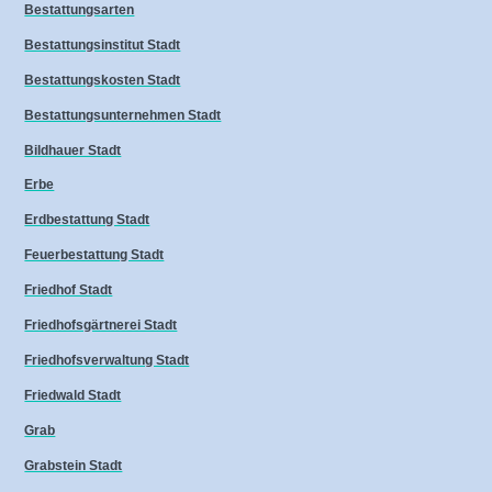
Bestattungsarten
Bestattungsinstitut Stadt
Bestattungskosten Stadt
Bestattungsunternehmen Stadt
Bildhauer Stadt
Erbe
Erdbestattung Stadt
Feuerbestattung Stadt
Friedhof Stadt
Friedhofsgärtnerei Stadt
Friedhofsverwaltung Stadt
Friedwald Stadt
Grab
Grabstein Stadt