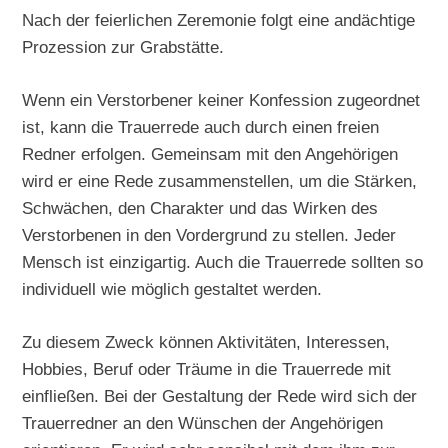
Nach der feierlichen Zeremonie folgt eine andächtige
Prozession zur Grabstätte.
Wenn ein Verstorbener keiner Konfession zugeordnet
ist, kann die Trauerrede auch durch einen freien
Redner erfolgen. Gemeinsam mit den Angehörigen
wird er eine Rede zusammenstellen, um die Stärken,
Schwächen, den Charakter und das Wirken des
Verstorbenen in den Vordergrund zu stellen. Jeder
Mensch ist einzigartig. Auch die Trauerrede sollten so
individuell wie möglich gestaltet werden.
Zu diesem Zweck können Aktivitäten, Interessen,
Hobbies, Beruf oder Träume in die Trauerrede mit
einfließen. Bei der Gestaltung der Rede wird sich der
Trauerredner an den Wünschen der Angehörigen