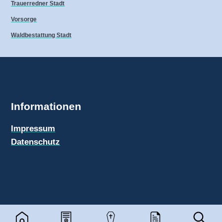
Trauerredner Stadt
Vorsorge
Waldbestattung Stadt
Informationen
Impressum
Datenschutz