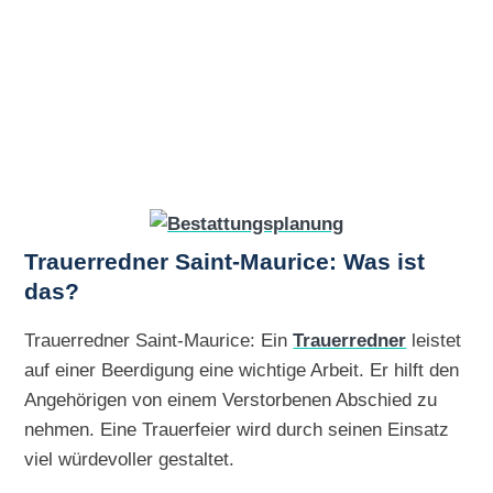
Trauerredner Saint-Maurice: Was ist
das?
Trauerredner Saint-Maurice: Ein
Trauerredner
leistet
auf einer Beerdigung eine wichtige Arbeit. Er hilft den
Angehörigen von einem Verstorbenen Abschied zu
nehmen. Eine Trauerfeier wird durch seinen Einsatz
viel würdevoller gestaltet.