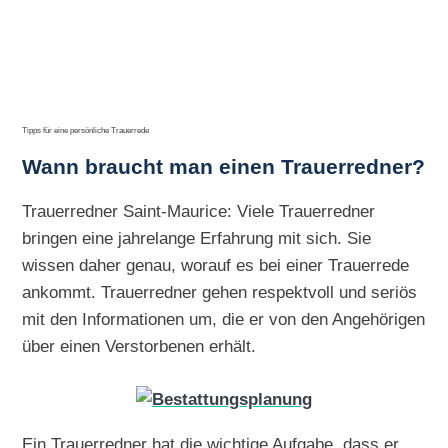
Tipps für eine persönliche Trauerrede
Wann braucht man einen Trauerredner?
Trauerredner Saint-Maurice: Viele Trauerredner
bringen eine jahrelange Erfahrung mit sich. Sie
wissen daher genau, worauf es bei einer Trauerrede
ankommt. Trauerredner gehen respektvoll und seriös
mit den Informationen um, die er von den Angehörigen
über einen Verstorbenen erhält.
Ein Trauerredner hat die wichtige Aufgabe, dass er