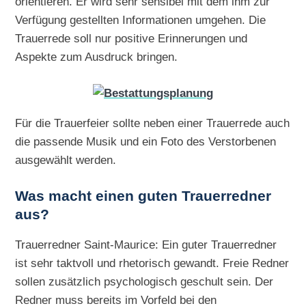
orientieren. Er wird sehr sensibel mit dem ihm zur
Verfügung gestellten Informationen umgehen. Die
Trauerrede soll nur positive Erinnerungen und
Aspekte zum Ausdruck bringen.
Für die Trauerfeier sollte neben einer Trauerrede auch
die passende Musik und ein Foto des Verstorbenen
ausgewählt werden.
Was macht einen guten Trauerredner
aus?
Trauerredner Saint-Maurice: Ein guter Trauerredner
ist sehr taktvoll und rhetorisch gewandt. Freie Redner
sollen zusätzlich psychologisch geschult sein. Der
Redner muss bereits im Vorfeld bei den