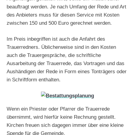
beauftragt werden. Je nach Umfang der Rede und Art
des Anbieters muss für diesen Service mit Kosten
zwischen 150 und 500 Euro gerechnet werden.
Im Preis inbegriffen ist auch die Anfahrt des
Trauerredners. Üblicherweise sind in den Kosten
auch die Trauergespräche, die schriftliche
Ausarbeitung der Trauerrede, das Vortragen und das
Aushändigen der Rede in Form eines Tonträgers oder
in Schriftform enthalten.
Wenn ein Priester oder Pfarrer die Trauerrede
übernimmt, wird hierfür keine Rechnung gestellt.
Kirchen freuen sich dagegen immer über eine kleine
Spende für die Gemeinde.