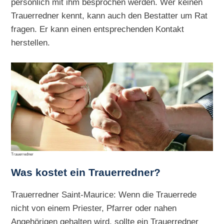
persönlich mit ihm besprochen werden. Wer keinen
Trauerredner kennt, kann auch den Bestatter um Rat
fragen. Er kann einen entsprechenden Kontakt
herstellen.
Trauerredner
Was kostet ein Trauerredner?
Trauerredner Saint-Maurice: Wenn die Trauerrede
nicht von einem Priester, Pfarrer oder nahen
Angehörigen gehalten wird, sollte ein Trauerredner