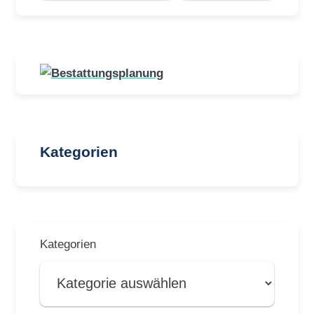
Kategorien
Kategorien