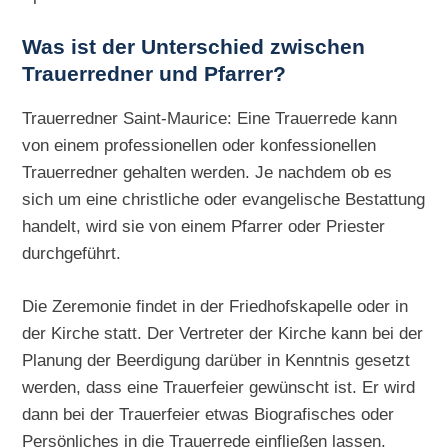
Was ist der Unterschied zwischen
Trauerredner und Pfarrer?
Trauerredner Saint-Maurice: Eine Trauerrede kann
von einem professionellen oder konfessionellen
Trauerredner gehalten werden. Je nachdem ob es
sich um eine christliche oder evangelische Bestattung
handelt, wird sie von einem Pfarrer oder Priester
durchgeführt.
Die Zeremonie findet in der Friedhofskapelle oder in
der Kirche statt. Der Vertreter der Kirche kann bei der
Planung der Beerdigung darüber in Kenntnis gesetzt
werden, dass eine Trauerfeier gewünscht ist. Er wird
dann bei der Trauerfeier etwas Biografisches oder
Persönliches in die Trauerrede einfließen lassen.