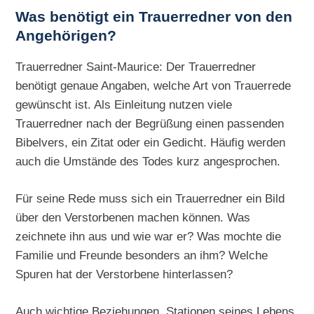
Was benötigt ein Trauerredner von den
Angehörigen?
Trauerredner Saint-Maurice: Der Trauerredner
benötigt genaue Angaben, welche Art von Trauerrede
gewünscht ist. Als Einleitung nutzen viele
Trauerredner nach der Begrüßung einen passenden
Bibelvers, ein Zitat oder ein Gedicht. Häufig werden
auch die Umstände des Todes kurz angesprochen.
Für seine Rede muss sich ein Trauerredner ein Bild
über den Verstorbenen machen können. Was
zeichnete ihn aus und wie war er? Was mochte die
Familie und Freunde besonders an ihm? Welche
Spuren hat der Verstorbene hinterlassen?
Auch wichtige Beziehungen, Stationen seines Lebens