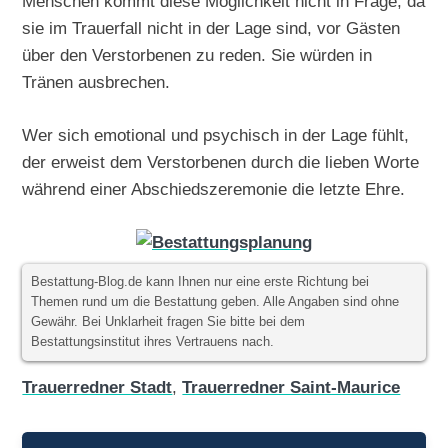
Menschen kommt diese Möglichkeit nicht in Frage, da
sie im Trauerfall nicht in der Lage sind, vor Gästen
über den Verstorbenen zu reden. Sie würden in
Tränen ausbrechen.
Wer sich emotional und psychisch in der Lage fühlt,
der erweist dem Verstorbenen durch die lieben Worte
während einer Abschiedszeremonie die letzte Ehre.
Bestattung-Blog.de kann Ihnen nur eine erste Richtung bei
Themen rund um die Bestattung geben. Alle Angaben sind ohne
Gewähr. Bei Unklarheit fragen Sie bitte bei dem
Bestattungsinstitut ihres Vertrauens nach.
Trauerredner Stadt
,
Trauerredner Saint-Maurice
Beitragsnavigation