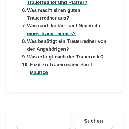
Trauerredner und Pfarrer?
Was macht einen guten
Trauerredner aus?
Was sind die Vor- und Nachteile
eines Trauerredners?
Was benötigt ein Trauerredner von
den Angehörigen?
Was erfolgt nach der Trauerrede?
Fazit zu Trauerredner Saint-
Maurice
Suchen
Suchen