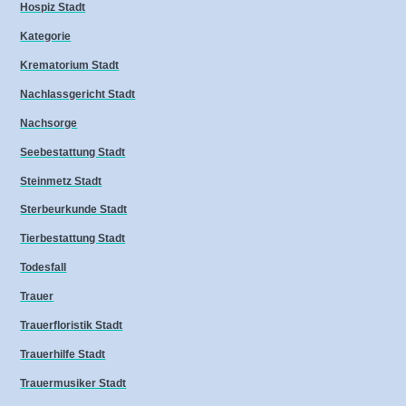
Hospiz Stadt
Kategorie
Krematorium Stadt
Nachlassgericht Stadt
Nachsorge
Seebestattung Stadt
Steinmetz Stadt
Sterbeurkunde Stadt
Tierbestattung Stadt
Todesfall
Trauer
Trauerfloristik Stadt
Trauerhilfe Stadt
Trauermusiker Stadt