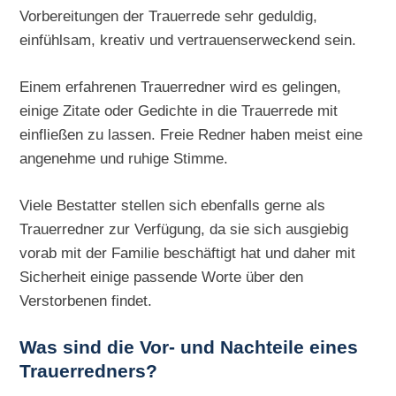
Vorbereitungen der Trauerrede sehr geduldig,
einfühlsam, kreativ und vertrauenserweckend sein.
Einem erfahrenen Trauerredner wird es gelingen,
einige Zitate oder Gedichte in die Trauerrede mit
einfließen zu lassen. Freie Redner haben meist eine
angenehme und ruhige Stimme.
Viele Bestatter stellen sich ebenfalls gerne als
Trauerredner zur Verfügung, da sie sich ausgiebig
vorab mit der Familie beschäftigt hat und daher mit
Sicherheit einige passende Worte über den
Verstorbenen findet.
Was sind die Vor- und Nachteile eines
Trauerredners?