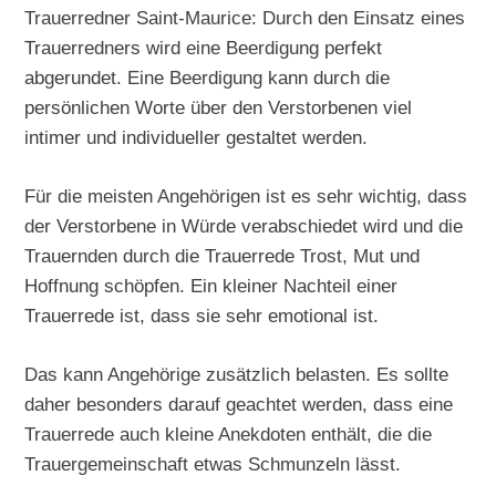
Trauerredner Saint-Maurice: Durch den Einsatz eines
Trauerredners wird eine Beerdigung perfekt
abgerundet. Eine Beerdigung kann durch die
persönlichen Worte über den Verstorbenen viel
intimer und individueller gestaltet werden.
Für die meisten Angehörigen ist es sehr wichtig, dass
der Verstorbene in Würde verabschiedet wird und die
Trauernden durch die Trauerrede Trost, Mut und
Hoffnung schöpfen. Ein kleiner Nachteil einer
Trauerrede ist, dass sie sehr emotional ist.
Das kann Angehörige zusätzlich belasten. Es sollte
daher besonders darauf geachtet werden, dass eine
Trauerrede auch kleine Anekdoten enthält, die die
Trauergemeinschaft etwas Schmunzeln lässt.