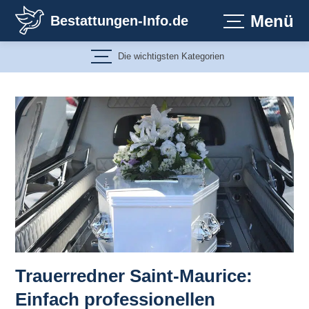
Zum
Menü
Bestattungen-Info.de
Inhalt
springen
Die wichtigsten Kategorien
Trauerredner Saint-Maurice:
Einfach professionellen