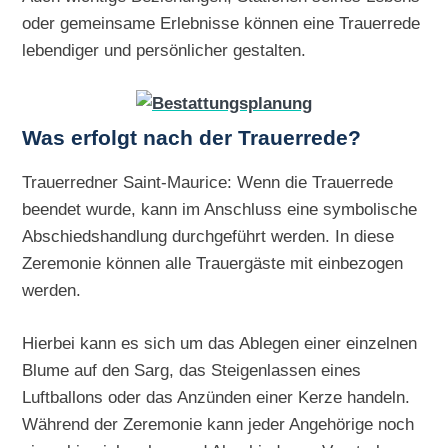
oder gemeinsame Erlebnisse können eine Trauerrede
lebendiger und persönlicher gestalten.
Was erfolgt nach der Trauerrede?
Trauerredner Saint-Maurice: Wenn die Trauerrede
beendet wurde, kann im Anschluss eine symbolische
Abschiedshandlung durchgeführt werden. In diese
Zeremonie können alle Trauergäste mit einbezogen
werden.
Hierbei kann es sich um das Ablegen einer einzelnen
Blume auf den Sarg, das Steigenlassen eines
Luftballons oder das Anzünden einer Kerze handeln.
Während der Zeremonie kann jeder Angehörige noch