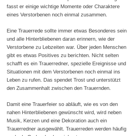
fasst er einige wichtige Momente oder Charaktere
eines Verstorbenen noch einmal zusammen.
Eine Trauerrede sollte immer etwas Besonderes sein
und alle Hinterbliebenen daran erinnern, wie der
Verstorbene zu Lebzeiten war. Über jeden Menschen
gibt es etwas Positives zu berichten. Nicht selten
schafft es ein Trauerredner, spezielle Ereignisse und
Situationen mit dem Verstorbenen noch einmal ins
Leben zu rufen. Das spendet Trost und unterstützt
den Zusammenhalt zwischen den Trauernden.
Damit eine Trauerfeier so abläuft, wie es von den
nahen Hinterbliebenen gewünscht wird, wird neben
Musik, Kerzen und eine Dekoration auch ein
Trauerredner ausgewählt. Trauerreden werden häufig