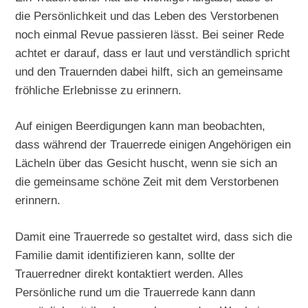
die Persönlichkeit und das Leben des Verstorbenen
noch einmal Revue passieren lässt. Bei seiner Rede
achtet er darauf, dass er laut und verständlich spricht
und den Trauernden dabei hilft, sich an gemeinsame
fröhliche Erlebnisse zu erinnern.
Auf einigen Beerdigungen kann man beobachten,
dass während der Trauerrede einigen Angehörigen ein
Lächeln über das Gesicht huscht, wenn sie sich an
die gemeinsame schöne Zeit mit dem Verstorbenen
erinnern.
Damit eine Trauerrede so gestaltet wird, dass sich die
Familie damit identifizieren kann, sollte der
Trauerredner direkt kontaktiert werden. Alles
Persönliche rund um die Trauerrede kann dann