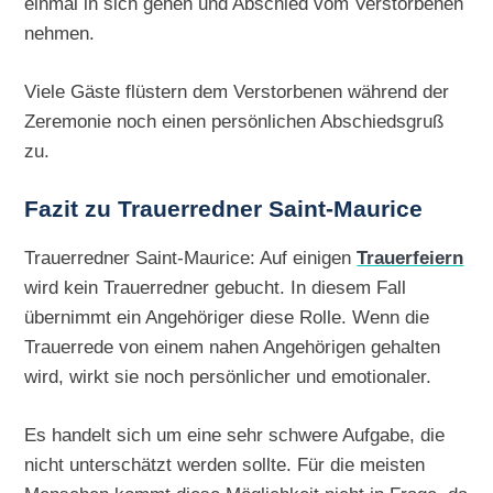
einmal in sich gehen und Abschied vom Verstorbenen
nehmen.
Viele Gäste flüstern dem Verstorbenen während der
Zeremonie noch einen persönlichen Abschiedsgruß
zu.
Fazit zu Trauerredner Saint-Maurice
Trauerredner Saint-Maurice: Auf einigen
Trauerfeiern
wird kein Trauerredner gebucht. In diesem Fall
übernimmt ein Angehöriger diese Rolle. Wenn die
Trauerrede von einem nahen Angehörigen gehalten
wird, wirkt sie noch persönlicher und emotionaler.
Es handelt sich um eine sehr schwere Aufgabe, die
nicht unterschätzt werden sollte. Für die meisten