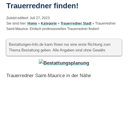
Trauerredner finden!
Zuletzt editiert: Juli 27, 2023
Sie sind hier:
Home
»
Kategorie
»
Trauerredner Stadt
»
Trauerredner
Saint-Maurice: Einfach professionellen Trauerredner finden!
Bestattungen-Info.de kann Ihnen nur eine erste Richtung zum
Thema Bestattung geben. Alle Angaben sind ohne Gewähr.
Trauerredner Saint-Maurice in der Nähe