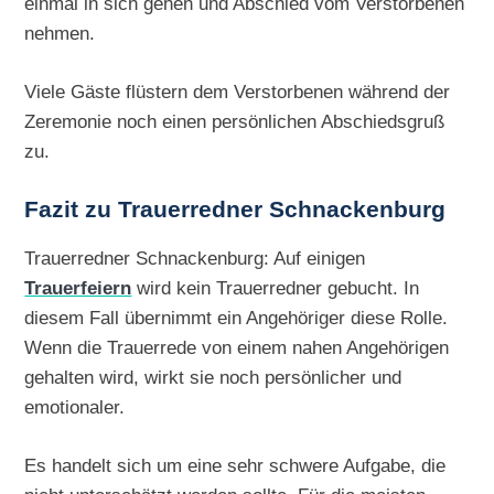
einmal in sich gehen und Abschied vom Verstorbenen
nehmen.
Viele Gäste flüstern dem Verstorbenen während der
Zeremonie noch einen persönlichen Abschiedsgruß
zu.
Fazit zu Trauerredner Schnackenburg
Trauerredner Schnackenburg: Auf einigen
Trauerfeiern
wird kein Trauerredner gebucht. In
diesem Fall übernimmt ein Angehöriger diese Rolle.
Wenn die Trauerrede von einem nahen Angehörigen
gehalten wird, wirkt sie noch persönlicher und
emotionaler.
Es handelt sich um eine sehr schwere Aufgabe, die