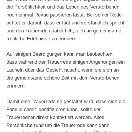
die Persönlichkeit und das Leben des Verstorbenen
noch einmal Revue passieren lässt. Bei seiner Rede
achtet er darauf, dass er laut und verständlich spricht
und den Trauernden dabei hilft, sich an gemeinsame
fröhliche Erlebnisse zu erinnern.
Auf einigen Beerdigungen kann man beobachten,
dass während der Trauerrede einigen Angehörigen ein
Lächeln über das Gesicht huscht, wenn sie sich an
die gemeinsame schöne Zeit mit dem Verstorbenen
erinnern.
Damit eine Trauerrede so gestaltet wird, dass sich die
Familie damit identifizieren kann, sollte der
Trauerredner direkt kontaktiert werden. Alles
Persönliche rund um die Trauerrede kann dann