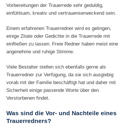
Vorbereitungen der Trauerrede sehr geduldig,
einfühlsam, kreativ und vertrauenserweckend sein.
Einem erfahrenen Trauerredner wird es gelingen,
einige Zitate oder Gedichte in die Trauerrede mit
einfließen zu lassen. Freie Redner haben meist eine
angenehme und ruhige Stimme.
Viele Bestatter stellen sich ebenfalls gerne als
Trauerredner zur Verfügung, da sie sich ausgiebig
vorab mit der Familie beschäftigt hat und daher mit
Sicherheit einige passende Worte über den
Verstorbenen findet.
Was sind die Vor- und Nachteile eines
Trauerredners?