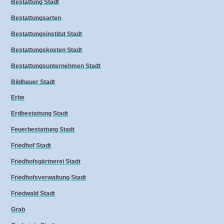
Bestattung Stadt
Bestattungsarten
Bestattungsinstitut Stadt
Bestattungskosten Stadt
Bestattungsunternehmen Stadt
Bildhauer Stadt
Erbe
Erdbestattung Stadt
Feuerbestattung Stadt
Friedhof Stadt
Friedhofsgärtnerei Stadt
Friedhofsverwaltung Stadt
Friedwald Stadt
Grab