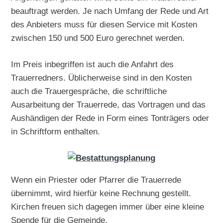
beauftragt werden. Je nach Umfang der Rede und Art
des Anbieters muss für diesen Service mit Kosten
zwischen 150 und 500 Euro gerechnet werden.
Im Preis inbegriffen ist auch die Anfahrt des
Trauerredners. Üblicherweise sind in den Kosten
auch die Trauergespräche, die schriftliche
Ausarbeitung der Trauerrede, das Vortragen und das
Aushändigen der Rede in Form eines Tonträgers oder
in Schriftform enthalten.
Wenn ein Priester oder Pfarrer die Trauerrede
übernimmt, wird hierfür keine Rechnung gestellt.
Kirchen freuen sich dagegen immer über eine kleine
Spende für die Gemeinde.