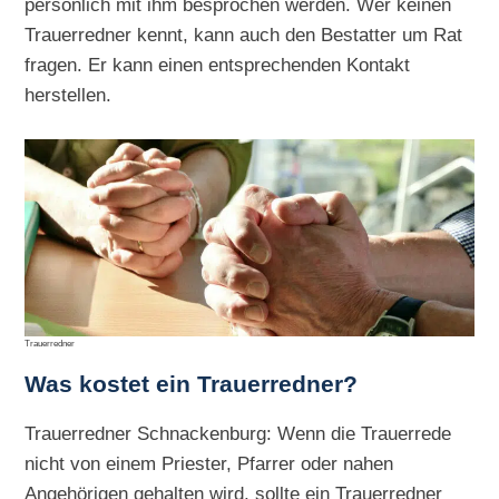
persönlich mit ihm besprochen werden. Wer keinen
Trauerredner kennt, kann auch den Bestatter um Rat
fragen. Er kann einen entsprechenden Kontakt
herstellen.
Trauerredner
Was kostet ein Trauerredner?
Trauerredner Schnackenburg: Wenn die Trauerrede
nicht von einem Priester, Pfarrer oder nahen
Angehörigen gehalten wird, sollte ein Trauerredner