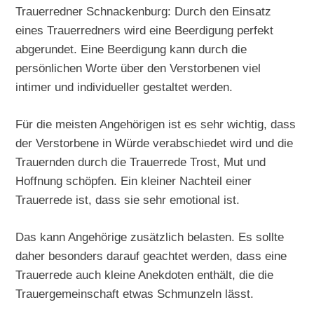
Trauerredner Schnackenburg: Durch den Einsatz
eines Trauerredners wird eine Beerdigung perfekt
abgerundet. Eine Beerdigung kann durch die
persönlichen Worte über den Verstorbenen viel
intimer und individueller gestaltet werden.
Für die meisten Angehörigen ist es sehr wichtig, dass
der Verstorbene in Würde verabschiedet wird und die
Trauernden durch die Trauerrede Trost, Mut und
Hoffnung schöpfen. Ein kleiner Nachteil einer
Trauerrede ist, dass sie sehr emotional ist.
Das kann Angehörige zusätzlich belasten. Es sollte
daher besonders darauf geachtet werden, dass eine
Trauerrede auch kleine Anekdoten enthält, die die
Trauergemeinschaft etwas Schmunzeln lässt.