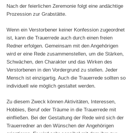
Nach der feierlichen Zeremonie folgt eine andächtige
Prozession zur Grabstätte.
Wenn ein Verstorbener keiner Konfession zugeordnet
ist, kann die Trauerrede auch durch einen freien
Redner erfolgen. Gemeinsam mit den Angehörigen
wird er eine Rede zusammenstellen, um die Stärken,
Schwächen, den Charakter und das Wirken des
Verstorbenen in den Vordergrund zu stellen. Jeder
Mensch ist einzigartig. Auch die Trauerrede sollten so
individuell wie möglich gestaltet werden.
Zu diesem Zweck können Aktivitäten, Interessen,
Hobbies, Beruf oder Träume in die Trauerrede mit
einfließen. Bei der Gestaltung der Rede wird sich der
Trauerredner an den Wünschen der Angehörigen