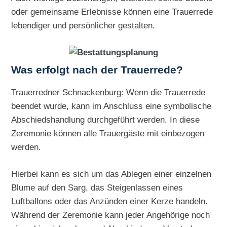
oder gemeinsame Erlebnisse können eine Trauerrede
lebendiger und persönlicher gestalten.
Was erfolgt nach der Trauerrede?
Trauerredner Schnackenburg: Wenn die Trauerrede
beendet wurde, kann im Anschluss eine symbolische
Abschiedshandlung durchgeführt werden. In diese
Zeremonie können alle Trauergäste mit einbezogen
werden.
Hierbei kann es sich um das Ablegen einer einzelnen
Blume auf den Sarg, das Steigenlassen eines
Luftballons oder das Anzünden einer Kerze handeln.
Während der Zeremonie kann jeder Angehörige noch