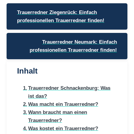
Beitragsnavigation
Trauerredner Ziegenrück: Einfach
professionellen Trauerredner finden!
Trauerredner Neumark: Einfach
professionellen Trauerredner finden!
Inhalt
Trauerredner Schnackenburg: Was
ist das?
Was macht ein Trauerredner?
Wann braucht man einen
Trauerredner?
Was kostet ein Trauerredner?