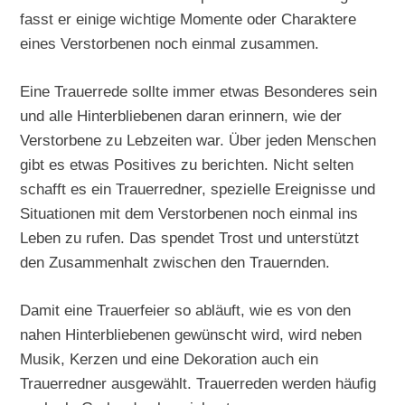
fasst er einige wichtige Momente oder Charaktere
eines Verstorbenen noch einmal zusammen.
Eine Trauerrede sollte immer etwas Besonderes sein
und alle Hinterbliebenen daran erinnern, wie der
Verstorbene zu Lebzeiten war. Über jeden Menschen
gibt es etwas Positives zu berichten. Nicht selten
schafft es ein Trauerredner, spezielle Ereignisse und
Situationen mit dem Verstorbenen noch einmal ins
Leben zu rufen. Das spendet Trost und unterstützt
den Zusammenhalt zwischen den Trauernden.
Damit eine Trauerfeier so abläuft, wie es von den
nahen Hinterbliebenen gewünscht wird, wird neben
Musik, Kerzen und eine Dekoration auch ein
Trauerredner ausgewählt. Trauerreden werden häufig