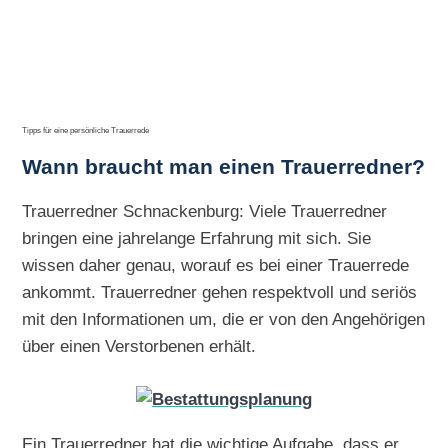
Tipps für eine persönliche Trauerrede
Wann braucht man einen Trauerredner?
Trauerredner Schnackenburg: Viele Trauerredner
bringen eine jahrelange Erfahrung mit sich. Sie
wissen daher genau, worauf es bei einer Trauerrede
ankommt. Trauerredner gehen respektvoll und seriös
mit den Informationen um, die er von den Angehörigen
über einen Verstorbenen erhält.
Ein Trauerredner hat die wichtige Aufgabe, dass er