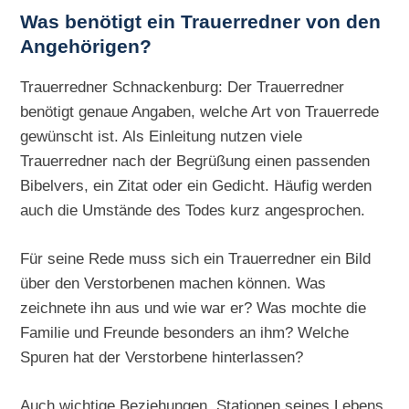
Was benötigt ein Trauerredner von den
Angehörigen?
Trauerredner Schnackenburg: Der Trauerredner
benötigt genaue Angaben, welche Art von Trauerrede
gewünscht ist. Als Einleitung nutzen viele
Trauerredner nach der Begrüßung einen passenden
Bibelvers, ein Zitat oder ein Gedicht. Häufig werden
auch die Umstände des Todes kurz angesprochen.
Für seine Rede muss sich ein Trauerredner ein Bild
über den Verstorbenen machen können. Was
zeichnete ihn aus und wie war er? Was mochte die
Familie und Freunde besonders an ihm? Welche
Spuren hat der Verstorbene hinterlassen?
Auch wichtige Beziehungen, Stationen seines Lebens