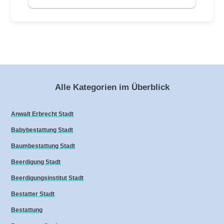
Alle Kategorien im Überblick
Anwalt Erbrecht Stadt
Babybestattung Stadt
Baumbestattung Stadt
Beerdigung Stadt
Beerdigungsinstitut Stadt
Bestatter Stadt
Bestattung