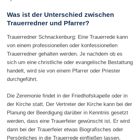
Was ist der Unterschied zwischen
Trauerredner und Pfarrer?
Trauerredner Schnackenburg: Eine Trauerrede kann
von einem professionellen oder konfessionellen
Trauerredner gehalten werden. Je nachdem ob es
sich um eine christliche oder evangelische Bestattung
handelt, wird sie von einem Pfarrer oder Priester
durchgeführt.
Die Zeremonie findet in der Friedhofskapelle oder in
der Kirche statt. Der Vertreter der Kirche kann bei der
Planung der Beerdigung darüber in Kenntnis gesetzt
werden, dass eine Trauerfeier gewünscht ist. Er wird
dann bei der Trauerfeier etwas Biografisches oder
Persönliches in die Trauerrede einfließen lassen.