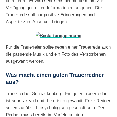
orientieren. Er wird sehr sensibel mit dem ihm zur
Verfügung gestellten Informationen umgehen. Die
Trauerrede soll nur positive Erinnerungen und
Aspekte zum Ausdruck bringen.
Für die Trauerfeier sollte neben einer Trauerrede auch
die passende Musik und ein Foto des Verstorbenen
ausgewählt werden.
Was macht einen guten Trauerredner
aus?
Trauerredner Schnackenburg: Ein guter Trauerredner
ist sehr taktvoll und rhetorisch gewandt. Freie Redner
sollen zusätzlich psychologisch geschult sein. Der
Redner muss bereits im Vorfeld bei den