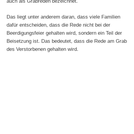
auch als Grabreden bezeichnet.
Das liegt unter anderem daran, dass viele Familien
dafür entscheiden, dass die Rede nicht bei der
Beerdigungsfeier gehalten wird, sondern ein Teil der
Beisetzung ist. Das bedeutet, dass die Rede am Grab
des Verstorbenen gehalten wird.