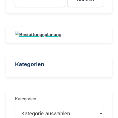
Kategorien
Kategorien