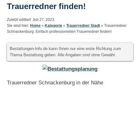
Trauerredner finden!
Zuletzt editiert: Juli 27, 2023
Sie sind hier:
Home
»
Kategorie
»
Trauerredner Stadt
»
Trauerredner
Schnackenburg: Einfach professionellen Trauerredner finden!
Bestattungen-Info.de kann Ihnen nur eine erste Richtung zum
Thema Bestattung geben. Alle Angaben sind ohne Gewähr.
Trauerredner Schnackenburg in der Nähe