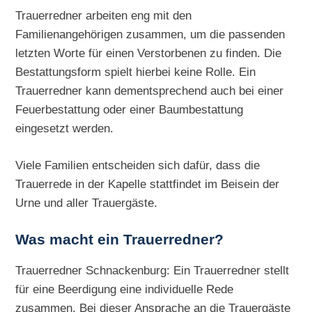
Trauerredner arbeiten eng mit den
Familienangehörigen zusammen, um die passenden
letzten Worte für einen Verstorbenen zu finden. Die
Bestattungsform spielt hierbei keine Rolle. Ein
Trauerredner kann dementsprechend auch bei einer
Feuerbestattung oder einer Baumbestattung
eingesetzt werden.
Viele Familien entscheiden sich dafür, dass die
Trauerrede in der Kapelle stattfindet im Beisein der
Urne und aller Trauergäste.
Was macht ein Trauerredner?
Trauerredner Schnackenburg: Ein Trauerredner stellt
für eine Beerdigung eine individuelle Rede
zusammen. Bei dieser Ansprache an die Trauergäste