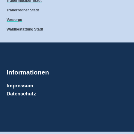
Trauermusiker Stadt
Trauerredner Stadt
Vorsorge
Waldbestattung Stadt
Informationen
Impressum
Datenschutz