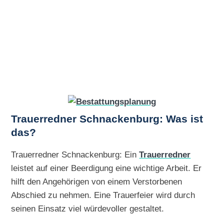
Trauerredner Schnackenburg: Was ist
das?
Trauerredner Schnackenburg: Ein
Trauerredner
leistet auf einer Beerdigung eine wichtige Arbeit. Er
hilft den Angehörigen von einem Verstorbenen
Abschied zu nehmen. Eine Trauerfeier wird durch
seinen Einsatz viel würdevoller gestaltet.