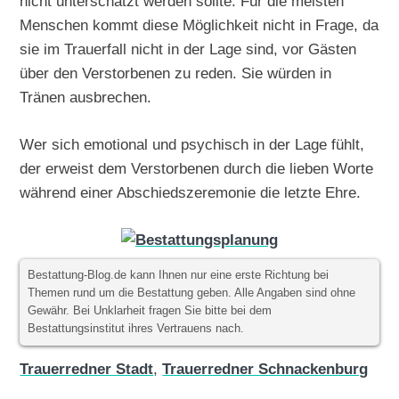
nicht unterschätzt werden sollte. Für die meisten
Menschen kommt diese Möglichkeit nicht in Frage, da
sie im Trauerfall nicht in der Lage sind, vor Gästen
über den Verstorbenen zu reden. Sie würden in
Tränen ausbrechen.
Wer sich emotional und psychisch in der Lage fühlt,
der erweist dem Verstorbenen durch die lieben Worte
während einer Abschiedszeremonie die letzte Ehre.
Bestattung-Blog.de kann Ihnen nur eine erste Richtung bei
Themen rund um die Bestattung geben. Alle Angaben sind ohne
Gewähr. Bei Unklarheit fragen Sie bitte bei dem
Bestattungsinstitut ihres Vertrauens nach.
Trauerredner Stadt
,
Trauerredner Schnackenburg