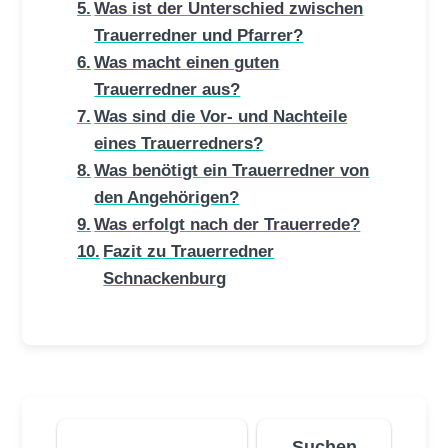
Was ist der Unterschied zwischen
Trauerredner und Pfarrer?
Was macht einen guten
Trauerredner aus?
Was sind die Vor- und Nachteile
eines Trauerredners?
Was benötigt ein Trauerredner von
den Angehörigen?
Was erfolgt nach der Trauerrede?
Fazit zu Trauerredner
Schnackenburg
Suchen
Suchen