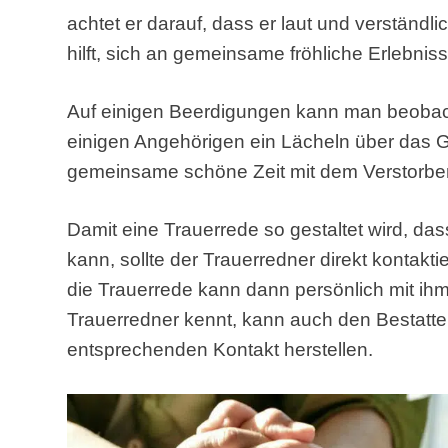
achtet er darauf, dass er laut und verständl
hilft, sich an gemeinsame fröhliche Erlebniss
Auf einigen Beerdigungen kann man beobac
einigen Angehörigen ein Lächeln über das G
gemeinsame schöne Zeit mit dem Verstorbe
Damit eine Trauerrede so gestaltet wird, dass
kann, sollte der Trauerredner direkt kontakt
die Trauerrede kann dann persönlich mit i
Trauerredner kennt, kann auch den Bestatte
entsprechenden Kontakt herstellen.