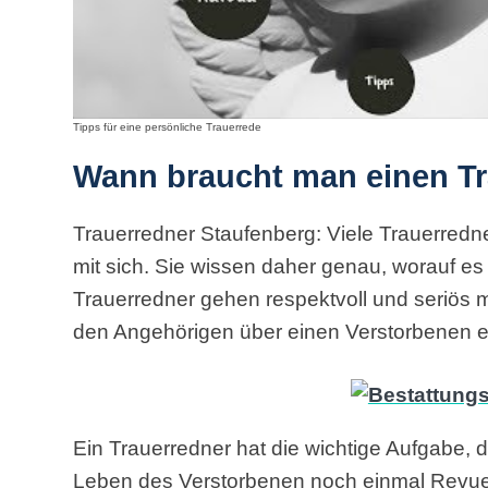
Tipps für eine persönliche Trauerrede
Wann braucht man einen T
Trauerredner Staufenberg: Viele Trauerredn
mit sich. Sie wissen daher genau, worauf es
Trauerredner gehen respektvoll und seriös m
den Angehörigen über einen Verstorbenen er
Ein Trauerredner hat die wichtige Aufgabe, d
Leben des Verstorbenen noch einmal Revue 