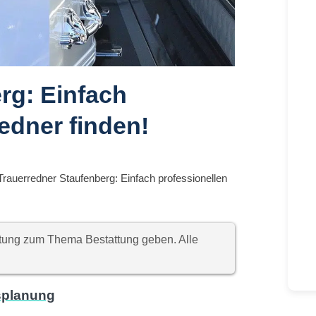
rg: Einfach
edner finden!
Trauerredner Staufenberg: Einfach professionellen
chtung zum Thema Bestattung geben. Alle