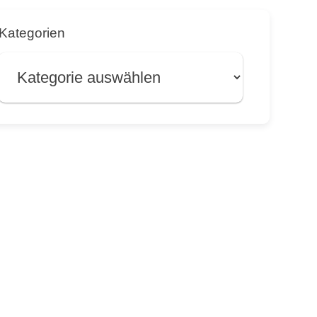
Kategorien