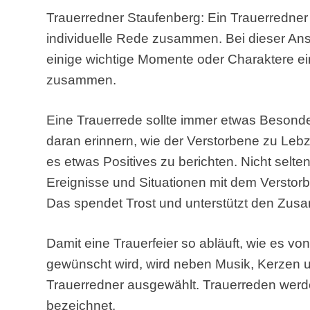
Trauerredner Staufenberg: Ein Trauerredner s
individuelle Rede zusammen. Bei dieser Ans
einige wichtige Momente oder Charaktere e
zusammen.
Eine Trauerrede sollte immer etwas Besonde
daran erinnern, wie der Verstorbene zu Leb
es etwas Positives zu berichten. Nicht selten
Ereignisse und Situationen mit dem Verstor
Das spendet Trost und unterstützt den Zu
Damit eine Trauerfeier so abläuft, wie es v
gewünscht wird, wird neben Musik, Kerzen u
Trauerredner ausgewählt. Trauerreden werd
bezeichnet.