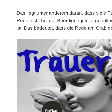
Das liegt unter anderem daran, dass viele F
Rede nicht bei der Beerdigungsfeier gehalte
ist. Das bedeutet, dass die Rede am Grab d