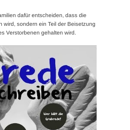
amilien dafür entscheiden, dass die
n wird, sondern ein Teil der Beisetzung
es Verstorbenen gehalten wird.