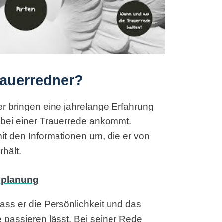
rauerredner?
er bringen eine jahrelange Erfahrung
 bei einer Trauerrede ankommt.
it den Informationen um, die er von
hält.
ass er die Persönlichkeit und das
passieren lässt. Bei seiner Rede