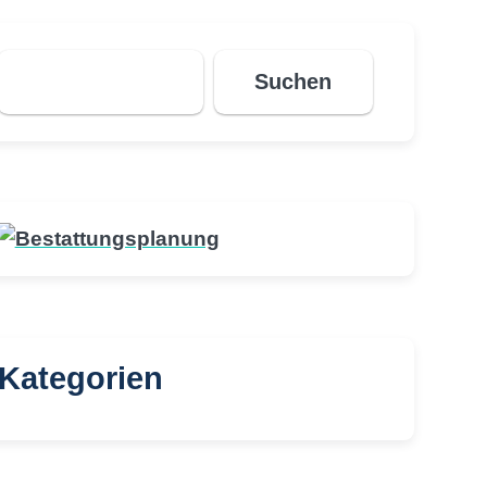
Suchen
Suchen
Kategorien