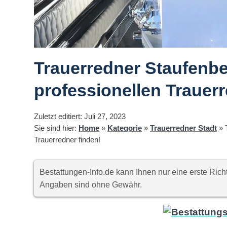
Trauerredner Staufenbe
professionellen Trauerr
Zuletzt editiert: Juli 27, 2023
Sie sind hier:
Home
»
Kategorie
»
Trauerredner Stadt
»
Trauerredner finden!
Bestattungen-Info.de kann Ihnen nur eine erste Ri
Angaben sind ohne Gewähr.