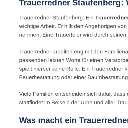
Trauerredner Staufenberg: 
Trauerredner Staufenberg: Ein
Trauerredne
wichtige Arbeit. Er hilft den Angehörigen v
nehmen. Eine Trauerfeier wird durch seinen E
Trauerredner arbeiten eng mit den Familie
passenden letzten Worte für einen Verstorb
spielt hierbei keine Rolle. Ein Trauerredne
Feuerbestattung oder einer Baumbestattung
Viele Familien entscheiden sich dafür, dass 
stattfindet im Beisein der Urne und aller Tra
Was macht ein Trauerredne