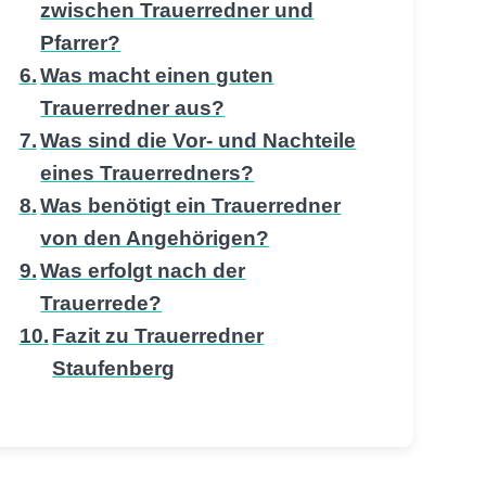
zwischen Trauerredner und
Pfarrer?
Was macht einen guten
Trauerredner aus?
Was sind die Vor- und Nachteile
eines Trauerredners?
Was benötigt ein Trauerredner
von den Angehörigen?
Was erfolgt nach der
Trauerrede?
Fazit zu Trauerredner
Staufenberg