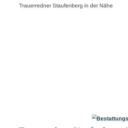
Trauerredner Staufenberg in der Nähe