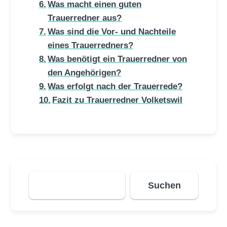
Was macht einen guten
Trauerredner aus?
Was sind die Vor- und Nachteile
eines Trauerredners?
Was benötigt ein Trauerredner von
den Angehörigen?
Was erfolgt nach der Trauerrede?
Fazit zu Trauerredner Volketswil
Suchen
Suchen