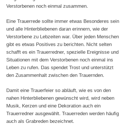
Verstorbenen noch einmal zusammen.
Eine Trauerrede sollte immer etwas Besonderes sein
und alle Hinterbliebenen daran erinnern, wie der
Verstorbene zu Lebzeiten war. Über jeden Menschen
gibt es etwas Positives zu berichten. Nicht selten
schafft es ein Trauerredner, spezielle Ereignisse und
Situationen mit dem Verstorbenen noch einmal ins
Leben zu rufen. Das spendet Trost und unterstützt
den Zusammenhalt zwischen den Trauernden.
Damit eine Trauerfeier so abläuft, wie es von den
nahen Hinterbliebenen gewünscht wird, wird neben
Musik, Kerzen und eine Dekoration auch ein
Trauerredner ausgewählt. Trauerreden werden häufig
auch als Grabreden bezeichnet.