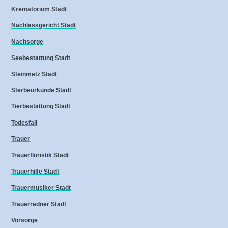
Krematorium Stadt
Nachlassgericht Stadt
Nachsorge
Seebestattung Stadt
Steinmetz Stadt
Sterbeurkunde Stadt
Tierbestattung Stadt
Todesfall
Trauer
Trauerfloristik Stadt
Trauerhilfe Stadt
Trauermusiker Stadt
Trauerredner Stadt
Vorsorge