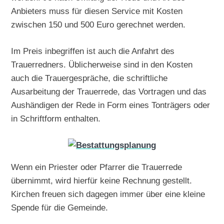
Anbieters muss für diesen Service mit Kosten
zwischen 150 und 500 Euro gerechnet werden.
Im Preis inbegriffen ist auch die Anfahrt des
Trauerredners. Üblicherweise sind in den Kosten
auch die Trauergespräche, die schriftliche
Ausarbeitung der Trauerrede, das Vortragen und das
Aushändigen der Rede in Form eines Tonträgers oder
in Schriftform enthalten.
Wenn ein Priester oder Pfarrer die Trauerrede
übernimmt, wird hierfür keine Rechnung gestellt.
Kirchen freuen sich dagegen immer über eine kleine
Spende für die Gemeinde.