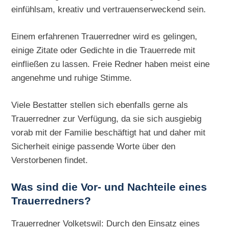
einfühlsam, kreativ und vertrauenserweckend sein.
Einem erfahrenen Trauerredner wird es gelingen,
einige Zitate oder Gedichte in die Trauerrede mit
einfließen zu lassen. Freie Redner haben meist eine
angenehme und ruhige Stimme.
Viele Bestatter stellen sich ebenfalls gerne als
Trauerredner zur Verfügung, da sie sich ausgiebig
vorab mit der Familie beschäftigt hat und daher mit
Sicherheit einige passende Worte über den
Verstorbenen findet.
Was sind die Vor- und Nachteile eines
Trauerredners?
Trauerredner Volketswil: Durch den Einsatz eines