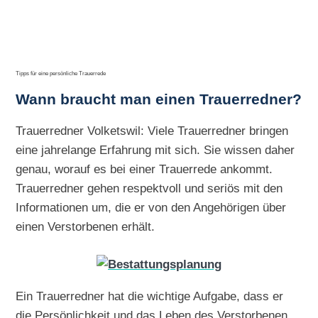
Tipps für eine persönliche Trauerrede
Wann braucht man einen Trauerredner?
Trauerredner Volketswil: Viele Trauerredner bringen
eine jahrelange Erfahrung mit sich. Sie wissen daher
genau, worauf es bei einer Trauerrede ankommt.
Trauerredner gehen respektvoll und seriös mit den
Informationen um, die er von den Angehörigen über
einen Verstorbenen erhält.
Ein Trauerredner hat die wichtige Aufgabe, dass er
die Persönlichkeit und das Leben des Verstorbenen