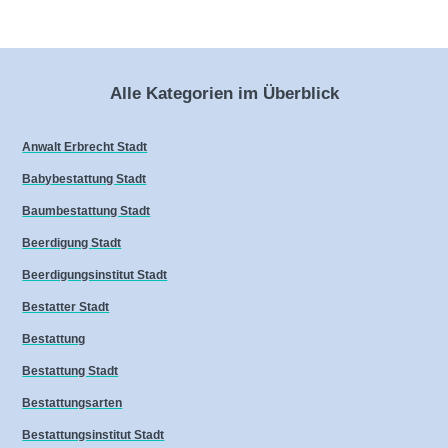
Alle Kategorien im Überblick
Anwalt Erbrecht Stadt
Babybestattung Stadt
Baumbestattung Stadt
Beerdigung Stadt
Beerdigungsinstitut Stadt
Bestatter Stadt
Bestattung
Bestattung Stadt
Bestattungsarten
Bestattungsinstitut Stadt