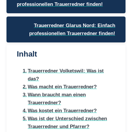
professionellen Trauerredner finden!
Trauerredner Glarus Nord: Einfach
professionellen Trauerredner finden!
Inhalt
Trauerredner Volketswil: Was ist
das?
Was macht ein Trauerredner?
Wann braucht man einen
Trauerredner?
Was kostet ein Trauerredner?
Was ist der Unterschied zwischen
Trauerredner und Pfarrer?