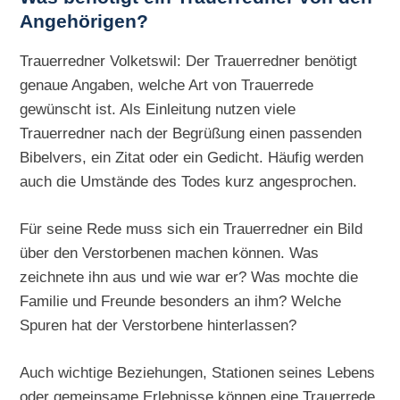
Angehörigen?
Trauerredner Volketswil: Der Trauerredner benötigt
genaue Angaben, welche Art von Trauerrede
gewünscht ist. Als Einleitung nutzen viele
Trauerredner nach der Begrüßung einen passenden
Bibelvers, ein Zitat oder ein Gedicht. Häufig werden
auch die Umstände des Todes kurz angesprochen.
Für seine Rede muss sich ein Trauerredner ein Bild
über den Verstorbenen machen können. Was
zeichnete ihn aus und wie war er? Was mochte die
Familie und Freunde besonders an ihm? Welche
Spuren hat der Verstorbene hinterlassen?
Auch wichtige Beziehungen, Stationen seines Lebens
oder gemeinsame Erlebnisse können eine Trauerrede