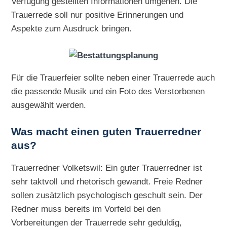
Verfügung gestellten Informationen umgehen. Die
Trauerrede soll nur positive Erinnerungen und
Aspekte zum Ausdruck bringen.
Für die Trauerfeier sollte neben einer Trauerrede auch
die passende Musik und ein Foto des Verstorbenen
ausgewählt werden.
Was macht einen guten Trauerredner
aus?
Trauerredner Volketswil: Ein guter Trauerredner ist
sehr taktvoll und rhetorisch gewandt. Freie Redner
sollen zusätzlich psychologisch geschult sein. Der
Redner muss bereits im Vorfeld bei den
Vorbereitungen der Trauerrede sehr geduldig,