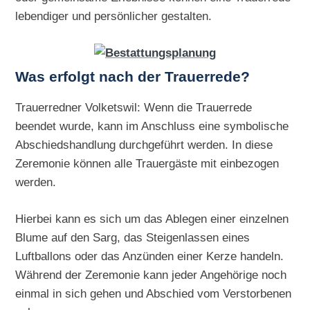
lebendiger und persönlicher gestalten.
Was erfolgt nach der Trauerrede?
Trauerredner Volketswil: Wenn die Trauerrede
beendet wurde, kann im Anschluss eine symbolische
Abschiedshandlung durchgeführt werden. In diese
Zeremonie können alle Trauergäste mit einbezogen
werden.
Hierbei kann es sich um das Ablegen einer einzelnen
Blume auf den Sarg, das Steigenlassen eines
Luftballons oder das Anzünden einer Kerze handeln.
Während der Zeremonie kann jeder Angehörige noch
einmal in sich gehen und Abschied vom Verstorbenen