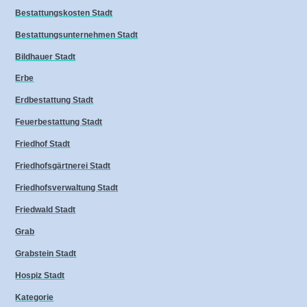
Bestattungskosten Stadt
Bestattungsunternehmen Stadt
Bildhauer Stadt
Erbe
Erdbestattung Stadt
Feuerbestattung Stadt
Friedhof Stadt
Friedhofsgärtnerei Stadt
Friedhofsverwaltung Stadt
Friedwald Stadt
Grab
Grabstein Stadt
Hospiz Stadt
Kategorie