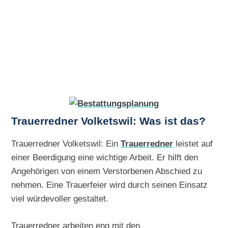
Trauerredner Volketswil: Was ist das?
Trauerredner Volketswil: Ein
Trauerredner
leistet auf
einer Beerdigung eine wichtige Arbeit. Er hilft den
Angehörigen von einem Verstorbenen Abschied zu
nehmen. Eine Trauerfeier wird durch seinen Einsatz
viel würdevoller gestaltet.
Trauerredner arbeiten eng mit den