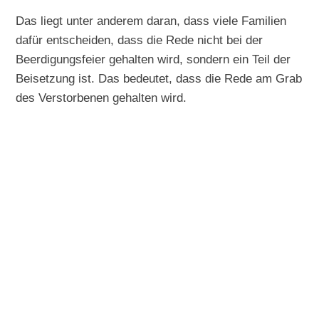
Das liegt unter anderem daran, dass viele Familien
dafür entscheiden, dass die Rede nicht bei der
Beerdigungsfeier gehalten wird, sondern ein Teil der
Beisetzung ist. Das bedeutet, dass die Rede am Grab
des Verstorbenen gehalten wird.