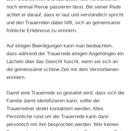
noch einmal Revue passieren lässt. Bei seiner Rede
achtet er darauf, dass er laut und verständlich spricht
und den Trauernden dabei hilft, sich an gemeinsame
fröhliche Erlebnisse zu erinnern.
Auf einigen Beerdigungen kann man beobachten,
dass während der Trauerrede einigen Angehörigen ein
Lächeln über das Gesicht huscht, wenn sie sich an
die gemeinsame schöne Zeit mit dem Verstorbenen
erinnern.
Damit eine Trauerrede so gestaltet wird, dass sich die
Familie damit identifizieren kann, sollte der
Trauerredner direkt kontaktiert werden. Alles
Persönliche rund um die Trauerrede kann dann
persönlich mit ihm besprochen werden. Wer keinen