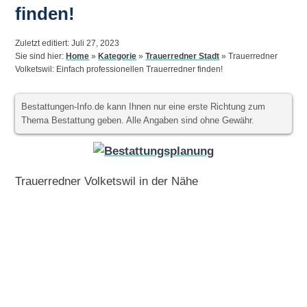
finden!
Zuletzt editiert: Juli 27, 2023
Sie sind hier:
Home
»
Kategorie
»
Trauerredner Stadt
»
Trauerredner
Volketswil: Einfach professionellen Trauerredner finden!
Bestattungen-Info.de kann Ihnen nur eine erste Richtung zum
Thema Bestattung geben. Alle Angaben sind ohne Gewähr.
Trauerredner Volketswil in der Nähe