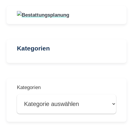
Kategorien
Kategorien