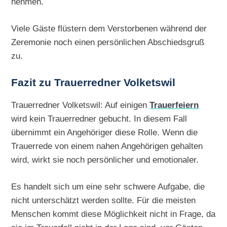
nehmen.
Viele Gäste flüstern dem Verstorbenen während der
Zeremonie noch einen persönlichen Abschiedsgruß
zu.
Fazit zu Trauerredner Volketswil
Trauerredner Volketswil: Auf einigen
Trauerfeiern
wird kein Trauerredner gebucht. In diesem Fall
übernimmt ein Angehöriger diese Rolle. Wenn die
Trauerrede von einem nahen Angehörigen gehalten
wird, wirkt sie noch persönlicher und emotionaler.
Es handelt sich um eine sehr schwere Aufgabe, die
nicht unterschätzt werden sollte. Für die meisten
Menschen kommt diese Möglichkeit nicht in Frage, da