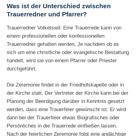
Was ist der Unterschied zwischen
Trauerredner und Pfarrer?
Trauerredner Volketswil: Eine Trauerrede kann von
einem professionellen oder konfessionellen
Trauerredner gehalten werden. Je nachdem ob es
sich um eine christliche oder evangelische Bestattung
handelt, wird sie von einem Pfarrer oder Priester
durchgeführt.
Die Zeremonie findet in der Friedhofskapelle oder in
der Kirche statt. Der Vertreter der Kirche kann bei der
Planung der Beerdigung darüber in Kenntnis gesetzt
werden, dass eine Trauerfeier gewünscht ist. Er wird
dann bei der Trauerfeier etwas Biografisches oder
Persönliches in die Trauerrede einfließen lassen.
Nach der feierlichen Zeremonie folgt eine andächtige