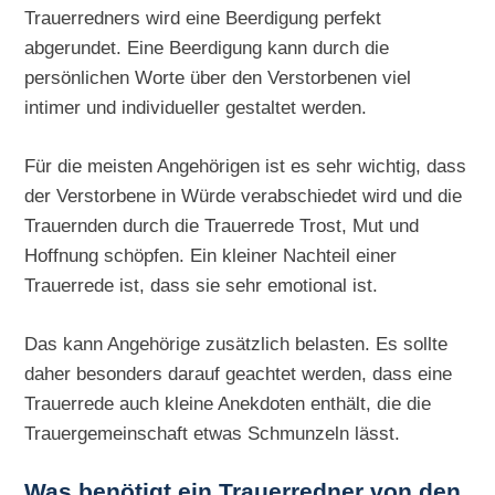
Trauerredners wird eine Beerdigung perfekt
abgerundet. Eine Beerdigung kann durch die
persönlichen Worte über den Verstorbenen viel
intimer und individueller gestaltet werden.
Für die meisten Angehörigen ist es sehr wichtig, dass
der Verstorbene in Würde verabschiedet wird und die
Trauernden durch die Trauerrede Trost, Mut und
Hoffnung schöpfen. Ein kleiner Nachteil einer
Trauerrede ist, dass sie sehr emotional ist.
Das kann Angehörige zusätzlich belasten. Es sollte
daher besonders darauf geachtet werden, dass eine
Trauerrede auch kleine Anekdoten enthält, die die
Trauergemeinschaft etwas Schmunzeln lässt.
Was benötigt ein Trauerredner von den