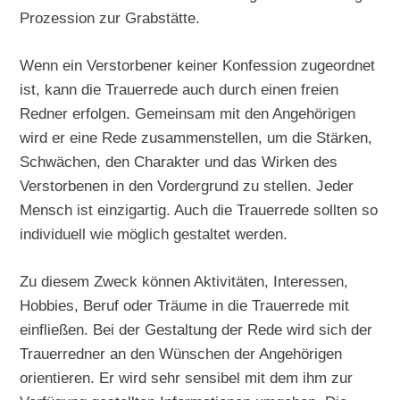
Prozession zur Grabstätte.
Wenn ein Verstorbener keiner Konfession zugeordnet
ist, kann die Trauerrede auch durch einen freien
Redner erfolgen. Gemeinsam mit den Angehörigen
wird er eine Rede zusammenstellen, um die Stärken,
Schwächen, den Charakter und das Wirken des
Verstorbenen in den Vordergrund zu stellen. Jeder
Mensch ist einzigartig. Auch die Trauerrede sollten so
individuell wie möglich gestaltet werden.
Zu diesem Zweck können Aktivitäten, Interessen,
Hobbies, Beruf oder Träume in die Trauerrede mit
einfließen. Bei der Gestaltung der Rede wird sich der
Trauerredner an den Wünschen der Angehörigen
orientieren. Er wird sehr sensibel mit dem ihm zur