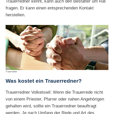
Trauerredner kennt, kann auch den Bestatter um Rat
fragen. Er kann einen entsprechenden Kontakt
herstellen.
Trauerredner
Was kostet ein Trauerredner?
Trauerredner Volketswil: Wenn die Trauerrede nicht
von einem Priester, Pfarrer oder nahen Angehörigen
gehalten wird, sollte ein Trauerredner beauftragt
werden. Je nach Umfang der Rede und Art des