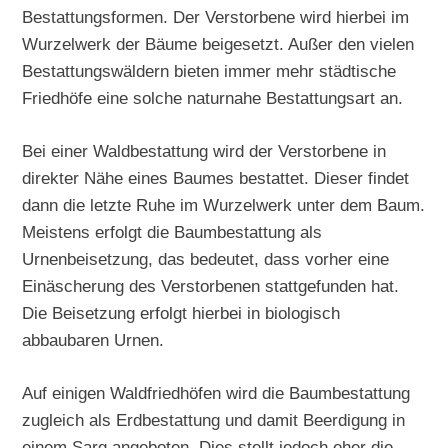
Bestattungsformen. Der Verstorbene wird hierbei im
Wurzelwerk der Bäume beigesetzt. Außer den vielen
Bestattungswäldern bieten immer mehr städtische
Friedhöfe eine solche naturnahe Bestattungsart an.
Bei einer Waldbestattung wird der Verstorbene in
direkter Nähe eines Baumes bestattet. Dieser findet
dann die letzte Ruhe im Wurzelwerk unter dem Baum.
Meistens erfolgt die Baumbestattung als
Urnenbeisetzung, das bedeutet, dass vorher eine
Einäscherung des Verstorbenen stattgefunden hat.
Die Beisetzung erfolgt hierbei in biologisch
abbaubaren Urnen.
Auf einigen Waldfriedhöfen wird die Baumbestattung
zugleich als Erdbestattung und damit Beerdigung in
einem Sarg angeboten. Dies stellt jedoch eher die