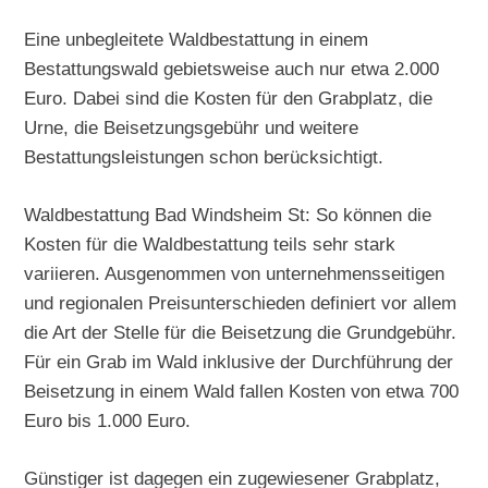
Eine unbegleitete Waldbestattung in einem
Bestattungswald gebietsweise auch nur etwa 2.000
Euro. Dabei sind die Kosten für den Grabplatz, die
Urne, die Beisetzungsgebühr und weitere
Bestattungsleistungen schon berücksichtigt.
Waldbestattung Bad Windsheim St: So können die
Kosten für die Waldbestattung teils sehr stark
variieren. Ausgenommen von unternehmensseitigen
und regionalen Preisunterschieden definiert vor allem
die Art der Stelle für die Beisetzung die Grundgebühr.
Für ein Grab im Wald inklusive der Durchführung der
Beisetzung in einem Wald fallen Kosten von etwa 700
Euro bis 1.000 Euro.
Günstiger ist dagegen ein zugewiesener Grabplatz,