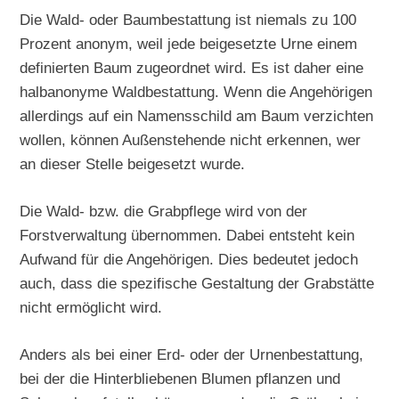
Die Wald- oder Baumbestattung ist niemals zu 100
Prozent anonym, weil jede beigesetzte Urne einem
definierten Baum zugeordnet wird. Es ist daher eine
halbanonyme Waldbestattung. Wenn die Angehörigen
allerdings auf ein Namensschild am Baum verzichten
wollen, können Außenstehende nicht erkennen, wer
an dieser Stelle beigesetzt wurde.
Die Wald- bzw. die Grabpflege wird von der
Forstverwaltung übernommen. Dabei entsteht kein
Aufwand für die Angehörigen. Dies bedeutet jedoch
auch, dass die spezifische Gestaltung der Grabstätte
nicht ermöglicht wird.
Anders als bei einer Erd- oder der Urnenbestattung,
bei der die Hinterbliebenen Blumen pflanzen und