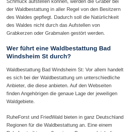
Schmuck aufstellen können, werden die Gräber bei
der Waldbestattung in aller Regel von den Besitzern
des Waldes gepflegt. Dadurch soll die Natürlichkeit
des Waldes nicht durch das Aufstellen von
Grabkerzen oder Grabmalen gestört werden.
Wer führt eine Waldbestattung Bad
Windsheim St durch?
Waldbestattung Bad Windsheim St: Vor allem handelt
es sich bei der Waldbestattung um unterschiedliche
Anbieter, die diese anbieten. Auf den Webseiten
finden Angehörigen die genaue Lage der jeweiligen
Waldgebiete.
RuheForst und FriedWald bieten in ganz Deutschland
Regionen für die Waldbestattung an. Eine einem