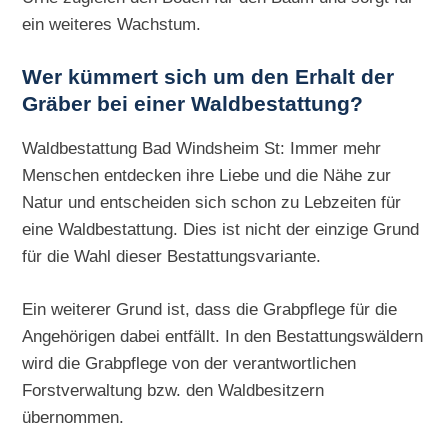
ein weiteres Wachstum.
Wer kümmert sich um den Erhalt der
Gräber bei einer Waldbestattung?
Waldbestattung Bad Windsheim St: Immer mehr
Menschen entdecken ihre Liebe und die Nähe zur
Natur und entscheiden sich schon zu Lebzeiten für
eine Waldbestattung. Dies ist nicht der einzige Grund
für die Wahl dieser Bestattungsvariante.
Ein weiterer Grund ist, dass die Grabpflege für die
Angehörigen dabei entfällt. In den Bestattungswäldern
wird die Grabpflege von der verantwortlichen
Forstverwaltung bzw. den Waldbesitzern
übernommen.