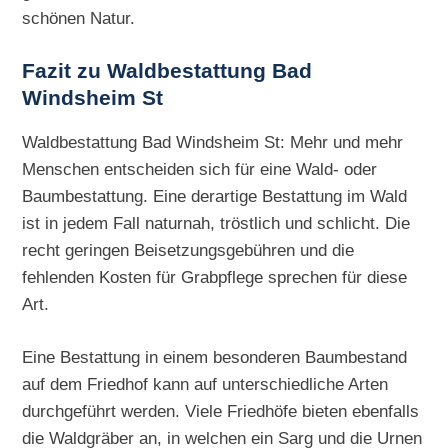
schönen Natur.
Fazit zu Waldbestattung Bad
Windsheim St
Waldbestattung Bad Windsheim St: Mehr und mehr
Menschen entscheiden sich für eine Wald- oder
Baumbestattung. Eine derartige Bestattung im Wald
ist in jedem Fall naturnah, tröstlich und schlicht. Die
recht geringen Beisetzungsgebühren und die
fehlenden Kosten für Grabpflege sprechen für diese
Art.
Eine Bestattung in einem besonderen Baumbestand
auf dem Friedhof kann auf unterschiedliche Arten
durchgeführt werden. Viele Friedhöfe bieten ebenfalls
die Waldgräber an, in welchen ein Sarg und die Urnen