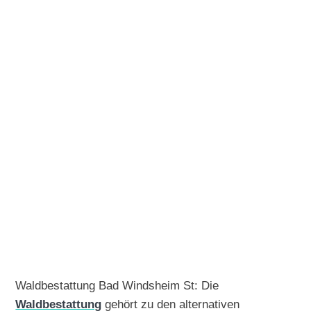
Waldbestattung Bad Windsheim St: Die
Waldbestattung
gehört zu den alternativen