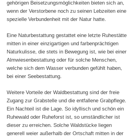
gehörigen Beisetzungsmöglichkeiten bieten sich an,
wenn der Verstorbene noch zu seinen Lebzeiten eine
spezielle Verbundenheit mit der Natur hatte.
Eine Naturbestattung gestattet eine letzte Ruhestätte
mitten in einer einzigartigen und farbenprächtigen
Naturkulisse, die stets in Bewegung ist, wie bei einer
Almwiesenbestattung oder für solche Menschen,
welche sich dem Wasser verbunden gefühlt haben,
bei einer Seebestattung.
Weitere Vorteile der Waldbestattung sind der freie
Zugang zur Grabstelle und die entfallene Grabpflege.
Ein Nachteil ist die Lage. So idyllisch und schön ein
Ruhewald oder Ruheforst ist, so umständlicher ist
dieser zu erreichen. Solche Waldstücke liegen
generell weier außerhalb der Ortschaft mitten in der