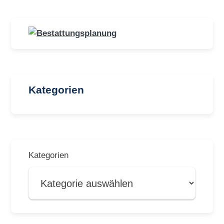
Kategorien
Kategorien