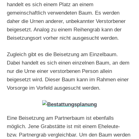
handelt es sich einem Platz an einem
gemeinschaftlich verwendeten Baum. Es werden
daher die Urnen anderer, unbekannter Verstorbener
beigesetzt. Analog zu einem Reihengrab kann der
Beisetzungsort vorher nicht ausgesucht werden.
Zugleich gibt es die Beisetzung am Einzelbaum.
Dabei handelt es sich einen einzelnen Baum, an dem
nur die Urne einer verstorbenen Person allein
beigesetzt wird. Dieser Baum kann im Rahmen einer
Vorsorge im Vorfeld ausgesucht werden.
Eine Beisetzung am Partnerbaum ist ebenfalls
möglich. Jene Grabstätte ist mit einem Eheleute-
bzw. Partnergrab vergleichbar. Um den Baum werden