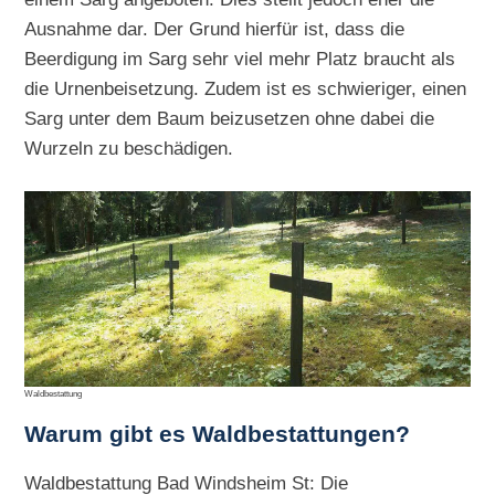
Ausnahme dar. Der Grund hierfür ist, dass die
Beerdigung im Sarg sehr viel mehr Platz braucht als
die Urnenbeisetzung. Zudem ist es schwieriger, einen
Sarg unter dem Baum beizusetzen ohne dabei die
Wurzeln zu beschädigen.
Waldbestattung
Warum gibt es Waldbestattungen?
Waldbestattung Bad Windsheim St: Die