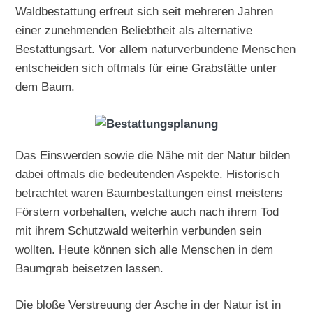
Waldbestattung erfreut sich seit mehreren Jahren
einer zunehmenden Beliebtheit als alternative
Bestattungsart. Vor allem naturverbundene Menschen
entscheiden sich oftmals für eine Grabstätte unter
dem Baum.
Das Einswerden sowie die Nähe mit der Natur bilden
dabei oftmals die bedeutenden Aspekte. Historisch
betrachtet waren Baumbestattungen einst meistens
Förstern vorbehalten, welche auch nach ihrem Tod
mit ihrem Schutzwald weiterhin verbunden sein
wollten. Heute können sich alle Menschen in dem
Baumgrab beisetzen lassen.
Die bloße Verstreuung der Asche in der Natur ist in