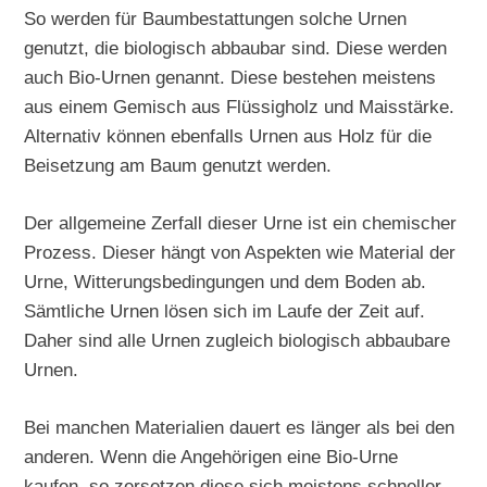
So werden für Baumbestattungen solche Urnen
genutzt, die biologisch abbaubar sind. Diese werden
auch Bio-Urnen genannt. Diese bestehen meistens
aus einem Gemisch aus Flüssigholz und Maisstärke.
Alternativ können ebenfalls Urnen aus Holz für die
Beisetzung am Baum genutzt werden.
Der allgemeine Zerfall dieser Urne ist ein chemischer
Prozess. Dieser hängt von Aspekten wie Material der
Urne, Witterungsbedingungen und dem Boden ab.
Sämtliche Urnen lösen sich im Laufe der Zeit auf.
Daher sind alle Urnen zugleich biologisch abbaubare
Urnen.
Bei manchen Materialien dauert es länger als bei den
anderen. Wenn die Angehörigen eine Bio-Urne
kaufen, so zersetzen diese sich meistens schneller