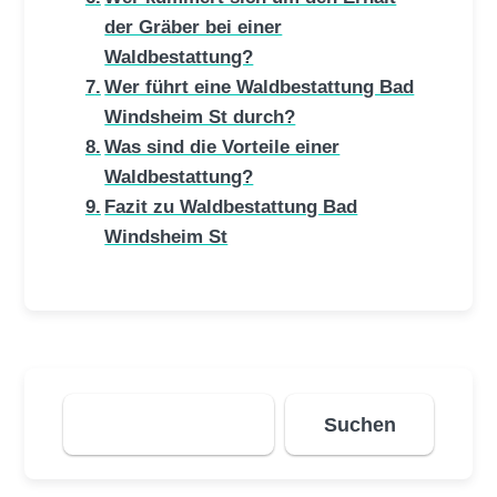
der Gräber bei einer
Waldbestattung?
Wer führt eine Waldbestattung Bad
Windsheim St durch?
Was sind die Vorteile einer
Waldbestattung?
Fazit zu Waldbestattung Bad
Windsheim St
Suchen
Suchen