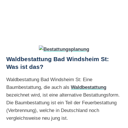
Waldbestattung Bad Windsheim St:
Was ist das?
Waldbestattung Bad Windsheim St: Eine
Baumbestattung, die auch als
Waldbestattung
bezeichnet wird, ist eine alternative Bestattungsform.
Die Baumbestattung ist ein Teil der Feuerbestattung
(Verbrennung), welche in Deutschland noch
vergleichsweise neu jung ist.