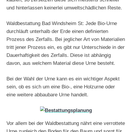
und hinterlassen keinerlei umweltschädlichen Reste.
Waldbestattung Bad Windsheim St: Jede Bio-Urne
durchläuft unterhalb der Erde einen definierten
Prozess des Zerfalls. Bei jeglicher Art von Materialien
tritt jener Prozess ein, es gibt nur Unterschiede in der
Dauerhaftigkeit des Zerfalls. Diese ist abhängig
davon, aus welchem Material diese Urne besteht.
Bei der Wahl der Urne kann es ein wichtiger Aspekt
sein, ob es sich um eine Bio-, eine Holzurne oder
eine weitere abbaubare Urne handelt.
Vor allem bei der Waldbestattung nährt eine verrottete
Urne zugleich den Boden für den Baum und sorgt für