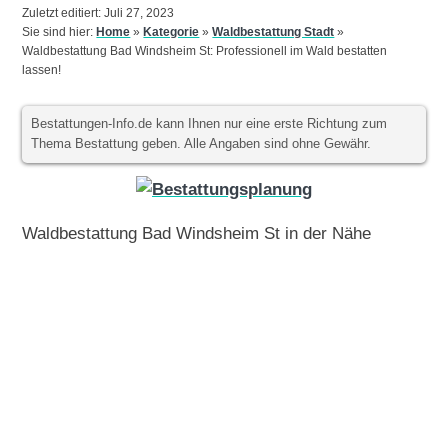
Zuletzt editiert: Juli 27, 2023
Sie sind hier:
Home
»
Kategorie
»
Waldbestattung Stadt
»
Waldbestattung Bad Windsheim St: Professionell im Wald bestatten
lassen!
Bestattungen-Info.de kann Ihnen nur eine erste Richtung zum
Thema Bestattung geben. Alle Angaben sind ohne Gewähr.
Waldbestattung Bad Windsheim St in der Nähe