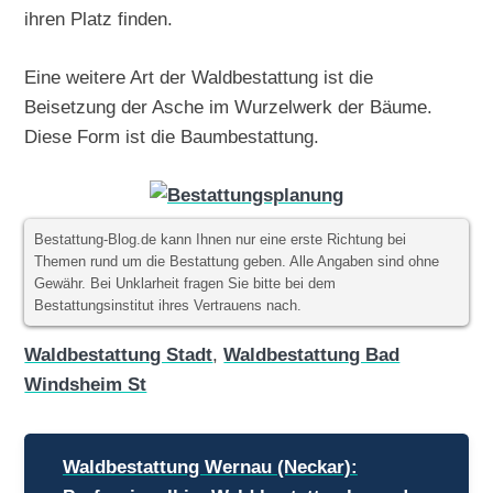
ihren Platz finden.
Eine weitere Art der Waldbestattung ist die
Beisetzung der Asche im Wurzelwerk der Bäume.
Diese Form ist die Baumbestattung.
Bestattung-Blog.de kann Ihnen nur eine erste Richtung bei
Themen rund um die Bestattung geben. Alle Angaben sind ohne
Gewähr. Bei Unklarheit fragen Sie bitte bei dem
Bestattungsinstitut ihres Vertrauens nach.
Waldbestattung Stadt
,
Waldbestattung Bad
Windsheim St
Beitragsnavigation
Waldbestattung Wernau (Neckar):