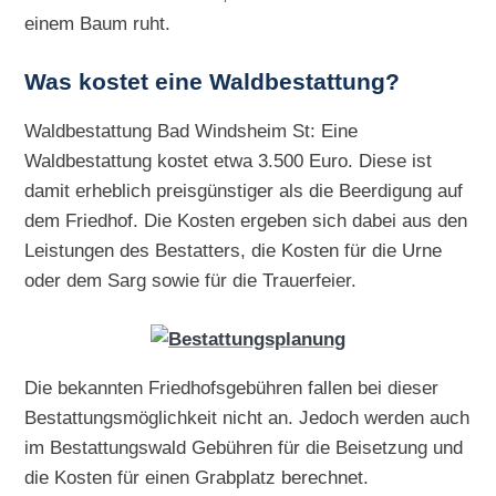
einem Baum ruht.
Was kostet eine Waldbestattung?
Waldbestattung Bad Windsheim St: Eine
Waldbestattung kostet etwa 3.500 Euro. Diese ist
damit erheblich preisgünstiger als die Beerdigung auf
dem Friedhof. Die Kosten ergeben sich dabei aus den
Leistungen des Bestatters, die Kosten für die Urne
oder dem Sarg sowie für die Trauerfeier.
Die bekannten Friedhofsgebühren fallen bei dieser
Bestattungsmöglichkeit nicht an. Jedoch werden auch
im Bestattungswald Gebühren für die Beisetzung und
die Kosten für einen Grabplatz berechnet.