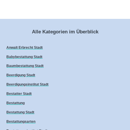
Alle Kategorien im Überblick
Anwalt Erbrecht Stadt
Babybestattung Stadt
Baumbestattung Stadt
Beerdigung Stadt
Beerdigungsinstitut Stadt
Bestatter Stadt
Bestattung
Bestattung Stadt
Bestattungsarten