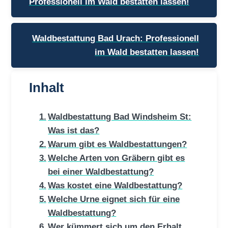
Professionell im Wald bestatten lassen!
Waldbestattung Bad Urach: Professionell
im Wald bestatten lassen!
Inhalt
Waldbestattung Bad Windsheim St:
Was ist das?
Warum gibt es Waldbestattungen?
Welche Arten von Gräbern gibt es
bei einer Waldbestattung?
Was kostet eine Waldbestattung?
Welche Urne eignet sich für eine
Waldbestattung?
Wer kümmert sich um den Erhalt