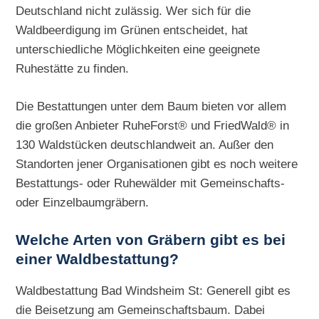
Deutschland nicht zulässig. Wer sich für die
Waldbeerdigung im Grünen entscheidet, hat
unterschiedliche Möglichkeiten eine geeignete
Ruhestätte zu finden.
Die Bestattungen unter dem Baum bieten vor allem
die großen Anbieter RuheForst® und FriedWald® in
130 Waldstücken deutschlandweit an. Außer den
Standorten jener Organisationen gibt es noch weitere
Bestattungs- oder Ruhewälder mit Gemeinschafts-
oder Einzelbaumgräbern.
Welche Arten von Gräbern gibt es bei
einer Waldbestattung?
Waldbestattung Bad Windsheim St: Generell gibt es
die Beisetzung am Gemeinschaftsbaum. Dabei