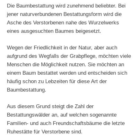
Die Baumbestattung wird zunehmend beliebter. Bei
jener naturverbundenen Bestattungsform wird die
Asche des Verstorbenen nahe des Wurzelwerks
eines ausgesuchten Baumes beigesetzt.
Wegen der Friedlichkeit in der Natur, aber auch
aufgrund des Wegfalls der Grabpflege, möchten viele
Menschen die Möglichkeit nutzen. Sie möchten an
einem Baum bestattet werden und entscheiden sich
häufig schon zu Lebzeiten für diese Art der
Baumbestattung.
Aus diesem Grund steigt die Zahl der
Bestattungswälder an, auf welchen sogenannte
Familien- und auch Freundschaftsbäume die letzte
Ruhestätte für Verstorbene sind.