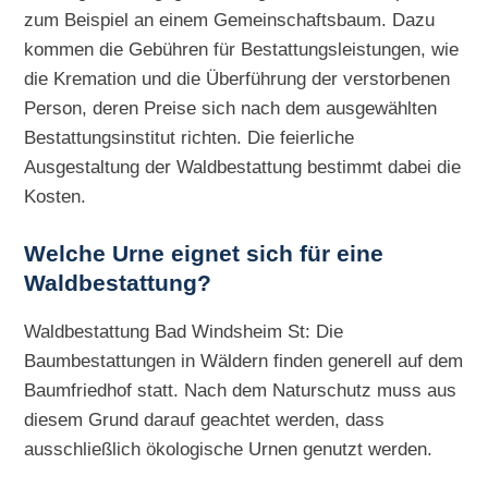
zum Beispiel an einem Gemeinschaftsbaum. Dazu
kommen die Gebühren für Bestattungsleistungen, wie
die Kremation und die Überführung der verstorbenen
Person, deren Preise sich nach dem ausgewählten
Bestattungsinstitut richten. Die feierliche
Ausgestaltung der Waldbestattung bestimmt dabei die
Kosten.
Welche Urne eignet sich für eine
Waldbestattung?
Waldbestattung Bad Windsheim St: Die
Baumbestattungen in Wäldern finden generell auf dem
Baumfriedhof statt. Nach dem Naturschutz muss aus
diesem Grund darauf geachtet werden, dass
ausschließlich ökologische Urnen genutzt werden.