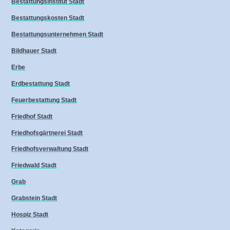
Bestattungsinstitut Stadt
Bestattungskosten Stadt
Bestattungsunternehmen Stadt
Bildhauer Stadt
Erbe
Erdbestattung Stadt
Feuerbestattung Stadt
Friedhof Stadt
Friedhofsgärtnerei Stadt
Friedhofsverwaltung Stadt
Friedwald Stadt
Grab
Grabstein Stadt
Hospiz Stadt