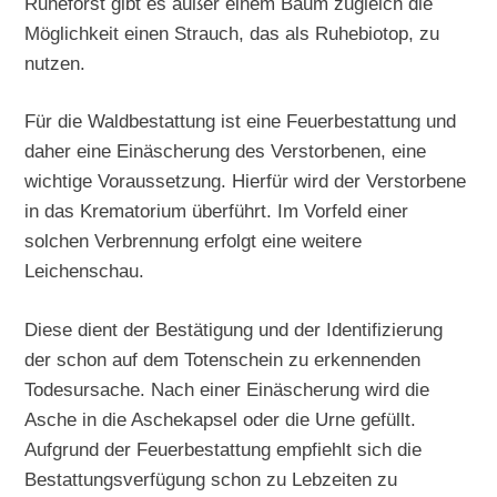
Ruheforst gibt es außer einem Baum zugleich die
Möglichkeit einen Strauch, das als Ruhebiotop, zu
nutzen.
Für die Waldbestattung ist eine Feuerbestattung und
daher eine Einäscherung des Verstorbenen, eine
wichtige Voraussetzung. Hierfür wird der Verstorbene
in das Krematorium überführt. Im Vorfeld einer
solchen Verbrennung erfolgt eine weitere
Leichenschau.
Diese dient der Bestätigung und der Identifizierung
der schon auf dem Totenschein zu erkennenden
Todesursache. Nach einer Einäscherung wird die
Asche in die Aschekapsel oder die Urne gefüllt.
Aufgrund der Feuerbestattung empfiehlt sich die
Bestattungsverfügung schon zu Lebzeiten zu