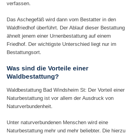
verfassen.
Das Aschegefäß wird dann vom Bestatter in den
Waldfriedhof überführt. Der Ablauf dieser Bestattung
ähnelt jenem einer Urnenbestattung auf einem
Friedhof. Der wichtigste Unterschied liegt nur im
Bestattungsort.
Was sind die Vorteile einer
Waldbestattung?
Waldbestattung Bad Windsheim St: Der Vorteil einer
Naturbestattung ist vor allem der Ausdruck von
Naturverbundenheit.
Unter naturverbundenen Menschen wird eine
Naturbestattung mehr und mehr beliebter. Die hierzu