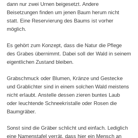
dann nur zwei Urnen beigesetzt. Andere
Beisetzungen finden um jenen Baum herum nicht
statt. Eine Reservierung des Baums ist vorher
möglich.
Es gehört zum Konzept, dass die Natur die Pflege
des Grabes übernimmt. Dabei soll der Wald in seinem
eigentlichen Zustand bleiben.
Grabschmuck oder Blumen, Kränze und Gestecke
und Grablichter sind in einem solchen Wald meistens
nicht erlaubt. Anstelle dessen zieren buntes Laub
oder leuchtende Schneekristalle oder Rosen die
Baumgräber.
Sonst sind die Gräber schlicht und einfach. Lediglich
eine Namenstafel verrät, dass hier ein Mensch an